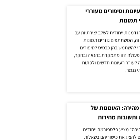
עיונות וסיפורים מעוררי
 תמונות
הזדמנות ייחודית לשלב יצירתיות עם
 זה, המשתתפים גוזרים תמונות
די להשתמש בהן כבסיס לסיפורים
פעולה הזו מתמקדת בהנאה ובחקר,
 לעורר רעיונות חדשים ולפתוח
י נגמר.
מהירה: האומנות של
ותשובות מהירות
ירה" מציע פלטפורמה ייחודית
ם להציג את כישוריהם בשאלות