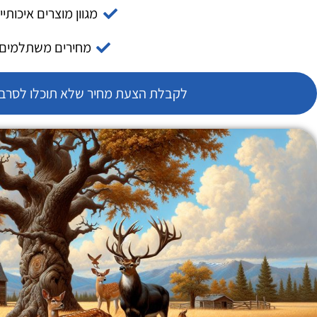
מגוון מוצרים איכותיי
מחירים משתלמים
לקבלת הצעת מחיר שלא תוכלו לסרב צ