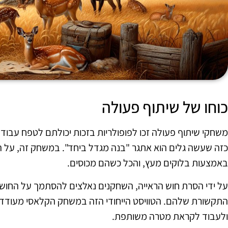
כוחו של שיתוף פעולה
משחקי שיתוף פעולה זכו לפופולריות בזכות יכולתם לטפח עבוד
כזה שעשה גלים הוא אתגר "בנה מגדל ביחד". במשחק זה, על 
באמצעות בלוקים מעץ, והכל כשהם מכוסים.
על ידי הסרת חוש הראייה, השחקנים נאלצים להסתמך על החוש
התקשורת שלהם. הטוויסט הייחודי הזה במשחק הקלאסי מעודד
ולעבוד לקראת מטרה משותפת.