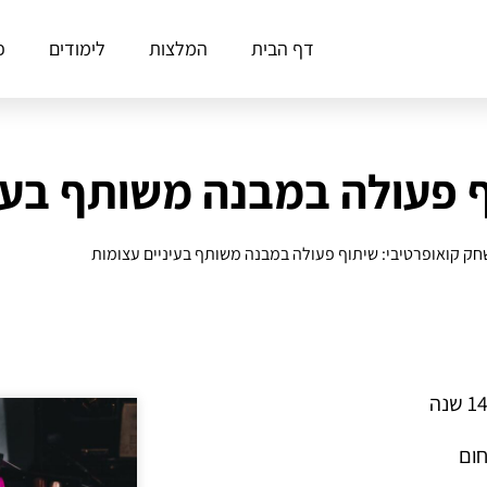
דף הבית
המלצות
לימודים
פ
 פעולה במבנה משותף בעינ
ק קואופרטיבי: שיתוף פעולה במבנה משותף בעיניים עצומות
חום