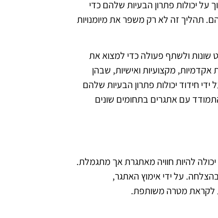
ך על יכולות פתרון הבעיות שלהם כדי
. תהליך זה לא רק משפר את מיומנויות
 שונות ולשתף פעולה כדי למצוא את
 אקדמיות, מקצועיות ואישיות, שבהן
ידי חידוד יכולות פתרון הבעיות שלהם
תמודד עם אתגרים בתחומים שונים
יכולה להיות חוויה מאתגרת אך מתגמלת.
הצלחה. על ידי אימוץ האתגר,
ת לקראת מטרה משותפת.