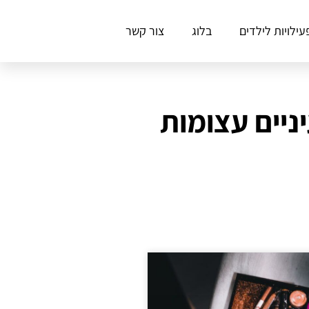
עילויות לילדים
בלוג
צור קשר
יים עצומות