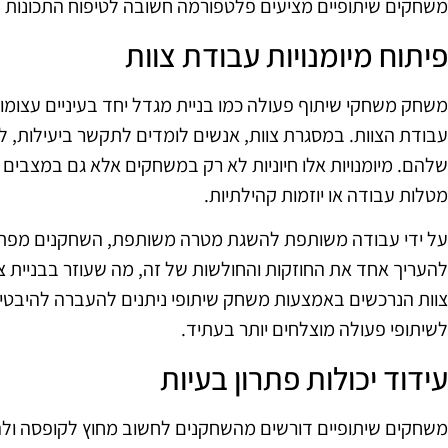
משחקים שיתופיים מציעים פלטפורמה חשובה לטיפוח התכונות הח
פיתוח מיומנויות עבודת צוות
משחק משחקי שיתוף פעולה כמו בניית מגדל יחד בעיניים עצומו
עבודת הצוות. במסגרת צוות, אנשים לומדים לתקשר ביעילות, ל
שלהם. מיומנויות אלו חיוניות לא רק במשחקים אלא גם במצבים א
מטלות עבודה או יוזמות קהילתיות.
על ידי עבודה משותפת להשגת מטרה משותפת, השחקנים מפתחי
להעריך אחד את החוזקות והחולשות של זה, מה שעוזר בבניית צוו
צוות הנרכשים באמצעות משחק שיתופי ניתנים להעברה להיבטים ש
לשיתופי פעולה מוצלחים יותר בעתיד.
עידוד יכולות פתרון בעיות
משחקים שיתופיים דורשים מהשחקנים לחשוב מחוץ לקופסה ולהמ