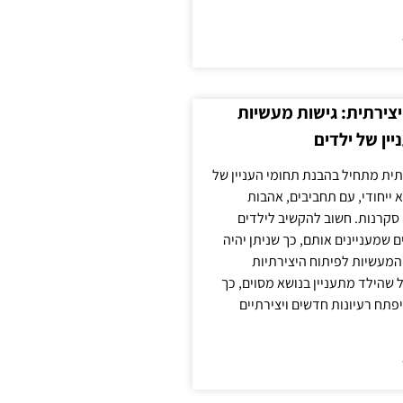
צירתית: גישות מעשיות
יין של ילדים
תית מתחיל בהבנת תחומי העניין של
א ייחודי, עם תחביבים, אהבות
סקרנות. חשוב להקשיב לילדים
 שמעניינים אותם, כך שניתן יהיה
מעשיות לפיתוח היצירתיות
שהילד מתעניין בנושא מסוים, כך
יפתח רעיונות חדשים ויצירתיים