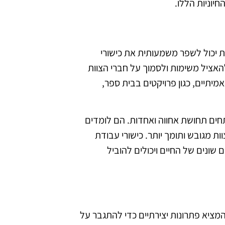
יוניות הללו.
ת יכול לשפר משמעותית את כישורי
האציל משימות ולסמוך על חברי הצוות
מיתיים, כגון פרויקטים בבית ספר,
ם תחושת אחווה ואחדות. הם לומדים
ת מגובש ותומך יותר. כישורי עבודת
ונים של החיים ויכולים להוביל
ציא פתרונות יצירתיים כדי להתגבר על