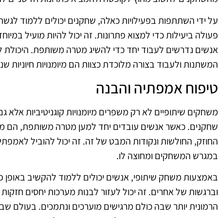
על ידי השתתפות בפעילויות כאלה, שחקנים יכולים ללמוד לגשת
פעולה ביעילות כדי למצוא פתרונות. זה יכול להיות מועיל במי
אנשים נדרשים לעבוד יחד כדי להשיג מטרה משותפת. היכולת ל
המשתנות ולעבוד בצורה מלוכדת כצוות הם מיומנויות חיוניות ש
טיפוח אמפתיה והבנה
משחקים שיתופיים לא רק משפרים מיומנויות קוגניטיביות אלא 
שחקנים. כאשר אנשים עובדים יחד למען מטרה משותפת, הם מפ
החוזק, החולשות ונקודות המבט של זה. זה יכול להוביל לאמפתיה
במגרש המשחקים ומחוצה לו.
באמצעות משחק שיתופי, אנשים יכולים ללמוד להקשיב באופן 
וברגשות של אחרים. זה יכול לעזור לבנות מערכות יחסים חזקות
הרמונית יותר שבה כולם מרגישים מוערכים ונתמכים. בעולם שבו