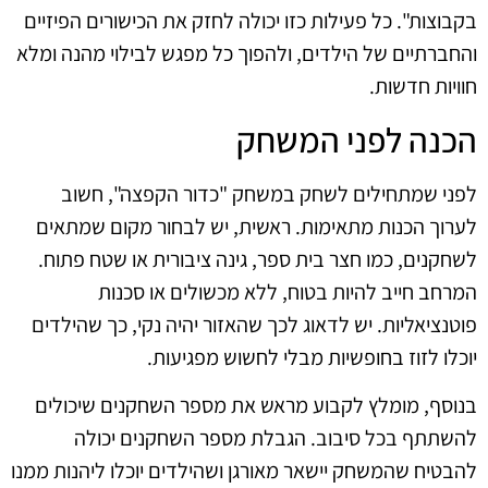
בקבוצות". כל פעילות כזו יכולה לחזק את הכישורים הפיזיים
והחברתיים של הילדים, ולהפוך כל מפגש לבילוי מהנה ומלא
חוויות חדשות.
הכנה לפני המשחק
לפני שמתחילים לשחק במשחק "כדור הקפצה", חשוב
לערוך הכנות מתאימות. ראשית, יש לבחור מקום שמתאים
לשחקנים, כמו חצר בית ספר, גינה ציבורית או שטח פתוח.
המרחב חייב להיות בטוח, ללא מכשולים או סכנות
פוטנציאליות. יש לדאוג לכך שהאזור יהיה נקי, כך שהילדים
יוכלו לזוז בחופשיות מבלי לחשוש מפגיעות.
בנוסף, מומלץ לקבוע מראש את מספר השחקנים שיכולים
להשתתף בכל סיבוב. הגבלת מספר השחקנים יכולה
להבטיח שהמשחק יישאר מאורגן ושהילדים יוכלו ליהנות ממנו