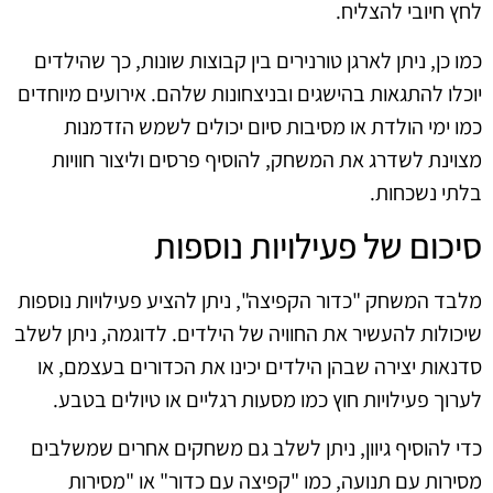
לחץ חיובי להצליח.
כמו כן, ניתן לארגן טורנירים בין קבוצות שונות, כך שהילדים
יוכלו להתגאות בהישגים ובניצחונות שלהם. אירועים מיוחדים
כמו ימי הולדת או מסיבות סיום יכולים לשמש הזדמנות
מצוינת לשדרג את המשחק, להוסיף פרסים וליצור חוויות
בלתי נשכחות.
סיכום של פעילויות נוספות
מלבד המשחק "כדור הקפיצה", ניתן להציע פעילויות נוספות
שיכולות להעשיר את החוויה של הילדים. לדוגמה, ניתן לשלב
סדנאות יצירה שבהן הילדים יכינו את הכדורים בעצמם, או
לערוך פעילויות חוץ כמו מסעות רגליים או טיולים בטבע.
כדי להוסיף גיוון, ניתן לשלב גם משחקים אחרים שמשלבים
מסירות עם תנועה, כמו "קפיצה עם כדור" או "מסירות