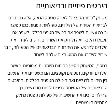
היבטים פיזיים ובריאותיים
משחק "כדור הקפצה" לא רק מספק הנאה, אלא גם תורם
לבריאות הפיזית של הילדים. פעילויות גופניות כמו קפיצה
וריצה עשויות לשפר את הכושר הגופני הכללי, לשפר את
סיבולת הלב-ריאה ולחזק את השרירים. חשוב לעודד את
הילדים להרגיש את היתרונות הבריאותיים של הפעילות, דבר
שיכול לשדרג את המוטיבציה שלהם לשחק.
בנוסף, המשחק מסייע בפיתוח מיומנויות מוטוריות. כאשר
הילדים זורקים, תופסים וקופצים, הם משפרים את התיאום
בין הידיים לרגליים ואת היכולת הגופנית הכללית. ההיבטים
הבריאותיים של המשחק צריכים להיות מודגשים, כך
שהילדים יבינו את החשיבות של פעילות גופנית כחלק
מהחיים היומיומיים.