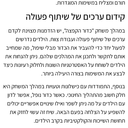
תורם ומצליח במשימות המוגדרות.
קידום ערכים של שיתוף פעולה
במהלך משחק "כדור הקפצה", יש הזדמנות מצוינת לקדם
ערכים של שיתוף פעולה ועבודת צוות. הילדים נדרשים
לפעול יחד כדי להעביר את הכדור מבלי שיפול, מה שמחייב
אותם לתקשר ולתכנן את המהלכים שלהם. ניתן להנחות את
הילדים לשוחח על האסטרטגיות השונות ולחלוק רעיונות כיצד
לבצע את המשימות בצורה היעילה ביותר.
בנוסף, התמודדות עם כישלונות וטעויות במהלך המשחק היא
חלק חשוב מהתהליך החינוכי. כאשר כדור נופל, אפשר לדון
עם הילדים על מה ניתן לשפר ואילו שינויים אפשריים יכולים
להשפיע על הצלחה בפעם הבאה. שיח זה עשוי לחזק את
תחושת השייכות והקולקטיביות בקרב הילדים.