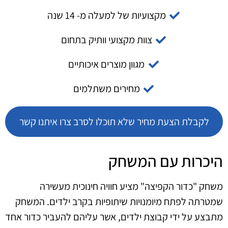
מקצועיות של למעלה מ- 14 שנה
צוות מקצועי וותיק בתחום
מגוון מוצרים איכותיים
מחירים משתלמים
לקבלת הצעת מחיר שלא תוכלו לסרב צרו איתנו קשר
היכרות עם המשחק
משחק "כדור הקפיצה" מציע חוויה חינוכית מעשירה
שמטרתה לפתח מיומנויות שיתופיות בקרב ילדים. המשחק
מתבצע על ידי קבוצת ילדים, אשר עליהם להעביר כדור אחד