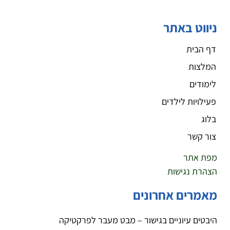
ניווט באתר
דף הבית
המלצות
לימודים
פעילויות לילדים
בלוג
צור קשר
מפת אתר
הצהרת נגישות
מאמרים אחרונים
היבטים עיוניים בגישור – מבט מעבר לפרקטיקה