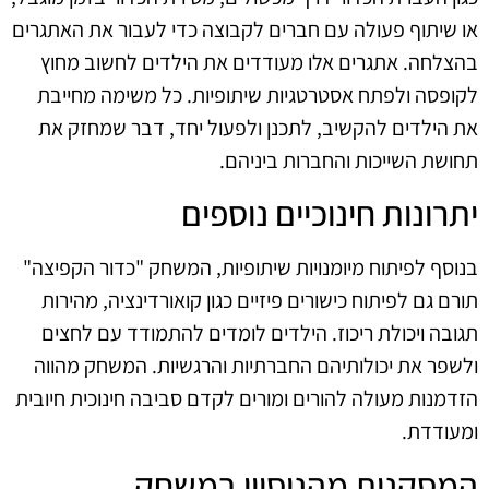
או שיתוף פעולה עם חברים לקבוצה כדי לעבור את האתגרים
בהצלחה. אתגרים אלו מעודדים את הילדים לחשוב מחוץ
לקופסה ולפתח אסטרטגיות שיתופיות. כל משימה מחייבת
את הילדים להקשיב, לתכנן ולפעול יחד, דבר שמחזק את
תחושת השייכות והחברות ביניהם.
יתרונות חינוכיים נוספים
בנוסף לפיתוח מיומנויות שיתופיות, המשחק "כדור הקפיצה"
תורם גם לפיתוח כישורים פיזיים כגון קואורדינציה, מהירות
תגובה ויכולת ריכוז. הילדים לומדים להתמודד עם לחצים
ולשפר את יכולותיהם החברתיות והרגשיות. המשחק מהווה
הזדמנות מעולה להורים ומורים לקדם סביבה חינוכית חיובית
ומעודדת.
המסקנות מהניסיון במשחק