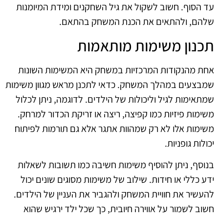
עד הסוף. חשוב לשקול את גיל השחקנים ומידת המיומנות
שלהם, ולהתאים את הכנת המשחק בהתאם.
תכנון משימות מותאמות
אחת מהנקודות המרכזיות במשחק היא המשימות השונות
שמבצעים במהלך המשחק. כדאי לתכנן מראש מגוון משימות
שמתאימות לגיל וליכולות של הילדים. לדוגמה, ניתן לכלול
משימות פיזיות כמו קפיצה, ריצה או זריקת הכדור למרחק.
משימות אלו לא רק שמהוות אתגר אלא גם תורמות לפיתוח
יכולות גופניות.
בנוסף, ניתן להוסיף משימות חשיבה כמו תשובות לשאלות
ידע כללי או חידות. שילוב של משימות מסוגים שונים יכול
להעשיר את חוויית המשחק ולהגביר את העניין של הילדים.
חשוב לשמור על אווירה חיובית, כך שכל ילד ירגיש שהוא