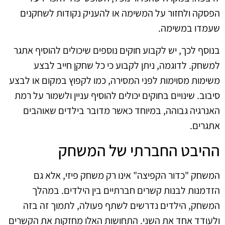
הפסקה ולחזור על המשימה או להעניק נקודות לשחקנים
שעמדו במשימה.
בנוסף לכך, יש לקבוע חוקים נוספים שיכולים להוסיף אתגר
למשחק. לדוגמה, ניתן לקבוע כי כל שחקן חייב לבצע
משימות מסוימות לפני המסירה, כמו לקפוץ במקום או לבצע
סיבוב. שינויים בחוקים יכולים להוסיף עניין ולשמור על רמת
האנרגיה גבוהה, במיוחד כאשר מדובר בילדים שאוהבים
אתגרים.
ההיבט החברתי של המשחק
המשחק "כדור הקפיצה" אינו רק משחק פיזי, אלא גם
הזדמנות לבנות קשרים חברתיים בין הילדים. במהלך
המשחק, הילדים נדרשים לשתף פעולה, לתמוך זה בזה
ולעודד אחד את השני. התחושות האלו מחזקות את הקשרים