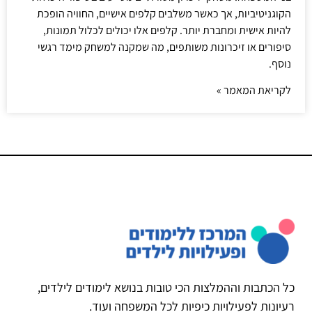
הקוגניטיביות, אך כאשר משלבים קלפים אישיים, החוויה הופכת
להיות אישית ומחברת יותר. קלפים אלו יכולים לכלול תמונות,
סיפורים או זיכרונות משותפים, מה שמקנה למשחק מימד רגשי
נוסף.
לקריאת המאמר »
כל הכתבות וההמלצות הכי טובות בנושא לימודים לילדים,
רעיונות לפעילויות כיפיות לכל המשפחה ועוד.