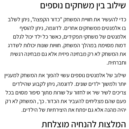
שילוב בין משחקים נוספים
כדי להעשיר את חוויית המשחק "כדור הקפצה", ניתן לשלב
בו אלמנטים ממשחקים אחרים. לדוגמה, ניתן להוסיף
אלמנטים של משחקי תפקידים, כאשר כל ילד יכול לגלם
דמות מסוימת במהלך המשחק. חוויות שונות יכולות לשדרג
את המשחק לא רק מבחינה פיזית אלא גם מבחינה רגשית
וחברתית.
שילוב של אלמנטים נוספים עשוי להפוך את המשחק למעניין
יותר ולמשוך ילדים שונים. לדוגמה, ניתן לקבוע שהילדים
צריכים לשיר שיר או לחזור על שורות מתוך סיפור מסוים בכל
פעם שהם מצליחים להעביר את הכדור. כך, המשחק לא רק
יהיה מהנה אלא גם יפתח את היצירתיות של הילדים.
המלצות להנחיה מוצלחת