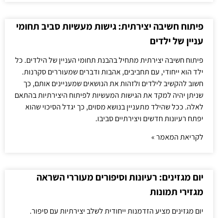
פיתוח חשיבה יצירתית: גישות מעשיות סביב תחומי
עניין של ילדים
פיתוח חשיבה יצירתית מתחיל בהבנת תחומי העניין של הילדים. כל
ילד הוא ייחודי, עם תחביבים, אהבות ודברים שמעוררים סקרנות.
חשוב להקשיב לילדים ולזהות את הנושאים שמעניינים אותם, כך
שניתן יהיה למקד את הגישות המעשיות לפיתוח היצירתיות בהתאם
לאלה. ככל שהילד מתעניין בנושא מסוים, כך יגדל הסיכוי שהוא
יפתח רעיונות חדשים ויצירתיים סביבו.
לקריאת המאמר »
יום מגזינים: רעיונות וסיפורים מעוררי השראה
מגזירי תמונות
יום מגזינים מציע הזדמנות ייחודית לשלב יצירתיות עם סיפור.