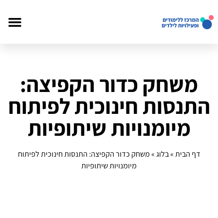
משחק כדור הקפיצה:
התנסות חינוכית לפיתוח
מיומנויות שיתופיות
דף הבית
»
בלוג
»
משחק כדור הקפיצה: התנסות חינוכית לפיתוח
מיומנויות שיתופיות