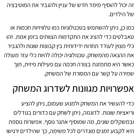
זה יכול להוסיף מימד חדש של עניין ולהגביר את המוטיבציה
של הילדים.
כמו כן, ניתן להשתמש בטכנולוגיות כמו טלוויזיות חכמות או
טאבלטים כדי להציג את התקדמות הצוותים בזמן אמת. זהו
כלי מצוין לעודד תחרות ידידותית בין קבוצות שונות ולהגביר
את ההנאה מהמשחק. טכנולוגיה יכולה להיות כלי עזר מעולה
כאשר היא מתמזגת בצורה חכמה עם פעילות פיזית, תוך
שמירה על קשר עם המסורת של המשחק.
אפשרויות מגוונות לשדרוג המשחק
כדי להעשיר את המשחק ולמנוע שעמום, ניתן להציע
וריאציות שונות. לדוגמה, ניתן לשחק עם כדורים בגודלים
ובמשקלים שונים, מה שמוסיף אתגר נוסף. אפשרות נוספת
היא לקבוע זמנים מוגדרים לכל משימה, כך שהילדים ירגישו