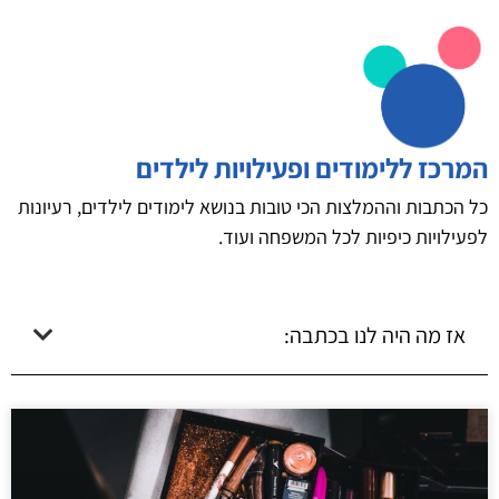
המרכז ללימודים ופעילויות לילדים
כל הכתבות וההמלצות הכי טובות בנושא לימודים לילדים, רעיונות
לפעילויות כיפיות לכל המשפחה ועוד.
אז מה היה לנו בכתבה: