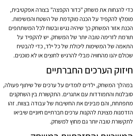
כדי להנחות את משחק "כדור הקפצה" בצורה אפקטיבית,
מומלץ להקפיד על הכנה מוקדמת של השטח והמשימות.
הכנת אזור המשחק כך שיהיה נגיש ובטוח לכל המשתתפים
תורמת לזרימה טובה יותר של המשחק. יש להקפיד על
התאמה של המשימות ליכולת של כל ילד, כדי להבטיח
שכולם יהנו מהחוויה מבלי להרגיש לחוצים או לא מוכנים.
חיזוק הערכים החברתיים
במהלך המשחק, ילדים לומדים על ערכים של שיתוף פעולה,
סובלנות והתמודדות עם אתגרים. התקשורת בין השחקנים
מתפתחת, והם מבינים את החשיבות של עבודה בצוות. זהו
הזדמנות מצוינת להקנות ערכים חברתיים חיוניים שיביאו
לתקשורת טובה יותר גם מחוץ למשחק.