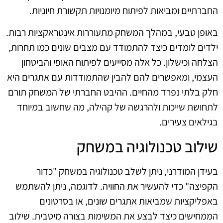
החברתיים ומביאות לפיתוח מיומנויות תקשורת חיוניות.
באופן טבעי, במהלך המשחק מתעוררות אינטראקציות רבות.
ילדים לומדים כיצד להתמודד עם מצבים שונים כמו תחרות,
הצלחה וכישלון. כל אלה מסייעים לפיתוח האופי והביטחון
העצמי, ומאפשרים להם להבין שהתמודדות עם אתגרים היא
חלק בלתי נפרד מהחיים. ההיבט החברתי של המשחק תורם
לתחושת שייכות ולהרגשה של קהילה, מה שחשוב במיוחד
בגילאים צעירים.
שילוב טכנולוגיה במשחק
בעידן המודרני, ניתן לשלב טכנולוגיה במשחק "כדור
הקפיצה" כדי להעשיר את החוויה. לדוגמה, ניתן להשתמש
באפליקציות שמביאות אתגרים שונים, או בסרטונים
הממחישים כיצד לבצע את המשימות בצורה מיטבית. שילוב