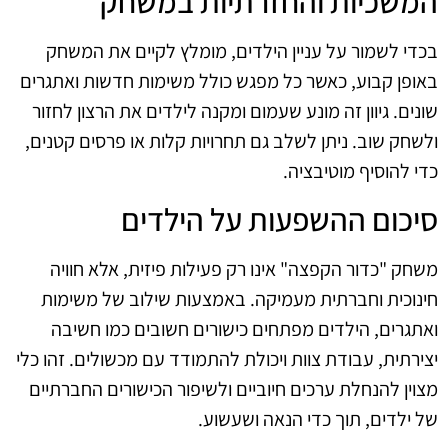
המשכיות והחזרתיות במשחק
בכדי לשמור על עניין הילדים, מומלץ לקיים את המשחק
באופן קבוע, כאשר כל מפגש כולל משימות חדשות ואתגרים
שונים. גיוון זה מונע שעמום ומקנה לילדים את הרצון לחזור
ולשחק שוב. ניתן לשלב גם תחרויות קלות או פרסים קטנים,
כדי להוסיף מוטיבציה.
סיכום ההשפעות על הילדים
משחק "כדור הקפצה" אינו רק פעילות פיזית, אלא חוויה
חינוכית וחברתית מעמיקה. באמצעות שילוב של משימות
ואתגרים, הילדים מפתחים כישורים חשובים כמו חשיבה
יצירתית, עבודת צוות ויכולת להתמודד עם מכשולים. זהו כלי
מצוין להנחלת ערכים חיוביים ולשיפור הכישורים החברתיים
של ילדים, תוך כדי הנאה ושעשוע.