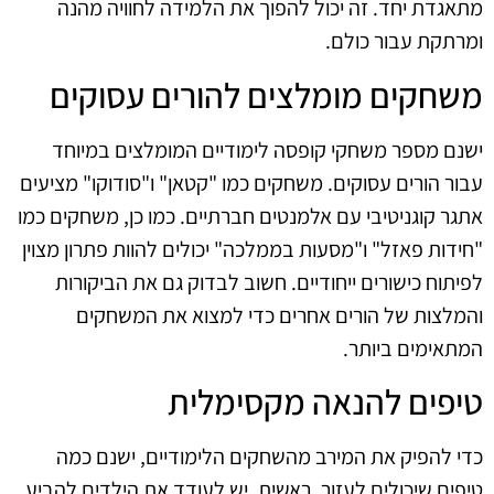
מתאגדת יחד. זה יכול להפוך את הלמידה לחוויה מהנה
ומרתקת עבור כולם.
משחקים מומלצים להורים עסוקים
ישנם מספר משחקי קופסה לימודיים המומלצים במיוחד
עבור הורים עסוקים. משחקים כמו "קטאן" ו"סודוקו" מציעים
אתגר קוגניטיבי עם אלמנטים חברתיים. כמו כן, משחקים כמו
"חידות פאזל" ו"מסעות בממלכה" יכולים להוות פתרון מצוין
לפיתוח כישורים ייחודיים. חשוב לבדוק גם את הביקורות
והמלצות של הורים אחרים כדי למצוא את המשחקים
המתאימים ביותר.
טיפים להנאה מקסימלית
כדי להפיק את המירב מהשחקים הלימודיים, ישנם כמה
טיפים שיכולים לעזור. ראשית, יש לעודד את הילדים להביע