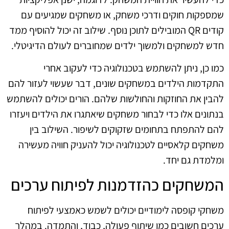
שמספקות חוקים ודרכי משחק, או משחקים שמגיעים עם
קודים QR המובילים לתוכן נוסף. שילוב זה יכול להוסיף ממד
חדש למשחקים ולמשוך ילדים שמחוברים לעולם הדיגיטלי.
כמו כן, ניתן להשתמש בטכנולוגיה כדי לעקוב אחרי
התקדמות הילדים במשחקים שונים, דבר שעשוי לעזור להם
להבין את החוזקות והחולשות שלהם. הורים יכולים להשתמש
בנתונים אלו כדי לבחור משחקים שיאתגרו את הילדים ויעזרו
להם להתפתח בתחומים שזקוקים לשיפור. השילוב בין
משחקים קלאסיים לטכנולוגיה יכול להעניק חוויה מעשירה
ומלמדת גם יחד.
המשחקים כהזדמנות לפיתוח ערכים
משחקי קופסה לימודיים יכולים לשמש כאמצעי לפיתוח
ערכים חשובים כמו שיתוף פעולה, כבוד, והתמדה. במהלך