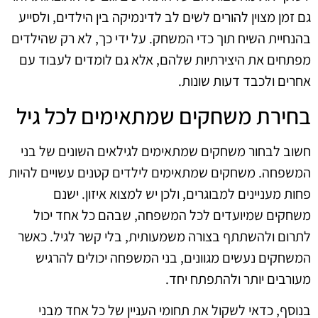
גם זמן מצוין להורים לשים לב לדינמיקה בין הילדים, ולסייע
בהנחיית השיח תוך כדי המשחק. על ידי כך, לא רק שהילדים
מפתחים את היצירתיות שלהם, אלא גם לומדים לעבוד עם
אחרים ולכבד דעות שונות.
בחירת משחקים שמתאימים לכל גיל
חשוב לבחור משחקים שמתאימים לגילאים השונים של בני
המשפחה. משחקים שמתאימים לילדים קטנים עשויים להיות
פחות מעניינים למבוגרים, ולכן יש למצוא איזון. ישנם
משחקים שמיועדים לכל המשפחה, שבהם כל אחד יכול
לתרום ולהשתתף בצורה משמעותית, בלי קשר לגיל. כאשר
המשחקים נעשים מגוונים, בני המשפחה יכולים להרגיש
מעורבים יותר ולהתפתח יחד.
בנוסף, כדאי לשקול את תחומי העניין של כל אחד מבני