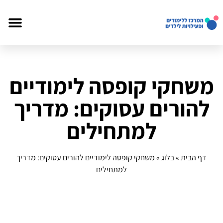
משחקי קופסה לימודיים
להורים עסוקים: מדריך
למתחילים
דף הבית
»
בלוג
»
משחקי קופסה לימודיים להורים עסוקים: מדריך
למתחילים