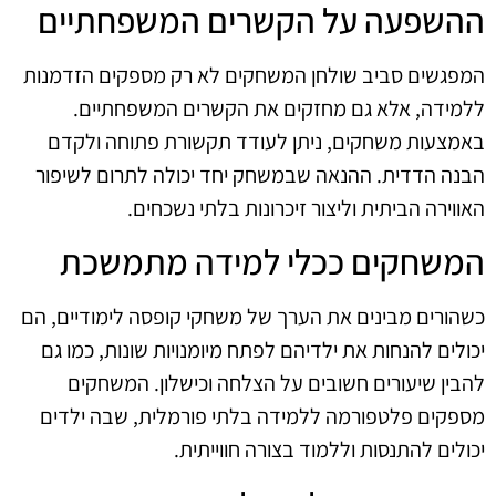
ההשפעה על הקשרים המשפחתיים
המפגשים סביב שולחן המשחקים לא רק מספקים הזדמנות
ללמידה, אלא גם מחזקים את הקשרים המשפחתיים.
באמצעות משחקים, ניתן לעודד תקשורת פתוחה ולקדם
הבנה הדדית. ההנאה שבמשחק יחד יכולה לתרום לשיפור
האווירה הביתית וליצור זיכרונות בלתי נשכחים.
המשחקים ככלי למידה מתמשכת
כשהורים מבינים את הערך של משחקי קופסה לימודיים, הם
יכולים להנחות את ילדיהם לפתח מיומנויות שונות, כמו גם
להבין שיעורים חשובים על הצלחה וכישלון. המשחקים
מספקים פלטפורמה ללמידה בלתי פורמלית, שבה ילדים
יכולים להתנסות וללמוד בצורה חווייתית.