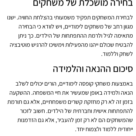
בחירה מושכלת של משחקים
לבחירת המשחקים תפקיד משמעותי בהצלחת החוויה. ישנו
מגוון רחב של משחקים לימודיים, ויש לוודא כי הבחירה
מתאימה לגיל ולרמת ההתפתחות של הילדים. כך ניתן
להבטיח שכולם ייהנו מהפעילות וימשיכו להרגיש מוטיבציה
לשחק וללמוד.
סיכום ההנאה והלמידה
באמצעות משחקי קופסה לימודיים, הורים יכולים לשלב
הנאה ולמידה באופן שמעשיר את חיי המשפחה. ההשקעה
בזמן זה לא רק מחזקת קשרים משפחתיים, אלא גם תורמת
להתפתחות אישית וחברתית של הילדים. חשוב לזכור
שהמשחקים הם לא רק זמן להעביר, אלא גם הזדמנות
ייחודית ללמוד ולצמוח יחד.