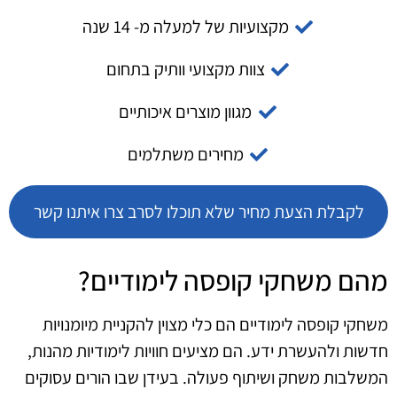
מקצועיות של למעלה מ- 14 שנה
צוות מקצועי וותיק בתחום
מגוון מוצרים איכותיים
מחירים משתלמים
לקבלת הצעת מחיר שלא תוכלו לסרב צרו איתנו קשר
מהם משחקי קופסה לימודיים?
משחקי קופסה לימודיים הם כלי מצוין להקניית מיומנויות
חדשות ולהעשרת ידע. הם מציעים חוויות לימודיות מהנות,
המשלבות משחק ושיתוף פעולה. בעידן שבו הורים עסוקים