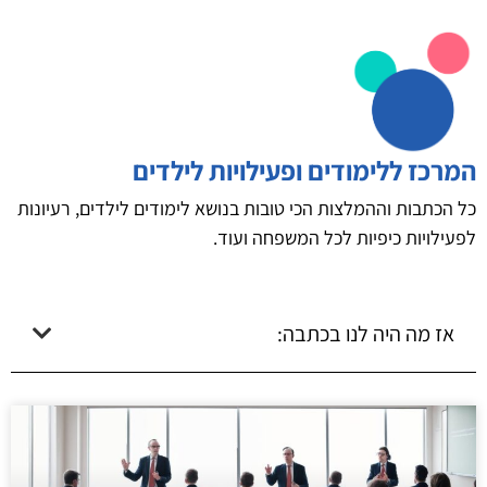
המרכז ללימודים ופעילויות לילדים
כל הכתבות וההמלצות הכי טובות בנושא לימודים לילדים, רעיונות
לפעילויות כיפיות לכל המשפחה ועוד.
אז מה היה לנו בכתבה: