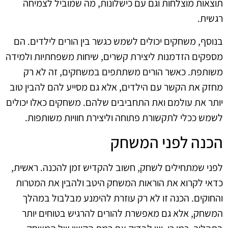
תוצאות מוצלחות וגם עם כישלונות, מה שמוביל לצמיחה
רגשית.
בנוסף, משחקים יכולים לשמש כגשר בין הורים לילדים. הם
מספקים הזדמנות ליצירת קשרים, שיחות משפחתיות ולמידה
משותפת. כאשר הורים משתתפים במשחקים, זה לא רק
מחזק את הקשר עם הילדים, אלא גם מסייע להם להבין טוב
יותר את עולמם ואת התחביבים שלהם. משחקים כאלו יכולים
לשמש ככלי לתקשורת פתוחה וליצירת חוויות משותפות.
הכנה לפני המשחק
לפני שמתחילים לשחק, חשוב להקדיש זמן להכנה. ראשית,
כדאי לקרוא את הוראות המשחק היטב ולהבין את המטרות
והחוקים. הכנה זו לא רק עוזרת להימנע מבלבול במהלך
המשחק, אלא גם מאפשרת להורים להרגיש בטוחים יותר