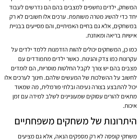
המשחק, ילדים נחשפים למצבים בהם הם נדרשים לעבוד
יחד כדי להשיג מטרה משותפת. ערכים אלו חשובים לא רק
במשחקים, אלא גם בחיים האמיתיים, והם מסייעים בבניית
אישיות בריאה ומאוזנת.
כמו כן, המשחקים יכולים להוות הזדמנות ללמד ילדים על
עקרונות כמו צדק והגינות. כאשר ילדים מתמודדים עם
מצבים בהם יש צורך לקבל החלטות מוסריות, הם לומדים
לחשוב על ההשלכות של המעשים שלהם. חינוך לערכים אלו
יכול להתבצע בצורה נעימה ובלתי פורמלית, מה שמאוד
מתאים להורים עסוקים שמעוניינים לשלב למידה עם זמן
איכות.
היתרונות של משחקים משפחתיים
משחקי קופסה לא רק מספקים הנאה, אלא גם מציעים