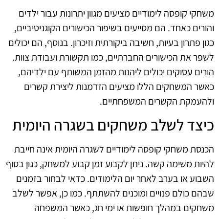
משחקי קופסה לימודיים מציעים מגוון יתרונות עבור ילדים
והורים כאחד. הם מסייעים בשיפור הכישורים הקוגניטיביים,
כגון פתרון בעיות, חשיבה ביקורתית וזיכרון. בנוסף, הם יכולים
לשפר את הכישורים החברתיים, כמו תקשורת ועבודת צוות.
הורים עסוקים יכולים ליהנות מהזמן המשותף עם ילדיהם,
כאשר המשחקים הללו מציעים הזדמנות ליצירת קשרים
ולהעמקת הקשרים המשפחתיים.
כיצד לשלב משחקים בשגרה היומית
הכנסת משחקי קופסה לימודיים לשגרה היומית אינה חייבת
להיות משימה קשה. ניתן לקבוע זמן קבוע למשחק, כגון בסוף
השבוע או בערב לאחר יום הלימודים. כדאי לבחור בזמנים
שבהם כולם פנויים ומוכנים להשתתף. כמו כן, אפשר לשלב
משחקים במהלך חופשות או ימי חג, כאשר המשפחה