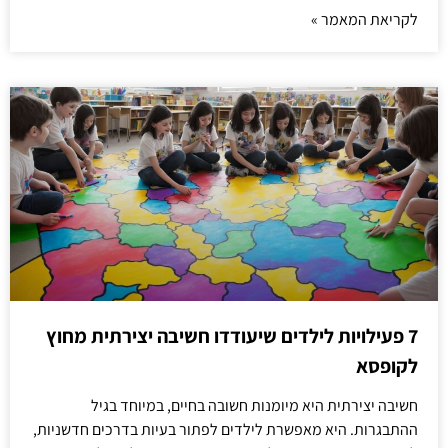
לקריאת המאמר »
7 פעילויות לילדים שיעודדו חשיבה יצירתית מחוץ
לקופסא
חשיבה יצירתית היא מיומנות חשובה בחיים, במיוחד בגיל
ההתבגרות. היא מאפשרת לילדים לפתור בעיות בדרכים חדשניות,