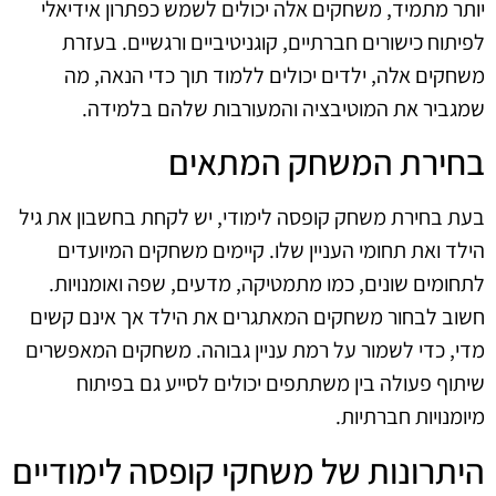
יותר מתמיד, משחקים אלה יכולים לשמש כפתרון אידיאלי
לפיתוח כישורים חברתיים, קוגניטיביים ורגשיים. בעזרת
משחקים אלה, ילדים יכולים ללמוד תוך כדי הנאה, מה
שמגביר את המוטיבציה והמעורבות שלהם בלמידה.
בחירת המשחק המתאים
בעת בחירת משחק קופסה לימודי, יש לקחת בחשבון את גיל
הילד ואת תחומי העניין שלו. קיימים משחקים המיועדים
לתחומים שונים, כמו מתמטיקה, מדעים, שפה ואומנויות.
חשוב לבחור משחקים המאתגרים את הילד אך אינם קשים
מדי, כדי לשמור על רמת עניין גבוהה. משחקים המאפשרים
שיתוף פעולה בין משתתפים יכולים לסייע גם בפיתוח
מיומנויות חברתיות.
היתרונות של משחקי קופסה לימודיים