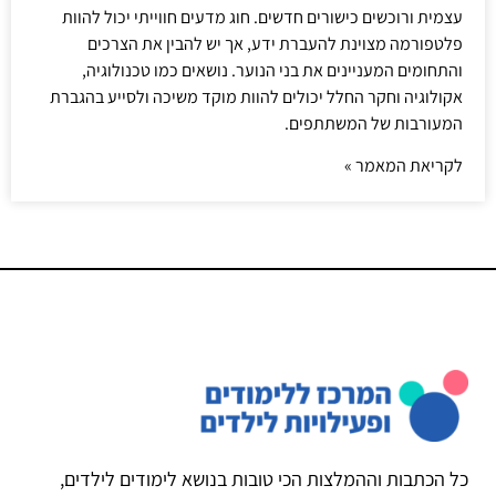
עצמית ורוכשים כישורים חדשים. חוג מדעים חווייתי יכול להוות
פלטפורמה מצוינת להעברת ידע, אך יש להבין את הצרכים
והתחומים המעניינים את בני הנוער. נושאים כמו טכנולוגיה,
אקולוגיה וחקר החלל יכולים להוות מוקד משיכה ולסייע בהגברת
המעורבות של המשתתפים.
לקריאת המאמר »
כל הכתבות וההמלצות הכי טובות בנושא לימודים לילדים,