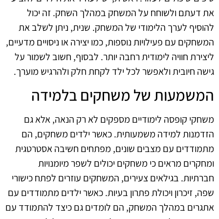
את דעתם ולשוחח על המשחק במהלך השחק. זה יכול
להוסיף לערך הלימודי של המשחק. שנית, ניתן לשלב את
המשחקים עם פעילויות נוספות, כמו יצירה או ניסויים מדעיים,
ליצירת חוויה לימודית רחבה יותר. לבסוף, חשוב לשמור על
גישה חיובית ולאפשר לכל ילד לקחת חלק ולהרגיש מוערך.
המשמעות של משחקים בלמידה
משחקי קופסה לימודיים מספקים לא רק הנאה, אלא גם
הזדמנות למידה משמעותית. כאשר ילדים משחקים, הם
מתמודדים עם מצבים שונים, מפתחים חשיבה אסטרטגית
ומחקרים מראים כי משחקים יכולים לשפר מיומנויות
חברתיות. בגילאים צעירים, המשחקים עוזרים לפתח כישורי
שפה, זיכרון ויכולת פתרון בעיות. כאשר ילדים מתמודדים עם
אתגרים במהלך המשחק, הם לומדים גם כיצד להתמודד עם