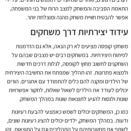
התאמת הסביבה והמשחק למצב הרוח של בני המשפחה,
אפשר להבטיח חוויית משחק מהנה ומוצלחת יותר.
עידוד יצירתיות דרך משחקים
משחקי קופסה מציעים לא רק הנאה, אלא גם הזדמנות
לפיתוח היצירתיות. במשחקים רבים יש מצבים שבהם על
השחקנים לחשוב מחוץ לקופסה, לגלות דרכים חדשות
ולמצוא פתרונות. זהו תהליך שמפתח את החשיבה היצירתית
של הילדים ומקנה להם כלים להתמודד עם אתגרים. הורים
יכולים לעודד את הילדים לשאול שאלות, לחקור אפשרויות
שונות ולנסות להגיע לתוצאות שונות במהלך המשחק.
כמו כן, המשחקים יכולים לשמש כאמצעי להבעת רעיונות
ודעות. במהלך המשחק, ילדים יכולים להציג רעיונות שונים,
לשתף את מחשבותיהם על התהליכים וגם על התוצאות. זהו