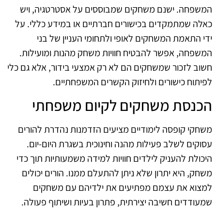
המשפחה. ישנם משחקים שמבוססים על אסטרטגיה, ויש
כאלה שמתמקדים בכישורים חברתיים או במידע כללי. על
ידי התאמת המשחקים לאופי ולתחומי העניין של בני
המשפחה, אפשר להבטיח חוויות משחק מהנות ומועילות.
חשוב לזכור שמשחקים הם לא רק אמצעי בידור, אלא גם כלי
לפיתוח כישורים ולחיזוק הקשרים המשפחתיים.
הכנסת משחקים לקיום משפחתי
משחקי קופסה לימודיים מציעים הזדמנות נהדרת להורים
עסוקים לשלב פעילות מהנה וחינוכית בשגרת היום-יום.
היכולת להעניק לילדים חוויות למידה משמעותיות תוך כדי
משחק, היא יתרון שלא ניתן להתעלם ממנו. הורים יכולים
למצוא את עצמם מפתיעים את ילדיהם עם משחקים
שמעודדים חשיבה יצירתית, פתרון בעיות ושיתוף פעולה.