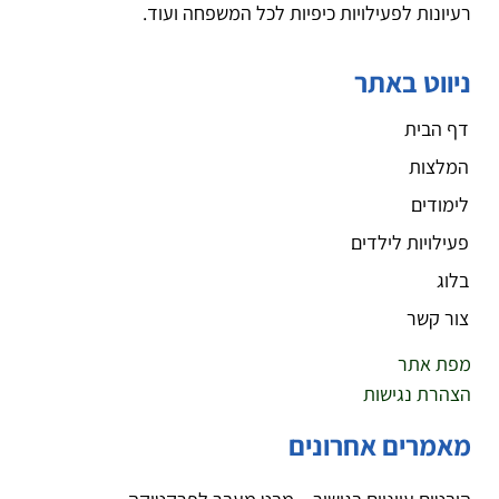
רעיונות לפעילויות כיפיות לכל המשפחה ועוד.
ניווט באתר
דף הבית
המלצות
לימודים
פעילויות לילדים
בלוג
צור קשר
מפת אתר
הצהרת נגישות
מאמרים אחרונים