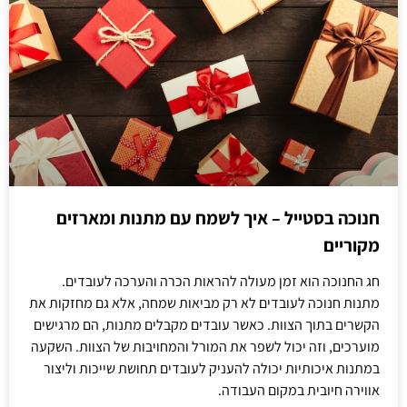
חנוכה בסטייל – איך לשמח עם מתנות ומארזים
מקוריים
חג החנוכה הוא זמן מעולה להראות הכרה והערכה לעובדים.
מתנות חנוכה לעובדים לא רק מביאות שמחה, אלא גם מחזקות את
הקשרים בתוך הצוות. כאשר עובדים מקבלים מתנות, הם מרגישים
מוערכים, וזה יכול לשפר את המורל והמחויבות של הצוות. השקעה
במתנות איכותיות יכולה להעניק לעובדים תחושת שייכות וליצור
אווירה חיובית במקום העבודה.