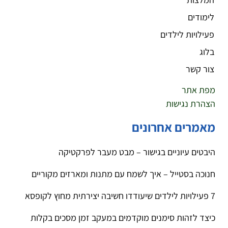
לימודים
פעילויות לילדים
בלוג
צור קשר
מפת אתר
הצהרת נגישות
מאמרים אחרונים
היבטים עיוניים בגישור – מבט מעבר לפרקטיקה
חנוכה בסטייל – איך לשמח עם מתנות ומארזים מקוריים
7 פעילויות לילדים שיעודדו חשיבה יצירתית מחוץ לקופסא
כיצד לזהות סימנים מוקדמים במעקב זמן מסכים בקלות