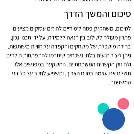
סיכום והמשך הדרך
לסיכום, משחקי קופסה לימודיים להורים עסוקים מציעים
פתרון מעולה לשילוב בין הנאה ללמידה. על ידי תכנון נכון,
בחירה מושכלת של משחקים והקפדה על חוויות משותפות,
ניתן ליצור רגעים בלתי נשכחים שיתרמו להתפתחות הילדים
ולחיזוק הקשרים המשפחתיים. ההשקעה במפגשים אלו
תשלם את עצמה בטווח הארוך, ותשפיע לחיוב על כל בני
המשפחה.