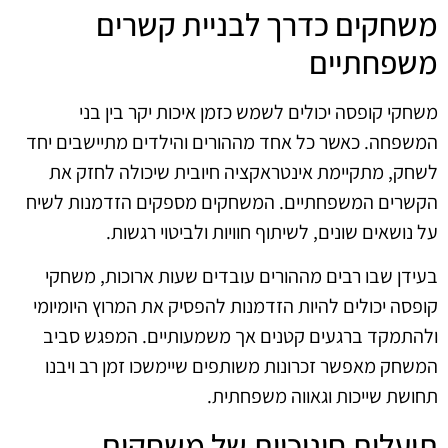
משחקים כדרך לבניית קשרים
משפחתיים
משחקי קופסה יכולים לשמש כזמן איכות יקר בין בני
המשפחה. כאשר כל אחד מההורים והילדים מתיישבים יחד
לשחק, מתקיימת אינטראקציה חיובית שיכולה לחזק את
הקשרים המשפחתיים. המשחקים מספקים הזדמנות לשיח
על נושאים שונים, לשיתוף חוויות ולביטוי רגשות.
בעידן שבו רבים מההורים עובדים שעות ארוכות, משחקי
קופסה יכולים להיות הזדמנות להפסיק את המרוץ היומיומי
ולהתמקד ברגעים קטנים אך משמעותיים. המפגש סביב
המשחק מאפשר זכרונות משותפים שיימשכו זמן רב ויבנו
תחושת שייכות וגאווה משפחתית.
תועלות חינוכיות של משחקים