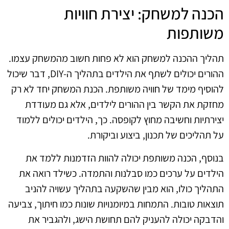
הכנה למשחק: יצירת חוויות
משותפות
תהליך ההכנה למשחק הוא לא פחות חשוב מהמשחק עצמו.
ההורים יכולים לשתף את הילדים בתהליך ה-DIY, דבר שיכול
להוסיף מימד של חוויה משותפת. הכנת המשחק יחד לא רק
מחזקת את הקשר בין ההורים לילדים, אלא גם מעודדת
יצירתיות וחשיבה מחוץ לקופסה. כך, הילדים יכולים ללמוד
על תהליכים של תכנון, ביצוע וביקורת.
בנוסף, הכנה משותפת יכולה להוות הזדמנות ללמד את
הילדים על ערכים כמו סבלנות והתמדה. כשילד רואה את
התהליך כולו, הוא מבין שהשקעה בתהליך עשויה להניב
תוצאות טובות. התמחות במיומנויות שונות כמו חיתוך, צביעה
והדבקה יכולה להעניק להם תחושת הישג, ולהגביר את