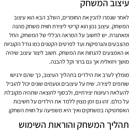
עיצוב המשחק
לאחר שגמרו להכין את החומרים, השלב הבא הוא עיצוב
המשחק. עיצוב נכון הוא קריטי ליצירת חווית משחק מהנה
ומאתגרת. יש לחשוב על המראה הכללי של המשחק, החל
מהצבעים והגרפיקות ועד לפרטים הקטנים כמו גודל הקוביות
או האמצעים להנחות את המשחק. חשוב ליצור עיצוב שיהיה
מושך ויזואלית אך גם ברור וקל להבנה.
מומלץ לערב את הילדים בתהליך העיצוב, כך שהם ירגישו
שותפים ליצירה. שיח על עיצובים וטעמים שונים יכול להוביל
להעלאת רעיונות יצירתיים, ולבסוף לתוצאה שתהיה מקובלת
על כולם. זהו גם זמן מצוין ללמד את הילדים על חשיבות
האסתטיקה במשחקים ואיך היא משפיעה על חווית השחקן.
תהליך המשחק והוראות השימוש