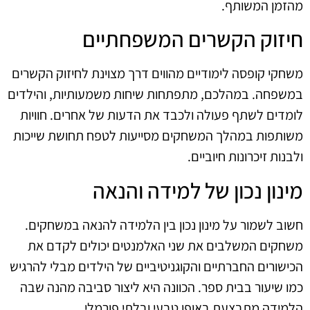
מהזמן המשותף.
חיזוק הקשרים המשפחתיים
משחקי קופסה לימודיים מהווים דרך מצוינת לחיזוק הקשרים
במשפחה. במהלכם, מתפתחות שיחות משמעותיות, והילדים
לומדים לשתף פעולה ולכבד את הדעות של אחרים. חוויות
משותפות במהלך המשחקים מסייעות לטפח תחושת שייכות
ולבנות זיכרונות חיוביים.
מינון נכון של למידה והנאה
חשוב לשמור על מינון נכון בין הלמידה להנאה במשחקים.
משחקים המשלבים את שני האלמנטים יכולים לקדם את
הכישורים החברתיים והקוגניטיביים של הילדים מבלי להרגיש
כמו שיעור בבית ספר. הכוונה היא ליצור סביבה מהנה שבה
הלמידה מתבצעת באופן טבעי ובלתי פורמלי.