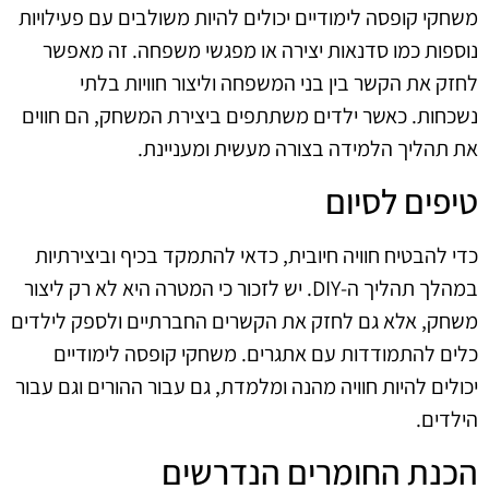
משחקי קופסה לימודיים יכולים להיות משולבים עם פעילויות
נוספות כמו סדנאות יצירה או מפגשי משפחה. זה מאפשר
לחזק את הקשר בין בני המשפחה וליצור חוויות בלתי
נשכחות. כאשר ילדים משתתפים ביצירת המשחק, הם חווים
את תהליך הלמידה בצורה מעשית ומעניינת.
טיפים לסיום
כדי להבטיח חוויה חיובית, כדאי להתמקד בכיף וביצירתיות
במהלך תהליך ה-DIY. יש לזכור כי המטרה היא לא רק ליצור
משחק, אלא גם לחזק את הקשרים החברתיים ולספק לילדים
כלים להתמודדות עם אתגרים. משחקי קופסה לימודיים
יכולים להיות חוויה מהנה ומלמדת, גם עבור ההורים וגם עבור
הילדים.
הכנת החומרים הנדרשים