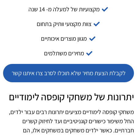
מקצועיות של למעלה מ- 14 שנה
צוות מקצועי וותיק בתחום
מגוון מוצרים איכותיים
מחירים משתלמים
לקבלת הצעת מחיר שלא תוכלו לסרב צרו איתנו קשר
יתרונות של משחקי קופסה לימודיים
משחקי קופסה לימודיים מציעים יתרונות רבים עבור ילדים,
החל משיפור כישורים קוגניטיביים ועד לחיזוק קשרים
חברתיים. כאשר ילדים משחקים במשחקים אלו, הם