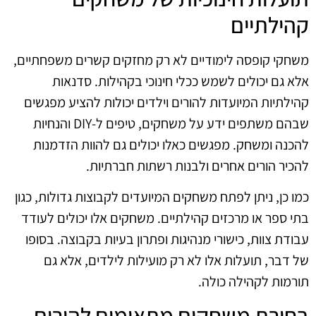
קהילתיים
משחקי קופסה לימודיים לא רק מחזקים קשרים משפחתיים,
אלא גם יכולים לשמש ככלי חינוכי בקהילות. סדנאות
קהילתיות המיועדות להורים וילדים יכולות להציע מפגשים
שבהם משתפים ידע על משחקים, טיפים ל-DIY והנחיות
להכנה ומשחק. מפגשים כאלו יכולים גם להוות הזדמנות
להכיר הורים אחרים ולבנות רשתות חברתיות.
כמו כן, ניתן לפתח משחקים המיועדים לקבוצות גדולות, כגון
בתי ספר או מרכזים קהילתיים. משחקים אלו יכולים לעודד
עבודת צוות, כישורי מנהיגות ופתרון בעיות בקבוצה. בסופו
של דבר, תועלות אלו לא רק מועילות לילדים, אלא גם
תורמות לקהילה כולה.
בחירת משחקים מתאימים להורים