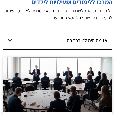
המרכז ללימודים ופעילויות לילדים
כל הכתבות וההמלצות הכי טובות בנושא לימודים לילדים, רעיונות
לפעילויות כיפיות לכל המשפחה ועוד.
אז מה היה לנו בכתבה: