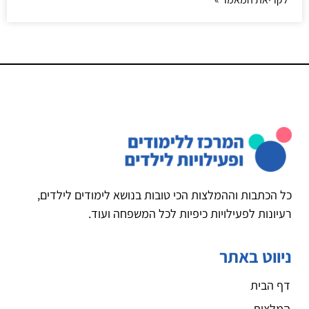
כל הכתבות וההמלצות הכי טובות בנושא לימודים לילדים,
רעיונות לפעילויות כיפיות לכל המשפחה ועוד.
ניווט באתר
דף הבית
המלצות