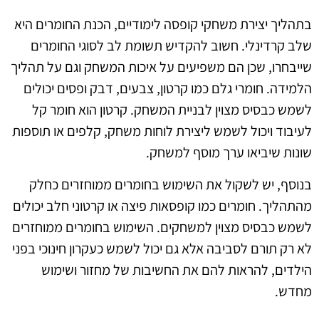
בתהליך יצירת משחקי קופסה לימודיים, הכנת החומרים היא
שלב קרדינלי. חשוב להקדיש תשומת לב לסוגי החומרים
שייבחרו, שכן הם משפיעים על איכות המשחק וגם על תהליך
הלמידה. חומרי גלם כמו קרטון, צבעים, דבק ופסים יכולים
לשמש כבסיס מצוין לבניית המשחק. קרטון הוא חומר קל
לעיבוד ויכול לשמש ליצירת לוחות משחק, קלפים או תוספות
שונות שיביאו ערך מוסף למשחק.
בנוסף, יש לשקול את השימוש בחומרים ממוחזרים כחלק
מהתהליך. חומרים כמו קופסאות פיצה או קרטוני חלב יכולים
לשמש כבסיס מצוין למשחקים. השימוש בחומרים ממוחזרים
לא רק תורם לסביבה אלא גם יכול לשמש כעקרון חינוכי בפני
הילדים, להראות להם את החשיבות של מחזור ושימוש
מחדש.