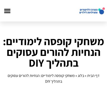
משחקי קופסה לימודיים:
הנחיות להורים עסוקים
בתהליך DIY
דף הבית
»
בלוג
»
משחקי קופסה לימודיים: הנחיות להורים עסוקים
בתהליך DIY