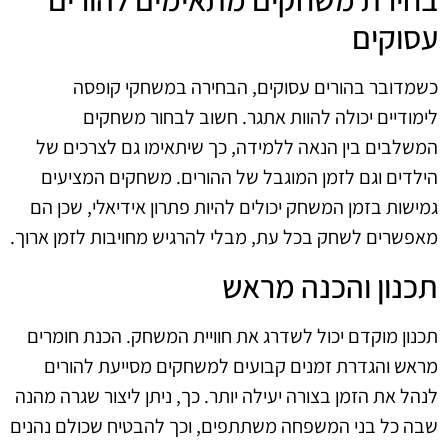
עסוקים
כשמדובר בהורים עסוקים, הבחירה במשחקי קופסה
לימודיים יכולה להוות אתגר. חשוב לבחור משחקים
המשלבים בין הנאה ללמידה, כך שיתאימו גם לצרכים של
הילדים וגם לזמן המוגבל של ההורים. משחקים המציעים
גמישות בזמן המשחק יכולים להיות פתרון אידיאלי, שכן הם
מאפשרים לשחק בכל עת, מבלי להרגיש מחויבות לזמן ארוך.
תכנון והכנה מראש
תכנון מוקדם יכול לשדרג את חוויית המשחק. הכנת חומרים
מראש והגדרת זמנים קבועים למשחקים מסייעת להורים
לנהל את הזמן בצורה יעילה יותר. כך, ניתן ליצור שגרה מהנה
שבה כל בני המשפחה משתתפים, וכך להבטיח שכולם נהנים