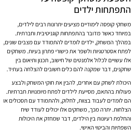
התפתחות ילדים
משחקי קופסה לימודיים מציעים יתרונות רבים לילדים,
במיוחד כאשר מדובר בהתפתחות קוגניטיבית וחברתית.
במהלך המשחק, ילדים לומדים להתמודד עם מצבים שונים,
לפתח אסטרטגיות ולשפר את כישורי פתרון בעיות. משחקים
אלו עשויים לכלול אלמנטים של חישוב, תכנון ותיאום בין
שחקנים, דבר שמקנה להם כלים חשובים להצלחה בעתיד.
היכולת לשחק עם אחרים, להבין את חוקי המשחק ולבצע
פעולות בהתאם, מסייעת לילדים לפתח מיומנויות חברתיות.
הם לומדים לעבוד בצוות, לחלוק, ולהתמודד עם תסכולים או
הצלחות. יתרה מכך, משחקים אלו יכולים לעודד שיח
והחלפת רעיונות בין הילדים, דבר שמחזק את היכולות
השפתיות והביטוי האישי.