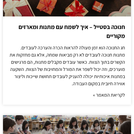
חנוכה בסטייל – איך לשמח עם מתנות ומארזים
מקוריים
חג החנוכה הוא זמן מעולה להראות הכרה והערכה לעובדים.
מתנות חנוכה לעובדים לא רק מביאות שמחה, אלא גם מחזקות את
הקשרים בתוך הצוות. כאשר עובדים מקבלים מתנות, הם מרגישים
מוערכים, וזה יכול לשפר את המורל והמחויבות של הצוות. השקעה
במתנות איכותיות יכולה להעניק לעובדים תחושת שייכות וליצור
אווירה חיובית במקום העבודה.
לקריאת המאמר »