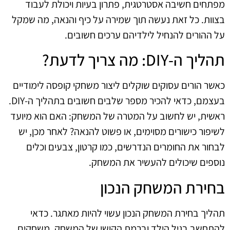
מפתחים חשיבה אסטרטגית, פתרון בעיות ויכולת לעבוד
בצוות. כל זאת נעשה תוך שמירה על כיף והנאה, מה שמקל
על ההורים להנחיל לילדיהם ערכים חשובים.
תהליך ה-DIY: מה צריך לדעת?
כאשר הורים עסוקים שוקלים ליצור משחקי קופסה לימודיים
בעצמם, כדאי להכיר מספר שלבים חשובים בתהליך ה-DIY.
ראשית, יש לחשוב על המטרה של המשחק: האם הוא מיועד
לשיפור כישורים מסוימים, או פשוט להנאה? לאחר מכן, יש
לבחור את החומרים הנדרשים, כמו קרטון, צבעים וכלים
נוספים שיכולים להעשיר את המשחק.
בחירת המשחק הנכון
תהליך בחירת המשחק הנכון עשוי להיות מאתגר. כדאי
להתחשב בגיל הילד וברמת הקושי של המשחק. משחקים