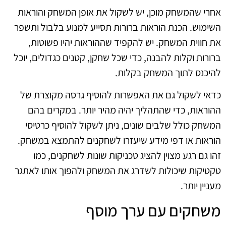
אחרי שהמשחק מוכן, יש לשקול את אופן המשחק והוראות
השימוש. הכנת הוראות ברורות תסייע למנוע בלבול ותשפר
את חווית המשחק. יש להקפיד שההוראות יהיו פשוטות,
ברורות וקלות להבנה, כדי שכל שחקן, קטנים כגדולים, יוכל
להיכנס לתוך המשחק בקלות.
כדאי לשקול גם את האפשרות להוסיף גרסה מקוצרת של
ההוראות, כדי שהתהליך יהיה מהיר יותר. במקרים בהם
המשחק כולל שלבים שונים, ניתן לשקול להוסיף כרטיסי
הוראות או דפי מידע שיעזרו לשחקנים להתמצא במשחק.
זהו גם רגע מצוין להציג טכניקות שונות לשחקנים, כמו
טקטיקות שיכולות לשדרג את המשחק ולהפוך אותו לאתגר
מעניין יותר.
משחקים עם ערך מוסף