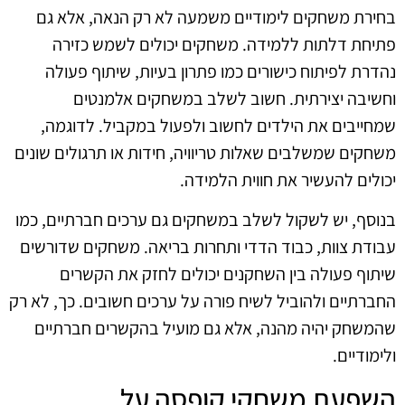
בחירת משחקים לימודיים משמעה לא רק הנאה, אלא גם
פתיחת דלתות ללמידה. משחקים יכולים לשמש כזירה
נהדרת לפיתוח כישורים כמו פתרון בעיות, שיתוף פעולה
וחשיבה יצירתית. חשוב לשלב במשחקים אלמנטים
שמחייבים את הילדים לחשוב ולפעול במקביל. לדוגמה,
משחקים שמשלבים שאלות טריוויה, חידות או תרגולים שונים
יכולים להעשיר את חווית הלמידה.
בנוסף, יש לשקול לשלב במשחקים גם ערכים חברתיים, כמו
עבודת צוות, כבוד הדדי ותחרות בריאה. משחקים שדורשים
שיתוף פעולה בין השחקנים יכולים לחזק את הקשרים
החברתיים ולהוביל לשיח פורה על ערכים חשובים. כך, לא רק
שהמשחק יהיה מהנה, אלא גם מועיל בהקשרים חברתיים
ולימודיים.
השפעת משחקי קופסה על