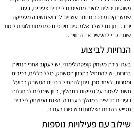
פשוטים יכולים להיות מתאימים לילדים צעירים, בעוד
שמשחקים מורכבים יותר עשויים לדרוש חשיבה מעמיקה
יותר. ניתן גם לשלב אלמנטים חינוכיים כמו מתודולוגיות לימוד
שונות כדי להעשיר את החוויה.
הנחיות לביצוע
בעת יצירת משחק קופסה לימודי, יש לעקוב אחרי הנחיות
ברורות. יש להתחיל בתכנון המשחק, כולל כללים, רכיבים
ומטרות. לאחר מכן, ניתן להתחיל בבניית המשחק בפועל.
חשוב לשמור על גמישות בתהליך, כיוון שיכולים להתגלות
רעיונות חדשים במהלך העבודה. הצגת המשחק לילדים
תסייע בהבנת הצלחתו ובשיפורו בעתיד.
שילוב עם פעילויות נוספות