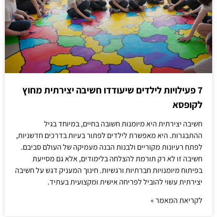
7 פעילויות לילדים שיעודדו חשיבה יצירתית מחוץ
לקופסא
חשיבה יצירתית היא מיומנות חשובה בחיים, במיוחד בגיל
ההתבגרות. היא מאפשרת לילדים לפתור בעיות בדרכים חדשניות,
לפתח רעיונות מקוריים ולבנות הבנה מעמיקה של העולם סביבם.
חשיבה זו לא רק תורמת להצלחה בלימודים, אלא גם מסייעת
בפיתוח מיומנויות חברתיות ורגשיות. חינוך המעניק דגש על חשיבה
יצירתית עשוי להוביל לפריחה אישית ומקצועית בעתיד.
לקריאת המאמר »