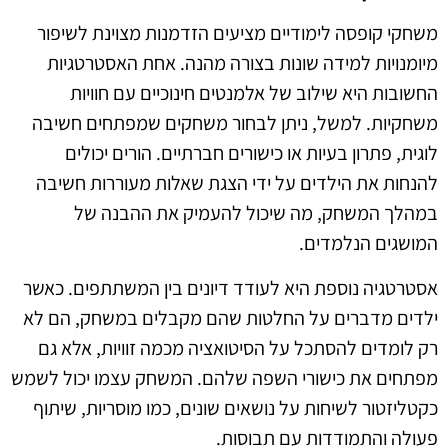
משחקי קופסה לימודיים מציעים הזדמנות מצוינת לשיפור
מיומנויות למידה שונות בצורה מהנה. אחת האסטרטגיות
החשובות היא שילוב של אלמנטים חינוכיים עם חוויות
משחקיות. למשל, ניתן לבחור משחקים שמפתחים חשיבה
לוגית, פתרון בעיות או כישורים חברתיים. הורים יכולים
להנחות את הילדים על ידי הצגת שאלות מעוררות חשיבה
במהלך המשחק, מה שיכול להעמיק את ההבנה של
המושגים הנלמדים.
אסטרטגיה נוספת היא לעודד דיונים בין המשתתפים. כאשר
ילדים מדברים על החלטות שהם מקבלים במשחק, הם לא
רק לומדים להסתכל על הסיטואציה מכמה זוויות, אלא גם
מפתחים את כישורי השפה שלהם. המשחק עצמו יכול לשמש
כקטליזטור לשיחות על נושאים שונים, כמו מוסריות, שיתוף
פעולה והתמודדות עם תבוסות.