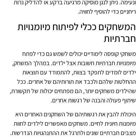
ונעימה. ניתן לנגן מוסיקה מרגיעה ברקע או להדליק נרות
ריחניים כדי להוסיף לחוויה.
המשחקים ככלי לפיתוח מיומנויות
חברתיות
משחקי קופסה לימודיים יכולים לשמש גם כדי לפתח
מיומנויות חברתיות חשובות אצל ילדים. במהלך המשחק,
ילדים לומדים לתפקד בצוות, להתמודד עם תוצאות
ההחלטות שלהם ולכבד את תורותיהם של אחרים. ככל
שהילדים משחקים יותר, הם מפתחים יכולות של תקשורת,
שיתוף פעולה והבנה של רגשות אחרים.
היכולת להבין את רגשותיהם של השחקנים האחרים היא
מיומנות חיונית לחיים. משחקים מאפשרים לילדים לחוות
מצבים חברתיים שונים ולתרגל את ההתנהגויות הנדרשות.