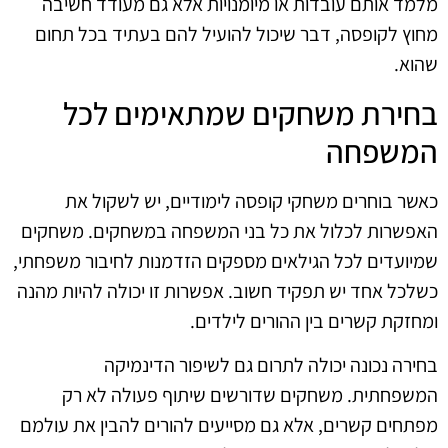
מלמד אותם עובדות או מיומנויות אלא גם מעודד חשיבה
מחוץ לקופסה, דבר שיכול להועיל להם בעתיד בכל תחום
שהוא.
בחירת משחקים שמתאימים לכל
המשפחה
כאשר בוחרים משחקי קופסה לימודיים, יש לשקול את
האפשרות לכלול את כל בני המשפחה במשחקים. משחקים
שמיועדים לכל הגילאים מספקים הזדמנות לחיבור משפחתי,
כשלכל אחד יש תפקיד חשוב. אפשרות זו יכולה להיות מהנה
ומחזקת קשרים בין ההורים לילדים.
בחירה נכונה יכולה לתרום גם לשיפור הדינמיקה
המשפחתית. משחקים שדורשים שיתוף פעולה לא רק
מפתחים קשרים, אלא גם מסייעים להורים להבין את עולמם