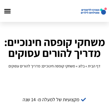
משחקי קופסה חינוכיים:
מדריך להורים עסוקים
דף הבית
»
בלוג
»
משחקי קופסה חינוכיים: מדריך להורים עסוקים
מקצועיות של למעלה מ- 14 שנה