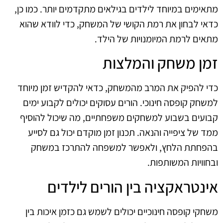
מתאימים במיוחד לילדים בגילאים מתקדמים יותר. כמו כן,
כדאי לבחון את רמת הקושי של המשחק, כדי לוודא שהוא
מתאים לרמת המיומנויות של הילד.
זמן משחק והמלצות
כדי להפיק את המרב מהמשחק, כדאי להקדיש זמן מיוחד
למשחק קופסה חינוכי. הורים עסוקים יכולים לקבוע ימים
קבועים בשבוע למשחקים משפחתיים, מה שיכול להוסיף
ממד של ציפייה והנאה. תכנון זמן מוקדם יכול גם לסייע
בהפחתת הלחץ, ולאפשר למשפחה להתרכז במשחק
ובחוויות המשותפות.
אינטראקציה בין הורים לילדים
משחקי קופסה חינוכיים יכולים לשמש גם כזמן איכות בין