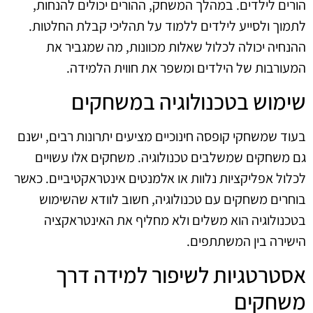
הורים לילדים. במהלך המשחק, ההורים יכולים להנחות,
לתמוך ולסייע לילדים ללמוד על תהליכי קבלת החלטות.
ההנחיה יכולה לכלול שאלות מכוונות, מה שמגביר את
המעורבות של הילדים ומשפר את חווית הלמידה.
שימוש בטכנולוגיה במשחקים
בעוד שמשחקי קופסה חינוכיים מציעים יתרונות רבים, ישנם
גם משחקים שמשלבים טכנולוגיה. משחקים אלו עשויים
לכלול אפליקציות נלוות או אלמנטים אינטראקטיביים. כאשר
בוחרים משחקים עם טכנולוגיה, חשוב לוודא שהשימוש
בטכנולוגיה הוא משלים ולא מחליף את האינטראקציה
הישירה בין המשתתפים.
אסטרטגיות לשיפור למידה דרך
משחקים