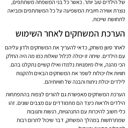
של הילדים טוב יותר. כאשר כל בני המשפחה משתתפים,
נוצרת אווירה חיובית המשפיעה על כל המשתתפים ומביאה
לתחושת שייכות.
הערכת המשחקים לאחר השימוש
לאחר סשן משחק, כדאי להעריך את המשחקים ולדון עליהם
עם הילדים. שיחה זו יכולה לכלול שאלות כמו מה היה החלק
הכי מהנה, אילו מיומנויות נלמדו ואילו קשיים נתקלנו בהם.
חוויות אלו יכולות לשפר את המשחקים הבאים ולהקנות
לילדים יכולת ניתוח והבנה של חוויותיהם.
הערכת המשחקים מאפשרת גם להורים לצפות בהתפתחות
הילדים ולראות כיצד הם מתמודדים עם מצבים שונים. זהו
כלי חשוב להיכרות עם התנהגויות, רגשות ותגובות
שמתרחשות במהלך המשחק, דבר שיכול לתרום רבות