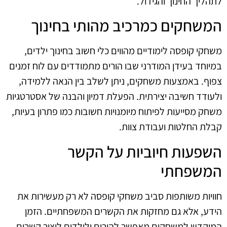
לתהליך החינוך והגידול.
המשחקים כמרכיב מהותי בחינוך
משחקי קופסה לימודיים מהווים כלי חשוב בחינוך ילדים,
במיוחד בעידן המודרני שבו הורים מתמודדים עם לוח זמנים
צפוף. באמצעות משחקים, ניתן לשלב בין הנאה ללמידה,
ולעודד חשיבה יצירתית. הפעלת דמיון והבנה של אסטרטגיות
משחק מסייעות לפיתוח מיומנויות חשובות כמו פתרון בעיות,
קבלת החלטות ועבודת צוות.
השפעות חיוביות על הקשר
המשפחתי
חוויות משותפות סביב משחקי קופסה לא רק מעשירות את
הידע, אלא גם מחזקות את הקשרים המשפחתיים. הזמן
המוקדש למשחקים מאפשר להורים ולילדים ליצור קשרים