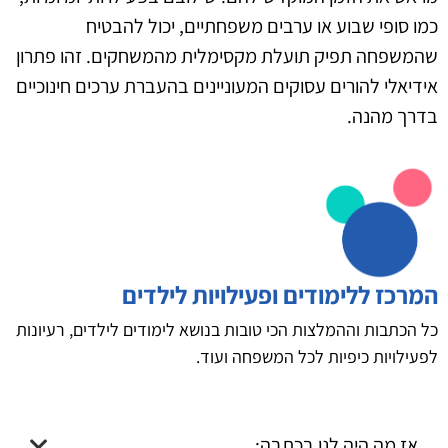
כמו סופי שבוע או ערבים משפחתיים, יכול להבטיח
שהמשפחה תפיק תועלת מקסימלית מהמשחקים. זהו פתרון
אידיאלי להורים עסוקים המעוניינים בהעברת ערכים חינוכיים
בדרך מהנה.
המרכז ללימודים ופעילויות לילדים
כל הכתבות וההמלצות הכי טובות בנושא לימודים לילדים, רעיונות
לפעילויות כיפיות לכל המשפחה ועוד.
אז מה היה לנו בכתבה: