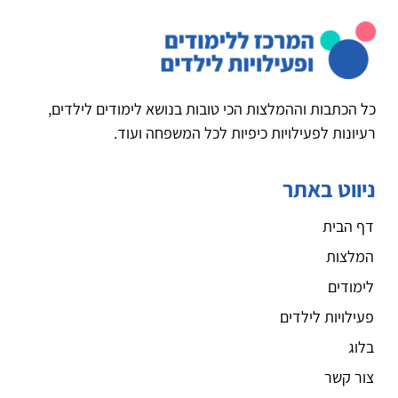
כל הכתבות וההמלצות הכי טובות בנושא לימודים לילדים,
רעיונות לפעילויות כיפיות לכל המשפחה ועוד.
ניווט באתר
דף הבית
המלצות
לימודים
פעילויות לילדים
בלוג
צור קשר