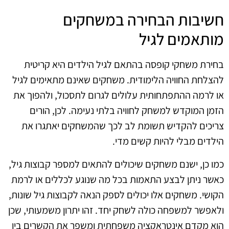
חשיבות הבחירה במשחקים
מותאמים לגיל
בחירת משחקי קופסה בהתאם לגיל הילדים היא קריטית
להצלחת החוויה הלימודית. משחקים שאינם מתאימים לגיל
או לרמה ההתפתחותית עלולים לגרום לתסכול, ולהפוך את
הזמן המוקדש למשחק לחוויה בלתי נעימה. לכן, הורים
צריכים להקדיש תשומת לב לכך שהמשחקים יאתגרו את
הילדים מבלי להיות קשים מדי.
כמו כן, ישנם משחקים שיכולים להתאים למספר קבוצות גיל,
כאשר ניתן לבצע התאמות בכל מה שנוגע לכללים או לרמת
הקושי. משחקים אלו יכולים לספק הנאה לקבוצות גיל שונות,
ולאפשר למשפחה כולה לשחק יחד. זהו יתרון משמעותי, שכן
הוא מקדם אינטראקציה משפחתית ומשפר את הקשרים בין