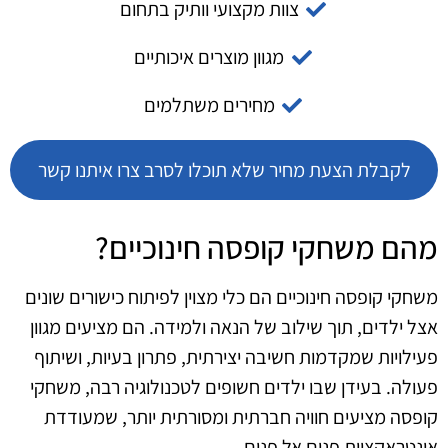
צוות מקצועי וותיק בתחום
מגוון מוצרים איכותיים
מחירים משתלמים
לקבלת הצעת מחיר שלא תוכלו לסרב צרו איתנו קשר
מהם משחקי קופסה חינוכיים?
משחקי קופסה חינוכיים הם כלי מצוין לפיתוח כישורים שונים
אצל ילדים, תוך שילוב של הנאה ולמידה. הם מציעים מגוון
פעילויות שמקדמות חשיבה יצירתית, פתרון בעיות, ושיתוף
פעולה. בעידן שבו ילדים חשופים לטכנולוגיה רבה, משחקי
קופסה מציעים חוויה חברתית ומסורתית יותר, שמעודדת
אינטראקציות פנים אל פנים.