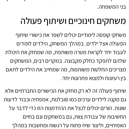
בני המשפחה.
משחקים חינוכיים ושיתוף פעולה
משחקי קופסה לימודיים יכולים לשפר את כישורי שיתוף
הפעולה אצל ילדים. במהלך המשחק, הילדים לומדים
לעבוד יחד לקראת מטרה משותפת, מה שמחזק את היכולת
שלהם לתפקד כחלק מקבוצה. במקרים רבים, המשחקים
מצריכים החלטות משותפות, מה שמחייב את הילדים לתאם
בין רעיונות ולמצוא פתרונות יחד.
שיתוף פעולה זה לא רק מחזק את הכישורים החברתיים אלא
גם מקנה לילדים ערכים כמו סובלנות, אמפתיה וכבוד לדעות
שונות. הורים יכולים לנצל את ההזדמנות הזו כדי לדבר על
החשיבות של עבודת צוות, גם במשחקים וגם בחיים
האמיתיים, וליצור שיח פתוח על רגשות ומחשבות במהלך