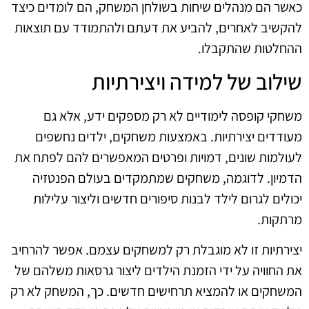
כאשר הם מנהלים שיחות בשולחן המשחק, הם לומדים כיצד
להקשיב לאחרים, להביע את דעתם ולהתמודד עם תוצאות
ההחלטות שהתקבלו.
שילוב של למידה ויצירתיות
משחקי קופסה לימודיים לא רק מספקים ידע, אלא גם
מעודדים יצירתיות. באמצעות משחקים, ילדים נחשפים
לעולמות שונים, דמויות ופרטים המאפשרים להם לפתח את
הדמיון. לדוגמה, משחקים שמתמקדים בעולם הפנטזיה
יכולים לגרום לילד לבנות סיפורים חדשים וליצור עלילות
מרתקות.
יצירתיות זו לא מוגבלת רק למשחקים עצמם. אפשר להרחיב
את החוויה על ידי הזמנת הילדים ליצור גרסאות משלהם של
המשחקים או להמציא תרחישים חדשים. כך, המשחק לא רק