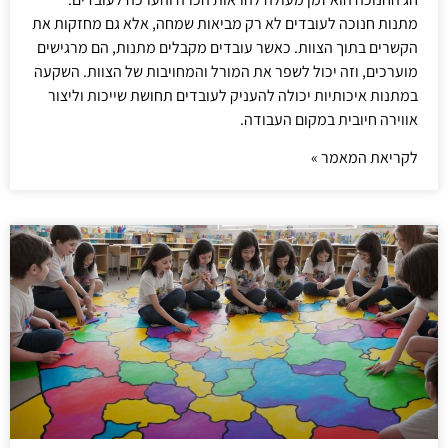
מתנות חנוכה לעובדים לא רק מביאות שמחה, אלא גם מחזקות את
הקשרים בתוך הצוות. כאשר עובדים מקבלים מתנות, הם מרגישים
מוערכים, וזה יכול לשפר את המורל והמחויבות של הצוות. השקעה
במתנות איכותיות יכולה להעניק לעובדים תחושת שייכות וליצור
אווירה חיובית במקום העבודה.
לקריאת המאמר »