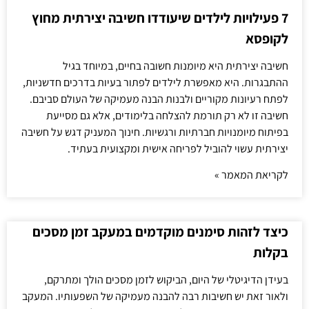
7 פעילויות לילדים שיעודדו חשיבה יצירתית מחוץ
לקופסא
חשיבה יצירתית היא מיומנות חשובה בחיים, במיוחד בגיל
ההתבגרות. היא מאפשרת לילדים לפתור בעיות בדרכים חדשניות,
לפתח רעיונות מקוריים ולבנות הבנה מעמיקה של העולם סביבם.
חשיבה זו לא רק תורמת להצלחה בלימודים, אלא גם מסייעת
בפיתוח מיומנויות חברתיות ורגשיות. חינוך המעניק דגש על חשיבה
יצירתית עשוי להוביל לפריחה אישית ומקצועית בעתיד.
לקריאת המאמר »
כיצד לזהות סימנים מוקדמים במעקב זמן מסכים
בקלות
בעידן הדיגיטלי של היום, הביקוש לזמן מסכים הולך ומתרקם,
ולאור זאת יש חשיבות רבה להבנה מעמיקה של השפעותיו. המעקב