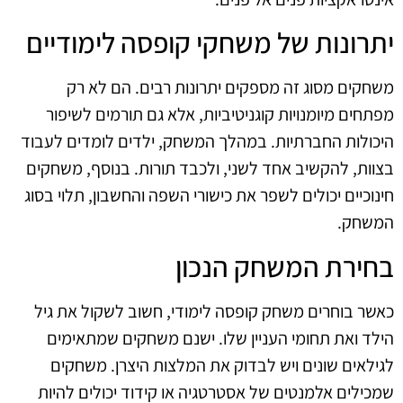
יתרונות של משחקי קופסה לימודיים
משחקים מסוג זה מספקים יתרונות רבים. הם לא רק
מפתחים מיומנויות קוגניטיביות, אלא גם תורמים לשיפור
היכולות החברתיות. במהלך המשחק, ילדים לומדים לעבוד
בצוות, להקשיב אחד לשני, ולכבד תורות. בנוסף, משחקים
חינוכיים יכולים לשפר את כישורי השפה והחשבון, תלוי בסוג
המשחק.
בחירת המשחק הנכון
כאשר בוחרים משחק קופסה לימודי, חשוב לשקול את גיל
הילד ואת תחומי העניין שלו. ישנם משחקים שמתאימים
לגילאים שונים ויש לבדוק את המלצות היצרן. משחקים
שמכילים אלמנטים של אסטרטגיה או קידוד יכולים להיות