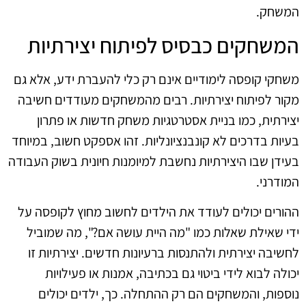
המשחק.
המשחקים כבסיס לפיתוח יצירתיות
משחקי קופסה לימודיים אינם רק כלי להעברת ידע, אלא גם
מקור לפיתוח יצירתיות. רבים מהמשחקים מעודדים חשיבה
יצירתית, כמו בניית אסטרטגיות משחק חדשות או פתרון
בעיות בדרכים לא קונבנציונליות. זהו אספקט חשוב, במיוחד
בעידן שבו היצירתיות נחשבת למיומנות חיונית בשוק העבודה
המודרני.
ההורים יכולים לעודד את הילדים לחשוב מחוץ לקופסה על
ידי שאילת שאלות כמו "מה היית עושה אם?", מה שמוביל
לחשיבה יצירתית ולהתנסות ברעיונות חדשים. יצירתיות זו
יכולה לבוא לידי ביטוי גם בכתיבה, אמנות או פעילויות
נוספות, והמשחקים הם רק ההתחלה. כך, ילדים יכולים