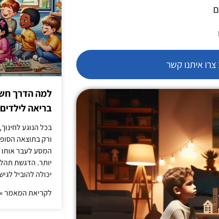
ם
רו איתנו קשר
למה הדרך חשו
בריאה לילדים
בכל הנוגע לחינוך,
ורק בתוצאה הסופית
המסע לעבר אותו כ
יותר. הדגשת תהלי
יכולה להוביל לגיש
לקריאת המאמר »