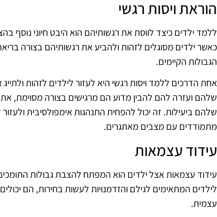
הוראת ויסות רגשי
ללמד ילדים כיצד לווסת את רגשותיהם הוא היבט חיוני נוסף בה
כאשר ילדים מסוגלים לזהות ולהביע את רגשותיהם בצורה בריאה,
הגבולות הקיימים.
אחת הדרכים ללמד ויסות רגשי היא לעזור לילדים לזהות ולתייג 
שלהם ועזרה להם להבין מדוע הם מרגישים בצורה מסוימת, אתה
שלהם ביעילות. זה יכול להפחית התנהגות אימפולסיבית ולעזור
מתמודדים עם מצבים מאתגרים.
עידוד עצמאות
עידוד עצמאות אצל ילדים הוא המפתח להצבת גבולות התומכים 
לילדים המתאימים לגילם והזדמנויות לעשות בחירות, הם יכולי
עצמית.