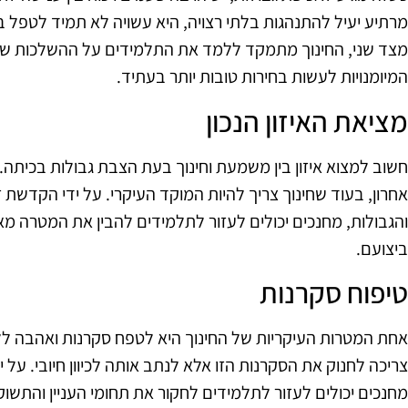
מרתיע יעיל להתנהגות בלתי רצויה, היא עשויה לא תמיד לטפל ב
מצד שני, החינוך מתמקד ללמד את התלמידים על ההשלכות ש
המיומנויות לעשות בחירות טובות יותר בעתיד.
מציאת האיזון הנכון
חשוב למצוא איזון בין משמעת וחינוך בעת הצבת גבולות בכית
אחרון, בעוד שחינוך צריך להיות המוקד העיקרי. על ידי הקדשת
והגבולות, מחנכים יכולים לעזור לתלמידים להבין את המטרה מ
ביצועם.
טיפוח סקרנות
אחת המטרות העיקריות של החינוך היא לטפח סקרנות ואהבה ל
צריכה לחנוק את הסקרנות הזו אלא לנתב אותה לכיוון חיובי. על 
מחנכים יכולים לעזור לתלמידים לחקור את תחומי העניין והתש