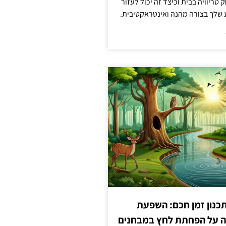
טריוויה בבית וכיצד זה יכול לעזור
שלך בצורה מהנה ואינטראקטיבית.
כנון זמן חכם: השפעת
ה על הפחתת לחץ במבחנים