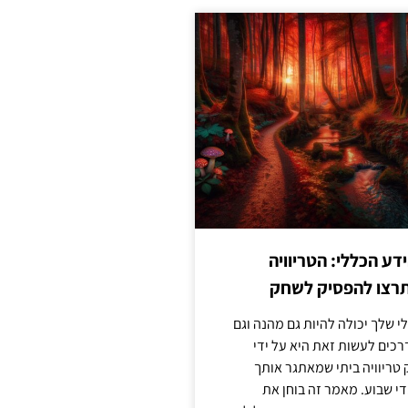
ע הכללי: הטריוויה
רצו להפסיק לשחק
 שלך יכולה להיות גם מהנה וגם
כים לעשות זאת היא על ידי
ריוויה ביתי שמאתגר אותך
 שבוע. מאמר זה בוחן את