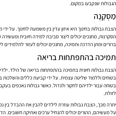
הגבולות שנקבעו במקום.
מַסְקָנָה
הצבת גבולות בחינוך היא איזון עדין בין משמעת לחינוך. על ידי 
הסקרנות, מחנכים יכולים ליצור סביבת למידה חיובית ומעשירה 
ברורים ומתן הדרכה ותמיכה, מחנכים יכולים לעזור לתלמידים ל
תמיכה בהתפתחות בריאה
הצבת גבולות חיונית בתמיכה בהתפתחות בריאה של הילד. ילדים 
בטוחים וללמוד שליטה עצמית. על ידי קביעת כללים והשלכות ברו
בטוחה עבור ילדיהם לחקור ולגדול. כאשר גבולות נאכפים בעקבי
לזולת.
יתרה מכך, הצבת גבולות עוזרת לילדים להבין את ההבדל בין נכו
על מעשיהם, ההורים יכולים להנחיל ערכים ואתיקה חשובים. הדרכה