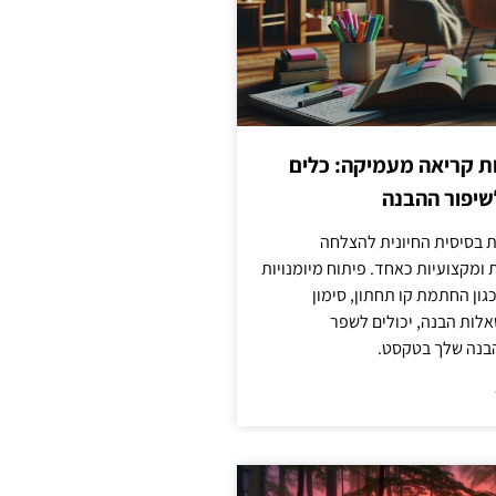
ות קריאה מעמיקה: כלים
שיפור ההבנה
ת בסיסית החיונית להצלחה
ומקצועיות כאחד. פיתוח מיומנויות
גון החתמת קו תחתון, סימון
לות הבנה, יכולים לשפר
בנה שלך בטקסט.