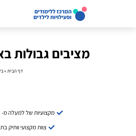
מציבים גבולות בא
דף הבית
»
בל
מקצועיות של למעלה מ- 14 שנה
צוות מקצועי וותיק בת