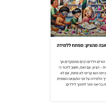
בה מהציון: מפתח ללמידה
 הורים וילדים רבים מתמקדים אך
 – הציון. עם זאת, חשוב לזכור כי
יתה הוא קריטי לא פחות, אם לא
ך הלמידה על פני התוצאה הסופית
ה בריאה יותר לחינוך לילדים.