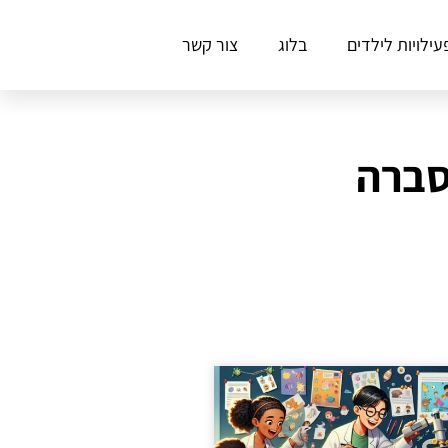
עילויות לילדים
בלוג
צור קשר
סברה