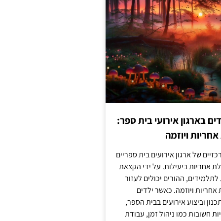
 בארגון אירועי בית ספר:
חריות ויוזמה
זיים של ארגון אירועים בית ספריים
ת אחריות ביעילות. על ידי הקצאת
לתלמידים, ההורים יכולים לעזור
חריות ויוזמה. כאשר ילדים
נון וביצוע אירועים בבית הספר,
ות חשובות כמו ניהול זמן, עבודת