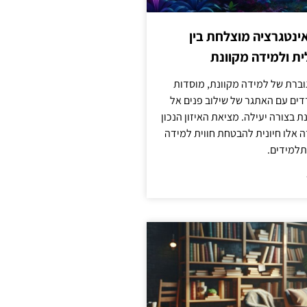
ינטגרציה מוצלחת בין
ת ולמידה מקוונת
וברת של למידה מקוונת, מוסדות
דים עם האתגר של שילוב פנים אל
ת בצורה יעילה. מציאת האיזון הנכון
דה אלו חיונית להבטחת חווית למידה
למידים.