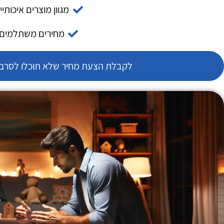
מגוון מוצרים איכותיי
מחירים משתלמים
לקבלת הצעת מחיר שלא תוכלו לסרב צ