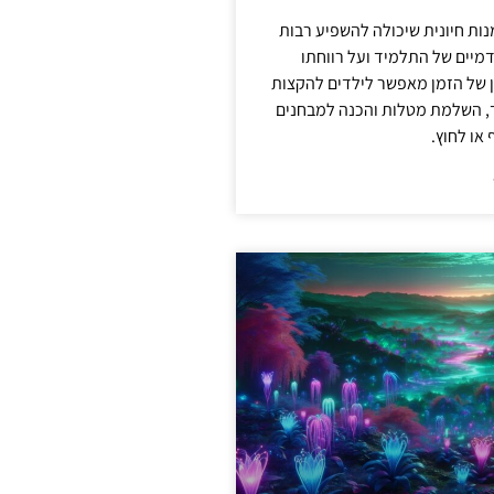
מנות חיונית שיכולה להשפיע רבות
מיים של התלמיד ועל רווחתו
ון של הזמן מאפשר לילדים להקצות
ד, השלמת מטלות והכנה למבחנים
או לחוץ.