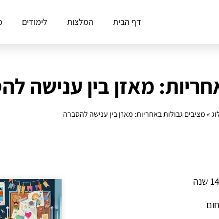
דף הבית
המלצות
לימודים
פ
חריות: מאזן בין ענישה לה
וג
»
מציבים גבולות באחריות: מאזן בין ענישה להסברה
חום