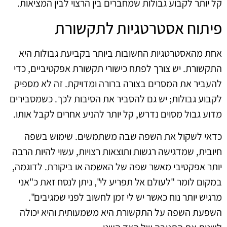
קל יותר לקבוע גבולות שמחברים בין הרצוי לבין המציאות.
פיתוח אסטרטגיות לתקשורת
אחת מהאסטרטגיות החשובות ביותר בקביעת גבולות היא
התקשורת. יש צורך לפתח כישורי תקשורת אפקטיביים, כדי
להעביר את המסרים בצורה ברורה ומדויקת. זה לא מספיק
לקבוע גבולות; יש גם להסביר את הסיבות לכך. כשמסבירים
מדוע גבול מסוים נדרש, קל יותר להניע אחרים לקבל אותו.
כדאי לשקול את השפה שבה משתמשים. שימוש בשפה
חיובית, שמדגישה רגשות ותוצאות רצויות, עשוי להיות הרבה
יותר אפקטיבי מאשר שפה של האשמה או ביקורת. לדוגמה,
במקום לומר "לעולם אל תפריע לי", ניתן לנסח זאת כ"אני
מרגיש יותר נוח כאשר יש לי זמן לחשוב לפני שמגיבים".
השפעת השפה על התקשורת היא משמעותית והיא יכולה