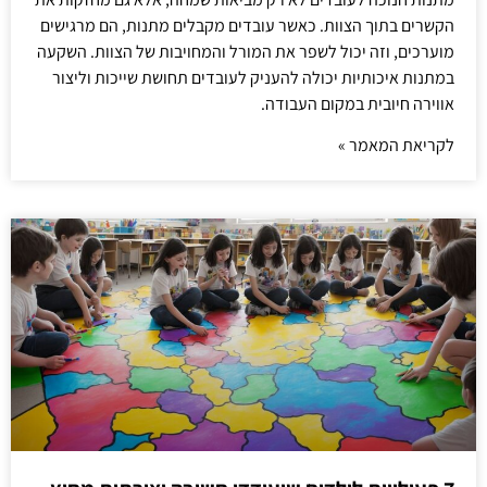
הקשרים בתוך הצוות. כאשר עובדים מקבלים מתנות, הם מרגישים
מוערכים, וזה יכול לשפר את המורל והמחויבות של הצוות. השקעה
במתנות איכותיות יכולה להעניק לעובדים תחושת שייכות וליצור
אווירה חיובית במקום העבודה.
לקריאת המאמר »