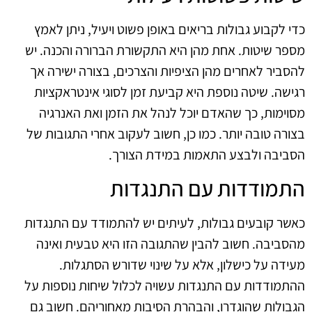
כדי לקבוע גבולות בריאים באופן פשוט ויעיל, ניתן לאמץ
מספר שיטות. אחת מהן היא התקשורת הברורה והכנה. יש
להסביר לאחרים מהן הציפיות והצרכים, בצורה ישירה אך
רגישה. שיטה נוספת היא קביעת זמן לסוגי אינטראקציות
מסוימות, כך שהאדם יוכל לנהל את הזמן ואת האנרגיה
בצורה טובה יותר. כמו כן, חשוב לעקוב אחרי התגובות של
הסביבה ולבצע התאמות במידת הצורך.
התמודדות עם התנגדות
כאשר קובעים גבולות, לעיתים יש להתמודד עם התנגדות
מהסביבה. חשוב להבין שהתגובה הזו היא טבעית ואינה
מעידה על כישלון, אלא על שינוי שדורש הסתגלות.
ההתמודדות עם התנגדות עשויה לכלול שיחות נוספות על
הגבולות שהוגדרו, והבהרת הסיבות מאחוריהם. חשוב גם