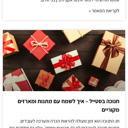
לקריאת המאמר »
חנוכה בסטייל – איך לשמח עם מתנות ומארזים
מקוריים
חג החנוכה הוא זמן מעולה להראות הכרה והערכה לעובדים.
מתנות חנוכה לעובדים לא רק מביאות שמחה, אלא גם מחזקות את