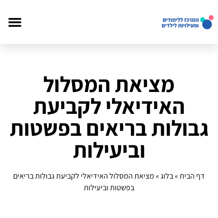
מציאת המסלול
האידיאלי לקביעת
גבולות בריאים בפשטות
וביעילות
דף הבית
»
בלוג
»
מציאת המסלול האידיאלי לקביעת גבולות בריאים
בפשטות וביעילות