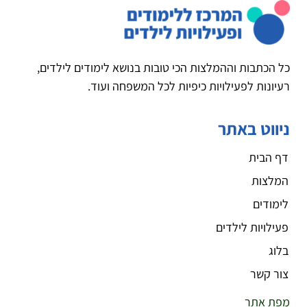
כל הכתבות וההמלצות הכי טובות בנושא לימודים לילדים,
רעיונות לפעילויות כיפיות לכל המשפחה ועוד.
ניווט באתר
דף הבית
המלצות
לימודים
פעילויות לילדים
בלוג
צור קשר
מפת אתר