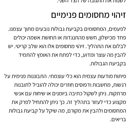
לשנות את התגובה של הצד השני.
זיהוי מחסומים פנימיים
לפעמים, המחסומים בקביעת גבולות נובעים מתוך עצמנו.
פחד מכישלון, חשש מהתנגדות או תחושת אשמה יכולים
לבלום את התהליך. זיהוי מחסומים אלו הוא שלב קריטי. יש
להבין מה עוצר ומדוע, כדי לפתח את האומץ להתמיד
בקביעת הגבולות.
פיתוח מודעות עצמית הוא כלי עוצמתי. התבוננות פנימית על
רגשות, מחשבות ודפוסים חוזרים יכולה להוביל לתובנות
מרתקות. ניתן לשקול כתיבה ביומנים או שיחות עם אנשי
מקצוע כדי לעזור בתהליך זה. כך ניתן להתחיל לפרק את
המחסומים ולהבין את מקורם, מה שיקל על קביעת גבולות
בריאים.