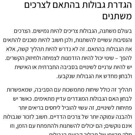
הגדרת גבולות בהתאם לצרכים
משתנים
בעולם משתנה, הגבולות צריכים להיות גמישים. הצרכים
והנסיבות עשויים להשתנות, ולכן חשוב להיות מוכנים להתאים
את הגבולות בהתאם. זה לא נדרש להיות תהליך קשה, אלא
להפך – שינוי יכול להיות הזדמנות לצמיחה ולחיזוק הקשרים.
יש להיות ערניים לשינויים בסביבה החברתית או האישית
ולבחון מחדש את הגבולות שנקבעו.
תהליך זה כולל שיחות מתמשכות עם הסביבה, שמאפשרות
לבחון האם הגבולות המוגדרים עדיין מתאימים. כאשר יש
פתיחות לשינויים, זה עשוי להוביל ליחסים בריאים יותר
ולהבנה עמוקה יותר של צרכים הדדיים. חשוב לזכור שגבולות
אינם נוקשים; הם יכולים להשתנות ולהתפתח עם הזמן, וזו
חלק מהיופי של תהליך קביעת הגבולות.