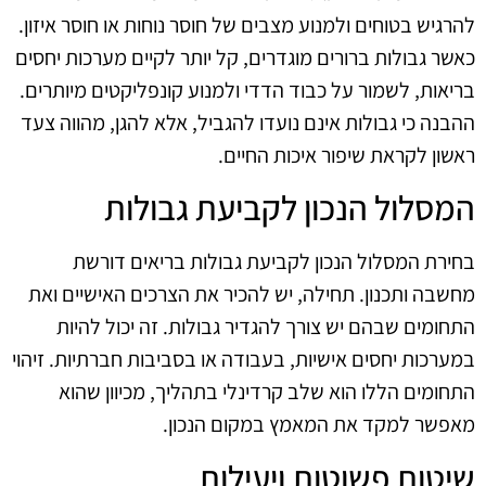
להרגיש בטוחים ולמנוע מצבים של חוסר נוחות או חוסר איזון.
כאשר גבולות ברורים מוגדרים, קל יותר לקיים מערכות יחסים
בריאות, לשמור על כבוד הדדי ולמנוע קונפליקטים מיותרים.
ההבנה כי גבולות אינם נועדו להגביל, אלא להגן, מהווה צעד
ראשון לקראת שיפור איכות החיים.
המסלול הנכון לקביעת גבולות
בחירת המסלול הנכון לקביעת גבולות בריאים דורשת
מחשבה ותכנון. תחילה, יש להכיר את הצרכים האישיים ואת
התחומים שבהם יש צורך להגדיר גבולות. זה יכול להיות
במערכות יחסים אישיות, בעבודה או בסביבות חברתיות. זיהוי
התחומים הללו הוא שלב קרדינלי בתהליך, מכיוון שהוא
מאפשר למקד את המאמץ במקום הנכון.
שיטות פשוטות ויעילות