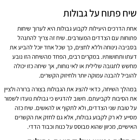
שיח פתוח על גבולות
אחת הדרכים היעילות לקבוע גבולות היא לערוך שיחות
פתוחות עם הצדדים המעורבים. שיח זה צריך להתנהל
בסביבה נינוחה וללא לחצים, כך שכל אחד יוכל להביע את
דעתו ותחושותיו. במקרים רבים, הפחד מהשיחה הזו נובע
מחשש לתגובה שלילית או לאי נוחות, אך שיחה כזו יכולה
להוביל להבנה עמוקה יותר ולחיזוק הקשרים.
במהלך השיחה, כדאי להציג את הגבולות בצורה ברורה ולציין
את הסיבות לקביעתם. חשוב להדגיש כי גבולות נועדו לשמור
על טובת שני הצדדים, ולא לתקוף או להאשים. שיח כזה
מסייע לא רק לקבוע גבולות, אלא גם לחזק את הקשרים
האישיים, מכיוון שהוא מבוסס על כנות וכבוד הדדי.