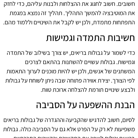
חשובים. חשוב לחגוג את ההצלחות ולבנות עליהם, כדי לחזק
את המוטיבציה להמשך התהליך. תהליך זה נמצא במגמת
התפתחות מתמדת, ולכן יש לקבל את השינויים וללמוד מהם.
חשיבות התמדה וגמישות
כדי לשמור על גבולות בריאים, יש צורך בשילוב של התמדה
וגמישות. גבולות עשויים להשתנות בהתאם לצרכים
המשתנים של אנשים, ולכן יש להיות מוכנים לערוך התאמות
לפי הצורך. יצירת אווירה פתוחה שבה ניתן לשוחח על גבולות
ולבצע שינויים תורמת להצלחה ארוכת טווח.
הבנת ההשפעה על הסביבה
לסיום, חשוב להדגיש שהקביעה וההגדרה של גבולות בריאים
משפיעות לא רק על הפרט אלא גם על הסביבה כולה. גבולות