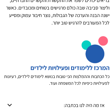
בריאים יכולים לשפר את התקשורת והקשרים החברתיים,
וליצור סביבה שבה כולם מרגישים בטוחים ומכובדים. כאשר
ישנה הבנה והערכה של הגבולות, נוצר חיבור עמוק ומסייע
לכל המעורבים להרגיש טוב יותר.
המרכז ללימודים ופעילויות לילדים
כל הכתבות וההמלצות הכי טובות בנושא לימודים לילדים, רעיונות
לפעילויות כיפיות לכל המשפחה ועוד.
אז מה היה לנו בכתבה: