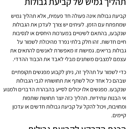
תהליך גמיש של קביעת גבולות
קביעת גבולות אינה פעולה חד פעמית, אלא תהליך גמיש
שמתפתח עם הזמן. לעיתים יש צורך לעדכן את הגבולות
שנקבעו, בהתאם לשינויים במערכות היחסים או לנסיבות
חיים חדשות. זהו חלק בלתי נפרד מהיכולת לשמור על
גבולות בריאים. גמישות זו מאפשרת לאנשים להתאים את
עצמם למצבים משתנים מבלי לאבד את הכבוד ההדדי.
כדי לשמור על תהליך זה, ניתן לקבוע מפגשים תקופתיים
שבהם כל אחד יכול לשתף את תחושותיו לגבי הגבולות
שנקבעו. מפגשים אלו יכולים לסייע בהבהרת הדברים ולמנוע
אי הבנות עתידיות. תהליך כזה יוצר תחושת שותפות
ומחויבות, ויכול להקל על קביעת גבולות חדשים או עדכון
קיימים.