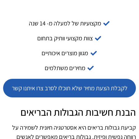
מקצועיות של למעלה מ- 14 שנה
צוות מקצועי וותיק בתחום
מגוון מוצרים איכותיים
מחירים משתלמים
לקבלת הצעת מחיר שלא תוכלו לסרב צרו איתנו קשר
הבנת חשיבות הגבולות הבריאים
קביעת גבולות בריאים היא אסטרטגיה חיונית לשמירה על
רווחה נפשית ופיזית. גבולות בריאים מאפשרים לאנשים