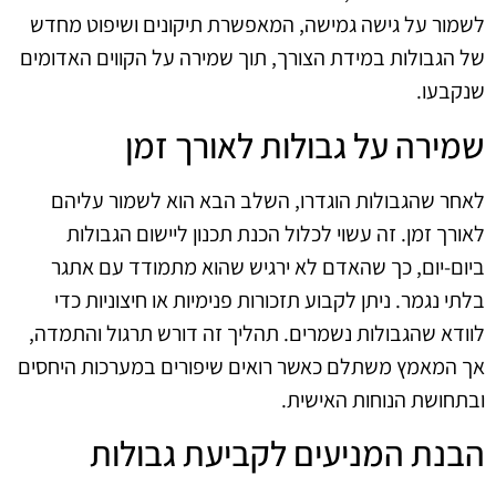
לשמור על גישה גמישה, המאפשרת תיקונים ושיפוט מחדש
של הגבולות במידת הצורך, תוך שמירה על הקווים האדומים
שנקבעו.
שמירה על גבולות לאורך זמן
לאחר שהגבולות הוגדרו, השלב הבא הוא לשמור עליהם
לאורך זמן. זה עשוי לכלול הכנת תכנון ליישום הגבולות
ביום-יום, כך שהאדם לא ירגיש שהוא מתמודד עם אתגר
בלתי נגמר. ניתן לקבוע תזכורות פנימיות או חיצוניות כדי
לוודא שהגבולות נשמרים. תהליך זה דורש תרגול והתמדה,
אך המאמץ משתלם כאשר רואים שיפורים במערכות היחסים
ובתחושת הנוחות האישית.
הבנת המניעים לקביעת גבולות