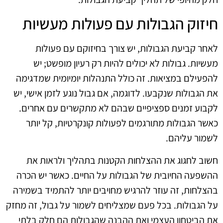
חיזוק הגבולות עם פעולות מעשיות
לאחר קביעת הגבולות, יש צורך בחיזוקם עם פעולות
מעשיות. גבולות לא יכולים להיות רק רעיון מופשט; יש
להפעילם במציאות. זה כולל התנהלות יומיומית שמדגימה
את הגבולות שנקבעו. לדוגמה, אם גבול נוגע לזמן אישי, יש
לקבוע זמנים ספציפיים שבהם לא מתקשרים עם אחרים.
כאשר הגבולות מתורגמים לפעולות קונקרטיות, קל יותר
לשמור עליהם.
חשוב לחגוג את ההצלחות הקטנות בתהליך ולראות את
ההשפעה החיובית של הגבולות על החיים. כאשר יש הכרה
בהצלחות, זה עוזר להרגיש מחויבים יותר להתמיד בשמירה
על הגבולות. בכל פעם שמצליחים לשמור על גבול, זה מחזק
את הביטחון העצמי ואת ההבנה שהגבולות הם חלק בלתי