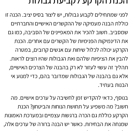
הכנת הקרקע לקביעת גבולות
לפני שמתחילים לקבוע גבולות, יש ליצור בסיס יציב. הכנה זו
כוללת הבנה מעמיקה של ההקשרים האישיים והחברתיים
שמסביב. חשוב להכיר את המאפיינים של הסביבה, כמו גם
את הדינמיקות הפנימיות של הקשרים עם אחרים. הכנת
הקרקע יכולה לכלול שיחות עם אנשים קרובים, במטרה
להבין את הציפיות שלהם ואת הגבולות שהיו רוצים לראות.
תהליך זה עשוי לעזור לא רק בהבנה של הצרכים האישיים,
אלא גם בהבנה של הגבולות שמדובר בהם, כדי למנוע אי
הבנות בעתיד.
בנוסף, כדאי להקדיש זמן לחשיבה על ערכים אישיים. מה
חשוב? מה משפיע על תחושת הנוחות והביטחון? הכנת
הקרקע כוללת גם הכרה ברגשות עצמיים ובמערכת האמונות
שמנחה את הבחירות. כאשר יש הבנה ברורה של ערכים אלה,