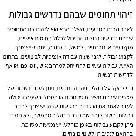
זיהוי תחומים שבהם נדרשים גבולות
לאחר הבנת המניעים, השלב הבא הוא לזהות את התחומים
שבהם נדרשים גבולות. זה יכול לכלול תחומים אישיים,
מקצועיים או חברתיים. למשל, בעבודה, ייתכן שיש צורך
לקבוע גבולות לגבי שעות עבודה או ציפיות לביצועים. בתחום
האישי, גבולות עשויים להתייחס למרחב אישי, זמן פנוי או אף
לדרישות רגשיות.
כדי להקל על תהליך זיהוי התחומים, ניתן לערוך רשימה של
מצבים שבהם חשים חוסר נוחות או תסכול. רשימה זו יכולה
לעזור לאתר את הנקודות הרגישות שבהן יש צורך לחדד
גבולות. חשוב לזכור שמדובר בתהליך מתמשך, ולא תמיד
ניתן לקבוע גבולות באופן מוחלט. יש גמישות מסוימת
בהתאם לנסיבות ולשינויים בחיים.