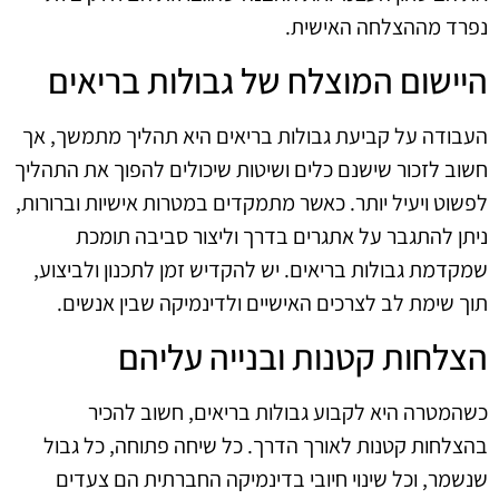
נפרד מההצלחה האישית.
היישום המוצלח של גבולות בריאים
העבודה על קביעת גבולות בריאים היא תהליך מתמשך, אך
חשוב לזכור שישנם כלים ושיטות שיכולים להפוך את התהליך
לפשוט ויעיל יותר. כאשר מתמקדים במטרות אישיות וברורות,
ניתן להתגבר על אתגרים בדרך וליצור סביבה תומכת
שמקדמת גבולות בריאים. יש להקדיש זמן לתכנון ולביצוע,
תוך שימת לב לצרכים האישיים ולדינמיקה שבין אנשים.
הצלחות קטנות ובנייה עליהם
כשהמטרה היא לקבוע גבולות בריאים, חשוב להכיר
בהצלחות קטנות לאורך הדרך. כל שיחה פתוחה, כל גבול
שנשמר, וכל שינוי חיובי בדינמיקה החברתית הם צעדים