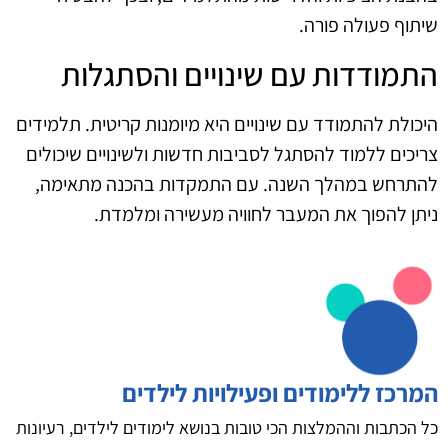
שיתוף פעולה פורה.
התמודדות עם שינויים והסתגלות
היכולת להתמודד עם שינויים היא מיומנות קריטית. תלמידים
צריכים ללמוד להסתגל לסביבות חדשות ולשינויים שיכולים
להתרחש במהלך השנה. עם התמקדות בהכנה מתאימה,
ניתן להפוך את המעבר לחוויה מעשירה ומלמדת.
המרכז ללימודים ופעילויות לילדים
כל הכתבות וההמלצות הכי טובות בנושא לימודים לילדים, רעיונות