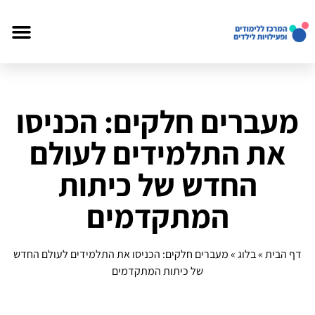
מעברים חלקים: הכניסו
את התלמידים לעולם
החדש של כיתות
המתקדמים
דף הבית
»
בלוג
»
מעברים חלקים: הכניסו את התלמידים לעולם החדש
של כיתות המתקדמים