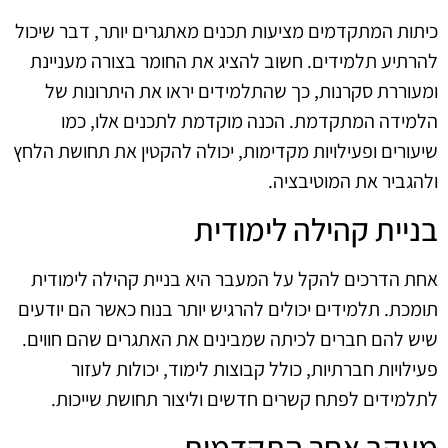
כיתות המתקדמים מציעות תכנים מאתגרים יותר, דבר שיכול
להרתיע תלמידים. חשוב להציג את החומר בצורה מעניינת
ומעוררת סקרנות, כך שהתלמידים יראו את היתרונות של
הלמידה המתקדמת. הכנה מוקדמת לתכנים אלו, כמו
שיעורים ופעילויות מקדימות, יכולה להקטין את תחושת הלחץ
ולהגביר את המוטיבציה.
בניית קהילה לימודית
אחת הדרכים להקל על המעבר היא בניית קהילה לימודית
תומכת. תלמידים יכולים להרגיש יותר בנוח כאשר הם יודעים
שיש להם חברים לכיתה שמבינים את האתגרים שהם חווים.
פעילויות חברתיות, כולל קבוצות לימוד, יכולות לעזור
לתלמידים לפתח קשרים חדשים וליצור תחושת שייכות.
מעקב אחר התקדמות