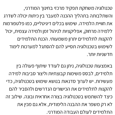
טכנולוגיה משחקת תפקיד מרכזי בחינוך המודרני,
והשתלבותה בתהליך ההכנה למעבר בין כיתות יכולה לשדרג
את חוויית הלמידה. שימוש בכלים דיגיטליים, כמו פלטפורמות
ללמידה מרחוק, אפליקציות לניהול זמן ולמידה עצמית, יכול
להקנות לתלמידים יתרון משמעותי. הכנת התלמידים
לשימוש בטכנולוגיה תסייע להם להסתגל למערכות לימוד
חדשניות יותר.
באמצעות טכנולוגיה, ניתן גם לעודד שיתוף פעולה בין
תלמידים, לבסס משימות קבוצתיות וליצור סביבות למידה
מעשירות. יש לערוך סדנאות בנושא שימוש בטכנולוגיה, כדי
להקנות לתלמידים את הכישורים הנדרשים ולהסביר להם
כיצד להשתמש בטכנולוגיה בצורה אחראית ובונה. שילוב זה
לא רק משפר את ההבנה הלימודית, אלא גם מכין את
התלמידים לעולם העבודה המודרני.