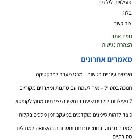
פעילויות לילדים
בלוג
צור קשר
מפת אתר
הצהרת נגישות
מאמרים אחרונים
היבטים עיוניים בגישור – מבט מעבר לפרקטיקה
חנוכה בסטייל – איך לשמח עם מתנות ומארזים מקוריים
7 פעילויות לילדים שיעודדו חשיבה יצירתית מחוץ לקופסא
כיצד לזהות סימנים מוקדמים במעקב זמן מסכים בקלות
למידה מרחוק בזום: יתרונות וחסרונות בהשוואה למודלים
מסורתיים