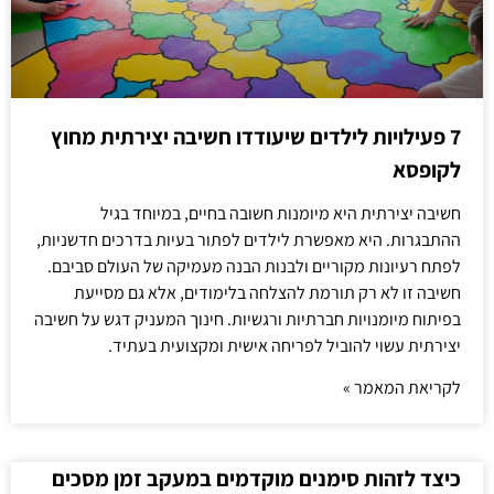
7 פעילויות לילדים שיעודדו חשיבה יצירתית מחוץ
לקופסא
חשיבה יצירתית היא מיומנות חשובה בחיים, במיוחד בגיל
ההתבגרות. היא מאפשרת לילדים לפתור בעיות בדרכים חדשניות,
לפתח רעיונות מקוריים ולבנות הבנה מעמיקה של העולם סביבם.
חשיבה זו לא רק תורמת להצלחה בלימודים, אלא גם מסייעת
בפיתוח מיומנויות חברתיות ורגשיות. חינוך המעניק דגש על חשיבה
יצירתית עשוי להוביל לפריחה אישית ומקצועית בעתיד.
לקריאת המאמר »
כיצד לזהות סימנים מוקדמים במעקב זמן מסכים