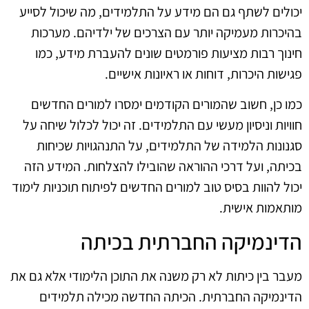
יכולים לשתף גם הם מידע על התלמידים, מה שיכול לסייע
בהיכרות מעמיקה יותר עם הצרכים של ילדיהם. מערכות
חינוך רבות מציעות פורמטים שונים להעברת מידע, כמו
פגישות היכרות, דוחות או ראיונות אישיים.
כמו כן, חשוב שהמורים הקודמים ימסרו למורים החדשים
חוויות וניסיון מעשי עם התלמידים. זה יכול לכלול שיחה על
סגנונות הלמידה של התלמידים, על התנהגויות שכיחות
בכיתה, ועל דרכי ההוראה שהובילו להצלחות. המידע הזה
יכול להוות בסיס טוב למורים החדשים לפיתוח תוכניות לימוד
מותאמות אישית.
הדינמיקה החברתית בכיתה
מעבר בין כיתות לא רק משנה את התוכן הלימודי אלא גם את
הדינמיקה החברתית. הכיתה החדשה מכילה תלמידים