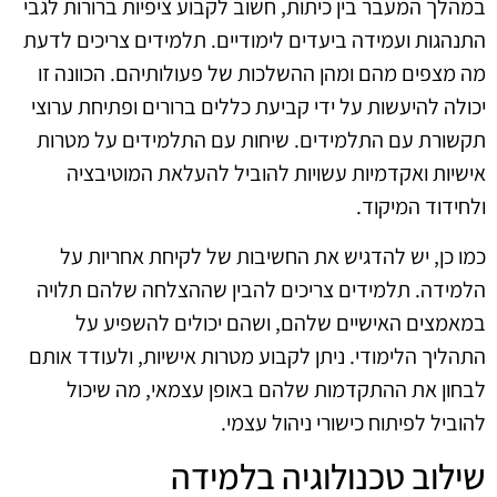
במהלך המעבר בין כיתות, חשוב לקבוע ציפיות ברורות לגבי
התנהגות ועמידה ביעדים לימודיים. תלמידים צריכים לדעת
מה מצפים מהם ומהן ההשלכות של פעולותיהם. הכוונה זו
יכולה להיעשות על ידי קביעת כללים ברורים ופתיחת ערוצי
תקשורת עם התלמידים. שיחות עם התלמידים על מטרות
אישיות ואקדמיות עשויות להוביל להעלאת המוטיבציה
ולחידוד המיקוד.
כמו כן, יש להדגיש את החשיבות של לקיחת אחריות על
הלמידה. תלמידים צריכים להבין שההצלחה שלהם תלויה
במאמצים האישיים שלהם, ושהם יכולים להשפיע על
התהליך הלימודי. ניתן לקבוע מטרות אישיות, ולעודד אותם
לבחון את ההתקדמות שלהם באופן עצמאי, מה שיכול
להוביל לפיתוח כישורי ניהול עצמי.
שילוב טכנולוגיה בלמידה