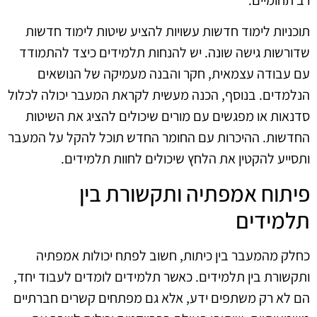
תוכניות לימוד חדשות עשויות להציע שיטות לימוד חדשות
שדורשות גישה שונה. יש להנחות תלמידים כיצד להתמודד
עם עבודה עצמאית, חקר והבנה מעמיקה של הנושאים
הנלמדים. בנוסף, הכנה מעשית לקראת המעבר יכולה לכלול
סדנאות או מפגשים עם מורים שיכולים להציג את השיטות
החדשות. ההיכרות עם החומר החדש תוכל להקל על המעבר
ותסייע להקטין את הלחץ שיכולים לחוות תלמידים.
פיתוח אמפתיה ותקשורת בין
תלמידים
כחלק מהמעבר בין כיתות, חשוב לפתח יכולות אמפתיה
ותקשורת בין תלמידים. כאשר תלמידים לומדים לעבוד יחד,
הם לא רק משתפים ידע, אלא גם מפתחים קשרים חברתיים