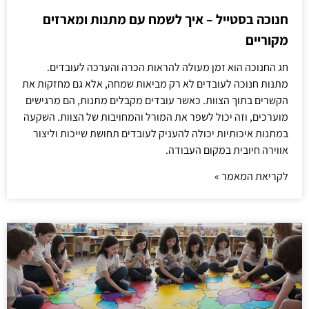
חנוכה בסטייל – איך לשמח עם מתנות ומארזים
מקוריים
חג החנוכה הוא זמן מעולה להראות הכרה והערכה לעובדים.
מתנות חנוכה לעובדים לא רק מביאות שמחה, אלא גם מחזקות את
הקשרים בתוך הצוות. כאשר עובדים מקבלים מתנות, הם מרגישים
מוערכים, וזה יכול לשפר את המורל והמחויבות של הצוות. השקעה
במתנות איכותיות יכולה להעניק לעובדים תחושת שייכות וליצור
אווירה חיובית במקום העבודה.
לקריאת המאמר »