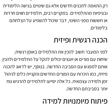
רק התאמה לתכנים חדשים אלא גם שינויים בגישה הלימודית
ובציפיות מהתלמידים. במקרים רבים, תלמידים חווים חרדות
או חששות מפני השינוי, דבר שיכול להשפיע על הצלחתם
בלימודים.
הכנה רגשית ופיזית
לפני המעבר חשוב להכין את התלמידים באופן רגשית.
שיחות עם מורים או יועצים יכולים להקל על התלמידים ולהכין
אותם למפגש עם הסביבה החדשה. בנוסף, יש לדאוג להכנה
פיזית, כמו היכרות עם המורים החדשים והקניית כלים לניהול
זמן ולמידה עצמאית. כל אלה יסייעו לתלמידים להרגיש נוח
יותר בסביבתם החדשה.
פיתוח מיומנויות למידה