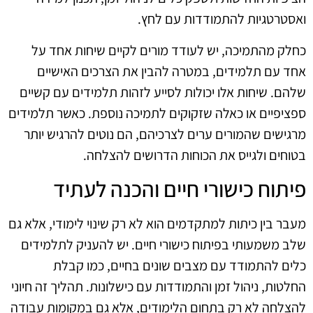
ואסטרטגיות להתמודדות עם לחץ.
כחלק מהתמיכה, יש לעודד מורים לקיים שיחות אחד על
אחד עם תלמידים, במטרה להבין את הצרכים האישיים
שלהם. שיחות אלו יכולות לסייע לזהות תלמידים עם קשיים
ספציפיים או כאלה שזקוקים לתמיכה נוספת. כאשר תלמידים
מרגישים שהמורים ערים לצרכיהם, הם נוטים להרגיש יותר
בטוחים ולגייס את הכוחות הדרושים להצלחה.
פיתוח כישורי חיים והכנה לעתיד
מעבר בין כיתות למתקדמים הוא לא רק שינוי לימודי, אלא גם
שלב משמעותי בפיתוח כישורי חיים. יש להעניק לתלמידים
כלים להתמודד עם מצבים שונים בחיים, כמו קבלת
החלטות, ניהול זמן והתמודדות עם כישלונות. תהליך זה חיוני
להצלחה לא רק בתחום הלימודים, אלא גם במקומות עבודה