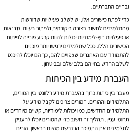
ובחיים החברתיים.
כדי לפתח כישורים אלו, יש לשלב פעילויות שדורשות
מהתלמידים לחשוב בצורה ביקורתית ולפתור בעיות. סדנאות
או פעילויות חוץ-לימודיות יכולות להוות קרקע פורייה לפיתוח
הכישורים הללו. ככל שתלמידים ירגישו יותר מוכנים
להתמודד עם האתגרים שצפויים להם, כך הם יוכלו להיכנס
לשלב החדש בחייהם בלב שלם ובביטחון.
העברת מידע בין הכיתות
מעבר בין כיתות כרוך בהעברת מידע רלוונטי בין המורים,
התלמידים וההורים. המורים צריכים לקבל מידע על
התלמידים החדשים, כמו יכולות לימודיות, קשיים מיוחדים או
תחומי עניין. תהליך זה חשוב כדי שהמורים יוכלו להעניק
לתלמידים את התמיכה הנדרשת מהיום הראשון. הורים