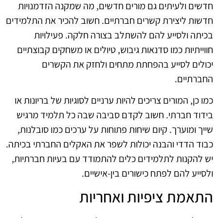
חדשים ולעיתים גם מורים חדשים, מה שמקנה הזדמנויות
חדשות ליצירת קשרים חברתיים. חשוב להכיר את התלמידים
בכיתה ולסייע להם להשתלב בצורה חלקה. פעילויות
חווייתיות כמו סדנאות גיבוש, טיולים או משחקים קבוצתיים
יכולים לסייע בהפחתת מתחים ולחזק את הקשרים
החברתיים.
כמו כן, המורים צריכים להיות ערניים לסוגיות של בריונות או
בידוד חברתי. חשוב לקדם סביבה שבה כל תלמיד מרגיש
שייך ומוערך. קיום שיחות פתוחות על ערכים כמו סובלנות,
כבוד הדדי והבנה יכולות לשפר את האקלים החברתי בכיתה.
יש להקנות לתלמידים כלים להתמודד עם בעיות חברתיות,
ולסייע להם לפתח כישורים בין-אישיים.
התאמת ציפיות ואחריות