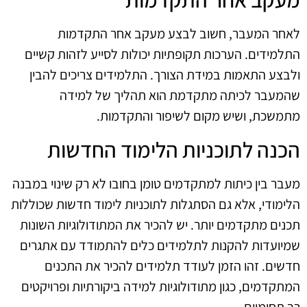
לאחר המעבר, חשוב לבצע מעקב אחר התקדמות
התלמידים. הערכות תקופתיות יכולות לסייע לזהות קשיים
ולבצע התאמות במידת הצורך. התלמידים צריכים להבין
שהמעבר לכיתה מתקדמת הוא תהליך של למידה
מתמשכת, ושיש מקום לשיפור והתקדמות.
הכנה לתוכניות הלימוד החדשות
מעבר בין כיתות למתקדמים טומן בחובו לא רק שינוי במבנה
הלימודי, אלא גם הסתגלות לתוכניות לימוד חדשות שכוללות
תכנים מתקדמים יותר. יש להכיר את המתודולוגיות השונות
שמיועדות להקנות לתלמידים כלים להתמודד עם אתגרים
חדשים. זהו הזמן לעודד תלמידים להכיר את התכנים
המתקדמים, כגון מתודולוגיות למידה ביקורתיות ופרויקטים
רב תחומיים.