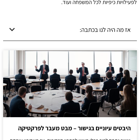
לפעילויות כיפיות לכל המשפחה ועוד.
אז מה היה לנו בכתבה:
היבטים עיוניים בגישור – מבט מעבר לפרקטיקה