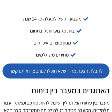
מקצועיות של למעלה מ- 14 שנה
צוות מקצועי וותיק בתחום
מגוון מוצרים איכותיים
מחירים משתלמים
לקבלת הצעת מחיר שלא תוכלו לסרב צרו איתנו קשר
האתגרים במעבר בין כיתות
מעבר בין כיתות הוא תהליך שיכול להיות מורכב ומאתגר עבור
תלמידים. המעבר מכיתה רגילה לכיתה מתקדמת מצריך לא