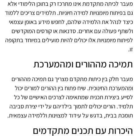
מעבר לכיתה מתקדמת אינו מתרכז רק בתוכן הלימודי אלא
גם בפיתוח מיומנויות למידה חיוניות. תלמידים צריכים ללמוד
כיצד לנהל את הלמידה שלהם, לחפש מידע באופן עצמאי
ולשתף פעולה עם אחרים. סדנאות או קורסים המוקדשים
לפיתוח מיומנויות אלו יכולים להיות מועילים במיוחד בתקופה
זו.
תמיכה מההורים ומהמערכת
מעבר חלק בין כיתות מתקדם מצריך גם תמיכה מההורים
ומהמערכת החינוכית. שיח פתוח בין ההורים למורים יכול
לסייע ביצירת תכנית שמתאימה לצרכים האישיים של כל
תלמיד. הורים יכולים לתמוך בילדיהם על ידי יצירת סביבה
תומכת בבית, בדגש על עידוד למצוינות וללמידה עצמאית.
היכרות עם תכנים מתקדמים