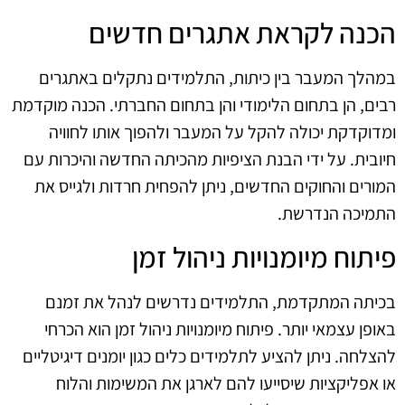
הכנה לקראת אתגרים חדשים
במהלך המעבר בין כיתות, התלמידים נתקלים באתגרים
רבים, הן בתחום הלימודי והן בתחום החברתי. הכנה מוקדמת
ומדוקדקת יכולה להקל על המעבר ולהפוך אותו לחוויה
חיובית. על ידי הבנת הציפיות מהכיתה החדשה והיכרות עם
המורים והחוקים החדשים, ניתן להפחית חרדות ולגייס את
התמיכה הנדרשת.
פיתוח מיומנויות ניהול זמן
בכיתה המתקדמת, התלמידים נדרשים לנהל את זמנם
באופן עצמאי יותר. פיתוח מיומנויות ניהול זמן הוא הכרחי
להצלחה. ניתן להציע לתלמידים כלים כגון יומנים דיגיטליים
או אפליקציות שיסייעו להם לארגן את המשימות והלוח