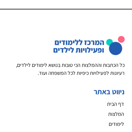
כל הכתבות וההמלצות הכי טובות בנושא לימודים לילדים,
רעיונות לפעילויות כיפיות לכל המשפחה ועוד.
ניווט באתר
דף הבית
המלצות
לימודים