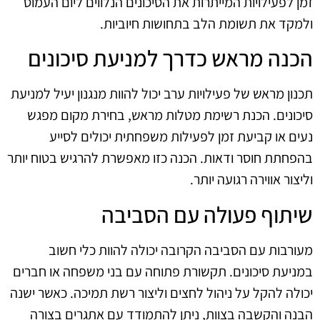
זמן לפעילויות המייתרות את הסיכונים הנלווים ליום העמוס
ולמקד את תשומת הלב בתחושות חיוביות.
הכנה מראש כדרך למניעת סיכונים
תכנון מראש של פעילויות ערב יכול להוות מנגנון יעיל למניעת
סיכונים. הכנת רשימת מטלות מראש, בחירת מקום מפגש
נעים או קביעת זמן לפעילות משפחתית יכולים לסייע
בהפחתת חוסר ודאות. הכנה כזו מאפשרת להרגיש בטוח יותר
וליצור אווירה רגועה יותר.
שיתוף פעולה עם הסביבה
מעורבות עם הסביבה הקרובה יכולה להוות כלי חשוב
במניעת סיכונים. תקשורת פתוחה עם בני משפחה או חברים
יכולה להקל על ניהול לחצים וליצור רשת תמיכה. כאשר ישנה
הבנה והקשבה בצוות, ניתן להתמודד עם אתגרים בצורה