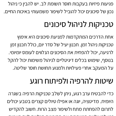
פגיעות פיזיות בעקבות חוסר תשומת לב. יש להבין כי ניהול
נכון של סיכונים יכול להוביל לשיפור משמעותי באיכות החיים.
טכניקות לניהול סיכונים
אחת הדרכים המתקדמות למניעת סיכונים היא אימוץ
טכניקות ניהול זמן. תכנון יעיל של סדר יום, כולל תכנון זמן
לרגיעה, יכול להפחית את הסיכונים הנלווים לעומס יומיומי.
בנוסף, שימוש בכלים דיגיטליים לניהול משימות יכול להקל
על המעקב אחרי פעילויות ולמנוע תחושת חוסר שליטה.
שיטות להרפיה ולפיתוח רוגע
כדי להבטיח ערב רגוע, ניתן לשלב טכניקות הרפיה בשגרה
היומית. מדיטציה, יוגה או אפילו טיולים קצרים בטבע יכולים
לתרום להפחתת מתח ולשיפור מצב הרוח. חשוב להקדיש