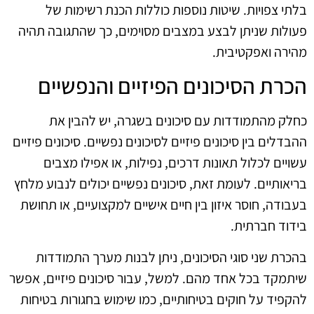
בלתי צפויות. שיטות נוספות כוללות הכנת רשימות של
פעולות שניתן לבצע במצבים מסוימים, כך שהתגובה תהיה
מהירה ואפקטיבית.
הכרת הסיכונים הפיזיים והנפשיים
כחלק מהתמודדות עם סיכונים בשגרה, יש להבין את
ההבדלים בין סיכונים פיזיים לסיכונים נפשיים. סיכונים פיזיים
עשויים לכלול תאונות דרכים, נפילות, או אפילו מצבים
בריאותיים. לעומת זאת, סיכונים נפשיים יכולים לנבוע מלחץ
בעבודה, חוסר איזון בין חיים אישיים למקצועיים, או תחושת
בידוד חברתית.
בהכרת שני סוגי הסיכונים, ניתן לבנות מערך התמודדות
שיתמקד בכל אחד מהם. למשל, עבור סיכונים פיזיים, אפשר
להקפיד על חוקים בטיחותיים, כמו שימוש בחגורות בטיחות