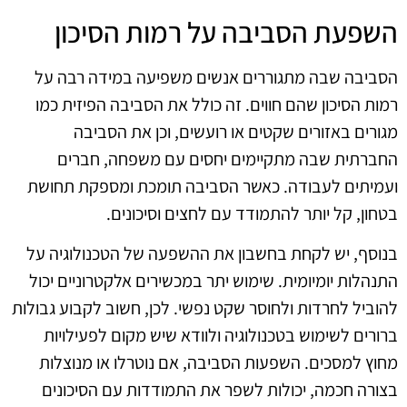
השפעת הסביבה על רמות הסיכון
הסביבה שבה מתגוררים אנשים משפיעה במידה רבה על
רמות הסיכון שהם חווים. זה כולל את הסביבה הפיזית כמו
מגורים באזורים שקטים או רועשים, וכן את הסביבה
החברתית שבה מתקיימים יחסים עם משפחה, חברים
ועמיתים לעבודה. כאשר הסביבה תומכת ומספקת תחושת
בטחון, קל יותר להתמודד עם לחצים וסיכונים.
בנוסף, יש לקחת בחשבון את ההשפעה של הטכנולוגיה על
התנהלות יומיומית. שימוש יתר במכשירים אלקטרוניים יכול
להוביל לחרדות ולחוסר שקט נפשי. לכן, חשוב לקבוע גבולות
ברורים לשימוש בטכנולוגיה ולוודא שיש מקום לפעילויות
מחוץ למסכים. השפעות הסביבה, אם נוטרלו או מנוצלות
בצורה חכמה, יכולות לשפר את התמודדות עם הסיכונים