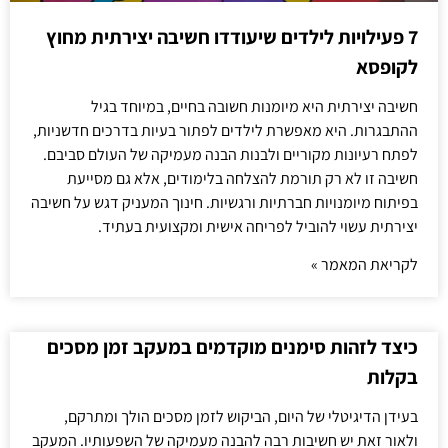
7 פעילויות לילדים שיעודדו חשיבה יצירתית מחוץ
לקופסא
חשיבה יצירתית היא מיומנות חשובה בחיים, במיוחד בגיל
ההתבגרות. היא מאפשרת לילדים לפתור בעיות בדרכים חדשניות,
לפתח רעיונות מקוריים ולבנות הבנה מעמיקה של העולם סביבם.
חשיבה זו לא רק תורמת להצלחה בלימודים, אלא גם מסייעת
בפיתוח מיומנויות חברתיות ורגשיות. חינוך המעניק דגש על חשיבה
יצירתית עשוי להוביל לפריחה אישית ומקצועית בעתיד.
לקריאת המאמר »
כיצד לזהות סימנים מוקדמים במעקב זמן מסכים
בקלות
בעידן הדיגיטלי של היום, הביקוש לזמן מסכים הולך ומתרקם,
ולאור זאת יש חשיבות רבה להבנה מעמיקה של השפעותיו. המעקב