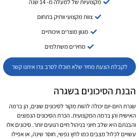
מקצועיות של למעלה מ- 14 שנה
צוות מקצועי וותיק בתחום
מגוון מוצרים איכותיים
מחירים משתלמים
לקבלת הצעת מחיר שלא תוכלו לסרב צרו איתנו קשר
הבנת הסיכונים בשגרה
שגרת היום-יום יכולה להוות מקור לסיכונים שונים, הן ברמה
האישית והן ברמה המקצועית. הכרת הסיכונים הנפוצים
והבנתם היא שלב חיוני בניהול חיים רגועים יותר. סיכונים אלו
עשויים לכלול מצבים כמו לחץ נפשי, חוסר שינה, או אפילו