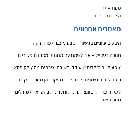
מפת אתר
הצהרת נגישות
מאמרים אחרונים
היבטים עיוניים בגישור – מבט מעבר לפרקטיקה
חנוכה בסטייל – איך לשמח עם מתנות ומארזים מקוריים
7 פעילויות לילדים שיעודדו חשיבה יצירתית מחוץ לקופסא
כיצד לזהות סימנים מוקדמים במעקב זמן מסכים בקלות
למידה מרחוק בזום: יתרונות וחסרונות בהשוואה למודלים
מסורתיים