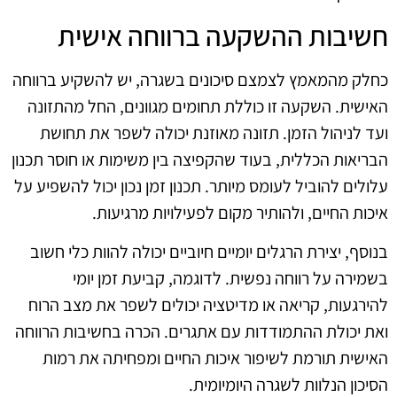
חשיבות ההשקעה ברווחה אישית
כחלק מהמאמץ לצמצם סיכונים בשגרה, יש להשקיע ברווחה
האישית. השקעה זו כוללת תחומים מגוונים, החל מהתזונה
ועד לניהול הזמן. תזונה מאוזנת יכולה לשפר את תחושת
הבריאות הכללית, בעוד שהקפיצה בין משימות או חוסר תכנון
עלולים להוביל לעומס מיותר. תכנון זמן נכון יכול להשפיע על
איכות החיים, ולהותיר מקום לפעילויות מרגיעות.
בנוסף, יצירת הרגלים יומיים חיוביים יכולה להוות כלי חשוב
בשמירה על רווחה נפשית. לדוגמה, קביעת זמן יומי
להירגעות, קריאה או מדיטציה יכולים לשפר את מצב הרוח
ואת יכולת ההתמודדות עם אתגרים. הכרה בחשיבות הרווחה
האישית תורמת לשיפור איכות החיים ומפחיתה את רמות
הסיכון הנלוות לשגרה היומיומית.