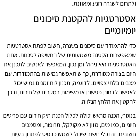
ולתרום לשגרה רוגע ומאוזנת.
אסטרטגיות להקטנת סיכונים
יומיומיים
כדי להתמודד עם סיכונים בשגרה, חשוב לפתח אסטרטגיות
שמאפשרות הקטנה משמעותית של החשיפה לסכנות. אחת
האסטרטגיות היא ניהול זמן נכון, המאפשר לאנשים לתכנן את
היום בצורה מסודרת, כך שיתאפשר גמישות בהתמודדות עם
מצבים בלתי צפויים. לדוגמה, תכנון לוח זמנים גמיש יכול
לאפשר לדחות פגישות או משימות במקרים של חירום, ובכך
להקטין את הלחץ הנלווה.
בנוסף, הכנה מראש יכולה לכלול הכנת תיק חירום עם פריטים
חיוניים, כמו מים, מזון לא מקולקל, תרופות, ומסמכים
חשובים. זהו כלי חשוב שיכול לשמש כבסיס לפתרון בעיות