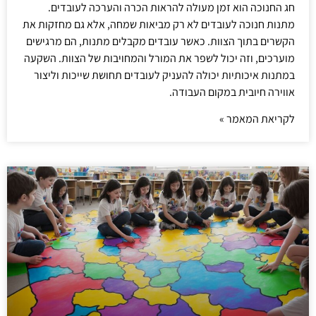
חג החנוכה הוא זמן מעולה להראות הכרה והערכה לעובדים.
מתנות חנוכה לעובדים לא רק מביאות שמחה, אלא גם מחזקות את
הקשרים בתוך הצוות. כאשר עובדים מקבלים מתנות, הם מרגישים
מוערכים, וזה יכול לשפר את המורל והמחויבות של הצוות. השקעה
במתנות איכותיות יכולה להעניק לעובדים תחושת שייכות וליצור
אווירה חיובית במקום העבודה.
לקריאת המאמר »