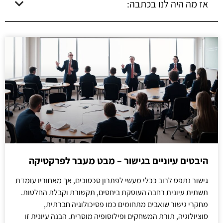
אז מה היה לנו בכתבה:
היבטים עיוניים בגישור – מבט מעבר לפרקטיקה
גישור נתפס לרוב ככלי מעשי לפתרון סכסוכים, אך מאחוריו עומדת
תשתית עיונית רחבה העוסקת ביחסים, תקשורת וקבלת החלטות.
מחקרי גישור שואבים מתחומים כמו פסיכולוגיה חברתית,
סוציולוגיה, תורת המשחקים ופילוסופיה מוסרית. הבנה עיונית זו