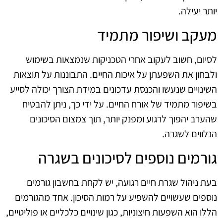
יותר יעילה.
מעקב ושיפור מתמיד
לסיום, חשוב לעקוב אחרי הטכניקות שנמצאות בשימוש
ולבחון את השפעתן על איכות החיים. התבוננות על תוצאות
השינויים שנעשו והכנסת עדכונים במידת הצורך יכולה לסייע
בשיפור מתמיד של אורח החיים. על ידי כך, ניתן להבטיח
שהערב יהפוך לרגוע ומפנק יותר, תוך צמצום הסיכונים
הנלווים לשגרה.
גורמים נוספים לסיכונים בשגרה
בעת ניהול שגרת חיים רגועה, יש לקחת בחשבון גורמים
נוספים שעשויים להשפיע על רמות הסיכון. אחד מהגורמים
הללו הוא השפעות חיצוניות, כגון שינויים כלכליים או פוליטיים,