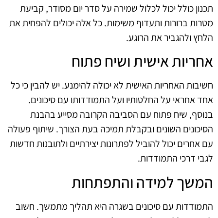
תכנון כולל יכול לכלול שמירה על סדר יום מסודר, קביעת
מטרות ברורות ותעדוף משימות. כל אלה יכולים להפחית את
הלחץ ולהגביר את הרוגע.
אחריות אישית ושיח פתוח
חשיבות האחריות האישית לא יכולה להימנע. יש להבין כי כל
אחד אחראי על החלטותיו ועל התמודדותו עם סיכונים.
בנוסף, שיח פתוח עם הסביבה הקרובה מסייע בהבנת
הסיכונים השונים ובקבלת תמיכה בעת הצורך. שיתוף פעולה
עם אחרים יכול להוביל לפתרונות יצירתיים ולתובנות חדשות
לגבי דרכי התמודדות.
המשך למידה והתפתחות
התמודדות עם סיכונים בשגרה היא תהליך מתמשך. חשוב