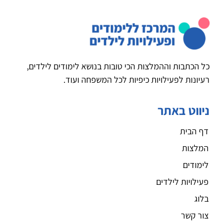
כל הכתבות וההמלצות הכי טובות בנושא לימודים לילדים,
רעיונות לפעילויות כיפיות לכל המשפחה ועוד.
ניווט באתר
דף הבית
המלצות
לימודים
פעילויות לילדים
בלוג
צור קשר