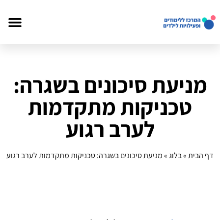
מניעת סיכונים בשגרה:
טכניקות מתקדמות
לערב רגוע
דף הבית
»
בלוג
»
מניעת סיכונים בשגרה: טכניקות מתקדמות לערב רגוע