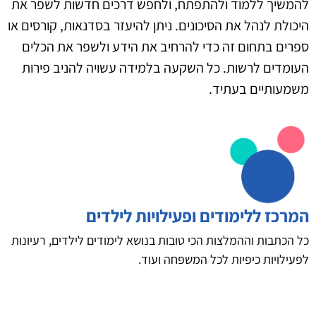
להמשיך ללמוד ולהתפתח, ולחפש דרכים חדשות לשפר את
היכולת לנהל את הסיכונים. ניתן להיעזר בסדנאות, קורסים או
ספרים בתחום זה כדי להרחיב את הידע ולשפר את הכלים
העומדים לרשות. כל השקעה בלמידה עשויה להניב פירות
משמעותיים בעתיד.
המרכז ללימודים ופעילויות לילדים
כל הכתבות וההמלצות הכי טובות בנושא לימודים לילדים, רעיונות
לפעילויות כיפיות לכל המשפחה ועוד.