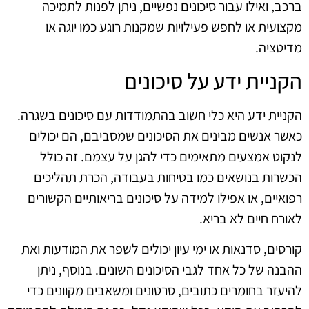
ברכב, ואילו עבור סיכונים נפשיים, ניתן לפנות לתמיכה
מקצועית או לחפש פעילויות שמקנות רוגע כמו יוגה או
מדיטציה.
הקניית ידע על סיכונים
הקניית ידע היא כלי חשוב בהתמודדות עם סיכונים בשגרה.
כאשר אנשים מבינים את הסיכונים שמסביבם, הם יכולים
לנקוט אמצעים מתאימים כדי להגן על עצמם. זה כולל
הכשרות בנושאים כמו בטיחות בעבודה, הכרת תהליכים
רפואיים, או אפילו למידה על סיכונים בריאותיים הקשורים
לאורח חיים לא בריא.
קורסים, סדנאות או ימי עיון יכולים לשפר את המודעות ואת
ההבנה של כל אחד לגבי הסיכונים השונים. בנוסף, ניתן
להיעזר בחומרים כתובים, סרטונים ומשאבים מקוונים כדי