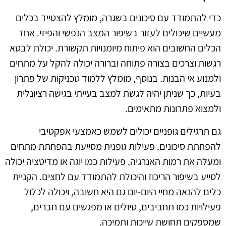
כדי להתמודד עם סיכונים בשגרה, מומלץ להצטייד בכלים
מעשיים שיכולים לעזור בשיפור המצב הנפשי והפיזי. אחד
הכלים החשובים הוא פיתוח מיומנויות תקשורת. יכולת לבטא
רגשות וצרכים בצורה פתוחה וברורה יכולה להקל על מתחים
ולמנוע אי הבנות. בנוסף, מומלץ ללמוד טכניקות של פתרון
בעיות, כך שניתן יהיה לגשת למצב בעייתי בגישה רציונלית
ולמצוא פתרונות מתאימים.
גם תרגילים גופניים יכולים לשמש כאמצעי אפקטיבי
להפחתת סיכונים. פעילות גופנית מסייעת בהפחתת מתחים
ומעלה את רמות האנרגיה. פעילות כמו יוגה או מדיטציה יכולה
לסייע בשיפור הריכוז והיכולת להתמודד עם לחצים. הקניית
כלים להנאה מחיי היום-יום גם היא חשובה, ויכולה לכלול
פעילויות כמו תחביבים, טיולים או מפגשים עם חברים,
שמספקים תחושת שייכות ותמיכה.