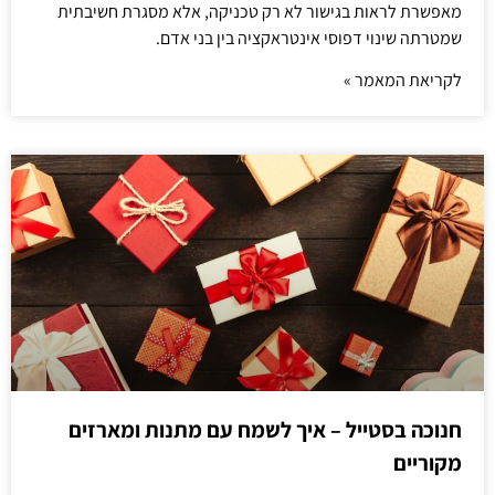
מאפשרת לראות בגישור לא רק טכניקה, אלא מסגרת חשיבתית
שמטרתה שינוי דפוסי אינטראקציה בין בני אדם.
לקריאת המאמר »
חנוכה בסטייל – איך לשמח עם מתנות ומארזים
מקוריים