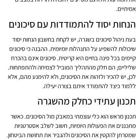
אמיתיים.
הנחות יסוד להתמודדות עם סיכונים
בעת ניהול סיכונים בשגרה, יש לקחת בחשבון הנחות יסוד
שיכולות להשפיע על התנהלות יומיומית. ההבנה כי סיכונים
קיימים בכל פינה בחיים היא קריטית. סיכונים אינם בהכרח
שליליים; הם חלק מהתהליך המוביל לצמיחה ולהתפתחות.
לכן, יש להכיר ולזהות את הסיכונים, ולא להימנע מהם, אלא
ללמוד כיצד להתמודד איתם בצורה יעילה.
תכנון עתידי כחלק מהשגרה
תכנון מראש הוא כלי עוצמתי במאבק מול הסיכונים. כאשר
מתכננים את הפעולות היומיות, חשוב לשלב אסטרטגיות
שמטרתן להקטין את הסיכונים ולהגביר את תחושת הביטחון.