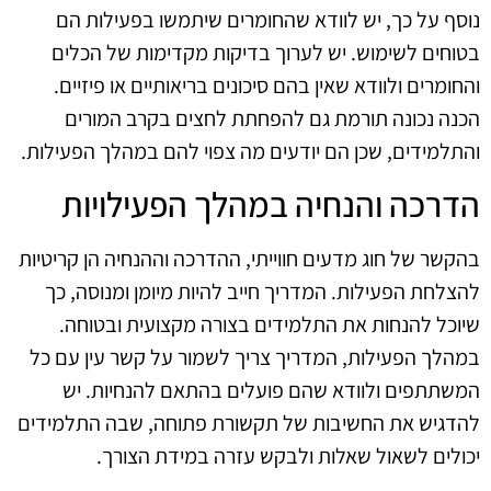
נוסף על כך, יש לוודא שהחומרים שיתמשו בפעילות הם
בטוחים לשימוש. יש לערוך בדיקות מקדימות של הכלים
והחומרים ולוודא שאין בהם סיכונים בריאותיים או פיזיים.
הכנה נכונה תורמת גם להפחתת לחצים בקרב המורים
והתלמידים, שכן הם יודעים מה צפוי להם במהלך הפעילות.
הדרכה והנחיה במהלך הפעילויות
בהקשר של חוג מדעים חווייתי, ההדרכה וההנחיה הן קריטיות
להצלחת הפעילות. המדריך חייב להיות מיומן ומנוסה, כך
שיוכל להנחות את התלמידים בצורה מקצועית ובטוחה.
במהלך הפעילות, המדריך צריך לשמור על קשר עין עם כל
המשתתפים ולוודא שהם פועלים בהתאם להנחיות. יש
להדגיש את החשיבות של תקשורת פתוחה, שבה התלמידים
יכולים לשאול שאלות ולבקש עזרה במידת הצורך.