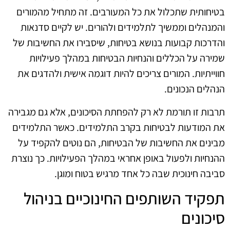
בטיחותית שתכלול את כל המעורבים. זה מתחיל מהמורים
והמנהלים וממשיך לתלמידים ולהורים. יש לקיים סדנאות
והדרכות קבועות בנושא בטיחות, שיסבירו את החשיבות של
שמירה על הכללים והנחיות הבטיחות במהלך פעילויות
חווייתיות. המורים צריכים להיות דוגמה אישית ולהדגים את
הנהלים הנכונים.
תרבות זו תורמת לא רק להפחתת הסיכונים, אלא גם מגבירה
את המודעות לבטיחות בקרב התלמידים. כאשר התלמידים
מבינים את החשיבות של הבטיחות, הם נוטים להקפיד על
ההנחיות ולפעול באופן אחראי במהלך הפעילויות. כך נוצרת
סביבה חינוכית שבה כל אחד מרגיש בטוח ומוגן.
תפקיד השותפים החינוכיים בניהול
סיכונים