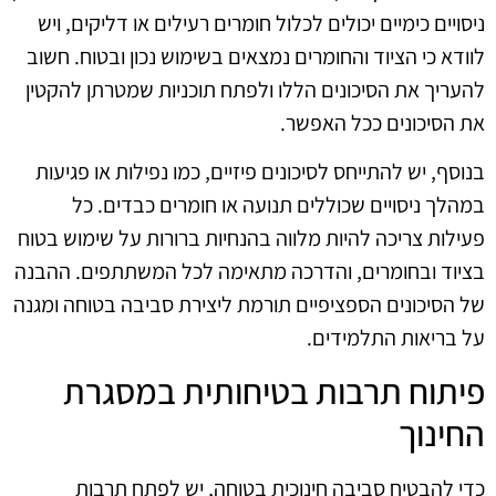
ניסויים כימיים יכולים לכלול חומרים רעילים או דליקים, ויש
לוודא כי הציוד והחומרים נמצאים בשימוש נכון ובטוח. חשוב
להעריך את הסיכונים הללו ולפתח תוכניות שמטרתן להקטין
את הסיכונים ככל האפשר.
בנוסף, יש להתייחס לסיכונים פיזיים, כמו נפילות או פגיעות
במהלך ניסויים שכוללים תנועה או חומרים כבדים. כל
פעילות צריכה להיות מלווה בהנחיות ברורות על שימוש בטוח
בציוד ובחומרים, והדרכה מתאימה לכל המשתתפים. ההבנה
של הסיכונים הספציפיים תורמת ליצירת סביבה בטוחה ומגנה
על בריאות התלמידים.
פיתוח תרבות בטיחותית במסגרת
החינוך
כדי להבטיח סביבה חינוכית בטוחה, יש לפתח תרבות