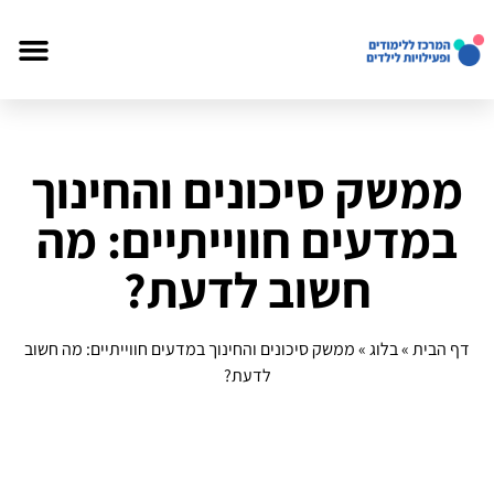
ממשק סיכונים והחינוך
במדעים חווייתיים: מה
חשוב לדעת?
דף הבית
»
בלוג
»
ממשק סיכונים והחינוך במדעים חווייתיים: מה חשוב
לדעת?