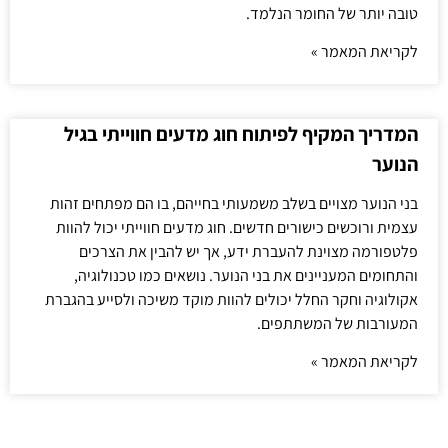
טובה יותר של החומר הנלמד.
לקריאת המאמר »
המדריך המקיף לפיתוח חוג מדעים חווייתי בגיל
הנוער
בני הנוער מצויים בשלב משמעותי בחייהם, בו הם מפתחים זהות
עצמית ורוכשים כישורים חדשים. חוג מדעים חווייתי יכול להוות
פלטפורמה מצוינת להעברת ידע, אך יש להבין את הצרכים
והתחומים המעניינים את בני הנוער. נושאים כמו טכנולוגיה,
אקולוגיה וחקר החלל יכולים להוות מוקד משיכה ולסייע בהגברת
המעורבות של המשתתפים.
לקריאת המאמר »