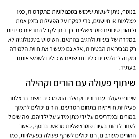
בנוסף, ניתן לעשות שימוש בטכנולוגיות מתקדמות, כמו
מצלמות או חיישנים, כדי לפקח על הפעילות בזמן אמת
ולזהות סיכונים פוטנציאליים. כך ניתן לקבל התראות מיידיות
במקרה של בעיות ולהגיב בהתאם. השימוש בטכנולוגיה לא
רק מגביר את הבטיחות, אלא גם מעשיר את חווית הלמידה
ומקנה לתלמידים כלים חדשניים שיכולים לשמש אותם
בעתיד.
שיתוף פעולה עם הורים וקהילה
שיתוף פעולה עם הורים וקהילה הוא מרכיב חשוב בהצלחת
פעילויות חווייתיות בתחום המדעים. הורים יכולים לתמוך
במורים ובמדריכים על ידי מתן מידע על ילדיהם, מה שיכול
לעזור לזהות בעיות פוטנציאליות מראש. בנוסף, כאשר
ההורים מעורבים, הם יכולים לשתף פעולה בפעילויות, כמו