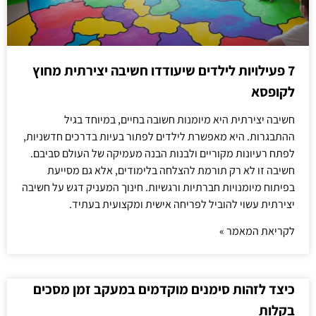
7 פעילויות לילדים שיעודדו חשיבה יצירתית מחוץ
לקופסא
חשיבה יצירתית היא מיומנות חשובה בחיים, במיוחד בגיל
ההתבגרות. היא מאפשרת לילדים לפתור בעיות בדרכים חדשניות,
לפתח רעיונות מקוריים ולבנות הבנה מעמיקה של העולם סביבם.
חשיבה זו לא רק תורמת להצלחה בלימודים, אלא גם מסייעת
בפיתוח מיומנויות חברתיות ורגשיות. חינוך המעניק דגש על חשיבה
יצירתית עשוי להוביל לפריחה אישית ומקצועית בעתיד.
לקריאת המאמר »
כיצד לזהות סימנים מוקדמים במעקב זמן מסכים
בקלות