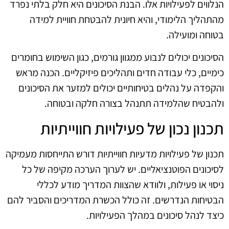
הנלווים לפעילויות אלו. הבנת הסיכונים היא חלק בלתי נפרד
מהתהליך הלימודי, והיא חיונית להבטחת חוויית למידה
בטוחה ומועילה.
הסיכונים יכולים לנבוע ממגוון גורמים, כגון השימוש בחומרים
כימיים, כלי עבודה חדים ותהליכים פיזיקליים. הכנה מראש
והקפדה על נהלים בטיחותיים יכולים למזער את הסיכונים
ולהבטיח שהלמידה תתנהל בצורה חלקה ובטוחה.
תכנון נכון של פעילויות חווייתיות
תכנון של פעילויות מדעיות חווייתיות דורש התייחסות מעמיקה
לסיכונים הפוטנציאליים. יש לערוך הערכה מקיפה של כל
ניסוי או פעילות, ולוודא שהצוות המדריך מודע לכללי
הבטיחות הנדרשים. זה כולל הכשרת המדריכים והסביר להם
כיצד לנהל סיכונים במהלך הפעילויות.