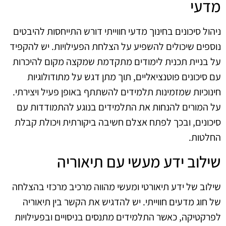
מדעי
ניהול סיכונים בחינוך מדעי חווייתי דורש התייחסות להיבטים
נוספים שיכולים להשפיע על הצלחת הפעילויות. יש להקפיד
על בניית תכנית לימודים מתקדמת שמקצה מקום להיכרות
עם סיכונים פוטנציאליים, תוך מתן דגש על מתודולוגיות
חינוכיות שמזמינות תלמידים להשתתף באופן פעיל ויצירתי.
על המורים להנחות את התלמידים בנוגע להתמודדות עם
סיכונים, ובכך לפתח אצלם חשיבה ביקורתית ויכולת קבלת
החלטות.
שילוב ידע מעשי עם תיאוריה
שילוב של ידע תיאורטי ומעשי מהווה מרכיב מרכזי בהצלחה
של חוג מדעים חווייתי. יש להדגיש את הקשר בין תיאוריה
לפרקטיקה, כאשר התלמידים מתנסים בניסויים ובפעילויות