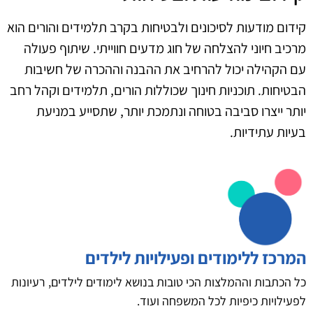
קידום מודעות לסיכונים ולבטיחות בקרב תלמידים והורים הוא
מרכיב חיוני להצלחה של חוג מדעים חווייתי. שיתוף פעולה
עם הקהילה יכול להרחיב את ההבנה וההכרה של חשיבות
הבטיחות. תוכניות חינוך שכוללות הורים, תלמידים וקהל רחב
יותר ייצרו סביבה בטוחה ונתמכת יותר, שתסייע במניעת
בעיות עתידיות.
המרכז ללימודים ופעילויות לילדים
כל הכתבות וההמלצות הכי טובות בנושא לימודים לילדים, רעיונות
לפעילויות כיפיות לכל המשפחה ועוד.