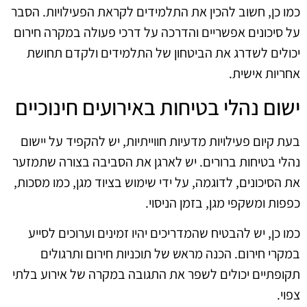
כמו כן, חשוב להכין את התלמידים לקראת הפעילויות. הסבר
על סיכונים אפשריים והדרכה על דרכי פעולה במקרה חירום
יכולים לשדרג את הביטחון של התלמידים ולקדם תחושת
אחריות אישית.
ישום נהלי בטיחות באירועים חינוכיים
בעת קיום פעילויות מדעיות חווייתיות, יש להקפיד על יישום
נהלי בטיחות ברורים. יש לארגן את הסביבה בצורה שתמזער
את הסיכונים, לדוגמה, על ידי שימוש בציוד מגן, כמו מסכות,
כפפות ומשקפי מגן, בזמן הניסוי.
כמו כן, יש להבטיח שהמדריכים יהיו זמינים וערוכים לסייע
במקרי חירום. הכנה מראש של תוכניות חירום ותרגולים
תקופתיים יכולים לשפר את התגובה במקרה של אירוע בלתי
צפוי.