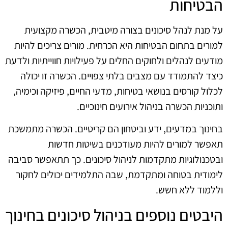
הבטיחות
על מנת לנהל סיכונים בצורה מיטבית, הכשרה מקצועית
למורים בתחום הבטיחות היא הכרחית. מורים צריכים להיות
מודעים לנהלים ולחוקים החלים על פעילויות חווייתיות ולדעת
כיצד להתמודד עם מצבים בלתי צפויים. הכשרה זו יכולה
לכלול קורסים בנושאי בטיחות, מדעי החיים, פיזיקה וכימיה,
ותוכניות הכשרה בניהול אירועים חינוכיים.
בחינוך במדעים, ידע וביטחון הם קריטיים. הכשרה מתמשכת
תאפשר למורים להיות מעודכנים בשיטות חדשות
ובטכנולוגיות מתקדמות לניהול סיכונים. כך תתאפשר סביבה
לימודית בטוחה ומתקדמת, שבה התלמידים יכולים לחקור
וללמוד ללא חשש.
היבטים נוספים בניהול סיכונים בחינוך