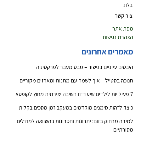
בלוג
צור קשר
מפת אתר
הצהרת נגישות
מאמרים אחרונים
היבטים עיוניים בגישור – מבט מעבר לפרקטיקה
חנוכה בסטייל – איך לשמח עם מתנות ומארזים מקוריים
7 פעילויות לילדים שיעודדו חשיבה יצירתית מחוץ לקופסא
כיצד לזהות סימנים מוקדמים במעקב זמן מסכים בקלות
למידה מרחוק בזום: יתרונות וחסרונות בהשוואה למודלים
מסורתיים