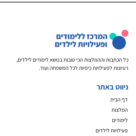
כל הכתבות וההמלצות הכי טובות בנושא לימודים לילדים,
רעיונות לפעילויות כיפיות לכל המשפחה ועוד.
ניווט באתר
דף הבית
המלצות
לימודים
פעילויות לילדים