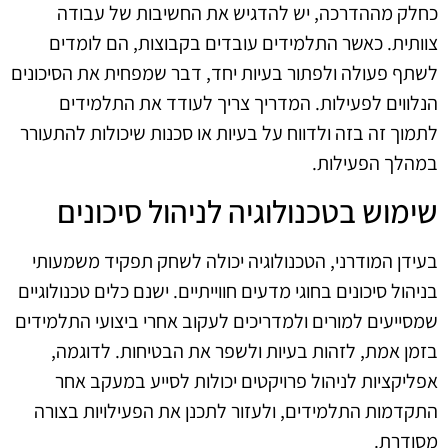
כחלק מההדרכה, יש להדגיש את החשיבות של עבודה
צוותית. כאשר התלמידים עובדים בקבוצות, הם לומדים
לשתף פעולה ולפתור בעיות יחד, דבר שמפחית את הסיכונים
הנלווים לפעילות. המדריך צריך לעודד את התלמידים
לתמוך זה בזה ולדווח על בעיות או סכנות שיכולות להתעורר
במהלך הפעילות.
שימוש בטכנולוגיה לניהול סיכונים
בעידן המודרני, הטכנולוגיה יכולה לשחק תפקיד משמעותי
בניהול סיכונים בחוגי מדעים חווייתיים. ישנם כלים טכנולוגיים
שמסייעים למורים ולמדריכים לעקוב אחרי ביצועי התלמידים
בזמן אמת, לזהות בעיות ולשפר את הבטיחות. לדוגמה,
אפליקציות לניהול פרויקטים יכולות לסייע במעקב אחר
התקדמות התלמידים, ולעזור לתכנן את הפעילויות בצורה
מסודרת.