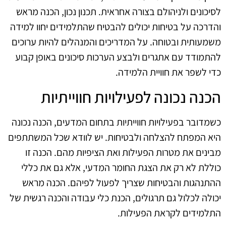
לסיכונים ולניהולם בצורה אחראית. תכנון נכון, הכנה מראש
והדרכה על בטיחות יכולים להבטיח שהתלמידים יחוו למידה
משמעותית ובטוחה. על המדריכים והמנהלים להיות ערוכים
להתמודד עם אתגרים ולבצע הערכות סיכונים באופן קבוע
כדי לשפר את חוויית הלמידה.
הכנה נכונה לפעילויות חווייתיות
כשמדובר בפעילויות חווייתיות בתחום המדעים, הכנה נכונה
היא המפתח להצלחה ולבטיחות. יש לוודא שכל המשתתפים
מבינים את מטרות הפעילות ואת הציפיות מהם. הכנה זו
כוללת לא רק את הצגת החומר המדעי, אלא גם את כללי
ההתנהגות והבטיחות שצריך לפעול לפיהם. הכנה מראש
יכולה לכלול גם תרגולים, הכנת כלי עבודה והכנה רגשית של
התלמידים לקראת הפעילות.