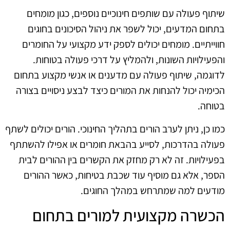
שיתוף פעולה עם שותפים חינוכיים נוספים, כגון מומחים
בתחום המדעים, יכול לשפר את ניהול הסיכונים בחוגים
חווייתיים. מומחים יכולים לספק ידע מקצועי על החומרים
והפעילויות השונות, ולהמליץ על דרכי פעולה בטוחות.
לדוגמה, שיתוף פעולה עם מדענים או אנשי מקצוע בתחום
הכימיה יכול להנחות את המורים כיצד לבצע ניסויים בצורה
בטוחה.
כמו כן, ניתן לערב הורים בתהליך החינוכי. הורים יכולים לשתף
פעולה בהדרכות, לסייע בהבאת חומרים או אפילו להשתתף
בפעילויות. זה לא רק מחזק את הקשרים בין ההורים לבית
הספר, אלא גם מוסיף עוד שכבת בטיחות, כאשר ההורים
מודעים למה שמתרחש במהלך החוגים.
הכשרה מקצועית למורים בתחום