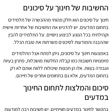
החשיבות של חינוך על סיכונים
חינוך על סיכונים הוא חלק מהותי מההכשרה של תלמידים
בתחום המדעים. יש להדגיש את החשיבות של אחריות אישית
וקהילתית בכל הנוגע לביצוע ניסויים. על התלמידים להבין
שההבנה והמודעות לסיכונים משרתות את טובת הכלל.
באמצעות חינוך על סיכונים, ניתן לפתח אצל התלמידים
מיומנויות חשובות כמו קבלת החלטות מושכלות, פתרון בעיות
ועבודה בצוות. אלו הן תכונות שיכולות ללוות אותם לא רק
בתחום המדעים, אלא גם בתחומים אחרים של חייהם.
סיכום והמלצות לתחום החינוך
במדעים
בהקשר לחינוך במדעים חווייתיים, יש חשיבות רבה למודעות