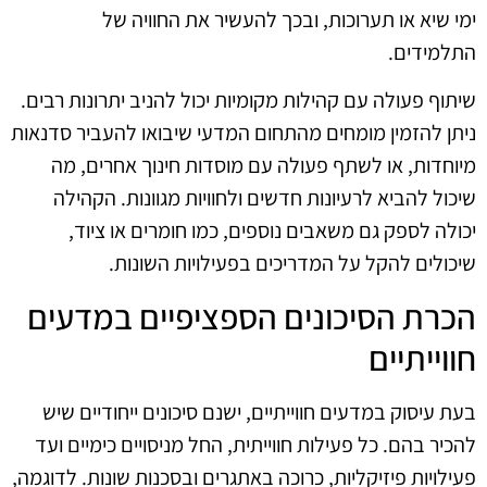
ימי שיא או תערוכות, ובכך להעשיר את החוויה של
התלמידים.
שיתוף פעולה עם קהילות מקומיות יכול להניב יתרונות רבים.
ניתן להזמין מומחים מהתחום המדעי שיבואו להעביר סדנאות
מיוחדות, או לשתף פעולה עם מוסדות חינוך אחרים, מה
שיכול להביא לרעיונות חדשים ולחוויות מגוונות. הקהילה
יכולה לספק גם משאבים נוספים, כמו חומרים או ציוד,
שיכולים להקל על המדריכים בפעילויות השונות.
הכרת הסיכונים הספציפיים במדעים
חווייתיים
בעת עיסוק במדעים חווייתיים, ישנם סיכונים ייחודיים שיש
להכיר בהם. כל פעילות חווייתית, החל מניסויים כימיים ועד
פעילויות פיזיקליות, כרוכה באתגרים ובסכנות שונות. לדוגמה,