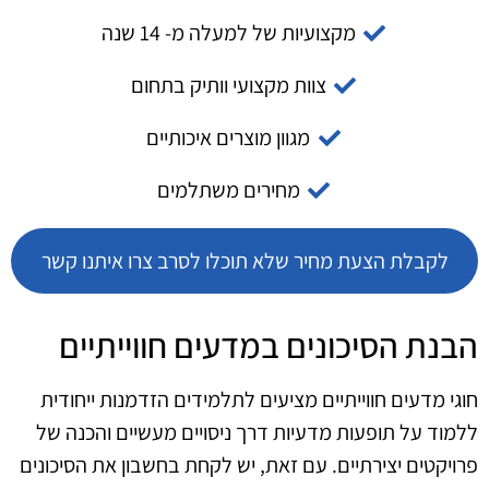
מקצועיות של למעלה מ- 14 שנה
צוות מקצועי וותיק בתחום
מגוון מוצרים איכותיים
מחירים משתלמים
לקבלת הצעת מחיר שלא תוכלו לסרב צרו איתנו קשר
הבנת הסיכונים במדעים חווייתיים
חוגי מדעים חווייתיים מציעים לתלמידים הזדמנות ייחודית
ללמוד על תופעות מדעיות דרך ניסויים מעשיים והכנה של
פרויקטים יצירתיים. עם זאת, יש לקחת בחשבון את הסיכונים