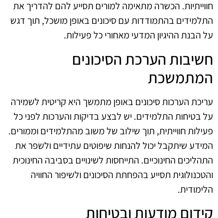
חווייתיות. הכשרה מתאימה למורים תסייע להם להדריך את
התלמידים בהתמודדות עם סיכונים באופן מושכל, תוך דגש
על הבנת ההיגיון המדעי מאחורי כל פעילות.
חשיבות הערכת הסיכונים
המתמשכת
עריכת הערכות סיכונים באופן מתמשך היא קריטית לשמירה
על בטיחות התלמידים. יש לבצע בדיקות והערכות לפני כל
פעילות חווייתית, תוך שילוב של משוב מהתלמידים וממורים.
המידע שיתקבל יכול להנחות שיפוטים עתידיים ולשפר את
התהליכים החינוכיים. התייחסות לשינויים בסביבה החינוכית
והטכנולוגית תסייע בהפחתת הסיכונים ולשיפור החוויה
הלימודית.
קידום מודעות ובטיחות