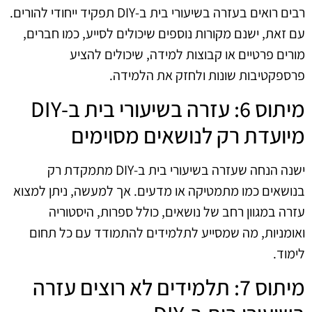
רבים רואים בעזרה בשיעורי בית ב-DIY תפקיד ייחודי להורים.
עם זאת, ישנם מקורות נוספים שיכולים לסייע, כמו חברים,
מורים פרטיים או קבוצות למידה, שיכולים להציע
פרספקטיבות שונות ולחזק את הלמידה.
מיתוס 6: עזרה בשיעורי בית ב-DIY
מיועדת רק לנושאים מסוימים
ישנה הנחה שעזרה בשיעורי בית ב-DIY מתמקדת רק
בנושאים כמו מתמטיקה או מדעים. אך למעשה, ניתן למצוא
עזרה במגוון רחב של נושאים, כולל ספרות, היסטוריה
ואומניות, מה שמסייע לתלמידים להתמודד עם כל תחום
לימוד.
מיתוס 7: תלמידים לא רוצים עזרה