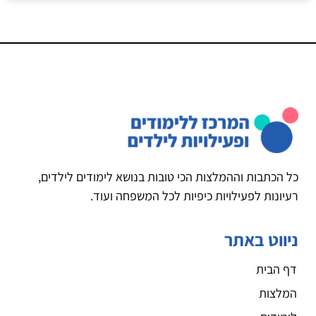
כל הכתבות וההמלצות הכי טובות בנושא לימודים לילדים,
רעיונות לפעילויות כיפיות לכל המשפחה ועוד.
ניווט באתר
דף הבית
המלצות