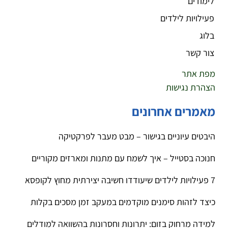
לימודים
פעילויות לילדים
בלוג
צור קשר
מפת אתר
הצהרת נגישות
מאמרים אחרונים
היבטים עיוניים בגישור – מבט מעבר לפרקטיקה
חנוכה בסטייל – איך לשמח עם מתנות ומארזים מקוריים
7 פעילויות לילדים שיעודדו חשיבה יצירתית מחוץ לקופסא
כיצד לזהות סימנים מוקדמים במעקב זמן מסכים בקלות
למידה מרחוק בזום: יתרונות וחסרונות בהשוואה למודלים