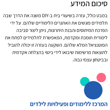
סיכום המידע
במבט כולל, עזרה בשיעורי בית ב-DIY משנה את הדרך שבה
תלמידים פוגשים את האתגרים הלימודיים שלהם. על ידי
הפרכת המיתוסים והבנת היתרונות, ניתן ליצור סביבה
לימודית תומכת ומקדמת, המאפשרת לתלמידים לפתח את
הפוטנציאל המלא שלהם. השקעה בעזרה זו יכולה להוביל
לתוצאות מרשימות שיבואו לידי ביטוי בהצלחה אקדמית
ובביטחון עצמי גבוה.
המרכז ללימודים ופעילויות לילדים