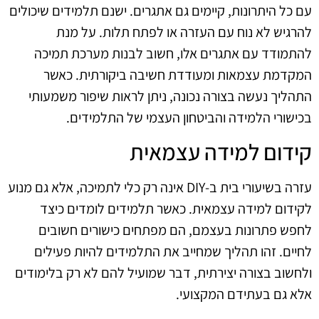
עם כל היתרונות, קיימים גם אתגרים. ישנם תלמידים שיכולים
להרגיש לא נוח עם העזרה או לפתח תלות. על מנת
להתמודד עם אתגרים אלו, חשוב לבנות מערכת תמיכה
המקדמת עצמאות ומעודדת חשיבה ביקורתית. כאשר
התהליך נעשה בצורה נכונה, ניתן לראות שיפור משמעותי
בכישורי הלמידה והביטחון העצמי של התלמידים.
קידום למידה עצמאית
עזרה בשיעורי בית ב-DIY אינה רק כלי לתמיכה, אלא גם מנוע
לקידום למידה עצמאית. כאשר תלמידים לומדים כיצד
לחפש פתרונות בעצמם, הם מפתחים כישורים חשובים
לחיים. זהו תהליך שמחייב את התלמידים להיות פעילים
ולחשוב בצורה יצירתית, דבר שמועיל להם לא רק בלימודים
אלא גם בעתידם המקצועי.