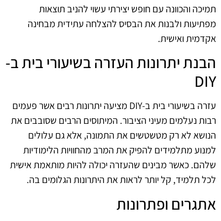
תמיכה והכוונה עם חופש יצירתי עשוי להניב תוצאות
מפתיעות ולבנות את הבסיס להצלחה עתידית מבחינה
אקדמית ואישית.
הבנת יתרונות העזרה בשיעורי בית ב-
DIY
עזרה בשיעורי בית ב-DIY מציעה יתרונות רבים אשר פעמים
רבות נעלמים מעיני הציבור. המיתוסים הרבים שסובבים את
הנושא לא רק מטשטשים את התמונה, אלא גם עלולים
למנוע מתלמידים להפיק את המרב מהחוויות הלימודיות
שלהם. כאשר מבינים שהעזרה יכולה להיות מותאמת אישית
לכל תלמיד, קל יותר לראות את היתרונות הגלומים בה.
אתגרים ופתרונות