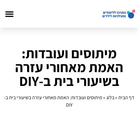
מיתוסים ועובדות:
האמת מאחורי עזרה
בשיעורי בית ב-DIY
דף הבית
»
בלוג
»
מיתוסים ועובדות: האמת מאחורי עזרה בשיעורי בית ב-
DIY