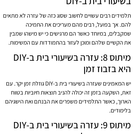
בשיעורי בית ב-DIY
תלמידים רבים עשויים לחשוב שסוג כזה של עזרה לא מתאים
להם. אך בפועל, רבים מהם מעריכים את התמיכה
שמקבלים, במיוחד כאשר הם מרגישים כי יש מישהו שמבין
את הקשיים שלהם ומוכן לעזור בהתמודדות עם המשימות.
מיתוס 8: עזרה בשיעורי בית ב-DIY
היא בזבוז זמן
יש המאמינים שעזרה בשיעורי בית ב-DIY גוזלת זמן יקר. עם
זאת, השקעה בזמן זה יכולה להניב תוצאות חיוביות בטווח
הארוך, כאשר התלמידים משפרים את הבנתם ואת הישגיהם
בלימודים.
מיתוס 9: עזרה בשיעורי בית ב-DIY