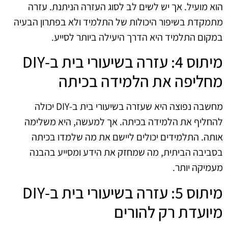
הוא מועיל. אך יש לשים לב לסוג העזרה הניתנת. עזרה
מתמקדת בשיפור היכולות של התלמיד ולא בפתרון הבעיה
במקום התלמיד היא הדרך היעילה ביותר לסייע.
מיתוס 4: עזרה בשיעורי בית ב-DIY
מחליפה את הלמידה בכיתה
מחשבה נפוצה היא שעזרה בשיעורי בית ב-DIY יכולה
להחליף את הלמידה בכיתה. אך למעשה, היא משלימה
אותה. התלמידים יכולים ליישם את מה שלמדו בכיתה
בסביבה הביתית, מה שמחזק את הידע ומסייע בהבנה
מעמיקה יותר.
מיתוס 5: עזרה בשיעורי בית ב-DIY
מיועדת רק להורים