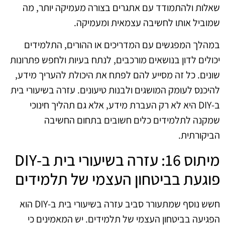
שאלות ולהתמודד עם אתגרים בצורה מעמיקה יותר, מה
שמוביל אותו לחשיבה עצמאית ומעמיקה.
במהלך המפגשים עם המדריכים או ההורים, התלמידים
יכולים לדון בנושאים מורכבים, לנתח בעיות ולחפש פתרונות
שונים. כל זה מסייע להם לפתח את היכולת להעריך מידע,
להיכנס לעומק המושגים ולבנות טיעונים. עזרה בשיעורי בית
ב-DIY היא לא רק העברת מידע, אלא גם תהליך חינוכי
שמקנה לתלמידים כלים חשובים בתחום החשיבה
הביקורתית.
מיתוס 16: עזרה בשיעורי בית ב-DIY
פוגעת בביטחון העצמי של תלמידים
חשש נוסף שמתעורר סביב עזרה בשיעורי בית ב-DIY הוא
הפגיעה בביטחון העצמי של תלמידים. יש המאמינים כי