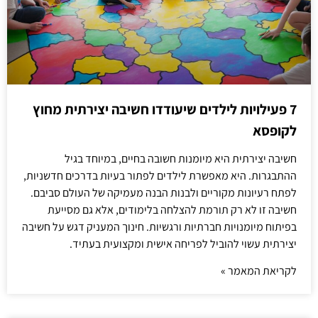
7 פעילויות לילדים שיעודדו חשיבה יצירתית מחוץ
לקופסא
חשיבה יצירתית היא מיומנות חשובה בחיים, במיוחד בגיל
ההתבגרות. היא מאפשרת לילדים לפתור בעיות בדרכים חדשניות,
לפתח רעיונות מקוריים ולבנות הבנה מעמיקה של העולם סביבם.
חשיבה זו לא רק תורמת להצלחה בלימודים, אלא גם מסייעת
בפיתוח מיומנויות חברתיות ורגשיות. חינוך המעניק דגש על חשיבה
יצירתית עשוי להוביל לפריחה אישית ומקצועית בעתיד.
לקריאת המאמר »