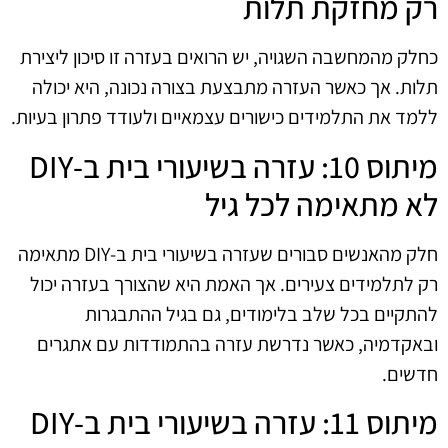
רק מחזקת תלות
כחלק מהמחשבה השגויה, יש הרואים בעזרה זו סיכון ליצירת
תלות. אך כאשר העזרה מתבצעת בצורה נכונה, היא יכולה
ללמד את התלמידים כישורים עצמאיים ולעודד פתרון בעיות.
מיתוס 10: עזרה בשיעורי בית ב-DIY
לא מתאימה לכל גיל
חלק מהאנשים סבורים שעזרה בשיעורי בית ב-DIY מתאימה
רק לתלמידים צעירים. אך האמת היא שהצורך בעזרה יכול
להתקיים בכל שלב בלימודים, גם בגיל ההתבגרות
ובאקדמיה, כאשר נדרשת עזרה בהתמודדות עם אתגרים
חדשים.
מיתוס 11: עזרה בשיעורי בית ב-DIY