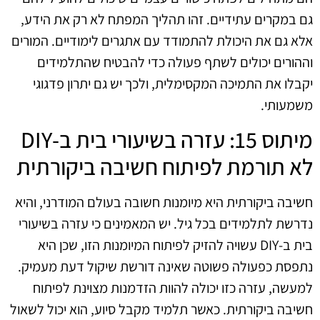
גם במקרים עתידיים. זהו תהליך המפתח לא רק את הידע,
אלא גם את היכולת להתמודד עם אתגרים לימודיים. המורים
וההורים יכולים לשתף פעולה כדי להבטיח שהתלמידים
יקבלו את התמיכה המקסימלית, ולכך יש גם יתרון פדגוגי
משמעותי.
מיתוס 15: עזרה בשיעורי בית ב-DIY
לא תורמת לפיתוח חשיבה ביקורתית
חשיבה ביקורתית היא מיומנות חשובה בעולם המודרני, והיא
נדרשת לתלמידים בכל גיל. יש המאמינים כי עזרה בשיעורי
בית ב-DIY עשויה להזיק לפיתוח המיומנות הזו, שכן היא
נתפסת כפעולה פשוטה שאינה דורשת שיקול דעת מעמיק.
למעשה, עזרה כזו יכולה להוות הזדמנות מצוינת לפיתוח
חשיבה ביקורתית. כאשר תלמיד מקבל סיוע, הוא יכול לשאול