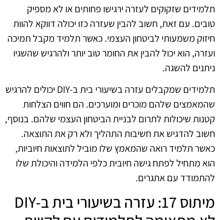
תלמידים שזקוקים לעזרה ירגישו פחותים או לא מספיק
טובים. עם זאת, חשוב להבין שעזרה כזו יכולה דווקא להוות
חיזוק משמעותי לביטחון העצמי. כאשר תלמיד מקבל תמיכה
ועזרה, הוא יכול להבין את החומר טוב יותר ולהרגיש שהשגיו
ניתנים להשגה.
תלמידים שמקבלים עזרה בשיעורי בית ב-DIY יכולים להרגיש
שהמאמצים שלהם מוכרים ומוערכים. הם חווים הצלחות
קטנות שיכולות לתרום לבניית הביטחון העצמי שלהם. בנוסף,
חשוב להדגיש את חשיבות התהליך ולא רק את התוצאה.
כאשר תלמיד רואה שהמאמץ שלו מוביל לתוצאות חיוביות,
הוא מתחיל לפתח גישה חיובית כלפי הלמידה והיכולת שלו
להתמודד עם אתגרים.
מיתוס 17: עזרה בשיעורי בית ב-DIY