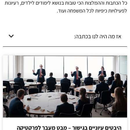
כל הכתבות וההמלצות הכי טובות בנושא לימודים לילדים, רעיונות
לפעילויות כיפיות לכל המשפחה ועוד.
אז מה היה לנו בכתבה:
היבטים עיוניים בגישור – מבט מעבר לפרקטיקה