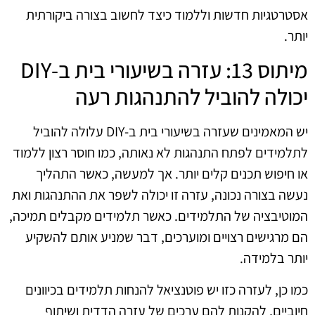
אסטרטגיות חדשות וללמוד כיצד לחשוב בצורה ביקורתית
יותר.
מיתוס 13: עזרה בשיעורי בית ב-DIY
יכולה להוביל להתנהגות רעה
יש המאמינים שעזרה בשיעורי בית ב-DIY עלולה להוביל
לתלמידים לפתח התנהגות לא נאותה, כמו חוסר רצון ללמוד
או חיפוש תכנים קלים יותר. אך למעשה, כאשר התהליך
נעשה בצורה נכונה, עזרה זו יכולה לשפר את ההתנהגות ואת
המוטיבציה של התלמידים. כאשר תלמידים מקבלים תמיכה,
הם מרגישים רצויים ומוערכים, דבר שמניע אותם להשקיע
יותר בלמידה.
כמו כן, לעזרה כזו יש פוטנציאל להנחות תלמידים בכיוונים
חיוביים, להקנות להם ערכים של עזרה הדדית ושיתוף