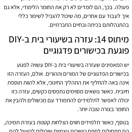
פעולה. בכך, הם לומדים לא רק את החומר הלימודי, אלא גם
איך לעבוד עם אחרים, מה שיכול להוביל לשיפור כללי
בהתנהלותם בכיתה ובחיים החברתיים.
מיתוס 14: עזרה בשיעורי בית ב-DIY
פוגעת בכישורים פדגוגיים
יש המאמינים שעזרה בשיעורי בית ב-DIY עשויה לפגוע
בכישורים הפדגוגיים של המורים וההורים. אולם, העזרה הזו
אינה באה להחליף את התהליך החינוכי, אלא להוות תוספת
חיובית. כאשר נושאים מסוימים נתפסים כקשים, עזרה כזו
יכולה לאפשר לתלמידים להתמודד עם מכשולים ולהבין את
החומר בצורה טובה יותר.
בנוסף, כאשר תלמידים חווים הצלחות קטנות בעזרת תמיכה,
הם מתחילים לפתח כישורים עצמיים שיכולים להועיל להם