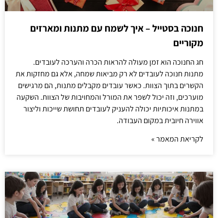
חנוכה בסטייל – איך לשמח עם מתנות ומארזים
מקוריים
חג החנוכה הוא זמן מעולה להראות הכרה והערכה לעובדים.
מתנות חנוכה לעובדים לא רק מביאות שמחה, אלא גם מחזקות את
הקשרים בתוך הצוות. כאשר עובדים מקבלים מתנות, הם מרגישים
מוערכים, וזה יכול לשפר את המורל והמחויבות של הצוות. השקעה
במתנות איכותיות יכולה להעניק לעובדים תחושת שייכות וליצור
אווירה חיובית במקום העבודה.
לקריאת המאמר »