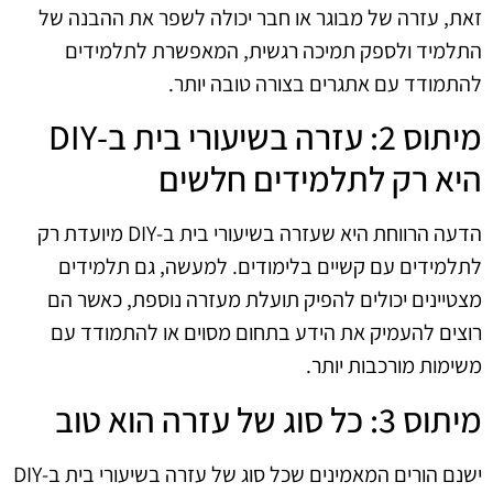
זאת, עזרה של מבוגר או חבר יכולה לשפר את ההבנה של
התלמיד ולספק תמיכה רגשית, המאפשרת לתלמידים
להתמודד עם אתגרים בצורה טובה יותר.
מיתוס 2: עזרה בשיעורי בית ב-DIY
היא רק לתלמידים חלשים
הדעה הרווחת היא שעזרה בשיעורי בית ב-DIY מיועדת רק
לתלמידים עם קשיים בלימודים. למעשה, גם תלמידים
מצטיינים יכולים להפיק תועלת מעזרה נוספת, כאשר הם
רוצים להעמיק את הידע בתחום מסוים או להתמודד עם
משימות מורכבות יותר.
מיתוס 3: כל סוג של עזרה הוא טוב
ישנם הורים המאמינים שכל סוג של עזרה בשיעורי בית ב-DIY