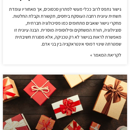
גישור נתפס לרוב ככלי מעשי לפתרון סכסוכים, אך מאחוריו עומדת
תשתית עיונית רחבה העוסקת ביחסים, תקשורת וקבלת החלטות.
מחקרי גישור שואבים מתחומים כמו פסיכולוגיה חברתית,
סוציולוגיה, תורת המשחקים ופילוסופיה מוסרית. הבנה עיונית זו
מאפשרת לראות בגישור לא רק טכניקה, אלא מסגרת חשיבתית
שמטרתה שינוי דפוסי אינטראקציה בין בני אדם.
לקריאת המאמר »