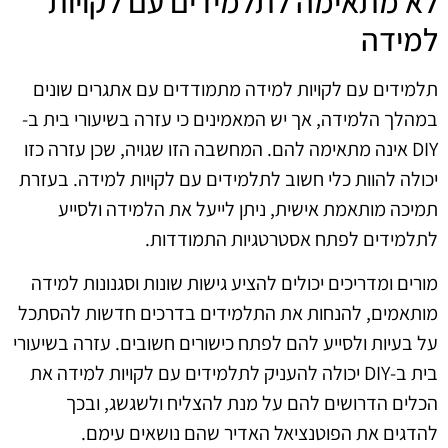
לא מתאימה לתלמידים עם לקויות
למידה
תלמידים עם לקויות למידה מתמודדים עם אתגרים שונים
במהלך הלמידה, אך יש המאמינים כי עזרה בשיעורי בית ב-
DIY אינה מתאימה להם. המחשבה הזו שגויה, שכן עזרה כזו
יכולה להוות כלי חשוב לתלמידים עם לקויות למידה. בעזרת
תמיכה מותאמת אישית, ניתן לייעל את הלמידה ולסייע
לתלמידים לפתח אסטרטגיות התמודדות.
מורים ומדריכים יכולים להציע גישות שונות וסגנונות למידה
מותאמים, להנחות את התלמידים בדרכים חדשות להסתכל
על בעיות ולסייע להם לפתח כישורים חשובים. עזרה בשיעורי
בית ב-DIY יכולה להעניק לתלמידים עם לקויות למידה את
הכלים הדרושים להם על מנת להצליח ולשגשג, ובכך
להדגים את הפוטנציאל האדיר שהם נושאים עימם.