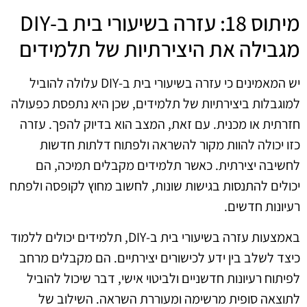
מיתוס 18: עזרה בשיעורי בית ב-DIY
מגבילה את היצירתיות של תלמידים
יש המאמינים כי עזרה בשיעורי בית ב-DIY עלולה להוביל
למוגבלות ביצירתיות של תלמידים, שכן היא נתפסת כפעולה
חזרתית או מכנית. עם זאת, המצב הוא בדיוק להפך. עזרה
כזו יכולה להוות מקור להשראה ולפתוח דלתות חדשות
לחשיבה יצירתית. כאשר תלמידים מקבלים תמיכה, הם
יכולים להתנסות בגישות שונות, לחשוב מחוץ לקופסה ולפתח
רעיונות חדשים.
באמצעות עזרה בשיעורי בית ב-DIY, תלמידים יכולים ללמוד
כיצד לשלב בין ידע לכישורים יצירתיים. הם מקבלים מרחב
לפיתוח רעיונות חדשניים ולביטוי אישי, דבר שיכול להוביל
לתוצאה סופית מרשימה ומעוררת השראה. השילוב של