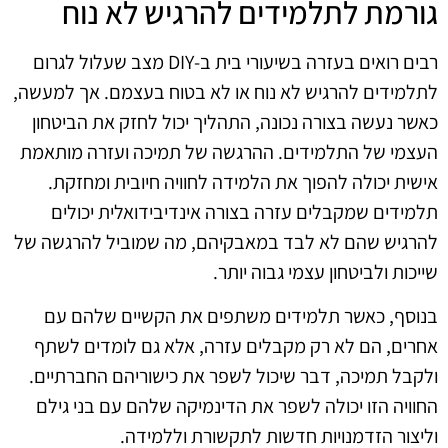
גורמת לתלמידים להרגיש לא נוח
רבים רואים בעזרה בשיעורי בית ב-DIY מצב שעלול לגרום
לתלמידים להרגיש לא נוח או לא בטוח בעצמם. אך למעשה,
כאשר נעשה בצורה נכונה, התהליך יכול לחזק את הביטחון
העצמי של התלמידים. ההרגשה של תמיכה ועזרה מותאמת
אישית יכולה להפוך את הלמידה לחוויה חיובית ומחזקת.
תלמידים שמקבלים עזרה בצורה אינדיבידואלית יכולים
להרגיש שהם לא לבד במאבקיהם, מה שמוביל להרגשה של
שייכות ולביטחון עצמי גבוה יותר.
בנוסף, כאשר תלמידים משתפים את הקשיים שלהם עם
אחרים, הם לא רק מקבלים עזרה, אלא גם לומדים לשתף
ולקבל תמיכה, דבר שיכול לשפר את כישוריהם החברתיים.
החוויה הזו יכולה לשפר את הדינמיקה שלהם עם בני גילם
וליצור הזדמנויות חדשות לתקשורת וללמידה.