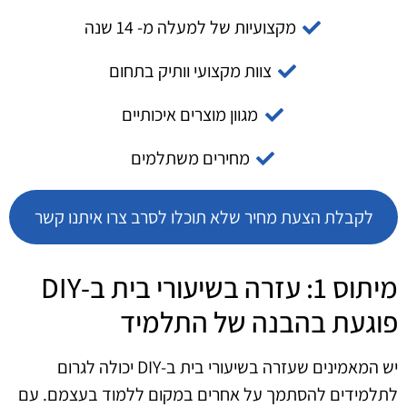
מקצועיות של למעלה מ- 14 שנה
צוות מקצועי וותיק בתחום
מגוון מוצרים איכותיים
מחירים משתלמים
לקבלת הצעת מחיר שלא תוכלו לסרב צרו איתנו קשר
מיתוס 1: עזרה בשיעורי בית ב-DIY
פוגעת בהבנה של התלמיד
יש המאמינים שעזרה בשיעורי בית ב-DIY יכולה לגרום
לתלמידים להסתמך על אחרים במקום ללמוד בעצמם. עם