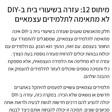
מיתוס 12: עזרה בשיעורי בית ב-DIY
לא מתאימה לתלמידים עצמאיים
חלק מהאנשים טוענים שעזרה בשיעורי בית ב-DIY אינה
מתאימה לתלמידים עצמאיים, שמסוגלים להתמודד עם
החומר בעצמם. עם זאת, ההפך הוא הנכון. גם תלמידים עם
יכולות גבוהות יכולים להרוויח מעזרה נוספת בעת הצורך.
עזרה זו לא מחליפה את הלמידה העצמאית, אלא מספקת
כלי ותמיכה נוספים שיכולים לעזור לתלמידים להעמיק את
ההבנה שלהם.
תלמידים עצמאיים עשויים לפעמים להיתקל באתגרים
חדשים או נושאים שלא הכירו. במקרה כזה, עזרה ב-DIY
יכולה להציע להם דרכים חדשות לגשת לבעיה ולראות אותה
מכיוונים שונים. תמיכה זו יכולה להנחות אותם כיצד לבנות