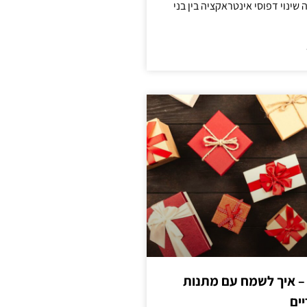
ינוי דפוסי אינטראקציה בין בני
 – איך לשמח עם מתנות
ים