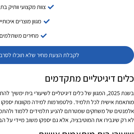
צוות מקצועי וותיק בת
מגוון מוצרים איכותיי
מחירים משתלמים
לקבלת הצעת מחיר שלא תוכלו לסרב צ
כלים דיגיטליים מתקדמים
בשנת 2025, המגוון של כלים דיגיטליים לשיעורי בית ימש
מותאמת אישית לכל תלמיד. פלטפורמות למידה מקוונות יספקו חו
אלמנטים של משחקים שמטרתם להניע תלמידים ללמוד ולהתמוד
לא רק שיגבירו את המוטיבציה, אלא גם יספקו משוב מיידי על הבי