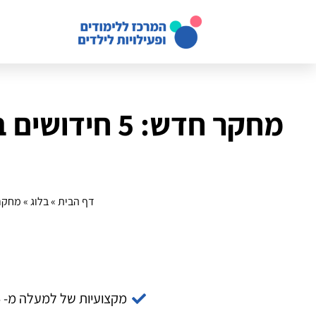
דף הבית
»
בלוג
»
מחקר חדש: 5 חידושים בעזר
מקצועיות של למעלה מ- 14 שנה