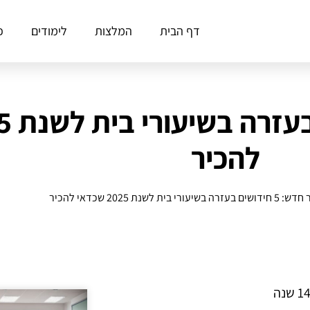
דף הבית
המלצות
לימודים
פ
להכיר
ה בשיעורי בית לשנת 2025 שכדאי להכיר