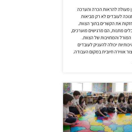
ן מעולה להראות הכרה והערכה
נוכה לעובדים לא רק מביאות
קות את הקשרים בתוך הצוות.
ים מתנות, הם מרגישים מוערכים,
המורל והמחויבות של הצוות.
ותיות יכולה להעניק לעובדים
ור אווירה חיובית במקום העבודה.