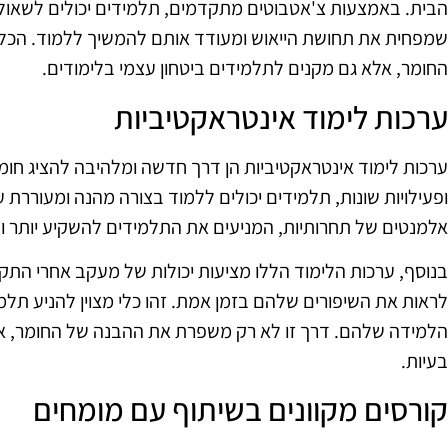
הבית. באמצעות צ'אטבוטים מתקדמים, תלמידים יכולים לשאול 
שמפחית את תחושת הייאוש ומעודד אותם להמשיך ללמוד. הכל
החומר, אלא גם מקנים לתלמידים ביטחון עצמי בלימודים.
ערכות לימוד אינטראקטיביות
ערכות לימוד אינטראקטיביות הן דרך חדשה ומלהיבה להציג חומ
ופעילויות שונות, תלמידים יכולים ללמוד בצורה מהנה ומעוררת ענ
אלמנטים של תחרותיות, המניעים את התלמידים להשקיע יותר ול
בנוסף, ערכות הלימוד הללו מציעות יכולות של מעקב אחרי התק
לראות את השיפורים שלהם בזמן אמת. זהו כלי מצוין להניע תלמ
הלמידה שלהם. דרך זו לא רק משפרת את ההבנה של החומר, אל
בעיות.
קורסים מקוונים בשיתוף עם מומחים