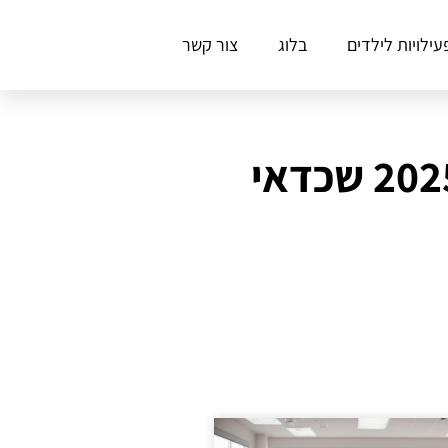
עילויות לילדים
בלוג
צור קשר
מחקר חדש: 5 חידושים בעזרה בשיעורי בית לשנת 2025 שכדאי