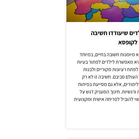
ילדים שיעודדו חשיבה
 לקופסא
 מיומנות חשובה בחיים, במיוחד
יא מאפשרת לילדים לפתור בעיות
לפתח רעיונות מקוריים ולבנות
עולם סביבם. חשיבה זו לא רק
מודים, אלא גם מסייעת בפיתוח
 ורגשיות. חינוך המעניק דגש על
וי להוביל לפריחה אישית ומקצועית