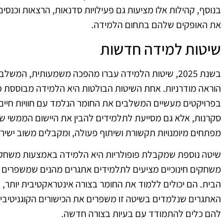
בנוסף, קהילות אלו מציעות גם פעילויות סדנאות, הרצאות וכנסי
את האופקים שלהם בתחום הלמידה.
שיטות למידה חדשות
בשנת 2025, שיטות הלמידה עברו מהפכה משמעותית, המשל
הוראה מודרניות. אחת השיטות הבולטות היא הלמידה מבוססת פ
בפרויקטים מעשיים המשלבים את החומר הנלמד עם חוויות חיים
סקרנות, אלא גם מסייעת לתלמידים להבין את היישום הממשי של
מפתחים מיומנויות תקשורת ושיתוף פעולה, ומקבלים משוב ישיר
שיטה נוספת שמקבלת פופולריות היא הלמידה באמצעות משחקי
משחקים חינוכיים מציעים לתלמידים אתגרים מהנים שמשפרים א
הבית. הם יכולים ללמוד את החומר בצורה אינטראקטיבית יותר, 
האתגרים שנלמדים בשיטה זו משפרים את הכישורים הקוגניטיביים
להם כלים להתמודד עם בעיות בצורה חדשה.