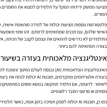
מציעה ממשק ידידותי המקל על תלמידים למצוא את החומרים הנ
המורים.
פלטפורמות נוספות מציעות יכולות של למידה מותאמת אישית, 
האישי שלהם, עם תכנים שמתאימים לרמתם. זהו שינוי משמעותי
התלמידים לא נדרשים להתאים את עצמם לקצב של הכיתה, אלא
בצורה המתאימה להם ביותר.
אינטליגנציה מלאכותית בעזרה בשיעורי
האינטליגנציה המלאכותית (AI) נכנסת לעולם החי
בעזרת אלגוריתמים מתקדמים, תוכנות
נוספים או סרטוני הסבר רלוונטיים.
כמו כן, תוכנות AI יכולות לספק תמיכה בזמן אמת, כאש