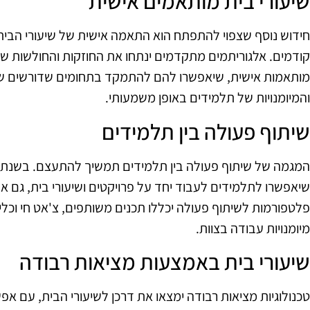
שיעורי בית מותאמים אישית
חידוש נוסף שצפוי להתפתח הוא התאמה אישית של שיעורי הבית 
קודמים. אלגוריתמים מתקדמים ינתחו את החוזקות והחולשות של
מותאמות אישית, שיאפשרו להם להתמקד בתחומים שדורשים שיפ
והמיומנויות של תלמידים באופן משמעותי.
שיתוף פעולה בין תלמידים
שיאפשרו לתלמידים לעבוד יחד על פרויקטים ושיעורי בית, גם א
פלטפורמות לשיתוף פעולה יכללו תכנים משותפים, צ'אט חי וכלי
מיומנויות עבודה בצוות.
שיעורי בית באמצעות מציאות רבודה
טכנולוגיות מציאות רבודה ימצאו את דרכן לשיעורי הבית, עם א