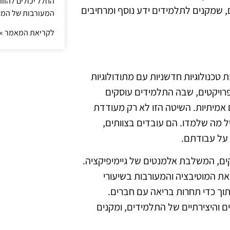
החלל יכולים להוו
ם, שמקנים לתלמידים ידע נוסף ומרחיבים
המעורבות של המ
לקריאת המאמר »
בת טכנולוגיות חדשניות עם מתודולוגיות
רויקטים, שבה התלמידים עוסקים
 אמיתיות. השיטה הזו לא רק מעודדת
 מה שלמדו. הם עובדים בצוותים,
 על עבודתם.
ם, המשלבת אלמנטים של גיימיפיקציה.
ת המוטיבציה והמעורבות בשיעורי
תוך כדי תחרות בריאה עם חברים.
 והיצירתיים של התלמידים, ומקנים