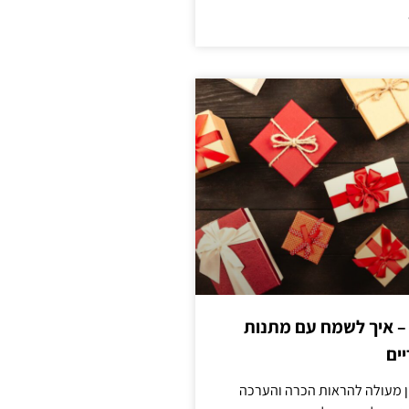
 – איך לשמח עם מתנות
ים
ן מעולה להראות הכרה והערכה