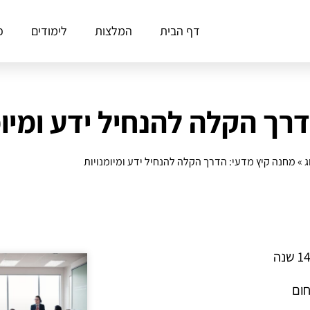
דף הבית
המלצות
לימודים
פ
רך הקלה להנחיל ידע ומיומ
ג
»
מחנה קיץ מדעי: הדרך הקלה להנחיל ידע ומיומנויות
חום