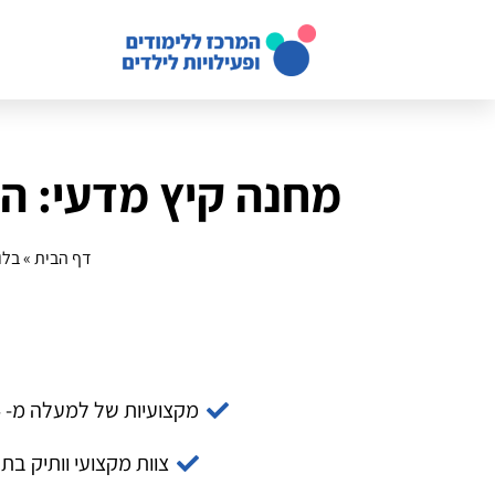
מחנה קיץ מדעי: הד
דף הבית
»
בלו
מקצועיות של למעלה מ- 14 שנה
צוות מקצועי וותיק בת