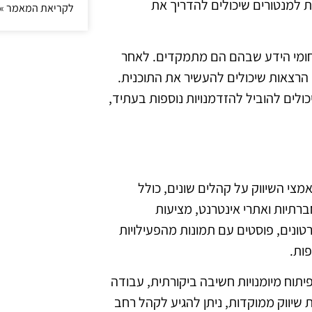
ת למנטורים שיכולים להדריך את
לקריאת המאמר »
 תחומי הידע שבהם הם מתמקדים. לאחר
 הרצאות שיכולים להעשיר את התוכנית.
ולים להוביל להזדמנויות נוספות בעתיד,
מצי השיווק על קהלים שונים, כולל
ברתיות ואתרי אינטרנט, מציעות
סרטונים, פוסטים עם תמונות מהפעילויות
ות.
יתוח מיומנויות חשיבה ביקורתית, עבודה
שיווק ממוקדות, ניתן להגיע לקהל רחב