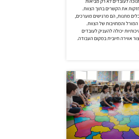
נוכה לעובדים לא רק מביאות
קות את הקשרים בתוך הצוות.
ים מתנות, הם מרגישים מוערכים,
המורל והמחויבות של הצוות.
ותיות יכולה להעניק לעובדים
ור אווירה חיובית במקום העבודה.