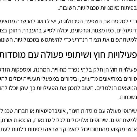
בפיתוח מיומנויות טכנולוגיות חשובות.
כדי למקסם את השפעת הטכנולוגיה, יש לדאוג להכשרה מתאימ
דיגיטליים, כמו מצגות וסרטונים, יכולה לסייע בהעברת התוכן בצ
למשתתפים את הציוד הנדרש כדי להשתמש בטכנולוגיות השונות,
פעילויות חוץ ושיתופי פעולה עם מוסדות 
פעילויות חוץ הן חלק בלתי נפרד מחוויית המחנה, ומספקות הזד
סיורים במוזיאונים מדעיים, וביקורים במפעלי תעשייה יכולים 
הנושאים הנלמדים. חשוב לתכנן את הפעילויות כך שהן יוכלו להוס
נשכחות.
שיתופי פעולה עם מוסדות חינוך, אוניברסיטאות או חברות טכנולוגי
למשתתפים. שיתופים אלו יכולים לכלול סדנאות, הרצאות אורח, א
אנשי מקצוע מהתחום יכול להעניק השראה ולפתוח דלתות לעת