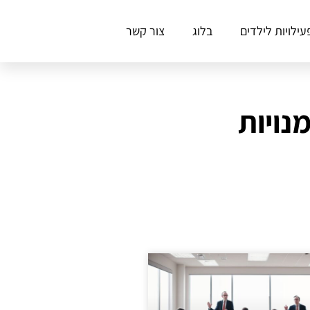
עילויות לילדים
בלוג
צור קשר
נויות