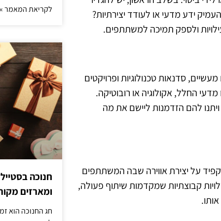
לקריאת המאמר »
עמיק ידע מדעי או לעודד יצירתיות?
עילויות ולספק תמיכה למשתתפים.
 מעשיים, סדנאות טכנולוגיות ופרויקטים
מדעי החלל, אקולוגיה או רובוטיקה.
יתנו להם הזדמנות ליישם את מה
קפיד על יצירת אווירה שבה המשתתפים
חנוכה בסטייל
ילויות קבוצתיות שמקדמות שיתוף פעולה,
ומארזים מקורי
אותו.
חג החנוכה הוא זמ