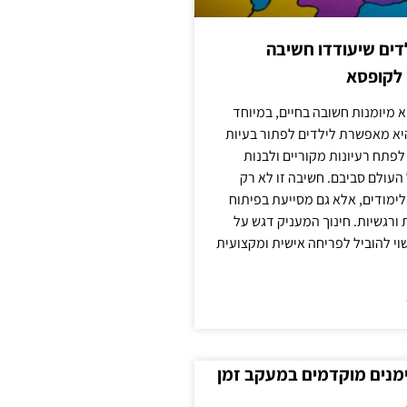
ילדים שיעודדו חשיבה
 לקופסא
 מיומנות חשובה בחיים, במיוחד
יא מאפשרת לילדים לפתור בעיות
לפתח רעיונות מקוריים ולבנות
עולם סביבם. חשיבה זו לא רק
מודים, אלא גם מסייעת בפיתוח
 ורגשיות. חינוך המעניק דגש על
וי להוביל לפריחה אישית ומקצועית
ימנים מוקדמים במעקב זמן