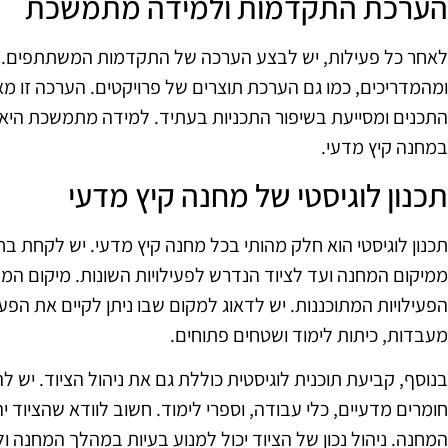
הערכת התקדמות ולמידה מתמשכת
לאחר כל פעילות, יש לבצע הערכה של התקדמות המשתתפים. זה
ומהמדריכים, כמו גם הערכת תוצרים של פרויקטים. הערכה זו 
התכנים ומסייעת בשיפור התכניות בעתיד. למידה מתמשכת היא 
במחנה קיץ מדעי.
תכנון לוגיסטי של מחנה קיץ מדעי
תכנון לוגיסטי הוא חלק מהותי בכל מחנה קיץ מדעי. יש לקחת ב
ממיקום המחנה ועד לציוד הנדרש לפעילויות השונות. מיקום המחנ
הפעילויות המתוכננות. יש לדאוג למקום שבו ניתן לקיים את הפעי
מעבדות, כיתות לימוד ושטחים פתוחים.
בנוסף, קביעת תוכנית לוגיסטית כוללת גם את ניהול הציוד. יש ל
חומרים מדעיים, כלי עבודה, וספרי לימוד. חשוב לוודא שהציוד יה
המחנה. ניהול נכון של הציוד יכול למנוע בעיות במהלך המחנה