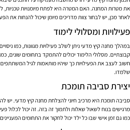
את מטרות המחנה. האם המטרה היא לפתח מיומנויות טכניות, לה
לאחר מכן, יש לבחור צוות מדריכים מיומן שיכול להנחות את הפ
פעילויות ומסלולי לימוד
במהלך מחנה קיץ מדעי ניתן לשלב פעילויות מגוונות, כמו ניסויים
קבוצתיים. מסלולי הלימוד יכולים להתמקד בתחומים שונים, כמו 
חשוב לעצב את הפעילויות כך שיהיו מותאמות לגיל המשתתפים ו
שלמדו.
יצירת סביבה תומכת
סביבה תומכת היא מרכיב חיוני להצלחת מחנה קיץ מדעי. יש לה
מרגישים בנוח לשאול שאלות ולתמוך זה בזה. זה יכול לכלול פע
כמו גם זמן אישי שבו כל ילד יכול לחקור את התחומים המעניינים 