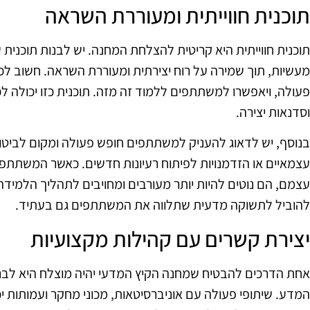
תוכנית חווייתית ומעוררת השראה
תוכנית חווייתית היא קריטית להצלחת המחנה. יש לבנות תוכנית ש
מעשיות, תוך שמירה על רוח יצירתית ומעוררת השראה. חשוב לכלו
פעולה, ויאפשרו למשתתפים ללמוד זה מזה. תוכנית כזו יכולה לכ
וסדנאות יצירה.
בנוסף, יש לדאוג להעניק למשתתפים חופש פעולה ומקום לביטוי א
עצמאיים או הזדמנויות לפיתוח רעיונות חדשים. כאשר המשתתפ
עצמם, הם נוטים להיות יותר מעורבים ומחויבים לתהליך הלמידה.
להוביל לתשוקה מדעית שתלווה את המשתתפים גם בעתיד.
יצירת קשרים עם קהילות מקצועיות
אחת הדרכים להבטיח שמחנה הקיץ המדעי יהיה מוצלח היא לבנ
המדע. שיתופי פעולה עם אוניברסיטאות, מכוני מחקר ועמותות יכו