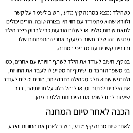
כשהילד נמצא במחנה קיץ מדעי, חשוב לשמור על קשר
ולוודא שהוא מתמודד עם חוויותיו בצורה טובה. הורים יכולים
לתאם שיחות טלפון או לשלוח הודעות כדי לבדוק כיצד הילד
מרגיש. זהו שלב חשוב במעקב אחרי ההתפתחות שלו
ובבניית קשרים עם מדריכי המחנה.
בנוסף, חשוב לעודד את הילד לשתף חוויותיו עם אחרים, כמו
בני משפחה וחברים. שיתוף זה מסייע לו לעבד את החוויות,
ולהרגיש שהוא חלק מקהילה רחבה יותר. הורים יכולים לעודד
את הילדים לכתוב יומן או לנהל בלוג על חוויותיהם, דבר
שיעזור להם לשמר את הזיכרונות וללמוד מהן.
הכנה לאחר סיום המחנה
לאחר סיום מחנה קיץ מדעי, חשוב לארגן את החוויות והידע