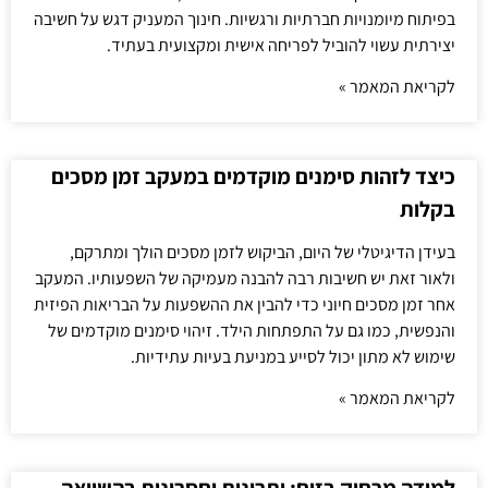
בפיתוח מיומנויות חברתיות ורגשיות. חינוך המעניק דגש על חשיבה
יצירתית עשוי להוביל לפריחה אישית ומקצועית בעתיד.
לקריאת המאמר »
כיצד לזהות סימנים מוקדמים במעקב זמן מסכים
בקלות
בעידן הדיגיטלי של היום, הביקוש לזמן מסכים הולך ומתרקם,
ולאור זאת יש חשיבות רבה להבנה מעמיקה של השפעותיו. המעקב
אחר זמן מסכים חיוני כדי להבין את ההשפעות על הבריאות הפיזית
והנפשית, כמו גם על התפתחות הילד. זיהוי סימנים מוקדמים של
שימוש לא מתון יכול לסייע במניעת בעיות עתידיות.
לקריאת המאמר »