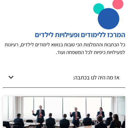
המרכז ללימודים ופעילויות לילדים
כל הכתבות וההמלצות הכי טובות בנושא לימודים לילדים, רעיונות
לפעילויות כיפיות לכל המשפחה ועוד.
אז מה היה לנו בכתבה: