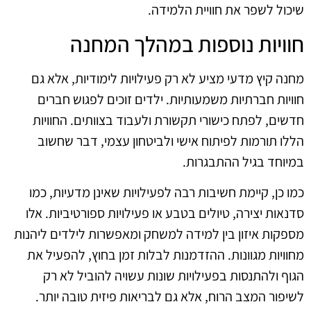
שיכול לשפר את חוויית הלמידה.
חוויות נוספות במהלך המחנה
מחנה קיץ מדעי מציע לא רק פעילויות לימודיות, אלא גם
חוויות חברתיות משמעותיות. ילדים זוכים לפגוש חברים
חדשים, לפתח כישורי תקשורת ולעבוד בצוותים. החוויות
הללו תורמות לפיתוח אישי ולביטחון עצמי, דבר שחשוב
במיוחד בגיל ההתבגרות.
כמו כן, קיימת חשיבות רבה לפעילויות שאינן מדעיות, כמו
סדנאות יצירה, טיולים בטבע או פעילויות ספורטיביות. אלו
מספקות איזון בין למידה למשחק ומאפשרות לילדים ליהנות
מחוויות מגוונות. ההזדמנות לבלות זמן בחוץ, להפעיל את
הגוף ולהתנסות בפעילויות שונות עשויה להוביל לא רק
לשיפור המצב הרוח, אלא גם לבריאות פיזית טובה יותר.