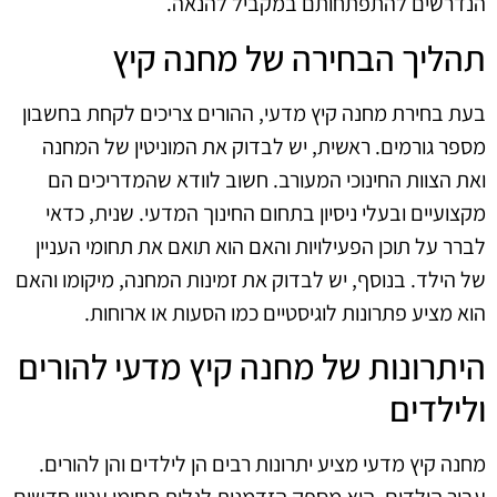
הנדרשים להתפתחותם במקביל להנאה.
תהליך הבחירה של מחנה קיץ
בעת בחירת מחנה קיץ מדעי, ההורים צריכים לקחת בחשבון
מספר גורמים. ראשית, יש לבדוק את המוניטין של המחנה
ואת הצוות החינוכי המעורב. חשוב לוודא שהמדריכים הם
מקצועיים ובעלי ניסיון בתחום החינוך המדעי. שנית, כדאי
לברר על תוכן הפעילויות והאם הוא תואם את תחומי העניין
של הילד. בנוסף, יש לבדוק את זמינות המחנה, מיקומו והאם
הוא מציע פתרונות לוגיסטיים כמו הסעות או ארוחות.
היתרונות של מחנה קיץ מדעי להורים
ולילדים
מחנה קיץ מדעי מציע יתרונות רבים הן לילדים והן להורים.