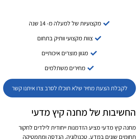
מקצועיות של למעלה מ- 14 שנה
צוות מקצועי וותיק בתחום
מגוון מוצרים איכותיים
מחירים משתלמים
לקבלת הצעת מחיר שלא תוכלו לסרב צרו איתנו קשר
החשיבות של מחנה קיץ מדעי
מחנה קיץ מדעי מציע הזדמנות ייחודית לילדים לחקור
תחומים שונים במדע, טכנולוגיה, הנדסה ומתמטיקה