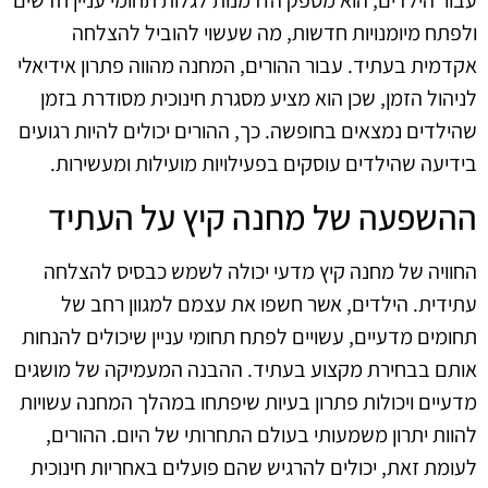
עבור הילדים, הוא מספק הזדמנות לגלות תחומי עניין חדשים
ולפתח מיומנויות חדשות, מה שעשוי להוביל להצלחה
אקדמית בעתיד. עבור ההורים, המחנה מהווה פתרון אידיאלי
לניהול הזמן, שכן הוא מציע מסגרת חינוכית מסודרת בזמן
שהילדים נמצאים בחופשה. כך, ההורים יכולים להיות רגועים
בידיעה שהילדים עוסקים בפעילויות מועילות ומעשירות.
ההשפעה של מחנה קיץ על העתיד
החוויה של מחנה קיץ מדעי יכולה לשמש כבסיס להצלחה
עתידית. הילדים, אשר חשפו את עצמם למגוון רחב של
תחומים מדעיים, עשויים לפתח תחומי עניין שיכולים להנחות
אותם בבחירת מקצוע בעתיד. ההבנה המעמיקה של מושגים
מדעיים ויכולות פתרון בעיות שיפתחו במהלך המחנה עשויות
להוות יתרון משמעותי בעולם התחרותי של היום. ההורים,
לעומת זאת, יכולים להרגיש שהם פועלים באחריות חינוכית