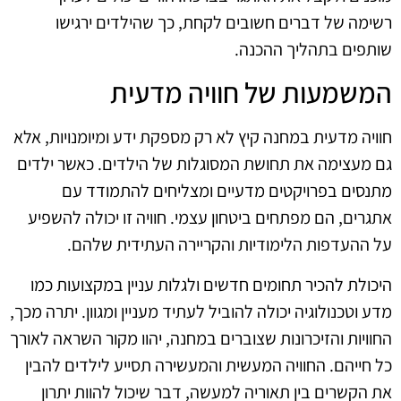
רשימה של דברים חשובים לקחת, כך שהילדים ירגישו
שותפים בתהליך ההכנה.
המשמעות של חוויה מדעית
חוויה מדעית במחנה קיץ לא רק מספקת ידע ומיומנויות, אלא
גם מעצימה את תחושת המסוגלות של הילדים. כאשר ילדים
מתנסים בפרויקטים מדעיים ומצליחים להתמודד עם
אתגרים, הם מפתחים ביטחון עצמי. חוויה זו יכולה להשפיע
על ההעדפות הלימודיות והקריירה העתידית שלהם.
היכולת להכיר תחומים חדשים ולגלות עניין במקצועות כמו
מדע וטכנולוגיה יכולה להוביל לעתיד מעניין ומגוון. יתרה מכך,
החוויות והזיכרונות שצוברים במחנה, יהוו מקור השראה לאורך
כל חייהם. החוויה המעשית והמעשירה תסייע לילדים להבין
את הקשרים בין תאוריה למעשה, דבר שיכול להוות יתרון