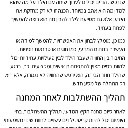
שנרכשו. הורים יכולים לערוך שיחה עם הילד על מה שהוא
למד ומה הוא אהב במיוחד. הכנה זו לא רק מחזקת את
הידע, אלא גם מסייעת לילד להבין מה הוא רוצה להמשיך
לפתח בעתיד.
כמו כן, מומלץ לבחון את האפשרויות להמשך למידה או
העשרה בתחום המדעי, כמו חוגים או סדנאות נוספות.
החיבור בין החוויה שעבר הילד לבין פעילויות עתידיות יכול
להוות בסיס מצוין להתפתחות אישית ומקצועית. כך, ברגע
שהילד חוזר הביתה, הוא ירגיש שהחוויה לא נגמרה, אלא היא
רק התחלה של מסע חדש.
תהליך ההשתלבות לאחר המחנה
לאחר סיום מחנה הקיץ המדעי, תהליך ההשתלבות בחיי
היומיום יכול להיות קריטי. ילדים עשויים לחוות שינוי משמעותי