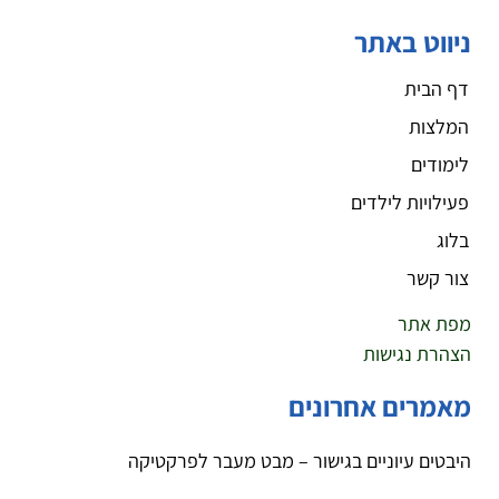
ניווט באתר
דף הבית
המלצות
לימודים
פעילויות לילדים
בלוג
צור קשר
מפת אתר
הצהרת נגישות
מאמרים אחרונים
היבטים עיוניים בגישור – מבט מעבר לפרקטיקה