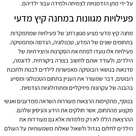
על ידי מתן הזדמנויות לצמיחה ולמידה עבור ילדיהם.
פעילויות מגוונות במחנה קיץ מדעי
מחנה קיץ מדעי מציע מגוון רחב של פעילויות שמתמקדות
בתחומים שונים של המדע, טכנולוגיה, הנדסה ומתמטיקה.
פעילויות אלו נועדו לפתח את הסקרנות והיצירתיות של
הילדים, ולעודד אותם לחשוב בצורה ביקורתית. לדוגמה,
סדנאות בנושאי רובוטיקה מאפשרות לילדים לבנות ולתכנת
רובוטים, דבר שמעורר את העניין בתחום הטכנולוגי ומסייע
בהבנה של עקרונות פיזיקליים ומתודולוגיות הנדסיות.
בנוסף, מתקיימות הרצאות מעוררות השראה ממדענים ואנשי
מקצוע מהתחום, אשר חולקים את הידע והניסיון שלהם.
ההרצאות הללו לא רק מלמדות אלא גם מעודדות את
הילדים לחלום בגדול ולשאול שאלות משמעותיות על העולם