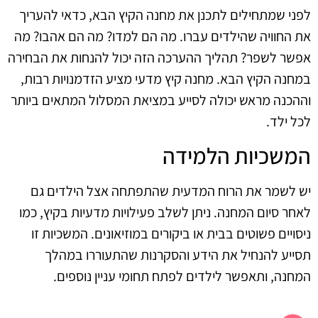
לפני שמתחילים לתכנן את מחנה הקיץ הבא, כדאי להעריך
את החוויה שהילדים עברו. מה הם למדו? מה הם אהבו? מה
אפשר לשפר? תהליך ההערכה הזה יכול להנחות את הבחירה
במחנה הקיץ הבא. מחנה קיץ מדעי מציע הזדמנויות רבות,
וההכנה מראש יכולה לסייע במציאת המסלול המתאים ביותר
לכל ילד.
המשכיות הלמידה
יש לשמר את הרוח המדעית שהתפתחה אצל הילדים גם
לאחר סיום המחנה. ניתן לשלב פעילויות מדעיות בקיץ, כמו
ניסויים פשוטים בבית או ביקורים במוזיאונים. המשכיות זו
תסייע להנחיל את הידע והסקרנות שהתעוררו במהלך
המחנה, ותאפשר לילדים לפתח תחומי עניין נוספים.