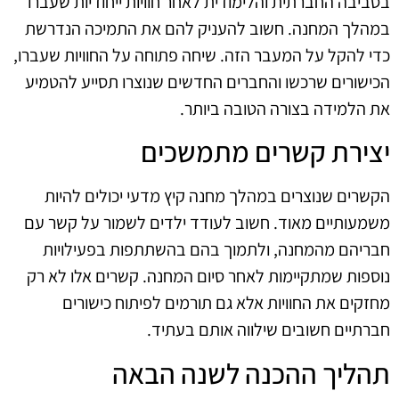
בסביבה החברתית והלימודית לאחר חוויות ייחודיות שעברו
במהלך המחנה. חשוב להעניק להם את התמיכה הנדרשת
כדי להקל על המעבר הזה. שיחה פתוחה על החוויות שעברו,
הכישורים שרכשו והחברים החדשים שנוצרו תסייע להטמיע
את הלמידה בצורה הטובה ביותר.
יצירת קשרים מתמשכים
הקשרים שנוצרים במהלך מחנה קיץ מדעי יכולים להיות
משמעותיים מאוד. חשוב לעודד ילדים לשמור על קשר עם
חבריהם מהמחנה, ולתמוך בהם בהשתתפות בפעילויות
נוספות שמתקיימות לאחר סיום המחנה. קשרים אלו לא רק
מחזקים את החוויות אלא גם תורמים לפיתוח כישורים
חברתיים חשובים שילווה אותם בעתיד.
תהליך ההכנה לשנה הבאה