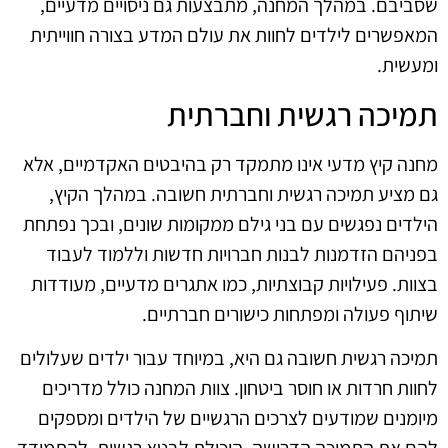
שסביבם. במהלך המחנה, מתבצעות גם ניסויים מדעיים,
המאפשרים לילדים לחוות את עולם המדע בצורה חווייתית
ומעשית.
תמיכה רגשית וחברתית
מחנה קיץ מדעי אינו מתמקד רק בהיבטים האקדמיים, אלא
גם מציע תמיכה רגשית וחברתית חשובה. במהלך הקיץ,
הילדים נפגשים עם בני גילם ממקומות שונים, ובכך נפתחת
בפניהם הזדמנות לבנות חברויות חדשות וללמוד לעבוד
בצוות. פעילויות קבוצתיות, כמו אתגרים מדעיים, מעודדות
שיתוף פעולה ומפתחות כישורים חברתיים.
תמיכה רגשית חשובה גם היא, במיוחד עבור ילדים שעלולים
לחוות חרדות או חוסר ביטחון. צוות המחנה כולל מדריכים
מיומנים שמודעים לצרכים הרגשיים של הילדים ומספקים