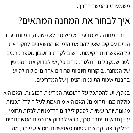
משמעותי בהמשך הדרך.
איך לבחור את המחנה המתאים?
בחירת מחנה קיץ מדעי היא משימה לא פשוטה, במיוחד עבור
הורים עסוקים שאין להם את הזמן או המשאבים לחקור את
כל האפשרויות הקיימות. חשוב לקחת בחשבון מספר גורמים
לפני שמקבלים החלטה. קודם כל, יש לבדוק את המוניטין
של המחנה. ביקורות חיוביות מהורים אחרים יכולות לסייע
בהבנת איכות התוכנית והניסיון של המדריכים.
בנוסף, יש להסתכל על התוכנית המדעית המוצעת. האם היא
כוללת מגוון תחומים? האם היא מותאמת לגיל הילד? תכניות
מגוונות יותר עשויות לספק לילדים הזדמנויות לגלות תחומי
עניין חדשים. יתרה מכך, כדאי לבדוק את כמות המשתתפים
בכל קבוצה. קבוצות קטנות מאפשרות יחס אישי יותר, מה