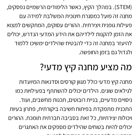
(STEM). במהלך הקיץ, כאשר הלימודים הרשמיים נפסקים,
מחנה זה פועל כמסגרת חינוכית המשלבת למידה עם
פעילות גופנית ויצירתית. ההורים עסוקים, המתקשים למצוא
את הזמן להקנות לילדיהם את הידע המדעי הנדרש, יכולים
להיעזר במחנה זה כדי להבטיח שהילדים ימשיכו ללמוד
ולגדול גם בזמן החופשה.
מה מציע מחנה קיץ מדעי?
מחנה קיץ מדעי כולל מגוון קורסים וסדנאות המיועדות
לגילאים שונים. הילדים יכולים להשתתף בפעילויות כמו
ניסויים מדעיים, בניית רובוטים, תכנות מחשבים, ועוד.
התכנית מתמקדת בפיתוח חשיבה ביקורתית, פתרון בעיות
ויכולות יצירתיות, כל זאת בסביבה חברתית תומכת. ההורים
יכולים להיות בטוחים שהילדים מספקים את האתגרים