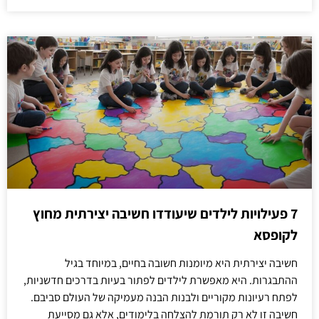
7 פעילויות לילדים שיעודדו חשיבה יצירתית מחוץ
לקופסא
חשיבה יצירתית היא מיומנות חשובה בחיים, במיוחד בגיל
ההתבגרות. היא מאפשרת לילדים לפתור בעיות בדרכים חדשניות,
לפתח רעיונות מקוריים ולבנות הבנה מעמיקה של העולם סביבם.
חשיבה זו לא רק תורמת להצלחה בלימודים, אלא גם מסייעת