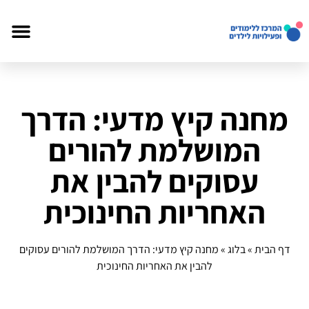
מחנה קיץ מדעי: הדרך
המושלמת להורים
עסוקים להבין את
האחריות החינוכית
דף הבית
»
בלוג
»
מחנה קיץ מדעי: הדרך המושלמת להורים עסוקים
להבין את האחריות החינוכית