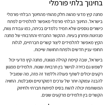
בחינוך בלתי פורמלי
מחנה קיץ מדעי מהווה חלק מהותי מהחינוך הבלתי פורמלי
בישראל. החינוך הבלתי פורמלי מאפשר לתלמידים לפתח
כישורים נוספים שלא תמיד נלמדים בכיתה, כמו עבודת צוות,
מנהיגות ופתרון בעיות. ההקשר החברתי והתרבותי של מחנה
הקיץ מאפשר לתלמידים ליצור קשרים חברתיים, לגלות
תחומי עניין חדשים ולפתח תחושת שייכות.
בישראל, שבה קיימת קהילה מגוונת, מחנה קיץ מדעי יכול
לשמש גם כזירה לגישור בין תרבויות שונות. תלמידים ממגוון
רקעים יכולים לשתף פעולה וללמוד זה מזה, מה שמוביל
להבנה עמוקה יותר של ערכים דמוקרטיים וסובלנות. החוויה
המשותפת יכולה להוות בסיס לפיתוח חברתי ולחיזוק
הקשרים בין תלמידים מרקעים שונים.