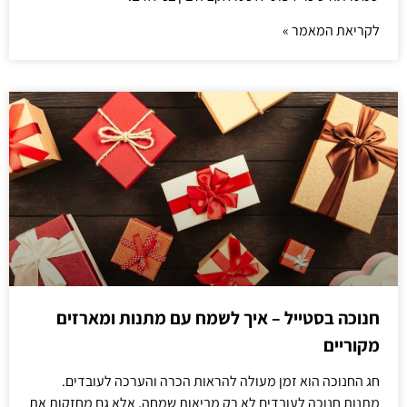
לקריאת המאמר »
חנוכה בסטייל – איך לשמח עם מתנות ומארזים
מקוריים
חג החנוכה הוא זמן מעולה להראות הכרה והערכה לעובדים.
מתנות חנוכה לעובדים לא רק מביאות שמחה, אלא גם מחזקות את