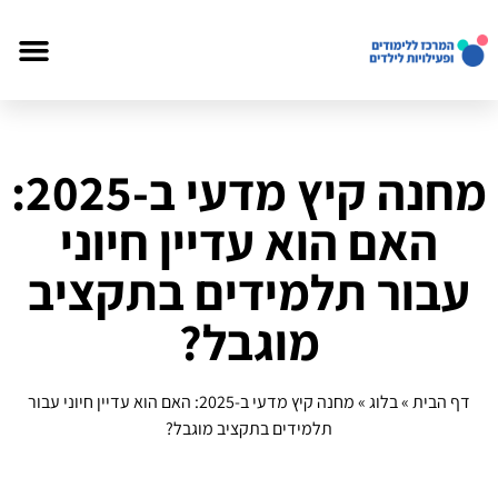
מחנה קיץ מדעי ב-2025:
האם הוא עדיין חיוני
עבור תלמידים בתקציב
מוגבל?
דף הבית
»
בלוג
»
מחנה קיץ מדעי ב-2025: האם הוא עדיין חיוני עבור
תלמידים בתקציב מוגבל?