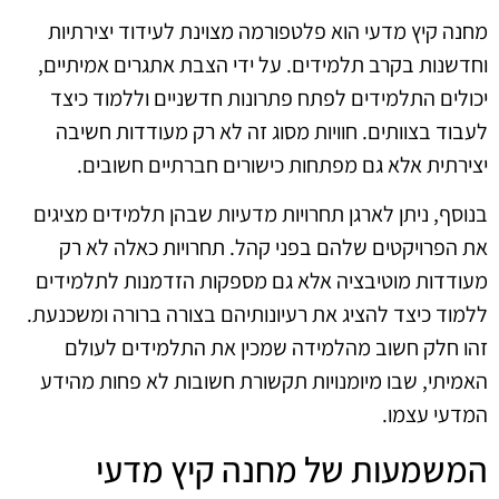
מחנה קיץ מדעי הוא פלטפורמה מצוינת לעידוד יצירתיות
וחדשנות בקרב תלמידים. על ידי הצבת אתגרים אמיתיים,
יכולים התלמידים לפתח פתרונות חדשניים וללמוד כיצד
לעבוד בצוותים. חוויות מסוג זה לא רק מעודדות חשיבה
יצירתית אלא גם מפתחות כישורים חברתיים חשובים.
בנוסף, ניתן לארגן תחרויות מדעיות שבהן תלמידים מציגים
את הפרויקטים שלהם בפני קהל. תחרויות כאלה לא רק
מעודדות מוטיבציה אלא גם מספקות הזדמנות לתלמידים
ללמוד כיצד להציג את רעיונותיהם בצורה ברורה ומשכנעת.
זהו חלק חשוב מהלמידה שמכין את התלמידים לעולם
האמיתי, שבו מיומנויות תקשורת חשובות לא פחות מהידע
המדעי עצמו.
המשמעות של מחנה קיץ מדעי