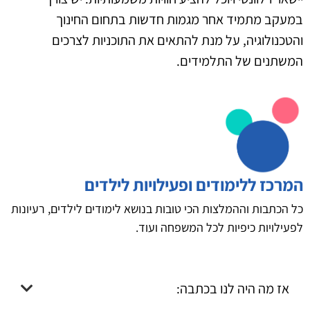
במעקב מתמיד אחר מגמות חדשות בתחום החינוך
והטכנולוגיה, על מנת להתאים את התוכניות לצרכים
המשתנים של התלמידים.
המרכז ללימודים ופעילויות לילדים
כל הכתבות וההמלצות הכי טובות בנושא לימודים לילדים, רעיונות
לפעילויות כיפיות לכל המשפחה ועוד.
אז מה היה לנו בכתבה: