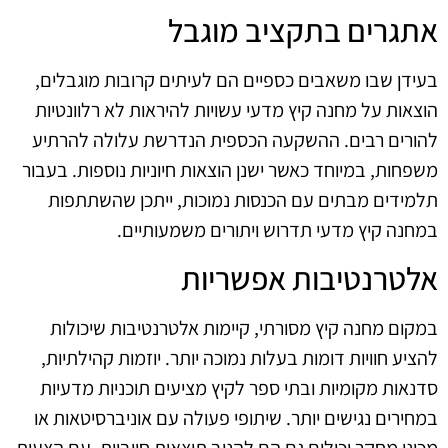
אתגרים בתקציב מוגבל
בעידן שבו משאבים כספיים הם לעיתים קרובות מוגבלים,
הוצאות על מחנה קיץ מדעי עשויות להיראות לא רלוונטיות
להורים רבים. ההשקעה הכספית הנדרשת עלולה להרתיע
משפחות, במיוחד כאשר ישנן הוצאות חיוניות נוספות. בעבור
תלמידים מבתים עם הכנסות נמוכות, ייתכן שהשתתפות
במחנה קיץ מדעי תדרוש ויתורים משמעותיים.
אלטרנטיבות אפשריות
במקום מחנה קיץ מסורתי, קיימות אלטרנטיבות שיכולות
להציע חוויות דומות בעלות נמוכה יותר. יוזמות קהילתיות,
סדנאות מקומיות ובתי ספר לקיץ מציעים תוכניות מדעיות
במחירים נגישים יותר. שיתופי פעולה עם אוניברסיטאות או