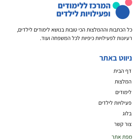
כל הכתבות וההמלצות הכי טובות בנושא לימודים לילדים,
רעיונות לפעילויות כיפיות לכל המשפחה ועוד.
ניווט באתר
דף הבית
המלצות
לימודים
פעילויות לילדים
בלוג
צור קשר
מפת אתר