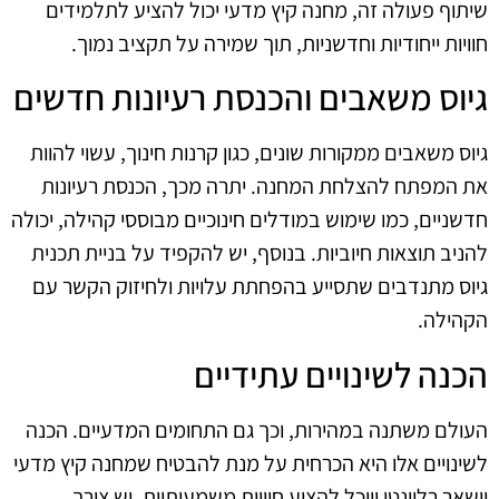
שיתוף פעולה זה, מחנה קיץ מדעי יכול להציע לתלמידים
חוויות ייחודיות וחדשניות, תוך שמירה על תקציב נמוך.
גיוס משאבים והכנסת רעיונות חדשים
גיוס משאבים ממקורות שונים, כגון קרנות חינוך, עשוי להוות
את המפתח להצלחת המחנה. יתרה מכך, הכנסת רעיונות
חדשניים, כמו שימוש במודלים חינוכיים מבוססי קהילה, יכולה
להניב תוצאות חיוביות. בנוסף, יש להקפיד על בניית תכנית
גיוס מתנדבים שתסייע בהפחתת עלויות ולחיזוק הקשר עם
הקהילה.
הכנה לשינויים עתידיים
העולם משתנה במהירות, וכך גם התחומים המדעיים. הכנה
לשינויים אלו היא הכרחית על מנת להבטיח שמחנה קיץ מדעי
יישאר רלוונטי ויוכל להציע חוויות משמעותיות. יש צורך