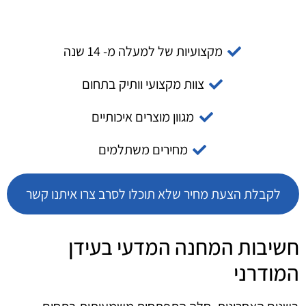
מקצועיות של למעלה מ- 14 שנה
צוות מקצועי וותיק בתחום
מגוון מוצרים איכותיים
מחירים משתלמים
לקבלת הצעת מחיר שלא תוכלו לסרב צרו איתנו קשר
חשיבות המחנה המדעי בעידן
המודרני