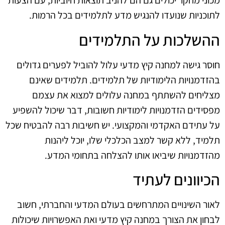
מכוני מחקר יכולים גם הם להניב תוצאות חיוביות, עם הצעות
לתוכניות שנועדו להנגיש מדע לתלמידים בכל הרמות.
ההשלכות על התלמידים
חוסר גישה למחנה קיץ מדעי עלול להוביל לפערים גדולים
בהזדמנויות הלימודיות של תלמידים. תלמידים שאינם
מצליחים להשתתף במחנה עלולים למצוא את עצמם
מפסידים הזדמנויות לימודיות חשובות, דבר שיכול להשפיע
על עתידם האקדמי והמקצועי. יש חשיבות רבה להבטיח שכל
תלמיד, ללא קשר למצב הכלכלי שלו, יוכל ליהנות
מהזדמנויות שיביאו אותו להצלחה בתחומי המדע.
הכיוונים לעתיד
לאור השינויים המתרחשים בעולם המדעי והחברתי, חשוב
לבחון את הצורך במחנה קיץ מדעי ואת האפשרויות שיכולות