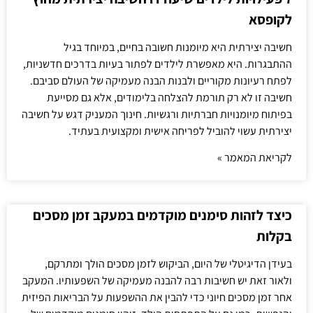
לקופסא
חשיבה יצירתית היא מיומנות חשובה בחיים, במיוחד בגיל
ההתבגרות. היא מאפשרת לילדים לפתור בעיות בדרכים חדשניות,
לפתח רעיונות מקוריים ולבנות הבנה מעמיקה של העולם סביבם.
חשיבה זו לא רק תורמת להצלחה בלימודים, אלא גם מסייעת
בפיתוח מיומנויות חברתיות ורגשיות. חינוך המעניק דגש על חשיבה
יצירתית עשוי להוביל לפריחה אישית ומקצועית בעתיד.
לקריאת המאמר »
כיצד לזהות סימנים מוקדמים במעקב זמן מסכים
בקלות
בעידן הדיגיטלי של היום, הביקוש לזמן מסכים הולך ומתרקם,
ולאור זאת יש חשיבות רבה להבנה מעמיקה של השפעותיו. המעקב
אחר זמן מסכים חיוני כדי להבין את ההשפעות על הבריאות הפיזית