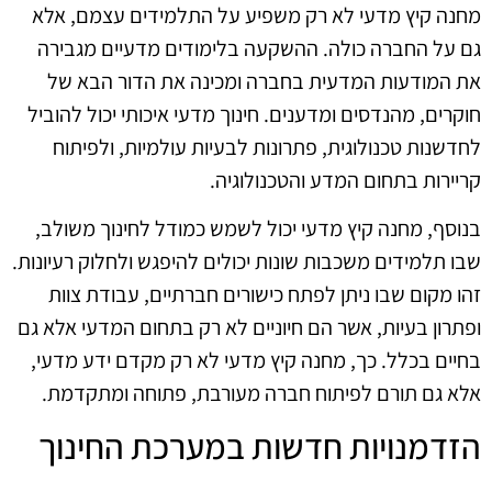
מחנה קיץ מדעי לא רק משפיע על התלמידים עצמם, אלא
גם על החברה כולה. ההשקעה בלימודים מדעיים מגבירה
את המודעות המדעית בחברה ומכינה את הדור הבא של
חוקרים, מהנדסים ומדענים. חינוך מדעי איכותי יכול להוביל
לחדשנות טכנולוגית, פתרונות לבעיות עולמיות, ולפיתוח
קריירות בתחום המדע והטכנולוגיה.
בנוסף, מחנה קיץ מדעי יכול לשמש כמודל לחינוך משולב,
שבו תלמידים משכבות שונות יכולים להיפגש ולחלוק רעיונות.
זהו מקום שבו ניתן לפתח כישורים חברתיים, עבודת צוות
ופתרון בעיות, אשר הם חיוניים לא רק בתחום המדעי אלא גם
בחיים בכלל. כך, מחנה קיץ מדעי לא רק מקדם ידע מדעי,
אלא גם תורם לפיתוח חברה מעורבת, פתוחה ומתקדמת.
הזדמנויות חדשות במערכת החינוך