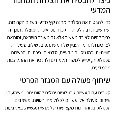
כיצד להבטיח את הצלחת המחנה
המדעי
כדי להבטיח את הצלחת מחנה קיץ מדעי בשנים הקרובות,
יש חשיבות רבה לפיתוח תוכן חינוכי איכותי ומוצלח. תוכן זה
צריך להיות לא רק מעשיר אלא גם מעורר השראה, ומותאם
לצרכים ולתחומי העניין של המשתתפים. שילוב פעילויות
חווייתיות, כמו ניסויים מדעיים, סדנאות יצירתיות והכשרות
טכנולוגיות, יסייע למשוך תלמידים ולהגביר את ההתלהבות
מהמדעים.
שיתוף פעולה עם המגזר הפרטי
קשרים עם תעשיות טכנולוגיות יכולים להוות יתרון משמעותי.
שיתופי פעולה אלו עשויים לכלול מתן חסויות, משאבים
טכנולוגיים, והדרכות מקצועיות של אנשי תעשייה. באמצעות