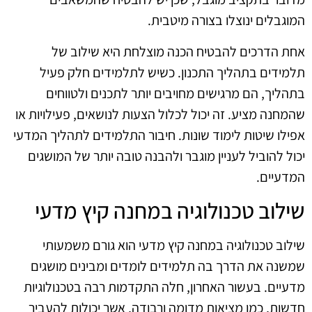
המוגבלים ינוצלו בצורה מיטבית.
אחת הדרכים להבטיח הכנה מוצלחת היא שילוב של
תלמידים בתהליך התכנון. כשיש לתלמידים חלק פעיל
בתהליך, הם מרגישים מחויבים יותר לתכנים ולטווחים
שהמחנה מציע. זה יכול לכלול הצעות לנושאים, פעילויות או
אפילו שיטות לימוד שונות. חיבור התלמידים לתהליך המדעי
יכול להוביל לעניין מוגבר ולהבנה טובה יותר של המושגים
המדעיים.
שילוב טכנולוגיה במחנה קיץ מדעי
שילוב טכנולוגיה במחנה קיץ מדעי הוא גורם משמעותי
שמשנה את הדרך בה תלמידים לומדים ומבינים מושגים
מדעיים. בעשור האחרון, חלה התקדמות רבה בטכנולוגיות
חדשות, כמו מציאות מדומה ורבודה, אשר יכולות להעביר