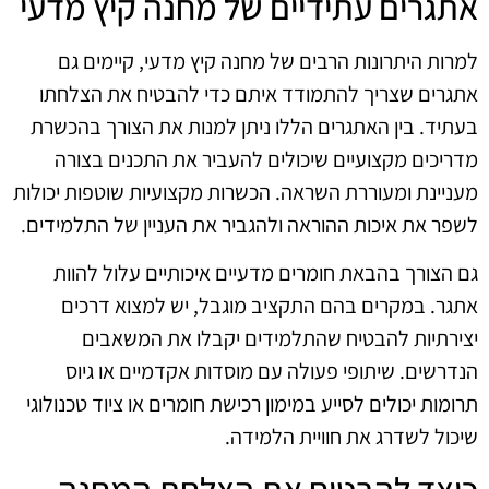
אתגרים עתידיים של מחנה קיץ מדעי
למרות היתרונות הרבים של מחנה קיץ מדעי, קיימים גם
אתגרים שצריך להתמודד איתם כדי להבטיח את הצלחתו
בעתיד. בין האתגרים הללו ניתן למנות את הצורך בהכשרת
מדריכים מקצועיים שיכולים להעביר את התכנים בצורה
מעניינת ומעוררת השראה. הכשרות מקצועיות שוטפות יכולות
לשפר את איכות ההוראה ולהגביר את העניין של התלמידים.
גם הצורך בהבאת חומרים מדעיים איכותיים עלול להוות
אתגר. במקרים בהם התקציב מוגבל, יש למצוא דרכים
יצירתיות להבטיח שהתלמידים יקבלו את המשאבים
הנדרשים. שיתופי פעולה עם מוסדות אקדמיים או גיוס
תרומות יכולים לסייע במימון רכישת חומרים או ציוד טכנולוגי
שיכול לשדרג את חוויית הלמידה.