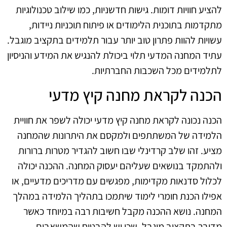
להציע חוויות דומות. גישות חדשניות, כמו שילוב טכנולוגיות
מתקדמות בתוכנית הלימודים או פיתוח תוכניות ניידות,
עשויות להוות פתרון טוב יותר עבור תלמידים בתקציב מוגבל.
עתיד המחנה המדעי תלוי ביכולת להנגיש את המידע והניסיון
לתלמידים מכל השכבות החברתיות.
הכנה לקראת מחנה קיץ מדעי
הכנה נכונה לקראת מחנה קיץ מדעי יכולה לשפר את חוויית
הלמידה של המשתתפים ולמקסם את היתרונות שהמחנה
מציע. זהו שלב קרדינלי שבו חשוב להגדיר מטרות ברורות
ולהתמקד בנושאים שעליהם יעסוק המחנה. ההכנה יכולה
לכלול סדנאות מקדימות, מפגשים עם מדריכים מדעיים, או
אפילו הכנת חומרי לימוד שיתמכו בתהליך הלמידה במהלך
המחנה. נושא ההכנה מקבל חשיבות רבה במיוחד כאשר
מדובר בתקציב מוגבל, שכן יש להבטיח שהמשאבים