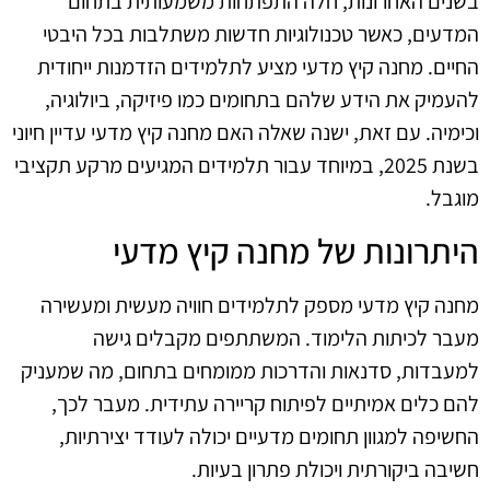
בשנים האחרונות, חלה התפתחות משמעותית בתחום
המדעים, כאשר טכנולוגיות חדשות משתלבות בכל היבטי
החיים. מחנה קיץ מדעי מציע לתלמידים הזדמנות ייחודית
להעמיק את הידע שלהם בתחומים כמו פיזיקה, ביולוגיה,
וכימיה. עם זאת, ישנה שאלה האם מחנה קיץ מדעי עדיין חיוני
בשנת 2025, במיוחד עבור תלמידים המגיעים מרקע תקציבי
מוגבל.
היתרונות של מחנה קיץ מדעי
מחנה קיץ מדעי מספק לתלמידים חוויה מעשית ומעשירה
מעבר לכיתות הלימוד. המשתתפים מקבלים גישה
למעבדות, סדנאות והדרכות ממומחים בתחום, מה שמעניק
להם כלים אמיתיים לפיתוח קריירה עתידית. מעבר לכך,
החשיפה למגוון תחומים מדעיים יכולה לעודד יצירתיות,
חשיבה ביקורתית ויכולת פתרון בעיות.