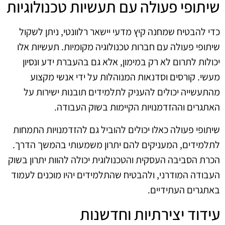
שיתופי פעולה עם תעשיות טכנולוגיות
כדי להבטיח שמחנה קיץ מדעי יישאר רלוונטי, ניתן לשקול
שיתופי פעולה עם חברות טכנולוגיה מקומיות. תעשיות אלו
יכולות לתרום לא רק במימון, אלא גם בהעברת ידע ונסיון
מעשי. קורסים וסדנאות המנוהלות על ידי אנשי מקצוע
מהתעשייה יכולים להעניק לתלמידים תובנות ישירות על
האתגרים וההזדמנויות הקיימות בשוק העבודה.
שיתופי פעולה כאלו יכולים להוביל גם להזדמנויות התמחות
לתלמידים, המעניקים להם יתרון משמעותי בהמשך הדרך.
הכרת הסביבה העסקית והטכנולוגית יכולה להוות יתרון בשוק
העבודה המודרני, ולהבטיח שהתלמידים יהיו מוכנים לעמוד
באתגרים העתידיים.
עידוד יצירתיות וחדשנות