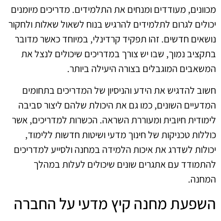
מכוונים, מעודדים ומנחים את התלמידים. מדריכים מיומנים
יכולים לגרום לתלמידים להרגיש בנוח לשאול שאלות ולחקור
נושאים חדשים. זהו תפקיד קרדינלי, במיוחד כאשר מדובר
בתקציב נמוך, שבו יש צורך במדריכים שיכולים לנצל את
המשאבים המוגבלים בצורה היעילה ביותר.
חשוב להדגיש את הידע והניסיון של המדריכים בתחומים
המדעיים השונים, כמו גם את היכולת שלהם ליצור סביבה
לימודית חיובית ומעוררת השראה. הכשרות למדריכים, אשר
כוללות טכניקות של חינוך מדעי ושיטות חדשות ללימוד,
יכולות לשדרג את איכות הלמידה במחנה ולסייע למדריכים
להתמודד עם אתגרים שונים שיכולים לעלות במהלך
המחנה.
השפעת מחנה קיץ מדעי על החברה