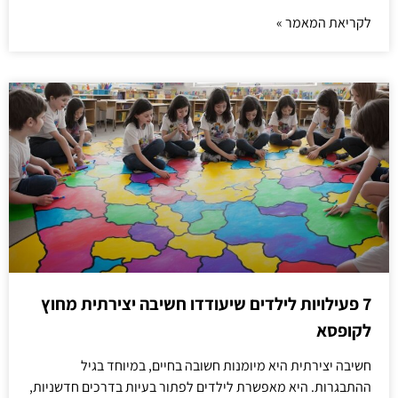
לקריאת המאמר »
7 פעילויות לילדים שיעודדו חשיבה יצירתית מחוץ
לקופסא
חשיבה יצירתית היא מיומנות חשובה בחיים, במיוחד בגיל
ההתבגרות. היא מאפשרת לילדים לפתור בעיות בדרכים חדשניות,