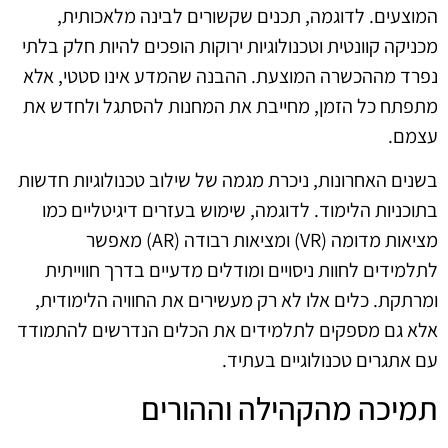
המוצעים. לדוגמה, תכנים שקשורים לבינה מלאכותית,
מכניקה קוונטית וטכנולוגיות ירוקות הופכים להיות חלק בלתי
נפרד מההכשרה המוצעת. ההבנה שהמדע אינו סטטי, אלא
מתפתח כל הזמן, מחייבת את המחנות להסתגל ולחדש את
עצמם.
בשנים האחרונות, ניכרת מגמה של שילוב טכנולוגיות חדשות
בתוכניות הלימוד. לדוגמה, שימוש בעזרים דיגיטליים כמו
מציאות מדומה (VR) ומציאות רבודה (AR) מאפשר
לתלמידים לחוות ניסויים ומודלים מדעיים בדרך חווייתית
ומרתקת. כלים אלו לא רק מעשירים את החוויה הלימודית,
אלא גם מספקים לתלמידים את הכלים הנדרשים להתמודד
עם אתגרים טכנולוגיים בעתיד.
תמיכה מהקהילה וההורים