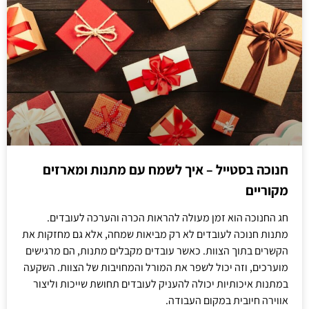
חנוכה בסטייל – איך לשמח עם מתנות ומארזים
מקוריים
חג החנוכה הוא זמן מעולה להראות הכרה והערכה לעובדים.
מתנות חנוכה לעובדים לא רק מביאות שמחה, אלא גם מחזקות את
הקשרים בתוך הצוות. כאשר עובדים מקבלים מתנות, הם מרגישים
מוערכים, וזה יכול לשפר את המורל והמחויבות של הצוות. השקעה
במתנות איכותיות יכולה להעניק לעובדים תחושת שייכות וליצור
אווירה חיובית במקום העבודה.