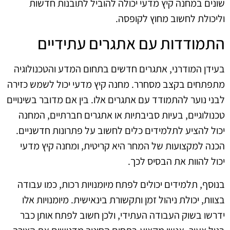
שונים במחנה קיץ מדעי יכולה להוביל לתובנות חדשות
וליכולת לחשוב מחוץ לקופסה.
התמודדות עם אתגרים עתידיים
בעידן המודרני, אתגרים חדשים בתחום המדע והטכנולוגיה
מתפתחים בקצב מסחרר. מחנה קיץ מדעי יכול לשמש כזירה
לבני נוער להתמודד עם אתגרים אלו. בין אם מדובר בשינויים
טכנולוגיים, בעיות סביבתיות או אתגרים חברתיים, המחנה
יכול להציע לתלמידים כלים לחשוב על פתרונות חדשניים.
הכנה למקצועות של המחר היא קריטית, ומחנה קיץ מדעי
יכול להוות את הבסיס לכך.
בנוסף, תלמידים יכולים לפתח מיומנויות רכות, כמו עבודה
בצוות, יכולת ניהול זמן ותקשורת בינאישית. מיומנויות אלו
ידרשו בשוק העבודה העתידי, ולכן חשוב לפתח אותן כבר