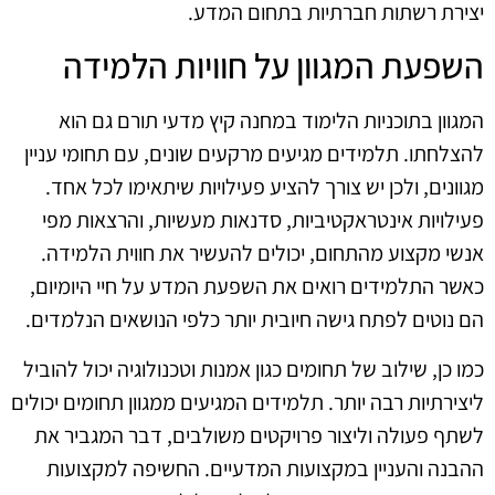
יצירת רשתות חברתיות בתחום המדע.
השפעת המגוון על חוויות הלמידה
המגוון בתוכניות הלימוד במחנה קיץ מדעי תורם גם הוא
להצלחתו. תלמידים מגיעים מרקעים שונים, עם תחומי עניין
מגוונים, ולכן יש צורך להציע פעילויות שיתאימו לכל אחד.
פעילויות אינטראקטיביות, סדנאות מעשיות, והרצאות מפי
אנשי מקצוע מהתחום, יכולים להעשיר את חווית הלמידה.
כאשר התלמידים רואים את השפעת המדע על חיי היומיום,
הם נוטים לפתח גישה חיובית יותר כלפי הנושאים הנלמדים.
כמו כן, שילוב של תחומים כגון אמנות וטכנולוגיה יכול להוביל
ליצירתיות רבה יותר. תלמידים המגיעים ממגוון תחומים יכולים
לשתף פעולה וליצור פרויקטים משולבים, דבר המגביר את
ההבנה והעניין במקצועות המדעיים. החשיפה למקצועות