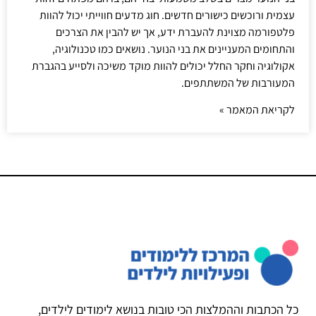
עצמית ורוכשים כישורים חדשים. חוג מדעים חווייתי יכול להוות
פלטפורמה מצוינת להעברת ידע, אך יש להבין את הצרכים
והתחומים המעניינים את בני הנוער. נושאים כמו טכנולוגיה,
אקולוגיה וחקר החלל יכולים להוות מוקד משיכה ולסייע בהגברת
המעורבות של המשתתפים.
לקריאת המאמר »
כל הכתבות וההמלצות הכי טובות בנושא לימודים לילדים,