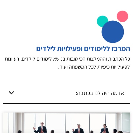
המרכז ללימודים ופעילויות לילדים
כל הכתבות וההמלצות הכי טובות בנושא לימודים לילדים, רעיונות
לפעילויות כיפיות לכל המשפחה ועוד.
אז מה היה לנו בכתבה: