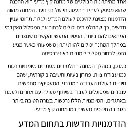
אחד מהיתרונות הבולטים של מחנה קיץ מדעי הוא ההכנה
שהוא מספק לעתיד התעסוקתי של בני נוער. המחנה מהווה
הזדמנות מצוינת להיכנס לעולם המדע ולגלות תחומי עניין
חדשים, כך שהתלמידים יכולים לבחור את המסלול האקדמי
המתאים להם ביותר. הניסיון המעשי והקשרים שנוצרים
במהלך המחנה יכולים להוות יתרון משמעותי כאשר מגיע
הזמן לבחור מסלול לימודים באוניברסיטה.
כמו כן, במהלך המחנה התלמידים מפתחים מיומנויות רכות
כמו עבודת צוות, פתרון בעיות וחשיבה ביקורתית, שהם
חיוניים בעולם העבודה המודרני. המעסיקים מחפשים
עובדים שמסוגלים לעבוד בשיתוף פעולה עם אחרים ולעמוד
באתגרים, והמיומנויות הללו נרכשות בצורה הטובה ביותר
בסביבה חינוכית מעשית כמו מחנה קיץ מדעי.
הזדמנויות חדשות בתחום המדע