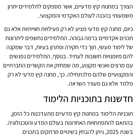
הצורך במחנות קיץ מדעיים, אשר מספקים לתלמידים יתרון
משמעותי בהכנה לעולם האקדמי והמקצועי.
כיום, מחנה קיץ מדעי מציע לא רק פעילויות חווייתיות אלא גם
תכנים אקדמיים ברמה גבוהה. התלמידים נחשפים ליתרונות
של לימוד מעשי, תוך כדי חקירה ופתרון בעיות, דבר שמקנה
להם מיומנויות חשובות לעתיד. בנוסף, התלמידים נפגשים
עם מרצים ואנשי מקצוע, מה שמחזק את הקשרים החברתיים
והמקצועיים שלהם מלכתחילה. כך, מחנה קיץ מדעי לא רק
מלמד אלא גם מעורר השראה.
חדשנות בתוכניות הלימוד
תוכניות הלימוד במחנות קיץ מדעיים מתעדכנות כל הזמן,
בהתאם להתפתחויות האחרונות בעולם המדע והטכנולוגיה.
בשנת 2025, ניתן להבחין בשינויים מרתקים בתכנים