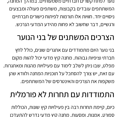
נוער לפתח קשרים חברתיים משמעותיים. במהלך המחנה,
המשתתפים עובדים בקבוצות, משתפים פעולה ומבצעים
ניסויים יחד. חוויות אלו תורמות לפיתוח כישורים חברתיים
ורגשיים, דבר שחשוב לא פחות מהידע המדעי הנרכש.
הצרכים המשתנים של בני הנוער
בני נוער היום מתמודדים עם אתגרים שונים, כולל לחץ
חברתי וציפיות גבוהות. מחנה קיץ מדעי יכול להוות מקום
מפלט, שבו ניתן לשלב לימוד עם פעילויות מהנות ומאתגרות.
עם זאת, יש צורך להסתכל על תוכניות המחנה ולוודא שהן
משקפות את הצרכים והאינטרסים של המשתתפים.
התמודדות עם תחרות לא פורמלית
כיום, קיימת תחרות רבה בין פעילויות קיץ שונות, הכוללות
ספורט, אמנות, ומסעות. מחנה קיץ מדעי נדרש להתעדכן