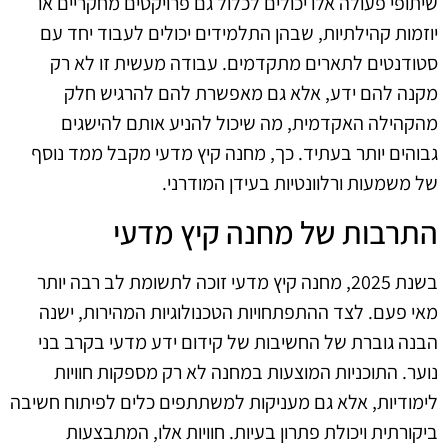
שיתופי פעולה אלו יכולים לכלול גם פרויקטים מחקריים או
יוזמות קהילתיות, שבהן התלמידים יכולים לעבוד יחד עם
סטודנטים לתארים מתקדמים. עבודה מעשית זו לא רק
מקנה להם ידע, אלא גם מאפשרת להם להרגיש חלק
מהקהילה האקדמית, מה שיכול להניע אותם להישגים
גבוהים יותר בעתיד. כך, מחנה קיץ מדעי מקבל ממד נוסף
של משמעות ורלוונטיות בעידן המודרני.
התרבות של מחנה קיץ מדעי
בשנת 2025, מחנה קיץ מדעי זוכה לתשומת לב רבה יותר
מאי פעם. לצד ההתפתחויות הטכנולוגיות המהירות, ישנה
הבנה גוברת של החשיבות של קידום ידע מדעי בקרב בני
נוער. התוכניות המוצעות במחנה לא רק מספקות חוויות
לימודיות, אלא גם מעניקות למשתתפים כלים לפיתוח חשיבה
ביקורתית ויכולת פתרון בעיות. חוויות אלו, המתבצעות