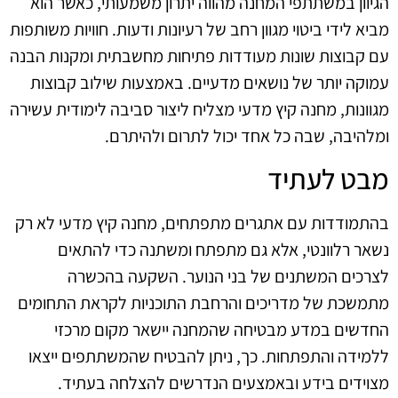
הגיוון במשתתפי המחנה מהווה יתרון משמעותי, כאשר הוא
מביא לידי ביטוי מגוון רחב של רעיונות ודעות. חוויות משותפות
עם קבוצות שונות מעודדות פתיחות מחשבתית ומקנות הבנה
עמוקה יותר של נושאים מדעיים. באמצעות שילוב קבוצות
מגוונות, מחנה קיץ מדעי מצליח ליצור סביבה לימודית עשירה
ומלהיבה, שבה כל אחד יכול לתרום ולהיתרם.
מבט לעתיד
בהתמודדות עם אתגרים מתפתחים, מחנה קיץ מדעי לא רק
נשאר רלוונטי, אלא גם מתפתח ומשתנה כדי להתאים
לצרכים המשתנים של בני הנוער. השקעה בהכשרה
מתמשכת של מדריכים והרחבת התוכניות לקראת התחומים
החדשים במדע מבטיחה שהמחנה יישאר מקום מרכזי
ללמידה והתפתחות. כך, ניתן להבטיח שהמשתתפים ייצאו
מצוידים בידע ובאמצעים הנדרשים להצלחה בעתיד.