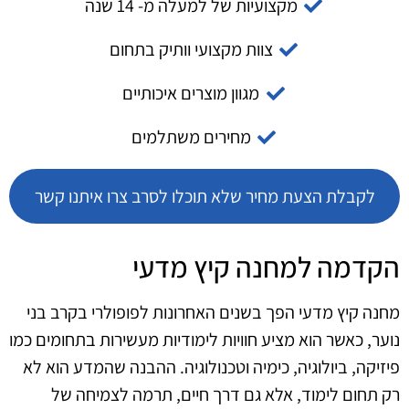
מקצועיות של למעלה מ- 14 שנה
צוות מקצועי וותיק בתחום
מגוון מוצרים איכותיים
מחירים משתלמים
לקבלת הצעת מחיר שלא תוכלו לסרב צרו איתנו קשר
הקדמה למחנה קיץ מדעי
מחנה קיץ מדעי הפך בשנים האחרונות לפופולרי בקרב בני
נוער, כאשר הוא מציע חוויות לימודיות מעשירות בתחומים כמו
פיזיקה, ביולוגיה, כימיה וטכנולוגיה. ההבנה שהמדע הוא לא
רק תחום לימוד, אלא גם דרך חיים, תרמה לצמיחה של