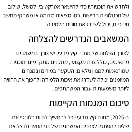
ולחדש את תוכניותיו כדי להישאר אטרקטיבי. למשל, שילוב
של טכנולוגיות חדישות, כמו מציאות מדומה או משחקי מחשב
חינוכיים, יכול לשדרג את חוויית הלמידה.
המשאבים הנדרשים להצלחה
לצורך הצלחה של מחנה קיץ מדעי, יש צורך במשאבים
מתאימים, כולל צוות מקצועי, מתקנים מתקדמים ותוכניות
שמותאמות למגוון גילאים. השקעה במורים ובמנחים
המיומנים יכולה לשדרג את איכות הלמידה ולהפוך את החוויה
ליותר משמעותית עבור המשתתפים.
סיכום המגמות הקיימות
ב‑2025, מחנה קיץ מדעי יוכל להמשיך להיות רלוונטי אם
יצליח להסתגל לצרכים המשתנים של בני הנוער ולנצל את