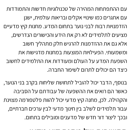
עם ההתפתחות המהירה של טכנולוגיות חדשות והתמודדות
עם אתגרים כמו שינויי אקלים ובריאות עולמית, ישנן
הזדמנויות רבות לבני נוער בתחום המדע. מחנות קיץ מדעיים
מציעים לתלמידים לא רק את הידע והכישורים הנדרשים,
אלא גם את ההזדמנות להרגיש חלק מתהליך חשוב
ומשמעותי. הפעילויות המוצעות במחנות מדגישות את
השפעת המדע על העולם ומעודדות את התלמידים לחשוב
כיצד הם יכולים לתרום לשיפור החברה.
בנוסף, הדבר יכול להוביל לתחושת שליחות בקרב בני הנוער,
כאשר הם רואים את ההשפעה של עבודתם על הסביבה
והקהילה. לכן, מחנה קיץ מדעי יכול להוות פלטפורמה מצוינת
עבור תלמידים לשלב בין חינוך מדעי לבין ערכים חברתיים,
ובכך ליצור דור חדש של מדענים ומובילים בתחום.