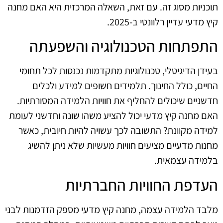
תוכניות מסוג זה. עם זאת, השאלה המרכזית היא האם מחנה
קיץ מדעי עדיין רלוונטי ב‑2025.
התפתחות הטכנולוגיה והשפעתה
בעידן הדיגיטלי, טכנולוגיות מתקדמות נכנסות לכל תחומי
החיים, כולל החינוך. תלמידים חשופים למידע ולכלים
חדשניים שיכולים להחליף את חוויות הלמידה המסורתיות.
האם מחנה קיץ מדעי יכול להציע משהו שונה וחדשני לעומת
למידה מקוונת? התשובה לכך עשויה להיות חיובית, כאשר
מחנות מדעיים מציעים חוויות מעשיות שלא ניתן להשיג
בלמידה עצמאית.
העדפת החוויות החברתיות
מלבד הלמידה עצמה, מחנה קיץ מדעי מספק הזדמנות לבני