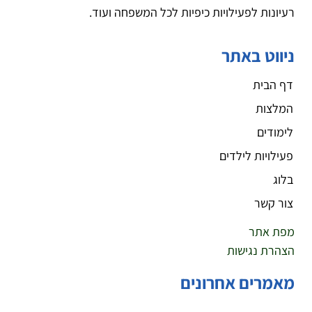
רעיונות לפעילויות כיפיות לכל המשפחה ועוד.
ניווט באתר
דף הבית
המלצות
לימודים
פעילויות לילדים
בלוג
צור קשר
מפת אתר
הצהרת נגישות
מאמרים אחרונים