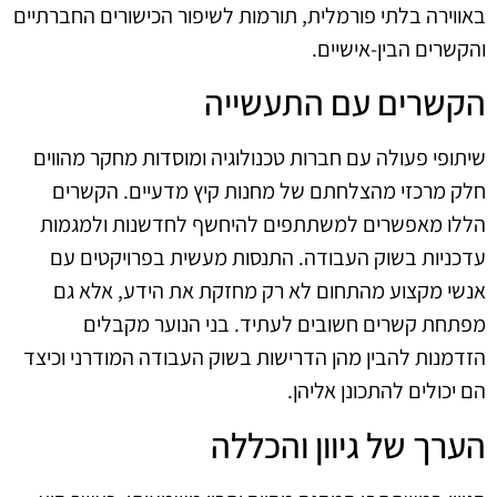
באווירה בלתי פורמלית, תורמות לשיפור הכישורים החברתיים
והקשרים הבין-אישיים.
הקשרים עם התעשייה
שיתופי פעולה עם חברות טכנולוגיה ומוסדות מחקר מהווים
חלק מרכזי מהצלחתם של מחנות קיץ מדעיים. הקשרים
הללו מאפשרים למשתתפים להיחשף לחדשנות ולמגמות
עדכניות בשוק העבודה. התנסות מעשית בפרויקטים עם
אנשי מקצוע מהתחום לא רק מחזקת את הידע, אלא גם
מפתחת קשרים חשובים לעתיד. בני הנוער מקבלים
הזדמנות להבין מהן הדרישות בשוק העבודה המודרני וכיצד
הם יכולים להתכונן אליהן.
הערך של גיוון והכללה