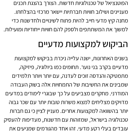
הפוטנציאל של טכנולוגיות חדשות. הצורך בהצגת תכנים
מעניינים ושילוב חוויות חברתיות יישאר מרכזי בהצלחתו.
מחנה קיץ מדעי חייב להיות פתוח לשינויים ולחדשנות כדי
למשוך את המשתתפים ולספק להם חוויות ייחודיות ומועילות.
הביקוש למקצועות מדעיים
בשנים האחרונות, ישנה עלייה ניכרת בביקוש למקצועות
מדעיים בקרב בני נוער. תחומים כמו ביולוגיה, פיזיקה,
מתמטיקה והנדסה זוכים לעדנה, עם יותר ויותר תלמידים
שמבינים את החשיבות של התמחויות אלה בשוק העבודה
המודרני. מחקרים מצביעים על כך שבוגרי לימודים במדעים
מדויקים מצליחים למצוא משרות טובות יותר עם שכר גבוה
יותר בהשוואה למקצועות אחרים. מעניין לציין כי גם חברות
טכנולוגיה בישראל, שמזוהות עם חדשנות, מעדיפות להעסיק
עובדים בעלי רקע מדעי. זהו אחד מהגורמים שמניעים את