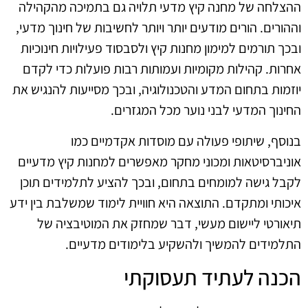
ההצלחה של מחנה קיץ מדעי תלויה גם בתמיכה מהקהילה
וההורים. הורים מודעים יותר ויותר לחשיבות של חינוך מדעי,
ובכך תורמים למימון מחנות קיץ ולסבסוד פעילויות חינוכיות
אחרות. קהילות מקומיות ועמותות רבות פועלות כדי לקדם
יוזמות בתחום המדע והטכנולוגיה, ובכך מסייעות להנגיש את
החינוך המדעי לבני נוער מכל המגזרים.
בנוסף, שיתופי פעולה עם מוסדות אקדמיים כמו
אוניברסיטאות ומכוני מחקר מאפשרים למחנות קיץ מדעיים
לקבל גישה למומחים בתחום, ובכך להציע לתלמידים תוכן
איכותי ומתקדם. התוצאה היא חוויית לימוד שמשלבת בין ידע
תיאורטי ליישום מעשי, דבר שמחזק את המוטיבציה של
התלמידים להמשיך ולהשקיע בלימודים מדעיים.
הכנה לעתיד תעסוקתי