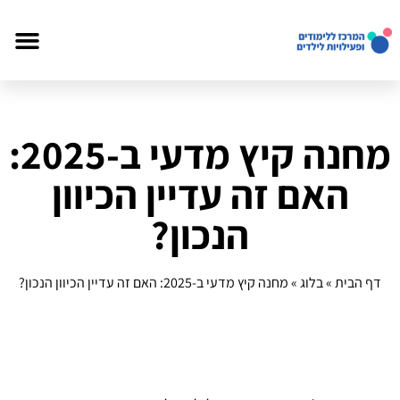
מחנה קיץ מדעי ב‑2025:
האם זה עדיין הכיוון
הנכון?
דף הבית
»
בלוג
»
מחנה קיץ מדעי ב‑2025: האם זה עדיין הכיוון הנכון?