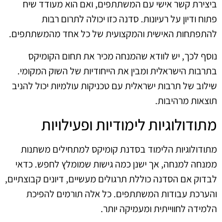
ביצירת קשר אישי עם המשתתפים, ואם הוא מעודד שיח
פתוח ודיון על רעיונות. סדנה כזו יכולה לתרום רבות
להתפתחות האישית והמקצועית של כל אחד מהמשתתפים.
נוסף לכך, יש לוודא שהמנחה מכיר את תחום הקומיקס
בתרבות הישראלית ומבין את הייחודיות של השוק המקומי.
שילוב של תרבות ישראלית עם טכניקות עולמיות יכול להניב
תוצאות מרהיבות.
מתודולוגיות לימודיות ופעילויות
מתודולוגיות הלימוד בסדנת קומיקס למתחילים משתנות
ממנחה למנחה, אך ישנן כמה גישות שמומלץ לחפש. כדאי
לבדוק אם הסדנה כוללת תרגולים מעשיים, דיונים קבוצתיים,
והערכת עבודות המשתתפים. כל אלה תורמים להפיכת
הלמידה לחווייתית ומעמיקה יותר.