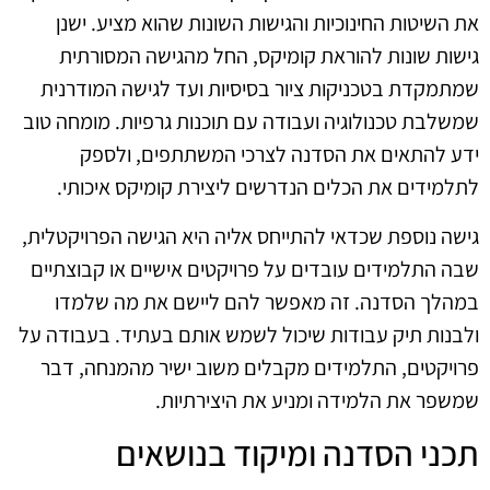
את השיטות החינוכיות והגישות השונות שהוא מציע. ישנן
גישות שונות להוראת קומיקס, החל מהגישה המסורתית
שמתמקדת בטכניקות ציור בסיסיות ועד לגישה המודרנית
שמשלבת טכנולוגיה ועבודה עם תוכנות גרפיות. מומחה טוב
ידע להתאים את הסדנה לצרכי המשתתפים, ולספק
לתלמידים את הכלים הנדרשים ליצירת קומיקס איכותי.
גישה נוספת שכדאי להתייחס אליה היא הגישה הפרויקטלית,
שבה התלמידים עובדים על פרויקטים אישיים או קבוצתיים
במהלך הסדנה. זה מאפשר להם ליישם את מה שלמדו
ולבנות תיק עבודות שיכול לשמש אותם בעתיד. בעבודה על
פרויקטים, התלמידים מקבלים משוב ישיר מהמנחה, דבר
שמשפר את הלמידה ומניע את היצירתיות.
תכני הסדנה ומיקוד בנושאים