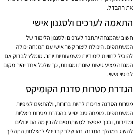
את ההבדל.
התאמה לערכים ולסגנון אישי
חשוב שהמנחה יתחבר לערכים ולסגנון הלימוד של
המשתתפים. היכולת ליצור קשר אישי עם המנחה יכולה
להוביל לחוויות לימודיות משמעותיות יותר. מומלץ לבדוק אם
המנחה מציע גישות שונות ומגוונות, כך שלכל אחד יהיה מקום
לביטוי אישי.
הגדרת מטרות סדנת הקומיקס
מטרות הסדנה צריכות להיות ברורות, ולהתאים לציפיות
המשתתפים. מומחה טוב יסייע בהגדרת מטרות ריאליות
ומדידות, ובכך יאפשר למשתתפים להבין מה הם יכולים
להשיג במהלך הסדנה. זהו שלב קרדינלי להצלחת התהליך