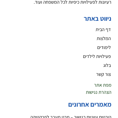
רעיונות לפעילויות כיפיות לכל המשפחה ועוד.
ניווט באתר
דף הבית
המלצות
לימודים
פעילויות לילדים
בלוג
צור קשר
מפת אתר
הצהרת נגישות
מאמרים אחרונים
היבטים עיוניים בגישור – מבט מעבר לפרקטיקה