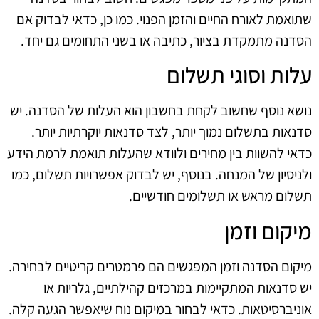
שתואמת לאורח החיים והזמן הפנוי. כמו כן, כדאי לבדוק אם
הסדנה מתמקדת בציור, כתיבה או בשני התחומים גם יחד.
עלות וסוגי תשלום
נושא נוסף שחשוב לקחת בחשבון הוא העלות של הסדנה. יש
סדנאות בתשלום נמוך יותר, לצד סדנאות יוקרתיות יותר.
כדאי להשוות בין מחירים ולוודא שהעלות תואמת לרמת הידע
ולניסיון של המנחה. בנוסף, יש לבדוק אפשרויות תשלום, כמו
תשלום מראש או תשלומים חודשיים.
מיקום וזמן
מיקום הסדנה וזמן המפגשים הם פרמטרים קריטיים לבחירה.
יש סדנאות המתקיימות במרכזים קהילתיים, גלריות או
אוניברסיטאות. כדאי לבחור במיקום נוח שיאפשר הגעה קלה.