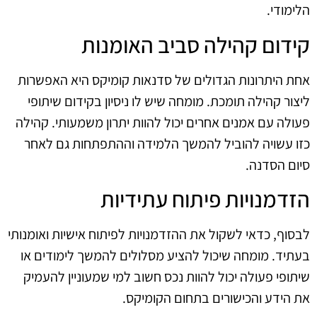
הלימודי.
קידום קהילה סביב האומנות
אחת היתרונות הגדולים של סדנאות קומיקס היא האפשרות
ליצור קהילה תומכת. מומחה שיש לו ניסיון בקידום שיתופי
פעולה עם אמנים אחרים יכול להוות יתרון משמעותי. קהילה
כזו עשויה להוביל להמשך הלמידה וההתפתחות גם לאחר
סיום הסדנה.
הזדמנויות פיתוח עתידיות
לבסוף, כדאי לשקול את ההזדמנויות לפיתוח אישיות ואומנותי
בעתיד. מומחה שיכול להציע מסלולים להמשך לימודים או
שיתופי פעולה יכול להוות נכס חשוב למי שמעוניין להעמיק
את הידע והכישורים בתחום הקומיקס.