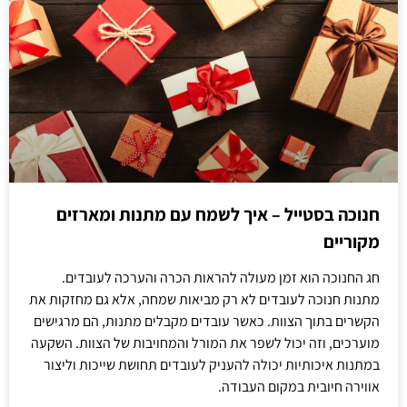
חנוכה בסטייל – איך לשמח עם מתנות ומארזים
מקוריים
חג החנוכה הוא זמן מעולה להראות הכרה והערכה לעובדים.
מתנות חנוכה לעובדים לא רק מביאות שמחה, אלא גם מחזקות את
הקשרים בתוך הצוות. כאשר עובדים מקבלים מתנות, הם מרגישים
מוערכים, וזה יכול לשפר את המורל והמחויבות של הצוות. השקעה
במתנות איכותיות יכולה להעניק לעובדים תחושת שייכות וליצור
אווירה חיובית במקום העבודה.