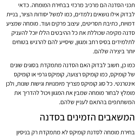
תכני הסדנה הם מרכיב מרכזי בבחירת המומחה. כדאי
לבדוק אילו נושאים נלמדים, כמו למשל יסודות הציור, בניית
דמויות, כתיבת תסריטים, עיצוב פרקים ועוד. מומחה שמציע
סדנה מקיפה שכוללת את כל ההיבטים הללו יוכל להעניק
לתלמידים בסיס רחב ומגוון, שיסייע להם להרגיש בטוחים
יותר ביצירה שלהם.
כמו כן, חשוב לבדוק האם הסדנה מתמקדת בסוגים שונים
של קומיקס, כמו קומיקס רצועה, קומיקס גרפי או קומיקס
אינטרנטי. כל סוג קומיקס מצריך מיומנויות וגישות שונות, ולכן
מומלץ לבחור מומחה שמבין את המגוון ויכול להדריך את
המשתתפים בהתאם לעניין שלהם.
המשאבים הזמינים בסדנה
בחירת מומחה לסדנת קומיקס לא מתמקדת רק בניסיון