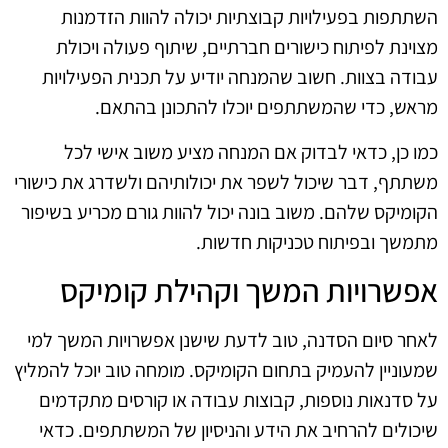
השתתפות בפעילויות קבוצתיות יכולה להוות הזדמנות
מצוינת לפיתוח כישורים חברתיים, שיתוף פעולה ויכולת
עבודה בצוות. חשוב שהמנחה יודיע על תכנית הפעילויות
מראש, כדי שהמשתתפים יוכלו להתכונן בהתאם.
כמו כן, כדאי לבדוק אם המנחה מציע משוב אישי לכל
משתתף, דבר שיכול לשפר את יכולותיהם ולשדרג את כישורי
הקומיקס שלהם. משוב בונה יכול להוות גורם מכריע בשיפור
מתמשך ובפיתוח טכניקות חדשות.
אפשרויות המשך וקהילת קומיקס
לאחר סיום הסדנה, טוב לדעת שישנן אפשרויות המשך למי
שמעוניין להעמיק בתחום הקומיקס. מומחה טוב יוכל להמליץ
על סדנאות נוספות, קבוצות עבודה או קורסים מתקדמים
שיכולים להרחיב את הידע והניסיון של המשתתפים. כדאי