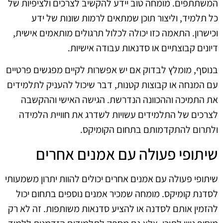
המשתתפים. מומחה טוב יידע להקשיב לצרכים ולציפיות של
כל תלמיד, וליצור תוכן שמתאים לרמות שונות של ידע
וכישרון. התאמה כזו יכולה לכלול תרגולים מותאמים אישית,
דיונים קבוצתיים או סדנאות עבודה אישיות.
בנוסף, מומלץ לבדוק אם יש אפשרות לקיים מפגשים פרטיים
עם המנחה או קבוצות קטנות, דבר שיכול להעניק לתלמידים
את התמיכה וההכוונה הנדרשת. הגישה האישי וההקשבה
לצרכים של התלמידים עשויות לשדרג את חוויית הלמידה
ולתרום להתקדמותם בתחום הקומיקס.
שיתופי פעולה עם אמנים אחרים
שיתופי פעולה עם אמנים אחרים יכולים להוות יתרון משמעותי
לסדנת קומיקס. מומחה שמכיר אמנים נוספים בתחום יכול
להזמין אותם לסדנה או להציע סדנאות משותפות. זה לא רק