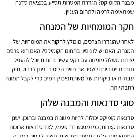
מבנה הקומיקס? הגדרת המטרות תסייע במציאת סדנה
שמתאימה לרמה ולתחום העניין.
חקר המומחיות של המנחה
לאחר שהוגדרו הצרכים, מומלץ לחקור את המומחיות של
המנחה. האם יש לו ניסיון בתחום הקומיקס? האם הוא פרסם
יצירות משלו? מומחה עם רקע עשיר בתחום יוכל להעניק
תובנות ייחודיות ולשפר את חווית הלימוד. ניתן לבדוק תיק
עבודות או ביקורות של משתתפים קודמים כדי לקבל תמונה
רחבה יותר.
סוגי סדנאות והמבנה שלהן
סדנאות קומיקס יכולות להיות מגוונות במבנה ובתוכן. ישנן
סדנאות קצרות, כמו מפגש חד פעמי, לצד סדנאות ארוכות
המתקיימות על פני מספר מפגשים. חשוב לבחור בסדנה