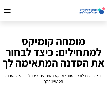
מומחה קומיקס
למתחילים: כיצד לבחור
את הסדנה המתאימה לך
דף הבית
»
בלוג
»
מומחה קומיקס למתחילים: כיצד לבחור את הסדנה
המתאימה לך