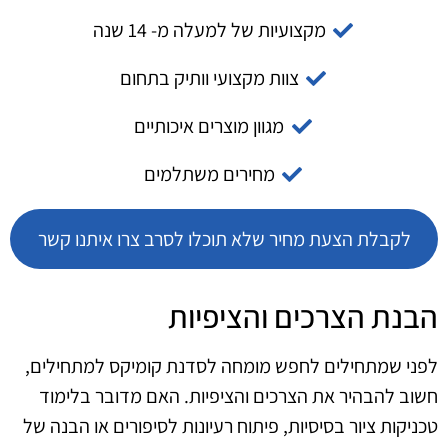
מקצועיות של למעלה מ- 14 שנה
צוות מקצועי וותיק בתחום
מגוון מוצרים איכותיים
מחירים משתלמים
לקבלת הצעת מחיר שלא תוכלו לסרב צרו איתנו קשר
הבנת הצרכים והציפיות
לפני שמתחילים לחפש מומחה לסדנת קומיקס למתחילים,
חשוב להבהיר את הצרכים והציפיות. האם מדובר בלימוד
טכניקות ציור בסיסיות, פיתוח רעיונות לסיפורים או הבנה של