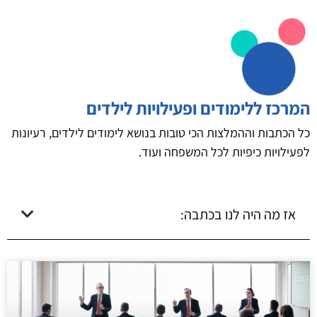
המרכז ללימודים ופעילויות לילדים
כל הכתבות וההמלצות הכי טובות בנושא לימודים לילדים, רעיונות
לפעילויות כיפיות לכל המשפחה ועוד.
אז מה היה לנו בכתבה: