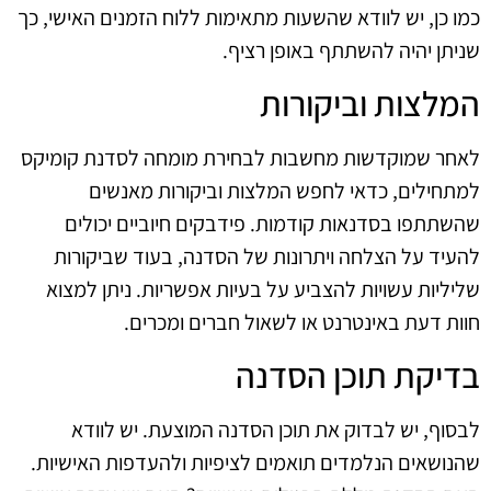
כמו כן, יש לוודא שהשעות מתאימות ללוח הזמנים האישי, כך
שניתן יהיה להשתתף באופן רציף.
המלצות וביקורות
לאחר שמוקדשות מחשבות לבחירת מומחה לסדנת קומיקס
למתחילים, כדאי לחפש המלצות וביקורות מאנשים
שהשתתפו בסדנאות קודמות. פידבקים חיוביים יכולים
להעיד על הצלחה ויתרונות של הסדנה, בעוד שביקורות
שליליות עשויות להצביע על בעיות אפשריות. ניתן למצוא
חוות דעת באינטרנט או לשאול חברים ומכרים.
בדיקת תוכן הסדנה
לבסוף, יש לבדוק את תוכן הסדנה המוצעת. יש לוודא
שהנושאים הנלמדים תואמים לציפיות ולהעדפות האישיות.