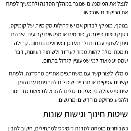
לנצל את המומנטום שנוצר במהלך הסדנה ולהמשיך לפתח
את הכישורים שנרכשו.
בנוסף, מומלץ לבדוק אם יש קהילות מקומיות של קומיקס,
כגון קבוצות פייסבוק, פורומים או מפגשים קבועים, שבהם
ניתן לשתף עבודות ולהתעדכן באירועים בתחום. קהילה
תומכת יכולה להוות מקור לעידוד ולשיתוף רעיונות, דבר
שמסייע מאוד למי שמעוניין לגדול בתחום.
מומלץ ליצור קשר עם משתתפים אחרים מהסדנה, ולפתח
קשרים עסקיים או חבריים שיכולים להתפתח עם הזמן.
שיתופי פעולה בין אמנים יכולים להביא לתוצאות מדהימות
ולהניע פרויקטים חדשים ומרגשים.
שיטות חינוך וגישות שונות
כשבוחרים מומחה לסדנת קומיקס למתחילים, חשוב להבין