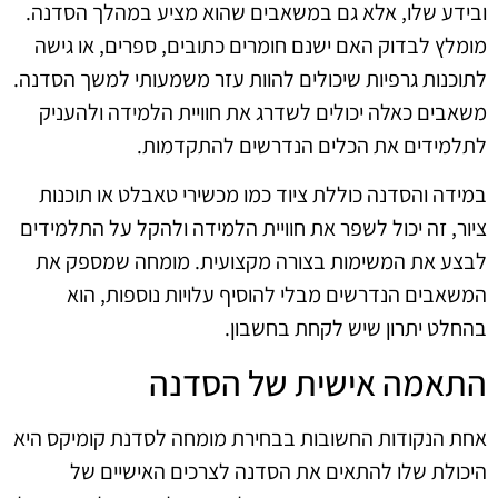
ובידע שלו, אלא גם במשאבים שהוא מציע במהלך הסדנה.
מומלץ לבדוק האם ישנם חומרים כתובים, ספרים, או גישה
לתוכנות גרפיות שיכולים להוות עזר משמעותי למשך הסדנה.
משאבים כאלה יכולים לשדרג את חוויית הלמידה ולהעניק
לתלמידים את הכלים הנדרשים להתקדמות.
במידה והסדנה כוללת ציוד כמו מכשירי טאבלט או תוכנות
ציור, זה יכול לשפר את חוויית הלמידה ולהקל על התלמידים
לבצע את המשימות בצורה מקצועית. מומחה שמספק את
המשאבים הנדרשים מבלי להוסיף עלויות נוספות, הוא
בהחלט יתרון שיש לקחת בחשבון.
התאמה אישית של הסדנה
אחת הנקודות החשובות בבחירת מומחה לסדנת קומיקס היא
היכולת שלו להתאים את הסדנה לצרכים האישיים של