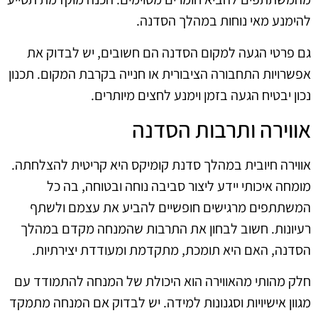
להימנע מאי נוחות במהלך הסדנה.
גם פרטי הגעה למקום הסדנה הם חשובים, יש לבדוק את
אפשרויות התחבורה הציבורית או חנייה בקרבת המקום. תכנון
נכון יבטיח הגעה בזמן וימנע לחצים מיותרים.
אווירה ותרבות הסדנה
אווירה חיובית במהלך סדנת קומיקס היא קריטית להצלחתה.
מומחה איכותי יידע ליצור סביבה נוחה ובטוחה, בה כל
המשתתפים מרגישים חופשיים להביע את עצמם ולשתף
רעיונות. חשוב לבחון את התרבות שהמנחה מקדם במהלך
הסדנה, האם היא תומכת, מתקדמת ומעודדת יצירתיות.
חלק מהותי מהאווירה הוא היכולת של המנחה להתמודד עם
מגוון אישיויות וסגנונות למידה. יש לבדוק אם המנחה מתמקד