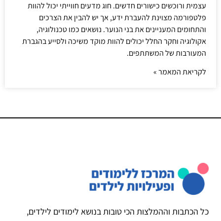
עצמית ורוכשים כישורים חדשים. חוג מדעים חווייתי יכול להוות
פלטפורמה מצוינת להעברת ידע, אך יש להבין את הצרכים
והתחומים המעניינים את בני הנוער. נושאים כמו טכנולוגיה,
אקולוגיה וחקר החלל יכולים להוות מוקד משיכה ולסייע בהגברת
המעורבות של המשתתפים.
לקריאת המאמר »
כל הכתבות וההמלצות הכי טובות בנושא לימודים לילדים,