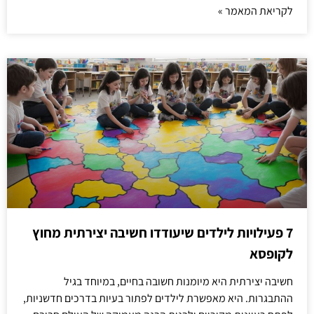
לקריאת המאמר »
7 פעילויות לילדים שיעודדו חשיבה יצירתית מחוץ
לקופסא
חשיבה יצירתית היא מיומנות חשובה בחיים, במיוחד בגיל
ההתבגרות. היא מאפשרת לילדים לפתור בעיות בדרכים חדשניות,