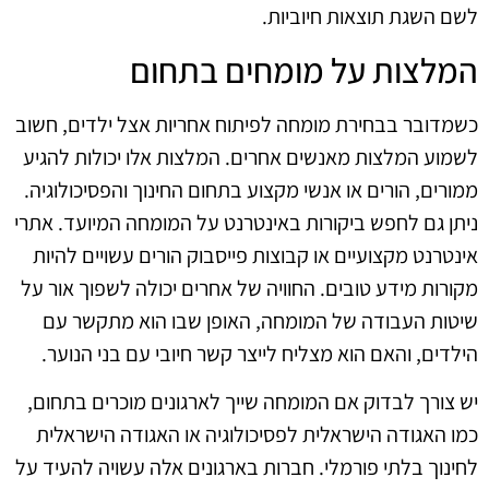
לשם השגת תוצאות חיוביות.
המלצות על מומחים בתחום
כשמדובר בבחירת מומחה לפיתוח אחריות אצל ילדים, חשוב
לשמוע המלצות מאנשים אחרים. המלצות אלו יכולות להגיע
ממורים, הורים או אנשי מקצוע בתחום החינוך והפסיכולוגיה.
ניתן גם לחפש ביקורות באינטרנט על המומחה המיועד. אתרי
אינטרנט מקצועיים או קבוצות פייסבוק הורים עשויים להיות
מקורות מידע טובים. החוויה של אחרים יכולה לשפוך אור על
שיטות העבודה של המומחה, האופן שבו הוא מתקשר עם
הילדים, והאם הוא מצליח לייצר קשר חיובי עם בני הנוער.
יש צורך לבדוק אם המומחה שייך לארגונים מוכרים בתחום,
כמו האגודה הישראלית לפסיכולוגיה או האגודה הישראלית
לחינוך בלתי פורמלי. חברות בארגונים אלה עשויה להעיד על