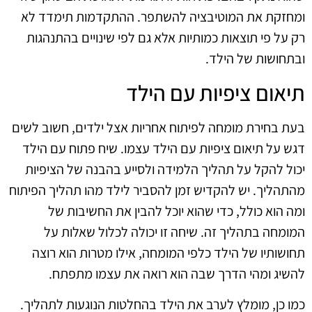
ומחזקת את המוטיבציה להשתפר. ההתקדמות תימדד לא
רק על פי תוצאות כמותיות אלא גם לפי שינויים בהתנהגות
ובתחושות של הילד.
תיאום ציפיות עם הילד
בעת בחירת מומחה לפיתוח אחריות אצל ילדים, חשוב לשים
דגש על תיאום ציפיות עם הילד עצמו. שיח פתוח עם הילד
יכול להקל על תהליך הלמידה ולסייע בהבנה של הציפיות
מהתהליך. יש להקדיש זמן להסביר לילד מהו תהליך הפיתוח
ומה הוא כולל, כדי שהוא יוכל להבין את החשיבות של
המומחה בתהליך זה. שיחה זו יכולה לכלול שאלות על
תחושותיו של הילד כלפי המומחה, אילו מטרות הוא רוצה
להשיג ומהי הדרך שבה הוא רואה את עצמו מתפתח.
כמו כן, מומלץ לערב את הילד בהחלטות הנוגעות לתהליך.