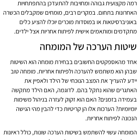
רמה מקצועית גבוהה ומחויבות להתעדכן בהתפתחויות
האחרונות בתחום. במקרים רבים, מומחים שמקבלים הכשרה
באוניברסיטאות או במוסדות מוכרים יוכלו להציע כלים
מתקדמים ומותאמים אישית לפיתוח אחריות אצל ילדים.
שיטות הערכה של המומחה
אחד מהאספקטים החשובים בבחירת מומחה הוא השיטות
שבהן הוא משתמש להערכה ולפיתוח אחריות. מומחה טוב
יידע להעריך את המצב הנוכחי של הילד ולאפיין את
האתגרים שהוא נתקל בהם. לדוגמה, האם הילד מתקשה
בעמידה בזמנים? האם הוא זקוק לעזרה בניהול משימות
יומיומיות? הערכות אלו הן קריטיות כדי להבין מהי הגישה
הנכונה לפיתוח אחריות.
המומחה עשוי להשתמש בשיטות הערכה שונות, כולל ראיונות