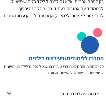
רק לפתח אחריות, אלא גם להנחיל לילד כלים שיסייעו לו
להתמודד עם אתגרים בעתיד. כך, תהליך זה יהפוך
להזדמנות לצמיחה וללמידה, הן עבור הילד והן עבור ההורים.
המרכז ללימודים ופעילויות לילדים
כל הכתבות וההמלצות הכי טובות בנושא לימודים לילדים, רעיונות
לפעילויות כיפיות לכל המשפחה ועוד.
אז מה היה לנו בכתבה: