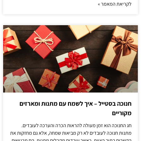
לקריאת המאמר »
חנוכה בסטייל – איך לשמח עם מתנות ומארזים
מקוריים
חג החנוכה הוא זמן מעולה להראות הכרה והערכה לעובדים.
מתנות חנוכה לעובדים לא רק מביאות שמחה, אלא גם מחזקות את
הקשרים בתוך הצוות. כאשר עובדים מקבלים מתנות, הם מרגישים