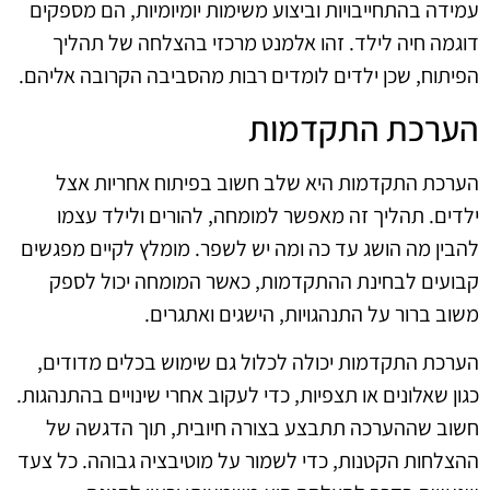
עמידה בהתחייבויות וביצוע משימות יומיומיות, הם מספקים
דוגמה חיה לילד. זהו אלמנט מרכזי בהצלחה של תהליך
הפיתוח, שכן ילדים לומדים רבות מהסביבה הקרובה אליהם.
הערכת התקדמות
הערכת התקדמות היא שלב חשוב בפיתוח אחריות אצל
ילדים. תהליך זה מאפשר למומחה, להורים ולילד עצמו
להבין מה הושג עד כה ומה יש לשפר. מומלץ לקיים מפגשים
קבועים לבחינת ההתקדמות, כאשר המומחה יכול לספק
משוב ברור על התנהגויות, הישגים ואתגרים.
הערכת התקדמות יכולה לכלול גם שימוש בכלים מדודים,
כגון שאלונים או תצפיות, כדי לעקוב אחרי שינויים בהתנהגות.
חשוב שההערכה תתבצע בצורה חיובית, תוך הדגשה של
ההצלחות הקטנות, כדי לשמור על מוטיבציה גבוהה. כל צעד