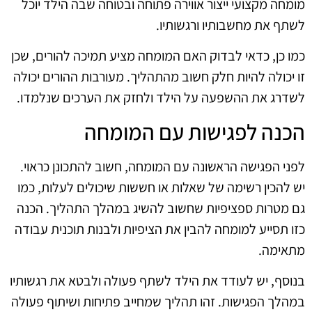
מומחה מקצועי ייצור אווירה פתוחה ובטוחה שבה הילד יוכל
לשתף את מחשבותיו ורגשותיו.
כמו כן, כדאי לבדוק האם המומחה מציע תמיכה להורים, שכן
זו יכולה להיות חלק חשוב מהתהליך. מעורבות ההורים יכולה
לשדרג את ההשפעה על הילד ולחזק את הערכים שנלמדו.
הכנה לפגישות עם המומחה
לפני הפגישה הראשונה עם המומחה, חשוב להתכונן כראוי.
יש להכין רשימה של שאלות או חששות שיכולים לעלות, כמו
גם מטרות ספציפיות שחשוב להשיג במהלך התהליך. הכנה
כזו תסייע למומחה להבין את הציפיות ולבנות תוכנית עבודה
מתאימה.
בנוסף, יש לעודד את הילד לשתף פעולה ולבטא את רגשותיו
במהלך הפגישות. זהו תהליך שמחייב פתיחות ושיתוף פעולה