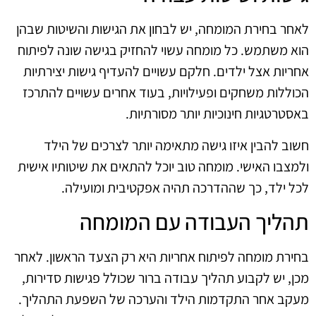
לאחר בחירת המומחה, יש לבחון את הגישות והשיטות שבהן
הוא משתמש. כל מומחה עשוי להחזיק בגישה שונה לפיתוח
אחריות אצל ילדים. חלקם עשויים להעדיף גישות יצירתיות
הכוללות משחקים ופעילויות, בעוד אחרים עשויים להתרכז
באסטרטגיות חינוכיות יותר מסורתיות.
חשוב להבין איזו גישה מתאימה יותר לצרכים של הילד
ולמצבו האישי. מומחה טוב יוכל להתאים את שיטותיו אישית
לכל ילד, כך שההדרכה תהיה אפקטיבית ומועילה.
תהליך העבודה עם המומחה
בחירת מומחה לפיתוח אחריות היא רק הצעד הראשון. לאחר
מכן, יש לקבוע תהליך עבודה ברור שכולל פגישות סדירות,
מעקב אחר התקדמות הילד והערכה של השפעת התהליך.