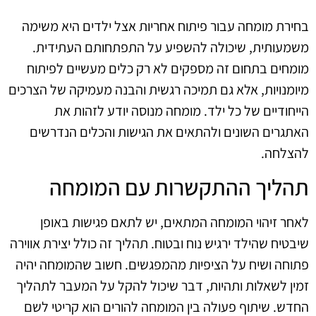
בחירת מומחה עבור פיתוח אחריות אצל ילדים היא משימה
משמעותית, שיכולה להשפיע על התפתחותם העתידית.
מומחים בתחום זה מספקים לא רק כלים מעשיים לפיתוח
מיומנויות, אלא גם תמיכה רגשית והבנה מעמיקה של הצרכים
הייחודיים של כל ילד. מומחה מנוסה יודע לזהות את
האתגרים השונים ולהתאים את הגישות והכלים הנדרשים
להצלחה.
תהליך ההתקשרות עם המומחה
לאחר זיהוי המומחה המתאים, יש לתאם פגישות באופן
שיבטיח שהילד ירגיש נוח ובטוח. תהליך זה כולל יצירת אווירה
פתוחה ושיח על הציפיות מהמפגשים. חשוב שהמומחה יהיה
זמין לשאלות ותהיות, דבר שיכול להקל על המעבר לתהליך
החדש. שיתוף פעולה בין המומחה להורים הוא קריטי לשם