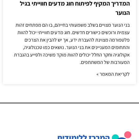
המדריך המקיף לפיתוח חוג מדעים חווייתי בגיל
הנוער
בני הנוער מצויים בשלב משמעותי בחייהם, בו הם מפתחים זהות
עצמית ורוכשים כישורים חדשים. חוג מדעים חווייתי יכול להוות
פלטפורמה מצוינת להעברת ידע, אך יש להבין את הצרכים
והתחומים המעניינים את בני הנוער. נושאים כמו טכנולוגיה,
אקולוגיה וחקר החלל יכולים להוות מוקד משיכה ולסייע בהגברת
המעורבות של המשתתפים.
לקריאת המאמר »