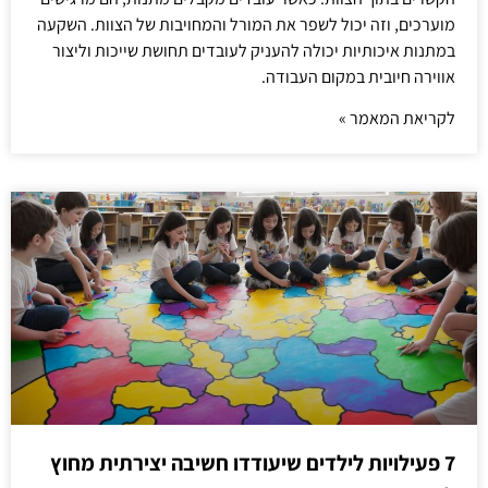
מוערכים, וזה יכול לשפר את המורל והמחויבות של הצוות. השקעה
במתנות איכותיות יכולה להעניק לעובדים תחושת שייכות וליצור
אווירה חיובית במקום העבודה.
לקריאת המאמר »
7 פעילויות לילדים שיעודדו חשיבה יצירתית מחוץ