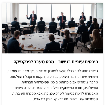
היבטים עיוניים בגישור – מבט מעבר לפרקטיקה
גישור נתפס לרוב ככלי מעשי לפתרון סכסוכים, אך מאחוריו עומדת
תשתית עיונית רחבה העוסקת ביחסים, תקשורת וקבלת החלטות.
מחקרי גישור שואבים מתחומים כמו פסיכולוגיה חברתית,
סוציולוגיה, תורת המשחקים ופילוסופיה מוסרית. הבנה עיונית זו
מאפשרת לראות בגישור לא רק טכניקה, אלא מסגרת חשיבתית
שמטרתה שינוי דפוסי אינטראקציה בין בני אדם.