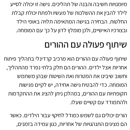
מיומנויות חשיבה והבנה של תהליכים. גישה זו יכולה לסייע
לילד להבין את ההשלכות של מעשיו ולפתח יכולת קבלת
החלטות. הבחירה בגישה המתאימה תלויה באופי הילד
ובצורכיו האישיים, ולכן מומלץ לדון על כך עם המומחה.
שיתוף פעולה עם ההורים
שיתוף פעולה עם ההורים הוא מרכיב קרדינלי בתהליך פיתוח
אחריות אצל ילדים. ההורים הם חלק בלתי נפרד מהתהליך,
וחשוב שיבינו את המטרות ואת השיטות שבהן משתמש
המומחה. כדי להבטיח גישה אחידה, יש לקיים פגישות
תקופתיות עם ההורים, במהלכן ניתן להציג את ההתקדמות
ולהתמודד עם קשיים שעלו.
הורים יכולים גם לשמש כמודל לחיקוי עבור הילדים. כאשר
הם מציגים התנהגויות של אחריות, כגון עמידה בזמנים,