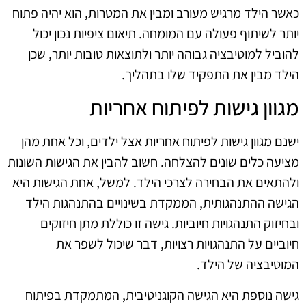
כאשר הילד מרגיש מעורב ומבין את המטרות, הוא יהיה פתוח
יותר לשיתוף פעולה עם המומחה. תיאום ציפיות נכון יכול
להוביל למוטיבציה גבוהה יותר ולתוצאות טובות יותר, שכן
הילד מבין את התפקיד שלו בתהליך.
מגוון גישות לפיתוח אחריות
ישנם מגוון גישות לפיתוח אחריות אצל ילדים, וכל אחת מהן
מציעה כלים שונים להצלחה. חשוב להבין את הגישות השונות
ולהתאים את הבחירה לצרכי הילד. למשל, אחת הגישות היא
הגישה ההתנהגותית, הממקדת בשינויים בהתנהגות הילד
ובחיזוק התנהגויות חיוביות. גישה זו כוללת מתן חיזוקים
חיוביים על התנהגויות רצויות, דבר שיכול לשפר את
המוטיבציה של הילד.
גישה נוספת היא הגישה הקוגניטיבית, המתמקדת בפיתוח