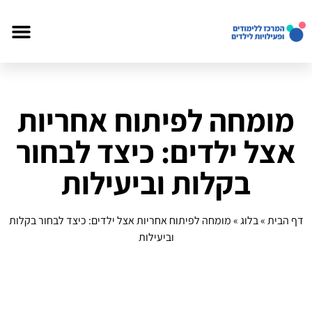
מומחה לפיתוח אחריות
אצל ילדים: כיצד לבחור
בקלות וביעילות
דף הבית
»
בלוג
»
מומחה לפיתוח אחריות אצל ילדים: כיצד לבחור בקלות
וביעילות