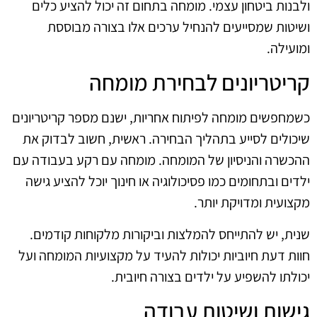
ולבנות ביטחון עצמי. מומחה בתחום זה יכול להציע כלים
ושיטות שמסייעים להנחיל ערכים אלו בצורה מבוססת
ומועילה.
קריטריונים לבחירת מומחה
כשמחפשים מומחה לפיתוח אחריות, ישנם מספר קריטריונים
שיכולים לסייע בתהליך הבחירה. ראשית, חשוב לבדוק את
ההכשרה והניסיון של המומחה. מומחה עם רקע בעבודה עם
ילדים ובתחומים כמו פסיכולוגיה או חינוך יוכל להציע גישה
מקצועית ומדויקת יותר.
שנית, יש להתייחס להמלצות וביקורות מלקוחות קודמים.
חוות דעת חיוביות יכולות להעיד על מקצועיות המומחה ועל
יכולתו להשפיע על ילדים בצורה חיובית.
גישות ושיטות עבודה