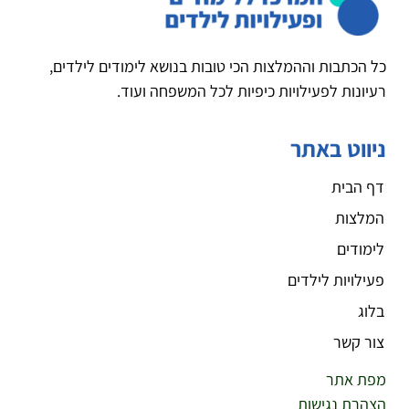
כל הכתבות וההמלצות הכי טובות בנושא לימודים לילדים,
רעיונות לפעילויות כיפיות לכל המשפחה ועוד.
ניווט באתר
דף הבית
המלצות
לימודים
פעילויות לילדים
בלוג
צור קשר
מפת אתר
הצהרת נגישות