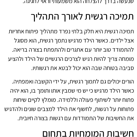
שנעשה בדרך להצלחה הוא משמעותי וראוי לחגיגה.
תמיכה רגשית לאורך התהליך
תמיכה רגשית היא חלק בלתי נפרד מתהליך פיתוח אחריות
אצל ילדים. כאשר הילד מרגיש נתמך רגשית, הוא מסוגל
להתמודד טוב יותר עם אתגרים ולהתפתח בצורה בריאה.
מומחה צריך להיות רגיש לצרכים הרגשיים של הילד ולהציע
סביבה בטוחה שבה הוא יכול לבטא את רגשותיו.
הורים יכולים גם לתמוך רגשית, על ידי הקשבה ואמפתיה.
כאשר הילד מרגיש כי יש מי שמבין אותו ותומך בו, הוא יהיה
פתוח יותר לשיתוף פעולה וללמידה. מומלץ לקיים שיחות
פתוחות על רגשות, לחשוף את הילד למצבים שונים ולהדגיש
את החשיבות של התמודדות עם רגשות בצורה חיובית.
חשיבות המומחיות בתחום