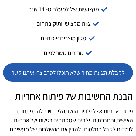
מקצועיות של למעלה מ- 14 שנה
צוות מקצועי וותיק בתחום
מגוון מוצרים איכותיים
מחירים משתלמים
לקבלת הצעת מחיר שלא תוכלו לסרב צרו איתנו קשר
הבנת החשיבות של פיתוח אחריות
פיתוח אחריות אצל ילדים הוא תהליך חיוני להתפתחותם
האישית והחברתית. ילדים שמפתחים רגשות של אחריות
לומדים לקבל החלטות, להבין את ההשלכות של מעשיהם