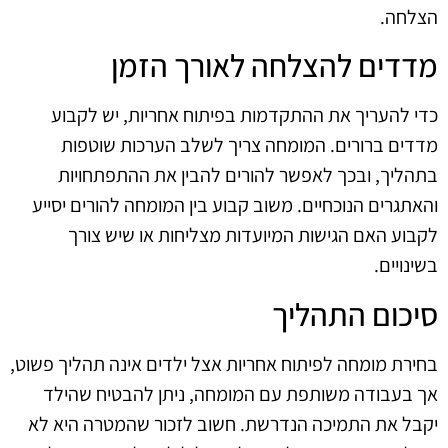
הצלחה.
מדדים להצלחה לאורך הזמן
כדי להעריך את ההתקדמות בפיתוח אחריות, יש לקבוע
מדדים ברורים. המומחה צריך לשלב הערכות שוטפות
בתהליך, ובכך לאפשר להורים להבין את ההתפתחויות
והאתגרים הנוכחיים. משוב קבוע בין המומחה להורים יסייע
לקבוע האם הגישות המיועדות מצליחות או שיש צורך
בשינויים.
סיכום התהליך
בחירת מומחה לפיתוח אחריות אצל ילדים אינה תהליך פשוט,
אך בעבודה משותפת עם המומחה, ניתן להבטיח שהילד
יקבל את התמיכה הנדרשת. חשוב לזכור שהמטרה היא לא