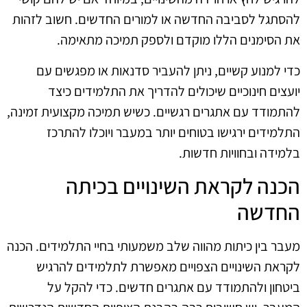
להסתגל לסביבה החדשה או למורים החדשים. חשוב לזהות
את הסימנים הללו מוקדם ולספק תמיכה מתאימה.
כדי למנוע קשיים, ניתן להעביר סדנאות או מפגשים עם
יועצים חינוכיים שיכולים להדריך את התלמידים כיצד
להתמודד עם אתגרים רגשיים. כשיש תמיכה מקצועית זמינה,
התלמידים ירגישו בטוחים יותר במעבר ויוכלו להתרכז
בלמידה ובחוויות חדשות.
הכנה לקראת השינויים בכיתה
החדשה
מעבר בין כיתות מהווה שלב משמעותי בחיי התלמידים. הכנה
לקראת השינויים הצפויים מאפשרת לתלמידים להרגיש
ביטחון ולהתמודד עם אתגרים חדשים. כדי להקל על