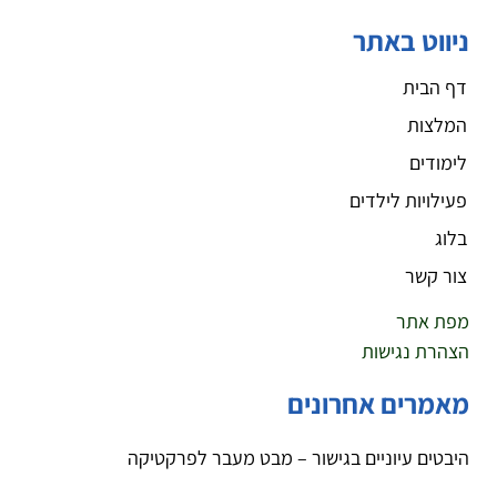
ניווט באתר
דף הבית
המלצות
לימודים
פעילויות לילדים
בלוג
צור קשר
מפת אתר
הצהרת נגישות
מאמרים אחרונים
היבטים עיוניים בגישור – מבט מעבר לפרקטיקה