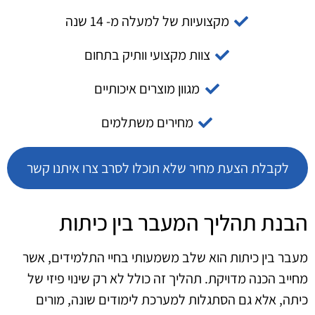
מקצועיות של למעלה מ- 14 שנה
צוות מקצועי וותיק בתחום
מגוון מוצרים איכותיים
מחירים משתלמים
לקבלת הצעת מחיר שלא תוכלו לסרב צרו איתנו קשר
הבנת תהליך המעבר בין כיתות
מעבר בין כיתות הוא שלב משמעותי בחיי התלמידים, אשר
מחייב הכנה מדויקת. תהליך זה כולל לא רק שינוי פיזי של
כיתה, אלא גם הסתגלות למערכת לימודים שונה, מורים