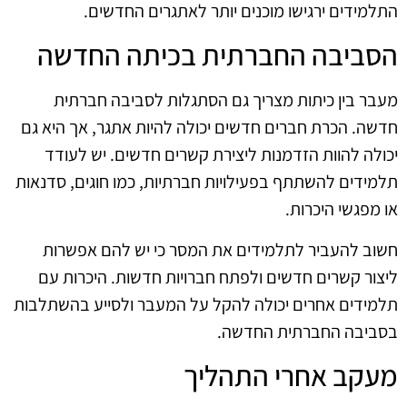
התלמידים ירגישו מוכנים יותר לאתגרים החדשים.
הסביבה החברתית בכיתה החדשה
מעבר בין כיתות מצריך גם הסתגלות לסביבה חברתית
חדשה. הכרת חברים חדשים יכולה להיות אתגר, אך היא גם
יכולה להוות הזדמנות ליצירת קשרים חדשים. יש לעודד
תלמידים להשתתף בפעילויות חברתיות, כמו חוגים, סדנאות
או מפגשי היכרות.
חשוב להעביר לתלמידים את המסר כי יש להם אפשרות
ליצור קשרים חדשים ולפתח חברויות חדשות. היכרות עם
תלמידים אחרים יכולה להקל על המעבר ולסייע בהשתלבות
בסביבה החברתית החדשה.
מעקב אחרי התהליך