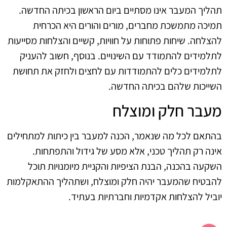
תהליך המעבר אינו מסתיים ביום הראשון בכיתה החדשה.
תמיכה מתמשכת מחברים, מורים והורים היא הכרחית
להצלחה. שיחות פתוחות על חוויות, קשיים והצלחות מסייעות
לתלמידים להתמודד עם השינויים. בנוסף, חשוב להעניק
לתלמידים כלים להתמודדות עם לחצים ולחזק את תחושת
השייכות שלהם בכיתה החדשה.
מעבר חלק ומוצלח
בהתאם לכל מה שנאמר, הכנה למעבר בין כיתות למתחילים
אינה רק תהליך טכני, אלא מסע של גידול והתפתחות.
השקעה בהכנה, הבנת הציפיות והקניית מיומנויות תוכל
להבטיח שהמעבר יהיה חלק ומוצלח, ושתהליך ההתאקלמות
יוביל להצלחות אקדמיות וחברתיות בעתיד.