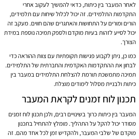
לאחר המעבר בין כיתות, כדאי להמשיך לעקוב אחרי
התקדמות התלמידים. זה יכול לכלול שיחות עם תלמידים,
הורים ומורים על התחושות והאתגרים שהם חווים. מעקב זה
יכול לסייע לזהות בעיות מוקדם ולספק תמיכה נוספת במידת
הצורך.
כמו כן, ניתן לקבוע פגישות תקופתיות עם צוות ההוראה כדי
לבחון את ההתקדמות האקדמית והחברתית של התלמידים.
תמיכה מתמשכת תורמת להצלחת התלמידים במעבר בין
כיתות ולבניית מסלול לימודים מוצלח.
תכנון לוח זמנים לקראת המעבר
המעבר בין כיתות כרוך בשינויים רבים, ולכן תכנון לוח זמנים
מסודר יכול להקל על התהליך. מומלץ להתחיל בתכנון
מוקדם של שלבי המעבר, ולהקדיש זמן לכל אחד מהם. זה