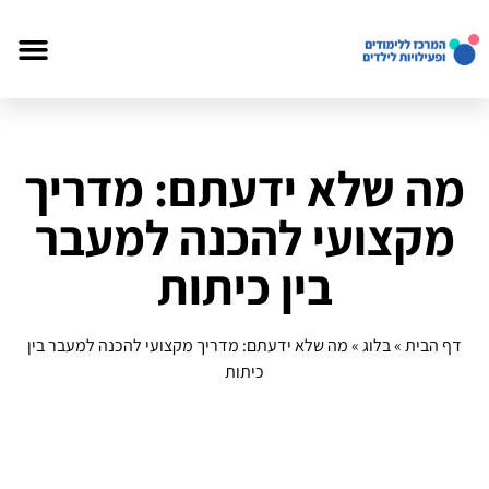
מה שלא ידעתם: מדריך
מקצועי להכנה למעבר
בין כיתות
דף הבית
»
בלוג
»
מה שלא ידעתם: מדריך מקצועי להכנה למעבר בין
כיתות