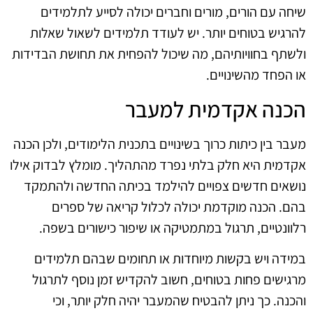
שיחה עם הורים, מורים וחברים יכולה לסייע לתלמידים
להרגיש בטוחים יותר. יש לעודד תלמידים לשאול שאלות
ולשתף בחוויותיהם, מה שיכול להפחית את תחושת הבדידות
או הפחד מהשינויים.
הכנה אקדמית למעבר
מעבר בין כיתות כרוך בשינויים בתכנית הלימודים, ולכן הכנה
אקדמית היא חלק בלתי נפרד מהתהליך. מומלץ לבדוק אילו
נושאים חדשים צפויים להילמד בכיתה החדשה ולהתמקד
בהם. הכנה מוקדמת יכולה לכלול קריאה של ספרים
רלוונטיים, תרגול במתמטיקה או שיפור כישורים בשפה.
במידה ויש בקשות מיוחדות או תחומים שבהם תלמידים
מרגישים פחות בטוחים, חשוב להקדיש זמן נוסף לתרגול
והכנה. כך ניתן להבטיח שהמעבר יהיה חלק יותר, וכי