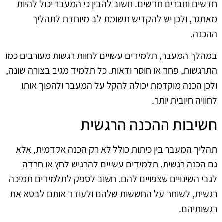
חדשים וחברים חדשים. חשוב להבין כי המעבר יכול להיות
מאתגר, ולכן יש להקדיש תשומת לב מיוחדת לתהליך
ההכנה.
במהלך המעבר, תלמידים עשויים לחוות רגשות מעורבים כמו
התרגשות, פחד או חוסר ודאות. כל תלמיד מגיב בצורה שונה,
ולכן הכנה מוקדמת יכולה להקל על המעבר ולהפוך אותו
לחוויה חיובית יותר.
חשיבות ההכנה הרגשית
תהליך המעבר בין כיתות כולל לא רק הכנה אקדמית, אלא
גם הכנה רגשית. תלמידים עשויים להרגיש לחץ או חרדה
לגבי השינויים שצפויים להם. חשוב לספק לתלמידים תמיכה
רגשית, לשוחח על החששות שלהם ולעודד אותם לבטא את
רגשותיהם.