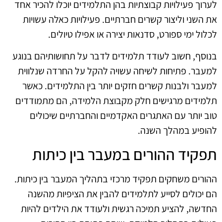
לערוך פעילויות קבוצתיות בהן התלמידים יוכלו להכיר אחד
את השני וליצור קשרים חברתיים. פעילויות כאלה עשויות
לכלול ימי ספורט, סדנאות יצירה או אפילו טיולים.
בנוסף, חשוב לעודד תלמידים לדבר על תחושותיהם בנוגע
למעבר. פתיחות לשיחה עשויה להקל על החרדה שנלווית
למעבר ולבנות קשרים חזקים יותר בין התלמידים. כאשר
תלמידים מרגישים חלק מקבוצת הלמידה, הם מתמודדים
טוב יותר עם האתגרים האקדמיים והחברתיים שיכולים
להופיע במהלך השנה.
תפקיד ההורים במעבר בין כיתות
ההורים משחקים תפקיד מרכזי בתהליך המעבר בין כיתות.
הם יכולים לסייע לתלמידים להבין את הציפיות מהשנה
החדשה, להציע תמיכה רגשית ולעודד את הילדים להיות