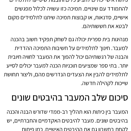
להתמודד עם שינויים. תמיכה כזו עשויה לכלול מפגשים
אישיים, סדנאות, או קבוצות תמיכה שיתנו לתלמידים מקום
לבטא את חששותיהם.
מנהיגות בית ספרית יכולה גם לשחק תפקיד חשוב בהכנה
למעבר. חינוך לתלמידים על חשיבות התמיכה ההדדית
והבנה של רגשותיהם יכול להפוך את המעבר לחוויה חיובית
יותר. בתי ספר שמציעים תוכניות הכנה למעבר יכולים לסייע
לתלמידים להבין את הצעדים הנדרשים מהם, וליצור תחושת
שייכות לקהילה חדשה.
סיכום שלב המעבר בהיבטים שונים
המעבר בין כיתות הוא תהליך רב-ממדי שדורש הבנה והכנה
בהיבטים שונים. מעבר להיבטים האקדמיים והחברתיים, יש
לקחת בחשבון גם את ההיבטים האישיים, כמו פיתוח