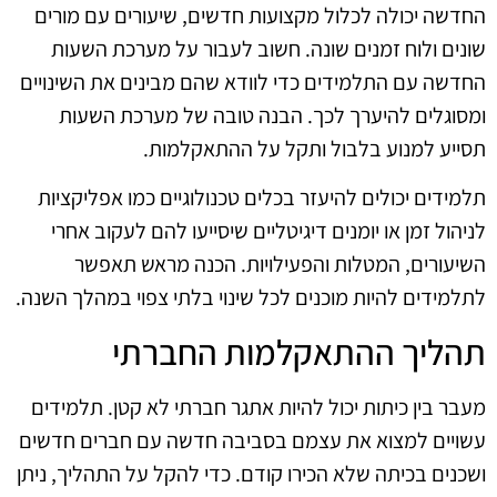
החדשה יכולה לכלול מקצועות חדשים, שיעורים עם מורים
שונים ולוח זמנים שונה. חשוב לעבור על מערכת השעות
החדשה עם התלמידים כדי לוודא שהם מבינים את השינויים
ומסוגלים להיערך לכך. הבנה טובה של מערכת השעות
תסייע למנוע בלבול ותקל על ההתאקלמות.
תלמידים יכולים להיעזר בכלים טכנולוגיים כמו אפליקציות
לניהול זמן או יומנים דיגיטליים שיסייעו להם לעקוב אחרי
השיעורים, המטלות והפעילויות. הכנה מראש תאפשר
לתלמידים להיות מוכנים לכל שינוי בלתי צפוי במהלך השנה.
תהליך ההתאקלמות החברתי
מעבר בין כיתות יכול להיות אתגר חברתי לא קטן. תלמידים
עשויים למצוא את עצמם בסביבה חדשה עם חברים חדשים
ושכנים בכיתה שלא הכירו קודם. כדי להקל על התהליך, ניתן