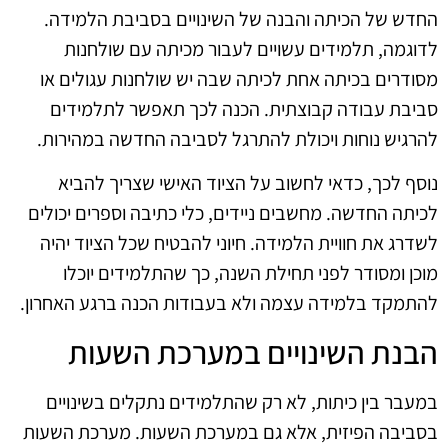
החדש של הכיתה והבנה של השינויים בסביבת הלמידה.
לדוגמה, תלמידים עשויים לעבור מכיתה עם שולחנות
מסודרים בכיתה אחת לכיתה שבה יש שולחנות עגולים או
סביבת עבודה קבוצתית. הכנה לכך תאפשר לתלמידים
להרגיש נוחות ויכולת להתרגל לסביבה החדשה במהירות.
נוסף לכך, כדאי לחשוב על הציוד האישי שצריך להביא
לכיתה החדשה. מחשבים ניידים, כלי כתיבה וספרים יכולים
לשדרג את חוויית הלמידה. חיוני להבטיח שכל הציוד יהיה
מוכן ומסודר לפני תחילת השנה, כך שהתלמידים יוכלו
להתמקד בלמידה עצמה ולא בעבודות הכנה ברגע האחרון.
הבנת השינויים במערכת השעות
במעבר בין כיתות, לא רק שהתלמידים נתקלים בשינויים
בסביבה הפיזית, אלא גם במערכת השעות. מערכת השעות