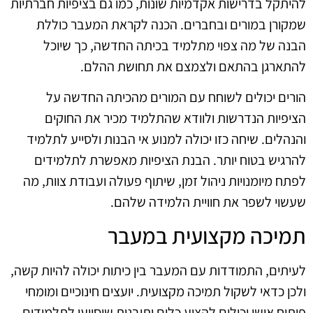
להיתקל בדרישות אקדמיות שונות, כמו גם בציפיות חברתיות
שמקורן במורים ובחברים. הכנה לקראת המעבר כוללת
הבנה של מה צפוי מתלמיד בכיתה החדשה, כך שיוכל
להתארגן בהתאם ולצמצם את תחושת ההלם.
הורים יכולים לשוחח עם המורים מהכיתה החדשה על
הציפיות הנדרשות ולוודא שהתלמיד מכיר את החוקים
והנהלים. שיחה כזו יכולה למנוע אי הבנות ולסייע לתלמיד
להרגיש בטוח יותר. הבנת הציפיות מאפשרת לתלמידים
לפתח מיומנויות ניהול זמן, שיתוף פעולה ועבודת צוות, מה
שעשוי לשפר את חוויית הלמידה שלהם.
תמיכה מקצועית במעבר
לעיתים, התמודדות עם המעבר בין כיתות יכולה להיות קשה,
ולכן כדאי לשקול תמיכה מקצועית. יועצים חינוכיים ומומחי
פיתוח אישי יכולים להציע כלים ותובנות שיסייעו לתלמידים