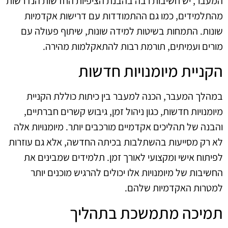
המעבר, יש חשיבות רבה בהבנת הציפיות החדשות הנדרשות
מהתלמידים, כמו גם ההתמודדות עם דרישות אקדמיות
שונות. התמחות בשיטות למידה שונות, שיתוף פעולה עם
מורים ועמיתים, תורמת רבות להתאקלמות מהירה.
הקניית מיומנויות חדשות
במהלך המעבר, הכנה למעבר בין כיתות כוללת הקניית
מיומנויות חדשות, כגון ניהול זמן, גיבוש קשרים חברתיים,
והבנה של תהליכים אקדמיים מורכבים יותר. מיומנויות אלה
לא רק מסייעות בהשתלבות בכיתה החדשה, אלא גם עוזרות
לפיתוח אישי ומקצועי לאורך זמן. תלמידים שמבינים את
החשיבות של מיומנויות אלו יכולים להרגיש מוכנים יותר
למטרות האקדמיות שלהם.
תמיכה מתמשכת בתהליך