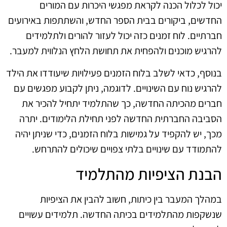
יכול לכלול הכנה לקראת מפגשי היכרות עם המורים
החדשים, ביקורים בבית הספר החדש, והשתתפות באירועים
חברתיים. לוח זמנים כזה יכול לעזור להורים ולתלמידים
להרגיש מוכנים ולהפחית את תחושת הלחץ הנלווית למעבר.
בנוסף, כדאי לשלב בלוח הזמנים פעילויות שיעודדו את הילד
להרגיש נוח עם השינויים. לדוגמה, ניתן לקבוע מפגשים עם
חברים מהכיתה החדשה, כך שהתלמיד יתחיל להכיר את
הסביבה החברתית החדשה לפני תחילת הלימודים. יתרה
מכך, יש להקפיד על גמישות בלוח הזמנים, כדי שניתן יהיה
להתמודד עם שינויים בלתי צפויים שיכולים להתרחש.
הבנת הציפיות מהתלמיד
במהלך המעבר בין כיתות, חשוב להבין את הציפיות
שנשקפות מהתלמידים בכיתה החדשה. תלמידים עשויים