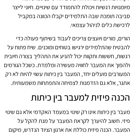
מיומנויות רגשיות ויכולת להתמודד עם שינויים. חיוני לייצר
סביבה תומכת שבה התלמידים יקבלו הכוונה במקביל
לרכישת כלים לניהול עצמאי.
הורים, מורים ויועצים צריכים לעבוד בשיתוף פעולה כדי
להבטיח שהתלמידים ירגישו בטוחים ומוכנים. שיח פתוח על
רגשות, חששות ותקוות יכול להניע את התהליך בצורה חיובית
ולהפוך את המעבר לחוויה מעשירה ומלמדת. כשכל הגורמים
המעורבים פועלים יחד, המעבר בין כיתות עשוי להיות לא רק
אתגר, אלא גם הזדמנות לצמיחה והתפתחות משמעותית.
הכנה פיזית למעבר בין כיתות
מעבר בין כיתות אינו רק שינוי במעמד האקדמי אלא גם שינוי
פיזי. חשוב להיערך לקראת המעבר על מנת להקל על
המעבר. הכנה פיזית כוללת את ארגון הציוד הנדרש, מיקום