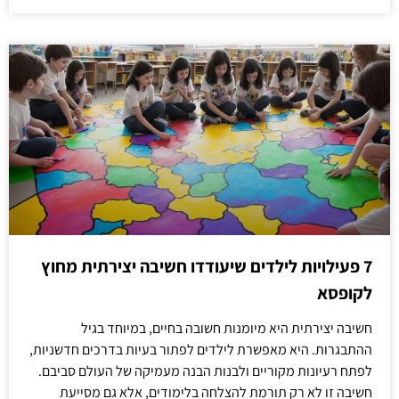
7 פעילויות לילדים שיעודדו חשיבה יצירתית מחוץ
לקופסא
חשיבה יצירתית היא מיומנות חשובה בחיים, במיוחד בגיל
ההתבגרות. היא מאפשרת לילדים לפתור בעיות בדרכים חדשניות,
לפתח רעיונות מקוריים ולבנות הבנה מעמיקה של העולם סביבם.
חשיבה זו לא רק תורמת להצלחה בלימודים, אלא גם מסייעת