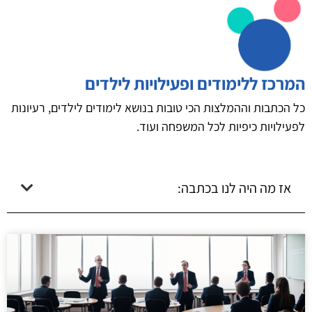
המרכז ללימודים ופעילויות לילדים
כל הכתבות וההמלצות הכי טובות בנושא לימודים לילדים, רעיונות
לפעילויות כיפיות לכל המשפחה ועוד.
אז מה היה לנו בכתבה: