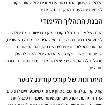
הלמידה. שיתוף התקדמות עם אחרים יכול להוות מקור
למוטיבציה ולעודד התקדמות לימודית.
הבנת התהליך הלימודי
הבנה של איך מתנהל הקורס ומהן הדרישות ממנו יכולה
למנוע אי הבנות בהמשך. כדאי להכיר את מבנה השיעורים,
את סוגי המטלות והפרויקטים שידרשו, ואת הכישורים
שיפותחו במהלך הקורס. הידע הזה יכול לעזור להיערך
מנטלית לקראת מה שצפוי ולהתמודד עם האתגרים בצורה
טובה יותר.
היתרונות של קורס קודינג לנוער
קורס קודינג לנוער מציע מגוון יתרונות משמעותיים לחניכים.
אחד היתרונות המרכזיים הוא פיתוח מיומנויות טכנולוגיות
חשובות, אשר מסייעות להיכנס לעולם הדיגיטלי המתקדם.