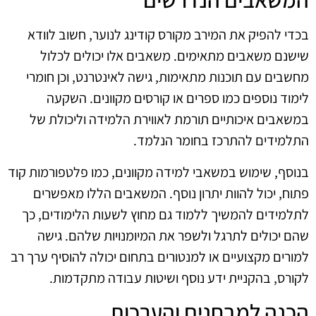
בכדי להפיק את המירב מקורס קודינג לנוער, חשוב לוודא
שישנם משאבים מתאימים. משאבים אלו יכולים לכלול
מחשבים עם תוכנות מתאימות, גישה לאינטרנט, וכן חומרי
לימוד נוספים כמו ספרים או קורסים מקוונים. השקעה
במשאבים איכותיים תורמת לאווירת הלמידה וליכולת של
התלמידים להתרכז בחומר הנלמד.
בנוסף, שימוש במשאבי למידה מקוונים, כמו פלטפורמות קוד
פתוח, יכול להוות יתרון נוסף. המשאבים הללו מאפשרים
לתלמידים להמשיך ללמוד גם מחוץ לשעות הלימודים, כך
שהם יכולים לתרגל ולשפר את המיומנויות שלהם. גישה
למורים מקצועיים או למנטורים בתחום יכולה להוסיף ערך רב
לקורס, בהקניית ידע נוסף ושיטות עבודה מתקדמות.
הכנה למבחנים והערכות