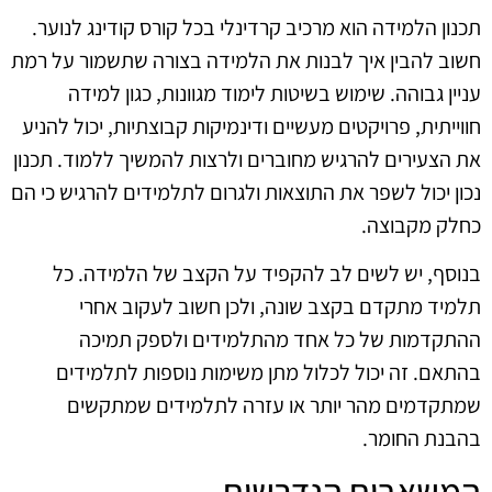
תכנון הלמידה הוא מרכיב קרדינלי בכל קורס קודינג לנוער.
חשוב להבין איך לבנות את הלמידה בצורה שתשמור על רמת
עניין גבוהה. שימוש בשיטות לימוד מגוונות, כגון למידה
חווייתית, פרויקטים מעשיים ודינמיקות קבוצתיות, יכול להניע
את הצעירים להרגיש מחוברים ולרצות להמשיך ללמוד. תכנון
נכון יכול לשפר את התוצאות ולגרום לתלמידים להרגיש כי הם
כחלק מקבוצה.
בנוסף, יש לשים לב להקפיד על הקצב של הלמידה. כל
תלמיד מתקדם בקצב שונה, ולכן חשוב לעקוב אחרי
ההתקדמות של כל אחד מהתלמידים ולספק תמיכה
בהתאם. זה יכול לכלול מתן משימות נוספות לתלמידים
שמתקדמים מהר יותר או עזרה לתלמידים שמתקשים
בהבנת החומר.
המשאבים הנדרשים