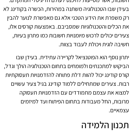
בעידן שבו הטכנולוגיה משתנה במהירות, הכשרה בקודינג לא
רק משפרת את הידע הטכני אלא גם מאפשרת לנוער להבין
את הכלים והטכנולוגיות שמסביבם. באמצעות קורסים אלו,
צעירים יכולים לרכוש מיומנויות חשובות כמו פתרון בעיות,
חשיבה לוגית ויכולת לעבוד בצוות.
יתרון נוסף הוא הפוטנציאל לקריירה עתידית. בעידן שבו
הביקוש למתכנתים ולמומחים בתחום הטכנולוגיה הולך וגדל,
קורס קודינג יכול להוות דלת פתוחה להזדמנויות תעסוקתיות
רבות. צעירים שמתחילים ללמוד קודינג בגיל צעיר עשויים
למצוא את עצמם מתמודדים עם הזדמנויות תעסוקה
מרובות, החל מעבודות בתחום הפיתוח ועד למיזמים
עצמאיים.
תכנון הלמידה