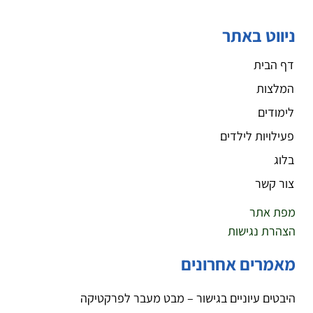
ניווט באתר
דף הבית
המלצות
לימודים
פעילויות לילדים
בלוג
צור קשר
מפת אתר
הצהרת נגישות
מאמרים אחרונים
היבטים עיוניים בגישור – מבט מעבר לפרקטיקה