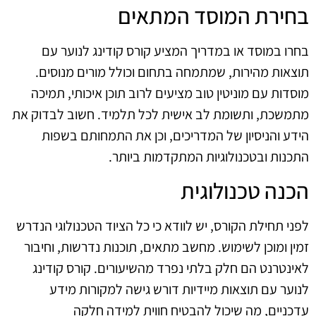
בחירת המוסד המתאים
בחרו במוסד או במדריך המציע קורס קודינג לנוער עם
תוצאות מהירות, שמתמחה בתחום וכולל מורים מנוסים.
מוסדות עם מוניטין טוב מציעים לרוב תוכן איכותי, תמיכה
מתמשכת, ותשומת לב אישית לכל תלמיד. חשוב לבדוק את
הידע והניסיון של המדריכים, וכן את התמחותם בשפות
התכנות ובטכנולוגיות המתקדמות ביותר.
הכנה טכנולוגית
לפני תחילת הקורס, יש לוודא כי כל הציוד הטכנולוגי הנדרש
זמין ומוכן לשימוש. מחשב מתאים, תוכנות נדרשות, וחיבור
לאינטרנט הם חלק בלתי נפרד מהשיעורים. קורס קודינג
לנוער עם תוצאות מיידיות דורש גישה למקורות מידע
עדכניים, מה שיכול להבטיח חווית למידה חלקה