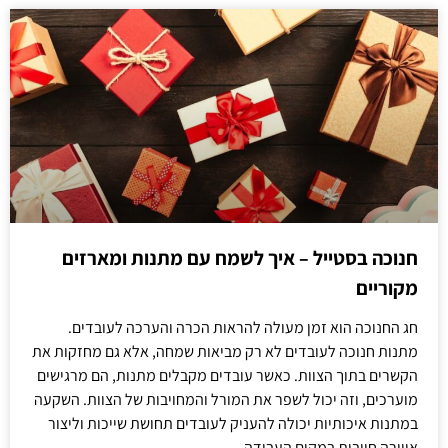
חנוכה בסטייל – איך לשמח עם מתנות ומארזים
מקוריים
חג החנוכה הוא זמן מעולה להראות הכרה והערכה לעובדים.
מתנות חנוכה לעובדים לא רק מביאות שמחה, אלא גם מחזקות את
הקשרים בתוך הצוות. כאשר עובדים מקבלים מתנות, הם מרגישים
מוערכים, וזה יכול לשפר את המורל והמחויבות של הצוות. השקעה
במתנות איכותיות יכולה להעניק לעובדים תחושת שייכות וליצור
אווירה חיובית במקום העבודה.