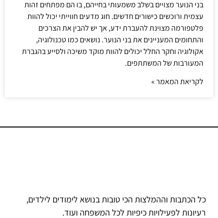
בני הנוער מצויים בשלב משמעותי בחייהם, בו הם מפתחים זהות
עצמית ורוכשים כישורים חדשים. חוג מדעים חווייתי יכול להוות
פלטפורמה מצוינת להעברת ידע, אך יש להבין את הצרכים
והתחומים המעניינים את בני הנוער. נושאים כמו טכנולוגיה,
אקולוגיה וחקר החלל יכולים להוות מוקד משיכה ולסייע בהגברת
המעורבות של המשתתפים.
לקריאת המאמר »
כל הכתבות וההמלצות הכי טובות בנושא לימודים לילדים,
רעיונות לפעילויות כיפיות לכל המשפחה ועוד.