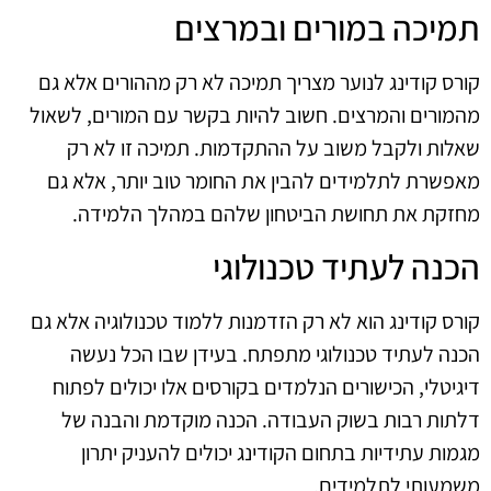
תמיכה במורים ובמרצים
קורס קודינג לנוער מצריך תמיכה לא רק מההורים אלא גם
מהמורים והמרצים. חשוב להיות בקשר עם המורים, לשאול
שאלות ולקבל משוב על ההתקדמות. תמיכה זו לא רק
מאפשרת לתלמידים להבין את החומר טוב יותר, אלא גם
מחזקת את תחושת הביטחון שלהם במהלך הלמידה.
הכנה לעתיד טכנולוגי
קורס קודינג הוא לא רק הזדמנות ללמוד טכנולוגיה אלא גם
הכנה לעתיד טכנולוגי מתפתח. בעידן שבו הכל נעשה
דיגיטלי, הכישורים הנלמדים בקורסים אלו יכולים לפתוח
דלתות רבות בשוק העבודה. הכנה מוקדמת והבנה של
מגמות עתידיות בתחום הקודינג יכולים להעניק יתרון
משמעותי לתלמידים.