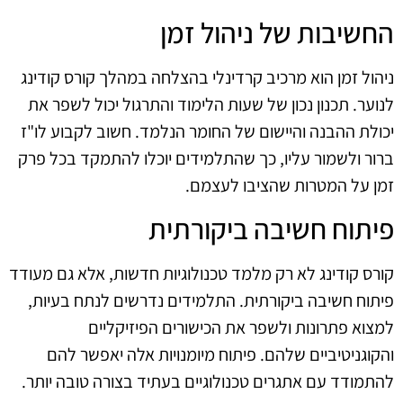
החשיבות של ניהול זמן
ניהול זמן הוא מרכיב קרדינלי בהצלחה במהלך קורס קודינג
לנוער. תכנון נכון של שעות הלימוד והתרגול יכול לשפר את
יכולת ההבנה והיישום של החומר הנלמד. חשוב לקבוע לו"ז
ברור ולשמור עליו, כך שהתלמידים יוכלו להתמקד בכל פרק
זמן על המטרות שהציבו לעצמם.
פיתוח חשיבה ביקורתית
קורס קודינג לא רק מלמד טכנולוגיות חדשות, אלא גם מעודד
פיתוח חשיבה ביקורתית. התלמידים נדרשים לנתח בעיות,
למצוא פתרונות ולשפר את הכישורים הפיזיקליים
והקוגניטיביים שלהם. פיתוח מיומנויות אלה יאפשר להם
להתמודד עם אתגרים טכנולוגיים בעתיד בצורה טובה יותר.