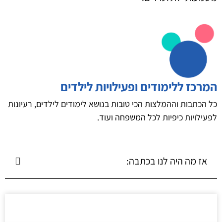
המרכז ללימודים ופעילויות לילדים
כל הכתבות וההמלצות הכי טובות בנושא לימודים לילדים, רעיונות
לפעילויות כיפיות לכל המשפחה ועוד.
אז מה היה לנו בכתבה: