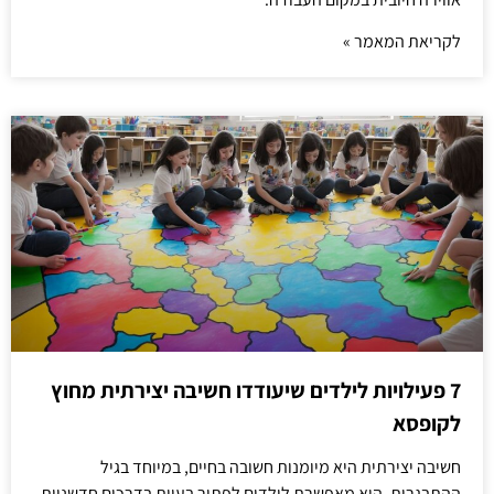
לקריאת המאמר »
7 פעילויות לילדים שיעודדו חשיבה יצירתית מחוץ
לקופסא
חשיבה יצירתית היא מיומנות חשובה בחיים, במיוחד בגיל
ההתבגרות. היא מאפשרת לילדים לפתור בעיות בדרכים חדשניות,