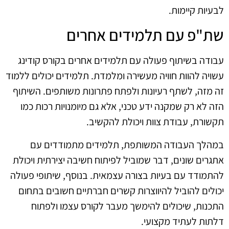
לבעיות קיימות.
שת"פ עם תלמידים אחרים
עבודה בשיתוף פעולה עם תלמידים אחרים בקורס קודינג
עשויה להוות חוויה מעשירה ומלמדת. תלמידים יכולים ללמוד
זה מזה, לשתף רעיונות ולפתח פתרונות משותפים. השיתוף
הזה לא רק שמקנה ידע טכני, אלא גם מיומנויות רכות כמו
תקשורת, עבודת צוות ויכולת להקשיב.
במהלך העבודה המשותפת, תלמידים מתמודדים עם
אתגרים שונים, דבר שמוביל לפיתוח חשיבה יצירתית ויכולת
להתמודד עם בעיות בצורה עצמאית. בנוסף, שיתופי פעולה
יכולים להוביל להיווצרות קשרים חברתיים חשובים בתחום
התכנות, שיכולים להימשך מעבר לקורס עצמו ולפתוח
דלתות לעתיד מקצועי.