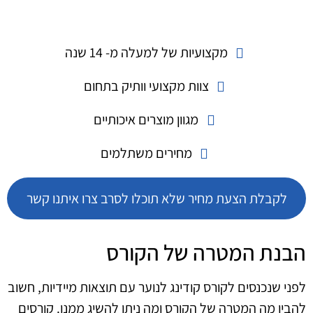
מקצועיות של למעלה מ- 14 שנה
צוות מקצועי וותיק בתחום
מגוון מוצרים איכותיים
מחירים משתלמים
לקבלת הצעת מחיר שלא תוכלו לסרב צרו איתנו קשר
הבנת המטרה של הקורס
לפני שנכנסים לקורס קודינג לנוער עם תוצאות מיידיות, חשוב
להבין מה המטרה של הקורס ומה ניתן להשיג ממנו. קורסים