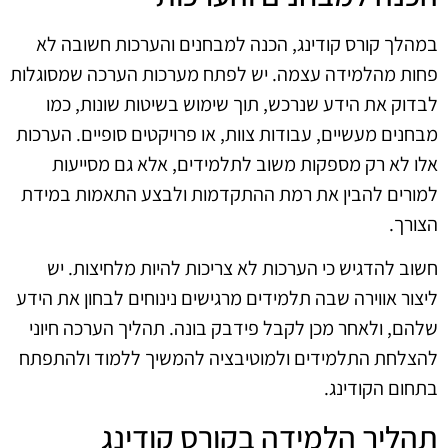
במהלך קורס קודינג, הכנה למבחנים והערכות חשובה לא
פחות מהלמידה עצמה. יש לפתח מערכות הערכה שמסוגלות
לבדוק את הידע שנרכש, תוך שימוש בשיטות שונות, כמו
מבחנים מעשיים, עבודות צוות, או פרויקטים סופיים. הערכות
אלו לא רק מספקות משוב לתלמידים, אלא גם מסייעות
למורים להבין את רמת ההתקדמות ולבצע התאמות במידת
הצורך.
חשוב להדגיש כי הערכות לא צריכות להיות מלחיצות. יש
ליצור אווירה שבה תלמידים מרגישים נינוחים לבחון את הידע
שלהם, ולאחר מכן לקבל פידבק בונה. תהליך הערכה חיוני
להצלחת התלמידים ולמוטיבציה להמשיך ללמוד ולהתפתח
בתחום הקודינג.
תהליך הלמידה בקורס קודינג