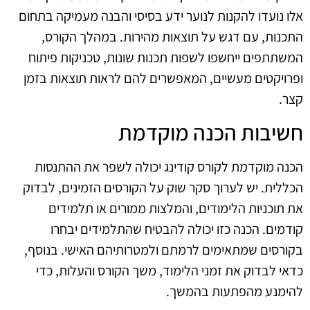
אלו נועדו להקנות לנוער ידע בסיסי והבנה מעמיקה בתחום
התכנות, עם דגש על תוצאות מהירות. במהלך הקורס,
המשתתפים ייחשפו לשפות תכנות שונות, טכניקות פיתוח
ופרויקטים מעשיים, המאפשרים להם לראות תוצאות בזמן
קצר.
חשיבות הכנה מוקדמת
הכנה מוקדמת לקורס קודינג יכולה לשפר את ההתנסות
הכללית. יש לערוך סקר שוק על הקורסים הזמינים, לבדוק
את תוכניות הלימודים, והמלצות ממורים או תלמידים
קודמים. הכנה כזו יכולה להבטיח שהתלמידים יבחרו
בקורסים שמתאימים לרמתם ולמטרותיהם האישי. בנוסף,
כדאי לבדוק את זמני הלימוד, משך הקורס והעלות, כדי
להימנע מהפתעות בהמשך.