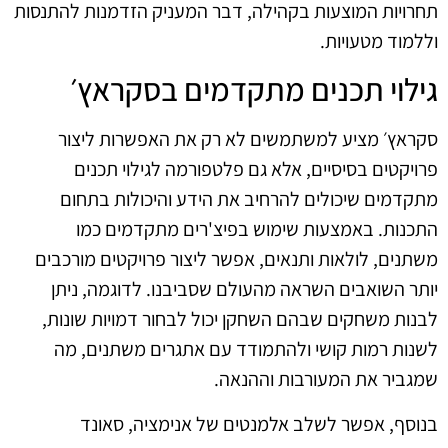
תחרויות המוצעות בקהילה, דבר המעניק הזדמנות להתנסות
וללמוד מטעויות.
גילוי תכנים מתקדמים בסקראץ׳
סקראץ׳ מציע למשתמשים לא רק את האפשרות ליצור
פרויקטים בסיסיים, אלא גם פלטפורמה לגילוי תכנים
מתקדמים שיכולים להרחיב את הידע והיכולות בתחום
התכנות. באמצעות שימוש בפיצ'רים מתקדמים כמו
משתנים, לולאות ותנאים, אפשר ליצור פרויקטים מורכבים
יותר השואבים השראה מהעולם שסביבנו. לדוגמה, ניתן
לבנות משחקים שבהם השחקן יכול לבחור דמויות שונות,
לשנות רמות קושי ולהתמודד עם אתגרים משתנים, מה
שמגביר את המעורבות וההנאה.
בנוסף, אפשר לשלב אלמנטים של אנימציה, סאונד