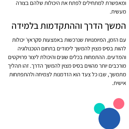
ומאפשרת למתחילים לפתח את היכולות שלהם בצורה
מעשית.
המשך הדרך וההתקדמות בלמידה
עם הזמן, המיומנויות שנרכשות באמצעות סקראץ׳ יכולות
להוות בסיס מצוין להמשך לימודים בתחום הטכנולוגיה
והמדעים. ההתמחות בכלים שונים והיכולת ליצור פרויקטים
מורכבים יותר מהווים בסיס מצוין להמשך הדרך. זהו תהליך
מתמשך, שבו כל צעד הוא הזדמנות לצמיחה ולהתפתחות
אישית.