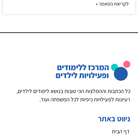
לקריאת המאמר »
כל הכתבות וההמלצות הכי טובות בנושא לימודים לילדים,
רעיונות לפעילויות כיפיות לכל המשפחה ועוד.
ניווט באתר
דף הבית