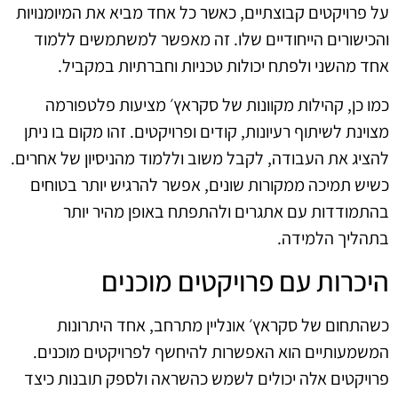
על פרויקטים קבוצתיים, כאשר כל אחד מביא את המיומנויות
והכישורים הייחודיים שלו. זה מאפשר למשתמשים ללמוד
אחד מהשני ולפתח יכולות טכניות וחברתיות במקביל.
כמו כן, קהילות מקוונות של סקראץ׳ מציעות פלטפורמה
מצוינת לשיתוף רעיונות, קודים ופרויקטים. זהו מקום בו ניתן
להציג את העבודה, לקבל משוב וללמוד מהניסיון של אחרים.
כשיש תמיכה ממקורות שונים, אפשר להרגיש יותר בטוחים
בהתמודדות עם אתגרים ולהתפתח באופן מהיר יותר
בתהליך הלמידה.
היכרות עם פרויקטים מוכנים
כשהתחום של סקראץ׳ אונליין מתרחב, אחד היתרונות
המשמעותיים הוא האפשרות להיחשף לפרויקטים מוכנים.
פרויקטים אלה יכולים לשמש כהשראה ולספק תובנות כיצד