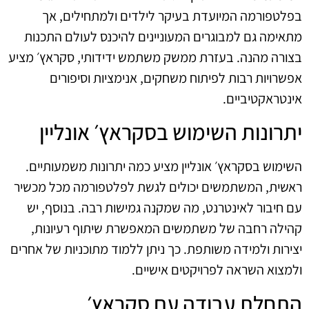
בפלטפורמה המיועדת בעיקר לילדים ולמתחילים, אך
מתאימה גם למבוגרים המעוניינים להיכנס לעולם התכנות
בצורה מהנה. בעזרת ממשק משתמש ידידותי, סקראץ׳ מציע
אפשרויות רבות לפיתוח משחקים, אנימציות וסיפורים
אינטראקטיביים.
יתרונות השימוש בסקראץ׳ אונליין
השימוש בסקראץ׳ אונליין מציע כמה יתרונות משמעותיים.
ראשית, המשתמשים יכולים לגשת לפלטפורמה מכל מכשיר
עם חיבור לאינטרנט, מה שמקנה גמישות רבה. בנוסף, יש
קהילה רחבה של משתמשים המאפשרת שיתוף רעיונות,
יצירות ולמידה משותפת. כך ניתן ללמוד מתוכניות של אחרים
ולמצוא השראה לפרויקטים אישיים.
התחלת עבודה עם סקראץ׳