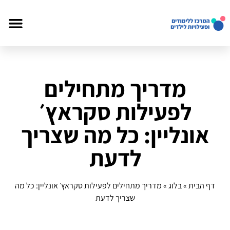
מדריך מתחילים
לפעילות סקראץ׳
אונליין: כל מה שצריך
לדעת
דף הבית
»
בלוג
»
מדריך מתחילים לפעילות סקראץ׳ אונליין: כל מה
שצריך לדעת