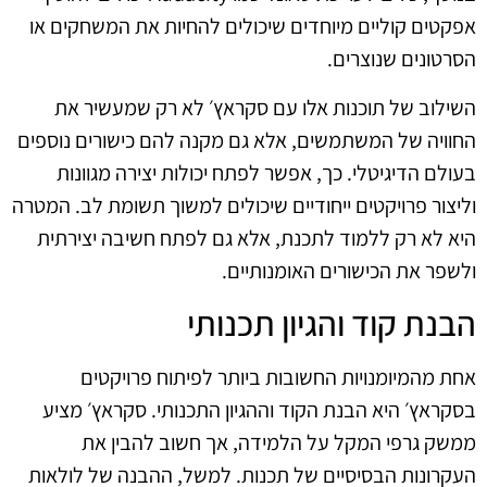
אפקטים קוליים מיוחדים שיכולים להחיות את המשחקים או
הסרטונים שנוצרים.
השילוב של תוכנות אלו עם סקראץ׳ לא רק שמעשיר את
החוויה של המשתמשים, אלא גם מקנה להם כישורים נוספים
בעולם הדיגיטלי. כך, אפשר לפתח יכולות יצירה מגוונות
וליצור פרויקטים ייחודיים שיכולים למשוך תשומת לב. המטרה
היא לא רק ללמוד לתכנת, אלא גם לפתח חשיבה יצירתית
ולשפר את הכישורים האומנותיים.
הבנת קוד והגיון תכנותי
אחת מהמיומנויות החשובות ביותר לפיתוח פרויקטים
בסקראץ׳ היא הבנת הקוד וההגיון התכנותי. סקראץ׳ מציע
ממשק גרפי המקל על הלמידה, אך חשוב להבין את
העקרונות הבסיסיים של תכנות. למשל, ההבנה של לולאות