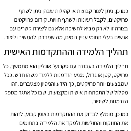
כמו כן, ניתן ליצור קבוצות או קהילות שבהן ניתן לשתף
פרויקטים, לקבל רעיונות ולשתף חוויות. קידום פרויקטים
בצורה זו לא רק מביא לחשיפה אלא גם ליצירת קשרים עם
אנשים בעלי תחומי עניין דומים, מה שמדרבן להמשיך וליצור.
תהליך הלמידה וההתקדמות האישית
תהליך הלמידה בעבודה עם סקראץ׳ אונליין הוא מתמשך. כל
פרויקט, קטן או גדול, מציע הזדמנות ללמוד משהו חדש. ככל
שמבצעים יותר פרויקטים, כך הידע והניסיון מצטברים. זהו
מסלול של התפתחות אישית ומקצועית, שבו כל אתגר מספק
הזדמנות לשיפור.
כמו כן, מומלץ לבדוק את ההתקדמות באופן קבוע, לזהות
את החוזקות והחולשות ולמקד את הלמידה בתחומים