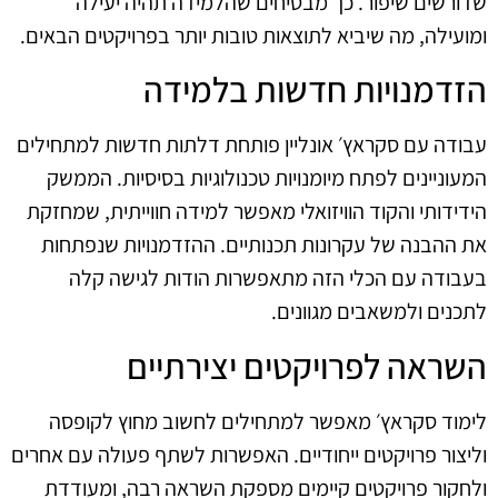
שדורשים שיפור. כך מבטיחים שהלמידה תהיה יעילה
ומועילה, מה שיביא לתוצאות טובות יותר בפרויקטים הבאים.
הזדמנויות חדשות בלמידה
עבודה עם סקראץ׳ אונליין פותחת דלתות חדשות למתחילים
המעוניינים לפתח מיומנויות טכנולוגיות בסיסיות. הממשק
הידידותי והקוד הוויזואלי מאפשר למידה חווייתית, שמחזקת
את ההבנה של עקרונות תכנותיים. ההזדמנויות שנפתחות
בעבודה עם הכלי הזה מתאפשרות הודות לגישה קלה
לתכנים ולמשאבים מגוונים.
השראה לפרויקטים יצירתיים
לימוד סקראץ׳ מאפשר למתחילים לחשוב מחוץ לקופסה
וליצור פרויקטים ייחודיים. האפשרות לשתף פעולה עם אחרים
ולחקור פרויקטים קיימים מספקת השראה רבה, ומעודדת