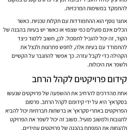
להתמקד במשימות המרכזיות.
אתגר נוסף הוא ההתמודדות עם תקלות טכניות. כאשר
הכלים אינם פועלים כפי שצפוי או כאשר יש בעיות בהבנה של
הקוד, זה יכול להוביל לתסכול. לכן, חשוב ללמוד כיצד
להתמודד עם בעיות אלה, לחפש פתרונות ולנצל את
הקהילה כדי לקבל עזרה. כך אפשר להתגבר על הקשיים
ולשפר את היכולות.
קידום פרויקטים לקהל הרחב
אחת מהדרכים להרחיב את ההשפעה של פרויקטים שנעשו
בסקראץ׳ היא על ידי קידומם לקהל הרחב. פרסום
הפרויקטים באתרי סקראץ׳ או ברשתות חברתיות יכול להביא
לתגובות ולמשוב מועיל. משוב זה יכול לשפר את הפרויקט
ולהנחות את המפתח בהכנה של פרויקטים עתידיים.