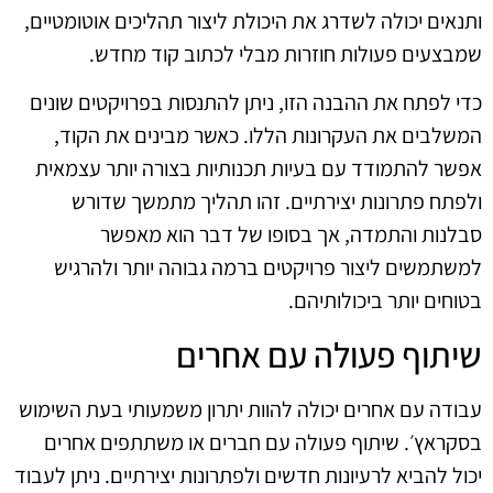
ותנאים יכולה לשדרג את היכולת ליצור תהליכים אוטומטיים,
שמבצעים פעולות חוזרות מבלי לכתוב קוד מחדש.
כדי לפתח את ההבנה הזו, ניתן להתנסות בפרויקטים שונים
המשלבים את העקרונות הללו. כאשר מבינים את הקוד,
אפשר להתמודד עם בעיות תכנותיות בצורה יותר עצמאית
ולפתח פתרונות יצירתיים. זהו תהליך מתמשך שדורש
סבלנות והתמדה, אך בסופו של דבר הוא מאפשר
למשתמשים ליצור פרויקטים ברמה גבוהה יותר ולהרגיש
בטוחים יותר ביכולותיהם.
שיתוף פעולה עם אחרים
עבודה עם אחרים יכולה להוות יתרון משמעותי בעת השימוש
בסקראץ׳. שיתוף פעולה עם חברים או משתתפים אחרים
יכול להביא לרעיונות חדשים ולפתרונות יצירתיים. ניתן לעבוד