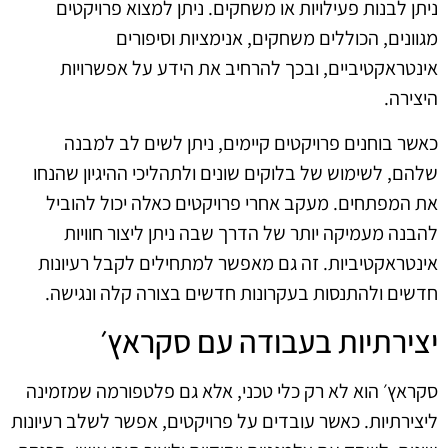
ניתן לבנות פעילויות או משחקים. ניתן למצוא פרויקטים
מגוונים, הכוללים משחקים, אנימציות וסיפורים
אינטראקטיביים, ובכך להרחיב את הידע על אפשרויות
היצירה.
כאשר בוחנים פרויקטים קיימים, ניתן לשים לב למבנה
שלהם, לשימוש של בלוקים שונים ולתהליכי ההיגיון שהנחו
את המפתחים. מעקב אחרי פרויקטים כאלה יכול להוביל
להבנה מעמיקה יותר של הדרך שבה ניתן ליצור חוויות
אינטראקטיביות. זה גם מאפשר למתחילים לקבל רעיונות
חדשים ולהתנסות בעקרונות חדשים בצורה קלה ונגישה.
יצירתיות בעבודה עם סקראץ׳
סקראץ׳ הוא לא רק כלי טכני, אלא גם פלטפורמה שמזמינה
ליצירתיות. כאשר עובדים על פרויקטים, אפשר לשלב רעיונות