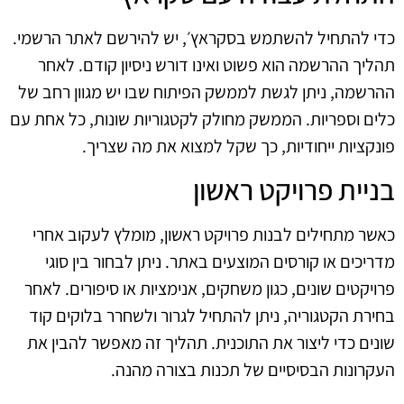
כדי להתחיל להשתמש בסקראץ׳, יש להירשם לאתר הרשמי.
תהליך ההרשמה הוא פשוט ואינו דורש ניסיון קודם. לאחר
ההרשמה, ניתן לגשת לממשק הפיתוח שבו יש מגוון רחב של
כלים וספריות. הממשק מחולק לקטגוריות שונות, כל אחת עם
פונקציות ייחודיות, כך שקל למצוא את מה שצריך.
בניית פרויקט ראשון
כאשר מתחילים לבנות פרויקט ראשון, מומלץ לעקוב אחרי
מדריכים או קורסים המוצעים באתר. ניתן לבחור בין סוגי
פרויקטים שונים, כגון משחקים, אנימציות או סיפורים. לאחר
בחירת הקטגוריה, ניתן להתחיל לגרור ולשחרר בלוקים קוד
שונים כדי ליצור את התוכנית. תהליך זה מאפשר להבין את
העקרונות הבסיסיים של תכנות בצורה מהנה.