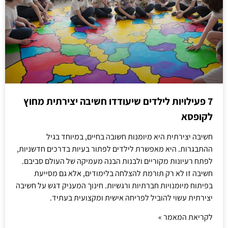
7 פעילויות לילדים שיעודדו חשיבה יצירתית מחוץ
לקופסא
חשיבה יצירתית היא מיומנות חשובה בחיים, במיוחד בגיל
ההתבגרות. היא מאפשרת לילדים לפתור בעיות בדרכים חדשניות,
לפתח רעיונות מקוריים ולבנות הבנה מעמיקה של העולם סביבם.
חשיבה זו לא רק תורמת להצלחה בלימודים, אלא גם מסייעת
בפיתוח מיומנויות חברתיות ורגשיות. חינוך המעניק דגש על חשיבה
יצירתית עשוי להוביל לפריחה אישית ומקצועית בעתיד.
לקריאת המאמר »