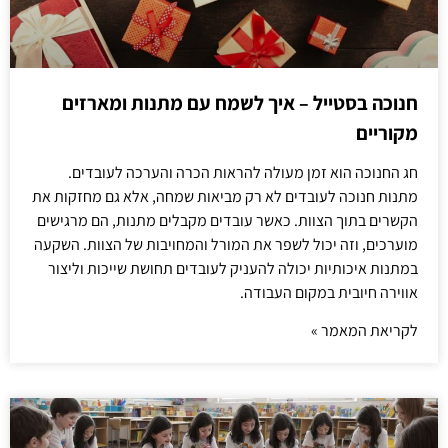
חנוכה בסטייל – איך לשמח עם מתנות ומארזים
מקוריים
חג החנוכה הוא זמן מעולה להראות הכרה והערכה לעובדים.
מתנות חנוכה לעובדים לא רק מביאות שמחה, אלא גם מחזקות את
הקשרים בתוך הצוות. כאשר עובדים מקבלים מתנות, הם מרגישים
מוערכים, וזה יכול לשפר את המורל והמחויבות של הצוות. השקעה
במתנות איכותיות יכולה להעניק לעובדים תחושת שייכות וליצור
אווירה חיובית במקום העבודה.
לקריאת המאמר »