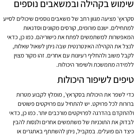
שימוש בקהילה ובמשאבים נוספים
סקראץ׳ מציעה מגוון רחב של משאבים נוספים שיכולים לסייע
למתחילים. ישנם פורומים, קורסים מקוונים וסדנאות
המאפשרות למשתמשים לפתח את כישוריהם. כמו כן, כדאי
לנצל את הקהילה האינטרנטית שבה ניתן לשאול שאלות,
לקבל משוב ולהחליף רעיונות עם אחרים. זהו מקור מצוין
ללמידה מתמשכת ולשיפור היכולות.
טיפים לשיפור היכולות
כדי לשפר את היכולות בסקראץ׳, מומלץ לקבוע מטרות
ברורות לכל פרויקט. יש להתחיל עם פרויקטים פשוטים
ולהתקדם בהדרגה לפרויקטים מורכבים יותר. כמו כן, כדאי
לבדוק את התוכניות של משתמשים אחרים ולנסות להבין
כיצד הם פועלים. במקביל, ניתן להשתתף באתגרים או