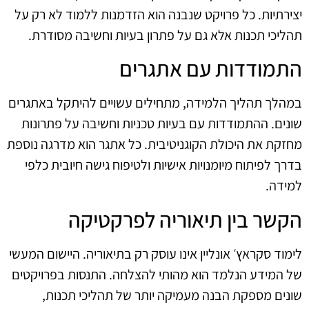
יצירתיות. כל פרויקט שנבנה הוא הזדמנות ללמוד לא רק על
תהליכי תכנות אלא גם על פתרון בעיות וחשיבה מסודרת.
התמודדות עם אתגרים
במהלך תהליך הלמידה, מתחילים עשויים להיתקל באתגרים
שונים. ההתמודדות עם בעיות טכניות וחשיבה על פתרונות
מחזקת את היכולת הקוגניטיבית. כל אתגר הוא מדרגה נוספת
בדרך לפיתוח מיומנויות אישיות ולטיפוח גישה חיובית כלפי
למידה.
הקשר בין תיאוריה לפרקטיקה
לימוד סקראץ׳ אונליין אינו עוסק רק בתיאוריה. היישום המעשי
של המידע הנלמד הוא מהותי להצלחה. התנסות בפרויקטים
שונים מספקת הבנה מעמיקה יותר של תהליכי תכנות,