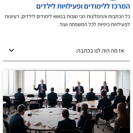
המרכז ללימודים ופעילויות לילדים
כל הכתבות וההמלצות הכי טובות בנושא לימודים לילדים, רעיונות
לפעילויות כיפיות לכל המשפחה ועוד.
אז מה היה לנו בכתבה: