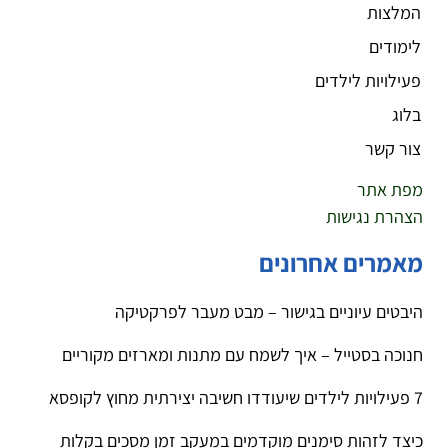
המלצות
לימודים
פעילויות לילדים
בלוג
צור קשר
מפת אתר
הצהרת נגישות
מאמרים אחרונים
היבטים עיוניים בגישור – מבט מעבר לפרקטיקה
חנוכה בסטייל – איך לשמח עם מתנות ומארזים מקוריים
7 פעילויות לילדים שיעודדו חשיבה יצירתית מחוץ לקופסא
כיצד לזהות סימנים מוקדמים במעקב זמן מסכים בקלות