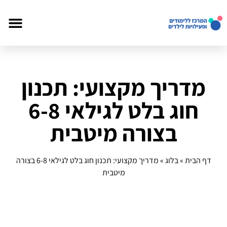
מדריך מקצועי: תכנון
חוג בלט לגילאי 6-8
בצורה מיטבית
דף הבית
»
בלוג
»
מדריך מקצועי: תכנון חוג בלט לגילאי 6-8 בצורה
מיטבית