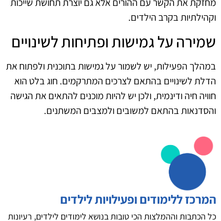
מחזקת את הקשר עם ההורים אלא גם יוצרת תחושת שייכות
וקהילתיות בקרב הילדים.
שמירה על גמישות ופתיחות לשינויים
במהלך הפעילות, יש לשמור על גמישות בתוכנית ולפתוח את
הדלת לשינויים בהתאם לצרכים המתרקמים. חוג בלט הוא
חוויה חיה ודינמית, ולכן יש להיות מוכנים להתאים את הגישה
והסדנאות בהתאם למשובים ולמצבים המשתנים.
המרכז ללימודים ופעילויות לילדים
כל הכתבות וההמלצות הכי טובות בנושא לימודים לילדים, רעיונות