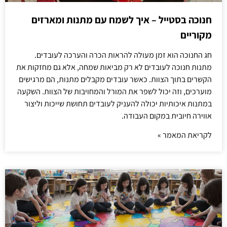
חנוכה בסטייל – איך לשמח עם מתנות ומארזים
מקוריים
חג החנוכה הוא זמן מעולה להראות הכרה והערכה לעובדים.
מתנות חנוכה לעובדים לא רק מביאות שמחה, אלא גם מחזקות את
הקשרים בתוך הצוות. כאשר עובדים מקבלים מתנות, הם מרגישים
מוערכים, וזה יכול לשפר את המורל והמחויבות של הצוות. השקעה
במתנות איכותיות יכולה להעניק לעובדים תחושת שייכות וליצור
אווירה חיובית במקום העבודה.
לקריאת המאמר »