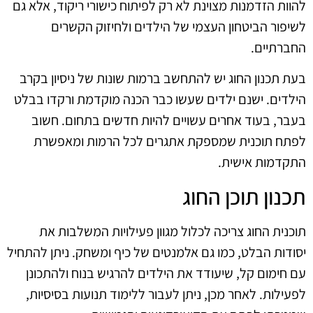
להוות הזדמנות מצוינת לא רק לפיתוח כישורי ריקוד, אלא גם
לשיפור הביטחון העצמי של הילדים ולחיזוק הקשרים
החברתיים.
בעת תכנון החוג יש להתחשב ברמות שונות של ניסיון בקרב
הילדים. ישנם ילדים שעשו כבר הכנה מוקדמת ורקדו בבלט
בעבר, בעוד אחרים עשויים להיות חדשים בתחום. חשוב
לפתח תוכנית שמספקת אתגרים לכל הרמות ומאפשרת
התקדמות אישית.
תכנון תוכן החוג
תוכנית החוג צריכה לכלול מגוון פעילויות המשלבות את
יסודות הבלט, כמו גם אלמנטים של כיף ומשחק. ניתן להתחיל
עם חימום קל, שיעודד את הילדים להרגיש בנוח ולהתכונן
לפעילות. לאחר מכן, ניתן לעבור ללימוד תנועות בסיסיות,