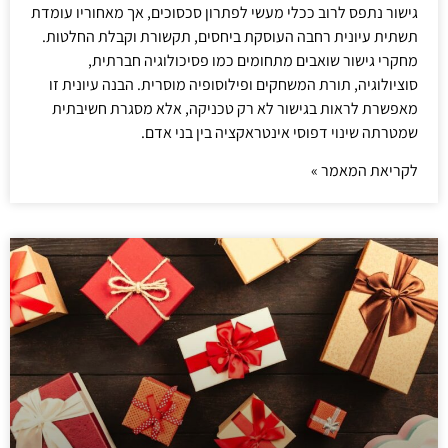
גישור נתפס לרוב ככלי מעשי לפתרון סכסוכים, אך מאחוריו עומדת
תשתית עיונית רחבה העוסקת ביחסים, תקשורת וקבלת החלטות.
מחקרי גישור שואבים מתחומים כמו פסיכולוגיה חברתית,
סוציולוגיה, תורת המשחקים ופילוסופיה מוסרית. הבנה עיונית זו
מאפשרת לראות בגישור לא רק טכניקה, אלא מסגרת חשיבתית
שמטרתה שינוי דפוסי אינטראקציה בין בני אדם.
לקריאת המאמר »