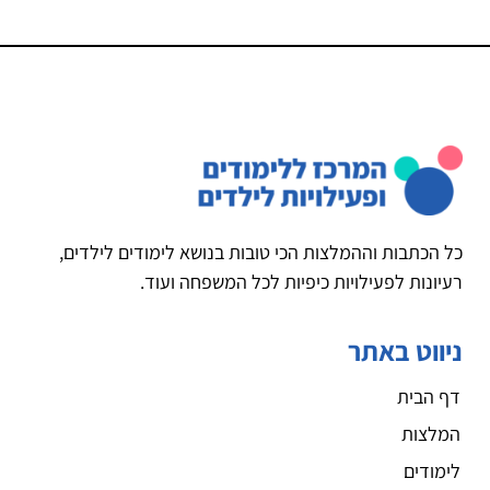
כל הכתבות וההמלצות הכי טובות בנושא לימודים לילדים,
רעיונות לפעילויות כיפיות לכל המשפחה ועוד.
ניווט באתר
דף הבית
המלצות
לימודים