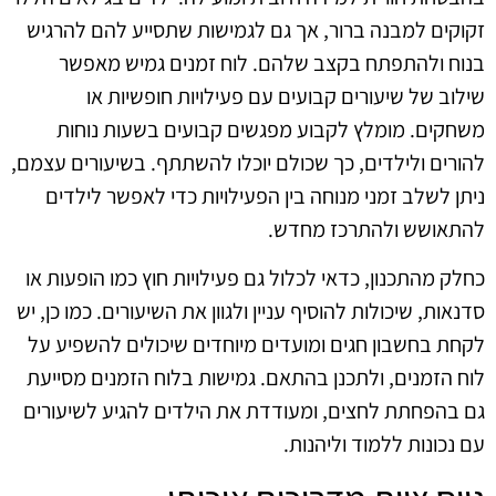
זקוקים למבנה ברור, אך גם לגמישות שתסייע להם להרגיש
בנוח ולהתפתח בקצב שלהם. לוח זמנים גמיש מאפשר
שילוב של שיעורים קבועים עם פעילויות חופשיות או
משחקים. מומלץ לקבוע מפגשים קבועים בשעות נוחות
להורים ולילדים, כך שכולם יוכלו להשתתף. בשיעורים עצמם,
ניתן לשלב זמני מנוחה בין הפעילויות כדי לאפשר לילדים
להתאושש ולהתרכז מחדש.
כחלק מהתכנון, כדאי לכלול גם פעילויות חוץ כמו הופעות או
סדנאות, שיכולות להוסיף עניין ולגוון את השיעורים. כמו כן, יש
לקחת בחשבון חגים ומועדים מיוחדים שיכולים להשפיע על
לוח הזמנים, ולתכנן בהתאם. גמישות בלוח הזמנים מסייעת
גם בהפחתת לחצים, ומעודדת את הילדים להגיע לשיעורים
עם נכונות ללמוד וליהנות.