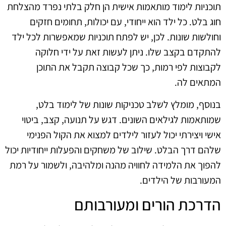
תוכניות לימוד מותאמות אישית הן חלק בלתי נפרד מהצלחת
חוג בלט. כל ילד הוא ייחודי, עם יכולות, תחומים חזקים
וחולשות שונות. לכן, יש לפתח תוכניות שמאפשרות לכל ילד
להתקדם בקצב שלו. ניתן לעשות זאת על ידי חלוקה
לקבוצות לפי רמות, כך שכל קבוצה תקבל את התוכן
המתאים לה.
בנוסף, מומלץ לשלב טכניקות שונות של לימוד בלט,
שמותאמות לגילאים השונים. דגש על תנועה, קצב, ביטוי
אישי ויצירתי יכול לעזור לילדים למצוא את הקול הפנימי
שלהם דרך הבלט. שילוב של משחקים והפעלות ייחודיות יכול
להפוך את הלמידה לחוויה מהנה ומלהיבה, ולשמור על רמת
המעורבות של הילדים.
הדרכת הורים ומעורבותם