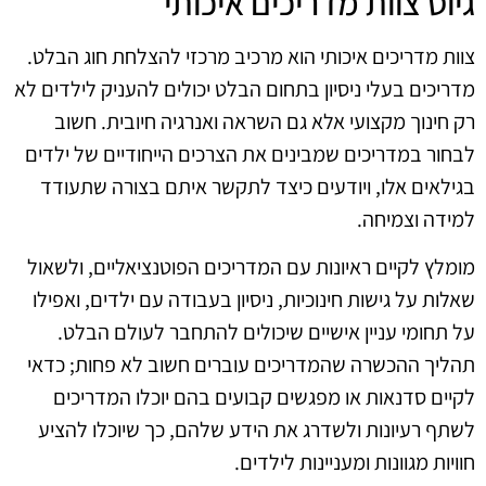
גיוס צוות מדריכים איכותי
צוות מדריכים איכותי הוא מרכיב מרכזי להצלחת חוג הבלט.
מדריכים בעלי ניסיון בתחום הבלט יכולים להעניק לילדים לא
רק חינוך מקצועי אלא גם השראה ואנרגיה חיובית. חשוב
לבחור במדריכים שמבינים את הצרכים הייחודיים של ילדים
בגילאים אלו, ויודעים כיצד לתקשר איתם בצורה שתעודד
למידה וצמיחה.
מומלץ לקיים ראיונות עם המדריכים הפוטנציאליים, ולשאול
שאלות על גישות חינוכיות, ניסיון בעבודה עם ילדים, ואפילו
על תחומי עניין אישיים שיכולים להתחבר לעולם הבלט.
תהליך ההכשרה שהמדריכים עוברים חשוב לא פחות; כדאי
לקיים סדנאות או מפגשים קבועים בהם יוכלו המדריכים
לשתף רעיונות ולשדרג את הידע שלהם, כך שיוכלו להציע
חוויות מגוונות ומעניינות לילדים.