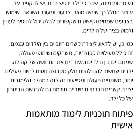
נעימה ומזמינה, שבה כל ילד ירגיש בנוח. יש להקפיד על
עיצוב החלל כך שיהיה מואר, צבעוני ומעורר השראה. שימוש
בצבעים שמחים וקישוטים שקשורים לבלט יכול להוסיף לעניין
ולמוטיבציה של הילדים.
כמו כן, יש לדאוג ליצירת קשרים חיוביים בין הילדים עצמם.
זה כולל פעילויות קבוצתיות, משחקים ושיתופי פעולה,
שמחברים בין הילדים ומעודדים את התחושה של קהילה.
ילדים שחשוב להם להיות חלק מקבוצה נוטים להיות פעילים
יותר, משתפים פעולה ומסייעים זה לזה במהלך הלימודים.
יצירת קשרים חברתיים חיוביים תורמת גם להרגשת הביטחון
של כל ילד.
פיתוח תוכניות לימוד מותאמות
אישית