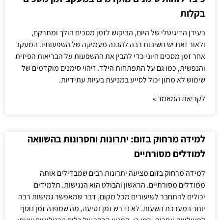
בקלות
בעידן הדיגיטלי של היום, הביקוש לזמן מסכים הולך ומתרקם,
ולאור זאת יש חשיבות רבה להבנה מעמיקה של השפעותיו. המעקב
אחר זמן מסכים חיוני כדי להבין את ההשפעות על הבריאות הפיזית
והנפשית, כמו גם על התפתחות הילד. זיהוי סימנים מוקדמים של
שימוש לא מתון יכול לסייע במניעת בעיות עתידיות.
לקריאת המאמר »
למידה מרחוק בזום: יתרונות וחסרונות בהשוואה
למודלים מסורתיים
למידה מרחוק בזום מציעה יתרונות רבים שמבדילים אותה
ממודלים מסורתיים. הראשון והבולט הוא הנגישות. תלמידים
יכולים להתחבר לשיעורים מכל מקום, דבר שמאפשר גמישות רבה
יותר במערכת השעות. לא נדרש זמן נסיעה, מה שמפנה זמן נוסף