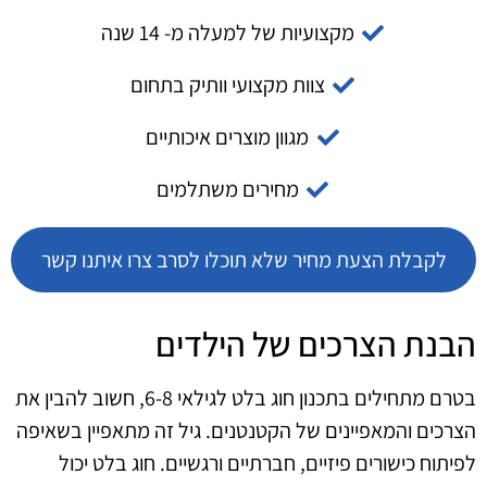
מקצועיות של למעלה מ- 14 שנה
צוות מקצועי וותיק בתחום
מגוון מוצרים איכותיים
מחירים משתלמים
לקבלת הצעת מחיר שלא תוכלו לסרב צרו איתנו קשר
הבנת הצרכים של הילדים
בטרם מתחילים בתכנון חוג בלט לגילאי 6-8, חשוב להבין את
הצרכים והמאפיינים של הקטנטנים. גיל זה מתאפיין בשאיפה
לפיתוח כישורים פיזיים, חברתיים ורגשיים. חוג בלט יכול