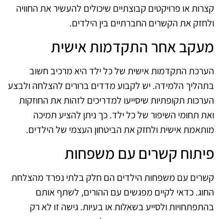
קצרות או פרויקטים קבוצתיים שיכולים להעשיר את החוויה
ולחזק את הקשרים החברתיים בין הילדים.
מעקב אחר התקדמות אישית
הערכת התקדמות אישית של כל ילד היא מרכיב חשוב
בתהליך הלמידה. יש לקבוע מדדים ברורים להצלחה ולבצע
הערכות תקופתיות שיסייעו למדריכים לזהות את החוזקות
ואת תחומי השיפור של כל ילד. כך ניתן להציע תמיכה
מותאמת אישית ולחזק את הביטחון העצמי של הילדים.
פיתוח קשרים עם משפחות
קשרים עם משפחות הילדים הם חלק בלתי נפרד מהצלחת
החוג. כדאי לקיים מפגשים עם ההורים, לשתף אותם
בהתפתחויות ולסייע בשאלות או בעיות. גישה זו לא רק