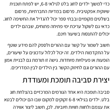
כדי למשוך ילדים לחוג בלט לגילאי 6-8, יש לפתח תוכנית
שיווקית אפקטיבית. פרסום במדיות החברתיות, פרסום
בשלטים מקומיים ובבתי ספר יכול להגדיל את החשיפה לחוג.
כדאי גם לשקול עריכת ימי פתיחה פתוחים, שבהם ילדים
יכולים להתנסות בשיעור חינם.
חשוב לשמור על קשר עם ההורים ולספק להם מידע שוטף
על התקדמות הילדים. זה יכול לכלול עדכונים על שיעורים,
הופעות או פעילויות מיוחדות. גישה זו תורמת גם לבניית אמון
עם ההורים וגם לחיזוק הקשר בין הילדים לבין המדריכים.
יצירת סביבה תומכת ומעודדת
סביבה תומכת היא אחד הגורמים המרכזיים בהצלחת חוג
בלט. ילדים בגילאי 6-8 זקוקים למקום שבו הם יכולים לבטא
את עצמם ולחוות חוויות חיוביות. לכן, חשוב ליצור אווירה