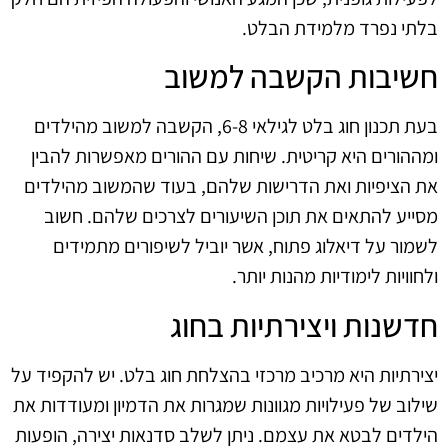
בלתי נפרד מלמידת הבלט.
חשיבות הקשבה למשוב
בעת תכנון חוג בלט לגילאי 6-8, הקשבה למשוב מהילדים
ומההורים היא קריטית. שיחות עם ההורים מאפשרות להבין
את הציפיות ואת הדרישות שלהם, בעוד שהמשוב מהילדים
מסייע להתאים את תוכן השיעורים לצרכים שלהם. חשוב
לשמור על דיאלוג פתוח, אשר יוביל לשיפורים מתמידים
ולחוויות לימודיות מהנות יותר.
חדשנות ויצירתיות בחוג
יצירתיות היא מרכיב מרכזי בהצלחת חוג בלט. יש להקפיד על
שילוב של פעילויות מגוונות שמגרות את הדמיון ומעודדות את
הילדים לבטא את עצמם. ניתן לשלב סדנאות יצירה, הופעות