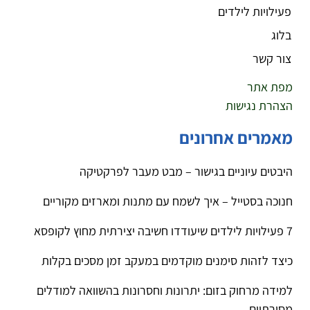
פעילויות לילדים
בלוג
צור קשר
מפת אתר
הצהרת נגישות
מאמרים אחרונים
היבטים עיוניים בגישור – מבט מעבר לפרקטיקה
חנוכה בסטייל – איך לשמח עם מתנות ומארזים מקוריים
7 פעילויות לילדים שיעודדו חשיבה יצירתית מחוץ לקופסא
כיצד לזהות סימנים מוקדמים במעקב זמן מסכים בקלות
למידה מרחוק בזום: יתרונות וחסרונות בהשוואה למודלים
מסורתיים