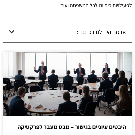
לפעילויות כיפיות לכל המשפחה ועוד.
אז מה היה לנו בכתבה:
היבטים עיוניים בגישור – מבט מעבר לפרקטיקה