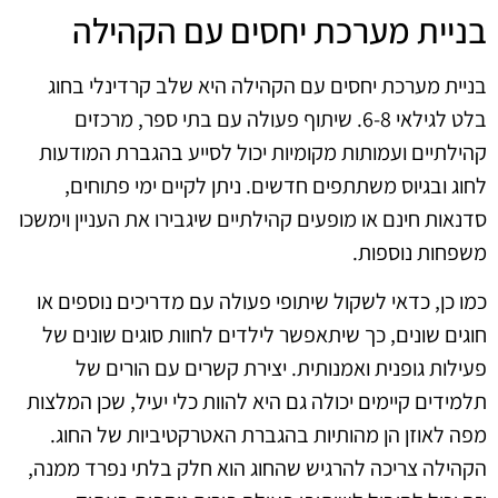
בניית מערכת יחסים עם הקהילה
בניית מערכת יחסים עם הקהילה היא שלב קרדינלי בחוג
בלט לגילאי 6-8. שיתוף פעולה עם בתי ספר, מרכזים
קהילתיים ועמותות מקומיות יכול לסייע בהגברת המודעות
לחוג ובגיוס משתתפים חדשים. ניתן לקיים ימי פתוחים,
סדנאות חינם או מופעים קהילתיים שיגבירו את העניין וימשכו
משפחות נוספות.
כמו כן, כדאי לשקול שיתופי פעולה עם מדריכים נוספים או
חוגים שונים, כך שיתאפשר לילדים לחוות סוגים שונים של
פעילות גופנית ואמנותית. יצירת קשרים עם הורים של
תלמידים קיימים יכולה גם היא להוות כלי יעיל, שכן המלצות
מפה לאוזן הן מהותיות בהגברת האטרקטיביות של החוג.
הקהילה צריכה להרגיש שהחוג הוא חלק בלתי נפרד ממנה,