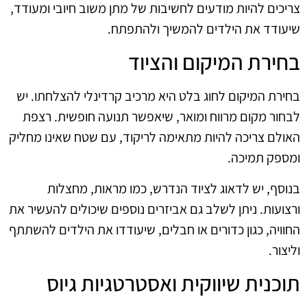
צריכים להיות מודעים לחשיבות של מתן משוב חיובי ומעודד,
שיעודד את הילדים להמשיך ולהתפתח.
בחירת המיקום והציוד
בחירת המיקום לחוג בלט היא מרכיב קרדינלי להצלחתו. יש
לבחור מקום מרווח ומואר, שיאפשר תנועה חופשית. רצפת
האולם צריכה להיות מתאימה לריקוד, עם שטח שאינו מחליק
ומספק תמיכה.
בנוסף, יש לדאוג לציוד הנדרש, כמו מראות, מחצלות
ורצועות. ניתן לשלב גם אביזרים נוספים שיכולים להעשיר את
החוויה, כגון כדורים או חבלים, שיעודדו את הילדים להשתתף
וליצור.
תוכנית שיווקית ואסטרטגיות גיוס