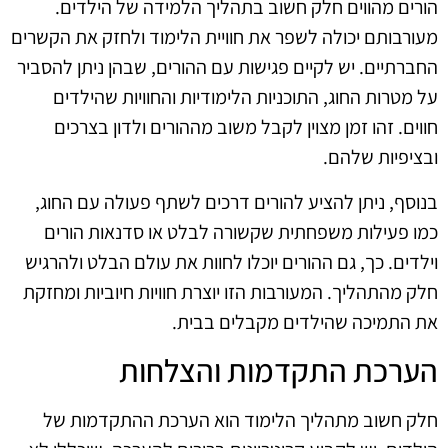
הורים מהווים חלק חשוב בתהליך הלמידה של הילדים.
מעורבותם יכולה לשפר את חוויית הלימוד ולחזק את הקשרים
החברתיים. יש לקיים פגישות עם ההורים, שבהן ניתן להסביר
על מטרות החוג, התוכניות הלימודיות והחוויות שהילדים
חווים. זהו זמן מצוין לקבל משוב מההורים ולדון בצרכים
ובציפיות שלהם.
בנוסף, ניתן להציע להורים דרכים לשתף פעולה עם החוג,
כמו פעילות משפחתית שקשורה לבלט או סדנאות הורים
וילדים. כך, גם ההורים יוכלו לחוות את עולם הבלט ולהרגיש
חלק מהתהליך. המעורבות הזו יוצרת חוויות חיוביות ומחזקת
את התמיכה שהילדים מקבלים בבית.
הערכת התקדמות והצלחות
חלק חשוב מתהליך הלימוד הוא הערכת ההתקדמות של