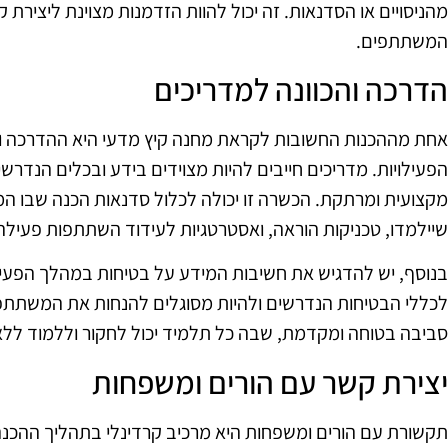
מהניסויים או הסדנאות. זה יכול להוות הזדמנות מצוינת ליציר
המשתתפים.
הדרכה והכוונה למדריכים
אחת מההכנות החשובות לקראת מחנה קיץ מדעי היא ההדרכה וה
הפעילויות. מדריכים חייבים להיות מצוידים בידע ובכלים הנד
מקצועית ומרתקת. הכשרה זו יכולה לכלול סדנאות הכנה שבו המ
שיילמדו, טכניקות הוראה, ואסטרטגיות לעידוד השתתפות פעילה
בנוסף, יש להדגיש את חשיבות המידע על בטיחות במהלך הפעילו
לכללי הבטיחות הנדרשים ולהיות מסוגלים להנחות את המשתתפ
סביבה בטוחה ומקדמת, שבה כל תלמיד יכול לחקור וללמוד לל
יצירת קשר עם הורים ומשפחות
תקשורת עם הורים ומשפחות היא מרכיב קרדינלי בתהליך ההכנה