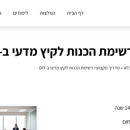
דף הבית
המלצות
לימודים
פ
ימת הכנות לקיץ מדעי ב‑DIY
לוג
»
מדריך מקצועי: רשימת הכנות לקיץ מדעי ב‑DIY
חום