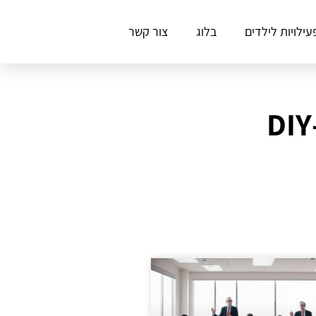
עילויות לילדים
בלוג
צור קשר