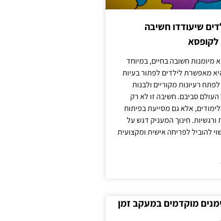
ילדים שיעודדו חשיבה
 לקופסא
 מיומנות חשובה בחיים, במיוחד
יא מאפשרת לילדים לפתור בעיות
לפתח רעיונות מקוריים ולבנות
עולם סביבם. חשיבה זו לא רק
מודים, אלא גם מסייעת בפיתוח
 ורגשיות. חינוך המעניק דגש על
וי להוביל לפריחה אישית ומקצועית
ימנים מוקדמים במעקב זמן