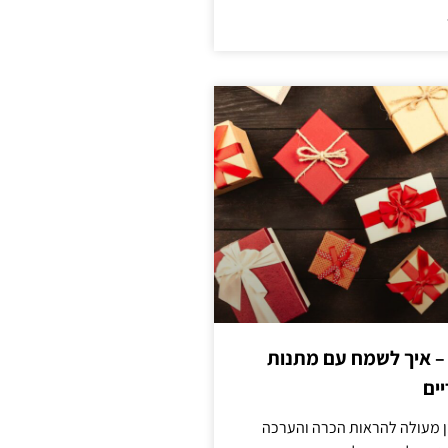
 – איך לשמח עם מתנות
ים
ן מעולה להראות הכרה והערכה