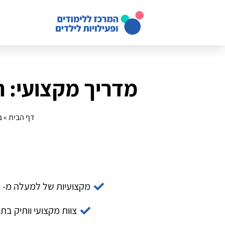
מדריך מקצועי: רש
דף הבית
»
ב
מקצועיות של למעלה מ- 14 שנה
צוות מקצועי וותיק בת