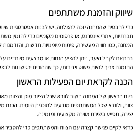
שיווק והזמנת משתתפים
כדי להבטיח שהמחנה יזכה להצלחה, יש לבנות אסטרטגיית שיו
חברתיות, אתרי אינטרנט, או פרסומים מקומיים כדי להזמין משת
המחנה, כמו חוויה מעשירה, פיתוח מיומנויות חדשות, והזדמנות ל
בהתאם לקהל היעד, ניתן להציע הנחות או מבצעים מיוחדים ע
ההזמנה צריך להיות פשוט וידידותי, כך שההורים ירגישו נוח לב
הכנה לקראת יום הפעילות הראשון
ביום הראשון של המחנה חשוב לוודא שכל הציוד מוכן והצוות מאור
צוות, ולוודא שכל המשתתפים מודעים לתוכנית היומית. הכנת מקו
יצירה, תסייע ביצירת אווירה מקצועית ומזמינה.
כדאי לקיים פגישה קצרה עם הצוות והמשתתפים כדי להסביר את