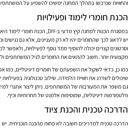
והחוויות שנרכשו במהלך המחנה ימשיכו להשפיע על המשתתפים
הכנת חומרי לימוד ופעילויות
במסגרת הכנות למחנה קיץ מדעי ב‑DIY,
יש לדאוג לכך שהחומרים יהיו לא רק מעניינים, אלא גם נגישים ו
וסרטונים קצרים יכולה להוסיף ממד נוסף לפעילויות, ולאפשר 
מקצועית יותר. חשוב להתאים את החומרים לגיל המשתתפים ולאו
כמו כן, כדאי לשקול את השפעתם של חומרים דיגיטליים, כמו אפ
שיכולים לשדרג את חוויית הלמידה. שילוב טכנולוגיה בפעילויות
גם משפר את המעורבות של המשתתפים. ניתן ליצור אתגרי למיד
פלטפורמות דיגיטליות, שמוסיפות אלמנט של תחרותיות וכיף.
הדרכה טכנית והכנת ציוד
הדרכה טכנית למדריכים חשובה לא פחות מהכנה תוכניתית. יש לד