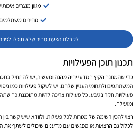
מגוון מוצרים איכותיי
מחירים משתלמים
לקבלת הצעת מחיר שלא תוכלו לסרב צ
תכנון תוכן הפעילויות
כדי שהמחנה הקיץ המדעי יהיה מהנה ומעשיר, יש להתחיל בתכנון 
המשתתפים ולתחומי העניין שלהם. יש לשקול פעילויות כמו ניסויים
פעילויות חקר בטבע. כל פעילות צריכה להיות מתוכננת כך שתהי
ומועילה.
רצוי להכין רשימה של מטרות לכל פעילות, ולוודא שיש קשר בין ה
לכלול גם הרצאות או מפגשים עם מדענים שיכולים לשתף את 