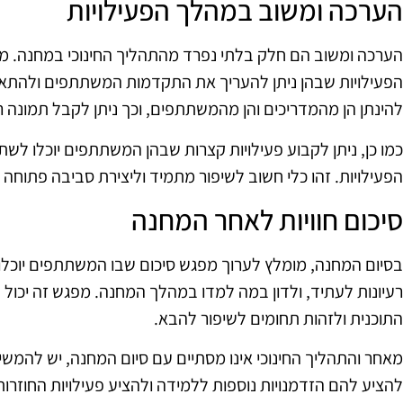
הערכה ומשוב במהלך הפעילויות
הערכה ומשוב הם חלק בלתי נפרד מהתהליך החינוכי במחנה. מו
הפעילויות שבהן ניתן להעריך את התקדמות המשתתפים ולהתאים
להינתן הן מהמדריכים והן מהמשתתפים, וכך ניתן לקבל תמונה ר
כמו כן, ניתן לקבוע פעילויות קצרות שבהן המשתתפים יוכלו לש
הפעילויות. זהו כלי חשוב לשיפור מתמיד וליצירת סביבה פתוחה
סיכום חוויות לאחר המחנה
בסיום המחנה, מומלץ לערוך מפגש סיכום שבו המשתתפים יוכלו
רעיונות לעתיד, ולדון במה למדו במהלך המחנה. מפגש זה יכו
התוכנית ולזהות תחומים לשיפור להבא.
מאחר והתהליך החינוכי אינו מסתיים עם סיום המחנה, יש להמ
להציע להם הזדמנויות נוספות ללמידה ולהציע פעילויות החוזרות