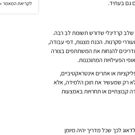
 גם בעתיד.
לקריאת המאמר »
 הכנת חומרי לימוד היא שלב קרדינלי שדורש תשומת לב רבה.
מעוררי סקרנות. הכנת מצגות, דפי עבודה,
למדריכים להנחות את המשתתפים בצורה
פי הפעילויות המתוכננות.
ליקציות או אתרים אינטראקטיביים,
 לא רק שמעשיר את תוכן הלמידה, אלא
ה קבוצתיים או תחרויות באמצעות
אוג לכך שכל מדריך יהיה מיומן