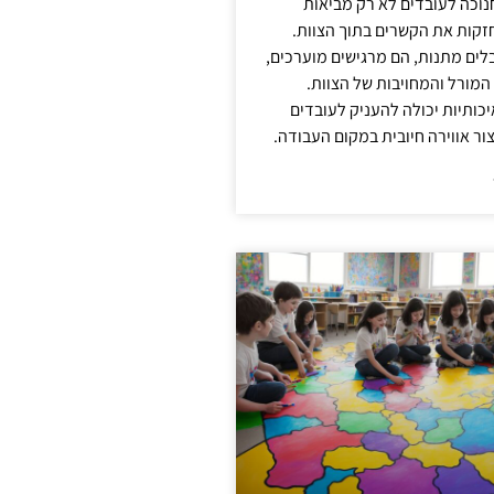
נוכה לעובדים לא רק מביאות
קות את הקשרים בתוך הצוות.
ים מתנות, הם מרגישים מוערכים,
המורל והמחויבות של הצוות.
ותיות יכולה להעניק לעובדים
ור אווירה חיובית במקום העבודה.