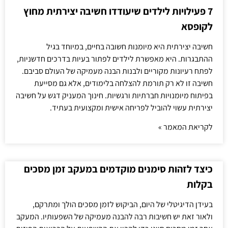
7 פעילויות לילדים שיעודדו חשיבה יצירתית מחוץ
לקופסא
חשיבה יצירתית היא מיומנות חשובה בחיים, במיוחד בגיל
ההתבגרות. היא מאפשרת לילדים לפתור בעיות בדרכים חדשניות,
לפתח רעיונות מקוריים ולבנות הבנה מעמיקה של העולם סביבם.
חשיבה זו לא רק תורמת להצלחה בלימודים, אלא גם מסייעת
בפיתוח מיומנויות חברתיות ורגשיות. חינוך המעניק דגש על חשיבה
יצירתית עשוי להוביל לפריחה אישית ומקצועית בעתיד.
לקריאת המאמר »
כיצד לזהות סימנים מוקדמים במעקב זמן מסכים
בקלות
בעידן הדיגיטלי של היום, הביקוש לזמן מסכים הולך ומתרקם,
ולאור זאת יש חשיבות רבה להבנה מעמיקה של השפעותיו. המעקב