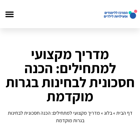
מדריך מקצועי
למתחילים: הכנה
חסכונית לבחינות בגרות
מוקדמת
דף הבית
»
בלוג
»
מדריך מקצועי למתחילים: הכנה חסכונית לבחינות
בגרות מוקדמת