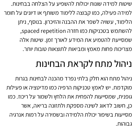
שיטות למידה שונות יכולות להשפיע על הצלחה בבחינות.
למידה פעילה, כמו קבוצה ללימוד משותף או דיונים על חומר
הלימוד, עשויה לשפר את ההבנה והזיכרון. בנוסף, ניתן
להשתמש בטכניקות כמו חזרה spaced repetition,
שמסייעת להטמיע את המידע לאורך זמן. שיטות אלה
מצריכות פחות מאמץ ומביאות לתוצאות טובות יותר.
ניהול מתח לקראת הבחינות
ניהול מתח הוא חלק בלתי נפרד מהכנה לבחינות בגרות
מוקדמת. יש לאמץ טכניקות הרפיה כמו מדיטציה או פעילות
גופנית, שמסייעות להפחית את הלחץ ולשמור על ריכוז. כמו
כן, חשוב לדאוג לשינה מספקת ולתזונה בריאה, אשר
מסייעות בשיפור יכולת הלמידה ובשמירה על רמות אנרגיה
גבוהות.