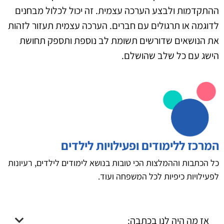
ההתקדמות ולבצע הערכה עצמית. זה יכול לכלול מבחנים
לדוגמה או תרגולים עם חברים. הערכה עצמית תעזור לזהות
את הנושאים שדורשים תשומת לב נוספת ותספק תחושת
הישג עם כל שלב שהושלם.
המרכז ללימודים ופעילויות לילדים
כל הכתבות וההמלצות הכי טובות בנושא לימודים לילדים, רעיונות
לפעילויות כיפיות לכל המשפחה ועוד.
אז מה היה לנו בכתבה: