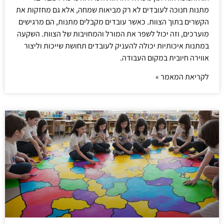
מתנות חנוכה לעובדים לא רק מביאות שמחה, אלא גם מחזקות את
הקשרים בתוך הצוות. כאשר עובדים מקבלים מתנות, הם מרגישים
מוערכים, וזה יכול לשפר את המורל והמחויבות של הצוות. השקעה
במתנות איכותיות יכולה להעניק לעובדים תחושת שייכות וליצור
אווירה חיובית במקום העבודה.
לקריאת המאמר »