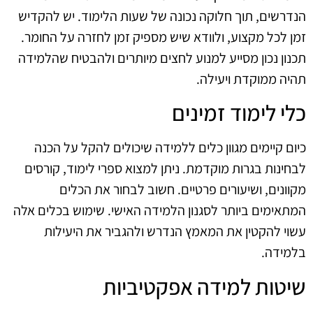
הנדרשים, תוך חלוקה נכונה של שעות הלימוד. יש להקדיש
זמן לכל מקצוע, ולוודא שיש מספיק זמן לחזרה על החומר.
תכנון נכון מסייע למנוע לחצים מיותרים ולהבטיח שהלמידה
תהיה ממוקדת ויעילה.
כלי לימוד זמינים
כיום קיימים מגוון כלים ללמידה שיכולים להקל על הכנה
לבחינות בגרות מוקדמת. ניתן למצוא ספרי לימוד, קורסים
מקוונים, ושיעורים פרטיים. חשוב לבחור את הכלים
המתאימים ביותר לסגנון הלמידה האישי. שימוש בכלים אלה
עשוי להקטין את המאמץ הנדרש ולהגביר את היעילות
בלמידה.
שיטות למידה אפקטיביות