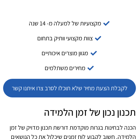
מקצועיות של למעלה מ- 14 שנה
צוות מקצועי וותיק בתחום
מגוון מוצרים איכותיים
מחירים משתלמים
לקבלת הצעת מחיר שלא תוכלו לסרב צרו איתנו קשר
תכנון נכון של זמן הלמידה
הכנה לבחינות בגרות מוקדמת דורשת תכנון מדויק של זמן
הלמידה. חשוב לקבוע לוח זמנים שיכלול את כל הנושאים