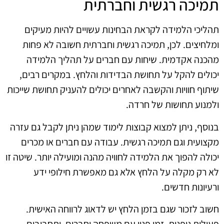
תמיכה רגשית וחברתית
תהליכי הלמידה לקראת הבחינות עשויים להיות מעיקים
ומלחיצים. לכן, תמיכה רגשית וחברתית חשובה לא פחות
מהכנה אקדמית. שיחות עם חברים על תהליך הלמידה
יכולים להקל על תחושת הבדידות והלחץ. במקרים רבים,
שיתוף חוויות והקשבה לאחרים יכולים להעניק תחושת שייכות
ולמנוע תחושות של חרדה.
בנוסף, ניתן למצוא קבוצות לימוד שמהן ניתן לקבל גם עזרה
מקצועית וגם תמיכה רגשית. עבודה עם חברים או מכרים
יכולה להפוך את הלמידה לחוויה מהנה ומועילה יותר. שיטה זו
לא רק מקלה על הלחץ אלא גם מאפשרת חילופי ידע
ורעיונות חדשים.
חשוב לזכור שגם בזמן הלחץ יש לדאוג לרווחה האישית.