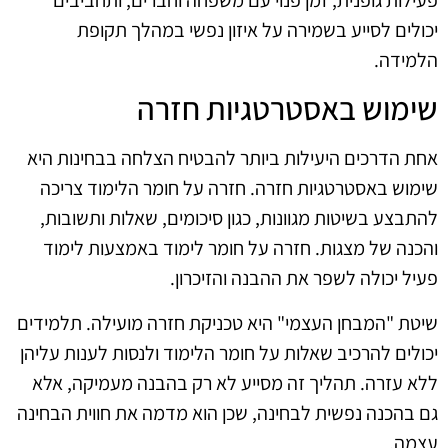
פעילות גופנית, זמן פנוי עם משפחה וחברים, ותחביבים
יכולים לסייע בשמירה על איזון נפשי במהלך תקופת
הלמידה.
שימוש באסטרטגיות חזרה
אחת הדרכים היעילות ביותר להבטיח הצלחה בבחינות היא
שימוש באסטרטגיות חזרה. חזרה על חומר הלימוד צריכה
להתבצע בשיטות מגוונות, כגון סיכומים, שאלות ותשובות,
והכנה של מצגות. חזרה על חומר לימוד באמצעות לימוד
פעיל יכולה לשפר את ההבנה והזיכרון.
שיטת "המבחן העצמי" היא טכניקת חזרה מועילה. תלמידים
יכולים להרכיב שאלות על חומר הלימוד ולנסות לענות עליהן
ללא עזרה. תהליך זה מסייע לא רק בהבנה מעמיקה, אלא
גם בהכנה נפשית לבחינה, שכן הוא מדמה את חווית הבחינה
עצמה.