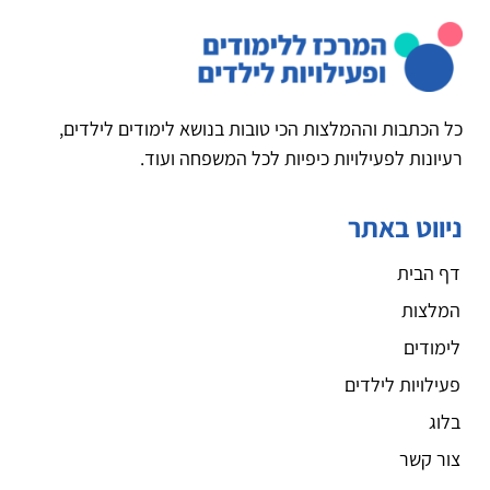
כל הכתבות וההמלצות הכי טובות בנושא לימודים לילדים,
רעיונות לפעילויות כיפיות לכל המשפחה ועוד.
ניווט באתר
דף הבית
המלצות
לימודים
פעילויות לילדים
בלוג
צור קשר