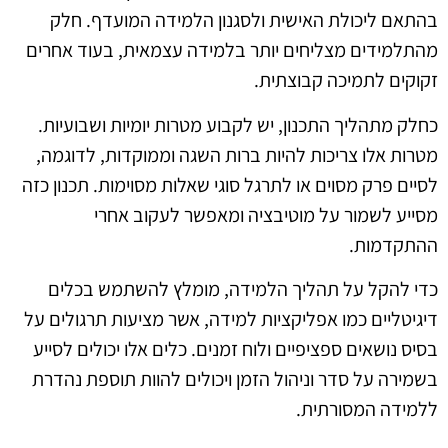
בהתאם ליכולת האישית ולסגנון הלמידה המועדף. חלק
מהתלמידים מצליחים יותר בלמידה עצמאית, בעוד אחרים
זקוקים לתמיכה קבוצתית.
כחלק מתהליך התכנון, יש לקבוע מטרות יומיות ושבועיות.
מטרות אלו צריכות להיות ברות השגה וממוקדות, לדוגמה,
לסיים פרק מסוים או לתרגל סוגי שאלות מסוימות. תכנון כזה
מסייע לשמור על מוטיבציה ומאפשר לעקוב אחרי
ההתקדמות.
כדי להקל על תהליך הלמידה, מומלץ להשתמש בכלים
דיגיטליים כמו אפליקציות למידה, אשר מציעות תרגולים על
בסיס נושאים ספציפיים ולוח זמנים. כלים אלו יכולים לסייע
בשמירה על סדר וניהול הזמן ויכולים להוות תוספת נהדרת
ללמידה המסורתית.