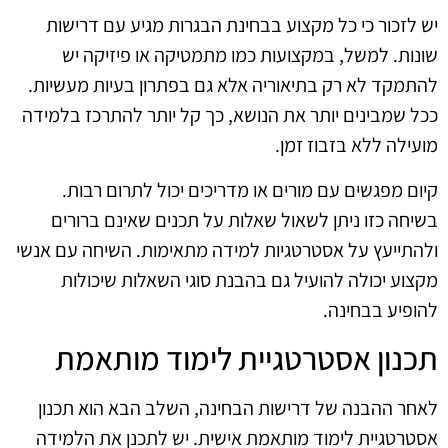
יש לזכור כי כל מקצוע בבחינת הבגרות מגיע עם דרישות
שונות. למשל, במקצועות כמו מתמטיקה או פיזיקה יש
להתמקד לא רק בתיאוריה אלא גם בפתרון בעיות מעשיות.
ככל שמבינים יותר את הנושא, כך קל יותר להתרכז בלמידה
מועילה ללא בזבוז זמן.
קיום מפגשים עם מורים או מדריכים יכול לתרום רבות.
בשיחה כזו ניתן לשאול שאלות על תכנים שאינם ברורים
ולהתייעץ על אסטרטגיות למידה מתאימות. השיחה עם אנשי
מקצוע יכולה להועיל גם בהבנת סוגי השאלות שיכולות
להופיע בבחינה.
תכנון אסטרטגיית לימוד מותאמת
לאחר ההבנה של דרישות הבחינה, השלב הבא הוא תכנון
אסטרטגיית לימוד מותאמת אישית. יש לתכנן את הלמידה