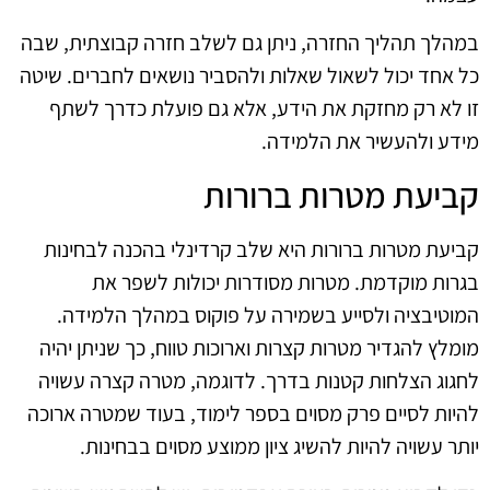
במהלך תהליך החזרה, ניתן גם לשלב חזרה קבוצתית, שבה
כל אחד יכול לשאול שאלות ולהסביר נושאים לחברים. שיטה
זו לא רק מחזקת את הידע, אלא גם פועלת כדרך לשתף
מידע ולהעשיר את הלמידה.
קביעת מטרות ברורות
קביעת מטרות ברורות היא שלב קרדינלי בהכנה לבחינות
בגרות מוקדמת. מטרות מסודרות יכולות לשפר את
המוטיבציה ולסייע בשמירה על פוקוס במהלך הלמידה.
מומלץ להגדיר מטרות קצרות וארוכות טווח, כך שניתן יהיה
לחגוג הצלחות קטנות בדרך. לדוגמה, מטרה קצרה עשויה
להיות לסיים פרק מסוים בספר לימוד, בעוד שמטרה ארוכה
יותר עשויה להיות להשיג ציון ממוצע מסוים בבחינות.