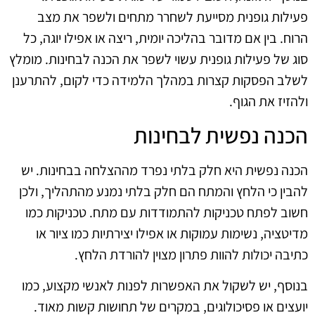
פעילות גופנית מסייעת לשחרר מתחים ולשפר את מצב
הרוח. בין אם מדובר בהליכה יומית, ריצה או אפילו יוגה, כל
סוג של פעילות גופנית עשוי לשפר את הכנה לבחינות. מומלץ
לשלב הפסקות קצרות במהלך הלמידה כדי לקום, להתרענן
ולהזיז את הגוף.
הכנה נפשית לבחינות
הכנה נפשית היא חלק בלתי נפרד מההצלחה בבחינות. יש
להבין כי הלחץ והמתח הם חלק בלתי נמנע מהתהליך, ולכן
חשוב לפתח טכניקות להתמודדות עם מתח. טכניקות כמו
מדיטציה, נשימות עמוקות או אפילו יצירתיות כמו ציור או
כתיבה יכולות להוות פתרון מצוין להורדת הלחץ.
בנוסף, יש לשקול את האפשרות לפנות לאנשי מקצוע, כמו
יועצים או פסיכולוגים, במקרים של תחושות קשות מאוד.