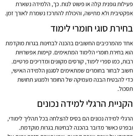
פעילות גופנית קלה או פשוט לנוח. כך, הלמידה נשארת
אפקטיבית ולא מתישה, והיכולת להתרכז נשמרת לאורך זמן.
בחירת סוגי חומרי לימוד
אחד מהמרכיבים החשובים בהכנה לבחינות בגרות מוקדמת
הוא בחירת חומרי הלימוד המתאימים. קיימות אפשרויות
רבות, כמו ספרי לימוד, קורסים מקוונים ומדריכים פרטיים.
חשוב לבחור בחומרים שמתאימים לסגנון הלמידה האישי,
כדי להבטיח הבנה מעמיקה של החומר ולמנוע תחושת
תסכול.
הקניית הרגלי למידה נכונים
הרגלי למידה נכונים הם בסיס להצלחה בכל תהליך לימודי,
ובפרט כאשר מדובר בהכנה לבחינות בגרות מוקדמת.