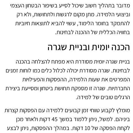
מדובר בתהליך חשוב שיכול לסייע בשיפור הבטחון העצמי
וביצועי הלמידה. מתן מקום לרגשות ולתחושות, ולא רק
להתמקד בחומר הלימוד, עשוי להביא לתוצאות חיוביות
בחוויה הכללית של ההכנה לבחינות.
הכנה יומית ובניית שגרה
בניית שגרה יומית מסודרת היא מפתח להצלחה בהכנה
לבחינות. שגרה מסודרת יכולה לכלול כלים כמו לוחות זמנים
המפרטים את שעות הלמידה, ההפסקות והפעילויות
החברתיות. שגרה זו מספקת תחושת ביטחון ומסייעת ביצירת
הרגלים טובים של למידה.
מומלץ לקבוע טווחי זמן קבועים ללמידה עם הפסקות קצרות
ביניהם. למשל, ניתן ללמוד במשך 45 דקות ולאחר מכן
לקחת הפסקה של 10 דקות. במהלך ההפסקות, ניתן לבצע