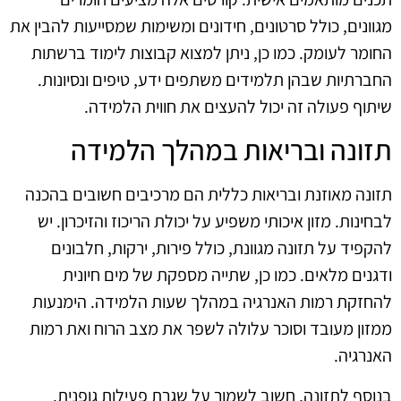
מגוונים, כולל סרטונים, חידונים ומשימות שמסייעות להבין את
החומר לעומק. כמו כן, ניתן למצוא קבוצות לימוד ברשתות
החברתיות שבהן תלמידים משתפים ידע, טיפים ונסיונות.
שיתוף פעולה זה יכול להעצים את חווית הלמידה.
תזונה ובריאות במהלך הלמידה
תזונה מאוזנת ובריאות כללית הם מרכיבים חשובים בהכנה
לבחינות. מזון איכותי משפיע על יכולת הריכוז והזיכרון. יש
להקפיד על תזונה מגוונת, כולל פירות, ירקות, חלבונים
ודגנים מלאים. כמו כן, שתייה מספקת של מים חיונית
להחזקת רמות האנרגיה במהלך שעות הלמידה. הימנעות
ממזון מעובד וסוכר עלולה לשפר את מצב הרוח ואת רמות
האנרגיה.
בנוסף לתזונה, חשוב לשמור על שגרת פעילות גופנית.