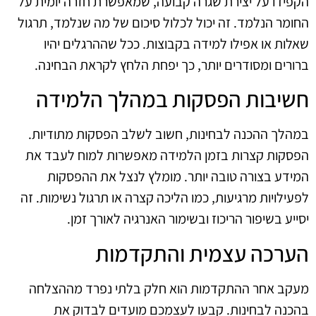
הקפידו על יצירת שגרה קבועה, שמאפשרת חזרה יומית על
החומר הנלמד. זה יכול לכלול סיכום של מה שנלמד, תרגול
שאלות או אפילו למידה בקבוצות. ככל שההרגלים יהיו
ברורים ומסודרים יותר, כך יפחת הלחץ לקראת הבחינה.
חשיבות הפסקות במהלך הלמידה
במהלך ההכנה לבחינות, חשוב לשלב הפסקות מתודיות.
הפסקות קצרות בזמן הלמידה מאפשרות למוח לעבד את
המידע בצורה טובה יותר. מומלץ לנצל את ההפסקות
לפעילויות מרגיעות, כמו הליכה קצרה או תרגול נשימות. זה
יסייע בשיפור הריכוז ובשימור האנרגיה לאורך זמן.
הערכה עצמית והתקדמות
מעקב אחר ההתקדמות הוא חלק בלתי נפרד מההצלחה
בהכנה לבחינות. קבעו לעצמכם מועדים לבדוק את