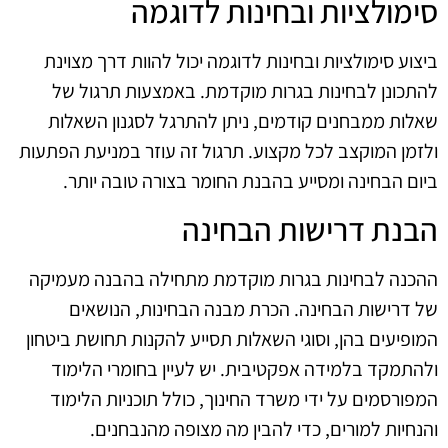
סימולציות ובחינות לדוגמה
ביצוע סימולציות ובחינות לדוגמה יכול להוות דרך מצוינת
להתכונן לבחינות בגרות מוקדמת. באמצעות תרגול של
שאלות ממבחנים קודמים, ניתן להתרגל לסגנון השאלות
ולזמן המוקצב לכל מקצוע. תרגול זה עוזר במניעת הפתעות
ביום הבחינה ומסייע בהבנת החומר בצורה טובה יותר.
הבנת דרישות הבחינה
ההכנה לבחינות בגרות מוקדמת מתחילה בהבנה מעמיקה
של דרישות הבחינה. הכרת מבנה הבחינות, הנושאים
המופיעים בהן, וסוגי השאלות תסייע להקנות תחושת ביטחון
ולהתמקד בלמידה אפקטיבית. יש לעיין בחומרי הלימוד
המפורסמים על ידי משרד החינוך, כולל תוכניות הלימוד
והנחיות למורים, כדי להבין מה מצופה מהנבחנים.