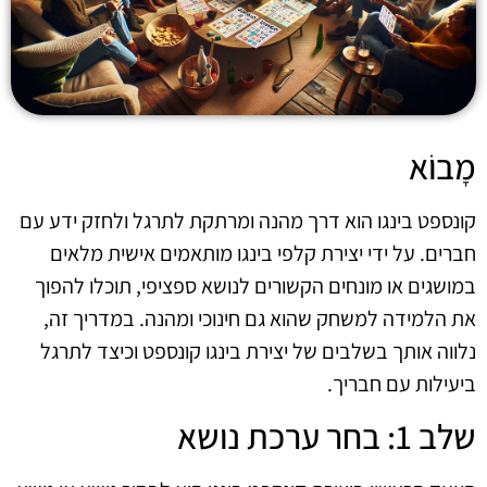
מָבוֹא
קונספט בינגו הוא דרך מהנה ומרתקת לתרגל ולחזק ידע עם
חברים. על ידי יצירת קלפי בינגו מותאמים אישית מלאים
במושגים או מונחים הקשורים לנושא ספציפי, תוכלו להפוך
את הלמידה למשחק שהוא גם חינוכי ומהנה. במדריך זה,
נלווה אותך בשלבים של יצירת בינגו קונספט וכיצד לתרגל
ביעילות עם חבריך.
שלב 1: בחר ערכת נושא