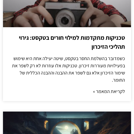
טכניקות מתקדמות למילוי חורים בטקסט: גירוי
תהליכי הזיכרון
כשמדובר בהשלמת החסר בטקסט, שיטה יעילה אחת היא שימוש
בפעילויות מעוררות זיכרון. טכניקות אלו עוזרות לא רק לשפר את
שימור הזיכרון אלא גם לשפר את ההבנה וההבנה הכללית של
החומר.
לקריאת המאמר »