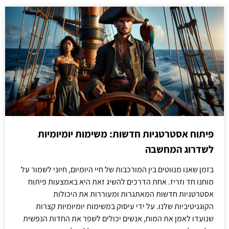
פיתוח אסטרטגיות חדשות: משימות יומיומיות
לשדרוג המחשבה
בזמן שאנו מנווטים בין המורכבות של חיי היומיום, חיוני לשמור על
מוחנו חד וזריז. אחת הדרכים להשיג זאת היא באמצעות פיתוח
אסטרטגיות חדשות המאתגרות ומעוררות את היכולות
הקוגניטיביות שלנו. על ידי עיסוק במשימות יומיומיות קצרות
שנועדו לאמן את המוח, אנשים יכולים לשפר את החדות הנפשית