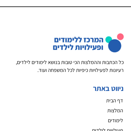
כל הכתבות וההמלצות הכי טובות בנושא לימודים לילדים,
רעיונות לפעילויות כיפיות לכל המשפחה ועוד.
ניווט באתר
דף הבית
המלצות
לימודים
פעילויות לילדים