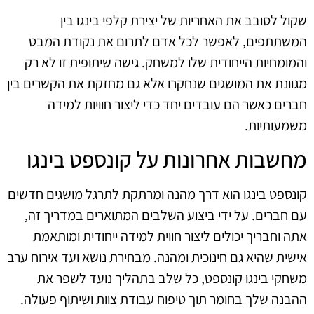
שקול לסובב את האחריות של יצירת קלפי בינגו בין
המשתתפים, לאפשר לכל אדם לתרום את נקודת המבט
והמומחיות הייחודית שלו למשחק. גישה שיתופית זו לא רק
מגוונת את המושגים שנחקרו אלא גם מחזקת את הקשרים בין
חברים כאשר הם עובדים יחד כדי ליצור חוויות למידה
משמעותיות.
מחשבות אחרונות על קונספט בינגו
קונספט בינגו הוא דרך מהנה ומרתקת לתרגל מושגים חדשים
עם חברים. על ידי ביצוע השלבים המתוארים במדריך זה,
אתה וחבריך יכולים ליצור חווית למידה ייחודית ומותאמת
אישית שהיא גם חינוכית ומהנה. מבחירת נושא ועד אירוח ערב
משחקי בינגו קונספט, כל שלב בתהליך נועד לשפר את
ההבנה שלך בחומר תוך טיפוח עבודת צוות ושיתוף פעולה.