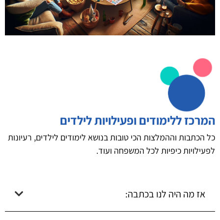
המרכז ללימודים ופעילויות לילדים
כל הכתבות וההמלצות הכי טובות בנושא לימודים לילדים, רעיונות
לפעילויות כיפיות לכל המשפחה ועוד.
אז מה היה לנו בכתבה: