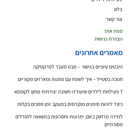
בלוג
צור קשר
מפת אתר
הצהרת נגישות
מאמרים אחרונים
היבטים עיוניים בגישור – מבט מעבר לפרקטיקה
חנוכה בסטייל – איך לשמח עם מתנות ומארזים מקוריים
7 פעילויות לילדים שיעודדו חשיבה יצירתית מחוץ לקופסא
כיצד לזהות סימנים מוקדמים במעקב זמן מסכים בקלות
למידה מרחוק בזום: יתרונות וחסרונות בהשוואה למודלים
מסורתיים