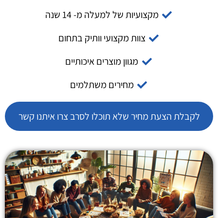
מקצועיות של למעלה מ- 14 שנה
צוות מקצועי וותיק בתחום
מגוון מוצרים איכותיים
מחירים משתלמים
לקבלת הצעת מחיר שלא תוכלו לסרב צרו איתנו קשר