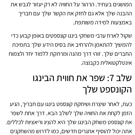
המושגים בעתיד. הרהור על החוויה לא רק יעזור לגבש את
ההבנה שלך אלא גם לחזק את הקשר שלך עם חבריך
באמצעות למידה משותפת.
שקול לארח ערבי משחקי בינגו קונספטים באופן קבוע כדי
להמשיך להתאמן ולהרחיב את בסיס הידע שלך בתמיכת
החברים שלך. זוהי דרך מהנה ומרתקת ללמוד יחד ולצמוח
אינטלקטואלית כקבוצה.
שלב 7: שפר את חווית הבינגו
הקונספט שלך
כעת, לאחר שיצרת ושיחקת קונספט בינגו עם חבריך, הגיע
הזמן לקחת את החוויה שלך לשלב הבא. דרך אחת לשפר
את קונספט משחק הבינגו שלך היא להציג וריאציות לכללים.
אתה יכול להוסיף אתגרים חדשים, כמו לדרוש מהשחקנים