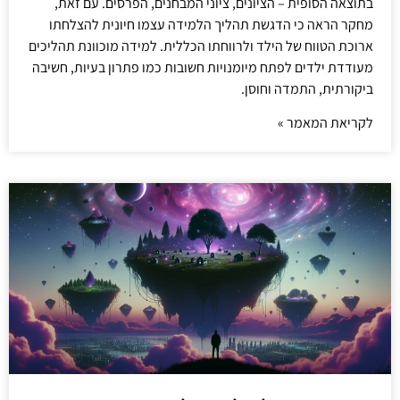
בתוצאה הסופית – הציונים, ציוני המבחנים, הפרסים. עם זאת,
מחקר הראה כי הדגשת תהליך הלמידה עצמו חיונית להצלחתו
ארוכת הטווח של הילד ולרווחתו הכללית. למידה מוכוונת תהליכים
מעודדת ילדים לפתח מיומנויות חשובות כמו פתרון בעיות, חשיבה
ביקורתית, התמדה וחוסן.
לקריאת המאמר »