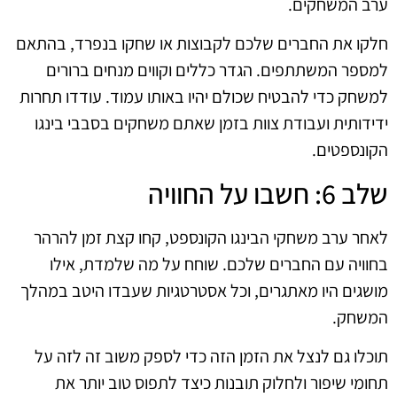
ערב המשחקים.
חלקו את החברים שלכם לקבוצות או שחקו בנפרד, בהתאם
למספר המשתתפים. הגדר כללים וקווים מנחים ברורים
למשחק כדי להבטיח שכולם יהיו באותו עמוד. עודדו תחרות
ידידותית ועבודת צוות בזמן שאתם משחקים בסבבי בינגו
הקונספטים.
שלב 6: חשבו על החוויה
לאחר ערב משחקי הבינגו הקונספט, קחו קצת זמן להרהר
בחוויה עם החברים שלכם. שוחח על מה שלמדת, אילו
מושגים היו מאתגרים, וכל אסטרטגיות שעבדו היטב במהלך
המשחק.
תוכלו גם לנצל את הזמן הזה כדי לספק משוב זה לזה על
תחומי שיפור ולחלוק תובנות כיצד לתפוס טוב יותר את