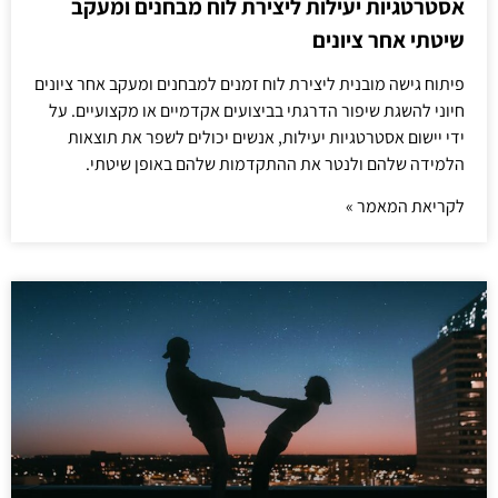
אסטרטגיות יעילות ליצירת לוח מבחנים ומעקב
שיטתי אחר ציונים
פיתוח גישה מובנית ליצירת לוח זמנים למבחנים ומעקב אחר ציונים
חיוני להשגת שיפור הדרגתי בביצועים אקדמיים או מקצועיים. על
ידי יישום אסטרטגיות יעילות, אנשים יכולים לשפר את תוצאות
הלמידה שלהם ולנטר את ההתקדמות שלהם באופן שיטתי.
לקריאת המאמר »