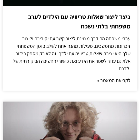
כיצד ליצור שאלות טריוויה עם הילדים לערב
משפחתי בלתי נשכח
ערבי משפחה הם דרך מצוינת ליצור קשר עם יקיריכם וליצור
זיכרונות מתמשכים. פעילות מהנה אחת לשלב בזמן המשפחתי
שלך היא יצירת שאלות טריוויה עם ילדך. זה לא רק מספק בידור
אלא גם עוזר לשפר את הידע ואת כישורי החשיבה הביקורתית של
ילדכם.
לקריאת המאמר »