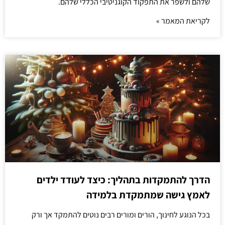
שלהם ולשפר את התפקוד הקוגניטיבי הכללי שלהם.
לקריאת המאמר »
הדרך להתמקדות בתהליך: כיצד לעודד ילדים
לאמץ גישה שמתמקדת בלמידה
בכל הנוגע לחינוך, הורים ומורים רבים נוטים להתמקד אך ורק