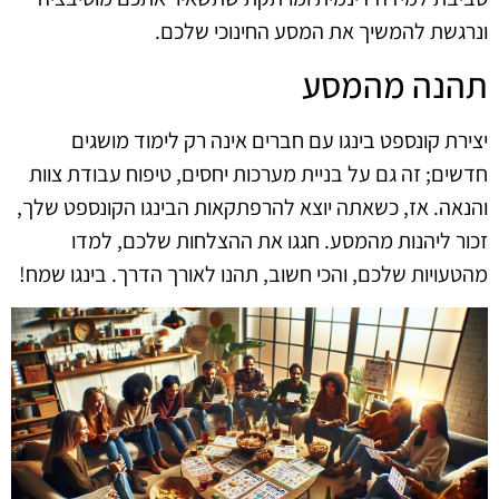
ונרגשת להמשיך את המסע החינוכי שלכם.
תהנה מהמסע
יצירת קונספט בינגו עם חברים אינה רק לימוד מושגים
חדשים; זה גם על בניית מערכות יחסים, טיפוח עבודת צוות
והנאה. אז, כשאתה יוצא להרפתקאות הבינגו הקונספט שלך,
זכור ליהנות מהמסע. חגגו את ההצלחות שלכם, למדו
מהטעויות שלכם, והכי חשוב, תהנו לאורך הדרך. בינגו שמח!