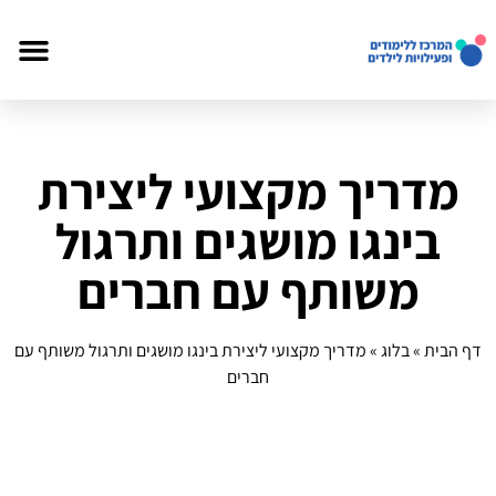
מדריך מקצועי ליצירת
בינגו מושגים ותרגול
משותף עם חברים
דף הבית
»
בלוג
»
מדריך מקצועי ליצירת בינגו מושגים ותרגול משותף עם
חברים