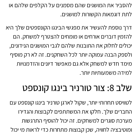
להסביר את המושגים שהם מסמנים על הקלפים שלהם או
לתת דוגמאות הקשורות למושגים.
דרך נוספת להעשיר את מפגשי הבינגו הקונספטים שלך היא
להזמין דוברים אורחים או מומחים להצטרף למשחק. הם
יכולים לחלוק את התובנות שלהם לגבי המושגים הנידונים,
ולספק הבנה עמוקה יותר לכל השחקנים. זה לא רק מוסיף
מימד חדש למשחק אלא גם מאפשר דיונים והזדמנויות
למידה משמעותיות יותר.
שלב 8: צור טורניר בינגו קונספט
לטוויסט תחרותי יותר, שקול לארגן טורניר בינגו קונספט עם
החברים שלך. חלקו את המשתתפים לקבוצות והגדירו
מערכת סוגרים למשחקים. זה יכול להוסיף התרגשות
ומוטיבציה לחוויה, שכן קבוצות מתחרות כדי לראות מי יכול