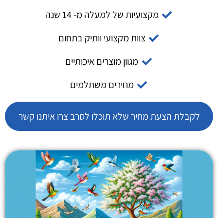
מקצועיות של למעלה מ- 14 שנה
צוות מקצועי וותיק בתחום
מגוון מוצרים איכותיים
מחירים משתלמים
לקבלת הצעת מחיר שלא תוכלו לסרב צרו איתנו קשר