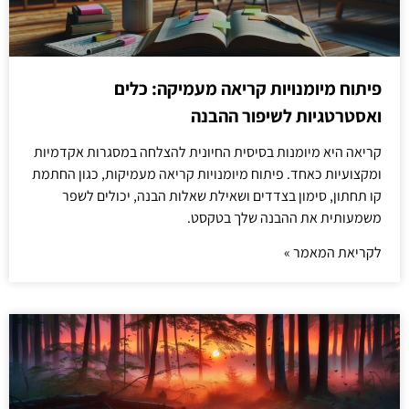
פיתוח מיומנויות קריאה מעמיקה: כלים
ואסטרטגיות לשיפור ההבנה
קריאה היא מיומנות בסיסית החיונית להצלחה במסגרות אקדמיות
ומקצועיות כאחד. פיתוח מיומנויות קריאה מעמיקות, כגון החתמת
קו תחתון, סימון בצדדים ושאילת שאלות הבנה, יכולים לשפר
משמעותית את ההבנה שלך בטקסט.
לקריאת המאמר »