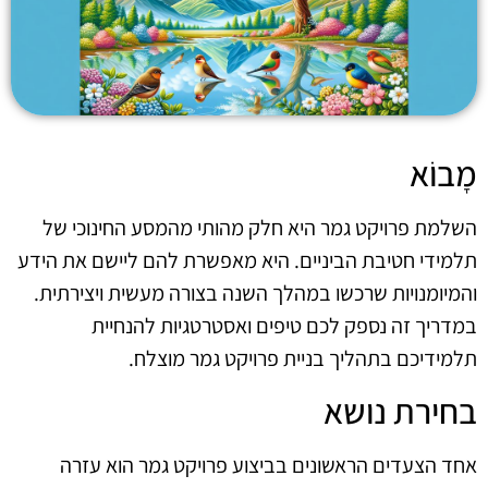
מָבוֹא
השלמת פרויקט גמר היא חלק מהותי מהמסע החינוכי של
תלמידי חטיבת הביניים. היא מאפשרת להם ליישם את הידע
והמיומנויות שרכשו במהלך השנה בצורה מעשית ויצירתית.
במדריך זה נספק לכם טיפים ואסטרטגיות להנחיית
תלמידיכם בתהליך בניית פרויקט גמר מוצלח.
בחירת נושא
אחד הצעדים הראשונים בביצוע פרויקט גמר הוא עזרה