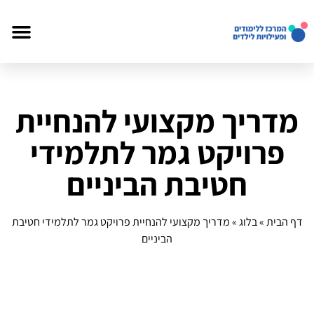
מדריך מקצועי להנחיית
פרויקט גמר לתלמידי
חטיבת הביניים
דף הבית
»
בלוג
»
מדריך מקצועי להנחיית פרויקט גמר לתלמידי חטיבת
הביניים