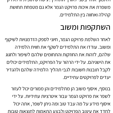
משפרת את איכות פרויקט הגמר אלא גם מטפחת תחושת
קהילה ואחווה בין התלמידים.
השתקפות ומשוב
לאחר השלמת פרויקט הגמר, חיוני לספק הזדמנויות לשיקוף
ומשוב. עודדו את התלמידים לשקף את חווית הלמידה
שלהם, לזהות את החוזקות והתחומים שלהם לשיפור ולחגוג
את הישגיהם. על ידי הרהור על הפרויקט, התלמידים יכולים
לקבל תובנות חשובות לגבי תהליך הלמידה שלהם ולהגדיר
יעדים לפרויקטים עתידיים.
בנוסף, איסוף משוב הן מתלמידים והן ממורים יכול לעזור
לשפר את פרויקט הגמר עבור איטרציות עתידיות. על ידי
איסוף מידע על מה עבד טוב ומה ניתן לשפר, אתה יכול
לחדד את עיצוב הפרויקט ולבצע התאמות לתוצאות טובות