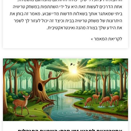
אחת הדרכים לעשות זאת היא על ידי השתתפות במשחק טריוויה
ביתי שמאתגר אותך בשאלות חדשות מדי שבוע. מאמר זה בוחן את
היתרונות של משחק טריוויה בבית וכיצד זה יכול לעזור לך לשפר
את הידע שלך בצורה מהנה ואינטראקטיבית.
לקריאת המאמר »