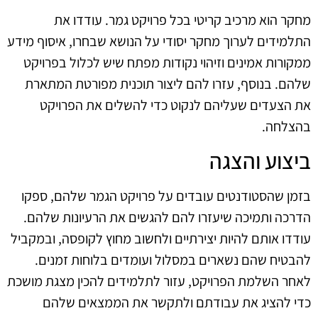
מחקר הוא מרכיב קריטי בכל פרויקט גמר. עודדו את
התלמידים לערוך מחקר יסודי על הנושא שבחרו, איסוף מידע
ממקורות אמינים וזיהוי נקודות מפתח שיש לכלול בפרויקט
שלהם. בנוסף, עזרו להם ליצור תוכנית מפורטת המתארת
את הצעדים שעליהם לנקוט כדי להשלים את הפרויקט
בהצלחה.
ביצוע והצגה
בזמן שהסטודנטים עובדים על פרויקט הגמר שלהם, ספקו
הדרכה ותמיכה שיעזרו להם להגשים את הרעיונות שלהם.
עודדו אותם להיות יצירתיים ולחשוב מחוץ לקופסה, ובמקביל
להבטיח שהם נשארים במסלול ועומדים בלוחות זמנים.
לאחר השלמת הפרויקט, עזור לתלמידים להכין מצגת מושכת
כדי להציג את עבודתם ולתקשר את הממצאים שלהם