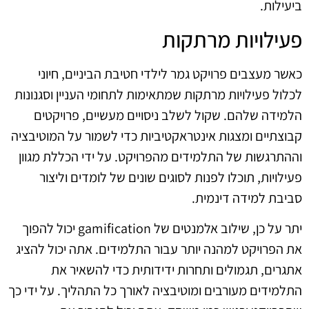
ביעילות.
פעילויות מרתקות
כאשר מעצבים פרויקט גמר לילדי חטיבת הביניים, חיוני
לכלול פעילויות מרתקות שמתאימות לתחומי העניין וסגנונות
הלמידה שלהם. שקול לשלב ניסויים מעשיים, פרויקטים
קבוצתיים ומצגות אינטראקטיביות כדי לשמור על המוטיבציה
וההתרגשות של התלמידים מהפרויקט. על ידי הכללת מגוון
פעילויות, תוכלו לפנות לסוגים שונים של לומדים וליצור
סביבת למידה דינמית.
יתר על כן, שילוב אלמנטים של gamification יכול להפוך
את הפרויקט למהנה יותר עבור התלמידים. אתה יכול להציג
אתגרים, תגמולים ותחרות ידידותית כדי להשאיר את
התלמידים מעורבים ומוטיבציה לאורך כל התהליך. על ידי כך