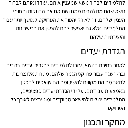
לתלמידים לבחור נושא שמעניין אותם. עודדו אותם לבחור
נושא שהם מתלהבים ממנו ושתואם את החוזקות ותחומי
העניין שלהם. זה לא רק יהפוך את הפרויקט למושך יותר עבור
התלמידים, אלא גם יאפשר להם להפגין את הכישרונות
והיצירתיות שלהם.
הגדרת יעדים
לאחר בחירת הנושא, עזרו לתלמידים להגדיר יעדים ברורים
ובר-השגה עבור פרויקט הגמר שלהם. מטרות אלו צריכות
לתאר מה הם מקווים להשיג ומה הם שואפים להפגין
באמצעות עבודתם. על ידי הגדרת יעדים ספציפיים,
התלמידים יכולים להישאר ממוקדים ומוטיבציה לאורך כל
הפרויקט.
מחקר ותכנון