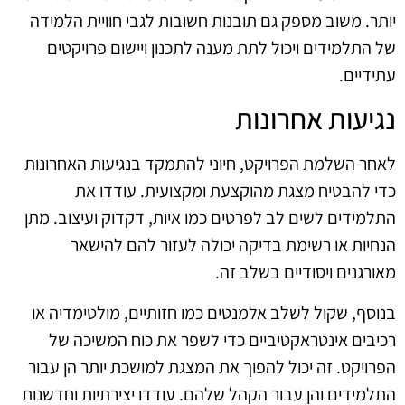
יותר. משוב מספק גם תובנות חשובות לגבי חוויית הלמידה
של התלמידים ויכול לתת מענה לתכנון ויישום פרויקטים
עתידיים.
נגיעות אחרונות
לאחר השלמת הפרויקט, חיוני להתמקד בנגיעות האחרונות
כדי להבטיח מצגת מהוקצעת ומקצועית. עודדו את
התלמידים לשים לב לפרטים כמו איות, דקדוק ועיצוב. מתן
הנחיות או רשימת בדיקה יכולה לעזור להם להישאר
מאורגנים ויסודיים בשלב זה.
בנוסף, שקול לשלב אלמנטים כמו חזותיים, מולטימדיה או
רכיבים אינטראקטיביים כדי לשפר את כוח המשיכה של
הפרויקט. זה יכול להפוך את המצגת למושכת יותר הן עבור
התלמידים והן עבור הקהל שלהם. עודדו יצירתיות וחדשנות