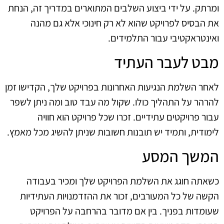
ומרתק. על ידי ביצוע השלבים המתוארים במדריך זה, הנחת
את הבסיס לפרויקט שהוא לא רק חינוכי אלא גם מהנה
ואינטראקטיבי עבור התלמידים.
מבט לעבר העתיד
לאחר השלמת הנגיעות האחרונות בפרויקט שלך, הקדישו זמן
להרהר על התהליך כולו. שקול מה עבד טוב ומה ניתן לשפר
עבור פרויקטים עתידיים. זכרו שכל פרויקט הוא חוויה
לימודית, ותמיד יש תובנות חשובות שניתן להשיג מכל מאמץ.
המשך המסע
כשאתה חוגג את השלמת הפרויקט שלך ומכיר בעבודה
הקשה של כל המעורבים, זכור את ההזדמנויות העתידיות
שעומדות בפניך. בין אם מדובר בהרחבה על הפרויקט