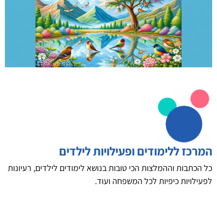
המרכז ללימודים ופעילויות לילדים
כל הכתבות וההמלצות הכי טובות בנושא לימודים לילדים, רעיונות
לפעילויות כיפיות לכל המשפחה ועוד.