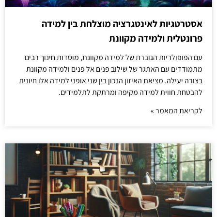
אסטרטגיות לאינטגרציה מוצלחת בין למידה
פרונטלית ולמידה מקוונת
עם הפופולריות הגוברת של למידה מקוונת, מוסדות חינוך רבים
מתמודדים עם האתגר של שילוב פנים אל פנים ולמידה מקוונת
בצורה יעילה. מציאת האיזון הנכון בין שני אופני למידה אלו חיונית
להבטחת חווית למידה מקיפה ומרתקת לתלמידים.
לקריאת המאמר »