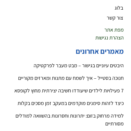
בלוג
צור קשר
מפת אתר
הצהרת נגישות
מאמרים אחרונים
היבטים עיוניים בגישור – מבט מעבר לפרקטיקה
חנוכה בסטייל – איך לשמח עם מתנות ומארזים מקוריים
7 פעילויות לילדים שיעודדו חשיבה יצירתית מחוץ לקופסא
כיצד לזהות סימנים מוקדמים במעקב זמן מסכים בקלות
למידה מרחוק בזום: יתרונות וחסרונות בהשוואה למודלים
מסורתיים