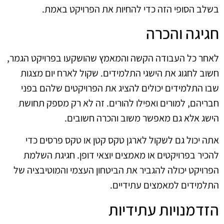
בשלב הסופי הזה כדי להחיות את הפרויקט באמת.
חגיגה והכרה
לאחר כל העבודה הקשה והמאמץ שהושקעו בפרויקט הגמר,
חשוב לחגוג את הישגי התלמידים. שקול לארח יום מצגות
שבו התלמידים יכולים להציג את הפרויקטים שלהם בפני
חבריהם, למורים ואפילו להורים. זה לא רק מספק תחושת
הישג אלא גם מאפשר משוב והכרה חשובים.
אתה יכול גם לשקול לארגן טקס קטן או טקס פרסים כדי
להכיר בפרויקטים או מאמצים יוצאי דופן. חגיגת השלמת
הפרויקט יכולה להגביר את הביטחון העצמי והמוטיבציה של
התלמידים למאמצים עתידיים.
הזדמנויות עתידיות