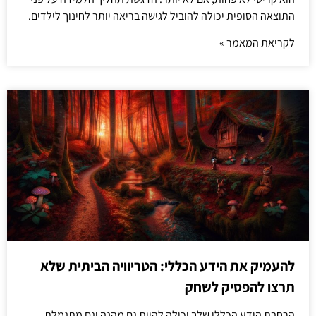
התוצאה הסופית יכולה להוביל לגישה בריאה יותר לחינוך לילדים.
לקריאת המאמר »
להעמיק את הידע הכללי: הטריוויה הביתית שלא
תרצו להפסיק לשחק
הרחבת הידע הכללי שלך יכולה להיות גם מהנה וגם מתגמלת.