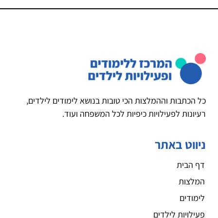
כל הכתבות וההמלצות הכי טובות בנושא לימודים לילדים,
רעיונות לפעילויות כיפיות לכל המשפחה ועוד.
ניווט באתר
דף הבית
המלצות
לימודים
פעילויות לילדים