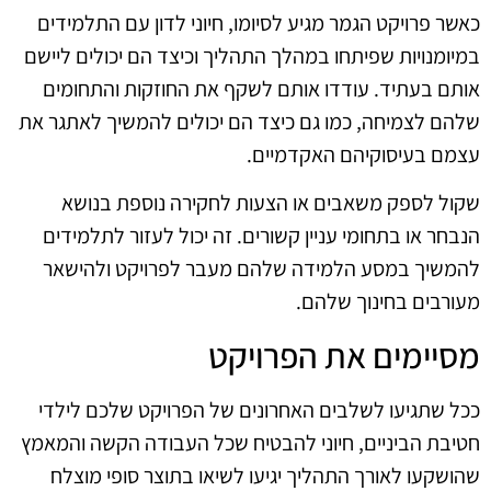
כאשר פרויקט הגמר מגיע לסיומו, חיוני לדון עם התלמידים
במיומנויות שפיתחו במהלך התהליך וכיצד הם יכולים ליישם
אותם בעתיד. עודדו אותם לשקף את החוזקות והתחומים
שלהם לצמיחה, כמו גם כיצד הם יכולים להמשיך לאתגר את
עצמם בעיסוקיהם האקדמיים.
שקול לספק משאבים או הצעות לחקירה נוספת בנושא
הנבחר או בתחומי עניין קשורים. זה יכול לעזור לתלמידים
להמשיך במסע הלמידה שלהם מעבר לפרויקט ולהישאר
מעורבים בחינוך שלהם.
מסיימים את הפרויקט
ככל שתגיעו לשלבים האחרונים של הפרויקט שלכם לילדי
חטיבת הביניים, חיוני להבטיח שכל העבודה הקשה והמאמץ
שהושקעו לאורך התהליך יגיעו לשיאו בתוצר סופי מוצלח