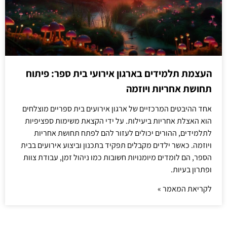
העצמת תלמידים בארגון אירועי בית ספר: פיתוח
תחושת אחריות ויוזמה
אחד ההיבטים המרכזיים של ארגון אירועים בית ספריים מוצלחים
הוא האצלת אחריות ביעילות. על ידי הקצאת משימות ספציפיות
לתלמידים, ההורים יכולים לעזור להם לפתח תחושת אחריות
ויוזמה. כאשר ילדים מקבלים תפקיד בתכנון וביצוע אירועים בבית
הספר, הם לומדים מיומנויות חשובות כמו ניהול זמן, עבודת צוות
ופתרון בעיות.
לקריאת המאמר »