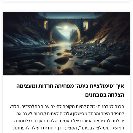
איך 'סימולציית כיתה' מפחיתה חרדות ומעצימה
הצלחה במבחנים
הכנה למבחנים יכולה להיות תקופה לחוצה עבור התלמידים. הלחץ
לתפקד היטב והפחד מכישלון עלולים לעתים קרובות לעכב את
יכולתם להציג את הפוטנציאל האמיתי שלהם. כאן נכנס לתמונה
המושג "סימולציה בכיתה", המציע דרך ייחודית ויעילה להפחתת