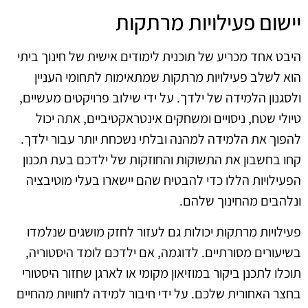
יישום פעילויות מרתקות
היבט אחד מכריע של תוכנית לימודים אישית של חינוך ביתי
הוא לשלב פעילויות מרתקות שמתאימות לתחומי העניין
ולסגנון הלמידה של ילדך. על ידי שילוב פרויקטים מעשיים,
טיולי שטח, ניסויים ומשחקים אינטראקטיביים, אתה יכול
להפוך את הלמידה למהנה ובלתי נשכחת יותר עבור ילדך.
קחו בחשבון את התשוקות והחוזקות של ילדכם בעת תכנון
הפעילויות הללו כדי להבטיח שהם יישארו בעלי מוטיבציה
ונלהבים מהחינוך שלהם.
פעילויות מרתקות יכולות גם לעזור לחזק מושגים שנלמדו
בשיעורים מסורתיים. לדוגמה, אם ילדכם לומד היסטוריה,
תוכלו לתכנן ביקור במוזיאון מקומי או לארגן שחזור היסטורי
בחצר האחורית שלכם. על ידי חיבור למידה לחוויות מהחיים