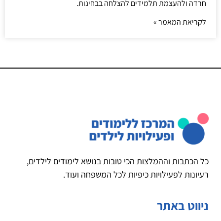
חרדה ולהעצמת תלמידים להצלחה בבחינות.
לקריאת המאמר »
כל הכתבות וההמלצות הכי טובות בנושא לימודים לילדים,
רעיונות לפעילויות כיפיות לכל המשפחה ועוד.
ניווט באתר