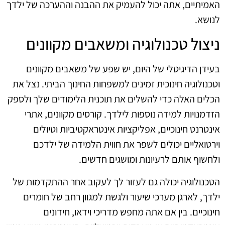
האמיתיים, אתה יכול להעמיק את ההבנה וההערכה של ילדך
לנושא.
ניצול טכנולוגיה ומשאבים מקוונים
בעידן הדיגיטלי של היום, יש שפע של משאבים מקוונים
וטכנולוגיה חינוכית זמינים למשפחות החינוך הביתי. נצל את
הכלים האלה כדי להשלים את תוכנית הלימודים שלך ולספק
הזדמנויות למידה נוספות לילדך. קורסים מקוונים, אתרי
אינטרנט חינוכיים, אפליקציות אינטראקטיביות וטיולים
וירטואליים יכולים לשפר את חווית הלמידה של ילדכם
ולחשוף אותם לרעיונות ומושגים חדשים.
הטכנולוגיה יכולה גם לעזור לך לעקוב אחר ההתקדמות של
ילדך, לארגן מערכי שיעור ולגשת למגוון רחב של חומרים
חינוכיים. בין אם אתה מחפש מדריכי וידאו, חידונים