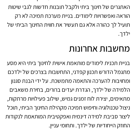
האתגרים של חינוך ביתי ולקבל תובנות חדשות לגבי שיטות
הוראה ואפשרויות לימודים. בניית מערכת תמיכה לא רק
תועיל לך כהורה אלא גם תעשיר את חווית החינוך הביתי של
ילדך.
מחשבות אחרונות
בניית תכנית לימודים מותאמת אישית לחינוך ביתי היא מסע
מתגמל הדורש תכנון קפדני, התחשבות בצרכים של ילדכם
ומחויבות להערכה והתאמה מתמשכת. על ידי הבנת סגנון
הלמידה של ילדך, הגדרת יעדים ברורים, בחירת משאבים
מתאימים, יצירת לוח זמנים גמיש, שילוב פעילויות מרתקות,
ניצול טכנולוגיה וחיפוש תמיכה מקהילת החינוך הביתי, תוכל
ליצור סביבת למידה דינמית ואפקטיבית המותאמת לנקודות
החוזק הייחודיות של ילדך. ותחומי עניין.