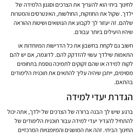
לחינוך ביתי הוא להעריך את הצרכים וסגנון הלמידה של
ילדך. שקול את החוזקות, החולשות, האינטרסים והמטרות
שלהם. זה יעזור לך לקבוע את הנושאים ושיטות ההוראה
שיהיו היעילים ביותר עבורם.
חשוב גם לקחת בחשבון את כל הדרישות המיוחדות או
התאמות שילדך עשוי להזדקק להם. לדוגמה, אם יש להם
לקות למידה או שהם זקוקים לתמיכה נוספת בתחומים
מסוימים, ייתכן שיהיה עליך להתאים את תוכנית הלימודים
בהתאם.
הגדרת יעדי למידה
ברגע שיש לך הבנה ברורה של הצרכים של ילדך, אתה יכול
להתחיל להגדיר יעדי למידה עבור תוכנית הלימודים של
החינוך הביתי. זהה את המושגים והמיומנויות המרכזיים