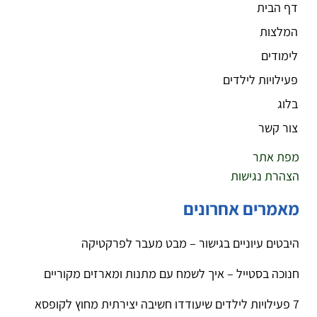
דף הבית
המלצות
לימודים
פעילויות לילדים
בלוג
צור קשר
מפת אתר
הצהרת נגישות
מאמרים אחרונים
היבטים עיוניים בגישור – מבט מעבר לפרקטיקה
חנוכה בסטייל – איך לשמח עם מתנות ומארזים מקוריים
7 פעילויות לילדים שיעודדו חשיבה יצירתית מחוץ לקופסא