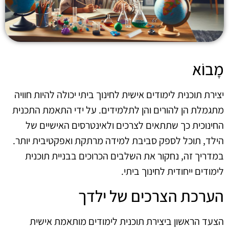
מָבוֹא
יצירת תוכנית לימודים אישית לחינוך ביתי יכולה להיות חוויה
מתגמלת הן להורים והן לתלמידים. על ידי התאמת התכנית
החינוכית כך שתתאים לצרכים ולאינטרסים האישיים של
הילד, תוכל לספק סביבת למידה מרתקת ואפקטיבית יותר.
במדריך זה, נחקור את השלבים הכרוכים בבניית תוכנית
לימודים ייחודית לחינוך ביתי.
הערכת הצרכים של ילדך
הצעד הראשון ביצירת תוכנית לימודים מותאמת אישית