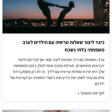
כיצד ליצור שאלות טריוויה עם הילדים לערב
משפחתי בלתי נשכח
ערבי משפחה הם דרך מצוינת ליצור קשר עם יקיריכם וליצור
זיכרונות מתמשכים. פעילות מהנה אחת לשלב בזמן המשפחתי
שלך היא יצירת שאלות טריוויה עם ילדך. זה לא רק מספק בידור
אלא גם עוזר לשפר את הידע ואת כישורי החשיבה הביקורתית של
ילדכם.
לקריאת המאמר »