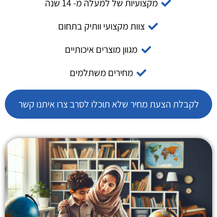
מקצועיות של למעלה מ- 14 שנה
צוות מקצועי וותיק בתחום
מגוון מוצרים איכותיים
מחירים משתלמים
לקבלת הצעת מחיר שלא תוכלו לסרב צרו איתנו קשר