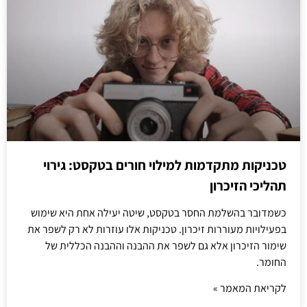
טכניקות מתקדמות למילוי חורים בטקסט: גירוי
תהליכי הזיכרון
כשמדובר בהשלמת החסר בטקסט, שיטה יעילה אחת היא שימוש
בפעילויות מעוררות זיכרון. טכניקות אלו עוזרות לא רק לשפר את
שימור הזיכרון אלא גם לשפר את ההבנה וההבנה הכללית של
החומר.
לקריאת המאמר »