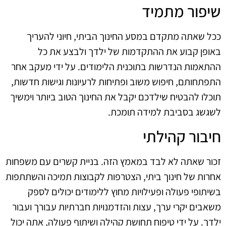
שיפור מתמיד
ככל שאתה מתקדם במסע החינוך הביתי, חיוני להעריך
באופן קבוע את ההתקדמות של ילדך ולבצע את כל
ההתאמות הנדרשות בתוכנית הלימודים. על ידי מעקב אחר
התפתחותם, חיפוש משוב ופתיחות לרעיונות וגישות חדשות,
תוכלו להבטיח שילדכם יקבל את החינוך הטוב ביותר וימשיך
לשגשג בסביבת למידה תומכת.
חיבור קהילתי
זכור שאתה לא לבד במאמץ הזה. בניית קשרים עם משפחות
אחרות של חינוך ביתי, הצטרפות לקבוצות תמיכה והשתתפות
בשיתופי פעולה ופעילויות מחוץ ללימודים יכולים לספק
משאבים יקרי ערך, עצות והזדמנויות חברתיות עבורך ועבור
ילדך. על ידי טיפוח תחושת קהילה ושיתוף פעולה, אתה יכול