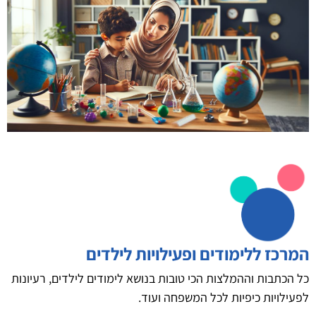
המרכז ללימודים ופעילויות לילדים
כל הכתבות וההמלצות הכי טובות בנושא לימודים לילדים, רעיונות
לפעילויות כיפיות לכל המשפחה ועוד.