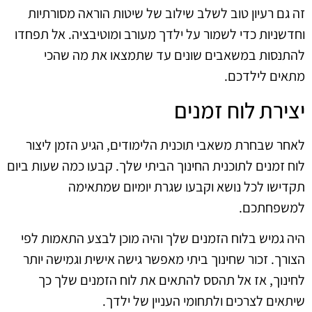
זה גם רעיון טוב לשלב שילוב של שיטות הוראה מסורתיות
וחדשניות כדי לשמור על ילדך מעורב ומוטיבציה. אל תפחדו
להתנסות במשאבים שונים עד שתמצאו את מה שהכי
מתאים לילדכם.
יצירת לוח זמנים
לאחר שבחרת משאבי תוכנית הלימודים, הגיע הזמן ליצור
לוח זמנים לתוכנית החינוך הביתי שלך. קבעו כמה שעות ביום
תקדישו לכל נושא וקבעו שגרת יומיום שמתאימה
למשפחתכם.
היה גמיש בלוח הזמנים שלך והיה מוכן לבצע התאמות לפי
הצורך. זכור שחינוך ביתי מאפשר גישה אישית וגמישה יותר
לחינוך, אז אל תהסס להתאים את לוח הזמנים שלך כך
שיתאים לצרכים ולתחומי העניין של ילדך.