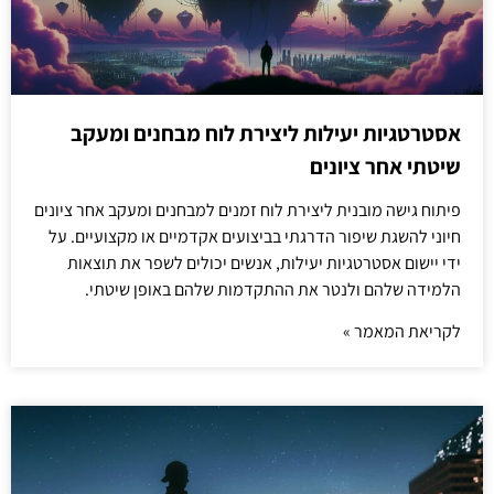
אסטרטגיות יעילות ליצירת לוח מבחנים ומעקב
שיטתי אחר ציונים
פיתוח גישה מובנית ליצירת לוח זמנים למבחנים ומעקב אחר ציונים
חיוני להשגת שיפור הדרגתי בביצועים אקדמיים או מקצועיים. על
ידי יישום אסטרטגיות יעילות, אנשים יכולים לשפר את תוצאות
הלמידה שלהם ולנטר את ההתקדמות שלהם באופן שיטתי.
לקריאת המאמר »