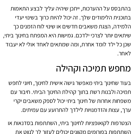
בהתבסס על ההערכות, ייתכן שיהיה עליך לבצע התאמות
בתוכנית הלימודים שלך. זה יכול להיות כרוך בשינוי יעדי
הלמידה, הצגת משאבים חדשים או שינוי לוח הזמנים כך
שיתאים יותר לצרכי ילדכם. גמישות היא המפתח בחינוך ביתי,
שכן כל ילד לומד אחרת, ומה שמתאים לאחד אולי לא יעבוד
לאחר.
מחפש תמיכה וקהילה
בעוד שחינוך ביתי מאפשר גישה אישית לחינוך, חיוני לחפש
תמיכה ולבנות רשת בתוך קהילת החינוך הביתי. חיבור עם
משפחות אחרות של חינוך ביתי יכול לספק משאבים יקרי
ערך, עצות והזדמנויות לילדך להתרועע עם עמיתים.
הצטרפות לקואופציות לחינוך ביתי, השתתפות בסדנאות או
השתתפות בפורומים מקוונים יכולים לעזור לך לנווט את