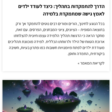
הדרך להתמקדות בתהליך: כיצד לעודד ילדים
לאמץ גישה שמתמקדת בלמידה
בכל הנוגע לחינוך, הורים ומורים רבים נוטים להתמקד אך ורק
בתוצאה הסופית – הציונים, ציוני המבחנים, הפרסים. עם זאת,
מחקר הראה כי הדגשת תהליך הלמידה עצמו חיונית להצלחתו
ארוכת הטווח של הילד ולרווחתו הכללית. למידה מוכוונת תהליכים
מעודדת ילדים לפתח מיומנויות חשובות כמו פתרון בעיות, חשיבה
ביקורתית, התמדה וחוסן.
לקריאת המאמר »