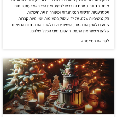
מוחנו חד וזריז. אחת הדרכים להשיג זאת היא באמצעות פיתוח
אסטרטגיות חדשות המאתגרות ומעוררות את היכולות
הקוגניטיביות שלנו. על ידי עיסוק במשימות יומיומיות קצרות
שנועדו לאמן את המוח, אנשים יכולים לשפר את החדות הנפשית
שלהם ולשפר את התפקוד הקוגניטיבי הכללי שלהם.
לקריאת המאמר »