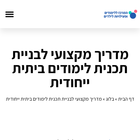
מדריך מקצועי לבניית
תכנית לימודים ביתית
ייחודית
דף הבית
»
בלוג
»
מדריך מקצועי לבניית תכנית לימודים ביתית ייחודית