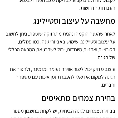
העבודות הדרושות.
מחשבה על עיצוב וסטיילינג
לאחר שהגינה הוקמה ונהנית מתחזוקה שוטפת, ניתן לחשוב
על עיצוב וסטיילינג. שימוש באביזרי גינה, כמו פסלים,
דקורציות ואדניות מיוחדות, יכול לשדרג את המראה הכללי
של הגינה.
עיצוב מדויק יכול ליצור אווירה נעימה ומזמינה, ולהפוך את
הגינה למקום אידיאלי להעברת זמן איכות עם משפחה
וחברים.
בחירת צמחים מתאימים
בבחירת צמחים לגינה הביתית, יש לקחת בחשבון מספר