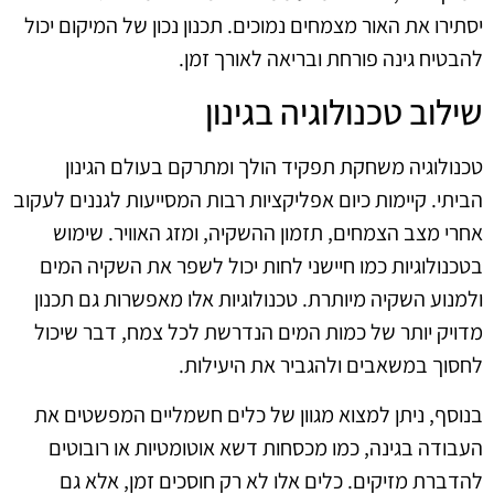
יסתירו את האור מצמחים נמוכים. תכנון נכון של המיקום יכול
להבטיח גינה פורחת ובריאה לאורך זמן.
שילוב טכנולוגיה בגינון
טכנולוגיה משחקת תפקיד הולך ומתרקם בעולם הגינון
הביתי. קיימות כיום אפליקציות רבות המסייעות לגננים לעקוב
אחרי מצב הצמחים, תזמון ההשקיה, ומזג האוויר. שימוש
בטכנולוגיות כמו חיישני לחות יכול לשפר את השקיה המים
ולמנוע השקיה מיותרת. טכנולוגיות אלו מאפשרות גם תכנון
מדויק יותר של כמות המים הנדרשת לכל צמח, דבר שיכול
לחסוך במשאבים ולהגביר את היעילות.
בנוסף, ניתן למצוא מגוון של כלים חשמליים המפשטים את
העבודה בגינה, כמו מכסחות דשא אוטומטיות או רובוטים
להדברת מזיקים. כלים אלו לא רק חוסכים זמן, אלא גם