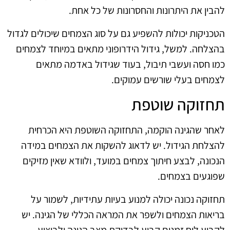
להבין את היתרונות והחסרונות של כל אחת.
הטכניקות יכולות להשפיע גם על סוג הצמחים שיכולים לגדול
בהצלחה. למשל, גידול הידרופוני מתאים במיוחד לצמחים
כמו חסה ועשבי תיבול, בעוד שגידול באדמה מתאים
לצמחים בעלי שורשים עמוקים.
תחזוקה שוטפת
לאחר שהגינה הוקמה, התחזוקה השוטפת היא הכרחית
להצלחת הגידול. יש לדאוג להשקות את הצמחים במידה
הנכונה, לבצע חיתוך צמחים במועד, ולוודא שאין מזיקים
שפוגעים בצמחים.
תחזוקה נכונה יכולה למנוע בעיות עתידיות, לשמור על
בריאות הצמחים ולשפר את המראה הכללי של הגינה. יש
לקבוע לוח זמנים קבוע לבדיקת מצב הגינה ולביצוע