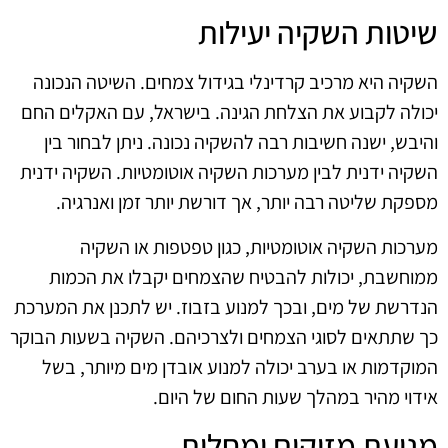
שיטות השקיה יעילות
השקיה היא מרכיב קרדינלי בגידול צמחים. השיטה הנכונה
יכולה לקבוע את הצלחת הגינה. בישראל, עם האקלים החם
והיבש, ישנה חשיבות רבה להשקיה נכונה. ניתן לבחור בין
השקיה ידנית לבין מערכות השקיה אוטומטיות. השקיה ידנית
מספקת שליטה רבה יותר, אך דורשת יותר זמן ואנרגיה.
מערכות השקיה אוטומטיות, כגון טפטפות או השקיה
ממוחשבת, יכולות להבטיח שהצמחים יקבלו את הכמות
הנדרשת של מים, ובכך למנוע בזבוז. יש לתכנן את המערכת
כך שתתאים לסוגי הצמחים ולצרכיהם. השקיה בשעות הבוקר
המוקדמות או בערב יכולה למנוע אובדן מים מיותר, בשל
אידוי מהיר במהלך שעות החום של היום.
מניעת מזיקים ומחלות