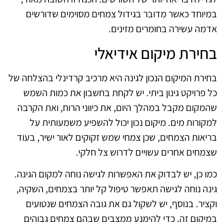
במיוחד כאשר מדובר בגידול צמחים מסוימים שדורשים
אדמה עשירה בחומרים מזינים.
בחירת מיקום אידיאלי
בחירת המיקום הנכון לגינה היא מרכיב קרדינלי בהצלחה של
כל פרויקט גינון ביתי. יש לקחת בחשבון את כמות השמש
שהמקום מקבל במהלך היום, את כיווני הרוח, ואת הקרבה
למקורות מים. מיקום נכון יכול להשפיע משמעותית על
בריאות הצמחים, שכן צמחי שמש זקוקים לאור ישיר, בעוד
שצמחים אחרים עשויים לדרוש צל חלקי.
כמו כן, יש לבדוק את האפשרות לגישה נוחה למקום הגינה.
גינה נוחה לגישה תאפשר טיפול קל יותר בצמחים, השקיה,
וקציר. בנוסף, יש לשקול גם את גובה הצמחים שנטועים
במיקום זה, כדי להימנע ממצבים שבהם צמחים גבוהים