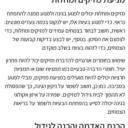
מזיקים ומחלות יכולים לפגוע בגינה ולמנוע ממנה להתפתח
כראוי. כדי למנוע בעיות אלו, יש לנקוט בכמה צעדים מונעים.
ראשית, חשוב לבחור בצמחים עמידים למזיקים ומחלות, כדי
לצמצם את הסיכון. בנוסף, יש לבצע בדיקות קבועות של
הצמחים, כדי לזהות בעיות בשלב מוקדם.
שימוש בחומרים אורגניים להדברת מזיקים יכול להיות פתרון
יעיל. חומרי הדברה טבעיים כמו תמציות שום או תמציות
חרציות יכולים להיות מועילים במניעת מזיקים, מבלי לפגוע
בסביבה. כמו כן, חשוב לשמור על ניקיון הגינה, כך שהפסולת
לא תהפוך לבית גידול למזיקים. שמירה על איזון אקולוגי
בגינה יכולה לסייע בהפחתת הבעיות ולשמור על בריאות
הצמחים.
הכנת האדמה והכנה לגידול