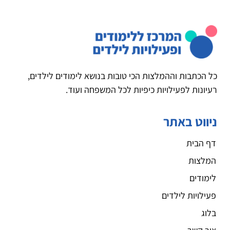
כל הכתבות וההמלצות הכי טובות בנושא לימודים לילדים,
רעיונות לפעילויות כיפיות לכל המשפחה ועוד.
ניווט באתר
דף הבית
המלצות
לימודים
פעילויות לילדים
בלוג