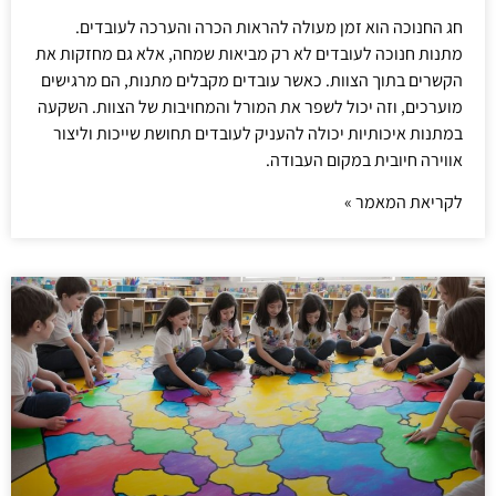
חג החנוכה הוא זמן מעולה להראות הכרה והערכה לעובדים.
מתנות חנוכה לעובדים לא רק מביאות שמחה, אלא גם מחזקות את
הקשרים בתוך הצוות. כאשר עובדים מקבלים מתנות, הם מרגישים
מוערכים, וזה יכול לשפר את המורל והמחויבות של הצוות. השקעה
במתנות איכותיות יכולה להעניק לעובדים תחושת שייכות וליצור
אווירה חיובית במקום העבודה.
לקריאת המאמר »