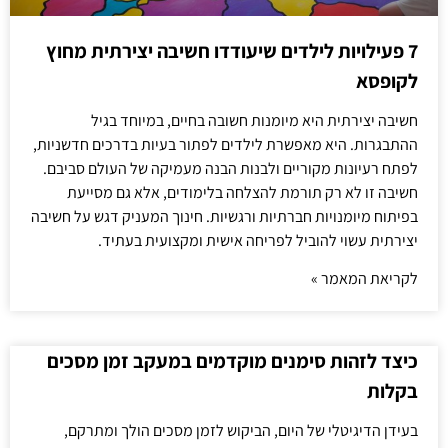
7 פעילויות לילדים שיעודדו חשיבה יצירתית מחוץ
לקופסא
חשיבה יצירתית היא מיומנות חשובה בחיים, במיוחד בגיל
ההתבגרות. היא מאפשרת לילדים לפתור בעיות בדרכים חדשניות,
לפתח רעיונות מקוריים ולבנות הבנה מעמיקה של העולם סביבם.
חשיבה זו לא רק תורמת להצלחה בלימודים, אלא גם מסייעת
בפיתוח מיומנויות חברתיות ורגשיות. חינוך המעניק דגש על חשיבה
יצירתית עשוי להוביל לפריחה אישית ומקצועית בעתיד.
לקריאת המאמר »
כיצד לזהות סימנים מוקדמים במעקב זמן מסכים
בקלות
בעידן הדיגיטלי של היום, הביקוש לזמן מסכים הולך ומתרקם,