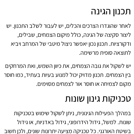
תכנון הגינה
לאחר שהוגדרו הצרכים והכלים, יש לעבור לשלב התכנון. יש
ליצור סקיצה של הגינה, כולל מיקום הצמחים, שבילים,
ודקורציות. תכנון נכון יאפשר ניצול מיטבי של המרחב ויביא
לתוצאה סופית מרשימה.
יש לשקול את גובה הצמחים, את כיוון השמש, ואת המרחקים
בין הצמחים. תכנון מדויק יכול למנוע בעיות בעתיד, כמו חוסר
מקום לצמיחה או חוסר אור לצמחים מסוימים.
טכניקות גינון שונות
במהלך הפעילות הגינונית, ניתן לשקול שימוש בטכניקות
שונות. למשל, גידול הידרופוני, גידול באדניות, או גידול
בשיטת האורגני. כל טכניקה מציעה יתרונות שונים, ולכן חשוב