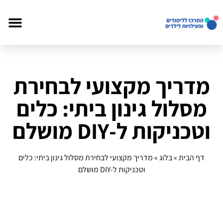
מדריך מקצועי לבחירת
מסלול גינון ביתי: כלים
וטכניקות ל-DIY מושלם
דף הבית
»
בלוג
»
מדריך מקצועי לבחירת מסלול גינון ביתי: כלים
וטכניקות ל-DIY מושלם