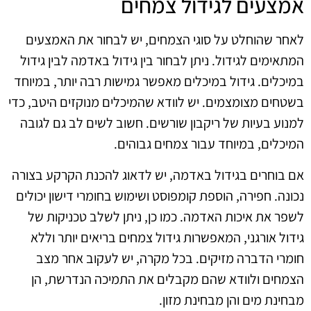
אמצעים לגידול צמחים
לאחר שהוחלט על סוגי הצמחים, יש לבחור את האמצעים
המתאימים לגידול. ניתן לבחור בין גידול באדמה לבין גידול
במיכלים. גידול במיכלים מאפשר גמישות רבה יותר, במיוחד
בשטחים מצומצמים. יש לוודא שהמיכלים מנוקזים היטב, כדי
למנוע בעיות של ריקבון שורשים. חשוב לשים לב גם לגובה
המיכלים, במיוחד עבור צמחים גבוהים.
אם בוחרים בגידול באדמה, יש לדאוג להכנת הקרקע בצורה
נכונה. חפירה, הוספת קומפוסט ושימוש בחומרי דישון יכולים
לשפר את איכות האדמה. כמו כן, ניתן לשלב טכניקות של
גידול אורגני, המאפשרות גידול צמחים בריאים יותר וללא
חומרי הדברה מזיקים. בכל מקרה, יש לעקוב אחר מצב
הצמחים ולוודא שהם מקבלים את התמיכה הנדרשת, הן
מבחינת מים והן מבחינת מזון.