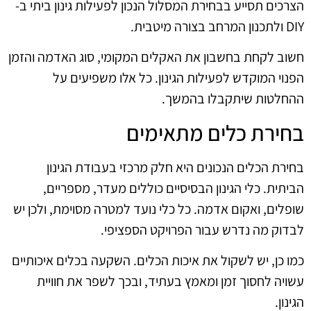
הצרכים תסייע בבחירת המסלול הנכון לפעילות גינון ביתי ב-
DIY ולתכנון המרחב בצורה מיטבית.
חשוב לקחת בחשבון את האקלים המקומי, סוג האדמה והזמן
הפנוי המוקדש לפעילות הגינון. כל אלו משפיעים על
ההחלטות שיתקבלו בהמשך.
בחירת כלים מתאימים
בחירת הכלים הנכונים היא חלק מרכזי בעבודת הגינון
הביתית. כלי הגינון הבסיסיים כוללים מעדר, מספריים,
שופלים, ואקום אדמה. כל כלי נועד למטרה מסוימת, ולכן יש
לבדוק מה נדרש עבור הפרויקט הספציפי.
כמו כן, יש לשקול את איכות הכלים. השקעה בכלים איכותיים
עשויה לחסוך זמן ומאמץ בעתיד, ובכך לשפר את חוויית
הגינון.