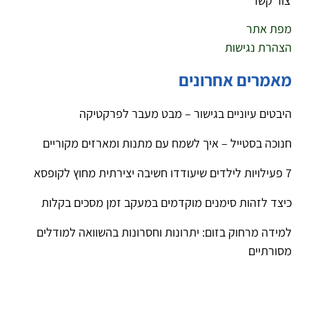
צור קשר
מפת אתר
הצהרת נגישות
מאמרים אחרונים
היבטים עיוניים בגישור – מבט מעבר לפרקטיקה
חנוכה בסטייל – איך לשמח עם מתנות ומארזים מקוריים
7 פעילויות לילדים שיעודדו חשיבה יצירתית מחוץ לקופסא
כיצד לזהות סימנים מוקדמים במעקב זמן מסכים בקלות
למידה מרחוק בזום: יתרונות וחסרונות בהשוואה למודלים
מסורתיים