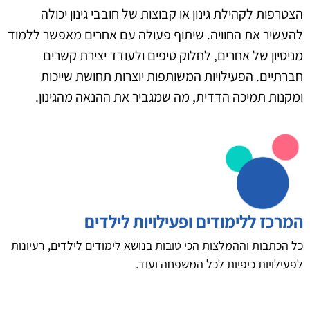
הצטרפות לקהילת גינון או קבוצות של חובבי גינון יכולה
להעשיר את החוויה. שיתוף פעולה עם אחרים מאפשר ללמוד
מניסיון של אחרים, לחלוק טיפים ולעודד יצירת קשרים
חברתיים. הפעילויות המשותפות יוצרות תחושת שייכות
ומקנות תמיכה הדדית, מה שמגביר את ההנאה מהגינון.
המרכז ללימודים ופעילויות לילדים
כל הכתבות וההמלצות הכי טובות בנושא לימודים לילדים, רעיונות
לפעילויות כיפיות לכל המשפחה ועוד.