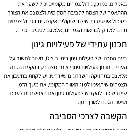
באקלים. כמו כן, גידול צמחים מקומיים יכול לשפר את
ההתאמה של הצמח לסביבה המקומית ולצמצם את הצורך
בטיפול אינטנסיבי. שילוב שיקולים אקולוגיים בגידול צמחים
תורם לא רק לבריאות הצמחים, אלא גם לסביבה כולה.
תכנון עתידי של פעילויות גינון
בעת התכנון של פעילות גינון ביתי ב‑DIY, חשוב לחשוב על
העתיד. תכנון פעילויות גינון לא מתמצה רק בהקמת הגינה
אלא גם בתחזוקה והשדרוגים שיידרשו. יש לקחת בחשבון את
הצמחים שיתאימו למזג האוויר המקומי, את משך הזמן
שיידרש כדי להקדיש לפעולות גינון ואת האפשרויות לעדכון
ושיפור הגינה לאורך זמן.
הקשבה לצרכי הסביבה