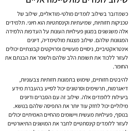
כשמדובר בשילוב לומדים מולטי-מודאליים, שילוב של
טכניקות חזותיות, שמיעתיות וקינסתטיות הוא חיוני. תלמידים
אלה משגשגים במגוון פעילויות העונות על העדפות הלמידה
המגוונות שלהם. שילוב מצגות מולטימדיה, דיונים
אינטראקטיביים, ניסויים מעשיים ופרויקטים קבוצתיים יכולים
לעזור ללכוד את תשומת הלב שלהם ולשפר את הבנתם את
החומר.
להיבטים חזותיים, שימוש בתמונות חזותיות צבעוניות,
דיאגרמות, תרשימים וסרטונים יכול לסייע בהעברת מידע
ביעילות ללומדים אלה. שילוב זה עם הסברים ודיונים
מילוליים יכול לחזק עוד יותר את התפיסה שלהם בנושא.
בנוסף, פעילויות מעשית ויישומים מהחיים האמיתיים יכולים
לעזור ללומדים קינסתטיים לחבר את המושגים התיאורטיים