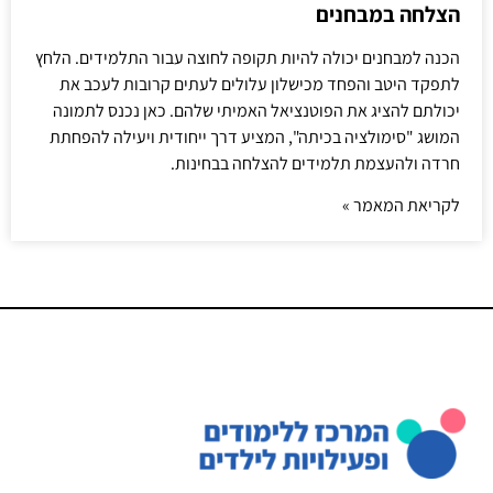
הצלחה במבחנים
הכנה למבחנים יכולה להיות תקופה לחוצה עבור התלמידים. הלחץ
לתפקד היטב והפחד מכישלון עלולים לעתים קרובות לעכב את
יכולתם להציג את הפוטנציאל האמיתי שלהם. כאן נכנס לתמונה
המושג "סימולציה בכיתה", המציע דרך ייחודית ויעילה להפחתת
חרדה ולהעצמת תלמידים להצלחה בבחינות.
לקריאת המאמר »