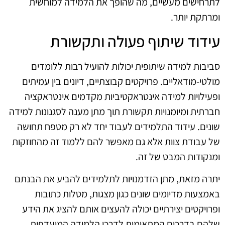
לתרחישים מעשיים, מה שהופך את הלמידה למוחשית
ומרתקת יותר.
עידוד שיתוף פעולה ותקשורת
סביבות למידה שיתופית יכולות להועיל רבות ללומדים
מולטי-מודאליים. פרויקטים קבוצתיים, דיונים בין עמיתים
ופעילויות למידה אינטראקטיביות מקדמים אינטראקציה
חברתית ומיומנויות תקשורת תוך מתן מענה לסגנונות למידה
שונים. עידוד התלמידים לעבוד יחד לא רק מטפח תחושה
של עבודת צוות אלא גם מאפשר להם ללמוד זה מהחוזקות
ומנקודות המבט של זה.
יתרה מזאת, מתן הזדמנויות לתלמידים להביע את הבנתם
באמצעות מדיומים שונים כגון מצגות, מטלות כתובות
ופרויקטים יצירתיים יכולה להעצים אותם להציג את הידע
שלהם בדרכים המתאימות לדרכי הלמידה המועדפות