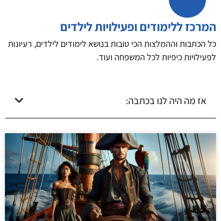
המרכז ללימודים ופעילויות לילדים
כל הכתבות וההמלצות הכי טובות בנושא לימודים לילדים, רעיונות
לפעילויות כיפיות לכל המשפחה ועוד.
אז מה היה לנו בכתבה: