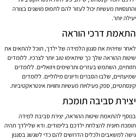
והתנסויות מעשיות יכול לעזור להם לתפוס מושגים בצורה
יעילה יותר.
התאמת דרכי הוראה
לאחר שזיהית את סגנון הלמידה של ילדך, תוכל להתאים את
שיטות ההוראה שלך כך שיתאימו טוב יותר לצרכיו. ללומדים
חזותיים, השתמש בעזרים ותרשימים ויזואליים. ללומדים
שמיעתיים, שלבו הסברים ודיונים מילוליים. ללומדים
קינסתטיים, ספק פעילויות מעשיות וחוויות אינטראקטיביות.
יצירת סביבה תומכת
בנוסף להתאמת שיטות ההוראה, יצירת סביבת למידה
תומכת חיונית להצלחת ילדכם בלימודים. ודא שלילדך תהיה
גישה למשאבים ולכלים הדרושים להם כדי לשגשג בסגנון