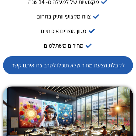
מקצועיות של למעלה מ- 14 שנה
צוות מקצועי וותיק בתחום
מגוון מוצרים איכותיים
מחירים משתלמים
לקבלת הצעת מחיר שלא תוכלו לסרב צרו איתנו קשר