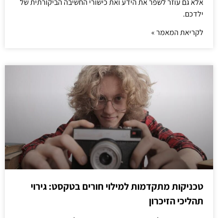
אלא גם עוזר לשפר את הידע ואת כישורי החשיבה הביקורתית של
ילדכם.
לקריאת המאמר »
טכניקות מתקדמות למילוי חורים בטקסט: גירוי
תהליכי הזיכרון