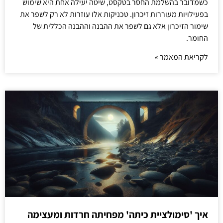
כשמדובר בהשלמת החסר בטקסט, שיטה יעילה אחת היא שימוש
בפעילויות מעוררות זיכרון. טכניקות אלו עוזרות לא רק לשפר את
שימור הזיכרון אלא גם לשפר את ההבנה וההבנה הכללית של
החומר.
לקריאת המאמר »
איך 'סימולציית כיתה' מפחיתה חרדות ומעצימה