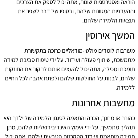
הוראה ואסטרטגיות שונות, אתה יכול לספק את הצרכים
וההעדפות המגוונות שלהם, ובסופו של דבר לשפר את
תוצאות הלמידה שלהם.
המשך אירוסין
מעורבות לומדים מולטי-מודאליים כרוכה בתקשורת
מתמשכת, שיתוף פעולה ועידוד. על ידי טיפוח סביבת למידה
תומכת ומכילה, אתה יכול להעצים אותם לחקור את החוזקות
שלהם, לבנות על החולשות שלהם ולפתח אהבה לכל החיים
ללמידה.
מחשבות אחרונות
כהורה או מחנך, הכרה והתאמה לסגנון הלמידה של ילדך היא
תהליך מתמשך. על ידי אימוץ האינדיבידואליות שלהם, מתן
תמיכה מותאמת ועידוד הסקרנות הטבעית שלהם, אתה יכול