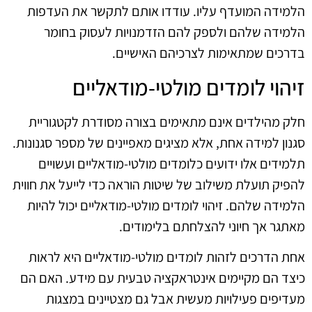
הלמידה המועדף עליו. עודדו אותם לתקשר את העדפות
הלמידה שלהם ולספק להם הזדמנויות לעסוק בחומר
בדרכים שמתאימות לצרכיהם האישיים.
זיהוי לומדים מולטי-מודאליים
חלק מהילדים אינם מתאימים בצורה מסודרת לקטגוריית
סגנון למידה אחת, אלא מציגים מאפיינים של מספר סגנונות.
תלמידים אלו ידועים כלומדים מולטי-מודאליים ועשויים
להפיק תועלת משילוב של שיטות הוראה כדי לייעל את חווית
הלמידה שלהם. זיהוי לומדים מולטי-מודאליים יכול להיות
מאתגר אך חיוני להצלחתם בלימודים.
אחת הדרכים לזהות לומדים מולטי-מודאליים היא לראות
כיצד הם מקיימים אינטראקציה טבעית עם מידע. האם הם
מעדיפים פעילויות מעשית אבל גם מצטיינים במצגות