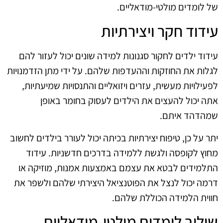
של לומדים מולטי-מודאליים.
עידוד חקר ויצירתיות
עידוד ילדים לחקור סגנונות למידה שונים יכול לעזור להם
לגלות את החוזקות וההעדפות שלהם. על ידי מתן הזדמנויות
לפעילויות מעשית, עזרים ויזואליים והתנסויות שמיעתיות,
אתה יכול להעצים את הילדים לעסוק בחומר באופן
שמהדהד איתם.
יתר על כן, טיפוח יצירתיות בכיתה יכול לעורר בילדים לחשוב
מחוץ לקופסה ולגשת ללמידה בדרכים חדשניות. עידוד
התלמידים לבטא את עצמם באמצעות אמנות, מוזיקה או
דרמה יכול לנצל את הפוטנציאל היצירתי שלהם ולשפר את
חווית הלמידה הכוללת שלהם.
שילוב לומדים מולטי-מודאליים