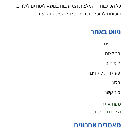
כל הכתבות וההמלצות הכי טובות בנושא לימודים לילדים,
רעיונות לפעילויות כיפיות לכל המשפחה ועוד.
ניווט באתר
דף הבית
המלצות
לימודים
פעילויות לילדים
בלוג
צור קשר
מפת אתר
הצהרת נגישות
מאמרים אחרונים