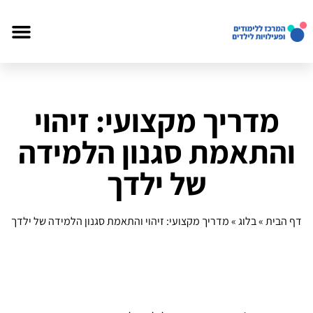
מדריך מקצועי: זיהוי
והתאמת סגנון הלמידה
של ילדך
דף הבית
»
בלוג
»
מדריך מקצועי: זיהוי והתאמת סגנון הלמידה של ילדך