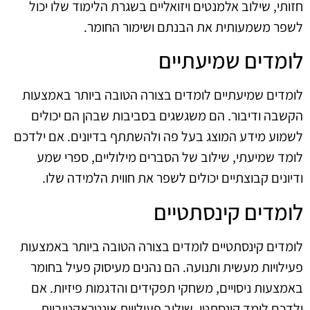
חזותי, שילוב אלמנטים ויזואליים בשגרת הלימוד שלו יכול
לשפר משמעותית את הבנתם ושימור החומר.
לומדים שמיעתיים
לומדים שמיעתיים לומדים בצורה הטובה ביותר באמצעות
הקשבה ודיבור. הם משגשגים בסביבות שבהן הם יכולים
לשמוע מידע המוצג בעל פה ולהשתתף בדיונים. אם ילדכם
לומד שמיעתי, שילוב של הסברים מילוליים, ספרי שמע
ודיונים קבוצתיים יכולים לשפר את חווית הלמידה שלו.
לומדים קינסתטיים
לומדים קינסתטיים לומדים בצורה הטובה ביותר באמצעות
פעילויות מעשית ותנועה. הם נהנים מעיסוק פעיל בחומר
באמצעות ניסויים, משחקי תפקידים והדגמות פיזיות. אם
ילדכם לומד קינסתטי, שילוב פעילויות אינטראקטיביות