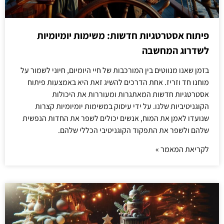
פיתוח אסטרטגיות חדשות: משימות יומיומיות
לשדרוג המחשבה
בזמן שאנו מנווטים בין המורכבות של חיי היומיום, חיוני לשמור על
מוחנו חד וזריז. אחת הדרכים להשיג זאת היא באמצעות פיתוח
אסטרטגיות חדשות המאתגרות ומעוררות את היכולות
הקוגניטיביות שלנו. על ידי עיסוק במשימות יומיומיות קצרות
שנועדו לאמן את המוח, אנשים יכולים לשפר את החדות הנפשית
שלהם ולשפר את התפקוד הקוגניטיבי הכללי שלהם.
לקריאת המאמר »