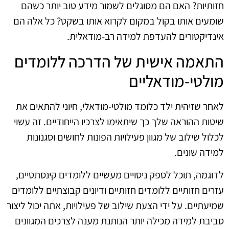
חזותיות? האם הם מסוגלים לשמור מידע טוב יותר כשהם
שומעים אותו בקול במקום לקרוא אותו בשקט? כל אלה הם
אינדיקטורים להעדפת למידה רב-מודאלית.
התאמה אישית של הדרכה ללומדים
מולטי-מודאליים
לאחר שזיהית ילד כלומד מולטי-מודאלי, חיוני להתאים את
שיטות ההוראה שלך כך שיתאימו לצרכיו הייחודיים. זה עשוי
לכלול שילוב של מגוון פעילויות הפונות לחושים וסגנונות
למידה שונים.
לדוגמה, תוכל לספק ניסויים מעשיים ללומדים קינסתטיים,
עזרים חזותיים ללומדים חזותיים ודיונים קבוצתיים ללומדים
שמיעתיים. על ידי הצעת שילוב של פעילויות, אתה יכול ליצור
סביבת למידה מכילה יותר הנותנת מענה לצרכים המגוונים