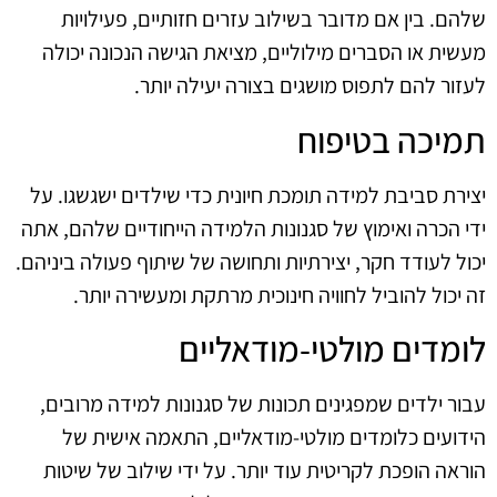
שלהם. בין אם מדובר בשילוב עזרים חזותיים, פעילויות
מעשית או הסברים מילוליים, מציאת הגישה הנכונה יכולה
לעזור להם לתפוס מושגים בצורה יעילה יותר.
תמיכה בטיפוח
יצירת סביבת למידה תומכת חיונית כדי שילדים ישגשגו. על
ידי הכרה ואימוץ של סגנונות הלמידה הייחודיים שלהם, אתה
יכול לעודד חקר, יצירתיות ותחושה של שיתוף פעולה ביניהם.
זה יכול להוביל לחוויה חינוכית מרתקת ומעשירה יותר.
לומדים מולטי-מודאליים
עבור ילדים שמפגינים תכונות של סגנונות למידה מרובים,
הידועים כלומדים מולטי-מודאליים, התאמה אישית של
הוראה הופכת לקריטית עוד יותר. על ידי שילוב של שיטות