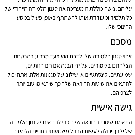
עליהם. גישה כוללת זו מעריכה את סגנון הלמידה הייחודי של
כל תלמיד ומעודדת אותו להשתתף באופן פעיל במסע
החינוכי שלו.
מסכם
זיהוי סגנון הלמידה של ילדכם הוא צעד מכריע בהבטחת
הצלחתם בלימודים. על ידי הבנה אם הם חזותיים,
שמיעתיים, קינסתטיים או שילוב של סגנונות אלה, אתה יכול
להתאים את שיטות ההוראה שלך כך שיתאימו טוב יותר
לצרכיהם.
גישה אישית
התאמת שיטות ההוראה שלך כדי להתאים לסגנון הלמידה
של ילדך יכולה לעשות הבדל משמעותי בחוויית הלמידה