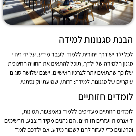
הבנת סגנונות למידה
לכל ילד יש דרך ייחודית ללמוד ולעבד מידע. על ידי זיהוי
סגנון הלמידה של ילדך, תוכל להתאים את החוויה החינוכית
שלו כך שתתאים יותר לצרכיו האישיים. ישנם שלושה סוגים
עיקריים של סגנונות למידה: חזותי, שמיעתי וקינסתטי.
לומדים חזותיים
לומדים חזותיים מעדיפים ללמוד באמצעות תמונות,
דיאגרמות ועזרים חזותיים. הם נהנים מקידוד צבע, תרשימים
וסרטונים כדי לעזור להם לשמור מידע. אם ילדכם לומד