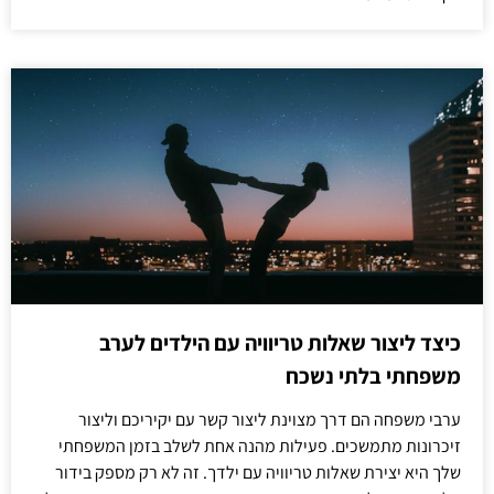
כיצד ליצור שאלות טריוויה עם הילדים לערב
משפחתי בלתי נשכח
ערבי משפחה הם דרך מצוינת ליצור קשר עם יקיריכם וליצור
זיכרונות מתמשכים. פעילות מהנה אחת לשלב בזמן המשפחתי
שלך היא יצירת שאלות טריוויה עם ילדך. זה לא רק מספק בידור