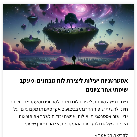
אסטרטגיות יעילות ליצירת לוח מבחנים ומעקב
שיטתי אחר ציונים
פיתוח גישה מובנית ליצירת לוח זמנים למבחנים ומעקב אחר ציונים
חיוני להשגת שיפור הדרגתי בביצועים אקדמיים או מקצועיים. על
ידי יישום אסטרטגיות יעילות, אנשים יכולים לשפר את תוצאות
הלמידה שלהם ולנטר את ההתקדמות שלהם באופן שיטתי.
לקריאת המאמר »