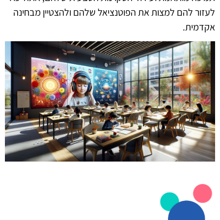
לעזור להם למצות את הפוטנציאל שלהם ולהצטיין מבחינה
אקדמית.