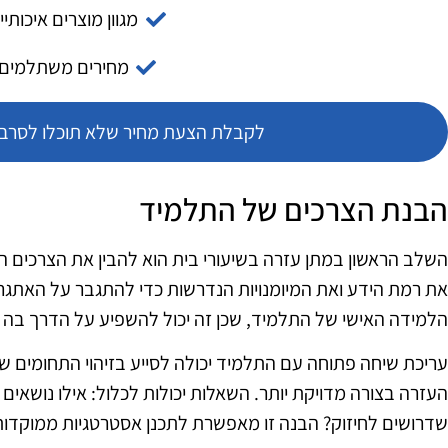
מגוון מוצרים איכותיי
מחירים משתלמים
לקבלת הצעת מחיר שלא תוכלו לסרב צ
הבנת הצרכים של התלמיד
השלב הראשון במתן עזרה בשיעורי בית הוא להבין את הצרכים 
את רמת הידע ואת המיומנויות הנדרשות כדי להתגבר על האתגרי
הלמידה האישי של התלמיד, שכן זה יכול להשפיע על הדרך בה י
עריכת שיחה פתוחה עם התלמיד יכולה לסייע בזיהוי התחומים ש
העזרה בצורה מדויקת יותר. השאלות יכולות לכלול: אילו נושאי
שדרושים לחיזוק? הבנה זו מאפשרת לתכנן אסטרטגיות ממוקדות 