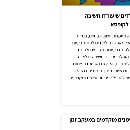
ילדים שיעודדו חשיבה
 לקופסא
 מיומנות חשובה בחיים, במיוחד
יא מאפשרת לילדים לפתור בעיות
לפתח רעיונות מקוריים ולבנות
עולם סביבם. חשיבה זו לא רק
מודים, אלא גם מסייעת בפיתוח
 ורגשיות. חינוך המעניק דגש על
וי להוביל לפריחה אישית ומקצועית
ימנים מוקדמים במעקב זמן