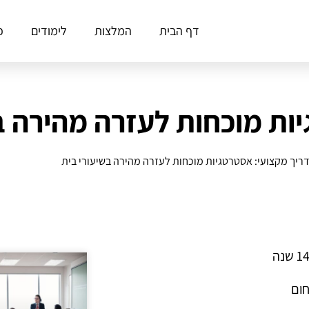
דף הבית
המלצות
לימודים
פ
ות מוכחות לעזרה מהירה ב
ריך מקצועי: אסטרטגיות מוכחות לעזרה מהירה בשיעורי בית
חום