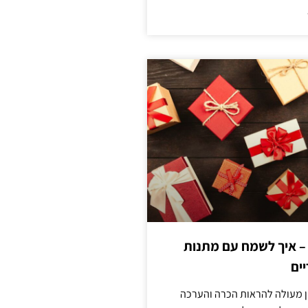
 – איך לשמח עם מתנות
ים
ן מעולה להראות הכרה והערכה