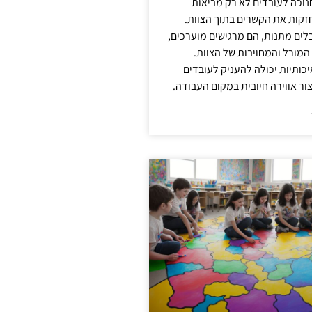
נוכה לעובדים לא רק מביאות
קות את הקשרים בתוך הצוות.
ים מתנות, הם מרגישים מוערכים,
המורל והמחויבות של הצוות.
ותיות יכולה להעניק לעובדים
ור אווירה חיובית במקום העבודה.