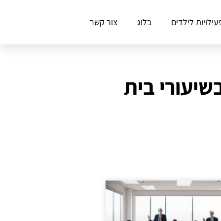
עילויות לילדים
בלוג
צור קשר
שיעורי בית