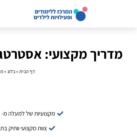
מדריך מקצועי: אסטרטגי
דף הבית
»
בלוג
»
מד
מקצועיות של למעלה מ- 14 שנה
צוות מקצועי וותיק בת