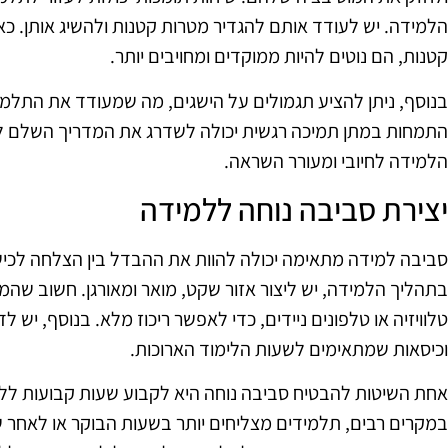
הלמידה. יש לעודד אותם להגדיר מטרות קטנות ולהשיג אותן. כא
קטנות, הם נוטים להיות ממוקדים ומחויבים יותר.
בנוסף, ניתן להציע תגמולים על הישגים, מה שמעודד את התלמ
התמחות במתן תמיכה רגשית יכולה לשדרג את המדריך השלם לע
הלמידה לחיובי ומעורר השראה.
יצירת סביבה נוחה ללמידה
סביבה למידה מתאימה יכולה להוות את ההבדל בין הצלחה לכישל
בתהליך הלמידה, יש ליצור אזור שקט, מואר ומאורגן. חשוב שה
טלוויזיה או טלפונים ניידים, כדי לאפשר ריכוז מלא. בנוסף, יש 
וכיסאות שמתאימים לשעות הלימוד הארוכות.
אחת השיטות להבטיח סביבה נוחה היא לקבוע שעות קבועות לל
במקרים רבים, תלמידים מצליחים יותר בשעות הבוקר או לאחר ש