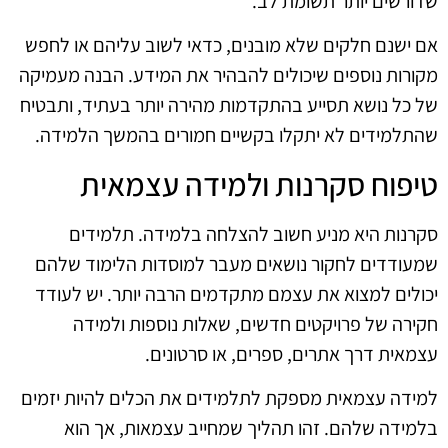
שדורשים יותר תשומת לב.
אם ישנם חלקים שלא מובנים, כדאי לשוב עליהם או לחפש
מקורות נוספים שיכולים להבהיר את המידע. הבנה מעמיקה
של כל נושא תסייע בהתקדמות מהירה יותר בעתיד, ותבטיח
שהתלמידים לא יתקלו בקשיים חמורים בהמשך הלמידה.
טיפוח סקרנות ולמידה עצמאית
סקרנות היא מניע חשוב להצלחה בלמידה. תלמידים
שמעודדים לחקור נושאים מעבר למוסדות הלימוד שלהם
יכולים למצוא את עצמם מתקדמים הרבה יותר. יש לעודד
חקירה של פרויקטים חדשים, שאלות נוספות ולמידה
עצמאית דרך אתרים, ספרים, או סרטונים.
למידה עצמאית מספקת לתלמידים את הכלים להיות יזמים
בלמידה שלהם. זהו תהליך שמחייב עצמאות, אך הוא