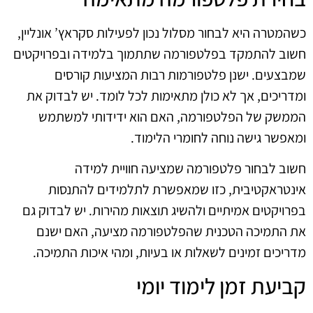
כשהמטרה היא לבחור מסלול נכון לפעילות סקראץ’ אונליין,
חשוב להתמקד בפלטפורמה שתתמוך בלמידה ובפרויקטים
שמבצעים. ישנן פלטפורמות רבות המציעות קורסים
ומדריכים, אך לא כולן מתאימות לכל לומד. יש לבדוק את
הממשק של הפלטפורמה, האם הוא ידידותי למשתמש
ומאפשר גישה נוחה לחומרי הלימוד.
חשוב לבחור פלטפורמה שמציעה חוויית למידה
אינטראקטיבית, כזו שמאפשרת לתלמידים להתנסות
בפרויקטים אמיתיים ולהשיג תוצאות מהירות. יש לבדוק גם
את התמיכה הטכנית שהפלטפורמה מציעה, האם ישנם
מדריכים זמינים לשאלות או בעיות, ומהי איכות התמיכה.
קביעת זמן לימוד יומי