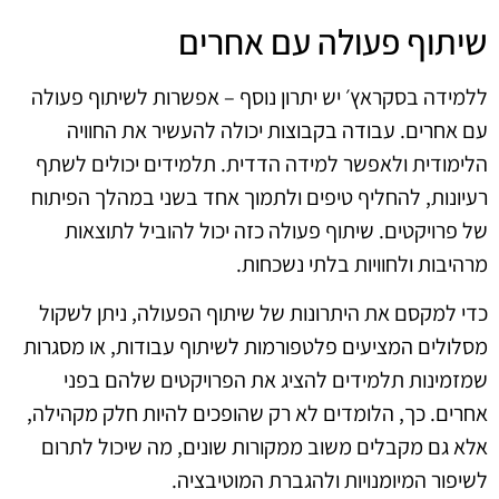
שיתוף פעולה עם אחרים
ללמידה בסקראץ׳ יש יתרון נוסף – אפשרות לשיתוף פעולה
עם אחרים. עבודה בקבוצות יכולה להעשיר את החוויה
הלימודית ולאפשר למידה הדדית. תלמידים יכולים לשתף
רעיונות, להחליף טיפים ולתמוך אחד בשני במהלך הפיתוח
של פרויקטים. שיתוף פעולה כזה יכול להוביל לתוצאות
מרהיבות ולחוויות בלתי נשכחות.
כדי למקסם את היתרונות של שיתוף הפעולה, ניתן לשקול
מסלולים המציעים פלטפורמות לשיתוף עבודות, או מסגרות
שמזמינות תלמידים להציג את הפרויקטים שלהם בפני
אחרים. כך, הלומדים לא רק שהופכים להיות חלק מקהילה,
אלא גם מקבלים משוב ממקורות שונים, מה שיכול לתרום
לשיפור המיומנויות ולהגברת המוטיבציה.