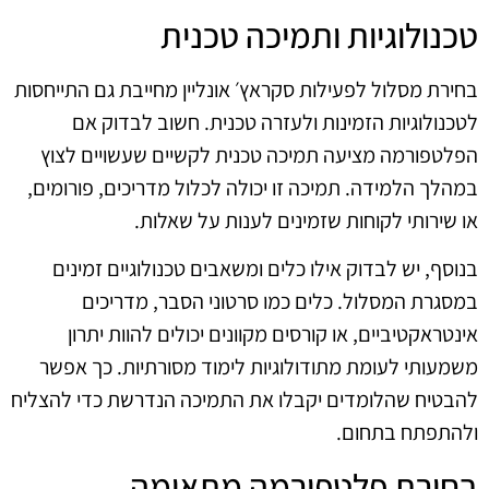
טכנולוגיות ותמיכה טכנית
בחירת מסלול לפעילות סקראץ׳ אונליין מחייבת גם התייחסות
לטכנולוגיות הזמינות ולעזרה טכנית. חשוב לבדוק אם
הפלטפורמה מציעה תמיכה טכנית לקשיים שעשויים לצוץ
במהלך הלמידה. תמיכה זו יכולה לכלול מדריכים, פורומים,
או שירותי לקוחות שזמינים לענות על שאלות.
בנוסף, יש לבדוק אילו כלים ומשאבים טכנולוגיים זמינים
במסגרת המסלול. כלים כמו סרטוני הסבר, מדריכים
אינטראקטיביים, או קורסים מקוונים יכולים להוות יתרון
משמעותי לעומת מתודולוגיות לימוד מסורתיות. כך אפשר
להבטיח שהלומדים יקבלו את התמיכה הנדרשת כדי להצליח
ולהתפתח בתחום.
בחירת פלטפורמה מתאימה