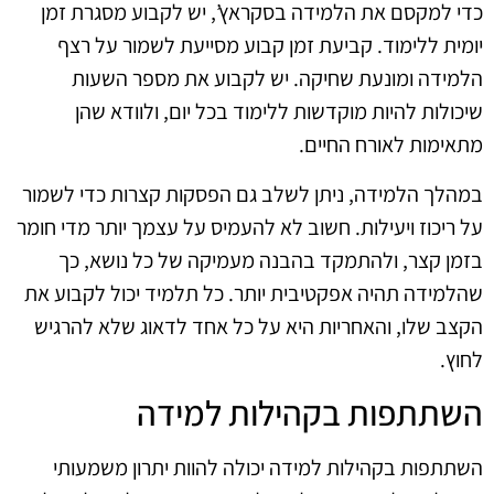
כדי למקסם את הלמידה בסקראץ’, יש לקבוע מסגרת זמן
יומית ללימוד. קביעת זמן קבוע מסייעת לשמור על רצף
הלמידה ומונעת שחיקה. יש לקבוע את מספר השעות
שיכולות להיות מוקדשות ללימוד בכל יום, ולוודא שהן
מתאימות לאורח החיים.
במהלך הלמידה, ניתן לשלב גם הפסקות קצרות כדי לשמור
על ריכוז ויעילות. חשוב לא להעמיס על עצמך יותר מדי חומר
בזמן קצר, ולהתמקד בהבנה מעמיקה של כל נושא, כך
שהלמידה תהיה אפקטיבית יותר. כל תלמיד יכול לקבוע את
הקצב שלו, והאחריות היא על כל אחד לדאוג שלא להרגיש
לחוץ.
השתתפות בקהילות למידה
השתתפות בקהילות למידה יכולה להוות יתרון משמעותי