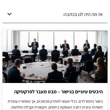
אז מה היה לנו בכתבה:
היבטים עיוניים בגישור – מבט מעבר לפרקטיקה
גישור נתפס לרוב ככלי מעשי לפתרון סכסוכים, אך מאחוריו עומדת
תשתית עיונית רחבה העוסקת ביחסים, תקשורת וקבלת החלטות.