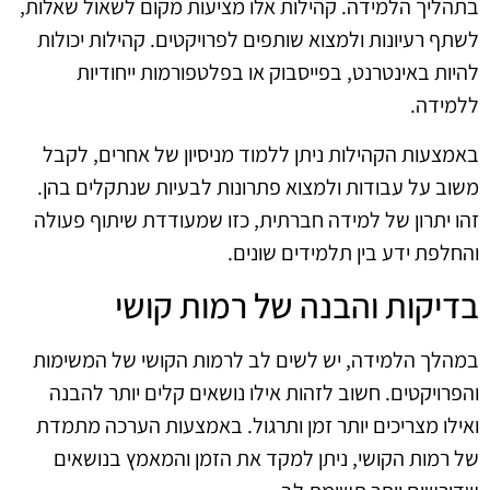
בתהליך הלמידה. קהילות אלו מציעות מקום לשאול שאלות,
לשתף רעיונות ולמצוא שותפים לפרויקטים. קהילות יכולות
להיות באינטרנט, בפייסבוק או בפלטפורמות ייחודיות
ללמידה.
באמצעות הקהילות ניתן ללמוד מניסיון של אחרים, לקבל
משוב על עבודות ולמצוא פתרונות לבעיות שנתקלים בהן.
זהו יתרון של למידה חברתית, כזו שמעודדת שיתוף פעולה
והחלפת ידע בין תלמידים שונים.
בדיקות והבנה של רמות קושי
במהלך הלמידה, יש לשים לב לרמות הקושי של המשימות
והפרויקטים. חשוב לזהות אילו נושאים קלים יותר להבנה
ואילו מצריכים יותר זמן ותרגול. באמצעות הערכה מתמדת
של רמות הקושי, ניתן למקד את הזמן והמאמץ בנושאים