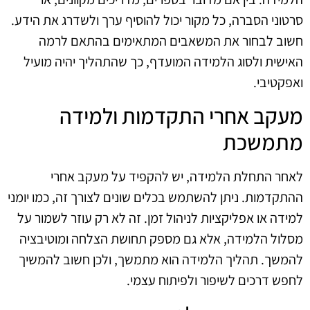
סרטוני הסברה, כל מקור יכול להוסיף ערך ולשדרג את הידע.
חשוב לבחור את המשאבים המתאימים בהתאם לרמה
האישית ולסוג הלמידה המועדף, כך שהתהליך יהיה מועיל
ואפקטיבי.
מעקב אחרי התקדמות ולמידה
מתמשכת
לאחר התחלת הלמידה, יש להקפיד על מעקב אחרי
ההתקדמות. ניתן להשתמש בכלים שונים לצורך זה, כמו יומני
למידה או אפליקציות לניהול זמן. זה לא רק עוזר לשמור על
מסלול הלמידה, אלא גם מספק תחושת הצלחה ומוטיבציה
להמשך. תהליך הלמידה הוא מתמשך, ולכן חשוב להמשיך
לחפש דרכים לשיפור ולפיתוח עצמי.