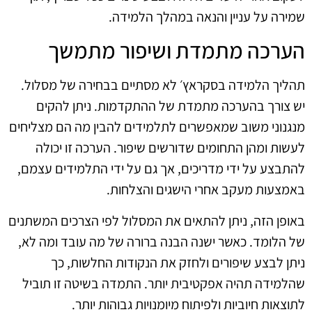
שמירה על עניין והנאה במהלך הלמידה.
הערכה מתמדת ושיפור מתמשך
תהליך הלמידה בסקראץ׳ לא מסתיים בבחירה של מסלול.
יש צורך בהערכה מתמדת של ההתקדמות. ניתן להקים
מנגנוני משוב שמאפשרים לתלמידים להבין מה הם מצליחים
לעשות ומהן התחומים שדורשים שיפור. הערכה זו יכולה
להתבצע על ידי מדריכים, אך גם על ידי התלמידים עצמם,
באמצעות מעקב אחרי הישגים והצלחות.
באופן הזה, ניתן להתאים את המסלול לפי הצרכים המשתנים
של הלומד. כאשר ישנה הבנה ברורה של מה עובד ומה לא,
ניתן לבצע שיפורים ולחזק את הנקודות החלשות, כך
שהלמידה תהיה אפקטיבית יותר. התמדה בשיטה זו תוביל
לתוצאות חיוביות ולפיתוח מיומנויות גבוהות יותר.