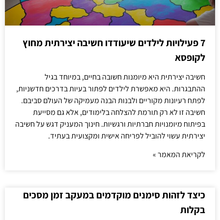
7 פעילויות לילדים שיעודדו חשיבה יצירתית מחוץ
לקופסא
חשיבה יצירתית היא מיומנות חשובה בחיים, במיוחד בגיל
ההתבגרות. היא מאפשרת לילדים לפתור בעיות בדרכים חדשניות,
לפתח רעיונות מקוריים ולבנות הבנה מעמיקה של העולם סביבם.
חשיבה זו לא רק תורמת להצלחה בלימודים, אלא גם מסייעת
בפיתוח מיומנויות חברתיות ורגשיות. חינוך המעניק דגש על חשיבה
יצירתית עשוי להוביל לפריחה אישית ומקצועית בעתיד.
לקריאת המאמר »
כיצד לזהות סימנים מוקדמים במעקב זמן מסכים
בקלות