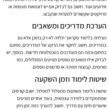
אירועים ועוד. חשוב גם לבדוק אם יש דוגמאות מעשיות או
פרויקטים שקשורים למטרות שנקבעו.
הערכת מדריכים ומשאבים
הצלחה בלימוד סקראץ' תלויה לא רק בתוכן אלא גם
במדריכים. חשוב לחקור את הרקע של המדריכים, נסיונם
בתחום וכמה הם מעודכנים בטכנולוגיות חדשות. בנוסף, יש
לבדוק אילו משאבים נוספים מציעים המסלולים, כמו
פורומים, קבוצות תמיכה או סרטונים נוספים.
שיטות לימוד וזמן השקעה
שיטות הלימוד משתנות ממסלול למסלול. ישנם קורסים
שמתמקדים בלמידה עצמאית, בעוד אחרים מציעים
שיעורים חיים עם מדריך. חשוב להעריך כמה זמן ניתן