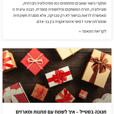
מחקרי גישור שואבים מתחומים כמו פסיכולוגיה חברתית,
סוציולוגיה, תורת המשחקים ופילוסופיה מוסרית. הבנה עיונית זו
מאפשרת לראות בגישור לא רק טכניקה, אלא מסגרת חשיבתית
שמטרתה שינוי דפוסי אינטראקציה בין בני אדם.
לקריאת המאמר »
חנוכה בסטייל – איך לשמח עם מתנות ומארזים