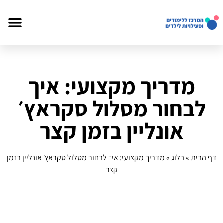
מדריך מקצועי: איך
לבחור מסלול סקראץ׳
אונליין בזמן קצר
דף הבית
»
בלוג
»
מדריך מקצועי: איך לבחור מסלול סקראץ׳ אונליין בזמן
קצר