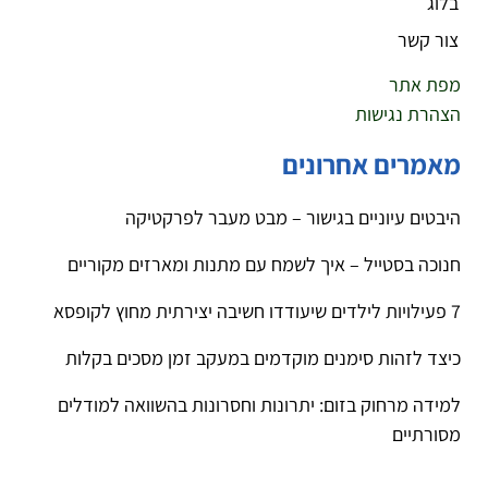
בלוג
צור קשר
מפת אתר
הצהרת נגישות
מאמרים אחרונים
היבטים עיוניים בגישור – מבט מעבר לפרקטיקה
חנוכה בסטייל – איך לשמח עם מתנות ומארזים מקוריים
7 פעילויות לילדים שיעודדו חשיבה יצירתית מחוץ לקופסא
כיצד לזהות סימנים מוקדמים במעקב זמן מסכים בקלות
למידה מרחוק בזום: יתרונות וחסרונות בהשוואה למודלים
מסורתיים