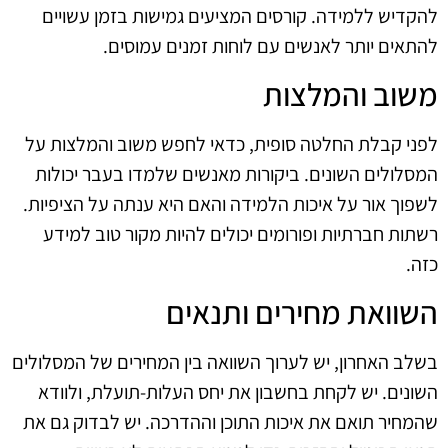
להקדיש ללמידה. קורסים המציעים גמישות בזמן עשויים
להתאים יותר לאנשים עם לוחות זמנים עמוסים.
משוב והמלצות
לפני קבלת החלטה סופית, כדאי לחפש משוב והמלצות על
המסלולים השונים. ביקורות מאנשים שלמדו בעבר יכולות
לשפוך אור על איכות הלמידה והאם היא ענתה על הציפיות.
רשתות חברתיות ופורומים יכולים להיות מקור טוב למידע
כזה.
השוואת מחירים ותנאים
בשלב האחרון, יש לערוך השוואה בין המחירים של המסלולים
השונים. יש לקחת בחשבון את יחס העלות-תועלת, ולוודא
שהמחיר תואם את איכות התוכן וההדרכה. יש לבדוק גם את