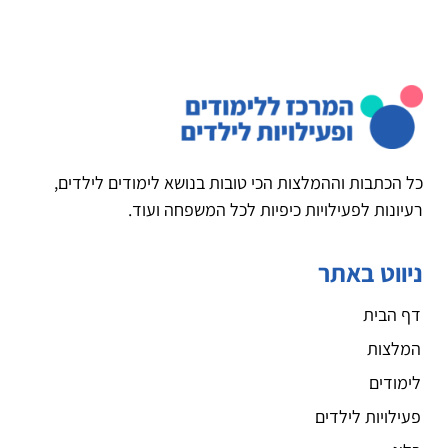
כל הכתבות וההמלצות הכי טובות בנושא לימודים לילדים,
רעיונות לפעילויות כיפיות לכל המשפחה ועוד.
ניווט באתר
דף הבית
המלצות
לימודים
פעילויות לילדים