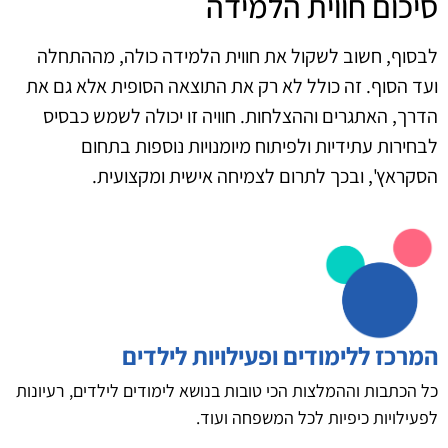
סיכום חווית הלמידה
לבסוף, חשוב לשקול את חווית הלמידה כולה, מההתחלה
ועד הסוף. זה כולל לא רק את התוצאה הסופית אלא גם את
הדרך, האתגרים וההצלחות. חוויה זו יכולה לשמש כבסיס
לבחירות עתידיות ולפיתוח מיומנויות נוספות בתחום
הסקראץ', ובכך לתרום לצמיחה אישית ומקצועית.
המרכז ללימודים ופעילויות לילדים
כל הכתבות וההמלצות הכי טובות בנושא לימודים לילדים, רעיונות
לפעילויות כיפיות לכל המשפחה ועוד.