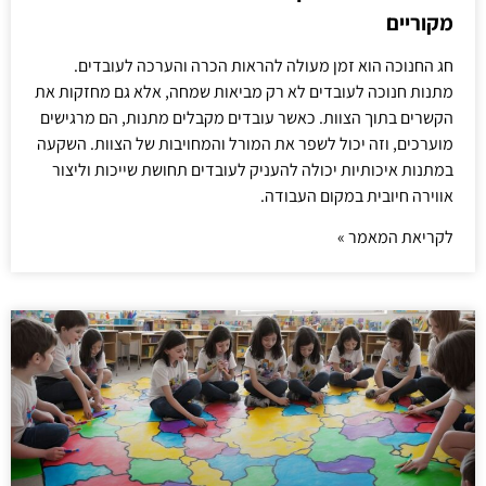
מקוריים
חג החנוכה הוא זמן מעולה להראות הכרה והערכה לעובדים.
מתנות חנוכה לעובדים לא רק מביאות שמחה, אלא גם מחזקות את
הקשרים בתוך הצוות. כאשר עובדים מקבלים מתנות, הם מרגישים
מוערכים, וזה יכול לשפר את המורל והמחויבות של הצוות. השקעה
במתנות איכותיות יכולה להעניק לעובדים תחושת שייכות וליצור
אווירה חיובית במקום העבודה.
לקריאת המאמר »