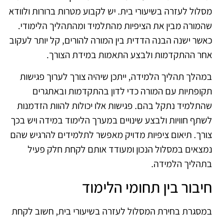
מסלול לעזרה בשיעורי בית. יש לקבוע מטרות ברורות ולוודא
שהמורה מבין את הציפיות מהתלמיד ומהתהליך הלימודי.
כאשר ישנה הבנה הדדית בין המורה להורים, קל יותר לעקוב
אחר ההתקדמות ולבצע התאמות במידת הצורך.
במהלך תהליך הלמידה, ייתכן שיהיה צורך לערוך פגישות
תקופתיות עם המורה כדי לדון בהתקדמות ובאתגרים
שהתלמיד נתקל בהם. פגישות אלו יכולות להוות הזדמנות
לשתף חוויות ולבצע שינויים במערך הלימוד במידה ויש בכך
צורך. תיאום ציפיות מדויק מאפשר לתלמידים להרגיש שהם
נמצאים במסלול הנכון ומעודד אותם לקחת חלק פעיל
בתהליך הלמידה.
חיבור בין תחומי הלימוד
במסגרת בחירת המסלול לעזרה בשיעורי בית, חשוב לקחת