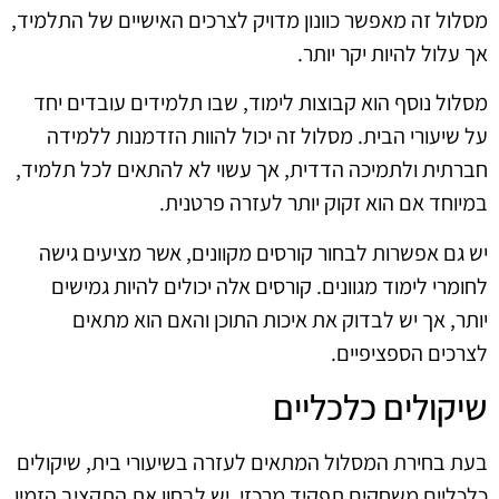
מסלול זה מאפשר כוונון מדויק לצרכים האישיים של התלמיד,
אך עלול להיות יקר יותר.
מסלול נוסף הוא קבוצות לימוד, שבו תלמידים עובדים יחד
על שיעורי הבית. מסלול זה יכול להוות הזדמנות ללמידה
חברתית ולתמיכה הדדית, אך עשוי לא להתאים לכל תלמיד,
במיוחד אם הוא זקוק יותר לעזרה פרטנית.
יש גם אפשרות לבחור קורסים מקוונים, אשר מציעים גישה
לחומרי לימוד מגוונים. קורסים אלה יכולים להיות גמישים
יותר, אך יש לבדוק את איכות התוכן והאם הוא מתאים
לצרכים הספציפיים.
שיקולים כלכליים
בעת בחירת המסלול המתאים לעזרה בשיעורי בית, שיקולים
כלכליים משחקים תפקיד מרכזי. יש לבחון את התקציב הזמין