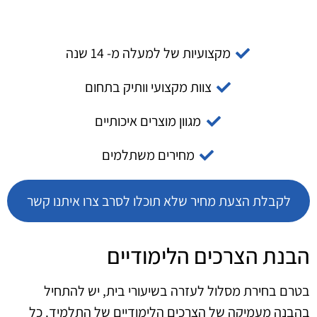
מקצועיות של למעלה מ- 14 שנה
צוות מקצועי וותיק בתחום
מגוון מוצרים איכותיים
מחירים משתלמים
לקבלת הצעת מחיר שלא תוכלו לסרב צרו איתנו קשר
הבנת הצרכים הלימודיים
בטרם בחירת מסלול לעזרה בשיעורי בית, יש להתחיל
בהבנה מעמיקה של הצרכים הלימודיים של התלמיד. כל