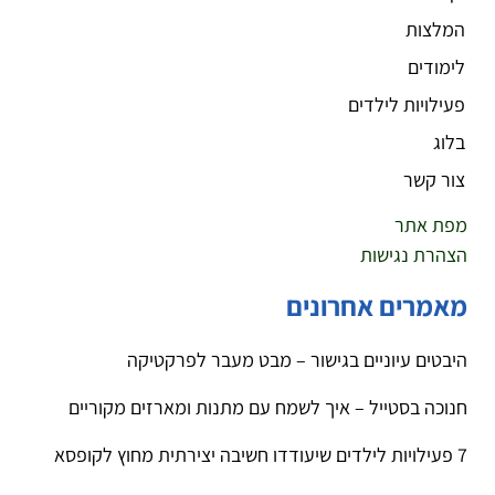
המלצות
לימודים
פעילויות לילדים
בלוג
צור קשר
מפת אתר
הצהרת נגישות
מאמרים אחרונים
היבטים עיוניים בגישור – מבט מעבר לפרקטיקה
חנוכה בסטייל – איך לשמח עם מתנות ומארזים מקוריים
7 פעילויות לילדים שיעודדו חשיבה יצירתית מחוץ לקופסא