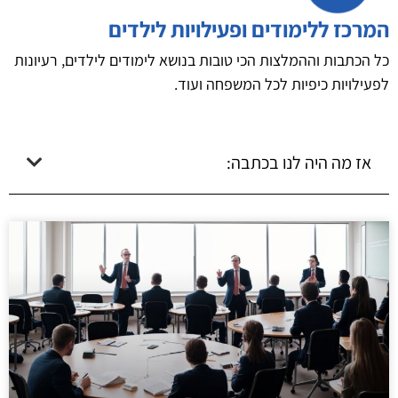
המרכז ללימודים ופעילויות לילדים
כל הכתבות וההמלצות הכי טובות בנושא לימודים לילדים, רעיונות
לפעילויות כיפיות לכל המשפחה ועוד.
אז מה היה לנו בכתבה: