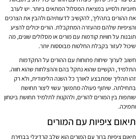
חיוביות ולסייע במציאת המסלול המתאים ביותר. יש לערב
את ההורים בתהליך, להקשיב לדעותיהם ולהבין את הצרכים
והציפיות שלהם מהעזרה המתקבלת. הורים יכולים להציע
תובנות על חוויות קודמות עם מורים או מסלולים שונים, מה
שיכול לעזור בקבלת החלטות מבוססות יותר.
חשוב לערוך שיחות פתוחות עם ההורים על התקדמות
התלמיד, הקשיים שהוא נתקל בהם וההצלחות שהוא חווה.
זהו תהליך שמתבצע לאורך כל השנה הלימודית, ולא רק
בתחילתה. שיתוף פעולה מתמשך עשוי ליצור תחושת
שותפות בין המורים להורים, ולהקנות לתלמיד תחושת ביטחון
ותמיכה.
תיאום ציפיות עם המורים
תיאום ציפיות ברור עם המורים הוא שלב קרדינלי בבחירת