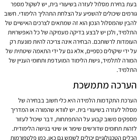
בעת בחירת מסלול לעזרה בשיעורי בית, יש לשקול מספר
גורמים שיכולים להשפיע על הצלחת התהליך הלימודי. חשוב
להבין שהמסלול הנכון הוא זה שמתאים לצרכים האישיים של
התלמיד, ולכן יש לבצע בדיקה מעמיקה של כל האפשרויות
העומדות לרשותכם. הבחירה אינה צריכה להיות מונעת רק
על ידי שיקולים כספיים, אלא גם על ידי התאמה שיטתית של
המורה לתלמיד, גישת הלימוד המועדפת ותחומי העניין של
התלמיד.
הערכה מתמשכת
הערכת התקדמות הלמידה היא כלי חשוב בבחירה של
מסלול לעזרה בשיעורי בית. יש לוודא שהמורה או המדריך
מספקים משוב קבוע על ההתפתחות, דבר שיכול לעזור
לזהות תחומים שדורשים שיפור או שינוי בגישה הלימודית.
הכלים הטכנולוגיים יכולים לשמש גם כאן, כמו פלטפורמות