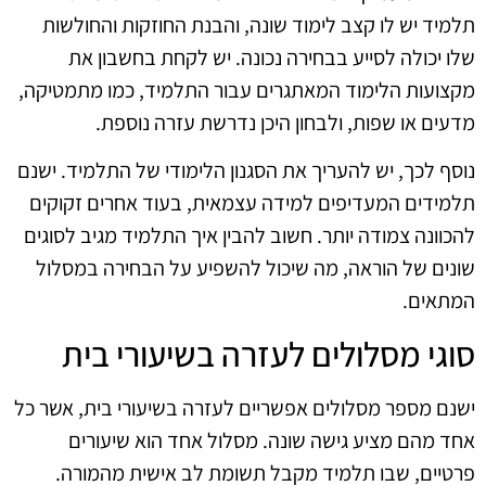
תלמיד יש לו קצב לימוד שונה, והבנת החוזקות והחולשות
שלו יכולה לסייע בבחירה נכונה. יש לקחת בחשבון את
מקצועות הלימוד המאתגרים עבור התלמיד, כמו מתמטיקה,
מדעים או שפות, ולבחון היכן נדרשת עזרה נוספת.
נוסף לכך, יש להעריך את הסגנון הלימודי של התלמיד. ישנם
תלמידים המעדיפים למידה עצמאית, בעוד אחרים זקוקים
להכוונה צמודה יותר. חשוב להבין איך התלמיד מגיב לסוגים
שונים של הוראה, מה שיכול להשפיע על הבחירה במסלול
המתאים.
סוגי מסלולים לעזרה בשיעורי בית
ישנם מספר מסלולים אפשריים לעזרה בשיעורי בית, אשר כל
אחד מהם מציע גישה שונה. מסלול אחד הוא שיעורים
פרטיים, שבו תלמיד מקבל תשומת לב אישית מהמורה.