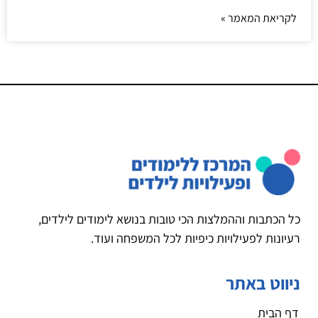
לקריאת המאמר »
כל הכתבות וההמלצות הכי טובות בנושא לימודים לילדים,
רעיונות לפעילויות כיפיות לכל המשפחה ועוד.
ניווט באתר
דף הבית