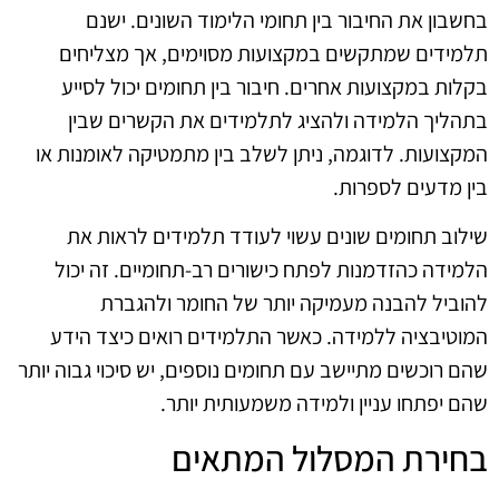
בחשבון את החיבור בין תחומי הלימוד השונים. ישנם
תלמידים שמתקשים במקצועות מסוימים, אך מצליחים
בקלות במקצועות אחרים. חיבור בין תחומים יכול לסייע
בתהליך הלמידה ולהציג לתלמידים את הקשרים שבין
המקצועות. לדוגמה, ניתן לשלב בין מתמטיקה לאומנות או
בין מדעים לספרות.
שילוב תחומים שונים עשוי לעודד תלמידים לראות את
הלמידה כהזדמנות לפתח כישורים רב-תחומיים. זה יכול
להוביל להבנה מעמיקה יותר של החומר ולהגברת
המוטיבציה ללמידה. כאשר התלמידים רואים כיצד הידע
שהם רוכשים מתיישב עם תחומים נוספים, יש סיכוי גבוה יותר
שהם יפתחו עניין ולמידה משמעותית יותר.
בחירת המסלול המתאים