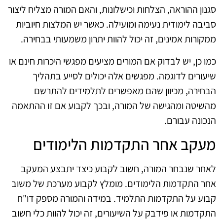
סגנון ההוראה, הצלחות וכישלונות, והאם המורה מצליח ליצור
סביבה לימודית נעימה ומועילה. כאשר יש המלצות חיוביות
ממקורות אמינים, זה יכול להוות יתרון משמעותי בבחירה.
כמו כן, יש לבדוק אם המורים מציעים מפגשי היכרות חינם או
שיעורים לדוגמה. מפגשים אלה יכולים לסייע בתהליך
הבחירה, מכיוון שהם מאפשרים לתלמידים להתרשם
מהשיטה ומהגישה של המורה, ובכך לקבוע אם זו ההתאמה
הנכונה עבורם.
מעקב אחר התקדמות הלימודים
לאחר שנבחר המורה, חשוב לקבוע כיצד יתבצע המעקב
אחר התקדמות הלימודים. מומלץ לקבוע מערכת של משוב
קבוע על התקדמות התלמיד. במידה והמורה מספק דו"ח
התקדמות או פידבק על השיעורים, זה יכול להוות כלי חשוב