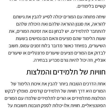
קשיים בלימודים.
שיחה פתוחה עם המורים יכולה לסייע להבין את גישתם
להוראה, את סגנון ההוראה שלהם ואת היכולת שלהם
להתחבר לתלמידים. יש לבחון גם את זמינות המורים, את
שעות הלימוד שהם מציעים והאם הם גמישים בשעות
השיעורים, במיוחד כאשר מדובר בלוח זמנים עמוס. חשוב
לבדוק אם המורים מציעים שיעורים פרונטליים או שיעורים
אונליין, וזה יכול להיות גורם מכריע בבחירה.
חוויות של תלמידים והמלצות
אחת הדרכים הטובות ביותר להבין את איכות הלימוד של
המורים היא דרך חוויות של תלמידים קודמים. מומלץ לבקש
המלצות מתלמידים או הורים לתלמידים שלמדו עם המורים
הפוטנציאליים. חוויות אלו יכולות לספק תובנות חשובות על