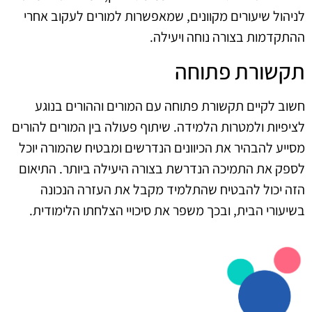
לניהול שיעורים מקוונים, שמאפשרות למורים לעקוב אחרי
ההתקדמות בצורה נוחה ויעילה.
תקשורת פתוחה
חשוב לקיים תקשורת פתוחה עם המורים וההורים בנוגע
לציפיות ולמטרות הלמידה. שיתוף פעולה בין המורים להורים
מסייע להבהיר את הכיוונים הנדרשים ומבטיח שהמורה יוכל
לספק את התמיכה הנדרשת בצורה היעילה ביותר. התיאום
הזה יכול להבטיח שהתלמיד מקבל את העזרה הנכונה
בשיעורי הבית, ובכך משפר את סיכויי הצלחתו הלימודית.