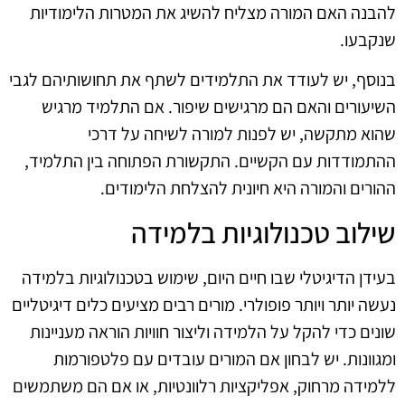
להבנה האם המורה מצליח להשיג את המטרות הלימודיות
שנקבעו.
בנוסף, יש לעודד את התלמידים לשתף את תחושותיהם לגבי
השיעורים והאם הם מרגישים שיפור. אם התלמיד מרגיש
שהוא מתקשה, יש לפנות למורה לשיחה על דרכי
ההתמודדות עם הקשיים. התקשורת הפתוחה בין התלמיד,
ההורים והמורה היא חיונית להצלחת הלימודים.
שילוב טכנולוגיות בלמידה
בעידן הדיגיטלי שבו חיים היום, שימוש בטכנולוגיות בלמידה
נעשה יותר ויותר פופולרי. מורים רבים מציעים כלים דיגיטליים
שונים כדי להקל על הלמידה וליצור חוויות הוראה מעניינות
ומגוונות. יש לבחון אם המורים עובדים עם פלטפורמות
ללמידה מרחוק, אפליקציות רלוונטיות, או אם הם משתמשים