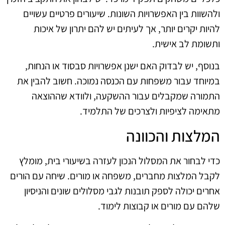
ולהשוות בין האפשרויות השונות. שיעורים פרטיים עשויים
להיות יקרים יותר, אך לעיתים יש להם יתרון של איכות
ותשומת לב אישית.
בנוסף, יש לבדוק האם ישנן אפשרויות סבסוד או הנחות,
במיוחד עבור משפחות עם הכנסה נמוכה. חשוב להבין את
התמורה שמקבלים עבור ההשקעה, ולוודא שההוצאה
מתאימה לציפיות ולצרכים של התלמיד.
המלצות והכוונה
כדי לבחור את המסלול הנכון לעזרה בשיעורי בית, מומלץ
לקבל המלצות מחברים, משפחה או מורים. שיחה עם הורים
אחרים יכולה לספק תובנות לגבי מסלולים שונים והניסיון
שלהם עם מורים או קבוצות לימוד.