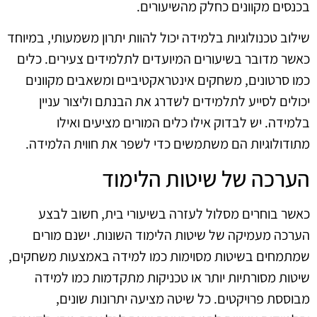
בכנסים מקוונים כחלק מהשיעורים.
שילוב טכנולוגיות בלמידה יכול להוות יתרון משמעותי, במיוחד
כאשר מדובר בשיעורים המיועדים לתלמידים צעירים. כלים
כמו סרטונים, משחקים אינטראקטיביים ומשאבים מקוונים
יכולים לסייע לתלמידים לשדרג את הבנתם וליצור עניין
בלמידה. יש לבדוק אילו כלים המורים מציעים ואילו
מתודולוגיות הם משתמשים כדי לשפר את חווית הלמידה.
הערכה של שיטות הלימוד
כאשר בוחרים מסלול לעזרה בשיעורי בית, חשוב לבצע
הערכה מעמיקה של שיטות הלימוד השונות. ישנם מורים
שמתמחים בשיטות מסוימות כמו למידה באמצעות משחקים,
שיטות מסורתיות יותר או טכניקות מתקדמות כמו למידה
מבוססת פרויקטים. כל שיטה מציעה יתרונות שונים,