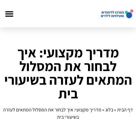
מדריך מקצועי: איך
לבחור את המסלול
המתאים לעזרה בשיעורי
בית
דף הבית
»
בלוג
»
מדריך מקצועי: איך לבחור את המסלול המתאים לעזרה
בשיעורי בית