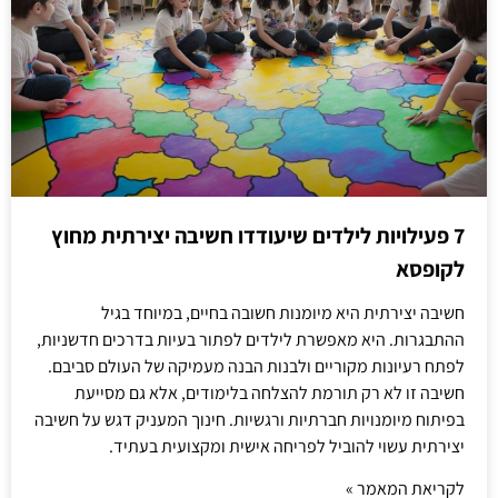
7 פעילויות לילדים שיעודדו חשיבה יצירתית מחוץ
לקופסא
חשיבה יצירתית היא מיומנות חשובה בחיים, במיוחד בגיל
ההתבגרות. היא מאפשרת לילדים לפתור בעיות בדרכים חדשניות,
לפתח רעיונות מקוריים ולבנות הבנה מעמיקה של העולם סביבם.
חשיבה זו לא רק תורמת להצלחה בלימודים, אלא גם מסייעת
בפיתוח מיומנויות חברתיות ורגשיות. חינוך המעניק דגש על חשיבה
יצירתית עשוי להוביל לפריחה אישית ומקצועית בעתיד.
לקריאת המאמר »