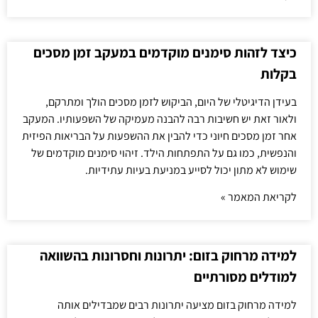
כיצד לזהות סימנים מוקדמים במעקב זמן מסכים
בקלות
בעידן הדיגיטלי של היום, הביקוש לזמן מסכים הולך ומתרקם,
ולאור זאת יש חשיבות רבה להבנה מעמיקה של השפעותיו. המעקב
אחר זמן מסכים חיוני כדי להבין את ההשפעות על הבריאות הפיזית
והנפשית, כמו גם על התפתחות הילד. זיהוי סימנים מוקדמים של
שימוש לא מתון יכול לסייע במניעת בעיות עתידיות.
לקריאת המאמר »
למידה מרחוק בזום: יתרונות וחסרונות בהשוואה
למודלים מסורתיים
למידה מרחוק בזום מציעה יתרונות רבים שמבדילים אותה