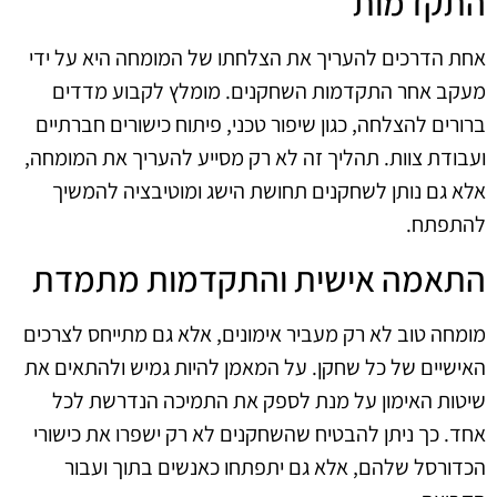
התקדמות
אחת הדרכים להעריך את הצלחתו של המומחה היא על ידי
מעקב אחר התקדמות השחקנים. מומלץ לקבוע מדדים
ברורים להצלחה, כגון שיפור טכני, פיתוח כישורים חברתיים
ועבודת צוות. תהליך זה לא רק מסייע להעריך את המומחה,
אלא גם נותן לשחקנים תחושת הישג ומוטיבציה להמשיך
להתפתח.
התאמה אישית והתקדמות מתמדת
מומחה טוב לא רק מעביר אימונים, אלא גם מתייחס לצרכים
האישיים של כל שחקן. על המאמן להיות גמיש ולהתאים את
שיטות האימון על מנת לספק את התמיכה הנדרשת לכל
אחד. כך ניתן להבטיח שהשחקנים לא רק ישפרו את כישורי
הכדורסל שלהם, אלא גם יתפתחו כאנשים בתוך ועבור