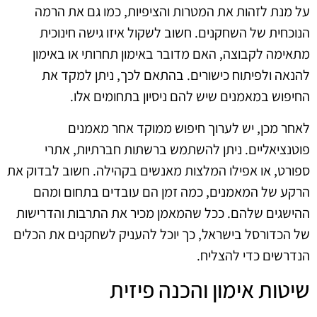
על מנת לזהות את המטרות והציפיות, כמו גם את הרמה
הנוכחית של השחקנים. חשוב לשקול איזו גישה חינוכית
מתאימה לקבוצה, האם מדובר באימון תחרותי או באימון
להנאה ולפיתוח כישורים. בהתאם לכך, ניתן למקד את
החיפוש במאמנים שיש להם ניסיון בתחומים אלו.
לאחר מכן, יש לערוך חיפוש ממוקד אחר מאמנים
פוטנציאליים. ניתן להשתמש ברשתות חברתיות, אתרי
ספורט, או אפילו המלצות מאנשים בקהילה. חשוב לבדוק את
הרקע של המאמנים, כמה זמן הם עובדים בתחום ומהם
ההישגים שלהם. ככל שהמאמן מכיר את התרבות והדרישות
של הכדורסל בישראל, כך יוכל להעניק לשחקנים את הכלים
הנדרשים כדי להצליח.
שיטות אימון והכנה פיזית