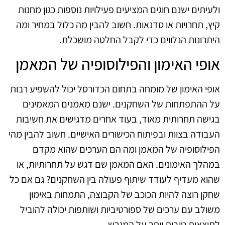
ולעיתים ישנם חוגים המציעים פעילויות נוספות כגון מחנות
קיץ, תחרויות או סדנאות. חשוב להבין מה כלול במחיר ומה
היתרונות הנלווים כדי לקבל החלטה מושכלת.
אופי האימון והפילוסופיה של המאמן
אופי האימון של מומחה בתחום הכדורסל יכול להשפיע רבות
על ההתפתחות של השחקנים. ישנם מאמנים המאמינים
בגישה תחרותית מאוד, בעוד אחרים מדגישים את חשיבות
העבודה בצוות ובפיתוח הכישורים האישיים. חשוב להבין מהי
הפילוסופיה של המאמן ומה הם הערכים שהוא מקדם
במהלך האימונים. האם המאמן שם דגש על תחרותיות, או
שהוא מעדיף לעודד שיתוף פעולה בין השחקנים? גם אם כל
שחקן רוצה להיות הכוכב של הקבוצה, התמחות באימון
משולב עם ערכים של ספורטיביות ושותפות יכולה להוביל
לתוצאות טובות יותר על המגרש.