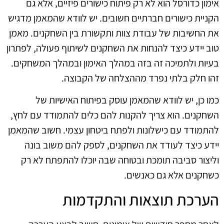
אימון כדורסל הוא לא רק פיתוח כישורים פיזיים, אלא גם
הקניית כישורים חברתיים חשובים. יש לוודא שהמאמן מדגיש
את החשיבות של עבודת צוות ותקשורת בין השחקנים. מאמן
טוב יידע כיצד להנחות את השחקנים לשיתוף פעולה, לפתרון
בעיות ולתמיכה זה בזה במהלך האימון ובמהלך המשחקים.
זהו חלק בלתי נפרד מההצלחה של הקבוצה.
כמו כן, יש לוודא שהמאמן עוסק בפיתוח האישיות של
השחקנים. הוא צריך להקנות להם כלים להתמודד עם לחץ,
להתמודד עם כישלונות ולפתח ביטחון עצמי. חשוב שהמאמן
יידע כיצד לעודד את השחקנים, לספק להם משוב בונה
וליצור סביבה תומכת ובטוחה שבה יוכלו להתפתח לא רק
כשחקנים אלא גם כאנשים.
הערכת תוצאות והתקדמות