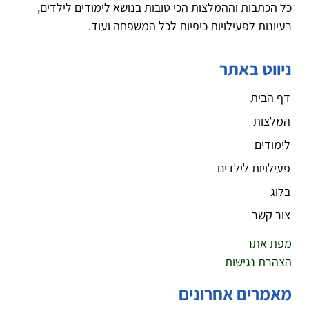
כל הכתבות וההמלצות הכי טובות בנושא לימודים לילדים,
רעיונות לפעילויות כיפיות לכל המשפחה ועוד.
ניווט באתר
דף הבית
המלצות
לימודים
פעילויות לילדים
בלוג
צור קשר
מפת אתר
הצהרת נגישות
מאמרים אחרונים