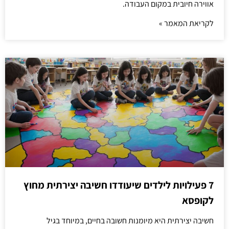
אווירה חיובית במקום העבודה.
לקריאת המאמר »
7 פעילויות לילדים שיעודדו חשיבה יצירתית מחוץ
לקופסא
חשיבה יצירתית היא מיומנות חשובה בחיים, במיוחד בגיל