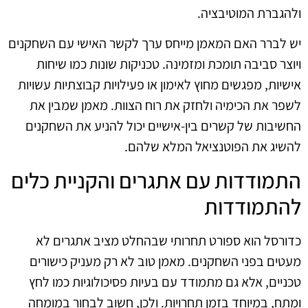
ולהגברת המוטיבציה.
יש לברר האם המאמן מייחס ערך לקשר האישי עם השחקנים
ויוצר סביבה תומכת ומזמינה. טכניקות שונות כמו שיחות
אישיות, מפגשים מחוץ לאימון או פעילויות קבוצתיות עשויות
לשפר את הכימיה ולחזק את רוח הצוות. מאמן שמבין את
החשיבות של קשרים בין-אישיים יכול להניע את השחקנים
להשיג את הפוטנציאל המלא שלהם.
התמודדות עם אתגרים והקניית כלים
להתמודדות
כדורסל הוא ספורט תחרותי שבהחלט מציב אתגרים לא
מעטים בפני השחקנים. מאמן טוב לא רק מעניק כישורים
טכניים, אלא גם מתמודד עם בעיות פסיכולוגיות כמו לחץ
ומתח, במיוחד בזמן תחרויות. ולכן, חשוב לבחור במומחה