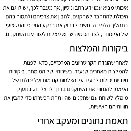
איכותי מביא עמו ידע רחב וניסיון, אך מעבר לכך, יש לו גם את
היכולת להתחבר לשחקנים, להבין את צרכיהם ולתמוך בהם
בתהליך הלמידה. חשוב לבדוק את הרקע החינוכי והמקצועי
של המומחה, לצד הכימיה שהוא מצליח ליצור עם השחקנים.
ביקורות והמלצות
לאחר שהוגדרו הקריטריונים המרכזיים, כדאי לפנות
להמלצות מאחרים שנעזרו בשירותיו של המומחה. ביקורות
חיוביות יכולות להעיד על הצלחות קודמות ועל יכולתו של
המאמן להנחות את השחקנים בדרך להצלחה. בנוסף,
מומלץ לשוחח עם שחקנים שהיו תחת הכשרתו כדי להבין את
חוויותיהם האישיות.
תאמת נתונים ומעקב אחרי