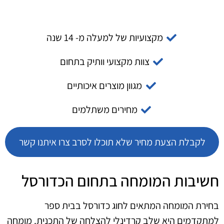
מקצועיות של למעלה מ- 14 שנה
צוות מקצועי וותיק בתחום
מגוון מוצרים איכותיים
מחירים משתלמים
לקבלת הצעת מחיר שלא תוכלו לסרב צרו איתנו קשר
חשיבות המומחה בתחום הכדורסל
בחירת המומחה המתאים לחוג כדורסל בבית ספר
למתקדמים היא שלב קרדינלי להצלחה של התכנית. מומחה