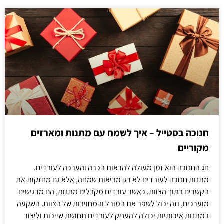
חנוכה בסטייל – איך לשמח עם מתנות ומארזים
מקוריים
חג החנוכה הוא זמן מעולה להראות הכרה והערכה לעובדים.
מתנות חנוכה לעובדים לא רק מביאות שמחה, אלא גם מחזקות את
הקשרים בתוך הצוות. כאשר עובדים מקבלים מתנות, הם מרגישים
מוערכים, וזה יכול לשפר את המורל והמחויבות של הצוות. השקעה
במתנות איכותיות יכולה להעניק לעובדים תחושת שייכות וליצור