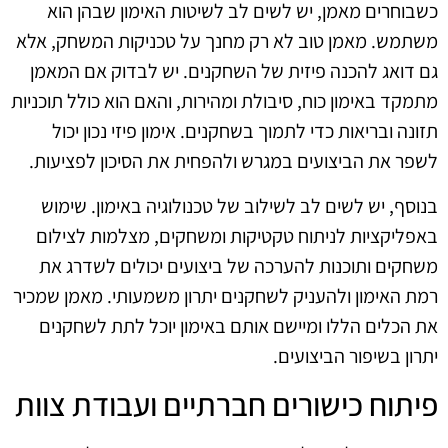
כשבוחרים מאמן, יש לשים לב לשיטות האימון שבהן הוא
משתמש. מאמן טוב לא רק מחנך על טכניקות המשחק, אלא
גם דואג להכנה פיזית של השחקנים. יש לבדוק אם המאמן
מתמקד באימון כוח, סיבולת ומהירות, והאם הוא כולל תוכניות
תזונה ובריאות כדי לתמוך בשחקנים. אימון פיזי נכון יכול
לשפר את הביצועים במגרש ולהפחית את הסיכון לפציעות.
בנוסף, יש לשים לב לשילוב של טכנולוגיה באימון. שימוש
באפליקציות לניתוח טקטיקות ומשחקים, מצלמות לצילום
משחקים ותוכנות להערכה של ביצועים יכולים לשדרג את
רמת האימון ולהעניק לשחקנים יתרון משמעותי. מאמן שמכיר
את הכלים הללו ומיישם אותם באימון יוכל לתת לשחקנים
יתרון בשיפור הביצועים.
פיתוח כישורים חברתיים ועבודת צוות