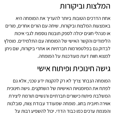
המלצות וביקורות
אחת הדרכים הטובות ביותר להעריך את המומחה היא
באמצעות המלצות וביקורות. שיחה עם הורים אחרים, מורים
או מנהלי חוגים יכולה לספק תובנות נוספות לגבי איכות
הלימודים והקשר האישי של המומחה עם התלמידים. מומלץ
לבדוק גם בפלטפורמות חברתיות או אתרי ביקורות, שם ניתן
למצוא חוות דעת מעודכנות על המומחה.
גישה חינוכית ופיתוח אישי
המומחה הנבחר צריך לא רק להקנות ידע טכני, אלא גם
לפתח את המיומנויות האישיות של השחקנים. גישה חינוכית
המשלבת פיתוח כישורים חברתיים ורגשיים תורמת ליצירת
אווירה חיובית בחוג. מומחה שמעודד עבודת צוות, סובלנות
והפנמת ערכים כמו כבוד הדדי, יכול להשפיע רבות על