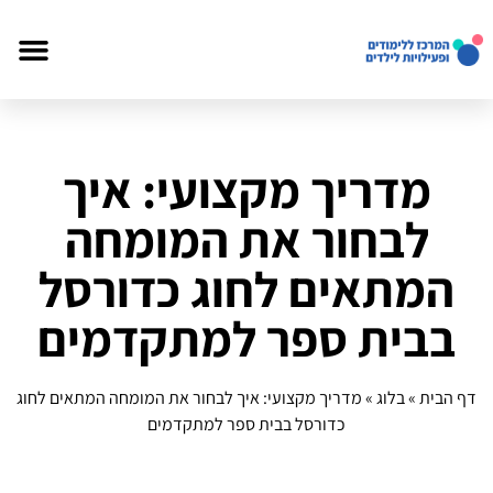
מדריך מקצועי: איך
לבחור את המומחה
המתאים לחוג כדורסל
בבית ספר למתקדמים
דף הבית
»
בלוג
»
מדריך מקצועי: איך לבחור את המומחה המתאים לחוג
כדורסל בבית ספר למתקדמים