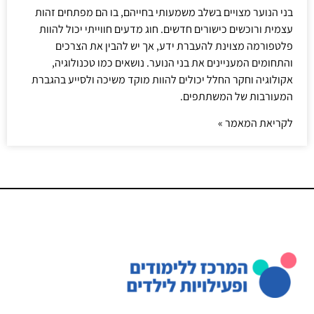
בני הנוער מצויים בשלב משמעותי בחייהם, בו הם מפתחים זהות
עצמית ורוכשים כישורים חדשים. חוג מדעים חווייתי יכול להוות
פלטפורמה מצוינת להעברת ידע, אך יש להבין את הצרכים
והתחומים המעניינים את בני הנוער. נושאים כמו טכנולוגיה,
אקולוגיה וחקר החלל יכולים להוות מוקד משיכה ולסייע בהגברת
המעורבות של המשתתפים.
לקריאת המאמר »