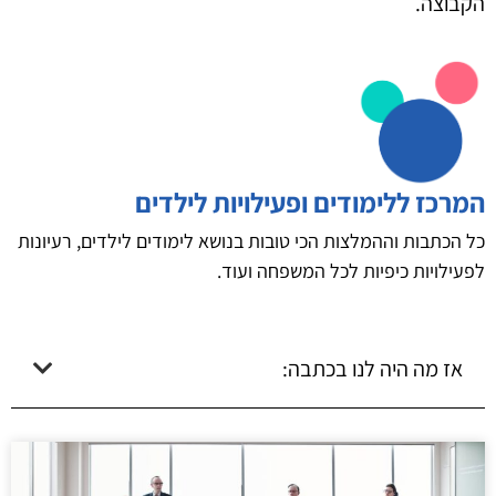
הקבוצה.
המרכז ללימודים ופעילויות לילדים
כל הכתבות וההמלצות הכי טובות בנושא לימודים לילדים, רעיונות
לפעילויות כיפיות לכל המשפחה ועוד.
אז מה היה לנו בכתבה: