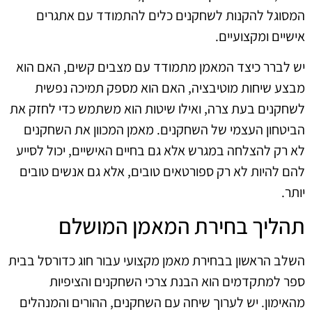
המסוגל להקנות לשחקנים כלים להתמודד עם אתגרים
אישיים ומקצועיים.
יש לברר כיצד המאמן מתמודד עם מצבים קשים, האם הוא
מבצע שיחות מוטיבציה, האם הוא מספק תמיכה נפשית
לשחקנים בעת צרה, ואילו שיטות הוא משתמש כדי לחזק את
הביטחון העצמי של השחקנים. מאמן המכוון את השחקנים
לא רק להצלחה במגרש אלא גם בחיים האישיים, יכול לסייע
להם להיות לא רק ספורטאים טובים, אלא גם אנשים טובים
יותר.
תהליך בחירת המאמן המושלם
השלב הראשון בבחירת מאמן מקצועי עבור חוג כדורסל בבית
ספר למתקדמים הוא הבנת צרכי השחקנים והציפיות
מהאימון. יש לערוך שיחה עם השחקנים, ההורים והמנהלים