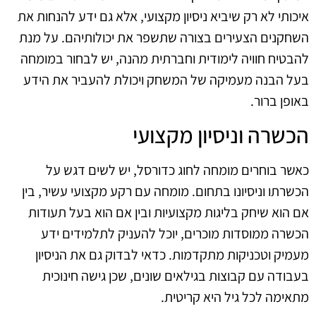
איכותי לא רק שיביא ניסיון מקצועי, אלא גם ידע להנחות את
השחקנים הצעירים בצורה שתשפר את יכולותיהם. על מנת
להבטיח חוויה לימודית וחברתית מהנה, יש לבחור במומחה
בעל הבנה מעמיקה של המשחק ויכולת להעביר את הידע
באופן ברור.
הכשרה וניסיון מקצועי
כאשר בוחרים מומחה לחוג כדורסל, יש לשים דגש על
הכשרתו וניסיונו בתחום. מומחה עם רקע מקצועי עשיר, בין
אם הוא שיחק בליגות מקצועיות ובין אם הוא בעל תעודות
הכשרה ממוסדות מוכרים, יוכל להעניק לתלמידים ידע
מעמיק וטכניקות מתקדמות. כדאי לבדוק גם את הניסיון
בעבודה עם קבוצות בגילאים שונים, שכן גישה חינוכית
מתאימה לכל גיל היא קריטית.