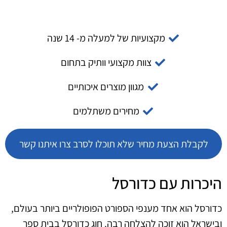
מקצועיות של למעלה מ- 14 שנה
צוות מקצועי וותיק בתחום
מגוון מוצרים איכותיים
מחירים משתלמים
לקבלת הצעת מחיר שלא תוכלו לסרב צרו איתנו קשר
היכרות עם כדורסל
כדורסל הוא אחד מענפי הספורט הפופולריים ביותר בעולם,
ובישראל הוא זוכה להצלחה רבה. חוג כדורסל בבית ספר