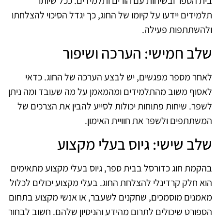
בית הספר ובשיחות עם הורים ותלמידים. ככל שיותר
תלמידים יידעו על קיומו של החוג, כך יגדל הסיכוי להצלחתו
ולהשתתפות פעילה.
שלב חמישי: הערכה ושיפור
לאחר מספר מפגשים, יש לבצע הערכה של החוג. כדאי
לאסוף משוב מהתלמידים ומהמאמן על מה שעובד ומה ניתן
לשפר. שיחות פתוחות יכולות לסייע להבין את הצרכים של
המשתתפים ולשפר את חוויית האימון.
שלב שישי: גיוס בעלי מקצוע
בהקמת חוג כדורסל בבית ספר, גיוס בעלי מקצוע מתאימים
הוא חלק קרדינלי להצלחת החוג. בעלי מקצוע יכולים לכלול
מאמנים מוסמכים, שחקנים לשעבר, או אנשי מקצוע בתחום
הספורט שיכולים לתרום מהידע והניסיון שלהם. חשוב לבחור