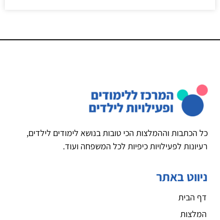
כל הכתבות וההמלצות הכי טובות בנושא לימודים לילדים,
רעיונות לפעילויות כיפיות לכל המשפחה ועוד.
ניווט באתר
דף הבית
המלצות