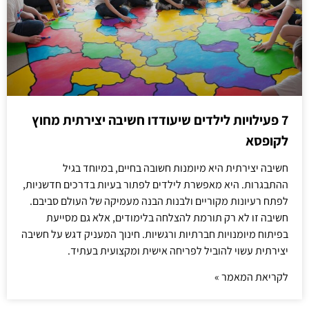
7 פעילויות לילדים שיעודדו חשיבה יצירתית מחוץ
לקופסא
חשיבה יצירתית היא מיומנות חשובה בחיים, במיוחד בגיל
ההתבגרות. היא מאפשרת לילדים לפתור בעיות בדרכים חדשניות,
לפתח רעיונות מקוריים ולבנות הבנה מעמיקה של העולם סביבם.
חשיבה זו לא רק תורמת להצלחה בלימודים, אלא גם מסייעת
בפיתוח מיומנויות חברתיות ורגשיות. חינוך המעניק דגש על חשיבה
יצירתית עשוי להוביל לפריחה אישית ומקצועית בעתיד.
לקריאת המאמר »