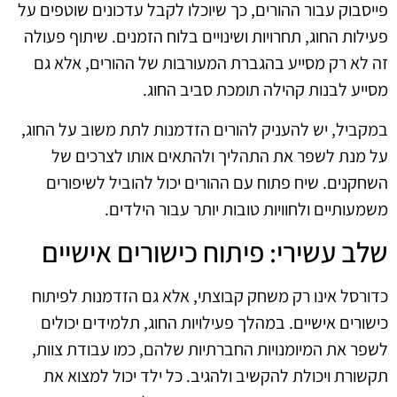
פייסבוק עבור ההורים, כך שיוכלו לקבל עדכונים שוטפים על
פעילות החוג, תחרויות ושינויים בלוח הזמנים. שיתוף פעולה
זה לא רק מסייע בהגברת המעורבות של ההורים, אלא גם
מסייע לבנות קהילה תומכת סביב החוג.
במקביל, יש להעניק להורים הזדמנות לתת משוב על החוג,
על מנת לשפר את התהליך ולהתאים אותו לצרכים של
השחקנים. שיח פתוח עם ההורים יכול להוביל לשיפורים
משמעותיים ולחוויות טובות יותר עבור הילדים.
שלב עשירי: פיתוח כישורים אישיים
כדורסל אינו רק משחק קבוצתי, אלא גם הזדמנות לפיתוח
כישורים אישיים. במהלך פעילויות החוג, תלמידים יכולים
לשפר את המיומנויות החברתיות שלהם, כמו עבודת צוות,
תקשורת ויכולת להקשיב ולהגיב. כל ילד יכול למצוא את