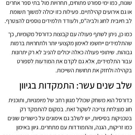
שונות, כמו ימי ספורט פתוחים, תחרויות מול בתי ספר אחרים
או גם אירועים קהילתיים. פעילות כזו יכולה למשוך תשומת
לב חיובית לחוג ולביה"ס, ולעודד תלמידים נוספים להצטרף.
כמו כן, ניתן לשתף פעולה עם קבוצות כדורסל מקומיות, כך
שהתלמידים ייחשפו לאימון מקצועי יותר ולתחרויות ברמות
גבוהות. שיתופי פעולה כאלה יכולים להניב לא רק יתרונות
עבור התלמידים, אלא גם לקדם את המודעות לספורט
בקהילה ולחזק את תחושת השייכות.
שלב שנים עשר: התמקדות בגיוון
כדורסל הוא משחק שכולל מגוון רחב של מיומנויות, ותוכנית
חוג מוצלחת צריכה לשקול זאת. במקום להתמקד רק
בטכניקות בסיסיות, יש לשלב גם אימונים על כישורים שונים
כמו זריקות, הגנה, והתמודדות עם מתחרים. גיוון באימון