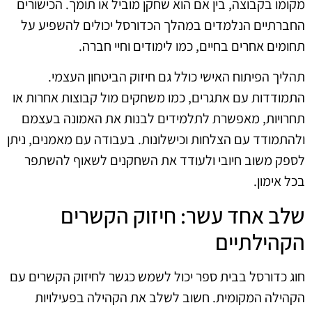
מקומו בקבוצה, בין אם הוא שחקן מוביל או תומך. הכישורים
החברתיים הנלמדים במהלך הכדורסל יכולים להשפיע על
תחומים אחרים בחיים, כמו לימודים וחיי חברה.
תהליך הפיתוח האישי כולל גם חיזוק הביטחון העצמי.
התמודדות עם אתגרים, כמו משחקים מול קבוצות אחרות או
תחרויות, מאפשרת לתלמידים לבנות את האמונה בעצמם
ולהתמודד עם הצלחות וכישלונות. בעבודה עם מאמנים, ניתן
לספק משוב חיובי ולעודד את השחקנים לשאוף להשתפר
בכל אימון.
שלב אחד עשר: חיזוק הקשרים
הקהילתיים
חוג כדורסל בבית ספר יכול לשמש כגשר לחיזוק הקשרים עם
הקהילה המקומית. חשוב לשלב את הקהילה בפעילויות