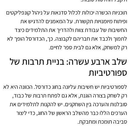
תוכניות הכשרה יכולות לכלול סדנאות על ניהול קונפליקטים
ופיתוח מיומנויות תקשורת. על המאמנים להדגיש את
החשיבות של עבודת צוות ולהדריך את התלמידים כיצד
לתמוך ולכבד את חבריהם לקבוצה. כך, הכדורסל הופך לא
רק למשחק, אלא גם לבית ספר לחיים.
שלב ארבע עשרה: בניית תרבות של
ספורטיביות
לספורטיביות יש חשיבות עליונה בחוג כדורסל. הכוונה היא לא
רק לשחק בצורה הוגנת, אלא גם לפתח תרבות של כבוד,
סובלנות והערכה בין השחקנים. יש להקנות לתלמידים את
הערכים הללו כבר מהשלב הראשון של החוג, כדי ליצור
סביבה תומכת ומחבקת.