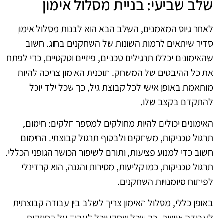
שלב שביעי: בניית מסלול אימון
לאחר גיוס המאמנים, השלב הבא הוא לבנות מסלול אימון
סדיר שיתאים לרמות השונות של השחקנים בחוג. חשוב
שהאימונים יכללו תרגילים טכניים, פיזיים וטקטיים, כדי לפתח
את כל ההיבטים של המשחק. תוכנית האימון צריכה להיות
מותאמת באופן אישי לכל קבוצת גיל, כך שכל ילד יוכל
להתקדם בקצב שלו.
האימונים יכולים להיות מחולקים למספר חלקים: חימום,
תרגול טכניקות, משחקים ולבסוף תרגול קבוצתי. החימום
חשוב כדי למנוע פציעות, ותורם לשיפור הכושר הגופני הכללי.
תרגול טכניקות, כמו קליעות, מסירות והגנה, הוא קרדינלי
לפיתוח מיומנויות השחקנים.
באופן כללי, מסלול האימון צריך לשלב בין עבודה קבוצתית
לעבודה אישית, כך שכל שחקן יוכל לעבוד על החוזקות