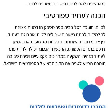
ומאפשרים להם לפתח כישורים חשובים לחיים.
הכנה לעתיד ספורטיבי
לסיום, חוג כדורסל בבית ספר מספק הזדמנות מצוינת
לתלמידים לפתח כישורים שיכולים ללוות אותם גם בעתיד.
בין אם מדובר בהשתתפות בליגות מקצועיות או בהמשך
דרכם בתחום הספורט, ההכשרה הנכונה יכולה להוות פתח
לעתיד מזהיר. השקעה במדריכים מקצועיים ויצירת סביבה
תומכת תסייע לטפח את הדור הבא של הספורטאים בישראל.
המרכז ללימודים ופעילויות לילדים