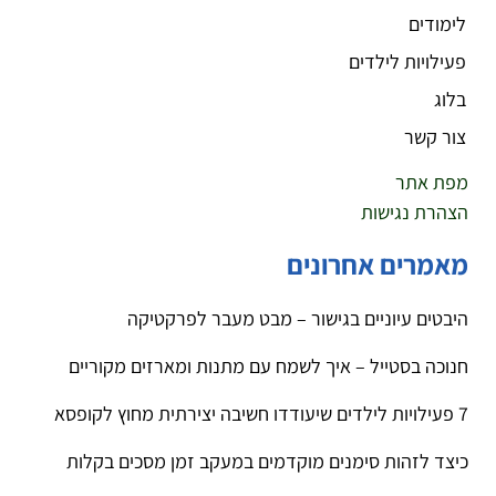
לימודים
פעילויות לילדים
בלוג
צור קשר
מפת אתר
הצהרת נגישות
מאמרים אחרונים
היבטים עיוניים בגישור – מבט מעבר לפרקטיקה
חנוכה בסטייל – איך לשמח עם מתנות ומארזים מקוריים
7 פעילויות לילדים שיעודדו חשיבה יצירתית מחוץ לקופסא
כיצד לזהות סימנים מוקדמים במעקב זמן מסכים בקלות