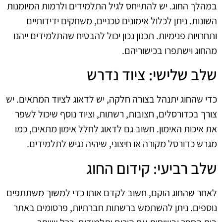
במהלך החוג. יש להתייחס לגיל התלמידים ולרמות המיומנות
השונות. ניתן לכלול אימונים טכניים, משחקים ידידותיים
ותחרויות פנימיות. תכנון נכון יכול להבטיח שהתלמידים ייהנו
מהחוג וישתפרו בכישוריהם.
שלב שלישי: ציוד נדרש
כדי שהחוג יתנהל בצורה חלקה, יש לדאוג לציוד המתאים. יש
צורך בכדורסלים, חצובות, רשתות, וציוד נוסף שיכול לשפר
את איכות האימון. חשוב גם לדאוג לחלל אימון מתאים, כמו
מגרש כדורסל מקורה או חיצוני, שיהיה נגיש לתלמידים.
שלב רביעי: קידום החוג
לאחר שהחוג הוקם, חשוב לקדם אותו כדי למשוך משתתפים
נוספים. ניתן להשתמש ברשתות חברתיות, פרסומים באתר