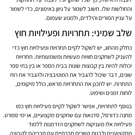
והחולשות שלו. חשוב לשמור על גיוון באימונים, כדי לשמור
על עניין המורים והילדים, ולמנוע שעמום.
שלב שמיני: תחרויות ופעילויות חוץ
כחלק מהחוג, יש לשקול לקיים תחרויות ופעילויות חוץ כדי
להעניק לשחקנים חוויות מעשיות ומשמעותיות. תחרויות
יכולות להיות בין קבוצות שונות בבית הספר או בין בתי ספר
שונים, דבר שיכול להגביר את המוטיבציה ולהגביר את רוח
התחרות. יש לתכנן את התחרויות מראש, כולל מיקומים,
לוחות זמנים ושיפוט.
בנוסף לתחרויות, אפשר לשקול לקיים פעילויות חוץ כמו
מחנה כדורסל, סדנאות עם שחקנים מקצועיים, או ימי ספורט.
פעילויות אלו מעניקות לשחקנים הזדמנות ללמוד
ממקצוענים ולבנות קשרים חברתיים עם חבריהם לקבוצה.