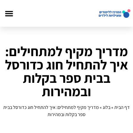
מדריך מקיף למתחילים:
איך להתחיל חוג כדורסל
בבית ספר בקלות
ובמהירות
דף הבית
»
בלוג
»
מדריך מקיף למתחילים: איך להתחיל חוג כדורסל בבית
ספר בקלות ובמהירות