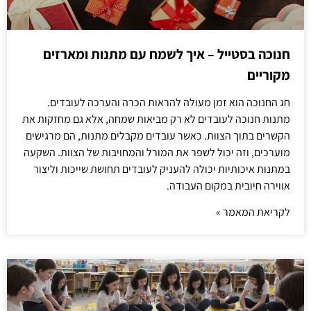
חנוכה בסטייל – איך לשמח עם מתנות ומארזים
מקוריים
חג החנוכה הוא זמן מעולה להראות הכרה והערכה לעובדים.
מתנות חנוכה לעובדים לא רק מביאות שמחה, אלא גם מחזקות את
הקשרים בתוך הצוות. כאשר עובדים מקבלים מתנות, הם מרגישים
מוערכים, וזה יכול לשפר את המורל והמחויבות של הצוות. השקעה
במתנות איכותיות יכולה להעניק לעובדים תחושת שייכות וליצור
אווירה חיובית במקום העבודה.
לקריאת המאמר »