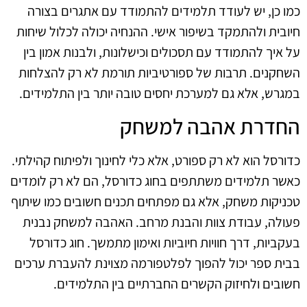
כמו כן, יש לעודד תלמידים להתמודד עם אתגרים בצורה
חיובית ולהתמקד בשיפור אישי. ההנחיה יכולה לכלול שיחות
על איך להתמודד עם תסכולים וכישלונות, ולבנות אמון בין
השחקנים. תרבות של ספורטיביות תורמת לא רק להצלחות
במגרש, אלא גם למערכת יחסים טובה יותר בין התלמידים.
החדרת אהבה למשחק
כדורסל הוא לא רק ספורט, אלא כלי לחינוך ולפיתוח קהילתי.
כאשר תלמידים משתתפים בחוג כדורסל, הם לא רק לומדים
טכניקות משחק, אלא גם מפתחים תכנים חשובים כמו שיתוף
פעולה, עבודת צוות והבנת מרחב. האהבה למשחק נבנית
בעקביות, דרך חוויות חיוביות ואימון מתמשך. חוג כדורסל
בבית ספר יכול להפוך לפלטפורמה מצוינת להעברת ערכים
חשובים ולחיזוק הקשרים החברתיים בין התלמידים.