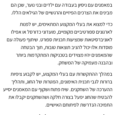
במאמנים עם ניסיון בעבודה עם ילדים ובני נוער, שכן הם
מבינים את הצרכים הפיזיים והרגשיים של הגילאים הללו.
כדי למצוא את בעלי המקצוע המתאימים, יש לפנות
לארגונים ספורטיביים מקומיים, מועדוני כדורסל או אפילו
לאוניברסיטאות שמציעות תכניות ספורט. שיתוף פעולה עם
מוסדות אלו יכול להניב תוצאות טובות, תוך הבטחה
שהמאמנים יהיו מצוידים בטכניקות המתקדמות ביותר
ובהבנה מעמיקה של המשחק.
במהלך ההתקשרות עם בעלי המקצוע, יש לקבוע ציפיות
ברורות לגבי תכנית האימונים, המטרות של החוג, ותהליך
ההערכה של השחקנים. שיח פתוח ושקוף עם המאמנים יסייע
להבטיח שהחוג יפעל בצורה חלקה ושהשחקנים יקבלו את
התמיכה הנדרשת לפיתוחם האישיים.