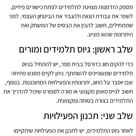
מספק הזדמנות מצוינת לתלמידים לפתח כישורים פיזיים,
לשפר את עבודת הצוות ולהגביר את הביטחון העצמי. לפני
שמתחילים, חשוב להבין את הבסיס של המשחק ואת
היתרונות שהוא מציע.
שלב ראשון: גיוס תלמידים ומורים
כדי להקים חוג כדורסל בבית ספר, יש להתחיל בגיוס
תלמידים שמעוניינים להשתתף. ניתן לקיים מפגש פתיחה
שבו יוסבר על החוג, יתרונותיו והפעילויות המתוכננות. בנוסף,
חשוב לגייס מאמן מקצועי או מורה לספורט שיכול להדריך את
התלמידים בצורה בטוחה ומקצועית.
שלב שני: תכנון הפעילויות
לאחר גיוס התלמידים, יש לתכנן את הפעילויות שיתקיימו