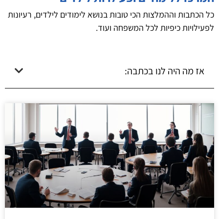
כל הכתבות וההמלצות הכי טובות בנושא לימודים לילדים, רעיונות
לפעילויות כיפיות לכל המשפחה ועוד.
אז מה היה לנו בכתבה: