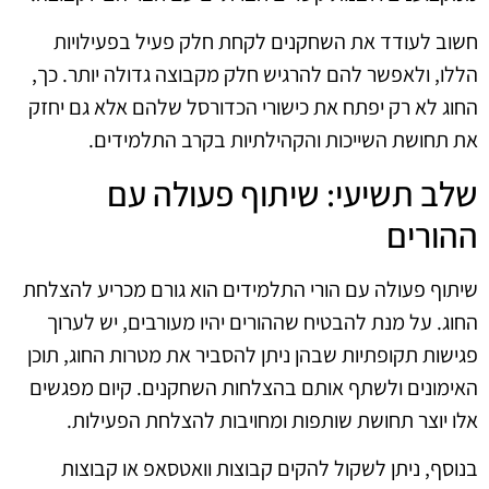
חשוב לעודד את השחקנים לקחת חלק פעיל בפעילויות
הללו, ולאפשר להם להרגיש חלק מקבוצה גדולה יותר. כך,
החוג לא רק יפתח את כישורי הכדורסל שלהם אלא גם יחזק
את תחושת השייכות והקהילתיות בקרב התלמידים.
שלב תשיעי: שיתוף פעולה עם
ההורים
שיתוף פעולה עם הורי התלמידים הוא גורם מכריע להצלחת
החוג. על מנת להבטיח שההורים יהיו מעורבים, יש לערוך
פגישות תקופתיות שבהן ניתן להסביר את מטרות החוג, תוכן
האימונים ולשתף אותם בהצלחות השחקנים. קיום מפגשים
אלו יוצר תחושת שותפות ומחויבות להצלחת הפעילות.
בנוסף, ניתן לשקול להקים קבוצות וואטסאפ או קבוצות