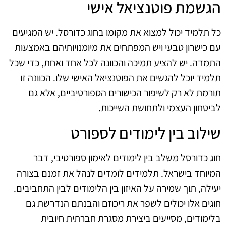
הגשמת פוטנציאל אישי
כל תלמיד יכול למצוא את מקומו בחוג כדורסל. יש המגיעים
עם כישרון טבעי ויש המפתחים את מיומנויותיהם באמצעות
התמדה. יש להציע תמיכה והכוונה לכל אחד ואחת, כדי שכל
תלמיד יוכל להגשים את הפוטנציאל האישי שלו. הכוונה זו
תורמת לא רק לשיפור הכישורים הספורטיביים, אלא גם
לביטחון העצמי ולתחושת השייכות.
שילוב בין לימודים לספורט
חוג כדורסל משלב בין לימודים לאימון ספורטיבי, דבר
המיוחד בישראל. תלמידים לומדים לנהל את זמנם בצורה
יעילה, תוך שמירה על האיזון בין הלימודים לבין התחביבים.
חוגים אלו יכולים לשפר את ריכוזם והבנתם הנדרשת גם
בלימודים, מסייעים ביצירת מסגרת חברתית חיובית