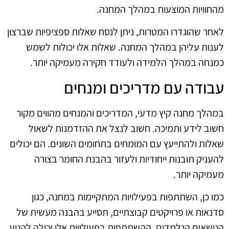
מהחוויות המוצעות במהלך המחנה.
לאחר שהוגדרו המטרות, ניתן לנסח שאלות ספציפיות שברצון
לענות עליהן במהלך המחנה. שאלות אלו יכולות לשמש
כמנחה במהלך הלמידה ולעודד חקירה מעמיקה יותר.
עבודה עם מדריכים ומנחים
במהלך מחנה קיץ מדעי, המדריכים והמנחים מהווים מקור
חשוב לידע ותמיכה. חשוב לנצל את ההזדמנות לשאול
שאלות ולהתייעץ עם המומחים בתחומים השונים. הם יכולים
להעניק תובנות ייחודיות ולעזור בהבנת החומר בצורה
מעמיקה יותר.
כמו כן, השתתפות בפעילויות המתקיימות במחנה, כגון
סדנאות או פרויקטים קבוצתיים, תסייע בהבנה מעשית של
הנושאים הנלמדים. ההשתתפות בפעילויות אלו יכולה להניע