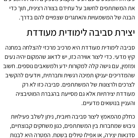
את המשתתפים לחשוב על עתידם בצורה רצינית, תוך כדי
הבנה של המשמעויות והאתגרים שצפויים להם בדרך.
יצירת סביבה לימודית מעודדת
סביבה לימודית מעודדת היא מרכיב מרכזי להצלחה במחנה
קיץ מדעי. כדי ליצור אווירה כזו, יש לדאוג שהמקום יהיה נעים
ומזמין, עם גישה קלה למקורות ידע ולמשאבים נוספים. חשוב
שהמדריכים יעניקו תמיכה רגשית וחברתית, ויודעים להקשיב
לצרכים ולרצונות של המשתתפים. סביבה כזו לא רק
מעודדת יצירתיות אלא גם מסייעת בהגברת המוטיבציה
והעניין בנושאים מדעיים.
כחלק מהמאמץ ליצור סביבה חיובית, ניתן לשלב פעילויות
גיבוש שמחברות בין המשתתפים, כגון משחקים קבוצתיים,
סדנאות יצירה, או אפילו טיולים בשטח. המטרה היא לבנות