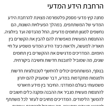
הרחבת הידע המדעי
מחנה קיץ מדעי מספק פלטפורמה מצוינת להרחבת הידע
המדעי של המשתתפים. במהלך הפעילויות השונות, הם
נחשפים למגוון תחומים מדעיים, החל מהנדסה ועד ביולוגיה.
ההתנסות המעשית מאפשרת להם להבין את הקשרים בין
תאוריה למעשה, ולראות כיצד הידע המדעי משפיע על חיי
היומיום. המדריכים מדגישים את ההקשרים בין תחומים
שונים, מה שמוביל לתובנות חדשות וחשיבה ביקורתית.
בנוסף, המשתתפים יכולים להיחשף לטכנולוגיות חדשות
ולמגמות מתקדמות במדע, דבר שמעניק להם יתרון
משמעותי בעולם המודרני. החיבור בין מידע תיאורטי
להתנסות מעשית מגביר את ההבנה ומקנה כלים חשובים
להמשך הלימודים. המדריכים מחויבים לעזור לכל משתתף