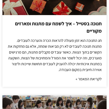
חנוכה בסטייל – איך לשמח עם מתנות ומארזים
מקוריים
חג החנוכה הוא זמן מעולה להראות הכרה והערכה לעובדים.
מתנות חנוכה לעובדים לא רק מביאות שמחה, אלא גם מחזקות את
הקשרים בתוך הצוות. כאשר עובדים מקבלים מתנות, הם מרגישים
מוערכים, וזה יכול לשפר את המורל והמחויבות של הצוות. השקעה
במתנות איכותיות יכולה להעניק לעובדים תחושת שייכות וליצור
אווירה חיובית במקום העבודה.
לקריאת המאמר »