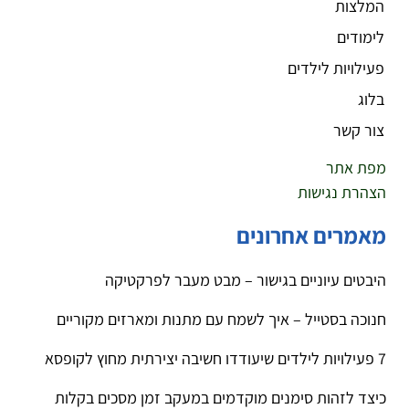
המלצות
לימודים
פעילויות לילדים
בלוג
צור קשר
מפת אתר
הצהרת נגישות
מאמרים אחרונים
היבטים עיוניים בגישור – מבט מעבר לפרקטיקה
חנוכה בסטייל – איך לשמח עם מתנות ומארזים מקוריים
7 פעילויות לילדים שיעודדו חשיבה יצירתית מחוץ לקופסא
כיצד לזהות סימנים מוקדמים במעקב זמן מסכים בקלות