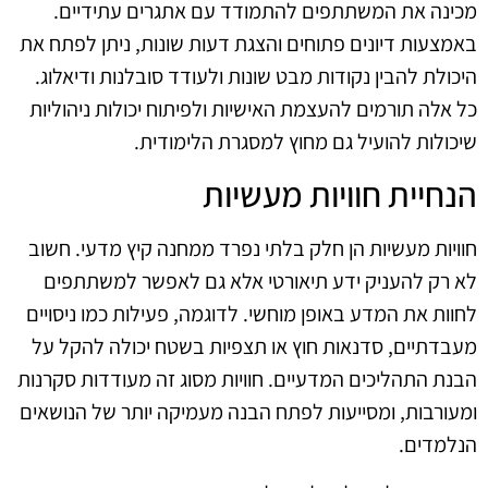
מכינה את המשתתפים להתמודד עם אתגרים עתידיים.
באמצעות דיונים פתוחים והצגת דעות שונות, ניתן לפתח את
היכולת להבין נקודות מבט שונות ולעודד סובלנות ודיאלוג.
כל אלה תורמים להעצמת האישיות ולפיתוח יכולות ניהוליות
שיכולות להועיל גם מחוץ למסגרת הלימודית.
הנחיית חוויות מעשיות
חוויות מעשיות הן חלק בלתי נפרד ממחנה קיץ מדעי. חשוב
לא רק להעניק ידע תיאורטי אלא גם לאפשר למשתתפים
לחוות את המדע באופן מוחשי. לדוגמה, פעילות כמו ניסויים
מעבדתיים, סדנאות חוץ או תצפיות בשטח יכולה להקל על
הבנת התהליכים המדעיים. חוויות מסוג זה מעודדות סקרנות
ומעורבות, ומסייעות לפתח הבנה מעמיקה יותר של הנושאים
הנלמדים.