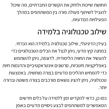
תחושת שייכות ולחזק את הקשרים החברתיים, מה שיכול
להוביל לשיתוף פעולה פורה בין המשתתפים במהלך
הפעילויות המדעיות.
שילוב טכנולוגיה בלמידה
בעידן הדיגיטלי, שילוב טכנולוגיה בלמידה הוא הכרחי.
במחנה קיץ מדעי, ניתן לנצל את הכלים הטכנולוגיים כדי
להעשיר את החוויה הלימודית. לדוגמה, ניתן להשתמש
באפליקציות חינוכיות, סרטונים אינטראקטיביים והדגמות חיות
כדי להמחיש תהליכים מדעיים בצורה מוחשית. באמצעות
טכנולוגיה, ניתן להציג נושאים מורכבים בצורה פשוטה וברורה
יותר.
כמו כן, כדאי להקדיש זמן ללמידה על כלים חדשים
המאפשרים למשתתפים לבצע ניסויים מדעיים באופן