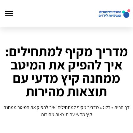
מדריך מקיף למתחילים:
איך להפיק את המיטב
ממחנה קיץ מדעי עם
תוצאות מהירות
דף הבית
»
בלוג
»
מדריך מקיף למתחילים: איך להפיק את המיטב ממחנה
קיץ מדעי עם תוצאות מהירות