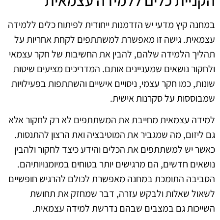
במחנה קיץ מדעי יש הזדמנות ייחודית לפיתוח כלים ללמידה
עצמאית. גישה זו מאפשרת למשתתפים לקחת אחריות על
תהליך הלמידה שלהם, להבין את החשיבות של חקר עצמאי
ולחקור נושאים שמעניינים אותם. המדריכים מציעים שיטות
שונות, כמו חקר עצמי, ניסויים אישיים והשתתפות בפעילויות
שמבוססות על סקרנות אישית.
למידה עצמאית מחייבת את המשתתפים לא רק לחקור אלא
גם ליזום, מה שמגביר את המוטיבציה ואת הרצון להתנסות.
כאשר יש למשתתפים את הכלים והידע כיצד לחקור ולהבין
נושאים חדשים, הם מרגישים יותר בטוחים במיומנויותיהם.
הסביבה התומכת במחנה מאפשרת לכולם להרגיש חופשיים
לשאול שאלות ולבקש עזרה, דבר שמחזק את תחושת
השייכות גם במצבים שבהם נדרשת למידה עצמאית.