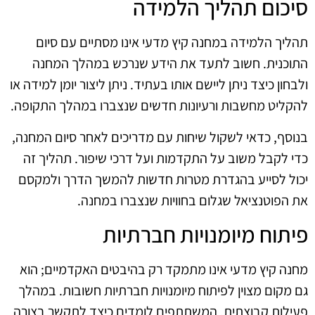
סיכום תהליך הלמידה
תהליך הלמידה במחנה קיץ מדעי אינו מסתיים עם סיום
התוכנית. חשוב לתעד את הידע שנרכש במהלך המחנה
ולבחון כיצד ניתן ליישם אותו בעתיד. ניתן ליצור יומן למידה או
להקליט מחשבות ורעיונות חדשים שנצברו במהלך התקופה.
בנוסף, כדאי לשקול שיחות עם מדריכים לאחר סיום המחנה,
כדי לקבל משוב על התקדמות ועל דרכי שיפור. תהליך זה
יכול לסייע בהגדרת מטרות חדשות להמשך הדרך ולמקסם
את הפוטנציאל שגלום בחוויות שנצברו במחנה.
פיתוח מיומנויות חברתיות
מחנה קיץ מדעי אינו מתמקד רק בהיבטים האקדמיים; הוא
גם מקום מצוין לפיתוח מיומנויות חברתיות חשובות. במהלך
פעילות קבוצתית, המשתתפים לומדים כיצד לתקשר בצורה