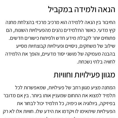
הנאה ולמידה במקביל
החיבור בין הנאה ללמידה הוא מרכיב מרכזי בהצלחת מחנה
קיץ מדעי. כאשר התלמידים נהנים מהפעילויות השונות, הם
פתוחים יותר לקבלת מידע חדש ולפיתוח כישורים חדשים.
שילוב של משחקים, ניסויים ופעילויות קבוצתיות מסייע
בהבנה מעמיקה של מושגי יסוד מדעיים, והופך את הלמידה
לחוויה בלתי נשכחת.
מגוון פעילויות וחוויות
המחנה מציע מגוון רחב של פעילויות, שמאפשרות לכל
תלמיד למצוא את התחום שמעניין אותו ביותר. בין אם מדובר
בפיזיקה, ביולוגיה או כימיה, כל תלמיד יכול לבחור את
הפעילויות שיתאימו לו ויקדמו את הידע שלו. חוויות אלו לא רק