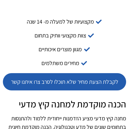
מקצועיות של למעלה מ- 14 שנה
צוות מקצועי וותיק בתחום
מגוון מוצרים איכותיים
מחירים משתלמים
לקבלת הצעת מחיר שלא תוכלו לסרב צרו איתנו קשר
הכנה מוקדמת למחנה קיץ מדעי
מחנה קיץ מדעי מציע הזדמנות ייחודית ללמוד ולהתנסות
בתחומים שונים של מדע וטכנולוגיה. הכנה מוקדמת חיונית