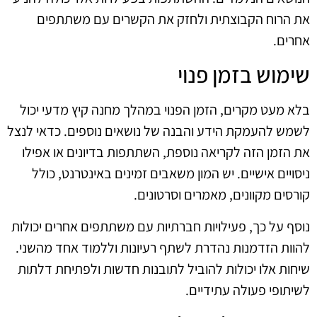
את הרוח הקבוצתית ולחזק את הקשרים עם משתתפים
אחרים.
שימוש בזמן פנוי
בלא מעט מקרים, הזמן הפנוי במהלך מחנה קיץ מדעי יכול
לשמש להעמקת הידע והבנה של נושאים נוספים. כדאי לנצל
את הזמן הזה לקריאה נוספת, השתתפות בדיונים או אפילו
ניסויים אישיים. יש המון משאבים זמינים באינטרנט, כולל
קורסים מקוונים, מאמרים וסרטונים.
נוסף על כך, פעילויות חברתיות עם משתתפים אחרים יכולות
להוות הזדמנות נהדרת לשתף רעיונות וללמוד אחד מהשני.
שיחות אלו יכולות להוביל לתובנות חדשות ולפתיחת דלתות
לשיתופי פעולה עתידיים.