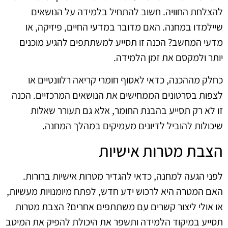
להצלחת החוויה. חשוב להתחיל בלמידה על הנושאים
שיילמדו במחנה. האם מדובר במדעי החיים, פיזיקה, או
מדעי המחשב? הכנה זו תסייע למשתתפים להגיע מוכנים
יותר ולמקסם את זמן הלמידה.
כחלק מההכנה, כדאי לאסוף חומרי קריאה רלוונטיים או
לצפות בסרטונים הממחישים את הנושאים המרכזיים. הכנה
זו לא רק תסייע בהבנת החומר, אלא גם תעורר שאלות
שיכולות להוביל לדיונים מעמיקים במהלך המחנה.
הצבת מטרות אישיות
לפני הגעה למחנה, כדאי להגדיר מטרות אישיות ברורות.
האם המטרה היא לרכוש ידע חדש, לפתח מיומנויות מעשיות,
או אולי ליצור קשרים עם משתתפים אחרים? הצבת מטרות
תסייע במיקוד הלמידה ותשפר את היכולת להפיק את המיטב