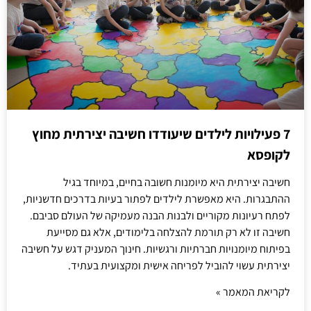
7 פעילויות לילדים שיעודדו חשיבה יצירתית מחוץ
לקופסא
חשיבה יצירתית היא מיומנות חשובה בחיים, במיוחד בגיל
ההתבגרות. היא מאפשרת לילדים לפתור בעיות בדרכים חדשניות,
לפתח רעיונות מקוריים ולבנות הבנה מעמיקה של העולם סביבם.
חשיבה זו לא רק תורמת להצלחה בלימודים, אלא גם מסייעת
בפיתוח מיומנויות חברתיות ורגשיות. חינוך המעניק דגש על חשיבה
יצירתית עשוי להוביל לפריחה אישית ומקצועית בעתיד.
לקריאת המאמר »