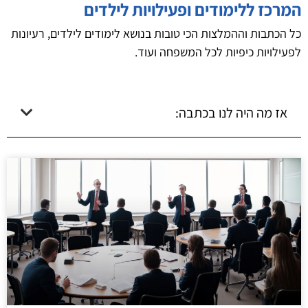
המרכז ללימודים ופעילויות לילדים
כל הכתבות וההמלצות הכי טובות בנושא לימודים לילדים, רעיונות
לפעילויות כיפיות לכל המשפחה ועוד.
אז מה היה לנו בכתבה: