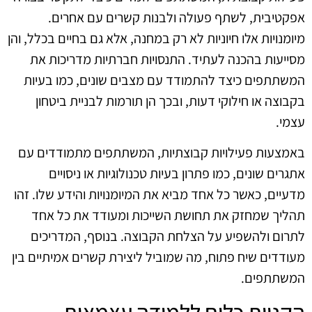
אפקטיבית, לשתף פעולה ולבנות קשרים עם אחרים.
מיומנויות אלו חיוניות לא רק במחנה, אלא גם בחיים בכלל, והן
מסייעות בהכנה לעתיד. התנסויות חברתיות מדריכות את
המשתתפים כיצד להתמודד עם מצבים שונים, כמו בעיות
בקבוצה או חילוקי דעות, ובכך הן תורמות לבניית ביטחון
עצמי.
באמצעות פעילויות קבוצתיות, המשתתפים מתמודדים עם
אתגרים שונים, כמו פתרון בעיות טכנולוגיות או ניסויים
מדעיים, כאשר כל אחד מביא את המיומנויות והידע שלו. זהו
תהליך שמחזק את תחושת השייכות ומעודד את כל אחד
לתרום ולהשפיע על הצלחת הקבוצה. בנוסף, המדריכים
מעודדים שיח פתוח, מה שמוביל ליצירת קשרים אמיתיים בין
המשתתפים.
הקניית כלים ללמידה עצמאית