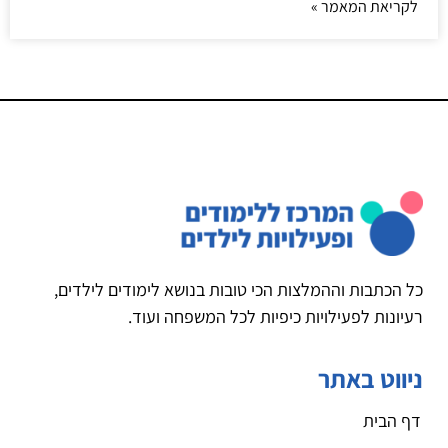
לקריאת המאמר »
כל הכתבות וההמלצות הכי טובות בנושא לימודים לילדים,
רעיונות לפעילויות כיפיות לכל המשפחה ועוד.
ניווט באתר
דף הבית