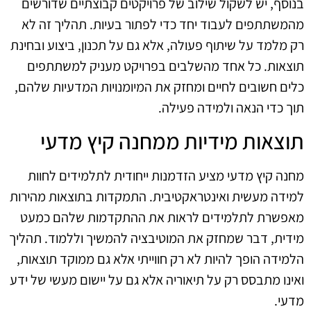
בנוסף, יש לשקול שילוב של פרויקטים קבוצתיים שדורשים
מהמשתתפים לעבוד יחד כדי לפתור בעיות. תהליך זה לא
רק מלמד על שיתוף פעולה, אלא גם על תכנון, ביצוע ובחינת
תוצאות. כל אחד מהשלבים בפרויקט מעניק למשתתפים
כלים חשובים לחיים ומחזק את המיומנויות המדעיות שלהם,
תוך כדי הנאה ולמידה פעילה.
תוצאות מידיות ממחנה קיץ מדעי
מחנה קיץ מדעי מציע הזדמנות ייחודית לתלמידים לחוות
למידה מעשית ואינטראקטיבית. התמקדות בתוצאות מהירות
מאפשרת לתלמידים לראות את ההתקדמות שלהם כמעט
מידית, דבר שמחזק את המוטיבציה להמשיך וללמוד. תהליך
הלמידה הופך להיות לא רק חווייתי אלא גם ממוקד תוצאות,
ואינו מתבסס רק על תיאוריה אלא גם על יישום מעשי של ידע
מדעי.