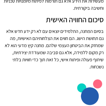
מעשירות את הידע אלא גם תורמות לפיתוח מיומנויות טכניות
וחשיבה ביקורתית.
סיכום החוויה האישית
בסיום המחנה, התלמידים יוצאים עם לא רק ידע חדש אלא
גם תחושת הישג. הם חווים את הצלחותיהם האישיות, מה
שמחזק את הביטחון העצמי שלהם. מחנה קיץ מדעי הוא לא
רק מקום ללמידה, אלא גם סביבה שמעודדת יצירתיות,
שיתוף פעולה ופיתוח אישי, כל זאת תוך כדי חוויות בלתי
נשכחות.