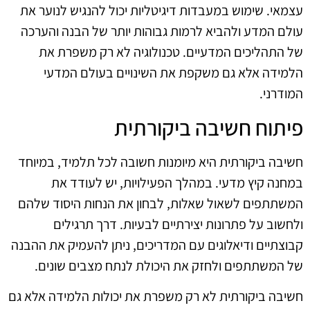
עצמאי. שימוש במעבדות דיגיטליות יכול להנגיש לנוער את
עולם המדע ולהביא לרמות גבוהות יותר של הבנה והערכה
של התהליכים המדעיים. טכנולוגיה לא רק משפרת את
הלמידה אלא גם משקפת את השינויים בעולם המדעי
המודרני.
פיתוח חשיבה ביקורתית
חשיבה ביקורתית היא מיומנות חשובה לכל תלמיד, במיוחד
במחנה קיץ מדעי. במהלך הפעילויות, יש לעודד את
המשתתפים לשאול שאלות, לבחון את הנחות היסוד שלהם
ולחשוב על פתרונות יצירתיים לבעיות. דרך תרגילים
קבוצתיים ודיאלוגים עם המדריכים, ניתן להעמיק את ההבנה
של המשתתפים ולחזק את היכולת לנתח מצבים שונים.
חשיבה ביקורתית לא רק משפרת את יכולות הלמידה אלא גם