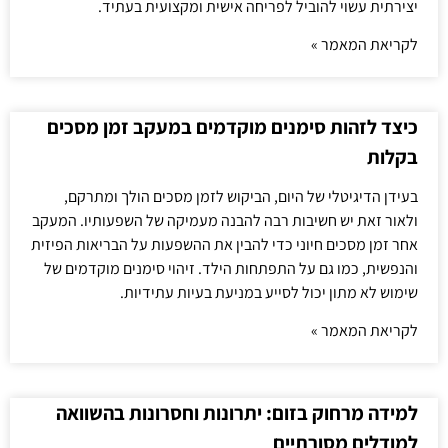
יצירתית עשוי להוביל לפריחה אישית ומקצועית בעתיד.
לקריאת המאמר »
כיצד לזהות סימנים מוקדמים במעקב זמן מסכים
בקלות
בעידן הדיגיטלי של היום, הביקוש לזמן מסכים הולך ומתרקם,
ולאור זאת יש חשיבות רבה להבנה מעמיקה של השפעותיו. המעקב
אחר זמן מסכים חיוני כדי להבין את ההשפעות על הבריאות הפיזית
והנפשית, כמו גם על התפתחות הילד. זיהוי סימנים מוקדמים של
שימוש לא מתון יכול לסייע במניעת בעיות עתידיות.
לקריאת המאמר »
למידה מרחוק בזום: יתרונות וחסרונות בהשוואה
למודלים מסורתיים