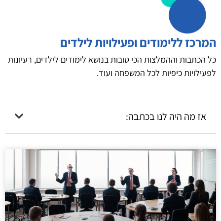
המרכז ללימודים ופעילויות לילדים
כל הכתבות וההמלצות הכי טובות בנושא לימודים לילדים, רעיונות
לפעילויות כיפיות לכל המשפחה ועוד.
אז מה היה לנו בכתבה: