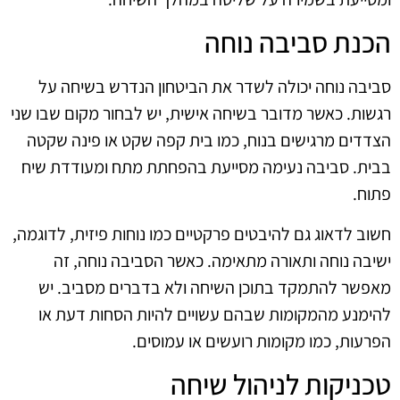
הכנת סביבה נוחה
סביבה נוחה יכולה לשדר את הביטחון הנדרש בשיחה על
רגשות. כאשר מדובר בשיחה אישית, יש לבחור מקום שבו שני
הצדדים מרגישים בנוח, כמו בית קפה שקט או פינה שקטה
בבית. סביבה נעימה מסייעת בהפחתת מתח ומעודדת שיח
פתוח.
חשוב לדאוג גם להיבטים פרקטיים כמו נוחות פיזית, לדוגמה,
ישיבה נוחה ותאורה מתאימה. כאשר הסביבה נוחה, זה
מאפשר להתמקד בתוכן השיחה ולא בדברים מסביב. יש
להימנע מהמקומות שבהם עשויים להיות הסחות דעת או
הפרעות, כמו מקומות רועשים או עמוסים.
טכניקות לניהול שיחה