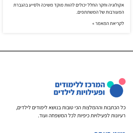
אקולוגיה וחקר החלל יכולים להוות מוקד משיכה ולסייע בהגברת
המעורבות של המשתתפים.
לקריאת המאמר »
כל הכתבות וההמלצות הכי טובות בנושא לימודים לילדים,
רעיונות לפעילויות כיפיות לכל המשפחה ועוד.