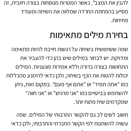
להבין את המצב". כאשר המטרות מנוסחות בצורה חיובית, זה
מסייע בהפחתת החרדה שמלווה את השיחה ומעודד
פתיחות.
בחירת מילים מתאימות
שפה ששימושית בשיחה על רגשות חייבת להיות מתאימה
ומדויקת. יש לבחור במילים שיש בהן כדי להעביר את
התחושות בצורה ברורה וללא אמירות פוגעניות. המילים
יכולות להטות את הכף בשיחה, ולכן כדאי להימנע מהכללות
כמו "אתה תמיד" או "אתם אף פעם". במקום זאת, ניתן
להשתמש בביטויים כמו "אני מרגיש" או "אני חווה"
שמקדמים שיח פתוח יותר.
חשוב לשים לב גם להקשר התרבותי של המילים. שפה
עשויה להשתנות לפי הקשר החברתי והתרבותי, ולכן כדאי