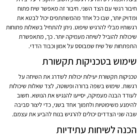
חיבור רגשי עם הצד השני. חיבור זה מאפשר שיח פתוח
ומדויק יותר, שבו כל אחד מהמשתתפים יכול לבטא את
רגשותיו מבלי להרגיש שיפוט. ניתן להתחיל בשאלות פתוחות
שיכולות להוביל לשיחה מעמיקה יותר. כך, מתאפשרת
התפתחות של שיח שמבוסס על אמון וכבוד הדדי.
שימוש בטכניקות תקשורת
טכניקות תקשורת יעילות יכולות לשדרג את השיחה על
רגשות. שימוש בשפה ברורה ופשוטה, לצד שאלות שיכולות
לעודד הבנה מעמיקה, יסייעו להנגיש את הנושא. חשוב
להימנע משיפוטיות ולתמוך אחד בשני, כדי ליצור סביבה
שבה שני הצדדים יכולים להרגיש בנוח להביע את עצמם.
הכנה לשיחות עתידיות