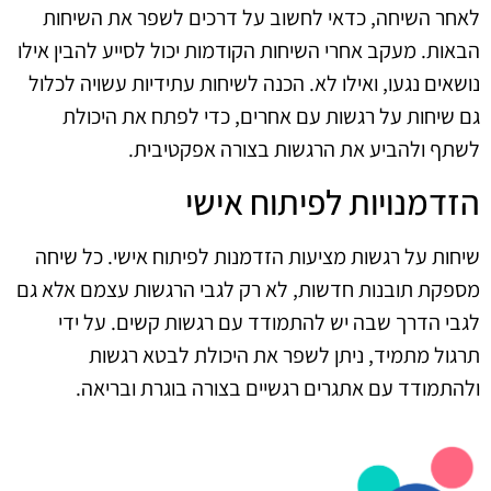
לאחר השיחה, כדאי לחשוב על דרכים לשפר את השיחות
הבאות. מעקב אחרי השיחות הקודמות יכול לסייע להבין אילו
נושאים נגעו, ואילו לא. הכנה לשיחות עתידיות עשויה לכלול
גם שיחות על רגשות עם אחרים, כדי לפתח את היכולת
לשתף ולהביע את הרגשות בצורה אפקטיבית.
הזדמנויות לפיתוח אישי
שיחות על רגשות מציעות הזדמנות לפיתוח אישי. כל שיחה
מספקת תובנות חדשות, לא רק לגבי הרגשות עצמם אלא גם
לגבי הדרך שבה יש להתמודד עם רגשות קשים. על ידי
תרגול מתמיד, ניתן לשפר את היכולת לבטא רגשות
ולהתמודד עם אתגרים רגשיים בצורה בוגרת ובריאה.