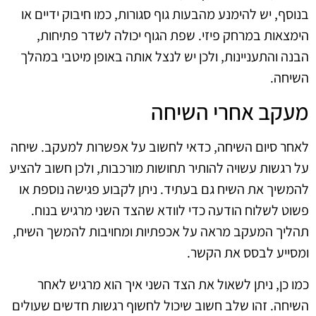
בנוסף, יש להימנע מהבעות גוף סגורות, כמו חיבוק ידיים או
הימצאות במרחק פיזי. שפת הגוף יכולה לשדר פתיחות,
הבנה והתעניינות, ולכן יש לנצל אותה באופן מיטבי במהלך
השיחה.
מעקב אחרי השיחה
לאחר סיום השיחה, כדאי לחשוב על אפשרות למעקב. שיחה
על רגשות עשויה להותיר תחושות מורכבות, ולכן חשוב להציע
להמשיך את השיח גם בעתיד. ניתן לקבוע פגישה נוספת או
פשוט לשלוח הודעה כדי לוודא שהצד השני מרגיש בנוח.
תהליך המעקב מראה על אכפתיות ומחויבות להמשך השיח,
ומסייע לבסס את הקשר.
כמו כן, ניתן לשאול את הצד השני איך הוא מרגיש לאחר
השיחה. זהו שלב חשוב שיכול לחשוף רגשות חדשים שעולים