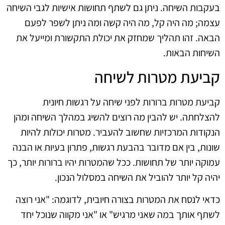
בעקבות השיחה. ניתן גם לשתף תחושות אישיות לגבי השיחה
עצמה; מה היה קל, מה היה קשה ומה ניתן לשפר לפעם
הבאה. זהו תהליך שמחזק את יכולת התקשורת ומייעל את
השיחות הבאות.
קביעת מטרות לשיחה
קביעת מטרות ברורות לפני שיחה על רגשות חיונית
להצלחתה. יש להבין מה רוצים להשיג במהלך השיחה ומהן
הנקודות המרכזיות שחשוב להעביר. מטרות יכולות להיות
שונות, בין אם מדובר בהבעת רגשות, פתרון בעיות או הבנה
עמוקה יותר של תחושות. ככל שהמטרות יהיו ברורות יותר, כך
יהיה קל יותר להוביל את השיחה במסלול הנכון.
כדאי לנסח את המטרות בצורה חיובית, לדוגמה: "אני רוצה
לשתף אותך במה שאני מרגיש" או "אני מקווה שנוכל יחד