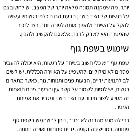
יותר, מה שמקנה תמונה מלאה יותר של המצב. יש לחשוב גם
על רגשות של הצד השני; הבעת הבנה כלפי רגשותיו עשויה
להקל על השיחה ולהפוך אותה לפורה יותר. רצוי לזכור
שהמטרה היא לא רק לדבר, אלא גם להקשיב ולהבין.
שימוש בשפת גוף
שפת גוף היא כלי חשוב בשיחה על רגשות. היא יכולה להעביר
מסרים לא מילוליים ולהשפיע על האווירה הכללית. יש לשים
לב לתנועות ידיים, הבעות פנים ותנוחות גוף. כאשר מתארים
רגשות, יש לנסות לשמור על קשר עין והבעות פנים תואמות.
זה מסייע ליצור חיבור עם הצד השני ומגביר את אמינות
המסר.
כדי להימנע מהבנה לא נכונה, ניתן להשתמש בשפת גוף
פתוחה, כמו ישיבה זקופה, ידיים פתוחות ואוירה נינוחה.