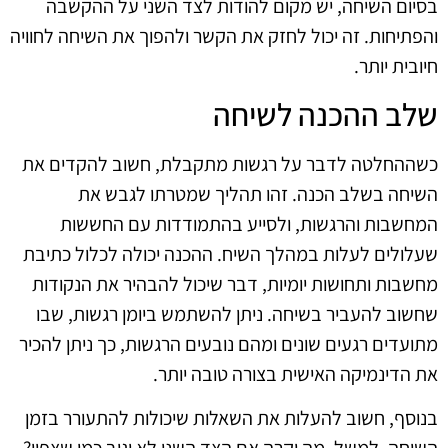
בסיום השיחה, יש מקום להודות לצד השני על ההקשבה
והפתיחות. זה יכול לחזק את הקשר ולהפוך את השיחה לחוויה
חיובית יותר.
שלב ההכנה לשיחה
כשההחלטה לדבר על רגשות מתקבלת, חשוב להקדים את
השיחה בשלב הכנה. זהו תהליך שמטרתו לגבש את
המחשבות והרגשות, ולסייע בהתמודדות עם החששות
שעלולים לעלות במהלך השיח. ההכנה יכולה לכלול כתיבת
מחשבות ותחושות יומיות, דבר שיכול להבהיר את הנקודות
שחשוב להעביר בשיחה. ניתן להשתמש ביומן רגשות, שבו
מתועדים רגעים שונים ומהם נובעים הרגשות, כך ניתן להכיר
את הדינמיקה האישית בצורה טובה יותר.
בנוסף, חשוב להעלות את השאלות שיכולות להתעורר בזמן