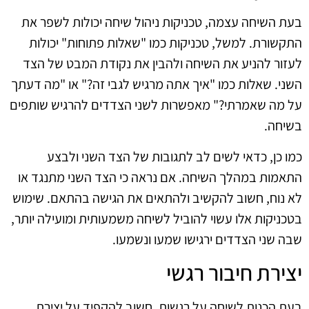
בעת השיחה עצמה, טכניקות ניהול שיחה יכולות לשפר את
התקשורת. למשל, טכניקות כמו "שאלות פתוחות" יכולות
לעזור להניע את השיחה ולהבין את נקודת המבט של הצד
השני. שאלות כמו "איך אתה מרגיש לגבי זה?" או "מה דעתך
על מה שאמרתי?" מאפשרות לשני הצדדים להרגיש שותפים
בשיחה.
כמו כן, כדאי לשים לב לתגובות של הצד השני ולבצע
התאמות במהלך השיחה. אם נראה כי הצד השני מתנגד או
לא נוח, חשוב להקשיב ולהתאים את הגישה בהתאם. שימוש
בטכניקות אלו עשוי להוביל לשיחה משמעותית ומועילה יותר,
שבה שני הצדדים ירגישו שמעו ונשמעו.
יצירת חיבור רגשי
בעת הכנות לשיחה על רגשות, חשוב להקפיד על יצירת