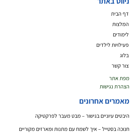
ניווט באתר
דף הבית
המלצות
לימודים
פעילויות לילדים
בלוג
צור קשר
מפת אתר
הצהרת נגישות
מאמרים אחרונים
היבטים עיוניים בגישור – מבט מעבר לפרקטיקה
חנוכה בסטייל – איך לשמח עם מתנות ומארזים מקוריים