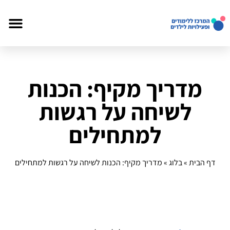
מדריך מקיף: הכנות
לשיחה על רגשות
למתחילים
דף הבית
»
בלוג
»
מדריך מקיף: הכנות לשיחה על רגשות למתחילים