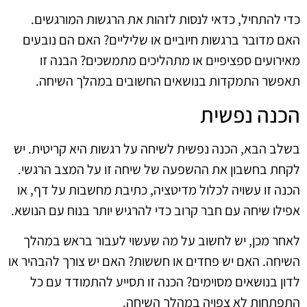
כדי להתחיל, כדאי לנסות לזהות את הרגשות המורגשים.
האם מדובר ברגשות חיוביים או שליליים? האם הם נובעים
מאירועים ספציפיים או מתהליכים מתמשכים? הבנה זו
תאפשר התמקדות בנושאים החשובים במהלך השיחה.
הכנה נפשית
בשלב הבא, הכנה נפשית לשיחה על רגשות היא קריטית. יש
לקחת בחשבון את ההשפעה של שיחה זו על המצב הרגשי.
הכנה זו עשויה לכלול מדיטציה, כתיבת מחשבות על דף, או
אפילו שיחה עם חבר קרוב כדי להרגיש יותר בנוח עם הנושא.
לאחר מכן, יש לחשוב על מה שעשוי לעבור בראש במהלך
השיחה. האם יש פחדים או חששות? האם יש צורך להבהיר או
לדון בנושאים מסוימים? הכנה זו תסייע להתמודד עם כל
התפתחות לא צפויה במהלך השיחה.