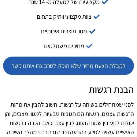
מקצועיות של למעלה מ- 14 שנה
צוות מקצועי וותיק בתחום
מגוון מוצרים איכותיים
מחירים משתלמים
לקבלת הצעת מחיר שלא תוכלו לסרב צרו איתנו קשר
הבנת רגשות
לפני שמתחילים בשיחה על רגשות, חשוב להבין את מהות
הרגשות עצמם. רגשות הם תגובות טבעיות למגוון מצבים, והן
יכולות לנוע בין שמחה ועונג לבין עצב וכאב. הכרה ברגשות
האישיים עשויה לסייע בהבעה נכונה וברורה במהלך השיחה.