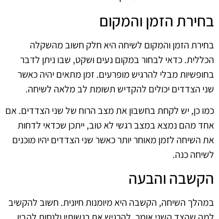
בחירת הזמן והמקום
בחירת הזמן והמקום לשיחה היא חלק חשוב מהשקלה
הכללית. כדאי לבחור במקום נעים ושקט, שבו ניתן לדבר
בחופשיות מבלי להרגיש מופרעים. זמן מתאים יהיה כאשר
שני הצדדים יכולים להקדיש תשומת לב מלאה לשיחה.
כמו כן, יש לקחת בחשבון את מצב הרוח של שני הצדדים. אם
אחד מהם נמצא במצב רגשי לא טוב, ייתכן שכדאי לדחות
את השיחה לזמן מאוחר יותר כאשר שני הצדדים יהיו מוכנים
לשיחה כנה.
הקשבה והבעה
במהלך השיחה, הקשבה היא מיומנות חיונית. חשוב להקשיב
למה שהצד השני אומר, להרגיש את רגשותיו ולנסות להבין