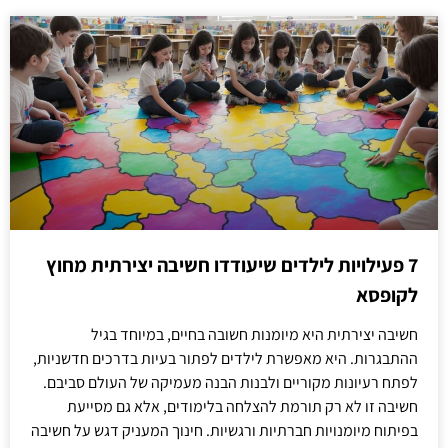
7 פעילויות לילדים שיעודדו חשיבה יצירתית מחוץ
לקופסא
חשיבה יצירתית היא מיומנות חשובה בחיים, במיוחד בגיל
ההתבגרות. היא מאפשרת לילדים לפתור בעיות בדרכים חדשניות,
לפתח רעיונות מקוריים ולבנות הבנה מעמיקה של העולם סביבם.
חשיבה זו לא רק תורמת להצלחה בלימודים, אלא גם מסייעת
בפיתוח מיומנויות חברתיות ורגשיות. חינוך המעניק דגש על חשיבה