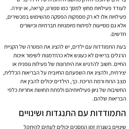
לעודד פעילויות מחוץ למסך כמו ספורט, קריאה, או יצירה.
פעילויות אלו לא רק מספקות הפסקה מהשימוש במכשירים,
אלא גם מסייעות לפיתוח מיומנויות חברתיות וכישורים
חדשים.
בעת התמודדות עם ילדים, יש להציג את המטרה של הקניית
הרגלים בריאים לא כעונש אלא כהזדמנות לשיפור איכות
החיים. חשוב להדגיש את היתרונות של פעילות גופנית או
יצירתית, ולהציג את השפעתם החיובית על הבריאות הכללית,
מצב הרוח ורמת הריכוז. כך, הילדים יכולים להבין את
החשיבות של גיוון פעילויותיהם ולפתח תחושת אחריות כלפי
הבריאות שלהם.
התמודדות עם התנגדות ושינויים
שינויים בשגרת זמן המסכים יכולים לעתים להיתקל