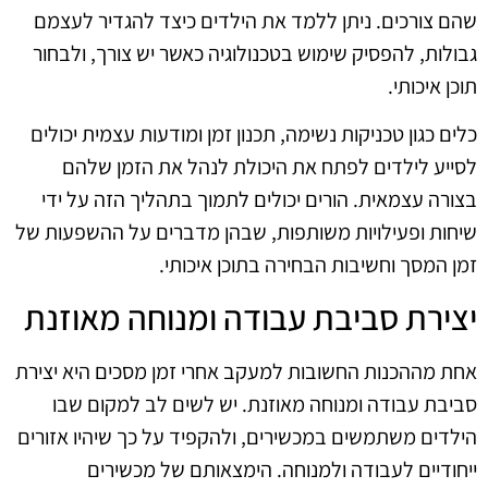
שהם צורכים. ניתן ללמד את הילדים כיצד להגדיר לעצמם
גבולות, להפסיק שימוש בטכנולוגיה כאשר יש צורך, ולבחור
תוכן איכותי.
כלים כגון טכניקות נשימה, תכנון זמן ומודעות עצמית יכולים
לסייע לילדים לפתח את היכולת לנהל את הזמן שלהם
בצורה עצמאית. הורים יכולים לתמוך בתהליך הזה על ידי
שיחות ופעילויות משותפות, שבהן מדברים על ההשפעות של
זמן המסך וחשיבות הבחירה בתוכן איכותי.
יצירת סביבת עבודה ומנוחה מאוזנת
אחת מההכנות החשובות למעקב אחרי זמן מסכים היא יצירת
סביבת עבודה ומנוחה מאוזנת. יש לשים לב למקום שבו
הילדים משתמשים במכשירים, ולהקפיד על כך שיהיו אזורים
ייחודיים לעבודה ולמנוחה. הימצאותם של מכשירים