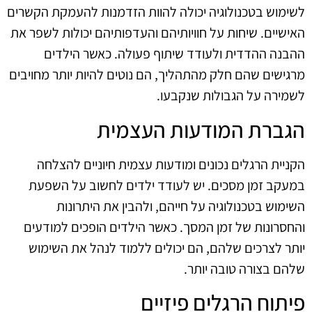
לשימוש בטכנולוגיה יכולה להוות הזדמנות להעמקת הקשרים
האישיים. שיחות על חוויותיהם והעדפותיהם יכולות לשפר את
ההבנה ההדדית ולעודד שיתוף פעולה. כאשר הילדים
מרגישים שהם חלק מהתהליך, הם נוטים להיות יותר מחויבים
לשמירה על הגבולות שנקבעו.
הגברת המודעות העצמית
הקניית הרגלים נכונים ומודעות עצמית חיוניים להצלחה
במעקב זמן מסכים. יש לעודד ילדים לחשוב על השפעת
השימוש בטכנולוגיה על חייהם, ולהבין את היתרונות
והחסרונות של זמן המסך. כאשר הילדים הופכים למודעים
יותר לצרכים שלהם, הם יכולים ללמוד לנהל את השימוש
שלהם בצורה טובה יותר.
פיתוח הרגלים פיזיים