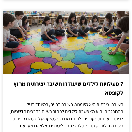
7 פעילויות לילדים שיעודדו חשיבה יצירתית מחוץ
לקופסא
חשיבה יצירתית היא מיומנות חשובה בחיים, במיוחד בגיל
ההתבגרות. היא מאפשרת לילדים לפתור בעיות בדרכים חדשניות,
לפתח רעיונות מקוריים ולבנות הבנה מעמיקה של העולם סביבם.
חשיבה זו לא רק תורמת להצלחה בלימודים, אלא גם מסייעת