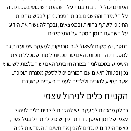
המורים יכול להניב תובנות על השפעת השימוש בטכנולוגיה
על הלמידה וההישגים בבית הספר. ניתן לבקש מהצוות
החינוכי לשתף בחוויות ובממצאים, ובכך להעשיר את הידע
על השפעת הזמן המסך על התלמידים.
בנוסף, יש מקום לשאול לגבי טכניקות למעקב שמיועדות גם
למסגרות החינוכיות. האם יש תוכניות לימוד שמכללות את
השימוש בטכנולוגיה בצורה חיובית? האם יש המלצות לשימוש
נכון ובטוח? תיאום עם המורים יכול לספק מסגרת תומכת,
אשר תסייע להורים ולילדים לעמוד ביעדים שהוגדרו.
הקניית כלים לניהול עצמי
כחלק מהכנות למעקב, יש להקנות לילדים כלים לניהול
עצמי של זמן המסך. זהו תהליך שיכול להתחיל בגיל צעיר,
כאשר הילדים לומדים להבין את חשיבות המודעות למה