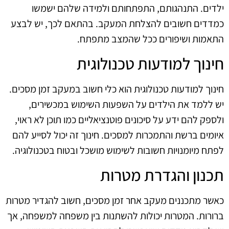
ילדים. התנהגותם, התפתחותם ולמידה שלהם ישמשו
כמדדים חשובים להצלחת המעקב. בהתאם לכך, יש לבצע
התאמות ושיפורים ככל שהמצב מתפתח.
חינוך למודעות טכנולוגית
חינוך למודעות טכנולוגית הוא כלי חשוב במעקב זמן מסכים.
יש ללמד את הילדים על השפעות השימוש במכשירים,
ולספק להם ידע על סיכונים פוטנציאליים כמו תוכן לא ראוי,
איומים ברשת והתמכרות למסכים. חינוך זה יכול לסייע להם
לפתח מיומנויות חשובות לשימוש מושכל ובטוח בטכנולוגיה.
תכנון והגדרת מטרות
כאשר מתכננים מעקב אחר זמן מסכים, חשוב להגדיר מטרות
ברורות. המטרות יכולות להשתנות בין משפחה למשפחה, אך