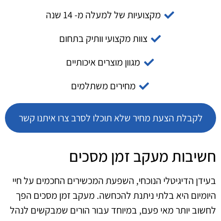
מקצועיות של למעלה מ- 14 שנה
צוות מקצועי וותיק בתחום
מגוון מוצרים איכותיים
מחירים משתלמים
לקבלת הצעת מחיר שלא תוכלו לסרב צרו איתנו קשר
חשיבות מעקב זמן מסכים
בעידן הדיגיטלי הנוכחי, השפעת המכשירים החכמים על חיי
היומיום היא בלתי ניתנת להכחשה. מעקב זמן מסכים הפך
לחשוב יותר מאי פעם, במיוחד עבור הורים שמבקשים לנהל