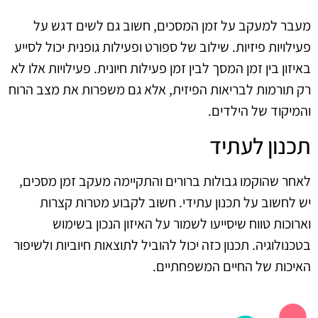
מעבר למעקב על זמן המסכים, חשוב גם לשים דגש על
פעילויות פיזיות. שילוב של ספורט ופעילות גופנית יכול לסייע
באיזון בין זמן המסך לבין זמן פעילות חיונית. פעילויות אלו לא
רק תורמות לבריאות הפיזית, אלא גם משפרות את מצב הרוח
והמיקוד של הילדים.
תכנון לעתיד
לאחר שהוקמו גבולות ברורים והתקיימה מעקב זמן מסכים,
יש לחשוב על תכנון עתידי. חשוב לקבוע מטרות קצרות
וארוכות טווח שיסייעו לשמור על האיזון הנכון בשימוש
בטכנולוגיה. תכנון כזה יכול להוביל לתוצאות חיוביות ולשיפור
האיכות של החיים המשפחתיים.