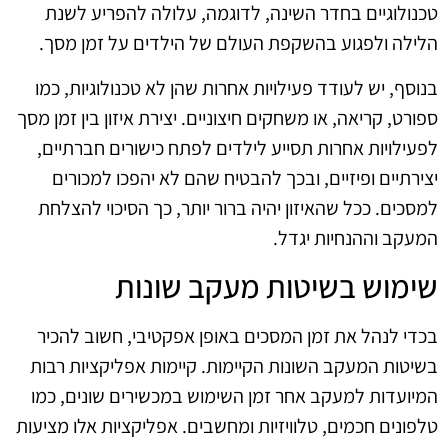
טכנולוגיים בחדר השינה, לדוגמה, עלולה להפריע לשנת
הלילה ולפגוע בהשקפת העולם של הילדים על זמן מסך.
בנוסף, יש לעודד פעילויות אחרות שהן לא טכנולוגיות, כמו
ספורט, קריאה, או משחקים חיצוניים. יצירת איזון בין זמן מסך
לפעילויות אחרות תסייע לילדים לפתח כישורים חברתיים,
יצירתיים ופיזיים, ובכך להבטיח שהם לא יהפכו למכורים
למסכים. ככל שהאיזון יהיה ברור יותר, כך הסיכוי להצלחת
המעקב וההנחיות יגדל.
שימוש בשיטות מעקב שונות
בכדי לנהל את זמן המסכים באופן אפקטיבי, חשוב להכיר
בשיטות המעקב השונות הקיימות. קיימות אפליקציות רבות
המיועדות למעקב אחר זמן השימוש במכשירים שונים, כמו
טלפונים חכמים, טלוויזיות ומחשבים. אפליקציות אלו מציעות