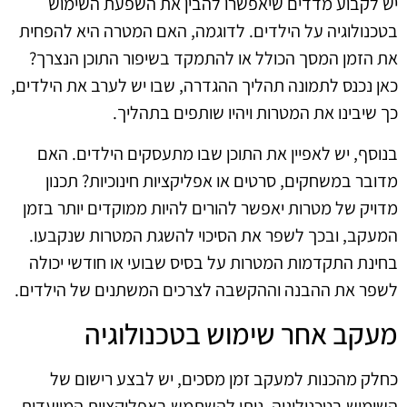
יש לקבוע מדדים שיאפשרו להבין את השפעת השימוש
בטכנולוגיה על הילדים. לדוגמה, האם המטרה היא להפחית
את הזמן המסך הכולל או להתמקד בשיפור התוכן הנצרך?
כאן נכנס לתמונה תהליך ההגדרה, שבו יש לערב את הילדים,
כך שיבינו את המטרות ויהיו שותפים בתהליך.
בנוסף, יש לאפיין את התוכן שבו מתעסקים הילדים. האם
מדובר במשחקים, סרטים או אפליקציות חינוכיות? תכנון
מדויק של מטרות יאפשר להורים להיות ממוקדים יותר בזמן
המעקב, ובכך לשפר את הסיכוי להשגת המטרות שנקבעו.
בחינת התקדמות המטרות על בסיס שבועי או חודשי יכולה
לשפר את ההבנה וההקשבה לצרכים המשתנים של הילדים.
מעקב אחר שימוש בטכנולוגיה
כחלק מהכנות למעקב זמן מסכים, יש לבצע רישום של
השימוש בטכנולוגיה. ניתן להשתמש באפליקציות המיועדות