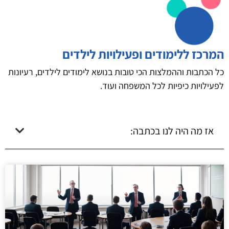
המרכז ללימודים ופעילויות לילדים
כל הכתבות וההמלצות הכי טובות בנושא לימודים לילדים, רעיונות
לפעילויות כיפיות לכל המשפחה ועוד.
אז מה היה לנו בכתבה: