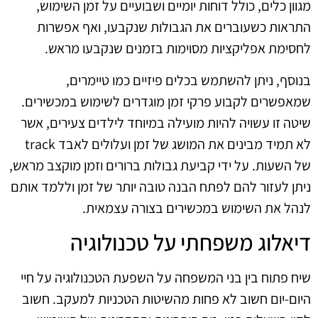
מגוון כלים, כולל דוחות יומיים ושבועיים על זמן השימוש,
התראות כשעוברים את הגבולות שנקבעו, ואף אפשרות
לחסימת אפליקציות מסוימות בזמנים שנקבעו מראש.
בנוסף, ניתן להשתמש בכלים פיזיים כמו טיימרים,
שמאפשרים לקבוע פרקי זמן מוגדרים לשימוש במכשירים.
שיטה זו עשויה להיות מועילה במיוחד לילדים צעירים, אשר
לא תמיד מבינים את המושג של זמן ועלולים לאבד track
של השעות. על ידי קביעת גבולות ברורים וזמן מוקצב מראש,
ניתן לעזור להם לפתח הבנה טובה יותר של זמן וללמד אותם
לנהל את השימוש במכשירים בצורה עצמאית.
דיאלוג משפחתי על טכנולוגיה
שיח פתוח בין בני המשפחה על השפעת הטכנולוגיה על חיי
היום-יום חשוב לא פחות מהשיטות הטכניות למעקב. חשוב