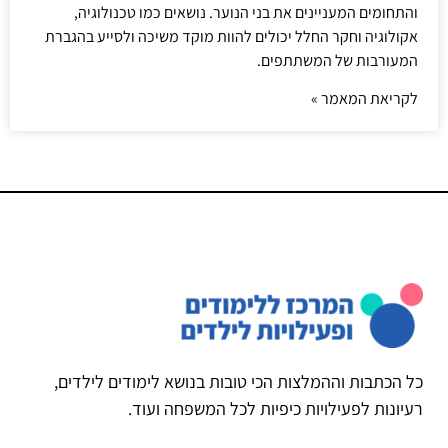
והתחומים המעניינים את בני הנוער. נושאים כמו טכנולוגיה,
אקולוגיה וחקר החלל יכולים להוות מוקד משיכה ולסייע בהגברת
המעורבות של המשתתפים.
לקריאת המאמר »
כל הכתבות וההמלצות הכי טובות בנושא לימודים לילדים,
רעיונות לפעילויות כיפיות לכל המשפחה ועוד.