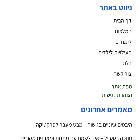
ניווט באתר
דף הבית
המלצות
לימודים
פעילויות לילדים
בלוג
צור קשר
מפת אתר
הצהרת נגישות
מאמרים אחרונים
היבטים עיוניים בגישור – מבט מעבר לפרקטיקה
חנוכה בסטייל – איך לשמח עם מתנות ומארזים מקוריים