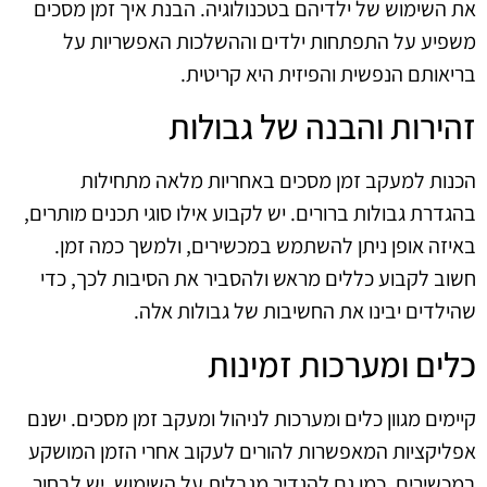
את השימוש של ילדיהם בטכנולוגיה. הבנת איך זמן מסכים
משפיע על התפתחות ילדים וההשלכות האפשריות על
בריאותם הנפשית והפיזית היא קריטית.
זהירות והבנה של גבולות
הכנות למעקב זמן מסכים באחריות מלאה מתחילות
בהגדרת גבולות ברורים. יש לקבוע אילו סוגי תכנים מותרים,
באיזה אופן ניתן להשתמש במכשירים, ולמשך כמה זמן.
חשוב לקבוע כללים מראש ולהסביר את הסיבות לכך, כדי
שהילדים יבינו את החשיבות של גבולות אלה.
כלים ומערכות זמינות
קיימים מגוון כלים ומערכות לניהול ומעקב זמן מסכים. ישנם
אפליקציות המאפשרות להורים לעקוב אחרי הזמן המושקע
במכשירים, כמו גם להגדיר מגבלות על השימוש. יש לבחור