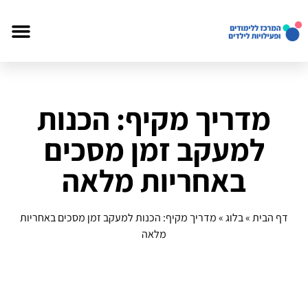
מדריך מקיף: הכנות
למעקב זמן מסכים
באחריות מלאה
דף הבית
»
בלוג
»
מדריך מקיף: הכנות למעקב זמן מסכים באחריות
מלאה