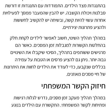
בהתנגדות מצד הילדים. התמודדות עם התנגדות זו דורשת
סבלנות ויכולת הקשבה. יש להבין שהמעבר ממסך לפעילויות
אחרות עשוי להיות קשה, ובשיחה יש להקשיב לחששות
ולהציע פתרונות יצירתיים.
במהלך תהליך השינוי, חשוב לאפשר לילדים לקחת חלק
בהחלטות הקשורות למגבלות זמן המסכים. כאשר הם
מרגישים ששותפים בתהליך, הסיכוי שיקבלו את השינויים
גבוה יותר. ניתן גם להציע פרסים או הטבות על עמידה
בכללים שנקבעו, כדי לעודד את הילדים לחוות את היתרונות
של חיי מסכים מאוזנים.
חיזוק הקשר המשפחתי
במהלך תהליך מעקב זמן מסכים, נדרש לגלות רגישות
ופתיחות לקשר המשפחתי. התקשורת עם הילדים בנוגע