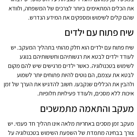
את הכלים המתאימים ביותר לצרכים של המשפחה, ולוודא
שהם קלים לשימוש ומספקים את המידע הנדרש.
שיח פתוח עם ילדים
שיח פתוח עם ילדים הוא חלק מהותי בתהליך המעקב. יש
לעודד ילדים לבטא את רגשותיהם וחששותיהם בנוגע
לשימוש בטכנולוגיה. כאשר ילדים מרגישים שיש להם מקום
לבטא את עצמם, הם נוטים להיות פתוחים יותר לשמוע
ולהבין את הכללים שנקבעו. חשוב להדגיש את הערך של זמן
איכות ללא מסכים, ולעודד פעילויות חלופיות.
מעקב והתאמה מתמשכים
מעקב זמן מסכים באחריות מלאה אינו תהליך חד פעמי. יש
צורך בבחינה מתמדת של השפעת השימוש בטכנולוגיה על