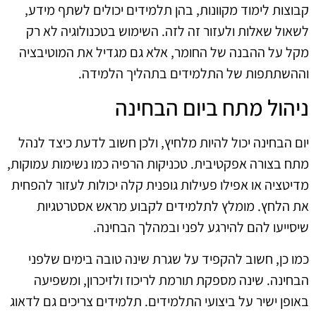
קבוצות לימוד מקוונות, בהן תלמידים יכולים לשתף מידע,
לשאול שאלות ולעזור זה לזה. השימוש בטכנולוגיה לא רק
מקל על ההבנה של החומר, אלא גם מגדיל את המוטיבציה
וההשתתפות של התלמידים בתהליך הלמידה.
ניהול מתח ביום הבחינה
יום הבחינה יכול להיות מלחיץ, ולכן חשוב לדעת כיצד לנהל
מתח בצורה אפקטיבית. טכניקות הרפיה כמו נשימות עמוקות,
מדיטציה או אפילו פעילות גופנית קלה יכולות לעזור להפחית
את הלחץ. מומלץ לתלמידים לקבוע מראש אסטרטגיות
שיסייעו להם להירגע לפני ובמהלך הבחינה.
כמו כן, חשוב להקפיד על שגרת שינה טובה בימים שלפני
הבחינה. שינה מספקת תורמת לריכוז ולזיכרון, ומשפיעה
באופן ישיר על ביצועי התלמידים. תלמידים צריכים גם לדאוג