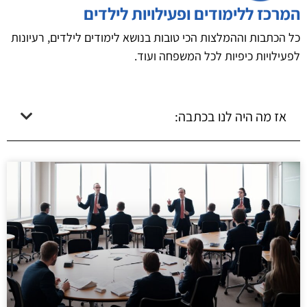
המרכז ללימודים ופעילויות לילדים
כל הכתבות וההמלצות הכי טובות בנושא לימודים לילדים, רעיונות
לפעילויות כיפיות לכל המשפחה ועוד.
אז מה היה לנו בכתבה: