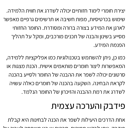
יצירת חומרי לימוד חזותיים יכולה לשדרג את חווית הלמידה.
שימוש בכרטיסיות, מפות חשיבה או תרשימים גרפיים מאפשר
לארגן את המידע בצורה ברורה ומסודרת. החומר החזותי
מסייע בשינון והבנה של תכנים מורכבים, ומקל על תהליך
הפנמת המידע.
כמו כן, ניתן להשתמש בטכנולוגיות כמו אפליקציות ללמידה,
המאפשרות ליצור חומרים מותאמים אישית. הכנת מצגות או
סרטונים יכולה לשפר את ההבנה של החומר ולסייע בהכנה
לקראת הבחינה. השקעה בהכנה של חומרים כאלה עשויה
לשדרג את רמת ההבנה והזיכרון של החומר הנלמד.
פידבק והערכה עצמית
אחת הדרכים היעילות לשפר את הכנה לבחינות היא קבלת