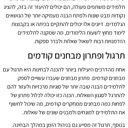
תלמידים משתפים פעולה, הם יכולים להיעזר זה בזה, להציג
נקודות מבט שונות ולפתח הבנה מעמיקה יותר של הנושאים
הנלמדים. דיונים אלו יכולים להתקיים בכיתה או בקבוצות
לימוד מחוץ לשעות הלימודים, מה שמקנה לתלמידים
הזדמנויות רבות לשאול שאלות ולברר ספקות.
תרגול ופתרון מבחנים קודמים
אחת מהדרכים היעילות ביותר להכנה לבחינות היא תרגול עם
מבחנים קודמים. פתרון מבחנים שעברו עשויים לספק
לתלמידים הבנה טובה יותר של סוגיות מרכזיות ולעזור להם
להתרגל לסגנון השאלות. הכנה כזו יכולה לכלול פתרון של
לפחות כמה מבחנים ממחקרים קודמים, מה שיכול לחשוף
את התלמידים למונחים ולמבנים שונים של שאלות.
בנוסף, תרגול זה מסייע גם בניהול הזמן במהלך הבחינה.