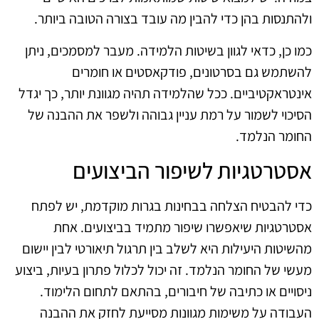
ולהתנסות בהן כדי להבין מה עובד בצורה הטובה ביותר.
כמו כן, כדאי לגוון בשיטות הלמידה. מעבר למסמכים, ניתן
להשתמש גם בסרטונים, פודקאסטים או חומרים
אינטראקטיביים. ככל שהלמידה תהיה מגוונת יותר, כך יגדל
הסיכוי לשמור על רמת עניין גבוהה ולשפר את ההבנה של
החומר הנלמד.
אסטרטגיות לשיפור הביצועים
כדי להבטיח הצלחה בבחינות בגרות מוקדמת, יש לפתח
אסטרטגיות שיאפשרו שיפור מתמיד בביצועים. אחת
מהשיטות היעילות היא לשלב בין תרגול תיאורטי לבין יישום
מעשי של החומר הנלמד. זה יכול לכלול פתרון בעיות, ביצוע
ניסויים או כתיבה של חיבורים, בהתאם לתחום הלימוד.
העבודה על משימות מגוונות מסייעת לחזק את ההבנה