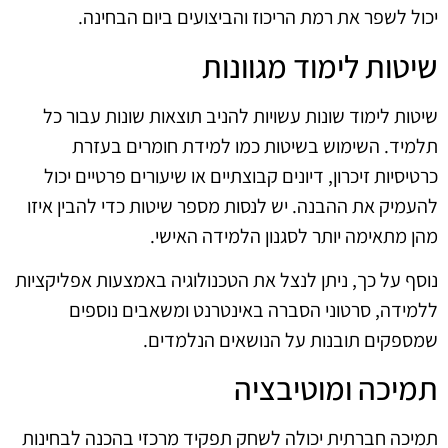
יכול לשפר את רמת הריכוז והביצועים ביום הבחינה.
שיטות לימוד מגוונות
שיטות לימוד שונות עשויות להניב תוצאות שונות עבור כל
תלמיד. השימוש בשיטות כמו למידת חומרים בעזרת
כרטיסיות זיכרון, דיונים קבוצתיים או שיעורים פרטיים יכול
להעמיק את ההבנה. יש לנסות מספר שיטות כדי להבין איזו
מהן מתאימה יותר לסגנון הלמידה האישי.
נוסף על כך, ניתן לנצל את הטכנולוגיה באמצעות אפליקציות
ללמידה, סרטוני הסברה באינטרנט ומשאבים נוספים
שמספקים תובנות על הנושאים הנלמדים.
תמיכה ומוטיבציה
תמיכה חברתית יכולה לשחק תפקיד מרכזי בהכנה לבחינות