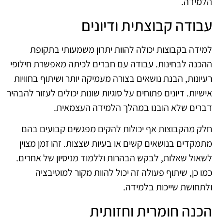
הלמידה.
עבודה קבוצתית ודיונים
למידה בקבוצות יכולה להוות יתרון משמעותי בתקופת
ההכנה לבחינות. עבודה עם חברים לכיתה מאפשרת חילופי
רעיונות, הבנת נושאים בצורה מעמיקה יותר ושיתוף בחוויות
אישיות. דיונים פתוחים על סוגיות שונות יכולים לעזור להבהיר
דברים שלא הובנו במהלך הלמידה העצמאית.
חלק מהקבוצות אף יכולות להקים מפגשים קבועים בהם
מתמקדים בנושאים קשים או בעיות שצצות. זהו זמן מצוין
לשאול שאלות, לבקש הבהרות וללמוד מניסיון של אחרים.
כמו כן, שיתוף פעולה זה יכול להוות מקור למוטיבציה
ולתחושת שייכות בלמידה.
הכנה חומרית וחזותית