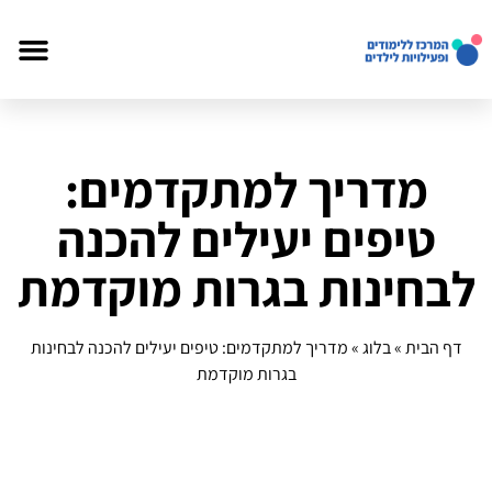
מדריך למתקדמים:
טיפים יעילים להכנה
לבחינות בגרות מוקדמת
דף הבית
»
בלוג
»
מדריך למתקדמים: טיפים יעילים להכנה לבחינות
בגרות מוקדמת