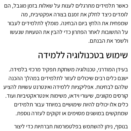
כאשר תלמידים מתרגלים לענות על שאלות בזמן מוגבל, הם
לומדים כיצד לחלק את זמנם בצורה אפקטיבית, מה
שמפחית את הלחץ ביום הבחינה. מומלץ לתלמידים לעבור
על התשובות לאחר הפתרון כדי להבין את הטעויות שנעשו
ולשפר את הבנתם.
שימוש בטכנולוגיה ללמידה
בעידן המודרני, טכנולוגיה משחקת תפקיד מרכזי בלמידה.
ישנם כלים רבים שיכולים לעזור לתלמידים במהלך ההכנה
שלהם לבחינות. אפליקציות ללמידה ואינטרנט עשויות להציע
קורסים מקוונים, שיעורי וידאו, משימות אינטראקטיביות ועוד.
כלים אלו יכולים להיות שימושיים במיוחד עבור תלמידים
שמתקשים במושגים מסוימים או זקוקים לעזרה נוספת.
בנוסף, ניתן להשתמש בפלטפורמות חברתיות כדי ליצור