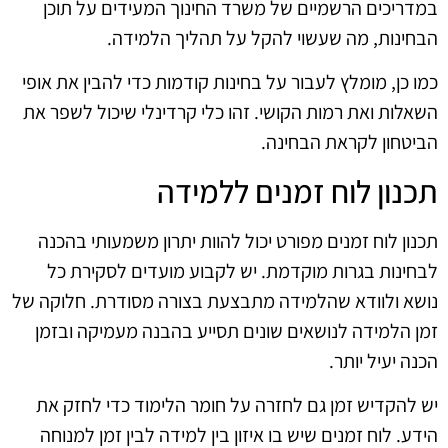
במדריכים הרשמיים של משרד החינוך המעידים על תוכן
הבחינות, מה שעשוי להקל על תהליך הלמידה.
כמו כן, מומלץ לעבור על בחינות קודמות כדי להבין את אופי
השאלות ואת רמות הקושי. זהו כלי קרדינלי שיכול לשפר את
הביטחון לקראת הבחינה.
תכנון לוח זמנים ללמידה
תכנון לוח זמנים מפורט יכול להוות יתרון משמעותי בהכנה
לבחינות בגרות מוקדמת. יש לקבוע מועדים לסקירת כל
נושא ולוודא שהלמידה מתבצעת בצורה מסודרת. חלוקה של
זמן הלמידה לנושאים שונים תסייע בהבנה מעמיקה ובזמן
הכנה יעיל יותר.
יש להקדיש זמן גם לחזרה על חומר הלימוד כדי לחזק את
הידע. לוח זמנים שיש בו איזון בין למידה לבין זמן למנוחה