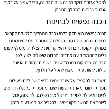
לאכול ארוחת בוקר מזינה ביום הבחינה, כדי לשמור על רמות
אנרגיה גבוהות במהלך המבחן.
הכנה נפשית לבחינות
הכנה נפשית היא חלק בלתי נפרד מתהליך הלמידה לקראת
בחינות בגרות מוקדמת. היכולת להתמודד עם לחץ ומתח
במהלך תקופת הבחינות היא קריטית להצלחה. מומלץ לפתח
כלים להתמודד עם פחדים וחרדות שיכולים לצוץ לפני
הבחינה. טכניקות כמו מדיטציה, נשימות עמוקות או יוגה
יכולות להוות פתרון מצוין להקל על הלחץ.
חשוב גם להקפיד על שגרה יומית בריאה שכוללת פעילות
גופנית, תזונה מאוזנת ושעות שינה מספקות. כל אלה תורמים
לריכוז וליכולת למידה. תרגול מיינדפולנס, לדוגמה, יכול
לשפר את הכושר הקוגניטיבי ולהגביר את המודעות בזמן