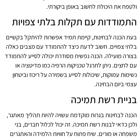
ולטפח את היכולת לחשוב באופן ביקורתי.
התמודדות עם תקלות בלתי צפויות
בעת הכנה לבחינות, קיימת תמיד אפשרות להיתקל בקשיים
בלתי צפויים. חשוב לדעת כיצד להתמודד עם מצבים כאלה
בצורה מועילה. הכנה נפשית מסודרת יכולה לסייע להתמודד
עם לחצים. ניתן לתרגל טכניקות הרפיה כמו מדיטציה או
נשימות עמוקות, שיכולות לסייע בשמירה על ריכוז וביטחון
עצמי ביום הבחינה.
בניית רשת תמיכה
הכנה לבחינות בגרות מוקדמת עשויה להיות תהליך מאתגר,
ולכן כדאי לבנות רשת תמיכה. זה יכול לכלול חברים, בני
משפחה או מורים. שיח פתוח על חוויות הלמידה והאתגרים