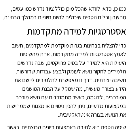
כמו כן, כדאי לוודא שהכל מוכן כולל ציוד נדרש כמו עטים,
מחשבון וכלים נוספים שיכולים להיות חיוניים במהלך הבחינה.
אסטרטגיות למידה מתקדמות
כדי להצליח בבחינות בגרות מוקדמת למתקדמים, חשוב
לאמץ אסטרטגיות למידה מתקדמות. אחת מהשיטות
היעילות היא למידה על בסיס פרויקטים, שבה נדרשים
תלמידים לחקור נושא לעומק ולבצע עבודות שדורשות
חשיבה יצירתית. דרך זו מאפשרת לתלמידים ליישם את
הידע בצורה מעשית, מה שמקל על הבנת המושגים
המורכבים. לדוגמה, כאשר מתמודדים עם נושא מורכב
במקצועות מדעיים, ניתן להכין ניסויים או מצגות שממחישות
את הנושא בצורה אינטראקטיבית.
שיטה נוספת היא למידה באמצעות דיונים קבוצתיים. כאשר