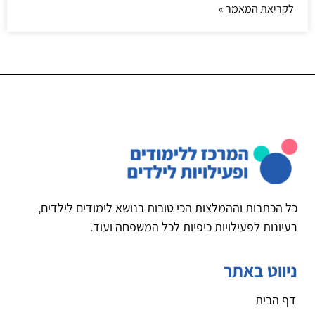
לקריאת המאמר »
כל הכתבות וההמלצות הכי טובות בנושא לימודים לילדים,
רעיונות לפעילויות כיפיות לכל המשפחה ועוד.
ניווט באתר
דף הבית