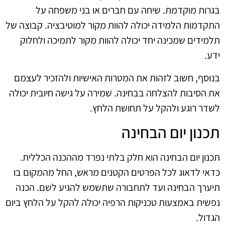
בגרות מוקדמת. שיחה עם חברים או בני משפחה על
התקדמות הלמידה יכולה להוות מקור למוטיבציה. קבוצה של
תלמידים שמכינה יחד יכולה להוות מקור לתמיכה ולחלוק
ידע.
בנוסף, חשוב לזהות את המטרות האישיות ולהזכיר לעצמם
את הסיבות להצלחה בבחינה. שמירה על גישה חיובית יכולה
לשדר רוגע ולהקל על תחושת הלחץ.
תכנון יום הבחינה
תכנון יום הבחינה הוא חלק בלתי נפרד מההכנה הכללית.
כדאי לדאוג לכל הפרטים הקטנים מראש, החל מהמקום בו
תיערך הבחינה ועד לתחבורה שתשמש להגיע לשם. הכנה
נפשית באמצעות טכניקות הרפיה יכולה להקל על הלחץ ביום
הגדול.