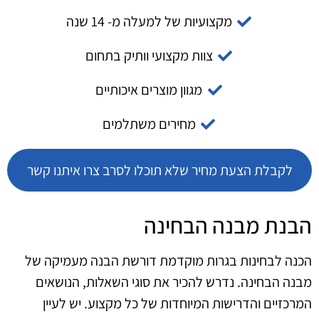
מקצועיות של למעלה מ- 14 שנה
צוות מקצועי וותיק בתחום
מגוון מוצרים איכותיים
מחירים משתלמים
לקבלת הצעת מחיר שלא תוכלו לסרב צרו איתנו קשר
הבנת מבנה הבחינה
הכנה לבחינות בגרות מוקדמת דורשת הבנה מעמיקה של
מבנה הבחינה. נדרש להכיר את סוגי השאלות, הנושאים
המרכזיים והדרישות המיוחדות של כל מקצוע. יש לעיין