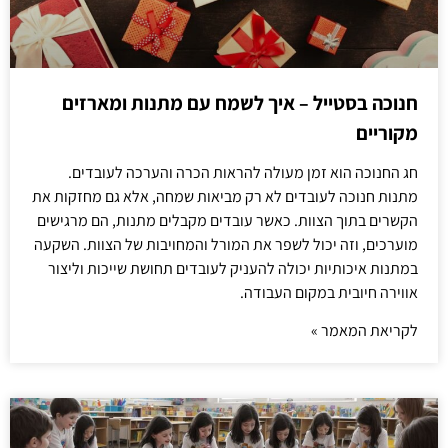
חנוכה בסטייל – איך לשמח עם מתנות ומארזים
מקוריים
חג החנוכה הוא זמן מעולה להראות הכרה והערכה לעובדים.
מתנות חנוכה לעובדים לא רק מביאות שמחה, אלא גם מחזקות את
הקשרים בתוך הצוות. כאשר עובדים מקבלים מתנות, הם מרגישים
מוערכים, וזה יכול לשפר את המורל והמחויבות של הצוות. השקעה
במתנות איכותיות יכולה להעניק לעובדים תחושת שייכות וליצור
אווירה חיובית במקום העבודה.
לקריאת המאמר »