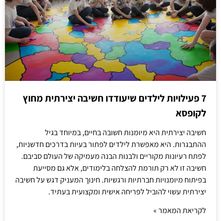
7 פעילויות לילדים שיעודדו חשיבה יצירתית מחוץ
לקופסא
חשיבה יצירתית היא מיומנות חשובה בחיים, במיוחד בגיל
ההתבגרות. היא מאפשרת לילדים לפתור בעיות בדרכים חדשניות,
לפתח רעיונות מקוריים ולבנות הבנה מעמיקה של העולם סביבם.
חשיבה זו לא רק תורמת להצלחה בלימודים, אלא גם מסייעת
בפיתוח מיומנויות חברתיות ורגשיות. חינוך המעניק דגש על חשיבה
יצירתית עשוי להוביל לפריחה אישית ומקצועית בעתיד.
לקריאת המאמר »