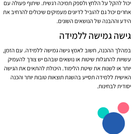
יכול להקל על הלחץ ולספק תמיכה רגשית. שיתוף פעולה עם
אחרים יכול גם להוביל לדיונים מעמיקים שיכולים להרחיב את
הידע וההבנה של הנושאים השונים.
גישה גמישה ללמידה
במהלך ההכנה, חשוב לאמץ גישה גמישה ללמידה. עם הזמן,
עשויות להתגלות שיטות או נושאים שבהם יש צורך להעמיק
יותר או לשנות את שיטת הלימוד. היכולת להתאים את הגישה
האישית ללמידה תסייע בהשגת תוצאות טובות יותר והכנה
יסודית לבחינות.