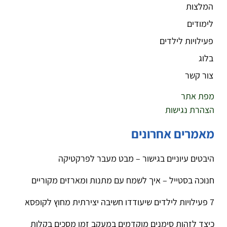
המלצות
לימודים
פעילויות לילדים
בלוג
צור קשר
מפת אתר
הצהרת נגישות
מאמרים אחרונים
היבטים עיוניים בגישור – מבט מעבר לפרקטיקה
חנוכה בסטייל – איך לשמח עם מתנות ומארזים מקוריים
7 פעילויות לילדים שיעודדו חשיבה יצירתית מחוץ לקופסא
כיצד לזהות סימנים מוקדמים במעקב זמן מסכים בקלות