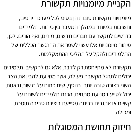
הקניית מיומנויות תקשורת
מיומנויות תקשורת טובות הן בסיס לכל מערכת יחסים,
וחשובות במיוחד במהלך המעבר בין כיתות. תלמידים
נדרשים לתקשר עם חברים חדשים, מורים, ואף הורים. לכן,
פיתוח מיומנויות אלו עשוי לשפר את ההרגשה הכללית של
התלמידים ולהקל על תהליכי ההתאקלמות.
תקשורת לא מתייחסת רק לדבר, אלא גם להקשיב. תלמידים
יכולים לתרגל הקשבה פעילה, אשר מסייעת להבין את הצד
השני בצורה טובה יותר. בנוסף, שיח פתוח על רגשות ודאגות
יכול לסייע במניעת מתחים. הכנת תלמידים לשוחח על
קשיים או אתגרים בכיתה מסייעת ביצירת סביבה תומכת
ומכילה.
חיזוק תחושת המסוגלות