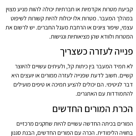
קביעת מטרות אקדמיות או חברתיות יכולה להוות מניע מצוין
במהלך המעבר. מטרות אלו יכולות להיות קשורות לשיפוט
עצמי, שיפור ציונים או הרחבת מעגל החברים. יש לרשום את
המטרות ולוודא שהן מציאותיות ונגישות.
פנייה לעזרה כשצריך
לא תמיד המעבר בין כיתות קל, ולעיתים עשויים להיווצר
קשיים. חשוב לדעת שפנייה לעזרה ממורים או יועצים היא
דבר לגיטימי. הם יכולים להציע תמיכה או טיפים מועילים
להתמודדות עם האתגרים.
הכרת המורים החדשים
המורים בכיתה החדשה עשויים להיות שחקנים מרכזיים
בחוויה הלימודית. הכרה עם המורים החדשים, הבנת סגנון