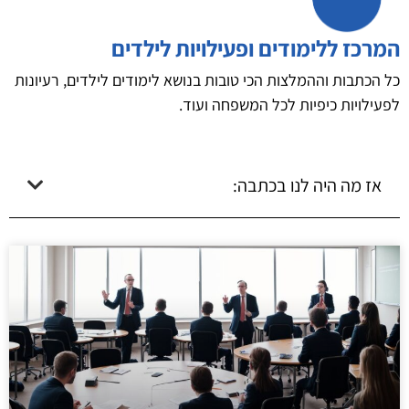
המרכז ללימודים ופעילויות לילדים
כל הכתבות וההמלצות הכי טובות בנושא לימודים לילדים, רעיונות
לפעילויות כיפיות לכל המשפחה ועוד.
אז מה היה לנו בכתבה: