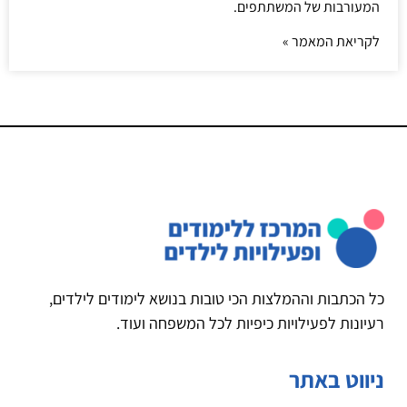
המעורבות של המשתתפים.
לקריאת המאמר »
כל הכתבות וההמלצות הכי טובות בנושא לימודים לילדים,
רעיונות לפעילויות כיפיות לכל המשפחה ועוד.
ניווט באתר