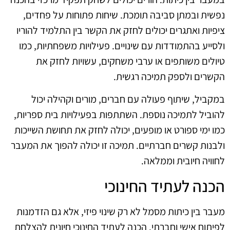
נפשית ובמתן סביבה תומכת. שיחות פתוחות על פחדים,
ציפיות ואתגרים יכולים לחזק את הקשר בין התלמיד להוריו
ולסייע בהתמודדות עם שינויים. פעילויות משפחתיות, כמו
טיולים משותפים או ערבי משחקים, עשויות לחזק את
הקשרים ולספק תמיכה רגשית.
במקביל, שיתוף פעולה עם חברים, מורים וקהילה יכול
להוביל לתמיכה נוספת. השתתפות בפעילויות בית ספריות,
כמו ימי ספורט או מופעים, יכולה לחזק את תחושת השייכות
ולבנות קשרים חברתיים. תמיכה זו יכולה להפוך את המעבר
לחוויה חיובית וממלאה.
הכנה לעתיד החינוכי
מעבר בין כיתות מסמל לא רק שינוי פיזי, אלא גם הזדמנות
לפיתוח אישי וחברתי. הכנה לעתיד החינוכי חיונית להצלחת