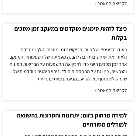
לקריאת המאמר »
כיצד לזהות סימנים מוקדמים במעקב זמן מסכים
בקלות
בעידן הדיגיטלי של היום, הביקוש לזמן מסכים הולך ומתרקם,
ולאור זאת יש חשיבות רבה להבנה מעמיקה של השפעותיו. המעקב
אחר זמן מסכים חיוני כדי להבין את ההשפעות על הבריאות הפיזית
והנפשית, כמו גם על התפתחות הילד. זיהוי סימנים מוקדמים של
שימוש לא מתון יכול לסייע במניעת בעיות עתידיות.
לקריאת המאמר »
למידה מרחוק בזום: יתרונות וחסרונות בהשוואה
למודלים מסורתיים