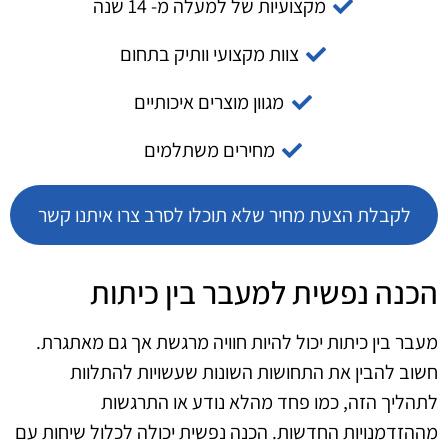
מקצועיות של למעלה מ- 14 שנה
צוות מקצועי וותיק בתחום
מגוון מוצרים איכותיים
מחירים משתלמים
לקבלת הצעת מחיר שלא תוכלו לסרב צרו איתנו קשר
הכנה נפשית למעבר בין כיתות
מעבר בין כיתות יכול להיות חוויה מרגשת אך גם מאתגרת.
חשוב להבין את התחושות השונות שעשויות להתלוות
לתהליך הזה, כמו פחד מהלא נודע או התרגשות
מההזדמנויות החדשות. הכנה נפשית יכולה לכלול שיחות עם