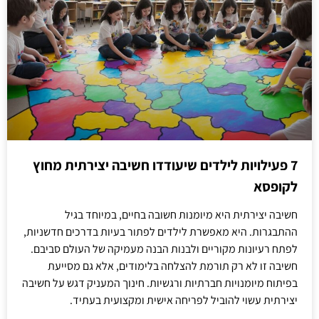
7 פעילויות לילדים שיעודדו חשיבה יצירתית מחוץ
לקופסא
חשיבה יצירתית היא מיומנות חשובה בחיים, במיוחד בגיל
ההתבגרות. היא מאפשרת לילדים לפתור בעיות בדרכים חדשניות,
לפתח רעיונות מקוריים ולבנות הבנה מעמיקה של העולם סביבם.
חשיבה זו לא רק תורמת להצלחה בלימודים, אלא גם מסייעת
בפיתוח מיומנויות חברתיות ורגשיות. חינוך המעניק דגש על חשיבה
יצירתית עשוי להוביל לפריחה אישית ומקצועית בעתיד.