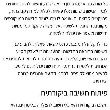
כל מורה מביא עמו סגנון הוראה שונה, וחשוב להיות פתוחים
למגוון הגישות. שיטות אלו עשויות לכלול למידה קבוצתית,
פרויקטים קבוצתיים, או אפילו טכנולוגיות חדשות כמו קורסים
מקוונים. הסתגלות לשיטות אלו עשויה להקנות מיומנויות
חדשות ולשפר את יכולת הלמידה.
כדי להקל על המעבר, כדאי לשאול שאלות ולהביע עניין
בשיטות ההוראה החדשות. התעניינות זו לא רק תסייע
בהבנת הציפיות, אלא גם תהיה הזדמנות להראות למורים את
המחויבות ללמידה. התנסויות חדשות יכולות גם להניע
לחשוב מחוץ לקופסה ולהתמודד עם אתגרים בצורה
יצירתית.
פיתוח חשיבה ביקורתית
חשיבה ביקורתית היא כלי חשוב להצלחה בלימודים. היא