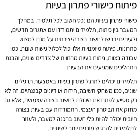
פיתוח כישורי פתרון בעיות
כישורי פתרון בעיות הם נכס חשוב לכל תלמיד. במהלך
המעבר בין כיתות, תלמידים יתמודדו עם אתגרים חדשים,
ולעיתים ידרשו לחשוב בצורה יצירתית על מנת למצוא
פתרונות. פיתוח מיומנויות אלו יכול לכלול גישות שונות, כמו
עבודה בצוות, ניתוח בעיות מהזווית של צדדים שונים, והבנת
התהליכים שמניעים את הבעיות.
תלמידים יכולים לתרגל פתרון בעיות באמצעות תרגילים
שונים, כמו משחקי חשיבה, חידות או דיונים קבוצתיים. זה לא
רק מסייע לפתח את היכולת לחשוב בצורה עצמאית, אלא גם
מחזק את הביטחון העצמי. התמודדות עם בעיות בצורה
חיובית יכולה להיות כלי חשוב בהכנה למעבר, ולעזור
לתלמידים להרגיש מוכנים יותר לשינויים.