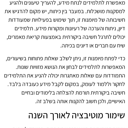
מאפשרת לתלמידים לנתח מידע, להעריך טיעונים ולהגיע
למסקנות מושכלות. במעבר בין כיתות, יש מקום להדגיש את
חשיבותה של מיומנות זו, תוך שימוש בפעילויות שמעודדות
דיון, ניתוח והערכה של רעיונות ומקורות מידע. תלמידים
יכולים לתרגל חשיבה ביקורתית באמצעות קריאת מאמרים,
שיח עם חברים או דיונים בכיתה.
כדי לפתח מיומנות זו, ניתן לשלב שאלות פתוחות בשיעורים,
המאפשרות לתלמידים לבחון את הנושא מזוויות שונות.
התמודדות עם שאלות מאתגרות יכולה להניע את התלמידים
לחקור וללמוד לעומק, במקום לקבל מידע כעובדה בלבד.
חשיבה ביקורתית תורמת להצלחה בלימודים ובחיים
האישיים, ולכן חשוב להקנות אותה בשלב זה.
שימור מוטיבציה לאורך השנה