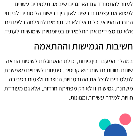
לעזור להתמודד עם האתגרים שיבואו. תלמידים עשויים
למצוא את עצמם נדרשים לאזן בין דרישות הלימודים לבין חיי
החברה והפנאי. כלים אלו לא רק תורמים להצלחה בלימודים
אלא גם מציידים את התלמידים במיומנויות שימושיות לעתיד.
חשיבות הגמישות וההתאמה
במהלך המעבר בין כיתות, יכולת ההסתגלות לשיטות הוראה
שונות וחוויות חדשות היא קריטית. פתיחות לשינויים מאפשרת
לתלמידים לנצל את ההזדמנויות הנוצרות ולצמוח בסביבה
משתנה. גמישות זו לא רק מפחיתה חרדות, אלא גם מעודדת
חוויות למידה עשירות ומגוונות.