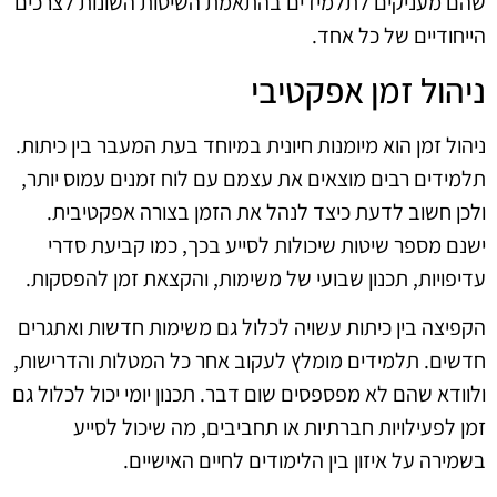
שהם מעניקים לתלמידים בהתאמת השיטות השונות לצרכים
הייחודיים של כל אחד.
ניהול זמן אפקטיבי
ניהול זמן הוא מיומנות חיונית במיוחד בעת המעבר בין כיתות.
תלמידים רבים מוצאים את עצמם עם לוח זמנים עמוס יותר,
ולכן חשוב לדעת כיצד לנהל את הזמן בצורה אפקטיבית.
ישנם מספר שיטות שיכולות לסייע בכך, כמו קביעת סדרי
עדיפויות, תכנון שבועי של משימות, והקצאת זמן להפסקות.
הקפיצה בין כיתות עשויה לכלול גם משימות חדשות ואתגרים
חדשים. תלמידים מומלץ לעקוב אחר כל המטלות והדרישות,
ולוודא שהם לא מפספסים שום דבר. תכנון יומי יכול לכלול גם
זמן לפעילויות חברתיות או תחביבים, מה שיכול לסייע
בשמירה על איזון בין הלימודים לחיים האישיים.