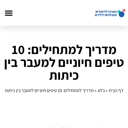
מדריך למתחילים: 10
טיפים חיוניים למעבר בין
כיתות
דף הבית
»
בלוג
»
מדריך למתחילים: 10 טיפים חיוניים למעבר בין כיתות