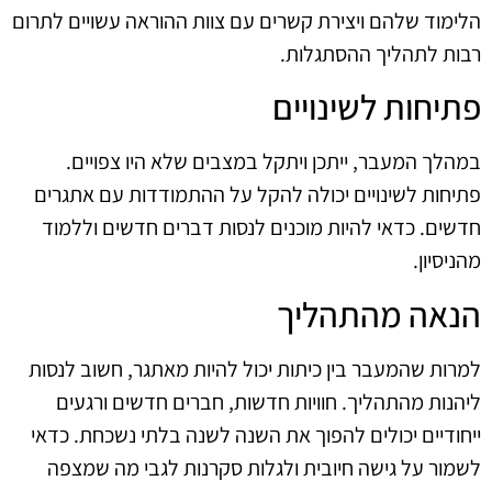
הלימוד שלהם ויצירת קשרים עם צוות ההוראה עשויים לתרום
רבות לתהליך ההסתגלות.
פתיחות לשינויים
במהלך המעבר, ייתכן ויתקל במצבים שלא היו צפויים.
פתיחות לשינויים יכולה להקל על ההתמודדות עם אתגרים
חדשים. כדאי להיות מוכנים לנסות דברים חדשים וללמוד
מהניסיון.
הנאה מהתהליך
למרות שהמעבר בין כיתות יכול להיות מאתגר, חשוב לנסות
ליהנות מהתהליך. חוויות חדשות, חברים חדשים ורגעים
ייחודיים יכולים להפוך את השנה לשנה בלתי נשכחת. כדאי
לשמור על גישה חיובית ולגלות סקרנות לגבי מה שמצפה