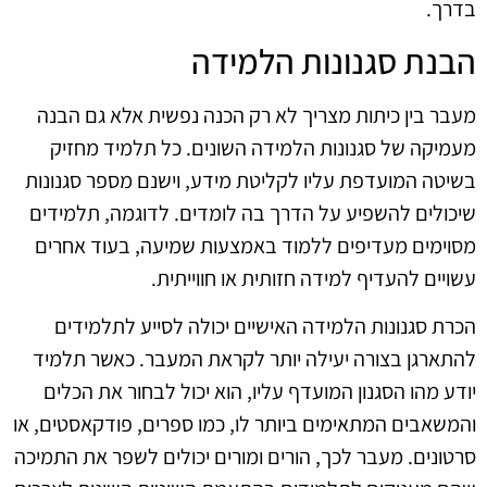
בדרך.
הבנת סגנונות הלמידה
מעבר בין כיתות מצריך לא רק הכנה נפשית אלא גם הבנה
מעמיקה של סגנונות הלמידה השונים. כל תלמיד מחזיק
בשיטה המועדפת עליו לקליטת מידע, וישנם מספר סגנונות
שיכולים להשפיע על הדרך בה לומדים. לדוגמה, תלמידים
מסוימים מעדיפים ללמוד באמצעות שמיעה, בעוד אחרים
עשויים להעדיף למידה חזותית או חווייתית.
הכרת סגנונות הלמידה האישיים יכולה לסייע לתלמידים
להתארגן בצורה יעילה יותר לקראת המעבר. כאשר תלמיד
יודע מהו הסגנון המועדף עליו, הוא יכול לבחור את הכלים
והמשאבים המתאימים ביותר לו, כמו ספרים, פודקאסטים, או
סרטונים. מעבר לכך, הורים ומורים יכולים לשפר את התמיכה