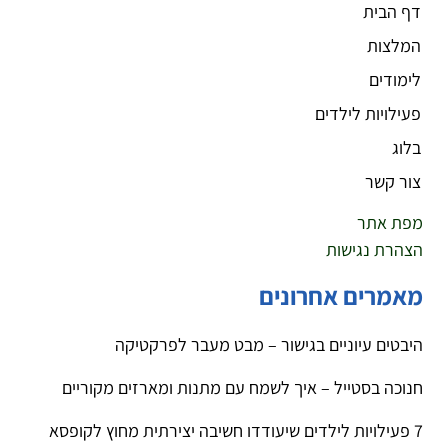
דף הבית
המלצות
לימודים
פעילויות לילדים
בלוג
צור קשר
מפת אתר
הצהרת נגישות
מאמרים אחרונים
היבטים עיוניים בגישור – מבט מעבר לפרקטיקה
חנוכה בסטייל – איך לשמח עם מתנות ומארזים מקוריים
7 פעילויות לילדים שיעודדו חשיבה יצירתית מחוץ לקופסא