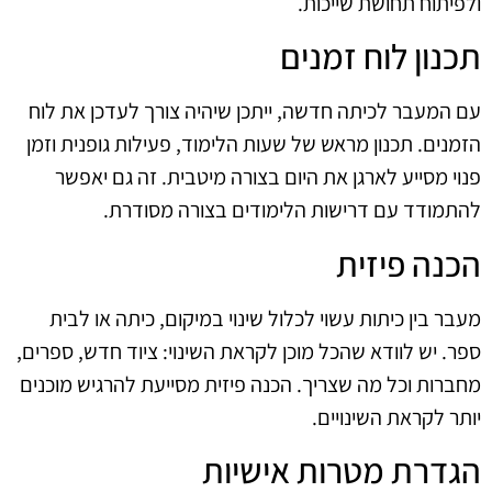
ולפיתוח תחושת שייכות.
תכנון לוח זמנים
עם המעבר לכיתה חדשה, ייתכן שיהיה צורך לעדכן את לוח
הזמנים. תכנון מראש של שעות הלימוד, פעילות גופנית וזמן
פנוי מסייע לארגן את היום בצורה מיטבית. זה גם יאפשר
להתמודד עם דרישות הלימודים בצורה מסודרת.
הכנה פיזית
מעבר בין כיתות עשוי לכלול שינוי במיקום, כיתה או לבית
ספר. יש לוודא שהכל מוכן לקראת השינוי: ציוד חדש, ספרים,
מחברות וכל מה שצריך. הכנה פיזית מסייעת להרגיש מוכנים
יותר לקראת השינויים.
הגדרת מטרות אישיות