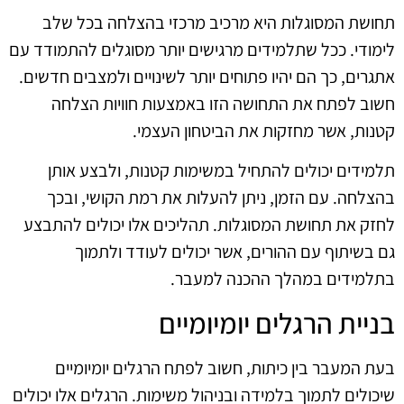
תחושת המסוגלות היא מרכיב מרכזי בהצלחה בכל שלב
לימודי. ככל שתלמידים מרגישים יותר מסוגלים להתמודד עם
אתגרים, כך הם יהיו פתוחים יותר לשינויים ולמצבים חדשים.
חשוב לפתח את התחושה הזו באמצעות חוויות הצלחה
קטנות, אשר מחזקות את הביטחון העצמי.
תלמידים יכולים להתחיל במשימות קטנות, ולבצע אותן
בהצלחה. עם הזמן, ניתן להעלות את רמת הקושי, ובכך
לחזק את תחושת המסוגלות. תהליכים אלו יכולים להתבצע
גם בשיתוף עם ההורים, אשר יכולים לעודד ולתמוך
בתלמידים במהלך ההכנה למעבר.
בניית הרגלים יומיומיים
בעת המעבר בין כיתות, חשוב לפתח הרגלים יומיומיים
שיכולים לתמוך בלמידה ובניהול משימות. הרגלים אלו יכולים