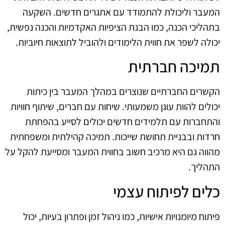
המעבר וליכולת להתמודד עם אתגרים חדשים. השקעה
בתהליכי הכנה, כמו הבנת הציפיות האקדמיות והכנה נפשית,
יכולה לשפר את חווית הלימודים ולהוביל לתוצאות חיוביות.
תמיכה חברתית
הקשרים החברתיים שנוצרים במהלך המעבר בין כיתות
יכולים להוות עוגן משמעותי. שיחות עם חברים, שיתוף חוויות
והתחברות עם תלמידים חדשים יכולים לסייע בהפחתת
חרדות ובבניית תחושת שייכות. תמיכה קהילתית ומשפחתית
מהווה גם היא מרכיב חשוב בחווית המעבר ומסייעת להקל על
התהליך.
כלים לפיתוח עצמי
פיתוח מיומנויות אישיות, כמו ניהול זמן ופתרון בעיות, יכול