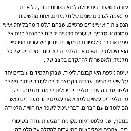
עזרה בשיעורי בית יכולה לבוא בצורות רבות, כל אחת
מתאימה לצרכים שונים של תלמידים. אחת מהשיטות
הנפוצות היא שיעורים פרטיים, שבהם תלמיד מקבל יחס אישי
ממורה או מדריך. שיעורים פרטיים יכולים להתנהל פנים אל
פנים או דרך פלטפורמות מקוונות. יתרון השיעורים הפרטיים
הוא היכולת להתאים את הלמידה לצרכים המיוחדים של כל
תלמיד, ולאפשר לו להתקדם בקצב שלו.
שיטה נוספת היא קבוצות לימוד, שבהן תלמידים עובדים יחד
על שיעורי הבית. עבודה בקבוצה יכולה לעודד שיתוף פעולה
וליצור סביבה שבה תלמידים יכולים ללמוד זה מזה. חלק
מהתלמידים עשויים למצוא את עצמם יותר מעודדים כאשר
הם לומדים עם חברים, דבר שיכול לשפר את חוויית הלמידה.
בנוסף, ישנן פלטפורמות מקוונות המציעות עזרה בשיעורי
בית. אתרים ואפליקציות המיועדות להקלה על הלמידה