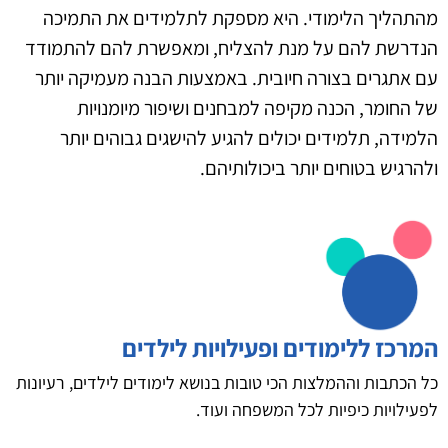
מהתהליך הלימודי. היא מספקת לתלמידים את התמיכה
הנדרשת להם על מנת להצליח, ומאפשרת להם להתמודד
עם אתגרים בצורה חיובית. באמצעות הבנה מעמיקה יותר
של החומר, הכנה מקיפה למבחנים ושיפור מיומנויות
הלמידה, תלמידים יכולים להגיע להישגים גבוהים יותר
ולהרגיש בטוחים יותר ביכולותיהם.
המרכז ללימודים ופעילויות לילדים
כל הכתבות וההמלצות הכי טובות בנושא לימודים לילדים, רעיונות
לפעילויות כיפיות לכל המשפחה ועוד.