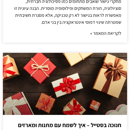
מחקרי גישור שואבים מתחומים כמו פסיכולוגיה חברתית,
סוציולוגיה, תורת המשחקים ופילוסופיה מוסרית. הבנה עיונית זו
מאפשרת לראות בגישור לא רק טכניקה, אלא מסגרת חשיבתית
שמטרתה שינוי דפוסי אינטראקציה בין בני אדם.
לקריאת המאמר »
חנוכה בסטייל – איך לשמח עם מתנות ומארזים