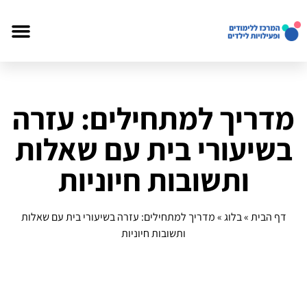
מדריך למתחילים: עזרה
בשיעורי בית עם שאלות
ותשובות חיוניות
דף הבית
»
בלוג
»
מדריך למתחילים: עזרה בשיעורי בית עם שאלות
ותשובות חיוניות