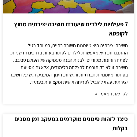
7 פעילויות לילדים שיעודדו חשיבה יצירתית מחוץ
לקופסא
חשיבה יצירתית היא מיומנות חשובה בחיים, במיוחד בגיל
ההתבגרות. היא מאפשרת לילדים לפתור בעיות בדרכים חדשניות,
לפתח רעיונות מקוריים ולבנות הבנה מעמיקה של העולם סביבם.
חשיבה זו לא רק תורמת להצלחה בלימודים, אלא גם מסייעת
בפיתוח מיומנויות חברתיות ורגשיות. חינוך המעניק דגש על חשיבה
יצירתית עשוי להוביל לפריחה אישית ומקצועית בעתיד.
לקריאת המאמר »
כיצד לזהות סימנים מוקדמים במעקב זמן מסכים
בקלות