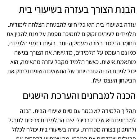
הבנת הצורך בעזרה בשיעורי בית
עזרה בשיעורי בית היא כלי חיוני להבטחת הצלחה לימודית.
תלמידים לעיתים זקוקים לתמיכה נוספת על מנת להבין את
החומר הנלמד בצורה מעמיקה יותר. בעיות בזמני הלמידה,
כמו גם העומס על תלמידים, מדגישות את הצורך בגישה
מותאמת אישית. כאשר תלמיד מקבל עזרה מתאימה, הוא
יכול לפתח הבנה טובה יותר של הנושאים השונים ולחזק את
הביטחון העצמי שלו.
הכנה למבחנים והערכת הישגים
תהליך הלמידה לא נגמר עם סיום שיעורי הבית. הכנה
למבחנים היא שלב קרדינלי שבו התלמידים צריכים לתרגל
ולהתכונן בצורה מסודרת. עזרה בשיעורי בית יכולה לכלול
תרגולים שמדמים את המבחן, מה שמסייע להפחית את