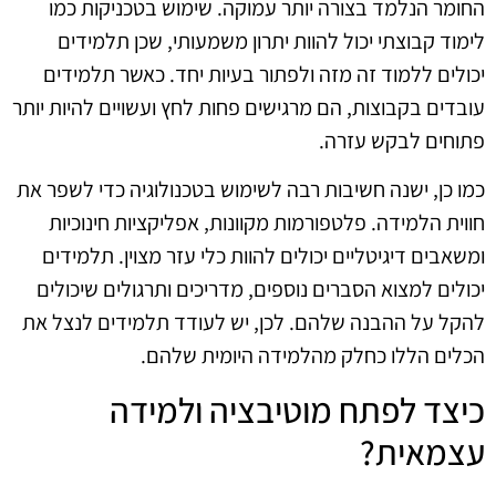
החומר הנלמד בצורה יותר עמוקה. שימוש בטכניקות כמו
לימוד קבוצתי יכול להוות יתרון משמעותי, שכן תלמידים
יכולים ללמוד זה מזה ולפתור בעיות יחד. כאשר תלמידים
עובדים בקבוצות, הם מרגישים פחות לחץ ועשויים להיות יותר
פתוחים לבקש עזרה.
כמו כן, ישנה חשיבות רבה לשימוש בטכנולוגיה כדי לשפר את
חווית הלמידה. פלטפורמות מקוונות, אפליקציות חינוכיות
ומשאבים דיגיטליים יכולים להוות כלי עזר מצוין. תלמידים
יכולים למצוא הסברים נוספים, מדריכים ותרגולים שיכולים
להקל על ההבנה שלהם. לכן, יש לעודד תלמידים לנצל את
הכלים הללו כחלק מהלמידה היומית שלהם.
כיצד לפתח מוטיבציה ולמידה
עצמאית?