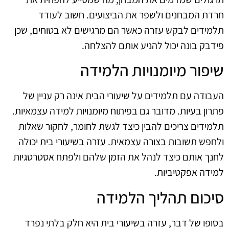
חרדת המבחנים ולשפר את הביצועים. חשוב לעודד
תלמידים לבקש עזרה כאשר הם מרגישים לא בטוחים, שכן
פידבק בונה יכול להניע אותם להצלחה.
שיפור מיומנויות הלמידה
העבודה עם תלמידים על שיעורי הבית אינה רק עניין של
פתרון בעיות. מדובר גם בפיתוח מיומנויות למידה עצמאיות.
תלמידים צריכים להבין כיצד לגשת לחומר, לחקור שאלות
ולחפש תשובות בצורה עצמאית. עזרה בשיעורי בית יכולה
לחנך אותם כיצד לנהל את הזמן שלהם ולפתח אסטרטגיות
למידה אפקטיביות.
סיכום תהליך הלמידה
בסופו של דבר, עזרה בשיעורי בית היא חלק בלתי נפרד