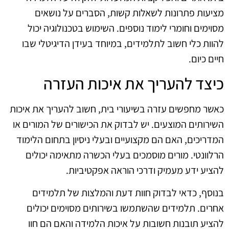
מציעות פתרונות לשאלות קשות, הסברים על נושאים
מסוימים וחומרי לימוד נוספים. השימוש בטכנולוגיה יכול
להוות כלי חשוב לתלמידים, במיוחד בעידן הדיגיטלי שבו
חיים כיום.
כיצד להעריך את איכות העזרה
כאשר מחפשים עזרה בשיעורי בית, חשוב להעריך את איכות
השירותים המוצעים. יש לבדוק את הכישורים של המורים או
המדריכים, האם הם מקצועיים ובעלי ניסיון בתחום הלימוד
הרלוונטי. מורים מוסמכים בעלי הכשרה מתאימה יכולים
להציע ידע מעמיק ודרכי הוראה אפקטיביות.
בנוסף, כדאי לבדוק חוות דעת והמלצות של תלמידים
אחרים. תלמידים שהשתמשו בשירותים מסוימים יכולים
להציע תובנות חשובות על איכות הלמידה והאם הם חוו