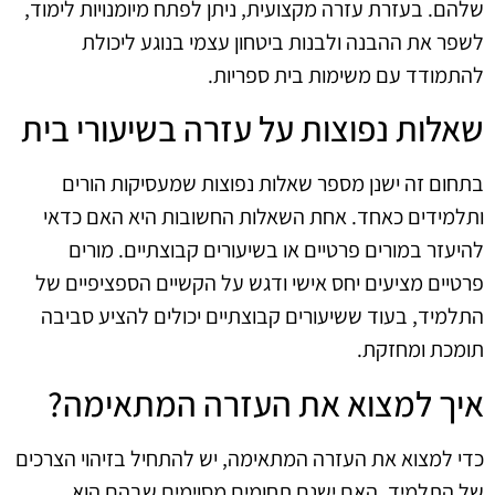
שלהם. בעזרת עזרה מקצועית, ניתן לפתח מיומנויות לימוד,
לשפר את ההבנה ולבנות ביטחון עצמי בנוגע ליכולת
להתמודד עם משימות בית ספריות.
שאלות נפוצות על עזרה בשיעורי בית
בתחום זה ישנן מספר שאלות נפוצות שמעסיקות הורים
ותלמידים כאחד. אחת השאלות החשובות היא האם כדאי
להיעזר במורים פרטיים או בשיעורים קבוצתיים. מורים
פרטיים מציעים יחס אישי ודגש על הקשיים הספציפיים של
התלמיד, בעוד ששיעורים קבוצתיים יכולים להציע סביבה
תומכת ומחזקת.
איך למצוא את העזרה המתאימה?
כדי למצוא את העזרה המתאימה, יש להתחיל בזיהוי הצרכים
של התלמיד. האם ישנם תחומים מסוימים שבהם הוא