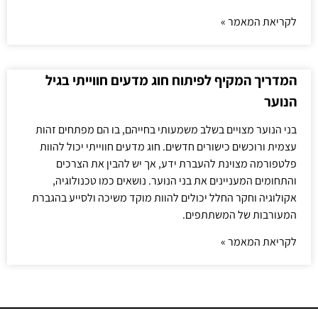
לקריאת המאמר »
המדריך המקיף לפיתוח חוג מדעים חווייתי בגיל
הנוער
בני הנוער מצויים בשלב משמעותי בחייהם, בו הם מפתחים זהות
עצמית ורוכשים כישורים חדשים. חוג מדעים חווייתי יכול להוות
פלטפורמה מצוינת להעברת ידע, אך יש להבין את הצרכים
והתחומים המעניינים את בני הנוער. נושאים כמו טכנולוגיה,
אקולוגיה וחקר החלל יכולים להוות מוקד משיכה ולסייע בהגברת
המעורבות של המשתתפים.
לקריאת המאמר »