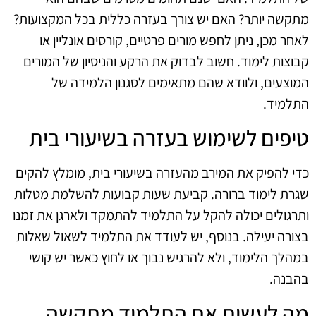
מתקשה יותר? האם יש צורך בעזרה כללית בכל המקצועות?
לאחר מכן, ניתן לחפש מורים פרטיים, קורסים אונליין או
קבוצות לימוד. חשוב לבדוק את הרקע והניסיון של המורים
המוצעים, ולוודא שהם מתאימים לסגנון הלמידה של
התלמיד.
טיפים לשימוש בעזרה בשיעורי בית
כדי להפיק את המירב מהעזרה בשיעורי בית, מומלץ להקים
שגרת לימוד ברורה. קביעת שעות קבועות להשלמת מטלות
ותרגולים יכולה להקל על התלמיד להתמקד ולארגן את זמנו
בצורה יעילה. בנוסף, יש לעודד את התלמיד לשאול שאלות
במהלך הלימוד, ולא להרגיש נבוך או לחוץ כאשר יש קושי
בהבנה.
מה לעשות אם התלמיד מתקשה