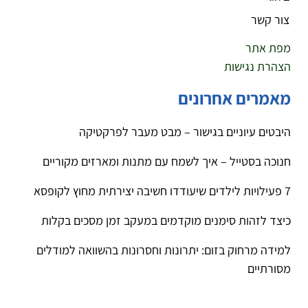
צור קשר
מפת אתר
הצהרת נגישות
מאמרים אחרונים
היבטים עיוניים בגישור – מבט מעבר לפרקטיקה
חנוכה בסטייל – איך לשמח עם מתנות ומארזים מקוריים
7 פעילויות לילדים שיעודדו חשיבה יצירתית מחוץ לקופסא
כיצד לזהות סימנים מוקדמים במעקב זמן מסכים בקלות
למידה מרחוק בזום: יתרונות וחסרונות בהשוואה למודלים
מסורתיים