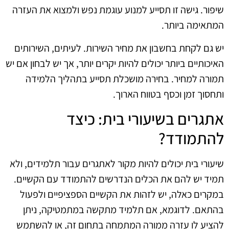
שיפור. גישה זו תסייע למנוע עוגמת נפש ולמצוא את העזרה
המתאימה ביותר.
יש גם לקחת בחשבון את מחיר השירות. לעיתים, השירותים
האיכותיים ביותר יכולים להיות יקרים יותר, אך יש לבחון אם יש
תמורה למחיר. בחירה מושכלת תסייע בתהליך הלמידה
ותחסוך זמן וכסף בטווח הארוך.
אתגרים בשיעורי בית: כיצד
להתמודד?
שיעורי בית יכולים להיות מקור לאתגרים עבור תלמידים, ולא
תמיד יש להם את הכלים הנדרשים להתמודד עם הקשיים.
במקרים כאלה, יש לזהות את הקשיים הספציפיים ולפעול
בהתאם. לדוגמא, אם תלמיד מתקשה במתמטיקה, ניתן
להציע לו עזרה ממורה המתמחה בתחום זה, או להשתמש