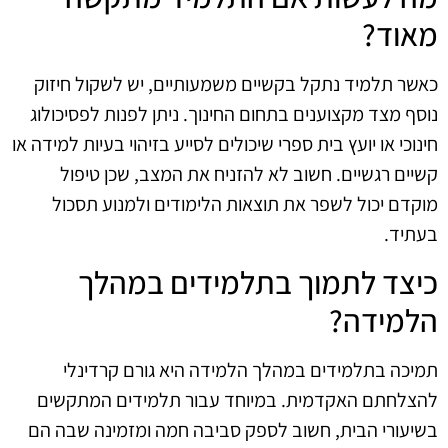
מאוד?
כאשר תלמיד נתקל בקשיים משמעותיים, יש לשקול חיזוק
נוסף מצד מקצוענים בתחום החינוך. ניתן לפנות לפסיכולוג
חינוכי או יועץ בית ספרי שיכולים לסייע בזיהוי בעיות למידה או
קשיים רגשיים. חשוב לא להזניח את המצב, שכן טיפול
מוקדם יכול לשפר את תוצאות הלימודים ולמנוע תסכול
בעתיד.
כיצד לתמוך בתלמידים במהלך
הלמידה?
תמיכה בתלמידים במהלך הלמידה היא גורם קרדינלי
להצלחתם האקדמית. במיוחד עבור תלמידים המתקשים
בשיעורי הבית, חשוב לספק סביבה חמה ומזמינה שבה הם