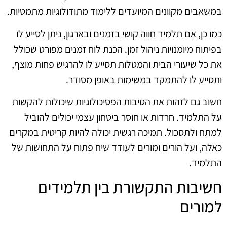
במשאבים מקוונים המיועדים ללימוד מתודולוגיות מתמטיות.
כמו כן, אם תלמיד חווה קושי בזמנים ובארגון, ניתן לסייע לו
בפיתוח מיומנויות ניהול זמן. הכנת לוח זמנים מפורט שכולל
את כל שיעורי הבית והמטלות תסייע לו להרגיש פחות מוצף,
ותסייע לו להתמקד במשימות באופן מסודר.
חשוב גם לזהות את הסיבות הפסיכולוגיות שיכולות להקשות
על התלמיד. חרדות או חוסר ביטחון עצמי יכולים להוביל
למתח ולתסכול. תמיכה רגשית יכולה להיות קריטית במקרים
כאלה, ועל הורים ומורים לעודד שיח פתוח על התחושות של
התלמיד.
חשיבות התקשורת בין תלמידים
למורים