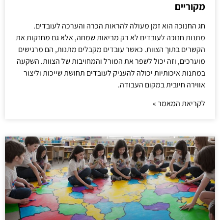
מקוריים
חג החנוכה הוא זמן מעולה להראות הכרה והערכה לעובדים.
מתנות חנוכה לעובדים לא רק מביאות שמחה, אלא גם מחזקות את
הקשרים בתוך הצוות. כאשר עובדים מקבלים מתנות, הם מרגישים
מוערכים, וזה יכול לשפר את המורל והמחויבות של הצוות. השקעה
במתנות איכותיות יכולה להעניק לעובדים תחושת שייכות וליצור
אווירה חיובית במקום העבודה.
לקריאת המאמר »