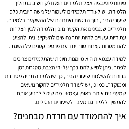
פיתוח מוטיבציה אצל תלמידים הוא חלק חשוב בתהליך
הלמידה. יש לעודד תלמידים לשמור על גישה חיובית כלפי
שיעורי הבית, תוך הדגשת היתרונות של ההשקעה בלמידה.
תלמידים שמבינים את הקשרים בין הלמידה לבין הצלחות
עתידיות עשויים להיות יותר נחושים להשקיע. ניתן להציע
להם מטרות קצרות טווח יחד עם פרסים קטנים על השגתן.
למידה עצמאית היא מיומנות חיונית שהתלמידים צריכים
לפתח. ניתן לסייע להם בכך על ידי הצבת מסגרות זמן
ברורות להשלמת שיעורי הבית, כך שהלמידה תהיה מסודרת
וממוקדת. כמו כן, יש לעודד תלמידים לחקור נושאים
שמעניינים אותם באופן עצמאי, מה שיכול להניע אותם
להמשיך ללמוד גם מעבר לשיעורים הרגילים.
איך להתמודד עם חרדת מבחנים?