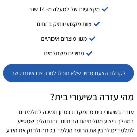
מקצועיות של למעלה מ- 14 שנה
צוות מקצועי וותיק בתחום
מגוון מוצרים איכותיים
מחירים משתלמים
לקבלת הצעת מחיר שלא תוכלו לסרב צרו איתנו קשר
מהי עזרה בשיעורי בית?
עזרה בשיעורי בית מתמקדת במתן תמיכה לתלמידים
במהלך ביצוע מטלותיהם הביתיות. זהו תהליך שמסייע
לתלמידים להבין את החומר הנלמד בכיתה ולחזק את הידע