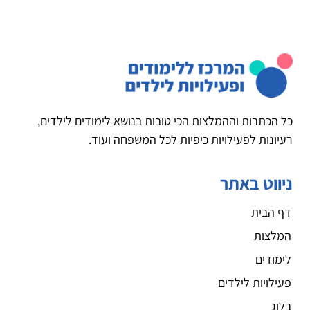
כל הכתבות וההמלצות הכי טובות בנושא לימודים לילדים,
רעיונות לפעילויות כיפיות לכל המשפחה ועוד.
ניווט באתר
דף הבית
המלצות
לימודים
פעילויות לילדים
בלוג