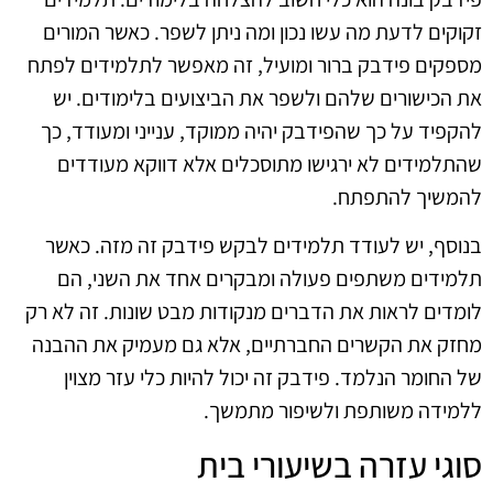
זקוקים לדעת מה עשו נכון ומה ניתן לשפר. כאשר המורים
מספקים פידבק ברור ומועיל, זה מאפשר לתלמידים לפתח
את הכישורים שלהם ולשפר את הביצועים בלימודים. יש
להקפיד על כך שהפידבק יהיה ממוקד, ענייני ומעודד, כך
שהתלמידים לא ירגישו מתוסכלים אלא דווקא מעודדים
להמשיך להתפתח.
בנוסף, יש לעודד תלמידים לבקש פידבק זה מזה. כאשר
תלמידים משתפים פעולה ומבקרים אחד את השני, הם
לומדים לראות את הדברים מנקודות מבט שונות. זה לא רק
מחזק את הקשרים החברתיים, אלא גם מעמיק את ההבנה
של החומר הנלמד. פידבק זה יכול להיות כלי עזר מצוין
ללמידה משותפת ולשיפור מתמשך.
סוגי עזרה בשיעורי בית