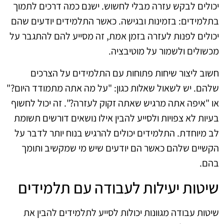
יכולים לבקש עזרה מבלי לחשוש. ישנם כמה דרכים לתמוך
בתלמידים: בזמינות ובגישה. כאשר התלמידים יודעים שהם
יכולים לפנות לעזרה בזמן אמת, זה מסייע להם להתגבר על
מכשולים ולשמור על מוטיבציה.
חשוב ליצור שיחות פתוחות עם התלמידים על הצרכים
שלהם. יש לשאול שאלות כגון: "על מה אתה מתמודד היום?"
או "איפה אתה מרגיש שאתה זקוק לעזרה?". זה יכול לחשוף
בעיות לא צפויות ולסייע להבין אילו נושאים דורשים תשומת
לב מיוחדת. התלמידים יכולים להרגיש בנוח יותר לדבר על
הקשיים שלהם כאשר הם יודעים שיש מי שמקשיב ותומך
בהם.
שיטות יעילות לעבודה עם תלמידים
שיטות עבודה מגוונות יכולות לסייע לתלמידים להבין את