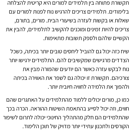
תקשורת פתוחה בין תלמידים למורים היא קריטית להצלחה
בלימודים. תלמידים צריכים להרגיש נוח לפנות למורים עם
שאלות או בקשות לעזרה בשיעורי הבית. מורים, בתורם,
צריכים להיות זמינים ומוכנים להקשיב לתלמידים, להבין את
הקשיים שלהם ולספק תשובות מתאימות.
שיח כזה יכול גם להוביל ליחסים טובים יותר בכיתה, כשכל
הצדדים מרגישים שמקשיבים להם. התלמידים ירגישו יותר
נוח לבקש עזרה כאשר הם יודעים שהמורה מבין את
צורכיהם. תקשורת זו יכולה גם לשפר את האווירה בכיתה
ולהפוך את הלמידה לחוויה חיובית יותר.
כמו כן, מורים יכולים ללמוד מהתלמידים על האתגרים שהם
חווים, וזה יכול לסייע בהתאמת השיטות ההוראה. הכרה בכך
שהתלמידים הם חלק מהתהליך החינוכי יכולה לתרום לשיפור
הקורסים ולתכנון עתידי יותר מדויק של תוכן הלימוד.