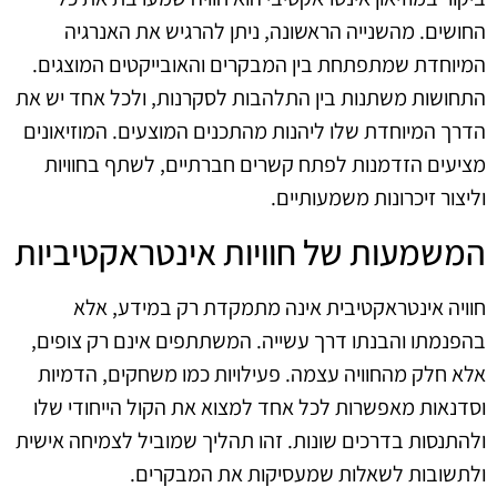
החושים. מהשנייה הראשונה, ניתן להרגיש את האנרגיה
המיוחדת שמתפתחת בין המבקרים והאובייקטים המוצגים.
התחושות משתנות בין התלהבות לסקרנות, ולכל אחד יש את
הדרך המיוחדת שלו ליהנות מהתכנים המוצעים. המוזיאונים
מציעים הזדמנות לפתח קשרים חברתיים, לשתף בחוויות
וליצור זיכרונות משמעותיים.
המשמעות של חוויות אינטראקטיביות
חוויה אינטראקטיבית אינה מתמקדת רק במידע, אלא
בהפנמתו והבנתו דרך עשייה. המשתתפים אינם רק צופים,
אלא חלק מהחוויה עצמה. פעילויות כמו משחקים, הדמיות
וסדנאות מאפשרות לכל אחד למצוא את הקול הייחודי שלו
ולהתנסות בדרכים שונות. זהו תהליך שמוביל לצמיחה אישית
ולתשובות לשאלות שמעסיקות את המבקרים.