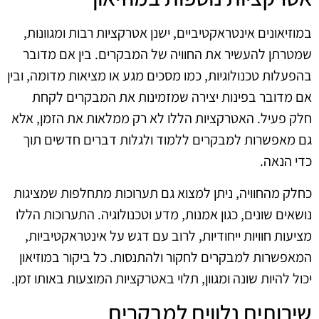
במוזיאונים אינטראקטיביים, ישנן אטרקציות רבות ומגוונות,
שמטרתן להעשיר את החוויה של המבקרים. בין אם מדובר
בהפעלות טכנולוגיות, כמו מסכים מגע או מציאות מדומה, ובין
אם מדובר בפינות יצירה שמזמינות את המבקרים לקחת
חלק פעיל. האטרקציות הללו לא רק ממלאות את הזמן, אלא
גם מאפשרות למבקרים ללמוד ולגלות דברים חדשים תוך
כדי הנאה.
כחלק מהחוויה, ניתן למצוא גם תערוכות מתחלפות שמציגות
נושאים שונים, כגון אמנות, מדע וטכנולוגיה. התערוכות הללו
מציעות חוויות ייחודיות, לרוב עם דגש על אינטראקטיביות,
המאפשרות למבקרים לחקור ולהתנסות. כל ביקור במוזיאון
יכול להיות שונה ומגוון, תלוי באטרקציות המוצעות באותו זמן.
שירותים נלווים למבקרים