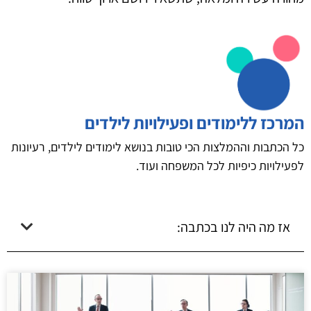
המרכז ללימודים ופעילויות לילדים
כל הכתבות וההמלצות הכי טובות בנושא לימודים לילדים, רעיונות
לפעילויות כיפיות לכל המשפחה ועוד.
אז מה היה לנו בכתבה: