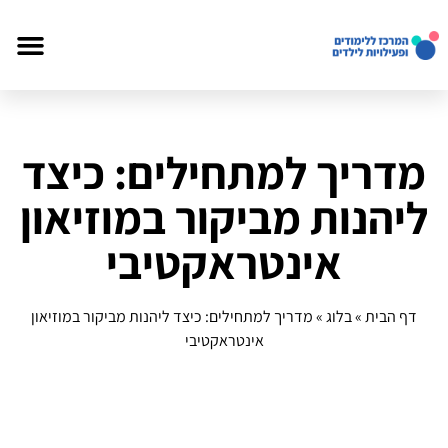
מדריך למתחילים: כיצד
ליהנות מביקור במוזיאון
אינטראקטיבי
דף הבית
»
בלוג
»
מדריך למתחילים: כיצד ליהנות מביקור במוזיאון
אינטראקטיבי