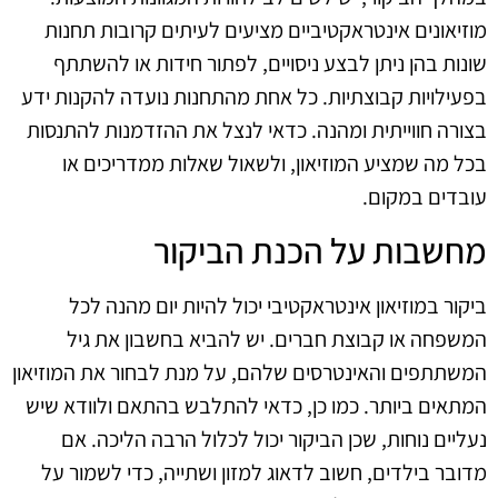
מוזיאונים אינטראקטיביים מציעים לעיתים קרובות תחנות
שונות בהן ניתן לבצע ניסויים, לפתור חידות או להשתתף
בפעילויות קבוצתיות. כל אחת מהתחנות נועדה להקנות ידע
בצורה חווייתית ומהנה. כדאי לנצל את ההזדמנות להתנסות
בכל מה שמציע המוזיאון, ולשאול שאלות ממדריכים או
עובדים במקום.
מחשבות על הכנת הביקור
ביקור במוזיאון אינטראקטיבי יכול להיות יום מהנה לכל
המשפחה או קבוצת חברים. יש להביא בחשבון את גיל
המשתתפים והאינטרסים שלהם, על מנת לבחור את המוזיאון
המתאים ביותר. כמו כן, כדאי להתלבש בהתאם ולוודא שיש
נעליים נוחות, שכן הביקור יכול לכלול הרבה הליכה. אם
מדובר בילדים, חשוב לדאוג למזון ושתייה, כדי לשמור על