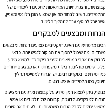
קבוצתיות, והצגות חיות, המותאמות לתכנים הלימודיים של
התלמידים. חשוב לבחור מוזיאון שמציע תוכן רלוונטי ומעניין,
אשר יוכל להוסיף ערך לתהליך הלימוד.
הנחות ומבצעים למבקרים
רבים מהמוזיאונים האינטראקטיביים מציעים הנחות ומבצעים
מיוחדים, מה שיכול להפוך את הביקור לנגיש יותר. כדאי
לבדוק את אתרי המוזיאונים לפני הביקור כדי למצוא מידע
על כרטיסים מוזלים, חבילות משפחתיות או מבצעים ייחודיים
כמו ימי חינם. במקרים רבים, יש הנחות למסיימי תהליך
חינוכי, כמו תלמידים או סטודנטים.
בנוסף, ניתן למצוא המון מידע על קבוצות וארגונים המציעים
הנחות למבקרים. לדוגמה, קבוצות של תלמידים או אנשי
מקצוע יכולים לקבל הנחות משמעותיות, ולעיתים אף סיורים