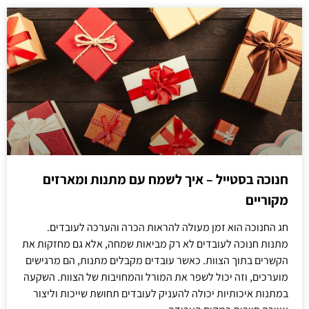
חנוכה בסטייל – איך לשמח עם מתנות ומארזים
מקוריים
חג החנוכה הוא זמן מעולה להראות הכרה והערכה לעובדים.
מתנות חנוכה לעובדים לא רק מביאות שמחה, אלא גם מחזקות את
הקשרים בתוך הצוות. כאשר עובדים מקבלים מתנות, הם מרגישים
מוערכים, וזה יכול לשפר את המורל והמחויבות של הצוות. השקעה
במתנות איכותיות יכולה להעניק לעובדים תחושת שייכות וליצור