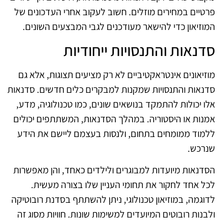
פרטיים במחירים מוזלים. חשוב לעקוב אחרי העדכונים של
המוזיאון כדי להישאר מעודכנים לגבי המבצעים השונים.
סדנאות והתנסויות ייחודיות
מוזיאונים אינטראקטיביים לא רק מציעים תצוגות, אלא גם
סדנאות והתנסויות שמקנות למבקרים כלים חדשים. סדנאות
אלו יכולות להתמקד בנושאים שונים, כמו טכנולוגיה, מדע,
אמנות או היסטוריה. במהלך הסדנאות, המשתתפים יכולים
ללמוד ממומחים בתחום, ולנסות בעצמם ליישם את הידע
שנרכש.
הסדנאות מיועדות למבוגרים ולילדים כאחד, והן מאפשרות
לכל אחד לחקור את תחומי העניין שלו בצורה מעשית.
לדוגמה, במוזיאון טכנולוגי, ניתן להשתתף בסדנת רובוטיקה
ולבנות רובוטים המיועדים למשימות שונות. חוויות מסוג זה