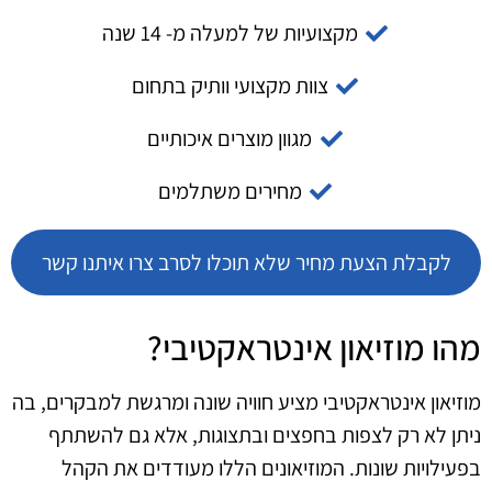
מקצועיות של למעלה מ- 14 שנה
צוות מקצועי וותיק בתחום
מגוון מוצרים איכותיים
מחירים משתלמים
לקבלת הצעת מחיר שלא תוכלו לסרב צרו איתנו קשר
מהו מוזיאון אינטראקטיבי?
מוזיאון אינטראקטיבי מציע חוויה שונה ומרגשת למבקרים, בה
ניתן לא רק לצפות בחפצים ובתצוגות, אלא גם להשתתף
בפעילויות שונות. המוזיאונים הללו מעודדים את הקהל