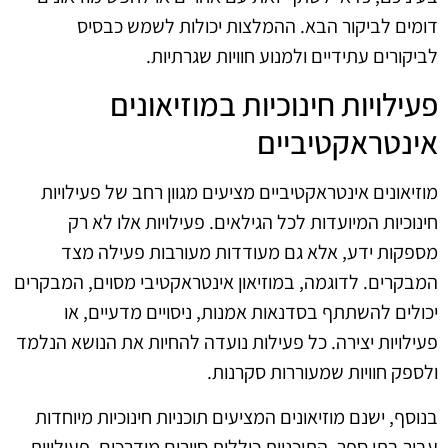
דומים לביקור הבא. ההמלצות יכולות לשמש כבסיס
לביקורים עתידיים ולמנוע חוויות שגרתיות.
פעילויות חינוכיות במוזיאונים
אינטראקטיביים
מוזיאונים אינטראקטיביים מציעים מגוון רחב של פעילויות
חינוכיות המיועדות לכל הגילאים. פעילויות אלו לא רק
מספקות ידע, אלא גם מעודדות מעורבות פעילה מצד
המבקרים. לדוגמה, במוזיאון אינטראקטיבי מסוים, המבקרים
יכולים להשתתף בסדנאות אמנות, ניסויים מדעיים, או
פעילויות יצירה. כל פעילות נועדה להחיות את הנושא הנלמד
ולספק חוויות שמעוררות סקרנות.
בנוסף, ישנם מוזיאונים המציעים תוכניות חינוכיות מיוחדות
עבור בתי ספר. התוכניות כוללות סיורים מודרכים, פעילויות