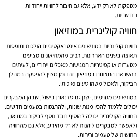
מספקות לא רק ידע, אלא גם חיבור לחוויות ייחודיות
וחדשניות.
חוויה קולינרית במוזיאון
חוויות קולינריות במוזיאונים אינטראקטיביים הולכות ותופסות
תאוצה בשנים האחרונות. רבים מהמוזיאונים מציעים
מסעדות או קפיטריות המגישות מאכלים ייחודיים, לעיתים
בהשראת התצוגות במוזיאון. זהו זמן מצוין להפסקה במהלך
הביקור, ולאכול משהו טעים ואיכותי.
במוזיאונים מסוימים, ישנן גם סדנאות בישול, שבהן המבקרים
יכולים ללמוד להכין מנות שונות, ולהתנסות בטעמים חדשים.
החוויה הקולינרית יכולה להוסיף רובד נוסף לביקור במוזיאון,
ולאפשר למבקרים ליהנות לא רק מהידע, אלא גם מהחוויה
החושית של טעמים וריחות.