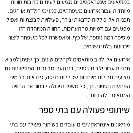
במוזיאונים אינטראקטיביים מציעים לעיתים קרובות חוויות
מיוחדות עבור אירועים משפחתיים, כמו ימי הולדת או חגים.
תכניות אלו כוללות סדנאות יצירה, פעילויות קבוצתיות ואפילו
מפגשים עם דמויות מהתערוכות. החוויה המיוחדת הזו
מוסיפה רמה נוספת של כיף, ומאפשרת לכל משפחה ליצור
זיכרונות בלתי נשכחים.
אירועים אלו לרוב מותאמים לקהלים שונים, כך שניתן למצוא
תכניות עבור ילדים קטנים, בני נוער ומבוגרים. המוזיאונים גם
מציעים חבילות מיוחדות שכוללות כניסה, סדנאות וכל מיני
הפתעות נוספות. כך, כל משפחה יכולה לבחור את החוויה
המתאימה לה ביותר.
שיתופי פעולה עם בתי ספר
מוזיאונים אינטראקטיביים עובדים בשיתוף פעולה עם בתי