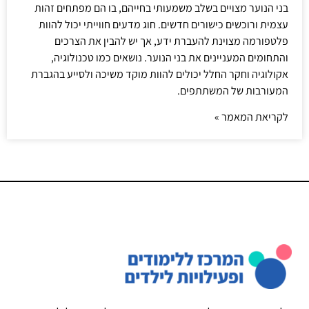
בני הנוער מצויים בשלב משמעותי בחייהם, בו הם מפתחים זהות
עצמית ורוכשים כישורים חדשים. חוג מדעים חווייתי יכול להוות
פלטפורמה מצוינת להעברת ידע, אך יש להבין את הצרכים
והתחומים המעניינים את בני הנוער. נושאים כמו טכנולוגיה,
אקולוגיה וחקר החלל יכולים להוות מוקד משיכה ולסייע בהגברת
המעורבות של המשתתפים.
לקריאת המאמר »