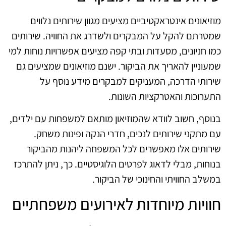
מוזיאונים אינטראקטיביים מציעים מגוון שירותים נלווים
שמטרתם להקל על המבקרים ולשדרג את החוויה. שירותים
כמו חניונים, מסעדות ובתי קפה מציעים אפשרויות נוחות למי
שמעוניין להאריך את הביקור. ישנם מוזיאונים שמציעים גם
שירותי הדרכה, המעניקים למבקרים מידע נוסף על
התערוכות והאטרקציות השונות.
בנוסף, חשוב לוודא שהמוזיאון מותאם למשפחות עם ילדים,
עם מתקני שירותים לנכים, חדרי הנקה ופינות משחק.
שירותים אלו מאפשרים לכל המשפחה ליהנות מהביקור
בנוחות, מבלי לדאוג לפרטים הלוגיסטיים. כך, ניתן להתרכז
במשלב החוויתי והחינוכי של הביקור.
חוויות מיוחדות לאירועים משפחתיים