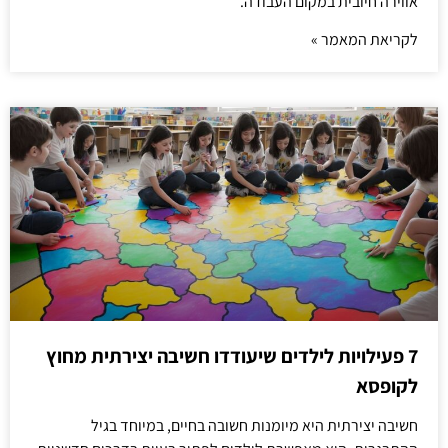
אווירה חיובית במקום העבודה.
לקריאת המאמר »
7 פעילויות לילדים שיעודדו חשיבה יצירתית מחוץ
לקופסא
חשיבה יצירתית היא מיומנות חשובה בחיים, במיוחד בגיל