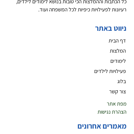
כל הכתבות וההמלצות הכי טובות בנושא לימודים לילדים,
רעיונות לפעילויות כיפיות לכל המשפחה ועוד.
ניווט באתר
דף הבית
המלצות
לימודים
פעילויות לילדים
בלוג
צור קשר
מפת אתר
הצהרת נגישות
מאמרים אחרונים