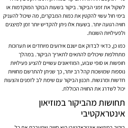
לשקול את זמני הביקור. ביקור בשעות הבוקר המוקדמות או
בימי חול עשוי להקטין את כמות המבקרים, מה שיכול להעניק
חוויה רגועה יותר. בשעות אלו ניתן להקדיש יותר זמן למיצגים
ולפעילויות השונות.
כמו כן, כדאי לבדוק אם ישנם אירועים מיוחדים או תערוכות
מתחלפות שיכולים להתאים לתאריך הביקור. במהלך
חופשות או סופי שבוע, המוזיאונים עשויים להציע פעילויות
נוספות שמושכות קהל רב יותר, כך שניתן להתרשם מחוויות
חדשות ומרגשות. תכנון הביקור עם שימת לב לזמנים והצעות
יכול לשדרג את החוויה הכוללת.
תחושות מהביקור במוזיאון
אינטראקטיבי
ביקור במוזיאון אינטראקטיבי הוא חוויה שמערבת את כל