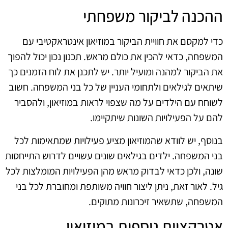
ההכנה לביקור משפחתי
כדי למקסם את חוויית הביקור במוזיאון אינטראקטיבי עם
המשפחה, כדאי להכין את כולם מראש. תכנון נכון יכול להפוך
את הביקור למהנה ומועיל יותר. יש לתכנן את לוח הזמנים כך
שיתאים לגילאים ולתחומי העניין של כל בני המשפחה. חשוב
לשוחח עם הילדים על מה שצפוי לראות במוזיאון, ולהסביר
להם על הפעילויות השונות שיתקיימו.
בנוסף, יש לוודא שהמוזיאון מציע פעילויות שמתאימות לכל
בני המשפחה. ילדים בגילאים שונים עשויים לדרוש התייחסות
שונה, ולכן כדאי לבדוק מראש מהן הפעילויות המומלצות לכל
גיל. לאור זאת, ניתן ליצור חוויה משותפת ומחוברת לכל בני
המשפחה, שתשאיר זיכרונות מתוקים.
אטרקציות נוספות במוזיאון