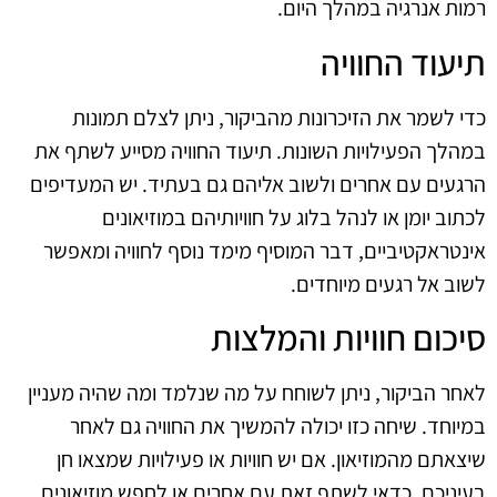
רמות אנרגיה במהלך היום.
תיעוד החוויה
כדי לשמר את הזיכרונות מהביקור, ניתן לצלם תמונות
במהלך הפעילויות השונות. תיעוד החוויה מסייע לשתף את
הרגעים עם אחרים ולשוב אליהם גם בעתיד. יש המעדיפים
לכתוב יומן או לנהל בלוג על חוויותיהם במוזיאונים
אינטראקטיביים, דבר המוסיף מימד נוסף לחוויה ומאפשר
לשוב אל רגעים מיוחדים.
סיכום חוויות והמלצות
לאחר הביקור, ניתן לשוחח על מה שנלמד ומה שהיה מעניין
במיוחד. שיחה כזו יכולה להמשיך את החוויה גם לאחר
שיצאתם מהמוזיאון. אם יש חוויות או פעילויות שמצאו חן
בעיניכם, כדאי לשתף זאת עם אחרים או לחפש מוזיאונים