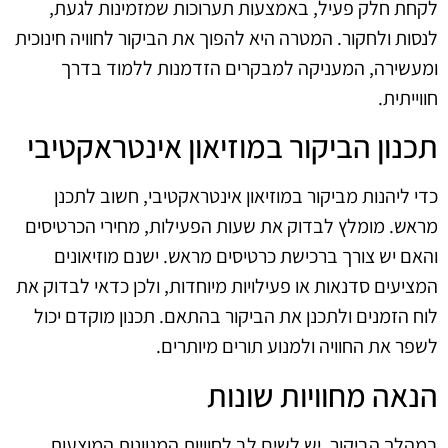
לקחת חלק פעיל, באמצעות תערוכות שמזמינות לגעת,
לנסות ולחקור. המטרה היא להפוך את הביקור לחוויה חינוכית
ומעשירה, המעניקה למבקרים הזדמנות ללמוד בדרך
חווייתית.
תכנון הביקור במוזיאון אינטראקטיבי
כדי ליהנות מביקור במוזיאון אינטראקטיבי, חשוב לתכנן
מראש. מומלץ לבדוק את שעות הפעילות, מחירי הכרטיסים
והאם יש צורך ברכישת כרטיסים מראש. ישנם מוזיאונים
המציעים סדנאות או פעילויות מיוחדות, ולכן כדאי לבדוק את
לוח הזמנים ולתכנן את הביקור בהתאם. תכנון מוקדם יכול
לשפר את החוויה ולמנוע תורים מיותרים.
הנאה מחוויות שונות
במהלך הביקור, יש לשים לב לחוויות המגוונות המוצעות.