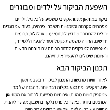
השפעת הביקור על ילדים ומבוגרים
ביקור במוזיאון אינטראקטיבי משפיע על כל גיל. ילדים
מפתחים סקרנות ומיומנויות חשיבה יצירתית, בעוד שמבוגרים
יכולים להתחבר מחדש לתחומי עניין או לגלות תחומים
חדשים. החוויה משמשת כקטליזטור להנעה וללמידה,
ומאפשרת למבקרים לחזור הביתה עם תובנות חדשות
ורעיונות שיכולים להעשיר את חייהם.
תכנון הביקור הבא
לאחר חוויות מרגשות, התכנון לביקור הבא במוזיאון
אינטראקטיבי מתבצע בקלות רבה יותר. ההבנה של מה
שמספק חוויות מהנות ואיכותיות מסייעת לבחור את המוזיאון
המתאים ביותר. כאשר כל פרט נלקח בחשבון, אפשר ליהנות
מחוויה עשירה ומלאה, שתשאיר רושם ארוך טווח.