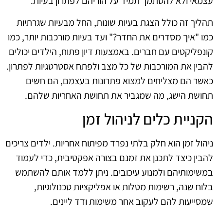
עצמאי ולא להסתמך תמיד על הוריהם לפתרון בעיות.
תהליך זה כולל הצגת בעיות שונות, החל מבעיות שגרתיות
כמו "איך מסדרים את החדר?" ועד בעיות מורכבות יותר, כמו
קונפליקטים עם חברים. באמצעות דיון פתוח, הילדים יכולים
להבין את המורכבות של כל מצב ולפתח אסטרטגיות לפתרון.
כאשר הם מצליחים למצוא פתרונות בעצמם, הם חשים
תחושת הישג, מה שמגביר את תחושת האחריות שלהם.
הקניית כלים לניהול זמן
ניהול זמן הוא חלק בלתי נפרד מפיתוח אחריות. ילדים צריכים
להבין כיצד לתכנן את זמנם בצורה אפקטיבית, כדי לעמוד
במשימותיהם ולמנוע עיכובים. ניתן ללמד אותם להשתמש
בלוח שנה, רשימות מטלות או אפליקציות טכנולוגיות,
שמסייעות להם לעקוב אחר משימות ודד ליינים.