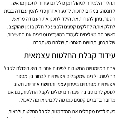
תהליך הלמידה לניהול זמן כולל גם עידוד לתכנון מראש.
לדוגמה, במקום לחכות לרגע האחרון כדי להכין עבודה בבית
הספר, ניתן להנחות את הילד לתכנן את העבודה מראש,
לחלק אותה לחלקים קטנים ולבצע כל חלק בזמן שהוקצב.
כאשר הם מצליחים לעמוד במועדים ומבינים את החשיבות
של תכנון, תחושת האחריות שלהם משתפרת.
עידוד קבלת החלטות עצמאית
אחת המיומנויות החשובות לפיתוח אחריות היא היכולת לקבל
החלטות. ילדים שמקבלים אפשרויות לבחור בין מספר
אפשרויות מפתחים ביטחון עצמי ותחושת אחריות. חשוב
לספק להם סביבה שבה הם יכולים לקבל החלטות, גם אם
מדובר בדברים קטנים כמו מה ללבוש או מה לאכול.
כשהילדים מקבלים את ההזדמנות לקבל החלטות ולראות