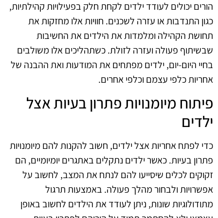
הורים יכולים לעודד ילדים לקחת חלק בפעילויות קהילתיות,
כגון התנדבות או עזרה לשכנים. חוויות אלו מחזקות את
תחושת הקהילה ומלמדות את הילדים את החשיבות
שבשיתוף פעולה ועזרה לזולת. כשתהליכים אלו משולבים
בחיי היום-יום, ילדים מפתחים את המודעות ואת ההבנה של
אחריות כלפי עצמם וכלפי אחרים.
פיתוח מיומנויות פתרון בעיות אצל
ילדים
כדי לפתח אחריות אצל ילדים, חשוב להקנות להם מיומנויות
פתרון בעיות. כאשר ילדים נתקלים באתגרים יומיומיים, הם
זקוקים לכלים שיסייעו להם לנתח את המצב, לחשוב על
אפשרויות ולבחור מהלך פעולה. באמצעות תרגול
מתודולוגיות שונות, ניתן לעודד את הילדים לחשוב באופן