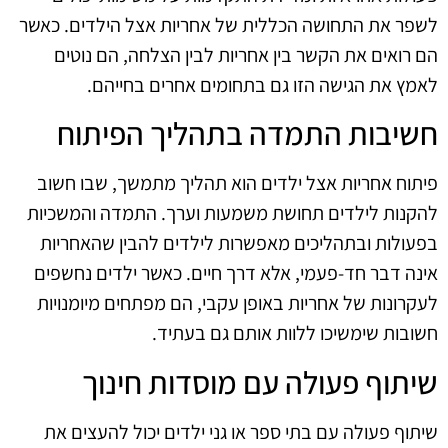
לשפר את התחושה הכללית של אחריות אצל הילדים. כאשר
הם רואים את הקשר בין אחריות לבין הצלחה, הם נוטים
לאמץ את הגישה הזו גם בתחומים אחרים בחייהם.
חשיבות התמדה בתהליך הפיתוח
פיתוח אחריות אצל ילדים הוא תהליך מתמשך, שבו חשוב
להקנות לילדים תחושת משמעות וערך. התמדה והמשכיות
בפעולות ובתהליכים מאפשרות לילדים להבין שהאחריות
אינה דבר חד-פעמי, אלא דרך חיים. כאשר ילדים נחשפים
לעקרונות של אחריות באופן עקבי, הם מפתחים מיומנויות
חשובות שימשיכו ללוות אותם גם בעתיד.
שיתוף פעולה עם מוסדות חינוך
שיתוף פעולה עם בתי ספר או גני ילדים יכול להעצים את