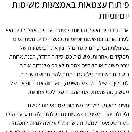
פיתוח עצמאות באמצעות משימות
יומיומיות
אחת הדרכים היעילות ביותר לפיתוח אחריות אצל ילדים היא
לערב אותם במשימות יומיומיות. כאשר ילדים משתתפים
בפעולות הבית, הם לומדים להבין את המשמעות של
תפקידים ואחריות. משימות כמו סידור החדר, הכנת ארוחת
ערב פשוטה או השקיית צמחים לא רק מלמדות אותם
כישורים חשובים, אלא גם נותנות להם תחושת שייכות
לתהליך. כשילד מבצע משימה, הוא חווה את התוצאה של
מעשיו, מה שמחזק את ההבנה שלו לגבי אחריות.
חשוב להעניק לילדים משימות שמתאימות לגילם
וליכולותיהם. משימות פשוטות מדי עלולות להרתיע את הילד,
בעוד ששאיפה למטלות קשות מדי עלולה לגרום לתסכול.
יצירת מערכת של משימות מדורגות היא דרך מצוינת לאפשר