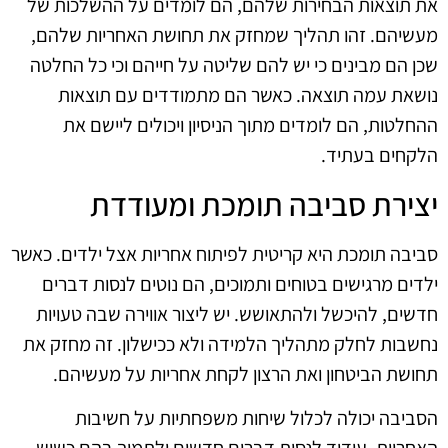
את תוצאות הבחירות שלהם, הם לומדים על ההשלכות של
מעשיהם. זהו תהליך שמחזק את תחושת האחריות שלהם,
שכן הם מבינים כי יש להם שליטה על חייהם וכי כל החלטה
נושאת עמה תוצאה. כאשר הם מתמודדים עם תוצאות
ההחלטות, הם לומדים מתוך הניסיון ויכולים ליישם את
הלקחים בעתיד.
יצירת סביבה תומכת ומעודדת
סביבה תומכת היא קריטית לפיתוח אחריות אצל ילדים. כאשר
ילדים מרגישים בטוחים ותמוכים, הם נוטים לנסות דברים
חדשים, להיכשל ולהתאושש. יש ליצור אווירה שבה טעויות
נחשבות לחלק מתהליך הלמידה ולא ככישלון. זה מחזק את
תחושת הביטחון ואת הרצון לקחת אחריות על מעשיהם.
הסביבה יכולה לכלול שיחות משפחתיות על חשיבות