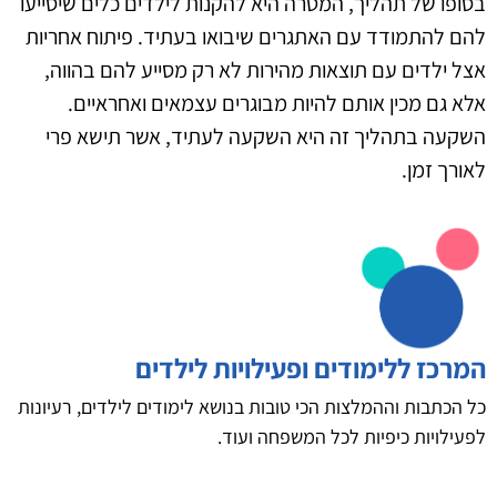
בסופו של תהליך, המטרה היא להקנות לילדים כלים שיסייעו
להם להתמודד עם האתגרים שיבואו בעתיד. פיתוח אחריות
אצל ילדים עם תוצאות מהירות לא רק מסייע להם בהווה,
אלא גם מכין אותם להיות מבוגרים עצמאים ואחראיים.
השקעה בתהליך זה היא השקעה לעתיד, אשר תישא פרי
לאורך זמן.
המרכז ללימודים ופעילויות לילדים
כל הכתבות וההמלצות הכי טובות בנושא לימודים לילדים, רעיונות
לפעילויות כיפיות לכל המשפחה ועוד.