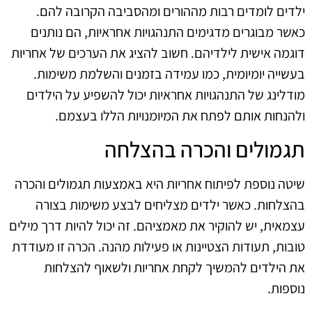
ילדים לומדים רבות מההורים ומהסביבה הקרובה להם.
כאשר מבוגרים מדגימים התנהגויות אחראיות, הם נותנים
דוגמה אישית לילדיהם. חשוב להציג את הערכים של אחריות
בעשייה יומיומית, כמו עמידה בזמנים והשלמת משימות.
מודלינג של התנהגויות אחראיות יכול להשפיע על הילדים
ולהנחות אותם לפתח את המיומנויות הללו בעצמם.
תגמולים והכרה בהצלחה
שיטה נוספת לפיתוח אחריות היא באמצעות תגמולים והכרה
בהצלחות. כאשר ילדים מצליחים לבצע משימות בצורה
עצמאית, יש להוקיר את מאמציהם. זה יכול להיות דרך מילים
טובות, תעודות הצטיינות או פעילות מהנה. הכרה זו מעודדת
את הילדים להמשיך לקחת אחריות ולשאוף להצלחות
נוספות.