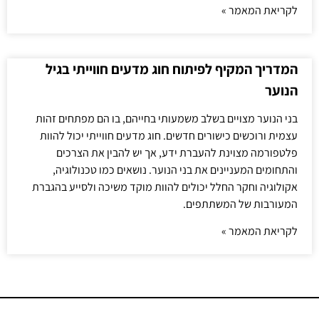
לקריאת המאמר »
המדריך המקיף לפיתוח חוג מדעים חווייתי בגיל
הנוער
בני הנוער מצויים בשלב משמעותי בחייהם, בו הם מפתחים זהות
עצמית ורוכשים כישורים חדשים. חוג מדעים חווייתי יכול להוות
פלטפורמה מצוינת להעברת ידע, אך יש להבין את הצרכים
והתחומים המעניינים את בני הנוער. נושאים כמו טכנולוגיה,
אקולוגיה וחקר החלל יכולים להוות מוקד משיכה ולסייע בהגברת
המעורבות של המשתתפים.
לקריאת המאמר »