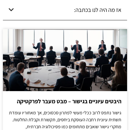
אז מה היה לנו בכתבה:
היבטים עיוניים בגישור – מבט מעבר לפרקטיקה
גישור נתפס לרוב ככלי מעשי לפתרון סכסוכים, אך מאחוריו עומדת
תשתית עיונית רחבה העוסקת ביחסים, תקשורת וקבלת החלטות.
מחקרי גישור שואבים מתחומים כמו פסיכולוגיה חברתית,