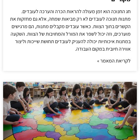
חג החנוכה הוא זמן מעולה להראות הכרה והערכה לעובדים.
מתנות חנוכה לעובדים לא רק מביאות שמחה, אלא גם מחזקות את
הקשרים בתוך הצוות. כאשר עובדים מקבלים מתנות, הם מרגישים
מוערכים, וזה יכול לשפר את המורל והמחויבות של הצוות. השקעה
במתנות איכותיות יכולה להעניק לעובדים תחושת שייכות וליצור
אווירה חיובית במקום העבודה.
לקריאת המאמר »