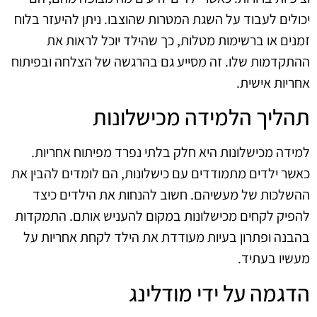
יכולים לעבוד על השגת המטרות שהוצבו. ניתן להיעזר בלוח
זמנים או ברשימות מטלות, כך שהילד יוכל לראות את
ההתקדמות שלו. זה מסייע גם בהרגשה של הצלחה ובפיתוח
אחריות אישית.
תהליך הלמידה מכישלונות
למידה מכישלונות היא חלק בלתי נפרד מפיתוח אחריות.
כאשר ילדים מתמודדים עם כישלונות, הם לומדים להבין את
ההשלכות של מעשיהם. חשוב להנחות את הילדים כיצד
להפיק לקחים מכישלונות במקום להעניש אותם. התמקדות
בהבנה ופתרון בעיות מעודדת את הילד לקחת אחריות על
מעשיו בעתיד.
הדגמה על ידי מודלינג