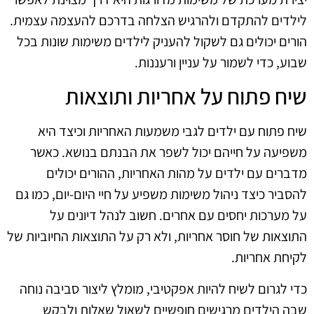
לילדים להתקדם ולהרגיש הצלחה בדרכם להעצמה עצמית.
הורים יכולים גם לשקול להעניק לילדים משימות שונות בכל
שבוע, כדי לשמור על עניין ורעננות.
שיח פתוח על אחריות ותוצאות
שיח פתוח עם ילדים לגבי משמעות האחריות וכיצד היא
משפיעה על חייהם יכול לשפר את הבנתם בנושא. כאשר
מדברים עם ילדים על מהות האחריות, ההורים יכולים
להסביר כיצד ניהול משימות משפיע על חיי היום-יום, כמו גם
על מערכות יחסים עם אחרים. חשוב לנהל דיונים על
התוצאות של חוסר אחריות, ולא רק על התוצאות החיוביות של
לקיחת אחריות.
כדי לגרום לשיח להיות אפקטיבי, מומלץ ליצור סביבה נוחה
שבה הילדים מרגישים חופשיים לשאול שאלות ולבקש