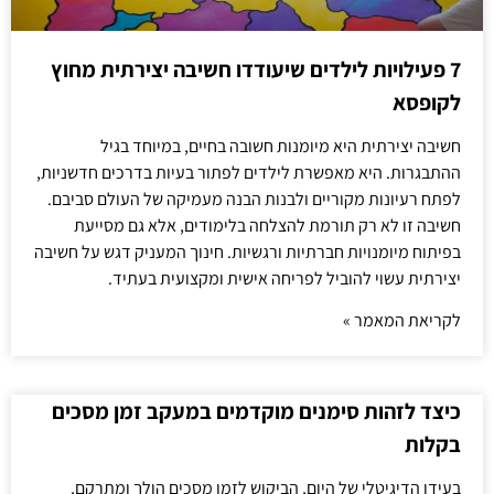
7 פעילויות לילדים שיעודדו חשיבה יצירתית מחוץ
לקופסא
חשיבה יצירתית היא מיומנות חשובה בחיים, במיוחד בגיל
ההתבגרות. היא מאפשרת לילדים לפתור בעיות בדרכים חדשניות,
לפתח רעיונות מקוריים ולבנות הבנה מעמיקה של העולם סביבם.
חשיבה זו לא רק תורמת להצלחה בלימודים, אלא גם מסייעת
בפיתוח מיומנויות חברתיות ורגשיות. חינוך המעניק דגש על חשיבה
יצירתית עשוי להוביל לפריחה אישית ומקצועית בעתיד.
לקריאת המאמר »
כיצד לזהות סימנים מוקדמים במעקב זמן מסכים
בקלות
בעידן הדיגיטלי של היום, הביקוש לזמן מסכים הולך ומתרקם,