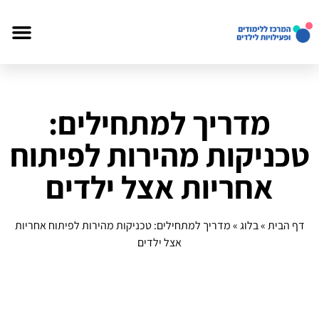
מדריך למתחילים:
טכניקות מהירות לפיתוח
אחריות אצל ילדים
דף הבית
»
בלוג
»
מדריך למתחילים: טכניקות מהירות לפיתוח אחריות
אצל ילדים