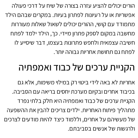
הורים יכולים להציע עזרה בצורה של שיח על דרכי פעולה
אפשריות או על רעיונות לפתרון בעיות. במקרים שבהם הילד
מתמודד עם קושי, ההורים יכולים לשאול שאלות מעוררות
מחשבה במקום לספק פתרון מיידי. כך, הילד ילמד לפתח
חשיבה עצמאית ולחפש פתרונות בעצמו, דבר שיסייע לו
לפתח גם תחושת אחריות גבוהה יותר.
הקניית ערכים של כבוד ואמפתיה
אחריות לא באה לידי ביטוי רק במילוי משימות, אלא גם
בכיבוד אחרים ובקיום מערכת יחסים בריאה עם הסביבה.
הקניית ערכים של כבוד ואמפתיה היא חלק בלתי נפרד
מתהליך פיתוח האחריות. ילדים צריכים להבין את ההשפעה
של מעשיהם על אחרים, וללמוד כיצד להיות מודעים לצרכים
ולרגשות של אנשים בסביבתם.