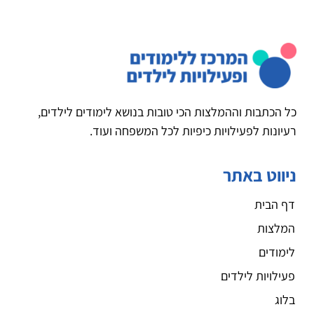
כל הכתבות וההמלצות הכי טובות בנושא לימודים לילדים,
רעיונות לפעילויות כיפיות לכל המשפחה ועוד.
ניווט באתר
דף הבית
המלצות
לימודים
פעילויות לילדים
בלוג