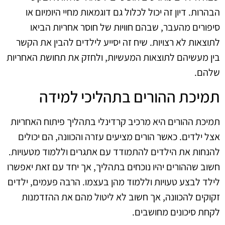
הבהרות. דיון זה יכול לכלול גם דוגמאות מחיי היומיום או
סיפורים מהעבר, שבהם חוויות של חוסר אחריות הביאו
לתוצאות לא רצויות. שיח זה יסייע לילדים להבין את הקשר
בין מעשיהם לתוצאות המעשיות, ולחזק את תחושת האחריות
שלהם.
תמיכת ההורים בתהליכי למידה
תמיכת ההורים היא מרכיב קרדינלי בתהליך פיתוח האחריות
אצל ילדים. כאשר הורים מציעים עזרה והכוונה, הם יכולים
להנחות את הילדים להתמודד עם אתגרים וללמוד מטעויות.
חשוב שההורים יהיו נוכחים בתהליך, אך יחד עם זאת יאפשרו
לילד לבצע טעויות וללמוד מהן בעצמו. הרבה פעמים, ילדים
זקוקים להכוונה, אך חשוב לא ליטול מהם את ההזדמנות
לקחת סיכונים מחושבים.