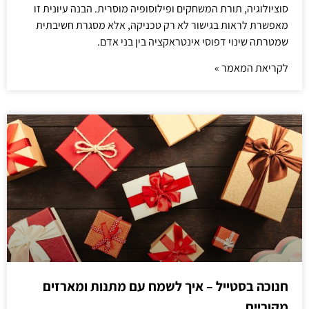
סוציולוגיה, תורת המשחקים ופילוסופיה מוסרית. הבנה עיונית זו
מאפשרת לראות בגישור לא רק טכניקה, אלא מסגרת חשיבתית
שמטרתה שינוי דפוסי אינטראקציה בין בני אדם.
לקריאת המאמר »
חנוכה בסטייל – איך לשמח עם מתנות ומארזים
מקוריים