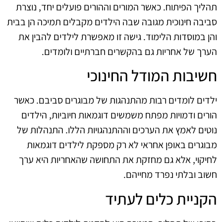
תהליך הפיתוח. כאשר המורים וההורים פועלים יחד, נוצרת
סביבה חינוכית מגובה שבה הילדים מקבלים תמיכה הן בבית
והן במוסדות הלימוד. גישה זו מאפשרת לילדים להבין את
הערך של אחריות גם בהקשרים חברתיים ולומדים.
חשיבות המודל החינוכי
ילדים לומדים רבות מהתנהגות של מבוגרים סביבם. כאשר
הורים ודמויות מפתח משמשים דוגמאות חיוביות, הילדים
נוטים לאמץ את הערכים וההתנהגויות הללו. התנהלות של
מבוגרים באופן אחראי לא רק מספקת לילדים דוגמאות
לחיקוי, אלא גם מחזקת את התחושה שהאחריות היא ערך
חשוב ובלתי נפרד מחייהם.
הקניית כלים לעתיד