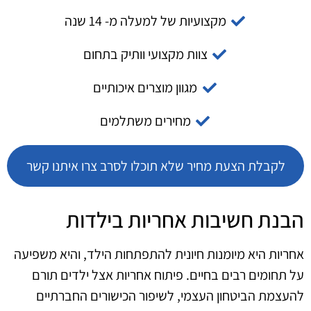
מקצועיות של למעלה מ- 14 שנה
צוות מקצועי וותיק בתחום
מגוון מוצרים איכותיים
מחירים משתלמים
לקבלת הצעת מחיר שלא תוכלו לסרב צרו איתנו קשר
הבנת חשיבות אחריות בילדות
אחריות היא מיומנות חיונית להתפתחות הילד, והיא משפיעה
על תחומים רבים בחיים. פיתוח אחריות אצל ילדים תורם
להעצמת הביטחון העצמי, לשיפור הכישורים החברתיים