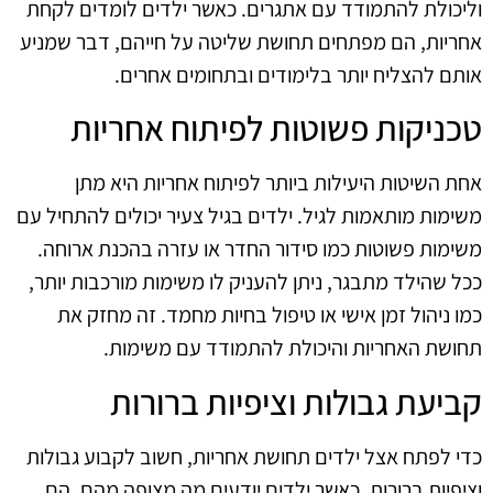
וליכולת להתמודד עם אתגרים. כאשר ילדים לומדים לקחת
אחריות, הם מפתחים תחושת שליטה על חייהם, דבר שמניע
אותם להצליח יותר בלימודים ובתחומים אחרים.
טכניקות פשוטות לפיתוח אחריות
אחת השיטות היעילות ביותר לפיתוח אחריות היא מתן
משימות מותאמות לגיל. ילדים בגיל צעיר יכולים להתחיל עם
משימות פשוטות כמו סידור החדר או עזרה בהכנת ארוחה.
ככל שהילד מתבגר, ניתן להעניק לו משימות מורכבות יותר,
כמו ניהול זמן אישי או טיפול בחיות מחמד. זה מחזק את
תחושת האחריות והיכולת להתמודד עם משימות.
קביעת גבולות וציפיות ברורות
כדי לפתח אצל ילדים תחושת אחריות, חשוב לקבוע גבולות
וציפיות ברורות. כאשר ילדים יודעים מה מצופה מהם, הם