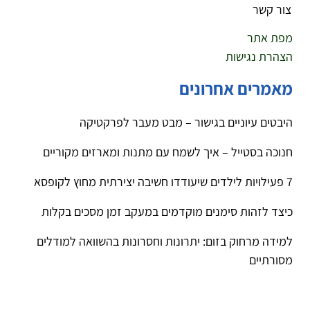
צור קשר
מפת אתר
הצהרת נגישות
מאמרים אחרונים
היבטים עיוניים בגישור – מבט מעבר לפרקטיקה
חנוכה בסטייל – איך לשמח עם מתנות ומארזים מקוריים
7 פעילויות לילדים שיעודדו חשיבה יצירתית מחוץ לקופסא
כיצד לזהות סימנים מוקדמים במעקב זמן מסכים בקלות
למידה מרחוק בזום: יתרונות וחסרונות בהשוואה למודלים
מסורתיים