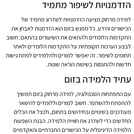
הזדמנויות לשיפור מתמיד
למידה מרחוק מציעה הזדמנויות לשדרוג מתמיד של
הכישורים והידע. כל מפגש בזום הוא הזדמנות לאבחן את
התקדמות הלומדים ולהתאים את השיעורים בהתאם. חשוב
לבצע הערכות תקופתיות על התקדמות הלומדים ולאתר
תחומים לשיפור. זה יאפשר למורים ולתלמידים לפתח גישות
חדשות ולהתנסות בשיטות הוראה שונות.
עתיד הלמידה בזום
עם התפתחות הטכנולוגיה, למידה מרחוק בזום תמשיך
להתפתח ולהשתפר. חשוב למורים וללומדים להישאר
מעודכנים בשינויים ובחידושים בתחום, ולנצל את הכלים
החדשים כדי לשדרג את חוויית הלמידה. הבנת השפעות
הלמידה הדיגיטלית על הכישורים החברתיים והאקדמיים