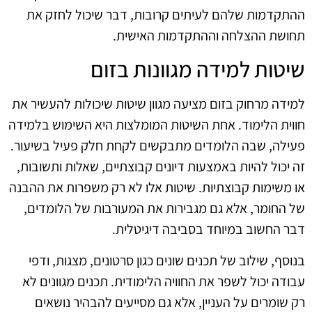
ההתקדמות שלהם לעיתים קרובות, דבר שיכול לחזק את
תחושת ההצלחה וההתקדמות האישית.
שיטות למידה מגוונות בזום
למידה מרחוק בזום מציעה מגוון שיטות שיכולות להעשיר את
חווית הלימוד. אחת השיטות המומלצות היא השימוש בלמידה
פעילה, שבה הלומדים מתבקשים לקחת חלק פעיל בשיעור.
זה יכול להיות באמצעות דיונים קבוצתיים, שאלות ותשובות,
או משימות קבוצתיות. שיטות אלו לא רק משפרות את ההבנה
של החומר, אלא גם מגבירות את המעורבות של הלומדים,
דבר החשוב במיוחד בסביבה דיגיטלית.
בנוסף, שילוב של תכנים שונים כגון סרטונים, מצגות, ודפי
עבודה יכול לשפר את החוויה הלימודית. תכנים מגוונים לא
רק שומרים על העניין, אלא גם מסייעים להבהיר נושאים