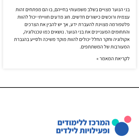
בני הנוער מצויים בשלב משמעותי בחייהם, בו הם מפתחים זהות
עצמית ורוכשים כישורים חדשים. חוג מדעים חווייתי יכול להוות
פלטפורמה מצוינת להעברת ידע, אך יש להבין את הצרכים
והתחומים המעניינים את בני הנוער. נושאים כמו טכנולוגיה,
אקולוגיה וחקר החלל יכולים להוות מוקד משיכה ולסייע בהגברת
המעורבות של המשתתפים.
לקריאת המאמר »