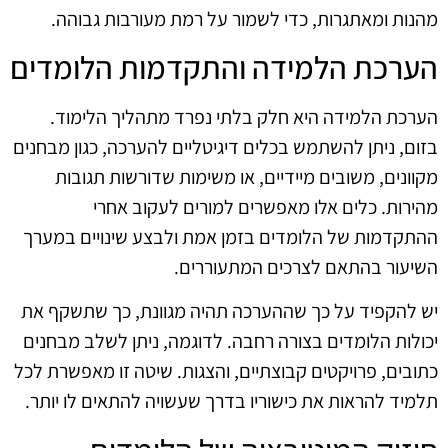
מהנות ומאתגרות, כדי לשמור על רמת מעורבות גבוהה.
הערכת הלמידה והתקדמות הלומדים
הערכת הלמידה היא חלק בלתי נפרד מתהליך הלימוד.
בזום, ניתן להשתמש בכלים דיגיטליים להערכה, כגון מבחנים
מקוונים, משובים מיידיים, או משימות שדורשות תגובות
מהירות. כלים אלו מאפשרים למורים לעקוב אחרי
ההתקדמות של הלומדים בזמן אמת ולבצע שינויים במערך
השיעור בהתאם לצרכים המתעוררים.
יש להקפיד על כך שההערכה תהיה מגוונת, כך שתשקף את
יכולות הלומדים בצורה רחבה. לדוגמה, ניתן לשלב מבחנים
כתובים, פרויקטים קבוצתיים, והצגות. שיטה זו מאפשרת לכל
תלמיד להראות את כישוריו בדרך שעשויה להתאים לו יותר.