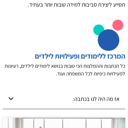
תסייע ליצירת סביבות למידה טובות יותר בעתיד.
המרכז ללימודים ופעילויות לילדים
כל הכתבות וההמלצות הכי טובות בנושא לימודים לילדים, רעיונות
לפעילויות כיפיות לכל המשפחה ועוד.
אז מה היה לנו בכתבה: