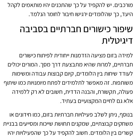
מורכבים. יש להקפיד על כך שהתכנים יהיו מותאמים לקהל
היעד, כך שהלומדים ירגישו חיבור לחומר הנלמד.
שיפור כישורים חברתיים בסביבה
דיגיטלית
למידה בזום מציעה הזדמנות ייחודית לפיתוח כישורים
חברתיים, למרות שהיא מתבצעת דרך מסך. המורים יכולים
לעודד שיחות בין הלומדים, קיום קבוצות עבודה ומשימות
משותפות. זה מאפשר לתלמידים לפתח מיומנויות כמו שיתוף
פעולה, תקשורת, והבנה הדדית, חשובים לא רק ללמידה
אלא גם לחיים המקצועיים בעתיד.
בנוסף, ניתן לשלב פעילויות חברתיות בזום, כמו חידונים או
משחקים קבוצתיים, שמקנים תחושת שייכות ומסייעים בבניית
קשרים בין הלומדים. חשוב להקפיד על כך שהפעילויות יהיו