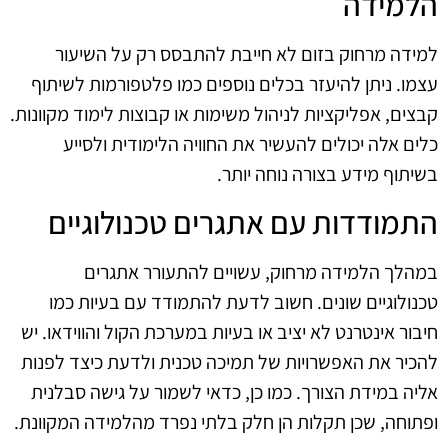
הלמידה
למידה מרחוק בזום לא חייבת להתבסס רק על השיעור
עצמו. ניתן להיעזר בכלים נוספים כמו פלטפורמות לשיתוף
קבצים, אפליקציות לניהול משימות או קבוצות לימוד מקוונות.
כלים אלה יכולים להעשיר את החוויה הלימודית ולסייע
בשיתוף מידע בצורה נוחה יותר.
התמודדות עם אתגרים טכנולוגיים
במהלך הלמידה מרחוק, עשויים להתעורר אתגרים
טכנולוגיים שונים. חשוב לדעת להתמודד עם בעיות כמו
חיבור אינטרנט לא יציב או בעיות במערכת הקול והווידאו. יש
להכיר את האפשרויות של תמיכה טכנית ולדעת כיצד לפנות
אליה במידת הצורך. כמו כן, כדאי לשמור על גישה סבלנית
ופתוחה, שכן תקלות הן חלק בלתי נפרד מהלמידה המקוונת.