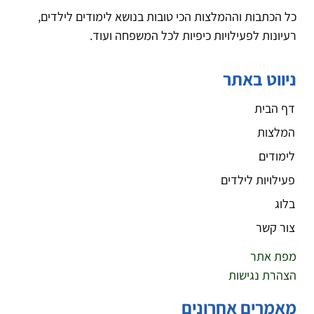
כל הכתבות וההמלצות הכי טובות בנושא לימודים לילדים,
רעיונות לפעילויות כיפיות לכל המשפחה ועוד.
ניווט באתר
דף הבית
המלצות
לימודים
פעילויות לילדים
בלוג
צור קשר
מפת אתר
הצהרת נגישות
מאמרים אחרונים