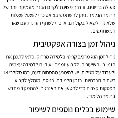
פעולה בדיונים. זו דרך מצוינת לקדם הבנה מעמיקה יותר של
החומר הנלמד. ניתן להשתמש בצ'אט כדי לשאול שאלות
שלא נוח לשאול בקול רם, או כדי לשתף רעיונות עם שאר
המשתתפים.
ניהול זמן בצורה אפקטיבית
ניהול זמן הוא מרכיב קריטי בלמידה מרחוק. כדאי לתכנן את
הזמן בין השיעורים, לקבוע זמנים ייעודיים ללמידה עצמית
ולעבוד על מטלות. יש להימנע מהסחות דעת, כמו סלולרי או
רשתות חברתיות, בזמן הלמידה. בנוסף, מומלץ לקבוע
הפסקות קצרות כדי להטעין את האנרגיה ולהתמקד מחדש
בחומר הלימוד.
שימוש בכלים נוספים לשיפור