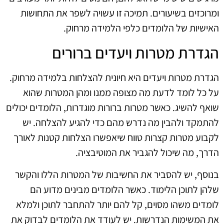
ומרוכזים בשיעורים. תמיכה זו עשויה לשפר את התחושות
האישיות של הלומדים כלפי הלמידה מרחוק.
הגדרת מטרות ויעדים ברורים
הגדרת מטרות ויעדים היא חיונית להצלחות בלמידה מרחוק.
על כל לומד לדעת מה מצופה ממנו ומהן המטרות שהוא
שואף להשיג. כאשר מטרות ברורות מוגדרות, הלומדים יכולים
להתמקד ולהבין מה נדרש מהם כדי להגיע להצלחה. יש
לקבוע מטרות קצרות טווח שיאפשרו הצלחות קטנות לאורך
הדרך, מה שיכול להגביר את המוטיבציה.
בנוסף, יש להסביר את החשיבות של המטרות הללו והקשר
שלהן לתוכן הלימוד. כאשר הלומדים מבינים מדוע הם
לומדים משהו מסוים, קל להם יותר להתחבר לתוכן ולמלא
את המשימות הנדרשות. יש לעודד את הלומדים לבדוק את