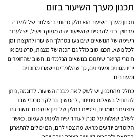
תכנון מערך השיעור בזום
תכנון מערך השיעור הוא חלק מהותי בהצלחה של למידה
מרחוק. כדי להבטיח שהשיעור יהיה ממוקד ויעיל, יש לערוך
רשימה של הנושאים שיבוצעו במהלך השיעור ולהקצות זמן
לכל נושא. תכנון טוב כולל גם הכנה של מצגות, סרטונים או
חומרי קריאה שיתמכו בנושאים הנלמדים. חשוב שהחומרים
יהיו מגוונים ומעניינים, כך שהלומדים יישארו מרוכזים
ומעורבים.
כחלק מהתכנון, יש לשקול את מבנה השיעור. לדוגמה, ניתן
להתחיל בשאלות פתיחה, להמשיך בחלק המרכזי שבו
מוצגים החומרים, ולסיים בחלק של דיון או סיכום. חשוב גם
לשלב שאלות על מנת לעודד שיח ולמנוע שעמום. כאשר
הלומדים יודעים מראש מה צפוי להם, הם יכולים להתארגן
בהתאם ולהתכונן לשיעור בצורה טובה יותר.