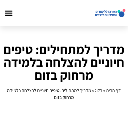
מדריך למתחילים: טיפים
חיוניים להצלחה בלמידה
מרחוק בזום
דף הבית
»
בלוג
»
מדריך למתחילים: טיפים חיוניים להצלחה בלמידה
מרחוק בזום