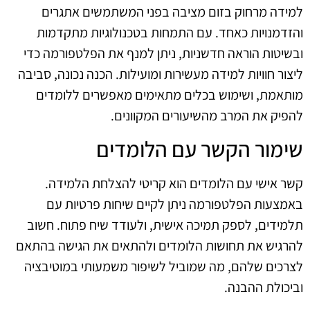
למידה מרחוק בזום מציבה בפני המשתמשים אתגרים
והזדמנויות כאחד. עם התמחות בטכנולוגיות מתקדמות
ובשיטות הוראה חדשניות, ניתן למנף את הפלטפורמה כדי
ליצור חוויות למידה מעשירות ומועילות. הכנה נכונה, סביבה
מותאמת, ושימוש בכלים מתאימים מאפשרים ללומדים
להפיק את המרב מהשיעורים המקוונים.
שימור הקשר עם הלומדים
קשר אישי עם הלומדים הוא קריטי להצלחת הלמידה.
באמצעות הפלטפורמה ניתן לקיים שיחות פרטיות עם
תלמידים, לספק תמיכה אישית, ולעודד שיח פתוח. חשוב
להרגיש את תחושות הלומדים ולהתאים את הגישה בהתאם
לצרכים שלהם, מה שמוביל לשיפור משמעותי במוטיבציה
וביכולת ההבנה.