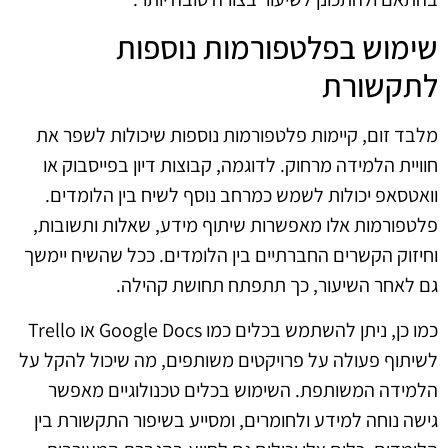
שימוש בפלטפורמות נוספות
לתקשורת
מלבד זום, קיימות פלטפורמות נוספות שיכולות לשפר את
חוויית הלמידה מרחוק. לדוגמה, קבוצות דיון בפייסבוק או
וואטסאפ יכולות לשמש כמרחב נוסף לשיח בין הלומדים.
פלטפורמות אלו מאפשרות שיתוף מידע, שאלות ותשובות,
וחיזוק הקשרים החברתיים בין הלומדים. ככל שהשיח יימשך
גם לאחר השיעור, כך תתפתח תחושת קהילה.
כמו כן, ניתן להשתמש בכלים כמו Google Docs או Trello
לשיתוף פעולה על פרויקטים משותפים, מה שיכול להקל על
הלמידה המשותפת. השימוש בכלים טכנולוגיים מאפשר
גישה נוחה למידע ולחומרים, ומסייע בשיפור התקשורת בין