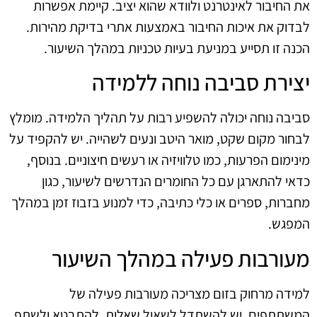
את החיבור לאינטרנט ולוודא שהוא יציב. קיימת אפשרות
לבדוק את איכות החיבור באמצעות אתרי בדיקת מהירות.
הכנה זו תסייע במניעת בעיות טכניות במהלך השיעור.
יצירת סביבה נוחה ללמידה
סביבה נוחה יכולה להשפיע רבות על תהליך הלמידה. מומלץ
לבחור מקום שקט, מואר היטב ונעים לשהייה. יש להקפיד על
מינימום הפרעות, כמו טלוויזיה או רעשים חיצוניים. בנוסף,
כדאי להתארגן עם כל החומרים הנדרשים לשיעור, כגון
מחברות, ספרים או כלי כתיבה, כדי למנוע בזבוז זמן במהלך
המפגש.
מעורבות פעילה במהלך השיעור
למידה מרחוק בזום מצריכה מעורבות פעילה של
המשתתפים. יש להשתדל לשאול שאלות, להתבטא ולשתף