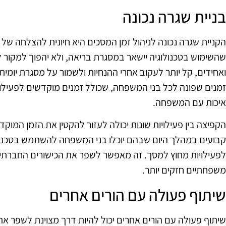
בניית שגרה נכונה
הקניית שגרה נכונה לניהול זמן המסכים היא חיונית להצלחה של
שהשימוש בטכנולוגיה יישאר במסגרת בריאה, ולא יהפוך למקור ל
ואחידים, קל יותר לעקוב אחרי ההנחיות ולשמור על מסגרת יומי
זמנים שפונה לכל בני המשפחה, שכולל זמנים מוקדשים לפעילויו
איכות עם המשפחה.
הקפיצה בין פעילויות שונות יכולה לעזור להקטין את הזמן המוקד
קבועים במהלך היום שבהם יוכלו בני המשפחה להשתמש בטכנולו
לפעילויות מחוץ למסך. זה מאפשר לשפר את הכישורים החברתיים 
משפחתיים חזקים יותר.
שיתוף פעולה עם הורים אחרים
שיתוף פעולה עם הורים אחרים יכול להיות דרך מצוינת לשפר את