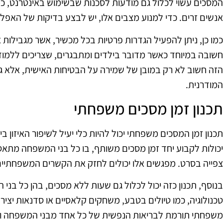
המסכים עשוי לכלול גם מודעות לסכנות שבשימוש באינטרנט, כ
אנשים זרים. כדי למנוע מצבים אלו, יש לבצע בדיקות של האפ
כמו כן, ניתן להפעיל הגדרות פרטיות בכל מכשיר, אשר מגבילות 
חשובה במיוחד כאשר מדובר בילדים ומתבגרים, שצריכים ללמוד
הזה חשוב לא רק במובן של שמירה על הבטיחות האישית, אלא 
המודרנית.
תכנון זמן מסכים משפחתי
תכנון זמן המסכים משפחתי יכול להיות כלי יעיל לשיפור האיזון בי
יכולות לקבוע יחד זמן מסכים משותף, בו כל בני המשפחה מתאספ
צפייה בסרט. מפגשים אלו יכולים לחזק את הקשרים המשפחתיים ו
בנוסף, תכנון כזה יכול לכלול גם שעות ללא מסכים, בהן כל בני
טכנולוגיה, כמו טיולים בטבע, משחקים קלאסיים או סדנאות יצירה. 
משפחתי תורמת לבריאות הנפשית של כל אחד מבני המשפחה ומסי