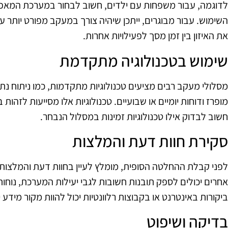
לדוגמה, עבור משפחות עם ילדים, חשוב לבחור במערכת המאפ
השימוש. עבור מבוגרים, ייתכן שיהיה צורך במעקב מפורט יותר 
את האיזון בין זמן מסך לפעילויות אחרות.
שימוש בטכנולוגיה מתקדמת
מסלולי מעקב רבים מציעים טכנולוגיות מתקדמות, כמו ניתוח נת
מופרז ודוחות יומיים או שבועיים. טכנולוגיות אלו מסייעות לזהות
חשוב לבדוק אילו טכנולוגיות זמינות במסלול הנבחר.
סקירת חוות דעת והמלצות
לפני קבלת ההחלטה הסופית, מומלץ לעיין בחוות דעת והמלצו
אחרים יכולים לספק תובנות חשובות לגבי יעילות המערכת, נוחו
ביקורות באינטרנט או בקבוצות רלוונטיות יכול להוות מקור מידע 
בדיקה ושיפוט