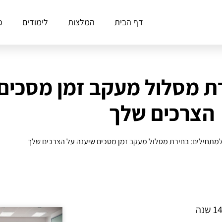
דף הבית
המלצות
לימודים
פ
ת מסלול מעקב זמן מסכים
הצרכים שלך
מתחילים: בחירת מסלול מעקב זמן מסכים שיענה על הצרכים שלך