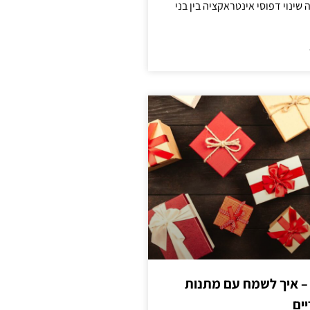
ינוי דפוסי אינטראקציה בין בני
 – איך לשמח עם מתנות
ים