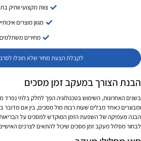
צוות מקצועי וותיק בת
מגוון מוצרים איכותיי
מחירים משתלמים
לקבלת הצעת מחיר שלא תוכלו לסרב צ
הבנת הצורך במעקב זמן מסכים
בשנים האחרונות, השימוש בטכנולוגיה הפך לחלק בלתי נפרד מה
ומבוגרים כאחד מבלים שעות רבות מול מסכים, בין אם מדובר 
הבנה מעמיקה של השפעת הזמן המוקדש למסכים על הבריאות וה
לבחור מסלול מעקב זמן מסכים שיכול להתאים לצרכים האישיים