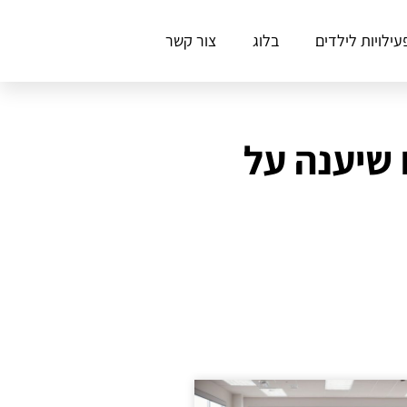
עילויות לילדים
בלוג
צור קשר
 שיענה על