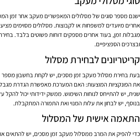
סוגי מסלולי מעקב
ישנם מספר סוגים של מסלולים המאפשרים מעקב אחר זמן המ
אחרים מיועדים למשפחות או לקבוצות. מסלולים מסוימים מציע
מגבלות זמן, בעוד אחרים מספקים דוחות פשוטים בלבד. בחיר
ובצרכים הספציפיים.
קריטריונים לבחירת מסלול
בעת בחירת מסלול מעקב זמן מסכים, יש לקחת בחשבון מספר קרי
את הפונקציות המוצעות: האם המערכת מאפשרת הגדרת מגבלות 
שנית, יש להתייחס לנוחות השימוש. ממשק ידידותי יכול להקל 
בנוסף, יש לבחון את עלות המנוי ואת התמורה המתקבלת.
התאמה אישית של המסלול
כדי להפיק את המרב ממסלול מעקב זמן מסכים, יש להתאים או