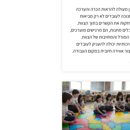
ן מעולה להראות הכרה והערכה
נוכה לעובדים לא רק מביאות
קות את הקשרים בתוך הצוות.
ים מתנות, הם מרגישים מוערכים,
המורל והמחויבות של הצוות.
ותיות יכולה להעניק לעובדים
ור אווירה חיובית במקום העבודה.