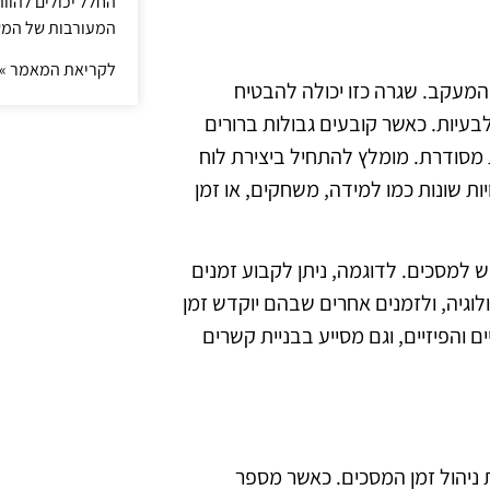
החלל יכולים להוו
המעורבות של המ
לקריאת המאמר »
 המעקב. שגרה כזו יכולה להבטיח
בעיות. כאשר קובעים גבולות ברורים
ת מסודרת. מומלץ להתחיל ביצירת לוח
ת שונות כמו למידה, משחקים, או זמן
ש למסכים. לדוגמה, ניתן לקבוע זמנים
גיה, ולזמנים אחרים שבהם יוקדש זמן
והפיזיים, וגם מסייע בבניית קשרים
 ניהול זמן המסכים. כאשר מספר