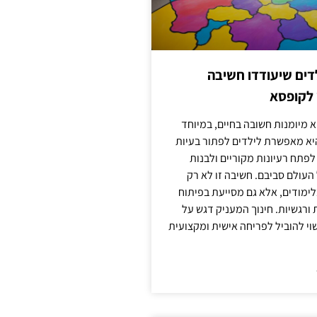
ילדים שיעודדו חשיבה
 לקופסא
 מיומנות חשובה בחיים, במיוחד
יא מאפשרת לילדים לפתור בעיות
לפתח רעיונות מקוריים ולבנות
עולם סביבם. חשיבה זו לא רק
מודים, אלא גם מסייעת בפיתוח
 ורגשיות. חינוך המעניק דגש על
וי להוביל לפריחה אישית ומקצועית