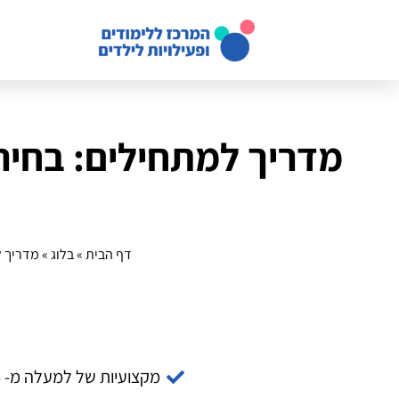
מדריך למתחילים: בחיר
דף הבית
»
בלוג
»
מדריך ל
מקצועיות של למעלה מ- 14 שנה