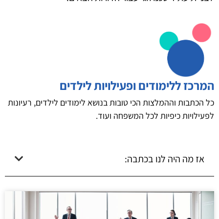
המרכז ללימודים ופעילויות לילדים
כל הכתבות וההמלצות הכי טובות בנושא לימודים לילדים, רעיונות
לפעילויות כיפיות לכל המשפחה ועוד.
אז מה היה לנו בכתבה: