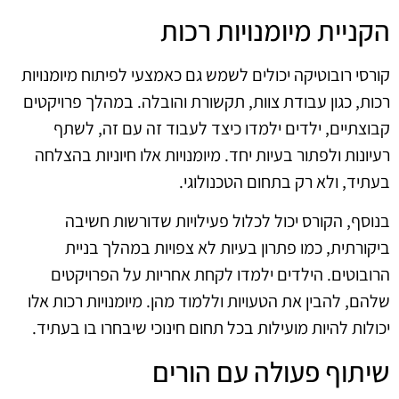
הקניית מיומנויות רכות
קורסי רובוטיקה יכולים לשמש גם כאמצעי לפיתוח מיומנויות
רכות, כגון עבודת צוות, תקשורת והובלה. במהלך פרויקטים
קבוצתיים, ילדים ילמדו כיצד לעבוד זה עם זה, לשתף
רעיונות ולפתור בעיות יחד. מיומנויות אלו חיוניות בהצלחה
בעתיד, ולא רק בתחום הטכנולוגי.
בנוסף, הקורס יכול לכלול פעילויות שדורשות חשיבה
ביקורתית, כמו פתרון בעיות לא צפויות במהלך בניית
הרובוטים. הילדים ילמדו לקחת אחריות על הפרויקטים
שלהם, להבין את הטעויות וללמוד מהן. מיומנויות רכות אלו
יכולות להיות מועילות בכל תחום חינוכי שיבחרו בו בעתיד.
שיתוף פעולה עם הורים