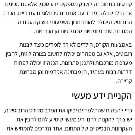
קורסים בתחום זה לא רק מספקים ידע טכני, אלא גם מכינים
את הילדים להתמודד עם אתגרים טכנולוגיים עתידיים. הכרת
הרובוטיקה יכולה להוות יתרון משמעותי בשוק העבודה
המודרני, שבו מיומנויות טכנולוגיות הן הכרחיות.
באמצעות הקורס, הילדים לא רק לומדים כיצד לבנות
רובוטים, אלא גם מפתחים יכולת לחשוב בצורה לוגית, להבין
מערכות מורכבות ולתכנן פתרונות. הכנה זו יכולה לפתוח
דלתות רבות בעתיד, הן מבחינה אקדמית והן מבחינת
קריירה.
הקניית ידע מעשי
כדי להבטיח שהתלמידים יפיקו את המרב מקורס הרובוטיקה,
יש צורך להקנות להם ידע מעשי שיסייע להם להבין את
העקרונות הבסיסיים של התחום. אחד הדרכים להמחיש את