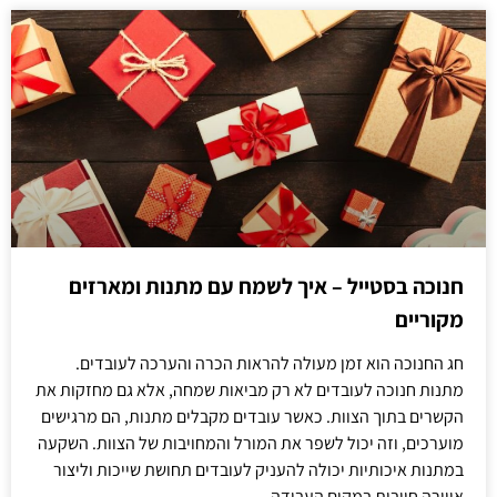
חנוכה בסטייל – איך לשמח עם מתנות ומארזים
מקוריים
חג החנוכה הוא זמן מעולה להראות הכרה והערכה לעובדים.
מתנות חנוכה לעובדים לא רק מביאות שמחה, אלא גם מחזקות את
הקשרים בתוך הצוות. כאשר עובדים מקבלים מתנות, הם מרגישים
מוערכים, וזה יכול לשפר את המורל והמחויבות של הצוות. השקעה
במתנות איכותיות יכולה להעניק לעובדים תחושת שייכות וליצור
אווירה חיובית במקום העבודה.