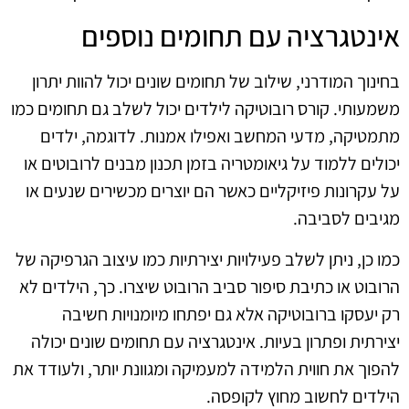
אינטגרציה עם תחומים נוספים
בחינוך המודרני, שילוב של תחומים שונים יכול להוות יתרון
משמעותי. קורס רובוטיקה לילדים יכול לשלב גם תחומים כמו
מתמטיקה, מדעי המחשב ואפילו אמנות. לדוגמה, ילדים
יכולים ללמוד על גיאומטריה בזמן תכנון מבנים לרובוטים או
על עקרונות פיזיקליים כאשר הם יוצרים מכשירים שנעים או
מגיבים לסביבה.
כמו כן, ניתן לשלב פעילויות יצירתיות כמו עיצוב הגרפיקה של
הרובוט או כתיבת סיפור סביב הרובוט שיצרו. כך, הילדים לא
רק יעסקו ברובוטיקה אלא גם יפתחו מיומנויות חשיבה
יצירתית ופתרון בעיות. אינטגרציה עם תחומים שונים יכולה
להפוך את חווית הלמידה למעמיקה ומגוונת יותר, ולעודד את
הילדים לחשוב מחוץ לקופסה.