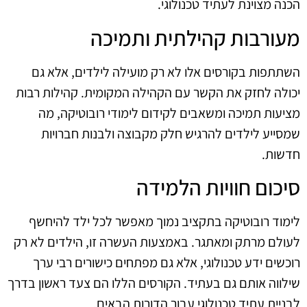
הכנה מצוינת לעתיד טכנולוגי.
מעורבות קהילתית ותמיכה
השתתפות בקורסים אלו לא רק מועילה לילדים, אלא גם
יכולה לחזק את הקשר עם הקהילה המקומית. קהילות רבות
מציעות תמיכה ומשאבים לקידום לימודי רובוטיקה, מה
שמסייע לילדים להרגיש חלק מקבוצה ולבנות חברויות
חדשות.
סיכום חוויות הלמידה
לימוד רובוטיקה בתקציב נמוך מאפשר לכל ילד להיחשף
לעולם מרתק ומאתגר. באמצעות העשרה זו, הילדים לא רק
רוכשים ידע טכנולוגי, אלא גם מפתחים כישורים רבי ערך
שילווה אותם גם בעתיד. הקורסים הללו הם צעד ראשון בדרך
לבניית עתיד טכנולוגי עבור הדורות הבאים.