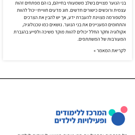
בני הנוער מצויים בשלב משמעותי בחייהם, בו הם מפתחים זהות
עצמית ורוכשים כישורים חדשים. חוג מדעים חווייתי יכול להוות
פלטפורמה מצוינת להעברת ידע, אך יש להבין את הצרכים
והתחומים המעניינים את בני הנוער. נושאים כמו טכנולוגיה,
אקולוגיה וחקר החלל יכולים להוות מוקד משיכה ולסייע בהגברת
המעורבות של המשתתפים.
לקריאת המאמר »