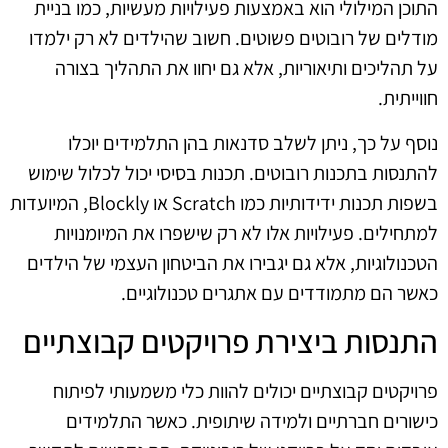
התוכן המילולי הוא באמצעות פעילויות מעשיות, כמו בניית
מודלים של רובוטים פשוטים. חשוב שהילדים לא רק ילמדו
על תהליכים ותיאוריות, אלא גם יחוו את התהליך בצורה
חווייתית.
נוסף על כך, ניתן לשלב סדנאות בהן התלמידים יוכלו
להתנסות בתכנות רובוטים. תכנות בסיסי יכול לכלול שימוש
בשפות תכנות ידידותיות כמו Scratch או Blockly, המיועדות
למתחילים. פעילויות אלו לא רק שישפרו את המיומנויות
הטכנולוגיות, אלא גם יגבירו את הביטחון העצמי של הילדים
כאשר הם מתמודדים עם אתגרים טכנולוגיים.
התנסות ביצירת פרויקטים קבוצתיים
פרויקטים קבוצתיים יכולים להוות כלי משמעותי לפיתוח
כישורים חברתיים ולמידה שיתופית. כאשר התלמידים