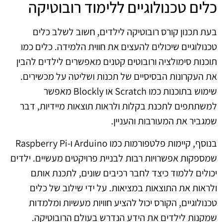
כלים טכנולוגיים ללימוד רובוטיקה
בעת תכנון קורס רובוטיקה לילדים, חשוב לשלב כלים
טכנולוגיים שיכולים להעצים את חווית הלמידה. כלים כמו
תוכנות סימולציה ורובוטים קטנים מאפשרים לילדים להבין
את העקרונות הבסיסיים של תכנות ושליטה על מכשירים.
שימוש בתוכנות כמו Scratch או Blockly מאפשר
למשתתפים לתכנת בקלות ולראות תוצאות מיידיות, דבר
שמגביר את המעורבות והעניין.
בנוסף, קיימות פלטפורמות כמו Arduino ו-Raspberry Pi
שמספקות אפשרויות רבות לבניית פרויקטים מעשיים. ילדים
יכולים ללמוד כיצד לחבר רכיבים שונים, לתכנת אותם
ולראות את התוצאות במציאות. על ידי שילוב של כלים
טכנולוגיים, הקורס יכול להציע חוויות מעשיות ומלמדות
שמקנות לילדים את הידע הנדרש בעולם הרובוטיקה.