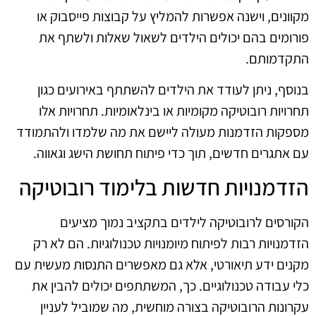
מקוונים, וישנה אפשרות להמליץ על קבוצות פייסבוק או
פורומים בהם יכולים הילדים לשאול שאלות ולשתף את
התקדמותם.
בנוסף, ניתן לעודד את הילדים להשתתף באירועים כגון
תחרויות רובוטיקה מקומיות או בינלאומיות. תחרויות אלו
מספקות הזדמנות מעולה ליישם את מה שלמדו ולהתמודד
עם אתגרים חדשים, תוך כדי פיתוח תחושת הישג וגאווה.
הזדמנויות חדשות בלימוד רובוטיקה
הקורסים לרובוטיקה לילדים בתקציב נמוך מציעים
הזדמנויות רבות לפיתוח מיומנויות טכנולוגיות. הם לא רק
מקנים ידע תיאורטי, אלא גם מאפשרים התנסות מעשית עם
כלי עבודה טכנולוגיים. כך, המשתתפים יכולים להבין את
עקרונות הרובוטיקה בצורה מוחשית, מה שמוביל לעניין