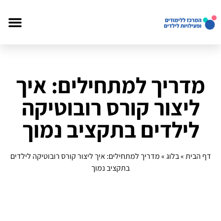
מדריך למתחילים: איך
ליצור קורס רובוטיקה
לילדים בתקציב נמוך
דף הבית
»
בלוג
»
מדריך למתחילים: איך ליצור קורס רובוטיקה לילדים
בתקציב נמוך