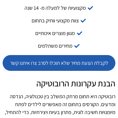
מקצועיות של למעלה מ- 14 שנה
צוות מקצועי וותיק בתחום
מגוון מוצרים איכותיים
מחירים משתלמים
לקבלת הצעת מחיר שלא תוכלו לסרב צרו איתנו קשר
הבנת עקרונות הרובוטיקה
רובוטיקה היא תחום מרתק המשלב בין טכנולוגיה, הנדסה
ומדעים. הקורסים בתחום זה מאפשרים לילדים לפתח
מיומנויות חשיבה לוגית, פתרון בעיות ויצירתיות. כדי להתחיל,