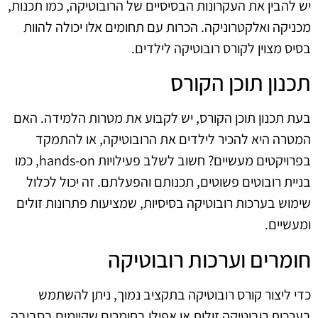
יש להבין את העקרונות הבסיסיים של הרובוטיקה, כמו תכנות,
מכניקה ואלקטרוניקה. הכרות עם תחומים אלו יכולה להוות
בסיס מצוין לקורס רובוטיקה לילדים.
תכנון תוכן הקורס
בעת תכנון תוכן הקורס, יש לקבוע את מטרות הלמידה. האם
המטרה היא להכיר לילדים את הרובוטיקה, או להתמקד
בפרויקטים מעשיים? חשוב לשלב פעילויות hands-on, כמו
בניית רובוטים פשוטים, תכנותם והפעלתם. זה יכול לכלול
שימוש בערכות רובוטיקה בסיסיות, שמציעות פתרונות זולים
ומעשיים.
חומרים וערכות רובוטיקה
כדי ליצור קורס רובוטיקה בתקציב נמוך, ניתן להשתמש
בערכות רובוטיקה זולות או אפילו בחומרים שקיימים בסביבה.