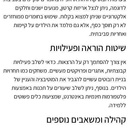
לדוגמה, ניתן לנצל אריזות קרטון, מנועים ישנים וחלקים
אלקטרוניים שניתן למצוא בקלות. שימוש בחומרים ממוחזרים
לא רק חוסך כסף, אלא גם מלמד את הילדים על קיימות
ואחריות סביבתית.
שיטות הוראה ופעילויות
אין צורך להסתמך רק על הרצאות. כדאי לשלב פעילויות
קבוצתיות, אתגרים ופרויקטים מעשיים. משחקים כמו תחרויות
בניית רובוטים עשויים להגביר את המוטיבציה והעניין של
הילדים. בנוסף, ניתן לשלב שיעורים על תכנות באמצעות
פלטפורמות חינמיות באינטרנט, שמציעות כלים פשוטים
ללמידה.
קהילה ומשאבים נוספים