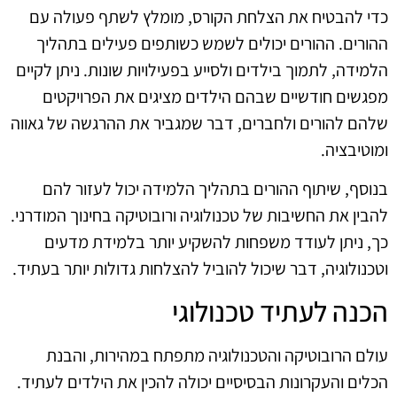
כדי להבטיח את הצלחת הקורס, מומלץ לשתף פעולה עם
ההורים. ההורים יכולים לשמש כשותפים פעילים בתהליך
הלמידה, לתמוך בילדים ולסייע בפעילויות שונות. ניתן לקיים
מפגשים חודשיים שבהם הילדים מציגים את הפרויקטים
שלהם להורים ולחברים, דבר שמגביר את ההרגשה של גאווה
ומוטיבציה.
בנוסף, שיתוף ההורים בתהליך הלמידה יכול לעזור להם
להבין את החשיבות של טכנולוגיה ורובוטיקה בחינוך המודרני.
כך, ניתן לעודד משפחות להשקיע יותר בלמידת מדעים
וטכנולוגיה, דבר שיכול להוביל להצלחות גדולות יותר בעתיד.
הכנה לעתיד טכנולוגי
עולם הרובוטיקה והטכנולוגיה מתפתח במהירות, והבנת
הכלים והעקרונות הבסיסיים יכולה להכין את הילדים לעתיד.