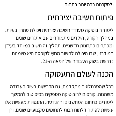
ולסקרנות רבה יותר בתחום.
פיתוח חשיבה יצירתית
לימוד רובוטיקה מעודד חשיבה יצירתית ויכולת פתרון בעיות.
במהלך הקורס, הילדים מתמודדים עם אתגרים שונים
ומפתחים פתרונות חדשניים. תהליך זה חשוב במיוחד בעידן
המודרני, שבו היכולת לחשוב מחוץ לקופסה היא מיומנות
נדרשת בשוק העבודה של המאה ה-21.
הכנה לעולם התעסוקה
ככל שהטכנולוגיה מתקדמת, גם הדרישות בשוק העבודה
משתנות. קורסים לרובוטיקה מספקים בסיס טוב להמשך
לימודים בתחום המחשבים וההנדסה. התנסויות מעשיות אלו
עשויות לפתוח דלתות רבות לתחומים מקצועיים שונים, והן