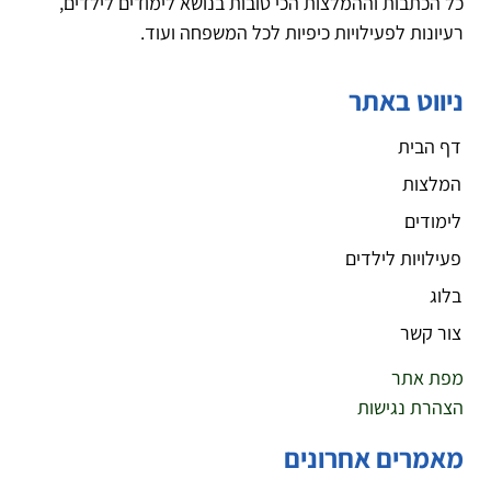
כל הכתבות וההמלצות הכי טובות בנושא לימודים לילדים,
רעיונות לפעילויות כיפיות לכל המשפחה ועוד.
ניווט באתר
דף הבית
המלצות
לימודים
פעילויות לילדים
בלוג
צור קשר
מפת אתר
הצהרת נגישות
מאמרים אחרונים