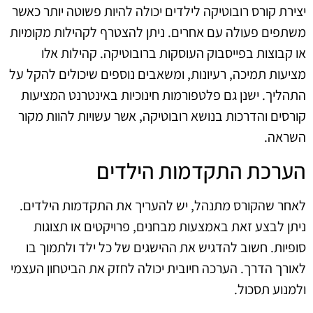
יצירת קורס רובוטיקה לילדים יכולה להיות פשוטה יותר כאשר
משתפים פעולה עם אחרים. ניתן להצטרף לקהילות מקומיות
או קבוצות בפייסבוק העוסקות ברובוטיקה. קהילות אלו
מציעות תמיכה, רעיונות, ומשאבים נוספים שיכולים להקל על
התהליך. ישנן גם פלטפורמות חינוכיות באינטרנט המציעות
קורסים והדרכות בנושא רובוטיקה, אשר עשויות להוות מקור
השראה.
הערכת התקדמות הילדים
לאחר שהקורס מתנהל, יש להעריך את התקדמות הילדים.
ניתן לבצע זאת באמצעות מבחנים, פרויקטים או תצוגות
סופיות. חשוב להדגיש את ההישגים של כל ילד ולתמוך בו
לאורך הדרך. הערכה חיובית יכולה לחזק את הביטחון העצמי
ולמנוע תסכול.