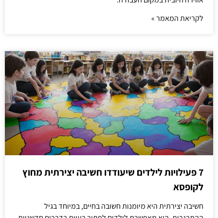
לקריאת המאמר »
7 פעילויות לילדים שיעודדו חשיבה יצירתית מחוץ
לקופסא
חשיבה יצירתית היא מיומנות חשובה בחיים, במיוחד בגיל
ההתבגרות. היא מאפשרת לילדים לפתור בעיות בדרכים חדשניות,