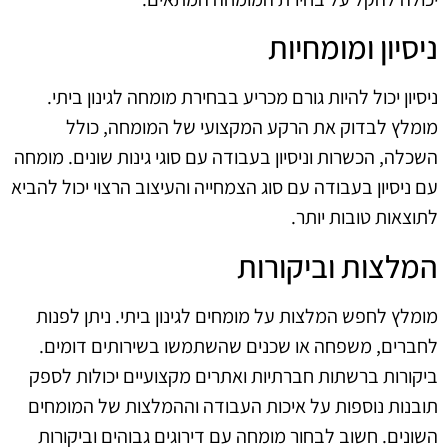
ניסיון ומומחיות
ניסיון יכול להיות גורם מכריע בבחירת מומחה לגינון ביתי.
מומלץ לבדוק את הרקע המקצועי של המומחה, כולל
השכלה, הכשרות וניסיון בעבודה עם סוגי גינות שונים. מומחה
עם ניסיון בעבודה עם סוג הצמחייה והעיצוב הרצוי יכול להביא
לתוצאות טובות יותר.
המלצות וביקורות
מומלץ לחפש המלצות על מומחים לגינון ביתי. ניתן לפנות
לחברים, משפחה או שכנים שהשתמשו בשירותים דומים.
ביקורות ברשתות חברתיות ואתרים מקצועיים יכולות לספק
תובנות נוספות על איכות העבודה וההמלצות של המומחים
השונים. חשוב לבחור מומחה עם דירוגים גבוהים וביקורות