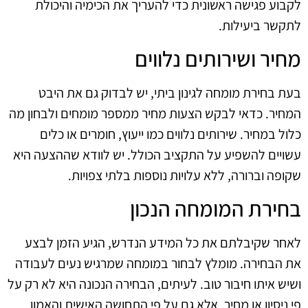
לקבוע פגישה ראשונית כדי להעריך את הכימיה והיכולת
לתקשר ביעילות.
מחיר ושירותים נלווים
בעת בחירת מומחה לגינון ביתי, יש לבדוק גם את היבט
המחיר. כדאי לבקש הצעות מחיר ממספר מומחים ולבחון מה
כלול במחיר. שירותים נלווים כמו ייעוץ, חומרים או כלים
עשויים להשפיע על התקציב הכולל. יש לוודא שההצעה היא
שקופה וברורה, ללא עלויות נוספות בלתי צפויות.
בחירת המומחה הנכון
לאחר שקיבלתם את כל המידע הנדרש, הגיע הזמן לבצע
את הבחירה. מומלץ לבחור במומחה שמרגיש נעים לעבודה
ושיש איתו חיבור טוב. לעיתים, הבחירה הנכונה היא לא רק על
פי ניסיון או מחיר, אלא גם על פי התחושה האישית והאמון