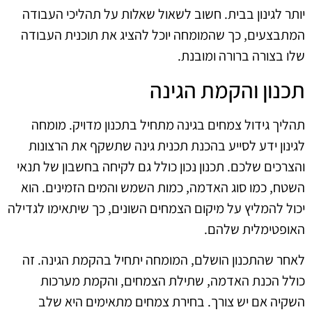
יותר לגינון בבית. חשוב לשאול שאלות על תהליכי העבודה
המתבצעים, כך שהמומחה יוכל להציג את תוכנית העבודה
שלו בצורה ברורה ומובנת.
תכנון והקמת הגינה
תהליך גידול צמחים בגינה מתחיל בתכנון מדויק. מומחה
לגינון ידע לסייע בהכנת תכנית גינה שתשקף את הרצונות
והצרכים שלכם. תכנון נכון כולל גם לקיחה בחשבון של תנאי
השטח, כמו סוג האדמה, כמות השמש והמים הזמינים. הוא
יכול להמליץ על מיקום הצמחים השונים, כך שיתאימו לגדילה
האופטימלית שלהם.
לאחר שהתכנון הושלם, המומחה יתחיל בהקמת הגינה. זה
כולל הכנת האדמה, שתילת הצמחים, והקמת מערכות
השקיה אם יש צורך. בחירת צמחים מתאימים היא שלב