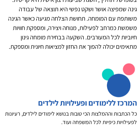
גינה שמפיצה אושר ושקט נפשי היא תוצאה של עבודה
משותפת עם המומחה. תחושת הצלחה מגיעה כאשר הגינה
משמשת כמרחב לפעילות, מנוחה ויצירה, ומספקת חוויות
חיוביות לכל המעורבים. השקעה בבחירת מומחה גינון
מתאימים יכולה להפוך את החזון למציאות חיונית ומספקת.
המרכז ללימודים ופעילויות לילדים
כל הכתבות וההמלצות הכי טובות בנושא לימודים לילדים, רעיונות
לפעילויות כיפיות לכל המשפחה ועוד.