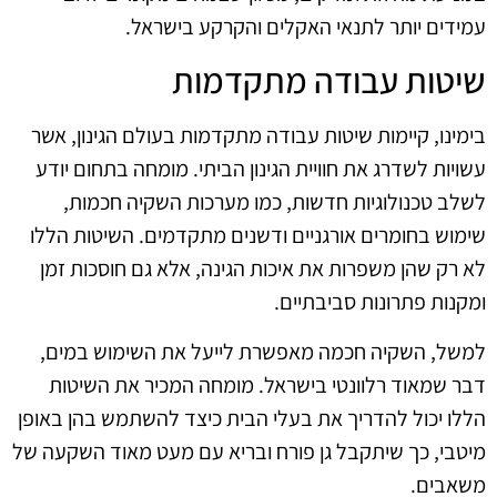
עמידים יותר לתנאי האקלים והקרקע בישראל.
שיטות עבודה מתקדמות
בימינו, קיימות שיטות עבודה מתקדמות בעולם הגינון, אשר
עשויות לשדרג את חוויית הגינון הביתי. מומחה בתחום יודע
לשלב טכנולוגיות חדשות, כמו מערכות השקיה חכמות,
שימוש בחומרים אורגניים ודשנים מתקדמים. השיטות הללו
לא רק שהן משפרות את איכות הגינה, אלא גם חוסכות זמן
ומקנות פתרונות סביבתיים.
למשל, השקיה חכמה מאפשרת לייעל את השימוש במים,
דבר שמאוד רלוונטי בישראל. מומחה המכיר את השיטות
הללו יכול להדריך את בעלי הבית כיצד להשתמש בהן באופן
מיטבי, כך שיתקבל גן פורח ובריא עם מעט מאוד השקעה של
משאבים.