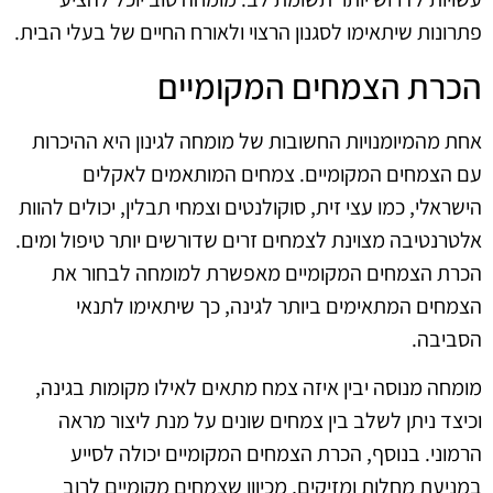
פתרונות שיתאימו לסגנון הרצוי ולאורח החיים של בעלי הבית.
הכרת הצמחים המקומיים
אחת מהמיומנויות החשובות של מומחה לגינון היא ההיכרות
עם הצמחים המקומיים. צמחים המותאמים לאקלים
הישראלי, כמו עצי זית, סוקולנטים וצמחי תבלין, יכולים להוות
אלטרנטיבה מצוינת לצמחים זרים שדורשים יותר טיפול ומים.
הכרת הצמחים המקומיים מאפשרת למומחה לבחור את
הצמחים המתאימים ביותר לגינה, כך שיתאימו לתנאי
הסביבה.
מומחה מנוסה יבין איזה צמח מתאים לאילו מקומות בגינה,
וכיצד ניתן לשלב בין צמחים שונים על מנת ליצור מראה
הרמוני. בנוסף, הכרת הצמחים המקומיים יכולה לסייע
במניעת מחלות ומזיקים, מכיוון שצמחים מקומיים לרוב