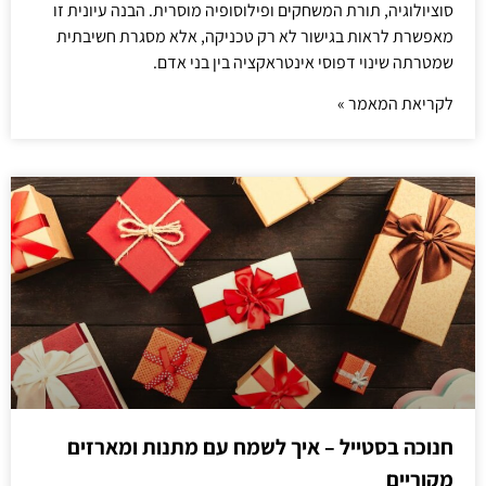
סוציולוגיה, תורת המשחקים ופילוסופיה מוסרית. הבנה עיונית זו
מאפשרת לראות בגישור לא רק טכניקה, אלא מסגרת חשיבתית
שמטרתה שינוי דפוסי אינטראקציה בין בני אדם.
לקריאת המאמר »
חנוכה בסטייל – איך לשמח עם מתנות ומארזים
מקוריים