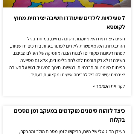
7 פעילויות לילדים שיעודדו חשיבה יצירתית מחוץ
לקופסא
חשיבה יצירתית היא מיומנות חשובה בחיים, במיוחד בגיל
ההתבגרות. היא מאפשרת לילדים לפתור בעיות בדרכים חדשניות,
לפתח רעיונות מקוריים ולבנות הבנה מעמיקה של העולם סביבם.
חשיבה זו לא רק תורמת להצלחה בלימודים, אלא גם מסייעת
בפיתוח מיומנויות חברתיות ורגשיות. חינוך המעניק דגש על חשיבה
יצירתית עשוי להוביל לפריחה אישית ומקצועית בעתיד.
לקריאת המאמר »
כיצד לזהות סימנים מוקדמים במעקב זמן מסכים
בקלות
בעידן הדיגיטלי של היום, הביקוש לזמן מסכים הולך ומתרקם,