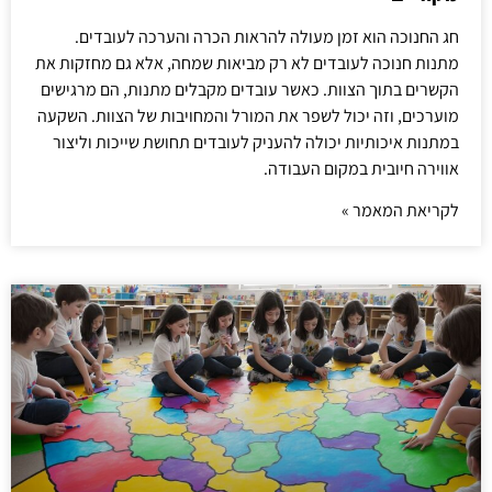
חג החנוכה הוא זמן מעולה להראות הכרה והערכה לעובדים.
מתנות חנוכה לעובדים לא רק מביאות שמחה, אלא גם מחזקות את
הקשרים בתוך הצוות. כאשר עובדים מקבלים מתנות, הם מרגישים
מוערכים, וזה יכול לשפר את המורל והמחויבות של הצוות. השקעה
במתנות איכותיות יכולה להעניק לעובדים תחושת שייכות וליצור
אווירה חיובית במקום העבודה.
לקריאת המאמר »