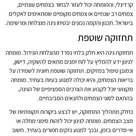
קרדינלי, והמומחה יכול לעזור לבחור בצמחים עונתיים,
צמחים רב שנתיים או צמחים מקומיים שמתאימים לאקלים
בישראל. תכנון והקמה נכונים יבטיחו גינה מוצלחת ומרשימה.
תחזוקה שוטפת
תחזוקת גינה היא חלק בלתי נפרד מהצלחת הגידול. מומחה
לגינון ידע להמליץ על לוח זמנים מתאים להשקיה, דישון,
וכמובן טיפול במזיקים. תחזוקה שוטפת חיונית לשמירה על
בריאות הצמחים, והיא יכולה למנוע בעיות בעתיד. מומחה
מקצועי יוכל לקבוע את הצרכים הספציפיים של הגינה,
בהתאם לסוגי הצמחים ולתנאים הסביבתיים.
כחלק מתהליך התחזוקה, יש לבצע ביקורות תקופתיות של
מצב הצמחים. מומחה לגינון יכול לזהות סימני מחלה או
אי-סדרים בזמן, ובכך למנוע נזקים חמורים בעתיד. חשוב