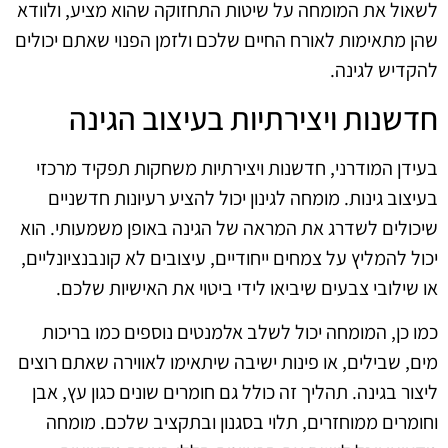
לשאול את המומחה על שיטות התחזוקה שהוא מציע, ולוודא
שהן מתאימות לאורח החיים שלכם ולזמן הפנוי שאתם יכולים
להקדיש לגינה.
חדשנות ויצירתיות בעיצוב הגינה
בעידן המודרני, חדשנות ויצירתיות משחקות תפקיד מרכזי
בעיצוב גינות. מומחה לגינון יכול להציע רעיונות חדשניים
שיכולים לשדרג את המראה של הגינה באופן משמעותי. הוא
יכול להמליץ על צמחים ייחודיים, עיצובים לא קונבנציונליים,
או שילובי צבעים שיביאו לידי ביטוי את האישיות שלכם.
כמו כן, המומחה יכול לשלב אלמנטים נוספים כמו בריכות
מים, שבילים, או פינות ישיבה שיתאימו לאווירה שאתם רוצים
ליצור בגינה. תהליך זה כולל גם חומרים שונים כגון עץ, אבן
וחומרים ממוחזרים, תלוי בסגנון ובתקציב שלכם. מומחה