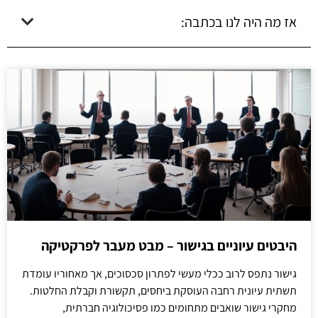
אז מה היה לנו בכתבה:
היבטים עיוניים בגישור – מבט מעבר לפרקטיקה
גישור נתפס לרוב ככלי מעשי לפתרון סכסוכים, אך מאחוריו עומדת
תשתית עיונית רחבה העוסקת ביחסים, תקשורת וקבלת החלטות.
מחקרי גישור שואבים מתחומים כמו פסיכולוגיה חברתית,