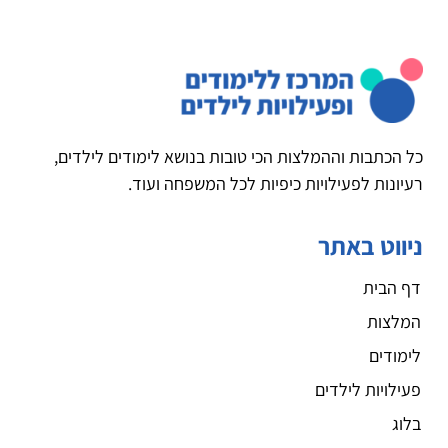
כל הכתבות וההמלצות הכי טובות בנושא לימודים לילדים,
רעיונות לפעילויות כיפיות לכל המשפחה ועוד.
ניווט באתר
דף הבית
המלצות
לימודים
פעילויות לילדים
בלוג