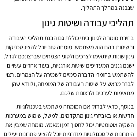
שנבנה במהלך התהליך.
תהליכי עבודה ושיטות גינון
בחירת מומחה לגינון ביתי כוללת גם הבנת תהליכי העבודה
והשיטות בהם הוא משתמש. מומחה טוב יוכל להציג טכניקות
גינון שונות שיתאימו לצרכים ולסוגי הצמחים שברצונכם לגדל.
ישנם גננים המעדיפים שיטות אורגניות, בעוד אחרים עשויים
להשתמש בחומרי הדברה כימיים לשמירה על הצמחים. רצוי
לברר מראש על שיטות העבודה של המומחה, ולוודא שהן
מתאימות לערכים ולרצונות שלכם.
בנוסף, כדאי לבדוק אם המומחה משתמש בטכנולוגיות
חדשות או באביזרי גינון מתקדמים. למשל, שימוש במערכות
השקיה אוטומטיות יכול לחסוך זמן ומאמץ. מומחה שמבין את
היתרונות של טכנולוגיות מודרניות יוכל להציע פתרונות יעילים