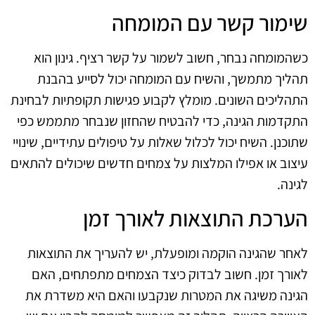
שימור קשר עם המומחה
כשהמומחה נבחר, חשוב לשמור על קשר רציף. גינון הוא
תהליך מתמשך, והשיח עם המומחה יכול לסייע בהבנת
התהליכים השונים. מומלץ לקבוע פגישות תקופתיות לבחינת
התקדמות הגינה, כדי להבטיח שהחזון שנבחר מתממש כפי
שתוכנן. השיח יכול לכלול שאלות על טיפולים עתידיים, שינויי
עיצוב או אפילו המלצות על צמחים חדשים שיכולים להתאים
לגינה.
הערכת התוצאות לאורך זמן
לאחר שהגינה הוקמה ומופעלת, יש להעריך את התוצאות
לאורך זמן. חשוב לבדוק כיצד הצמחים מתפתחים, האם
הגינה משיגה את המטרות שנקבעו והאם היא משדרת את