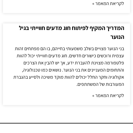
לקריאת המאמר »
המדריך המקיף לפיתוח חוג מדעים חווייתי בגיל
הנוער
בני הנוער מצויים בשלב משמעותי בחייהם, בו הם מפתחים זהות
עצמית ורוכשים כישורים חדשים. חוג מדעים חווייתי יכול להוות
פלטפורמה מצוינת להעברת ידע, אך יש להבין את הצרכים
והתחומים המעניינים את בני הנוער. נושאים כמו טכנולוגיה,
אקולוגיה וחקר החלל יכולים להוות מוקד משיכה ולסייע בהגברת
המעורבות של המשתתפים.
לקריאת המאמר »