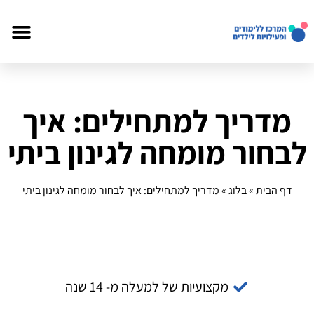
מדריך למתחילים: איך
לבחור מומחה לגינון ביתי
דף הבית
»
בלוג
»
מדריך למתחילים: איך לבחור מומחה לגינון ביתי
מקצועיות של למעלה מ- 14 שנה