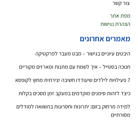
צור קשר
מפת אתר
הצהרת נגישות
מאמרים אחרונים
היבטים עיוניים בגישור – מבט מעבר לפרקטיקה
חנוכה בסטייל – איך לשמח עם מתנות ומארזים מקוריים
7 פעילויות לילדים שיעודדו חשיבה יצירתית מחוץ לקופסא
כיצד לזהות סימנים מוקדמים במעקב זמן מסכים בקלות
למידה מרחוק בזום: יתרונות וחסרונות בהשוואה למודלים
מסורתיים