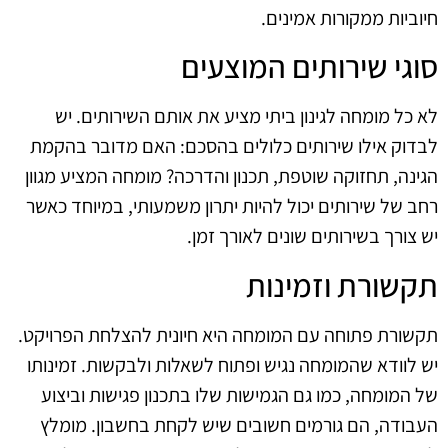
חיוביות ממקורות אמינים.
סוגי שירותים המוצעים
לא כל מומחה לגינון ביתי מציע את אותם השירותים. יש
לבדוק אילו שירותים כלולים בהסכם: האם מדובר בהקמת
הגינה, תחזוקה שוטפת, תכנון והדרכה? מומחה המציע מגוון
רחב של שירותים יכול להיות יתרון משמעותי, במיוחד כאשר
יש צורך בשירותים שונים לאורך זמן.
תקשורת וזמינות
תקשורת פתוחה עם המומחה היא חיונית להצלחת הפרויקט.
יש לוודא שהמומחה נגיש ופתוח לשאלות ולבקשות. זמינותו
של המומחה, כמו גם הגמישות שלו בתכנון פגישות וביצוע
העבודה, הם גורמים חשובים שיש לקחת בחשבון. מומלץ