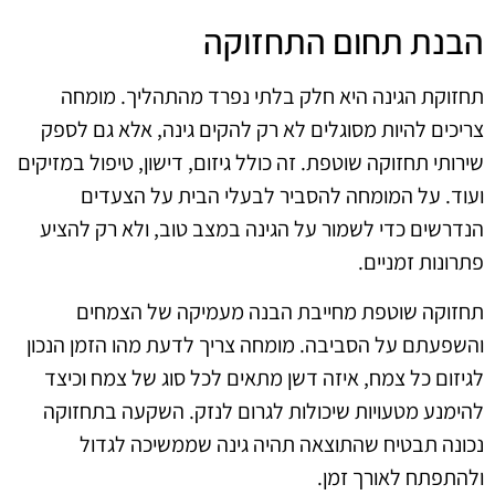
הבנת תחום התחזוקה
תחזוקת הגינה היא חלק בלתי נפרד מהתהליך. מומחה
צריכים להיות מסוגלים לא רק להקים גינה, אלא גם לספק
שירותי תחזוקה שוטפת. זה כולל גיזום, דישון, טיפול במזיקים
ועוד. על המומחה להסביר לבעלי הבית על הצעדים
הנדרשים כדי לשמור על הגינה במצב טוב, ולא רק להציע
פתרונות זמניים.
תחזוקה שוטפת מחייבת הבנה מעמיקה של הצמחים
והשפעתם על הסביבה. מומחה צריך לדעת מהו הזמן הנכון
לגיזום כל צמח, איזה דשן מתאים לכל סוג של צמח וכיצד
להימנע מטעויות שיכולות לגרום לנזק. השקעה בתחזוקה
נכונה תבטיח שהתוצאה תהיה גינה שממשיכה לגדול
ולהתפתח לאורך זמן.