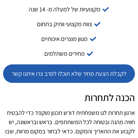
מקצועיות של למעלה מ- 14 שנה
צוות מקצועי וותיק בתחום
מגוון מוצרים איכותיים
מחירים משתלמים
לקבלת הצעת מחיר שלא תוכלו לסרב צרו איתנו קשר
הכנה לתחרות
ארגון תחרות לגו משפחתית דורש תכנון מוקפד כדי להבטיח
חוויה מהנה ובטוחה לכל המשתתפים. בראש ובראשונה, יש
לקבוע את התאריך והמקום. כדאי לבחור במקום מרווח, שבו