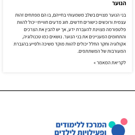
הנוער
בני הנוער מצויים בשלב משמעותי בחייהם, בו הם מפתחים זהות
עצמית ורוכשים כישורים חדשים. חוג מדעים חווייתי יכול להוות
פלטפורמה מצוינת להעברת ידע, אך יש להבין את הצרכים
והתחומים המעניינים את בני הנוער. נושאים כמו טכנולוגיה,
אקולוגיה וחקר החלל יכולים להוות מוקד משיכה ולסייע בהגברת
המעורבות של המשתתפים.
לקריאת המאמר »