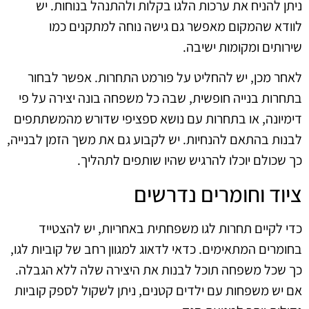
ניתן להניח את ערכות הלגו בקלות ולהתנהל בנוחות. יש
לוודא שהמקום מאפשר גם גישה נוחה למתקנים כמו
שירותים ומקומות ישיבה.
לאחר מכן, יש להחליט על פורמט התחרות. אפשר לבחור
בתחרות בנייה חופשית, שבה כל משפחה בונה יצירה על פי
דימיונה, או בתחרות עם נושא ספציפי שדורש מהמשתתפים
לבנות בהתאם להנחיות. יש לקבוע גם את משך הזמן לבנייה,
כך שכולם יוכלו להרגיש שהיו שותפים לתהליך.
ציוד וחומרים נדרשים
כדי לקיים תחרות לגו משפחתית באחריות, יש להצטייד
בחומרים המתאימים. כדאי לדאוג למגוון רחב של קוביות לגו,
כך שכל משפחה תוכל לבנות את היצירה שלה ללא הגבלה.
אם יש משפחות עם ילדים קטנים, ניתן לשקול לספק קוביות