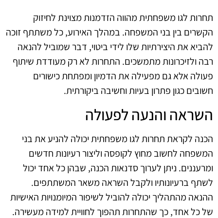
תחרות לגו משפחתית מהווה הזדמנות מצוינת לחיזוק
הקשרים בין בני המשפחה. במהלך האירוע, כל משתתף זוכה
להביא את היצירתיות שלו לידי ביטוי, דבר שמוביל להנאה
רבה ולזיכרונות מתמשכים. התחרות לא רק מעודדת שיתוף
פעולה אלא גם מפעילה את הדמיון ומפתחת כישורים
חשובים כגון פתרון בעיות וחשיבה ביקורתית.
השראה והנעה לפעולה
הכנה לקראת תחרות לגו משפחתית יכולה להניע את בני
המשפחה לחשוב מחוץ לקופסה וליצור רעיונות חדשים
ומרעננים. ניתן לערוך סדנאות הכנה, שבהן כל אחד יכול
לשתף ברעיונותיו ולקבל השראה משאר המשתתפים.
ההנאה מהתהליך יכולה להוביל לשיפור המיומנויות האישיות
של כל אחד, כך שהתחרות תהפוך לחוויית למידה מעשירה.