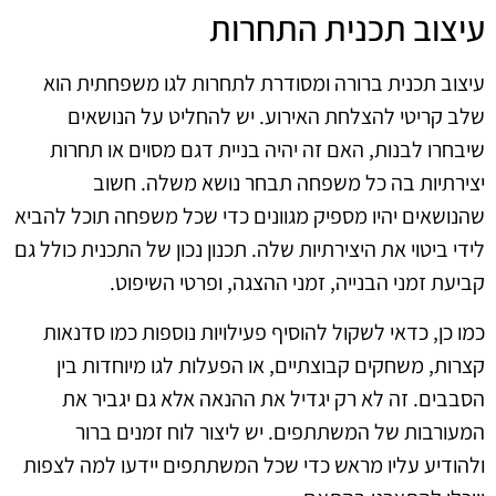
עיצוב תכנית התחרות
עיצוב תכנית ברורה ומסודרת לתחרות לגו משפחתית הוא
שלב קריטי להצלחת האירוע. יש להחליט על הנושאים
שיבחרו לבנות, האם זה יהיה בניית דגם מסוים או תחרות
יצירתיות בה כל משפחה תבחר נושא משלה. חשוב
שהנושאים יהיו מספיק מגוונים כדי שכל משפחה תוכל להביא
לידי ביטוי את היצירתיות שלה. תכנון נכון של התכנית כולל גם
קביעת זמני הבנייה, זמני ההצגה, ופרטי השיפוט.
כמו כן, כדאי לשקול להוסיף פעילויות נוספות כמו סדנאות
קצרות, משחקים קבוצתיים, או הפעלות לגו מיוחדות בין
הסבבים. זה לא רק יגדיל את ההנאה אלא גם יגביר את
המעורבות של המשתתפים. יש ליצור לוח זמנים ברור
ולהודיע עליו מראש כדי שכל המשתתפים יידעו למה לצפות