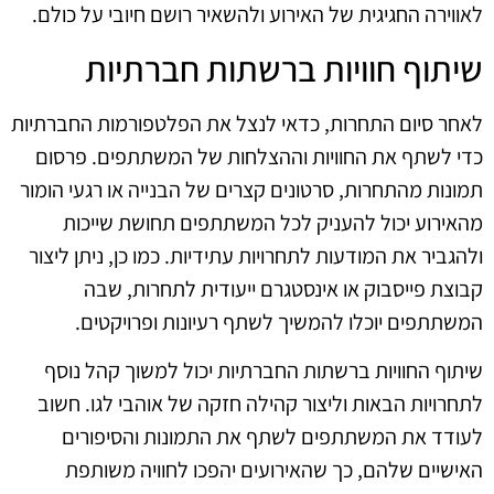
לאווירה החגיגית של האירוע ולהשאיר רושם חיובי על כולם.
שיתוף חוויות ברשתות חברתיות
לאחר סיום התחרות, כדאי לנצל את הפלטפורמות החברתיות
כדי לשתף את החוויות וההצלחות של המשתתפים. פרסום
תמונות מהתחרות, סרטונים קצרים של הבנייה או רגעי הומור
מהאירוע יכול להעניק לכל המשתתפים תחושת שייכות
ולהגביר את המודעות לתחרויות עתידיות. כמו כן, ניתן ליצור
קבוצת פייסבוק או אינסטגרם ייעודית לתחרות, שבה
המשתתפים יוכלו להמשיך לשתף רעיונות ופרויקטים.
שיתוף החוויות ברשתות החברתיות יכול למשוך קהל נוסף
לתחרויות הבאות וליצור קהילה חזקה של אוהבי לגו. חשוב
לעודד את המשתתפים לשתף את התמונות והסיפורים
האישיים שלהם, כך שהאירועים יהפכו לחוויה משותפת