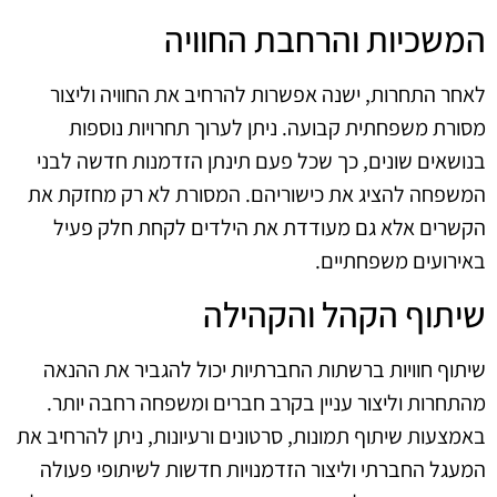
המשכיות והרחבת החוויה
לאחר התחרות, ישנה אפשרות להרחיב את החוויה וליצור
מסורת משפחתית קבועה. ניתן לערוך תחרויות נוספות
בנושאים שונים, כך שכל פעם תינתן הזדמנות חדשה לבני
המשפחה להציג את כישוריהם. המסורת לא רק מחזקת את
הקשרים אלא גם מעודדת את הילדים לקחת חלק פעיל
באירועים משפחתיים.
שיתוף הקהל והקהילה
שיתוף חוויות ברשתות החברתיות יכול להגביר את ההנאה
מהתחרות וליצור עניין בקרב חברים ומשפחה רחבה יותר.
באמצעות שיתוף תמונות, סרטונים ורעיונות, ניתן להרחיב את
המעגל החברתי וליצור הזדמנויות חדשות לשיתופי פעולה