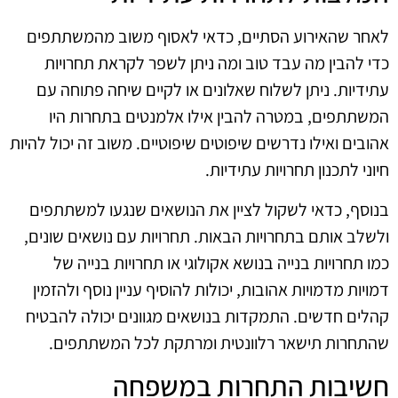
לאחר שהאירוע הסתיים, כדאי לאסוף משוב מהמשתתפים
כדי להבין מה עבד טוב ומה ניתן לשפר לקראת תחרויות
עתידיות. ניתן לשלוח שאלונים או לקיים שיחה פתוחה עם
המשתתפים, במטרה להבין אילו אלמנטים בתחרות היו
אהובים ואילו נדרשים שיפוטים שיפוטיים. משוב זה יכול להיות
חיוני לתכנון תחרויות עתידיות.
בנוסף, כדאי לשקול לציין את הנושאים שנגעו למשתתפים
ולשלב אותם בתחרויות הבאות. תחרויות עם נושאים שונים,
כמו תחרויות בנייה בנושא אקולוגי או תחרויות בנייה של
דמויות מדמויות אהובות, יכולות להוסיף עניין נוסף ולהזמין
קהלים חדשים. התמקדות בנושאים מגוונים יכולה להבטיח
שהתחרות תישאר רלוונטית ומרתקת לכל המשתתפים.
חשיבות התחרות במשפחה