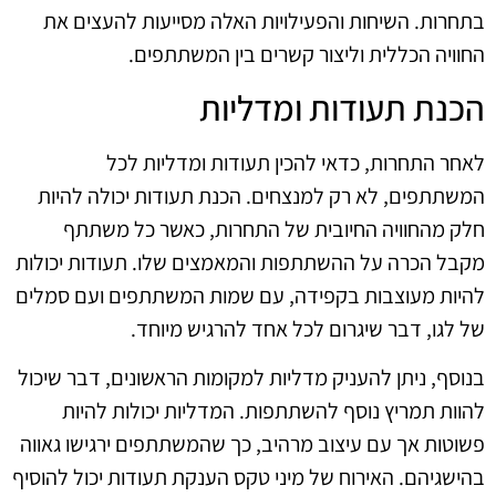
בתחרות. השיחות והפעילויות האלה מסייעות להעצים את
החוויה הכללית וליצור קשרים בין המשתתפים.
הכנת תעודות ומדליות
לאחר התחרות, כדאי להכין תעודות ומדליות לכל
המשתתפים, לא רק למנצחים. הכנת תעודות יכולה להיות
חלק מהחוויה החיובית של התחרות, כאשר כל משתתף
מקבל הכרה על ההשתתפות והמאמצים שלו. תעודות יכולות
להיות מעוצבות בקפידה, עם שמות המשתתפים ועם סמלים
של לגו, דבר שיגרום לכל אחד להרגיש מיוחד.
בנוסף, ניתן להעניק מדליות למקומות הראשונים, דבר שיכול
להוות תמריץ נוסף להשתתפות. המדליות יכולות להיות
פשוטות אך עם עיצוב מרהיב, כך שהמשתתפים ירגישו גאווה
בהישגיהם. האירוח של מיני טקס הענקת תעודות יכול להוסיף