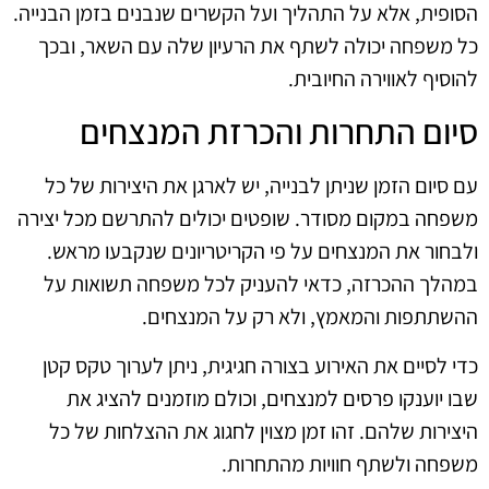
הסופית, אלא על התהליך ועל הקשרים שנבנים בזמן הבנייה.
כל משפחה יכולה לשתף את הרעיון שלה עם השאר, ובכך
להוסיף לאווירה החיובית.
סיום התחרות והכרזת המנצחים
עם סיום הזמן שניתן לבנייה, יש לארגן את היצירות של כל
משפחה במקום מסודר. שופטים יכולים להתרשם מכל יצירה
ולבחור את המנצחים על פי הקריטריונים שנקבעו מראש.
במהלך ההכרזה, כדאי להעניק לכל משפחה תשואות על
ההשתתפות והמאמץ, ולא רק על המנצחים.
כדי לסיים את האירוע בצורה חגיגית, ניתן לערוך טקס קטן
שבו יוענקו פרסים למנצחים, וכולם מוזמנים להציג את
היצירות שלהם. זהו זמן מצוין לחגוג את ההצלחות של כל
משפחה ולשתף חוויות מהתחרות.