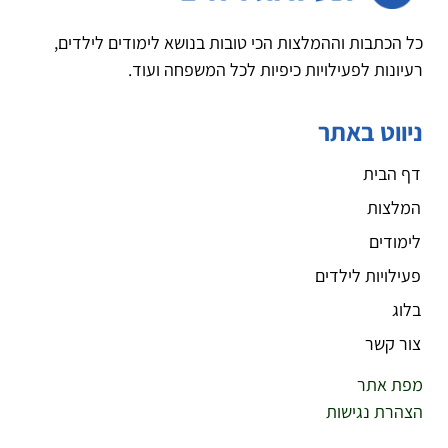
כל הכתבות וההמלצות הכי טובות בנושא לימודים לילדים,
רעיונות לפעילויות כיפיות לכל המשפחה ועוד.
ניווט באתר
דף הבית
המלצות
לימודים
פעילויות לילדים
בלוג
צור קשר
מפת אתר
הצהרת נגישות