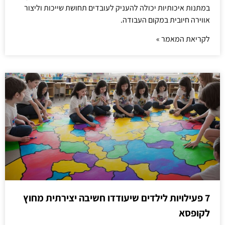
במתנות איכותיות יכולה להעניק לעובדים תחושת שייכות וליצור
אווירה חיובית במקום העבודה.
לקריאת המאמר »
7 פעילויות לילדים שיעודדו חשיבה יצירתית מחוץ
לקופסא