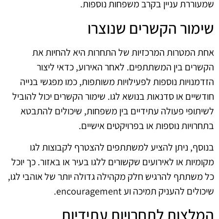
שמעוררת עניין בקרב משפחות נוספות.
שימור הקשרים שנוצרו
אחת המטרות המרכזיות של התחרות היא להחיות את
הקשרים בין המשתתפים. לאחר האירוע, כדאי ליצור
הזדמנויות נוספות לפעילויות משותפות, כמו מפגשי בנייה
חודשיים או סדנאות בנושא לגו. שימור הקשרים יכול להוביל
לשיתופי פעולה עתידיים בין משפחות, שיכולים להתבטא
בתחרויות נוספות או בפרויקטים אישיים.
בנוסף, ניתן להציע למשתתפים להצטרף לקבוצות לגו
מקומיות או לאירועים שקשורים ללגו בעיר או באזור. כך יוכל
כל משתתף להרגיש חלק מקהילה גדולה יותר של אוהבי לגו,
שיכולים להעניק תמיכה וע encouragement.
המלצות לתחרויות עתידיות