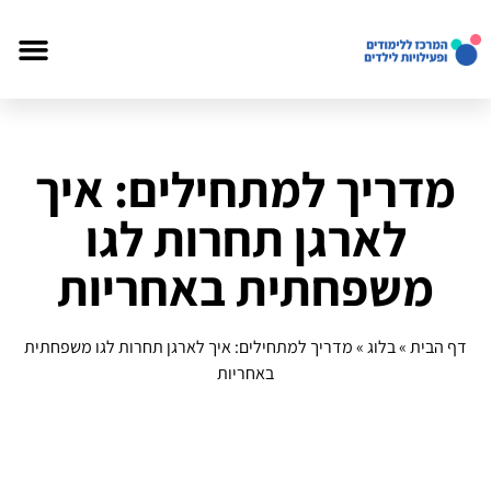
מדריך למתחילים: איך
לארגן תחרות לגו
משפחתית באחריות
דף הבית
»
בלוג
»
מדריך למתחילים: איך לארגן תחרות לגו משפחתית
באחריות