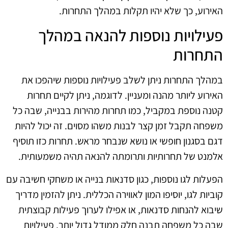
האירוע, כך שלא יהיו תקלות במהלך התחרות.
פעילויות נוספות להנאה במהלך
התחרות
במהלך התחרות ניתן לשלב פעילויות נוספות שיהפכו את
האירוע ליותר מהנה ומעניין. לדוגמה, ניתן לקיים תחרות
קטנה נוספת במקביל, כמו תחרות מהירות בבנייה, שבה כל
משפחה תקבל זמן קצר לבנות משהו מסוים. זה יכול להיות
דגם בסגנון חופשי או נושא שנבחר מראש. תחרות כזו תוסיף
אלמנט של תחרותיות ותרומתה להנאה תהיה משמעותית.
הפעלות לגו נוספות, כגון סדנאות בנייה או משחקי חשיבה עם
קוביות לגו, יוסיפו המון לאווירה הכללית. ניתן להזמין מדריך
שיבוא להנחות סדנאות, או אפילו לערוך פעילות קבוצתית
שבה כל משפחה תבנה חלק ממודל גדול יותר. פעילויות