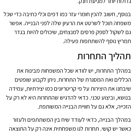
גדולות יותר למניעת חנק.
בנוסף, חשוב להכין חומרי עזר כמו דפים וכלי כתיבה כדי שכל
משפחה תוכל לשרטט את הרעיון שלה לפני הבנייה. אפשר
גם לשקול לספק פרסים למנצחים, שיכולים להיות בגדר
תמריץ נוסף להשתתפות פעילה.
תהליך התחרות
במהלך התחרות, יש לוודא שכל המשפחות מבינות את
הכללים ואת המסגרת של התחרות. ניתן לקבוע שופטים
שיבחנו את היצירות על פי קריטריונים כמו יצירתיות, עמידה
בנושא, וביצוע טכני. כדאי להדגיש שהתחרות היא לא רק על
הזכייה, אלא גם על חוויית הבנייה המשותפת.
במהלך הבנייה, כדאי לעודד שיח בין המשתתפים ולעזור
כאשר יש קושי. תחרות לגו משפחתית אינה רק על התוצאה