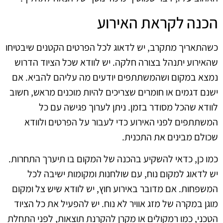
הכנה לקראת האירוע
כשהתאריך מתקרב, יש לדאוג לכל הפרטים הקטנים שיבטיחו
שהאירוע יתנהל בצורה חלקה. יש לוודא שכל הציוד הדרוש
נמצא במקום ושהמשתתפים יודעים מה עליהם להביא. אם
ישנם דגמים או חומרים שצריכים להיות מוכנים מראש, חשוב
לוודא שהכל מסודר בזמן. ניתן לערוך פגישה עם כל
המשתתפים לפני האירוע כדי לעבור על הפרטים ולוודא
שכולם מבינים את התכנית.
כמו כן, כדאי להשקיע בהכנה של המקום בו תיערך התחרות.
יש לדאוג למקום נוח, עם שולחנות ומקומות ישיבה לכל
המשפחות. אם מדובר באירוע חוץ, יש לוודא שיש צל ומקום
מוגן במקרה של מזג אוויר לא נוח. יש להפעיל את כל הציוד
הטכני, כמו רמקולים או מקרן להקרנת תוצאות, לפני התחלת