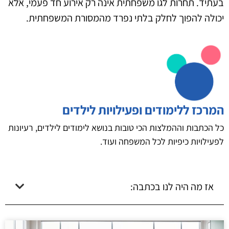
בעתיד. תחרות לגו משפחתית אינה רק אירוע חד פעמי, אלא
יכולה להפוך לחלק בלתי נפרד מהמסורת המשפחתית.
המרכז ללימודים ופעילויות לילדים
כל הכתבות וההמלצות הכי טובות בנושא לימודים לילדים, רעיונות
לפעילויות כיפיות לכל המשפחה ועוד.
אז מה היה לנו בכתבה: