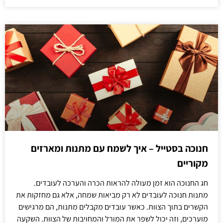
חנוכה בסטייל – איך לשמח עם מתנות ומארזים
מקוריים
חג החנוכה הוא זמן מעולה להראות הכרה והערכה לעובדים.
מתנות חנוכה לעובדים לא רק מביאות שמחה, אלא גם מחזקות את
הקשרים בתוך הצוות. כאשר עובדים מקבלים מתנות, הם מרגישים
מוערכים, וזה יכול לשפר את המורל והמחויבות של הצוות. השקעה