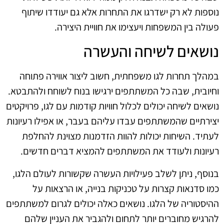
נוספות לא רק ישדרגו את התחרות אלא גם יעודדו שיתוף
פעולה בין המשפחות ויעצימו את חוויית היצירה.
נושאים לשיחה והעשרה
במהלך תחרות לגו משפחתית, חשוב ליצור אווירה פתוחה
וחיובית, שבה כל המשתתפים ירגישו בנוח לשוחח ולהתבטא.
נושאים לשיחה יכולים לכלול חוויות קודמות עם לגו, פרויקטים
יצירתיים שהמשתתפים עבדו עליהם בעבר, או אפילו רעיונות
לעתיד. השיחות יכולות להוות הזדמנות מצוינת להחלפת
רעיונות ולעודד את המשתתפים להמציא דברים חדשים.
בנוסף, ניתן לשלב פעילויות העשרה שקשורות לעולם הלגו,
כמו סדנאות קצרות על טכניקות בנייה, או הרצאות על
ההיסטוריה של הלגו. נושאים כאלה יכולים לגרום למשתתפים
להרגיש מחוברים יותר לתחום ולהגביר את העניין שלהם