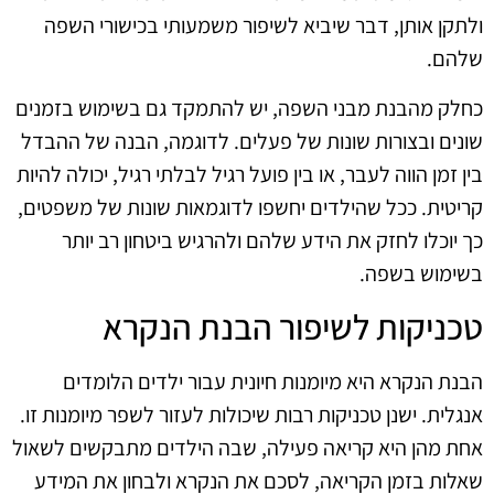
ולתקן אותן, דבר שיביא לשיפור משמעותי בכישורי השפה
שלהם.
כחלק מהבנת מבני השפה, יש להתמקד גם בשימוש בזמנים
שונים ובצורות שונות של פעלים. לדוגמה, הבנה של ההבדל
בין זמן הווה לעבר, או בין פועל רגיל לבלתי רגיל, יכולה להיות
קריטית. ככל שהילדים יחשפו לדוגמאות שונות של משפטים,
כך יוכלו לחזק את הידע שלהם ולהרגיש ביטחון רב יותר
בשימוש בשפה.
טכניקות לשיפור הבנת הנקרא
הבנת הנקרא היא מיומנות חיונית עבור ילדים הלומדים
אנגלית. ישנן טכניקות רבות שיכולות לעזור לשפר מיומנות זו.
אחת מהן היא קריאה פעילה, שבה הילדים מתבקשים לשאול
שאלות בזמן הקריאה, לסכם את הנקרא ולבחון את המידע