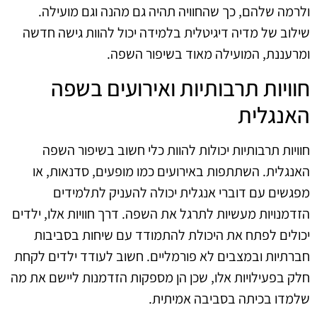
ולרמה שלהם, כך שהחוויה תהיה גם מהנה וגם מועילה.
שילוב של מדיה דיגיטלית בלמידה יכול להוות גישה חדשה
ומרעננת, המועילה מאוד בשיפור השפה.
חוויות תרבותיות ואירועים בשפה
האנגלית
חוויות תרבותיות יכולות להוות כלי חשוב בשיפור השפה
האנגלית. השתתפות באירועים כמו מופעים, סדנאות, או
מפגשים עם דוברי אנגלית יכולה להעניק לתלמידים
הזדמנויות מעשיות לתרגל את השפה. דרך חוויות אלו, ילדים
יכולים לפתח את היכולת להתמודד עם שיחות בסביבות
חברתיות ובמצבים לא פורמליים. חשוב לעודד ילדים לקחת
חלק בפעילויות אלו, שכן הן מספקות הזדמנות ליישם את מה
שלמדו בכיתה בסביבה אמיתית.