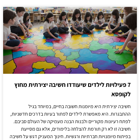
7 פעילויות לילדים שיעודדו חשיבה יצירתית מחוץ
לקופסא
חשיבה יצירתית היא מיומנות חשובה בחיים, במיוחד בגיל
ההתבגרות. היא מאפשרת לילדים לפתור בעיות בדרכים חדשניות,
לפתח רעיונות מקוריים ולבנות הבנה מעמיקה של העולם סביבם.
חשיבה זו לא רק תורמת להצלחה בלימודים, אלא גם מסייעת
בפיתוח מיומנויות חברתיות ורגשיות. חינוך המעניק דגש על חשיבה