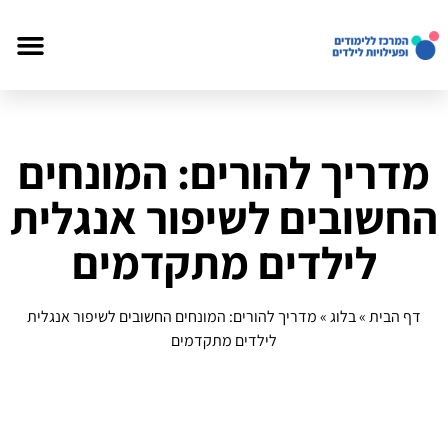
מדריך להורים: המונחים
החשובים לשיפור אנגלית
לילדים מתקדמים
דף הבית
»
בלוג
»
מדריך להורים: המונחים החשובים לשיפור אנגלית
לילדים מתקדמים