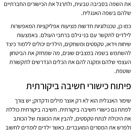
את השפה בסביבה טבעית, ולתרגל את הכישורים החברתיים
שלהם בשפה האנגלית.
כמו כן, טכנולוגיות חדשות מציעות אפליקציות המאפשרות
לילדים לתקשר עם בני גילם ברחבי העולם. באמצעות
שיחות וידאו, טקסטים ומשחקים, הילדים יכולים ללמוד כיצד
להשתמש בשפה במצבים שונים, מה שמחזק את הביטחון
העצמי שלהם ומקנה להם את הכלים הנדרשים לתקשורת
שוטפת.
פיתוח כישורי חשיבה ביקורתית
שיפור האנגלית הוא לא רק אוצר מילים ודקדוק; יש צורך
לפתח גם כישורי חשיבה ביקורתית. חשיבה ביקורתית כוללת
את היכולת לנתח טקסטים, להבין את הכוונות של הכותב
ולפרש את המסרים המועברים. כאשר ילדים לומדים לחשוב