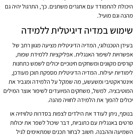
היכולת להתמודד עם אתגרים משתנים. כך, התרגול יהיה גם
מהנה וגם מועיל.
שימוש במדיה דיגיטלית ללמידה
בעידן הטכנולוגי, המדיה הדיגיטלית מציעה מגוון רחב של
אפשרויות לשיפור האנגלית. אפליקציות ללמידת שפות,
קורסים מקוונים ומשחקים חינוכיים יכולים לשמש כתחנות
לימודיות יעילות. המדיה הדיגיטלית מספקת תוכן מעודכן,
אינטראקטיבי ומשעשע, מה שמקל על הלמידה ומגביר את
המוטיבציה. למשל, משחקים המיועדים לשיפור אוצר המילים
יכולים להפוך את הלמידה לחוויה מהנה.
בנוסף, ניתן לעודד את הילדים לצפות בסדרות טלוויזיה או
סרטים באנגלית עם כתוביות, דבר שיכול לשפר את יכולות
השמיעה וההבנה. חשוב לבחור תכנים שמתאימים לגיל