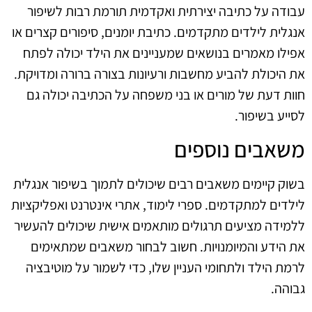
עבודה על כתיבה יצירתית ואקדמית תורמת רבות לשיפור
אנגלית לילדים מתקדמים. כתיבת יומנים, סיפורים קצרים או
אפילו מאמרים בנושאים שמעניינים את הילד יכולה לפתח
את היכולת להביע מחשבות ורעיונות בצורה ברורה ומדויקת.
חוות דעת של מורים או בני משפחה על הכתיבה יכולה גם
לסייע בשיפור.
משאבים נוספים
בשוק קיימים משאבים רבים שיכולים לתמוך בשיפור אנגלית
לילדים למתקדמים. ספרי לימוד, אתרי אינטרנט ואפליקציות
ללמידה מציעים תרגולים מותאמים אישית שיכולים להעשיר
את הידע והמיומנויות. חשוב לבחור משאבים שמתאימים
לרמת הילד ולתחומי העניין שלו, כדי לשמור על מוטיבציה
גבוהה.