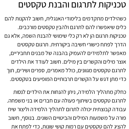
טכניקות לתרגום והבנת טקסטים
כשהילדים מתקדמים בלימודי האנגלית, חשוב להקנות להם
כלים שיאפשרו להם לתרגם ולהבין טקסטים מורכבים.
טכניקות תרגום הן לא רק כלי שימושי להבנת השפה, אלא גם
הדרך לפתח כישורי חשיבה ביקורתית. תרגום טקסטים
מאפשר לתלמידים להעמיק בהבנה של מבנים תחביריים,
אוצר מילים והקשרים בין מילים. חשוב לעודד את הילדים
לתרגם טקסטים מגוונים, כולל מאמרים, ספרים ושירים, תוך
כדי מתן דגש על הקשרים תרבותיים המופיעים בטקסטים.
כחלק מתהליך הלמידה, ניתן להנחות את הילדים לנסות
לתרגם טקסטים בשיתוף פעולה עם חברים או בני משפחה.
עבודה קבוצתית יכולה לתרום לתהליך הלמידה וליצור שיח
פורה על משמעות המילים והביטויים השונים. בנוסף, חשוב
להציג להם טקסטים עם רמות קושי שונות, כדי לפתח את