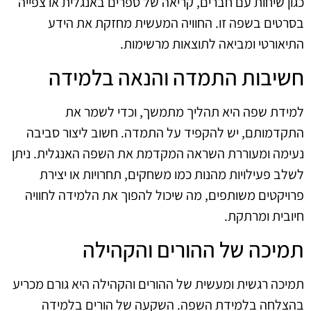
כגון שיחות עם חברים, קריאה של ספרים באנגלית או צפייה
בסרטים בשפה זו. החוויה המעשית מחזקת את הידע
התיאורטי ומביאה לתוצאות מרשימות.
חשיבות התמדה והנאה בלמידה
למידת שפה היא תהליך מתמשך, וכדי לשמר את
התקדמותם, יש להקפיד על התמדה. חשוב ליצור סביבה
נעימה ומעוררת השראה המקדמת את השפה האנגלית. ניתן
לשלב פעילויות מהנות כמו משחקים, תחרויות או יצירת
פרויקטים משותפים, מה שיכול להפוך את הלמידה לחוויה
חיובית ומרתקת.
תמיכה של ההורים והקהילה
תמיכה רגשית ומעשית של ההורים והקהילה היא גורם מכריע
בהצלחה בלמידת השפה. השקעה של הורים בלמידה