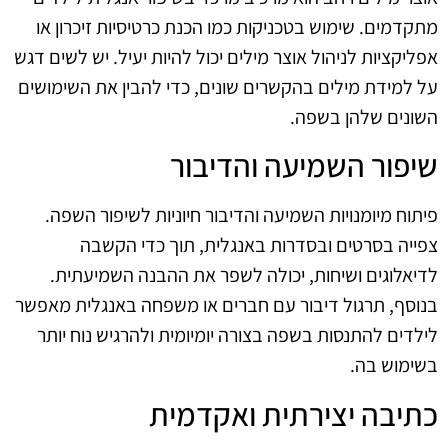
מתקדמים. שימוש בטכניקות כמו הכנת כרטיסיות זיכרון או
אפליקציות לניהול אוצר מילים יכול להיות יעיל. יש לשים דגש
על למידת מילים בהקשרים שונים, כדי להבין את השימושים
השונים שלהן בשפה.
שיפור השמיעה והדיבור
פיתוח מיומנויות השמיעה והדיבור חיוניות לשיפור השפה.
צפייה בסרטים ובסדרות באנגלית, תוך כדי הקשבה
לדיאלוגים ושיחות, יכולה לשפר את ההבנה השמיעתית.
בנוסף, תרגול דיבור עם חברים או משפחה באנגלית מאפשר
לילדים להתנסות בשפה בצורה יומיומית ולהרגיש נוח יותר
בשימוש בה.
כתיבה יצירתית ואקדמית