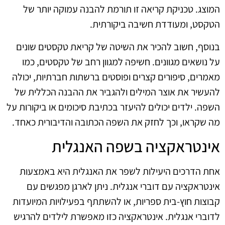
המוצג. טכניקת קריאה זו תורמת להבנה עמוקה יותר של
הטקסט, ומעודדת חשיבה ביקורתית.
בנוסף, חשוב להכיר את השיטה של קריאת טקסטים שונים
על נושאים מגוונים. חשיפה למגוון רחב של טקסטים, כמו
מאמרים, סיפורים קצרים ופוסטים ברשתות חברתיות, יכולה
להעשיר את אוצר המילים ולהגביר את ההבנה הכללית של
השפה. ילדים יכולים להיעזר בכתיבת סיכומים או ביקורות על
מה שקראו, וכך לחזק את השפה הכתובה והדיבורית כאחד.
אינטראקציה בשפה האנגלית
אחת הדרכים היעילות לשפר את האנגלית היא באמצעות
אינטראקציה עם דוברי אנגלית. ניתן לארגן מפגשים עם
קבוצות חוץ-בית ספריות, או להשתתף בפעילויות המיועדות
לדוברי אנגלית. אינטראקציה כזו מאפשרת לילדים להרגיש