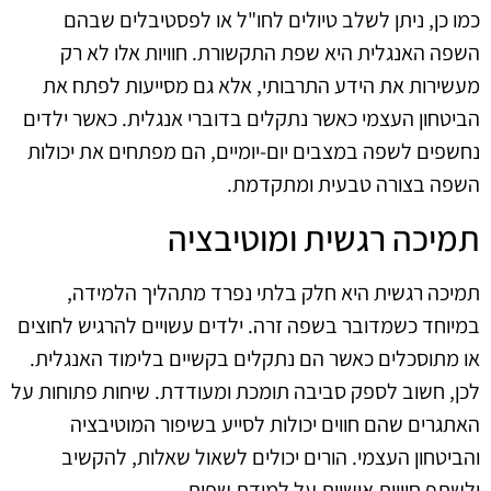
כמו כן, ניתן לשלב טיולים לחו"ל או לפסטיבלים שבהם
השפה האנגלית היא שפת התקשורת. חוויות אלו לא רק
מעשירות את הידע התרבותי, אלא גם מסייעות לפתח את
הביטחון העצמי כאשר נתקלים בדוברי אנגלית. כאשר ילדים
נחשפים לשפה במצבים יום-יומיים, הם מפתחים את יכולות
השפה בצורה טבעית ומתקדמת.
תמיכה רגשית ומוטיבציה
תמיכה רגשית היא חלק בלתי נפרד מתהליך הלמידה,
במיוחד כשמדובר בשפה זרה. ילדים עשויים להרגיש לחוצים
או מתוסכלים כאשר הם נתקלים בקשיים בלימוד האנגלית.
לכן, חשוב לספק סביבה תומכת ומעודדת. שיחות פתוחות על
האתגרים שהם חווים יכולות לסייע בשיפור המוטיבציה
והביטחון העצמי. הורים יכולים לשאול שאלות, להקשיב
ולשתף חוויות אישיות על למידת שפות.