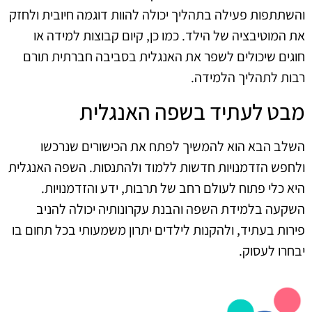
והשתתפות פעילה בתהליך יכולה להוות דוגמה חיובית ולחזק
את המוטיבציה של הילד. כמו כן, קיום קבוצות למידה או
חוגים שיכולים לשפר את האנגלית בסביבה חברתית תורם
רבות לתהליך הלמידה.
מבט לעתיד בשפה האנגלית
השלב הבא הוא להמשיך לפתח את הכישורים שנרכשו
ולחפש הזדמנויות חדשות ללמוד ולהתנסות. השפה האנגלית
היא כלי פתוח לעולם רחב של תרבות, ידע והזדמנויות.
השקעה בלמידת השפה והבנת עקרונותיה יכולה להניב
פירות בעתיד, ולהקנות לילדים יתרון משמעותי בכל תחום בו
יבחרו לעסוק.