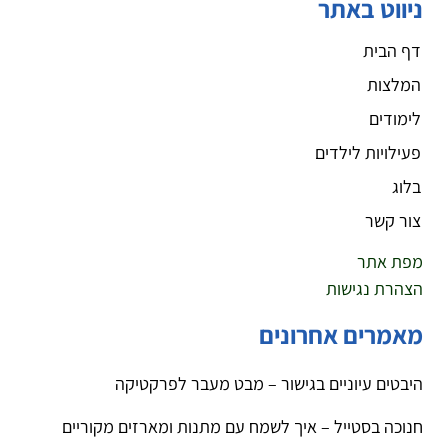
ניווט באתר
דף הבית
המלצות
לימודים
פעילויות לילדים
בלוג
צור קשר
מפת אתר
הצהרת נגישות
מאמרים אחרונים
היבטים עיוניים בגישור – מבט מעבר לפרקטיקה
חנוכה בסטייל – איך לשמח עם מתנות ומארזים מקוריים