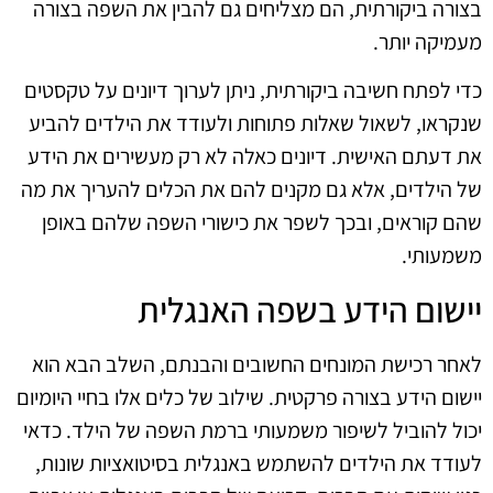
בצורה ביקורתית, הם מצליחים גם להבין את השפה בצורה
מעמיקה יותר.
כדי לפתח חשיבה ביקורתית, ניתן לערוך דיונים על טקסטים
שנקראו, לשאול שאלות פתוחות ולעודד את הילדים להביע
את דעתם האישית. דיונים כאלה לא רק מעשירים את הידע
של הילדים, אלא גם מקנים להם את הכלים להעריך את מה
שהם קוראים, ובכך לשפר את כישורי השפה שלהם באופן
משמעותי.
יישום הידע בשפה האנגלית
לאחר רכישת המונחים החשובים והבנתם, השלב הבא הוא
יישום הידע בצורה פרקטית. שילוב של כלים אלו בחיי היומיום
יכול להוביל לשיפור משמעותי ברמת השפה של הילד. כדאי
לעודד את הילדים להשתמש באנגלית בסיטואציות שונות,