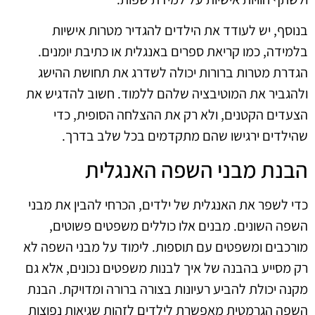
בנוסף, יש לעודד את הילדים להגדיר מטרות אישיות
בלמידה, כמו קריאת ספרים באנגלית או כתיבת יומנים.
הגדרת מטרות ברורות יכולה לשדרג את תחושת ההישג
ולהגביר את המוטיבציה שלהם ללמוד. חשוב להדגיש את
הצעדים הקטנים, ולא רק את ההצלחה הסופית, כדי
שהילדים ירגישו שהם מתקדמים בכל שלב בדרך.
הבנת מבני השפה האנגלית
כדי לשפר את האנגלית של ילדים, הכרחי להבין את מבני
השפה השונים. מבנים אלו כוללים משפטים פשוטים,
מורכבים ומשפטים עם תוספות. לימוד על מבני השפה לא
רק מסייע בהבנה של איך לבנות משפטים נכונים, אלא גם
מקנה יכולת להביע רעיונות בצורה ברורה ומדויקת. הבנת
השפה הגרמטית מאפשרת לילדים לזהות שגיאות נפוצות