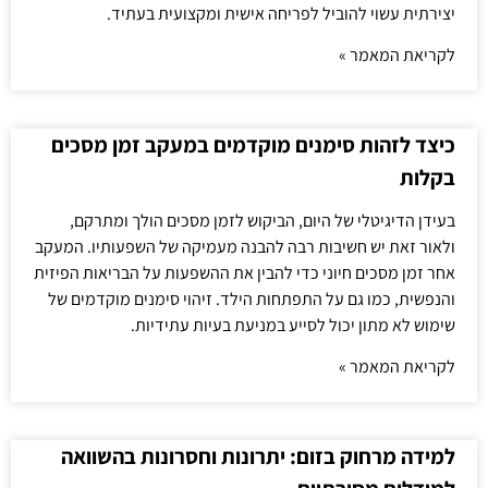
יצירתית עשוי להוביל לפריחה אישית ומקצועית בעתיד.
לקריאת המאמר »
כיצד לזהות סימנים מוקדמים במעקב זמן מסכים
בקלות
בעידן הדיגיטלי של היום, הביקוש לזמן מסכים הולך ומתרקם,
ולאור זאת יש חשיבות רבה להבנה מעמיקה של השפעותיו. המעקב
אחר זמן מסכים חיוני כדי להבין את ההשפעות על הבריאות הפיזית
והנפשית, כמו גם על התפתחות הילד. זיהוי סימנים מוקדמים של
שימוש לא מתון יכול לסייע במניעת בעיות עתידיות.
לקריאת המאמר »
למידה מרחוק בזום: יתרונות וחסרונות בהשוואה