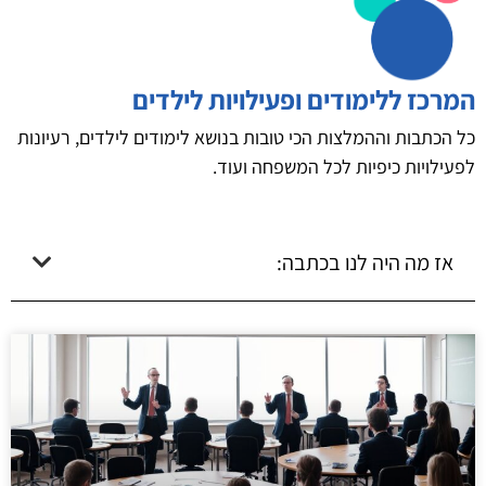
המרכז ללימודים ופעילויות לילדים
כל הכתבות וההמלצות הכי טובות בנושא לימודים לילדים, רעיונות
לפעילויות כיפיות לכל המשפחה ועוד.
אז מה היה לנו בכתבה: