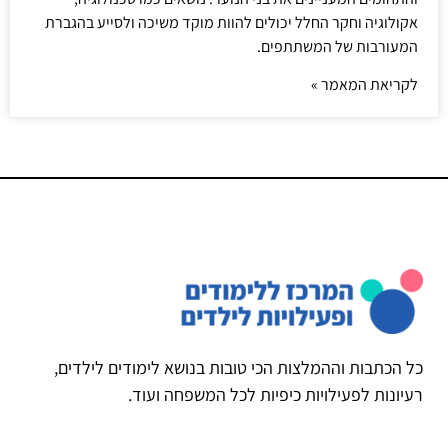
אקולוגיה וחקר החלל יכולים להוות מוקד משיכה ולסייע בהגברת
המעורבות של המשתתפים.
לקריאת המאמר »
כל הכתבות וההמלצות הכי טובות בנושא לימודים לילדים,
רעיונות לפעילויות כיפיות לכל המשפחה ועוד.