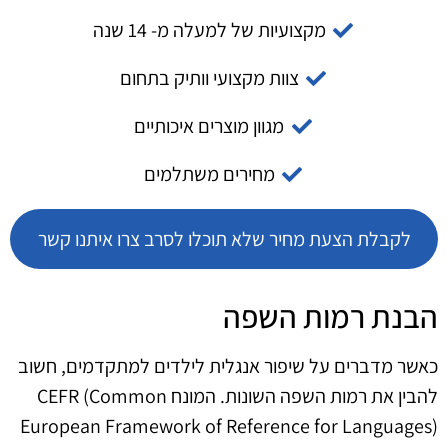
מקצועיות של למעלה מ- 14 שנה
צוות מקצועי וותיק בתחום
מגוון מוצרים איכותיים
מחירים משתלמים
לקבלת הצעת מחיר שלא תוכלו לסרב צרו איתנו קשר
הבנת רמות השפה
כאשר מדברים על שיפור אנגלית לילדים למתקדמים, חשוב
להבין את רמות השפה השונות. המונח CEFR (Common
European Framework of Reference for Languages)