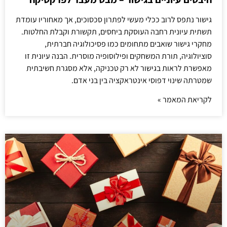
גישור נתפס לרוב ככלי מעשי לפתרון סכסוכים, אך מאחוריו עומדת
תשתית עיונית רחבה העוסקת ביחסים, תקשורת וקבלת החלטות.
מחקרי גישור שואבים מתחומים כמו פסיכולוגיה חברתית,
סוציולוגיה, תורת המשחקים ופילוסופיה מוסרית. הבנה עיונית זו
מאפשרת לראות בגישור לא רק טכניקה, אלא מסגרת חשיבתית
שמטרתה שינוי דפוסי אינטראקציה בין בני אדם.
לקריאת המאמר »