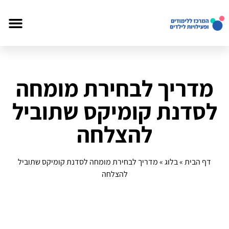
מדריך לבחירת מומחה
לסדנת קומיקס שתוביל
להצלחה
דף הבית
»
בלוג
»
מדריך לבחירת מומחה לסדנת קומיקס שתוביל
להצלחה