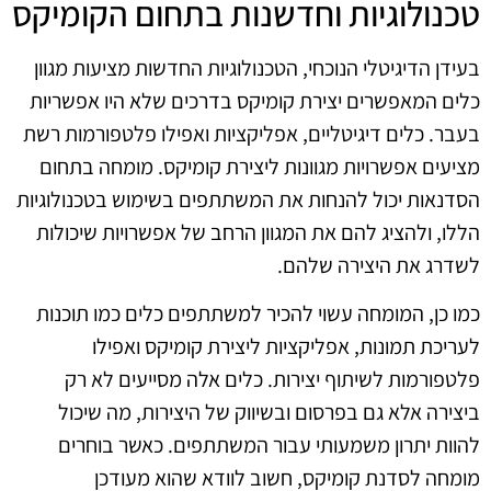
טכנולוגיות וחדשנות בתחום הקומיקס
בעידן הדיגיטלי הנוכחי, הטכנולוגיות החדשות מציעות מגוון
כלים המאפשרים יצירת קומיקס בדרכים שלא היו אפשריות
בעבר. כלים דיגיטליים, אפליקציות ואפילו פלטפורמות רשת
מציעים אפשרויות מגוונות ליצירת קומיקס. מומחה בתחום
הסדנאות יכול להנחות את המשתתפים בשימוש בטכנולוגיות
הללו, ולהציג להם את המגוון הרחב של אפשרויות שיכולות
לשדרג את היצירה שלהם.
כמו כן, המומחה עשוי להכיר למשתתפים כלים כמו תוכנות
לעריכת תמונות, אפליקציות ליצירת קומיקס ואפילו
פלטפורמות לשיתוף יצירות. כלים אלה מסייעים לא רק
ביצירה אלא גם בפרסום ובשיווק של היצירות, מה שיכול
להוות יתרון משמעותי עבור המשתתפים. כאשר בוחרים
מומחה לסדנת קומיקס, חשוב לוודא שהוא מעודכן