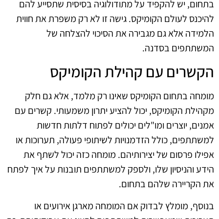
בתחום, יש להקפיד על מתודולוגיה בסיסית שתסייע להם
להיכנס לעולם הקומיקס. גישה זו לא רק משפרת את חווית
הלמידה אלא גם מגבירה את הסיכוי להצלחה של
המשתתפים בסדנה.
הקשרים עם קהילת הקומיקס
מומחה בתחום הקומיקס שאינו רק מלמד, אלא גם חלק
מקהילת הקומיקס, יכול להציע יתרון משמעותי. קשרים עם
אמנים, יוצרים ומו"לים יכולים לפתוח דלתות חדשות
למשתתפים, כולל הזדמנויות לשיתופי פעולה, תערוכות או
אפילו פרסום של יצירותיהם. מומחה כזה יכול לשתף את
הידע והניסיון שלו, ולספק למשתתפים תובנות על איך לפתח
את הקריירה שלהם בתחום.
בנוסף, מומלץ לבדוק אם המומחה מארגן אירועים או