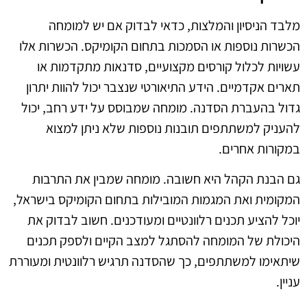
מלבד הניסיון והמלצות, כדאי לבדוק אם יש למומחה
הכשרות נוספות או הסמכות בתחום הקומיקס. הכשרות אלו
עשויות לכלול קורסים מקצועיים, סדנאות מתקדמות או
תארים אקדמיים. הידע התיאורטי שנצבר יכול להוות יתרון
גדול בהעברת הסדנה. מומחה שמבוסס על ידע רחב, יכול
להעניק למשתתפים תובנות נוספות שלא ניתן למצוא
במקורות אחרים.
גם הבנת הקהל היא חשובה. מומחה שמבין את התרבות
המקומית ואת המגמות המובילות בתחום הקומיקס בישראל,
יוכל להציע תכנים רלוונטיים ומעודכנים. חשוב לבדוק את
היכולת של המומחה להסתגל למצב הקיים ולספק תכנים
שיתאימו למשתתפים, כך שהסדנה תרגיש רלוונטית ומעוררת
עניין.