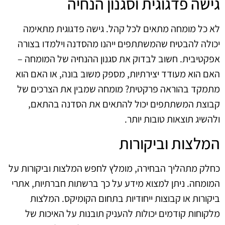
גישה פדגוגית וסגנון הנחיה
לא כל מומחה מתאים לכל קהל. גישה פדגוגית מתאימה
יכולה להבטיח שהמשתתפים ייהנו מהסדנה וילמדו בצורה
אפקטיבית. חשוב לבדוק את סגנון ההנחיה של המומחה –
האם הוא מעודד יצירתיות, מספק משוב בונה, או האם הוא
מתמקד בהוראה פרקטית? מומחה שמבין את הצרכים של
קבוצת המשתתפים יכול להתאים את הסדנה בהתאם,
ולהשיג תוצאות טובות יותר.
המלצות וביקורות
כחלק מתהליך הבחירה, מומלץ לחפש המלצות וביקורות על
המומחה. ניתן למצוא מידע על כך ברשתות חברתיות, אתרי
ביקורות או קבוצות ייחודיות בתחום הקומיקס. המלצות
מלקוחות קודמים יכולות להעניק תובנות על האיכות של