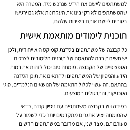
למשתתפים ליישם את הידע שנרכש מיד. המטרה היא
שהמשתתפים לא רק יבינו את העקרונות אלא גם ירגישו
בטוחים ליישם אותם ביצירות שלהם.
תוכנית לימודים מותאמת אישית
כל קבוצה של משתתפים בסדנת קומיקס היא ייחודית, ולכן
יש חשיבות רבה להתאמה של תוכנית הלימודים לצרכים
הספציפיים של הקבוצה. מומחה טוב יכול לזהות את רמות
הידע והניסיון של המשתתפים ולהתאים את תוכן הסדנה
בהתאם. זה עשוי לכלול התאמה של הנושאים הנלמדים, סוגי
הטכניקות והתרגולים המוצעים.
במידה ויש בקבוצה משתתפים עם ניסיון קודם, כדאי
שהמומחה יציע אתגרים מתקדמים יותר כדי לשמור על
מעורבותם. מצד שני, אם מדובר במשתתפים חדשים