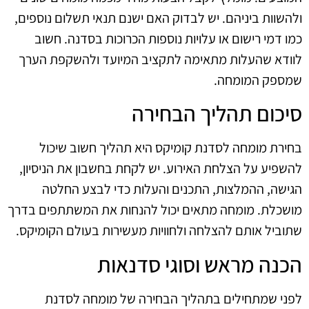
ולהשוות ביניהם. יש לבדוק האם ישנם תנאי תשלום נוספים,
כמו דמי רישום או עלויות נוספות הכרוכות בסדנה. חשוב
לוודא שהעלות מתאימה לתקציב המיועד ולהשקפת הערך
שמספק המומחה.
סיכום תהליך הבחירה
בחירת מומחה לסדנת קומיקס היא תהליך חשוב שיכול
להשפיע על הצלחת האירוע. יש לקחת בחשבון את הניסיון,
הגישה, ההמלצות, התכנים והעלות כדי לבצע החלטה
מושכלת. מומחה מתאים יכול להנחות את המשתתפים בדרך
שתוביל אותם להצלחה ולחוויות מעשירות בעולם הקומיקס.
הכנה מראש וסוגי סדנאות
לפני שמתחילים בתהליך הבחירה של מומחה לסדנת