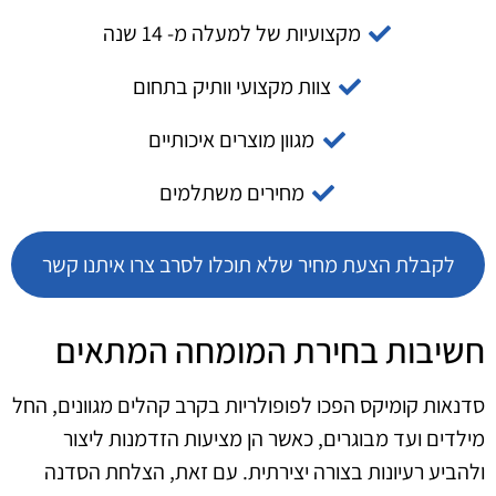
מקצועיות של למעלה מ- 14 שנה
צוות מקצועי וותיק בתחום
מגוון מוצרים איכותיים
מחירים משתלמים
לקבלת הצעת מחיר שלא תוכלו לסרב צרו איתנו קשר
חשיבות בחירת המומחה המתאים
סדנאות קומיקס הפכו לפופולריות בקרב קהלים מגוונים, החל
מילדים ועד מבוגרים, כאשר הן מציעות הזדמנות ליצור
ולהביע רעיונות בצורה יצירתית. עם זאת, הצלחת הסדנה