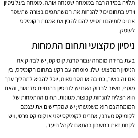
תלויה במידה רבה במומחה שמנחה אותה. מומחה בעל ניסיון
וידע בתחום יכול להנחות את המשתתפים בצורה שתשפר
את יכולותיהם ותסייע להם להבין את אמנות הקומיקס
לעומק.
ניסיון מקצועי ותחום התמחות
בעת בחירת מומחה עבור סדנת קומיקס, יש לבדוק את
הניסיון המקצועי שלו. מומחה עם רקע בתחום הקומיקס, בין
אם זה באיור, כתיבה או תסריטאות, יוכל להביא לתהליך ערך
מוסף. חשוב לבדוק האם יש לו ניסיון בהנחיית סדנאות, והאם
הוא הצליח להנחות קבוצות מגוונות. תחום ההתמחות של
המומחה גם הוא משמעותי; יש שמקדישים את עצמם
לקומיקס מערבי, אחרים לקומיקס יפני או קומיקס פרטי, ויש
לקחת זאת בחשבון בהתאם לקהל היעד.