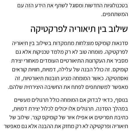
בטכנולוגיות החדשות ומסוגל לשתף את הידע הזה עם
המשתתפים.
שילוב בין תיאוריה לפרקטיקה
סדנאות קומיקס מוצלחות מתמקדות בשילוב בין תיאוריה
לפרקטיקה. מומחה טוב לא רק מלמד טכניקות אלא גם
מסביר את העקרונות התיאורטיים העומדים מאחורי יצירת
קומיקס. זה כולל הבנה של עלילה, דמויות, חוויות קוראים
ואסתטיקה. כאשר המומחה מציע תובנות תיאורטיות, זה
מאפשר למשתתפים לפתח את החשיבה היצירתית שלהם.
בנוסף, כדאי לבדוק אם המומחה כולל תרגולים מעשיים
במהלך הסדנה. תרגולים אלו יכולים לכלול יצירת דמויות,
כתיבת תסריטים או אפילו איור של קומיקס קצר. שילוב של
תיאוריה ופרקטיקה לא רק מחזק את ההבנה אלא גם מאפשר