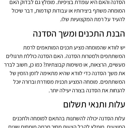
הסדנה והאם היא עומדת בציפיות. מומלץ גם לבדוק האם
המומחה משתף ביצירותיו או עבודות קודמות, דבר שיכול
להעיד על רמת המקצועיות שלו.
הבנת התכנים ומשך הסדנה
יש לוודא שהמומחה מציע תכנים המותאמים לרמת
המשתתפים ולמטרות הסדנה. האם הסדנה כוללת תרגולים
מעשיים, הרצאות, או משימות קבוצתיות? כמו כן, חשוב לברר
את משך הסדנה כדי לוודא שהיא מתאימה לזמן הזמין של
המשתתפים. מומחה המציע תכנית מסודרת וברורה יוכל
להנחות את הסדנה בצורה יעילה יותר.
עלות ותנאי תשלום
עלות הסדנה יכולה להשתנות בהתאם למומחה ולתכנים
המוצעים. מומלץ לקבל הצעות מחיר מכמה מומחים שונים