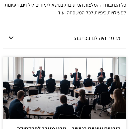
כל הכתבות וההמלצות הכי טובות בנושא לימודים לילדים, רעיונות
לפעילויות כיפיות לכל המשפחה ועוד.
אז מה היה לנו בכתבה:
היבטים עיוניים בגישור – מבט מעבר לפרקטיקה