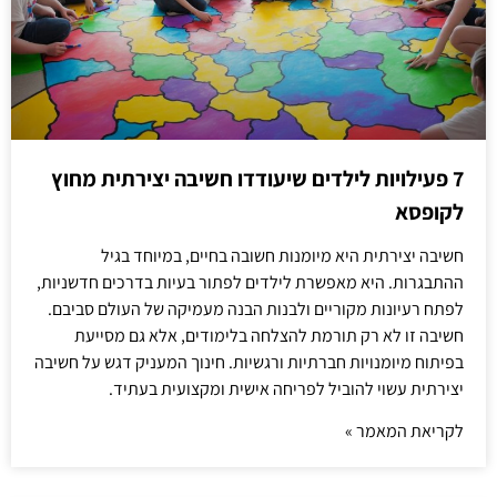
7 פעילויות לילדים שיעודדו חשיבה יצירתית מחוץ
לקופסא
חשיבה יצירתית היא מיומנות חשובה בחיים, במיוחד בגיל
ההתבגרות. היא מאפשרת לילדים לפתור בעיות בדרכים חדשניות,
לפתח רעיונות מקוריים ולבנות הבנה מעמיקה של העולם סביבם.
חשיבה זו לא רק תורמת להצלחה בלימודים, אלא גם מסייעת
בפיתוח מיומנויות חברתיות ורגשיות. חינוך המעניק דגש על חשיבה
יצירתית עשוי להוביל לפריחה אישית ומקצועית בעתיד.
לקריאת המאמר »