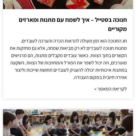
חנוכה בסטייל – איך לשמח עם מתנות ומארזים
מקוריים
חג החנוכה הוא זמן מעולה להראות הכרה והערכה לעובדים.
מתנות חנוכה לעובדים לא רק מביאות שמחה, אלא גם מחזקות את
הקשרים בתוך הצוות. כאשר עובדים מקבלים מתנות, הם מרגישים
מוערכים, וזה יכול לשפר את המורל והמחויבות של הצוות. השקעה
במתנות איכותיות יכולה להעניק לעובדים תחושת שייכות וליצור
אווירה חיובית במקום העבודה.
לקריאת המאמר »