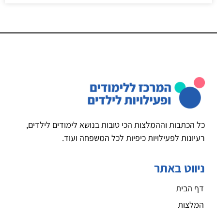
כל הכתבות וההמלצות הכי טובות בנושא לימודים לילדים,
רעיונות לפעילויות כיפיות לכל המשפחה ועוד.
ניווט באתר
דף הבית
המלצות