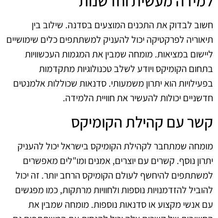
למידה מעשית וחדשנות
חשוב לבדוק את התכנים המוצעים בסדנה. שילוב בין
תיאוריה לפרקטיקה יכול להעניק למשתתפים כלים שימושיים
ליישום במציאות. מומחה שמבין את המגמות העכשוויות
בתחום הקומיקס ויודע לשלב טכנולוגיות מתקדמות
בפעילויות הוא יתרון משמעותי. סדנאות שכוללות אלמנטים
חדשניים יכולות להעשיר את חוויית הלמידה.
קשר עם קהילת הקומיקס
מומחה שמתחבר לקהילת הקומיקס בישראל יכול להעניק
יתרון נוסף. קשרים עם יוצרים, אמנים ומו"לים מאפשרים
למשתתפים להיחשף לעולם הקומיקס הרחב יותר. זה יכול
להוביל להזדמנויות נוספות ולחוויות מרתקות, כמו מפגשים
עם אנשי מקצוע או סדנאות נוספות. מומחה שמבין את