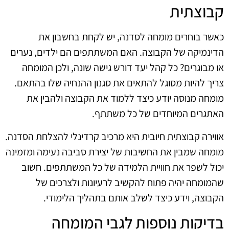
קבוצתית
כאשר בוחרים מומחה לסדנה, יש לקחת בחשבון את
הדינמיקה של הקבוצה. האם המשתתפים הם ילדים, נערים
או מבוגרים? כל קהל יעד דורש גישה שונה, ולכן המומחה
צריך להיות מסוגל להתאים את סגנון ההנחיה שלו בהתאם.
מומחה מנוסה יודע כיצד ללמוד את הקבוצה ולהבין את
האתגרים המיוחדים של כל משתתף.
אווירה קבוצתית חיובית היא מרכיב קרדינלי להצלחת הסדנה.
מומחה שמבין את החשיבות של יצירת סביבה נעימה ומזמינה
יכול לשפר את חוויית הלמידה של כל המשתתפים. חשוב
שהמומחה יהיה פתוח להקשיב לרעיונות ולצרכים של
הקבוצה, וידע כיצד לשלב אותם בתהליך הלימודי.
בדיקות נוספות לגבי המומחה