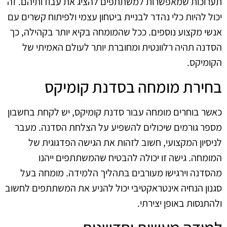
תערוכות שמאפשרות למשתתפים להציג את עבודותיהם. זה
יכול להיות כלי נהדר לבניית ביטחון עצמי ולפיתוח קשרים עם
אנשי מקצוע נוספים. ככל שהמומחה בקיא יותר בקהילה, כך
הסדנה תהיה רלוונטית ומחוברת יותר לעולם האמיתי של
הקומיקס.
בחירת מומחה בסדנת קומיקס
כאשר בוחרים מומחה עבור סדנת קומיקס, יש לקחת בחשבון
מספר גורמים שיכולים להשפיע על הצלחת הסדנה. מעבר
לניסיון המקצועי, חשוב לזהות את הגישה הפדגוגית של
המומחה. גישה זו יכולה להבטיח שהמשתתפים ייהנו
מהסדנה וירגישו מעורבים בתהליך הלמידה. מומחה בעל
סגנון הנחיה אינטראקטיבי יכול להניע את המשתתפים לחשוב
ולהתנסות באופן יצירתי.