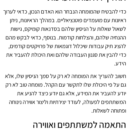
כדי להבטיח שהמומחה הנבחר הוא האדם הנכון, כדאי לערוך
ראיונות עם מועמדים פוטנציאליים. במהלך הראיונות, ניתן
לשאול שאלות על הניסיון שלהם בסדנאות קומיקס, גישות
ההנחיה שלהם, והצלחות קודמות. בנוסף, כדאי לבקש מהם
להציג תיק עבודות שיכלול דוגמאות של פרויקטים קודמים,
כדי להבין את סגנון העבודה שלהם ואת היכולת להעביר את
הידע.
חשוב להעריך את המומחה לא רק על סמך הניסיון שלו, אלא
גם על פי היכולת שלו לתקשר עם הקהל. מומחה טוב לא רק
יודע להעביר את המידע, אלא גם יודע כיצד להניע את
המשתתפים לפעולה, לעודד יצירתיות וליצור אווירה נינוחה
ופתוחה לשאלות.
התאמה למשתתפים ואווירה