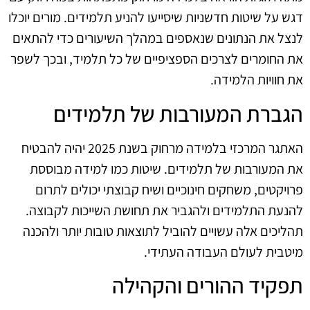
דגש על שיטות חדשניות שיסייעו להניע תלמידים. מורים יוכלו
לנצל את הנתונים שנאספים במהלך השיעורים כדי להתאים
את החומרים לצרכים הספציפיים של כל תלמיד, ובכך לשפר
את חוויות הלמידה.
הגברת המעורבות של תלמידים
האתגר המרכזי בלמידה מרחוק בשנת 2025 יהיה להבטיח
את המעורבות של תלמידים. שיטות כמו למידה מבוססת
פרויקטים, משחקים חינוכיים ושיח קבוצתי יכולים לתרום
להנעת התלמידים ולהגביר את תחושת השייכות לקבוצה.
תהליכים אלה עשויים להוביל לתוצאות טובות יותר ולהכנה
מיטבית לעולם העבודה העתידי.
תפקיד ההורים והקהילה