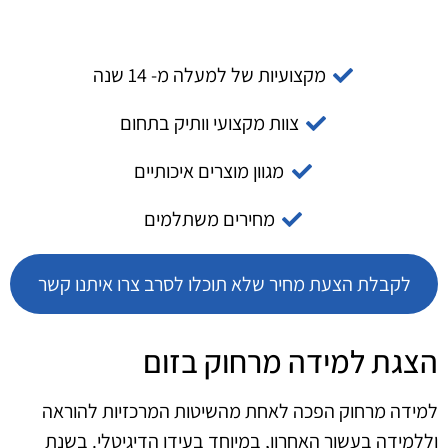
מקצועיות של למעלה מ- 14 שנה
צוות מקצועי וותיק בתחום
מגוון מוצרים איכותיים
מחירים משתלמים
לקבלת הצעת מחיר שלא תוכלו לסרב צרו איתנו קשר
הצגת למידה מרחוק בזום
למידה מרחוק הפכה לאחת מהשיטות המרכזיות להוראה
וללמידה בעשור האחרון, במיוחד בעידן הדיגיטלי. בשנת