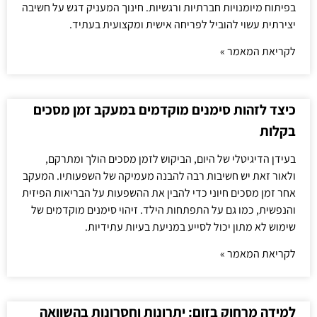
בפיתוח מיומנויות חברתיות ורגשיות. חינוך המעניק דגש על חשיבה
יצירתית עשוי להוביל לפריחה אישית ומקצועית בעתיד.
לקריאת המאמר »
כיצד לזהות סימנים מוקדמים במעקב זמן מסכים
בקלות
בעידן הדיגיטלי של היום, הביקוש לזמן מסכים הולך ומתרקם,
ולאור זאת יש חשיבות רבה להבנה מעמיקה של השפעותיו. המעקב
אחר זמן מסכים חיוני כדי להבין את ההשפעות על הבריאות הפיזית
והנפשית, כמו גם על התפתחות הילד. זיהוי סימנים מוקדמים של
שימוש לא מתון יכול לסייע במניעת בעיות עתידיות.
לקריאת המאמר »
למידה מרחוק בזום: יתרונות וחסרונות בהשוואה