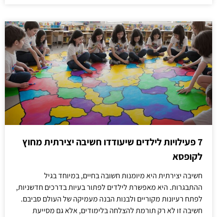
7 פעילויות לילדים שיעודדו חשיבה יצירתית מחוץ
לקופסא
חשיבה יצירתית היא מיומנות חשובה בחיים, במיוחד בגיל
ההתבגרות. היא מאפשרת לילדים לפתור בעיות בדרכים חדשניות,
לפתח רעיונות מקוריים ולבנות הבנה מעמיקה של העולם סביבם.
חשיבה זו לא רק תורמת להצלחה בלימודים, אלא גם מסייעת