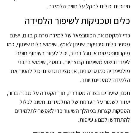
חינוכיים יכולים להקל על חווית הלמידה.
כלים וטכניקות לשיפור הלמידה
כדי למקסם את הפוטנציאל של למידה מרחוק בזום, ישנם
מספר כלים וטכניקות שניתן לאמץ. שימוש בלוח שיתוף, כמו
מיקרוסופט טים או גוגל דרייב, יכול לעזור בשיתוף חומרי
לימוד וביצוע משימות קבוצתיות. בנוסף, שימוש בתכני
מולטימדיה כמו סרטונים, אנימציות וגרפים יכול להפוך את
הלמידה למעניינת יותר.
תכנון שיעורים בצורה מסודרת, תוך הקפדה על מבנה ברור,
יעזור לשמור על הערנות של התלמידים. חשוב לכלול
הפסקות קצרות במהלך השיעור כדי לאפשר לתלמידים
להתחדש ולמנוע עייפות.