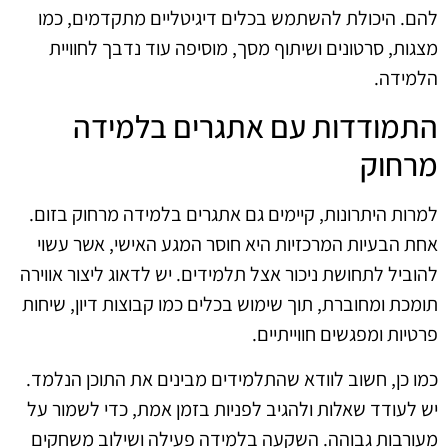
להם. היכולת להשתמש בכלים דיגיטליים מתקדמים, כמו
מצגות, סרטונים ושיתוף מסך, מוסיפה עוד נדבך לחוויית
הלמידה.
התמודדות עם אתגרים בלמידה
מרחוק
למרות היתרונות, קיימים גם אתגרים בלמידה מרחוק בזום.
אחת הבעיות המרכזיות היא חוסר המגע האישי, אשר עשוי
להוביל לתחושת ניכור אצל תלמידים. יש לדאוג ליצור אווירה
תומכת ומחוברת, תוך שימוש בכלים כמו קבוצות דיון, שיחות
פרטיות ומפגשים חווייתיים.
כמו כן, חשוב לוודא שהתלמידים מבינים את התוכן הנלמד.
יש לעודד שאלות ולהגיב לפניות בזמן אמת, כדי לשמור על
מעורבות גבוהה. השקעה בלמידה פעילה ושילוב משחקים