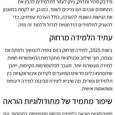
פידבק מהיר ומדויק, ניתן לעזור לתלמידים להבין את
התחומים שבהם הם צריכים לשפר. כמו כן, יש לקחת בחשבון
את הגישות השונות להערכה, כולל הערכת עמיתים, כדי
להעניק לתלמידים הזדמנויות לגדול וללמוד זה מזה.
עתיד הלמידה מרחוק
בשנת 2025, למידה מרחוק בזום צפויה להמשיך ולפתח את
עצמה, תוך שילוב טכנולוגיות מתקדמות המאפשרות חוויות
למידה מעשירות יותר. מעבר לפלטפורמות הקיימות, ייתכן
שיתפתחו כלים חדשים המיועדים לקידום אינטראקציות בין
תלמידים ומורים, מה שיביא ליצירת סביבות למידה דינמיות
ומותאמות אישית.
שיפור מתמיד של מתודולוגיות הוראה
מתודולוגיות הוראה בלמידה מרחוק מתפתחות במהירות, עם