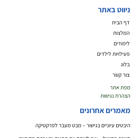
ניווט באתר
דף הבית
המלצות
לימודים
פעילויות לילדים
בלוג
צור קשר
מפת אתר
הצהרת נגישות
מאמרים אחרונים
היבטים עיוניים בגישור – מבט מעבר לפרקטיקה