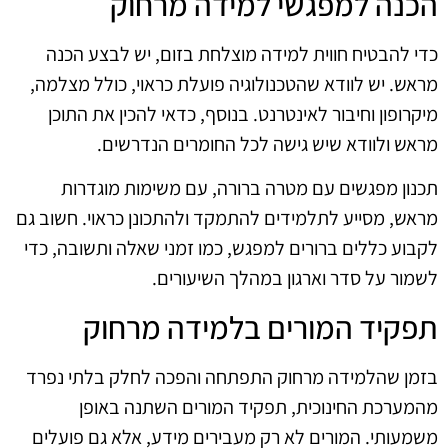
הכנה למפגשי למידה מרחוק
כדי להבטיח חווית למידה מוצלחת בזום, יש לבצע הכנה
מראש. יש לוודא שהטכנולוגיה פועלת כראוי, כולל מצלמה,
מיקרופון וחיבור לאינטרנט. בנוסף, כדאי להכין את התוכן
מראש ולוודא שיש גישה לכל החומרים הנדרשים.
תכנון מפגשים עם מטרה ברורה, עם משימות מוגדרות
מראש, מסייע לתלמידים להתמקד ולהתכונן כראוי. חשוב גם
לקבוע כללים ברורים למפגש, כמו זמני שאלה ותשובה, כדי
לשמור על סדר וארגון במהלך השיעורים.
תפקיד המורים בלמידה מרחוק
בזמן שהלמידה מרחוק התפתחה והפכה לחלק בלתי נפרד
מהמערכת החינוכית, תפקיד המורים השתנה באופן
משמעותי. המורים לא רק מעבירים מידע, אלא גם פועלים