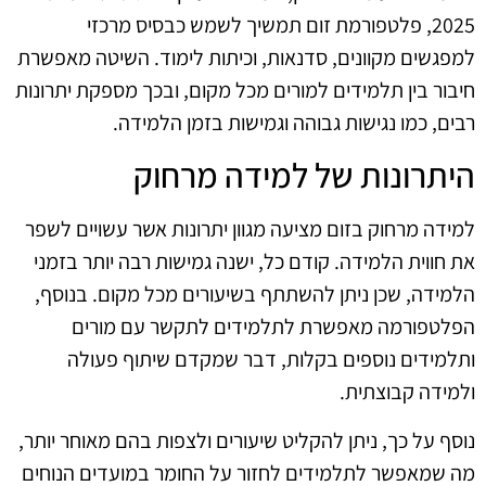
2025, פלטפורמת זום תמשיך לשמש כבסיס מרכזי
למפגשים מקוונים, סדנאות, וכיתות לימוד. השיטה מאפשרת
חיבור בין תלמידים למורים מכל מקום, ובכך מספקת יתרונות
רבים, כמו נגישות גבוהה וגמישות בזמן הלמידה.
היתרונות של למידה מרחוק
למידה מרחוק בזום מציעה מגוון יתרונות אשר עשויים לשפר
את חווית הלמידה. קודם כל, ישנה גמישות רבה יותר בזמני
הלמידה, שכן ניתן להשתתף בשיעורים מכל מקום. בנוסף,
הפלטפורמה מאפשרת לתלמידים לתקשר עם מורים
ותלמידים נוספים בקלות, דבר שמקדם שיתוף פעולה
ולמידה קבוצתית.
נוסף על כך, ניתן להקליט שיעורים ולצפות בהם מאוחר יותר,
מה שמאפשר לתלמידים לחזור על החומר במועדים הנוחים