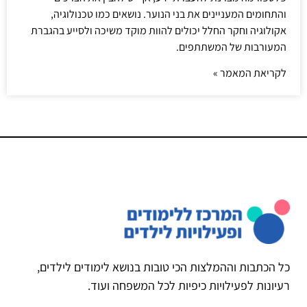
והתחומים המעניינים את בני הנוער. נושאים כמו טכנולוגיה,
אקולוגיה וחקר החלל יכולים להוות מוקד משיכה ולסייע בהגברת
המעורבות של המשתתפים.
לקריאת המאמר »
כל הכתבות וההמלצות הכי טובות בנושא לימודים לילדים,
רעיונות לפעילויות כיפיות לכל המשפחה ועוד.