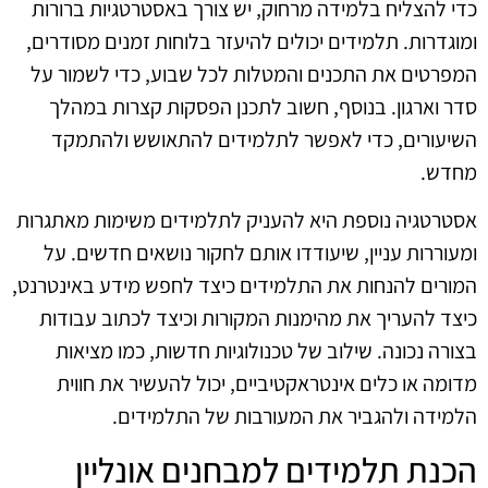
כדי להצליח בלמידה מרחוק, יש צורך באסטרטגיות ברורות
ומוגדרות. תלמידים יכולים להיעזר בלוחות זמנים מסודרים,
המפרטים את התכנים והמטלות לכל שבוע, כדי לשמור על
סדר וארגון. בנוסף, חשוב לתכנן הפסקות קצרות במהלך
השיעורים, כדי לאפשר לתלמידים להתאושש ולהתמקד
מחדש.
אסטרטגיה נוספת היא להעניק לתלמידים משימות מאתגרות
ומעוררות עניין, שיעודדו אותם לחקור נושאים חדשים. על
המורים להנחות את התלמידים כיצד לחפש מידע באינטרנט,
כיצד להעריך את מהימנות המקורות וכיצד לכתוב עבודות
בצורה נכונה. שילוב של טכנולוגיות חדשות, כמו מציאות
מדומה או כלים אינטראקטיביים, יכול להעשיר את חווית
הלמידה ולהגביר את המעורבות של התלמידים.
הכנת תלמידים למבחנים אונליין