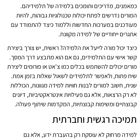
כמאמנים, מדריכים ותומכים בלמידה של תלמידיהם.
המורים נדרשים לפתח יכולות טכנולוגיות גבוהות, להיות
מעודכנים במערכות החדשות וללמוד כיצד להתמודד עם
אתגרים ייחודיים של למידה מקוונת.
כיצד יכול מורה לייעל את הלמידה? ראשית, יש צורך ביצירת
קשר אישי עם התלמידים, גם אם הוא מתבצע דרך המסך.
מורים יכולים להשתמש בכלים כמו צ'אט או פורומים ליצירת
שיח פתוח, ולאפשר לתלמידים לשאול שאלות בזמן אמת.
שנית, חשוב למורים לבנות חוויות למידה מגוונות, הכוללות
לא רק הרצאות, אלא גם פעילויות אינטראקטיביות, דיונים
קבוצתיים ומשימות קבוצתיות, המקדמות שיתוף פעולה.
תמיכה רגשית וחברתית
למידה מרחוק לא עוסקת רק בהעברת ידע, אלא גם