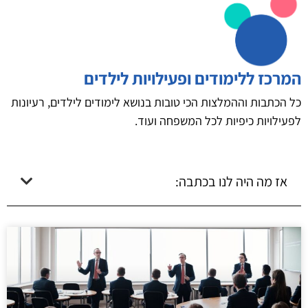
המרכז ללימודים ופעילויות לילדים
כל הכתבות וההמלצות הכי טובות בנושא לימודים לילדים, רעיונות
לפעילויות כיפיות לכל המשפחה ועוד.
אז מה היה לנו בכתבה: