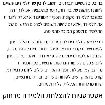
בהיבטים רגשיים וחברתיים. חשוב להבין שהתלמידים עשויים
לחוות תחושות של בדידות, חוסר מוטיבציה ואפילו חרדה
במעבר ללמידה מקוונת. תפקיד המורים הוא לא רק להנחות
את הלמידה, אלא גם להיות קשובים לצרכים הרגשיים של
התלמידים ולספק תמיכה מתאימה.
כדי לסייע לתלמידים להתמודד עם התחושות הללו, ניתן
לקיים שיחות קבוצתיות או מפגשים חברתיים לא פורמליים,
שבהם התלמידים יכולים לשתף את חוויותיהם. כמו כן, ניתן
להציע כלים לשיפור הבריאות הרגשית, כמו טכניקות
מדיטציה או פעילות גופנית. המורים יכולים ליזום סדנאות או
קורסים המוקדשים לפיתוח כישורים חברתיים ורגשיים,
שיתרמו לרווחה הכללית של התלמידים.
אסטרטגיות להצלחת הלמידה מרחוק