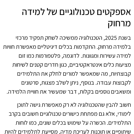
אספקטים טכנולוגיים של למידה
מרחוק
בשנת 2025, הטכנולוגיה ממשיכה לשחק תפקיד מרכזי
בלמידה מרחוק. התקדמות בכלים דיגיטליים מאפשרת חוויות
למידה עשירות ומגוונות. לדוגמה, פלטפורמות כמו זום
מציעות כלים אינטראקטיביים, כגון חדרים קטנים לשיחות
קבוצתיות, מה שמאפשר למורים לחלק את התלמידים
לקבוצות עבודה. בנוסף, ניתן לשלב מצגות, סרטונים
ומשאבים נוספים בקלות, דבר שמעשיר את חוויית הלמידה.
חשוב להבין שהטכנולוגיה לא רק מאפשרת גישה לתוכן
לימודי, אלא גם מפתחת כישורים טכנולוגיים חשובים בקרב
התלמידים. הכשרה על שימוש בכלים שונים, כמו לוחות
שיתופיים או תוכנות לעריכת מדיה, מסייעת לתלמידים להיות