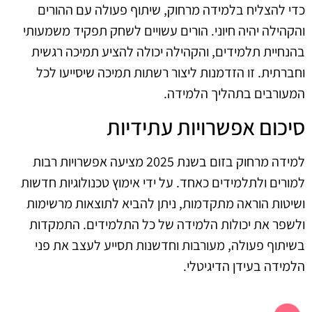
כדי להצליח בלמידה מרחוק, שיתוף פעולה עם ההורים
והקהילה יהיה חיוני. הורים עשויים לשחק תפקיד משמעותי
בהנחיית תלמידים, והקהילה יכולה להציע תמיכה רגשית
וחברתית. זו הזדמנות ליצור רשתות תמיכה שיסייעו לכל
המעורבים בתהליך הלמידה.
סיכום אפשרויות עתידיות
למידה מרחוק בזום בשנת 2025 מציעה אפשרויות רבות
למורים ולתלמידים כאחד. על ידי אימוץ טכנולוגיות חדשות
ושיטות הוראה מתקדמות, ניתן להביא לתוצאות מרשימות
ולשפר את יכולות הלמידה של כל התלמידים. התמקדות
בשיתוף פעולה, מעורבות וחדשנות תסייע לעצב את פני
הלמידה בעידן הדיגיטלי.