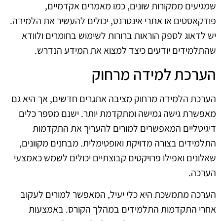
שמגיעים ממקורות שונים, כמו מאמרים אקדמיים,
פודקאסטים או אתרי אינטרנט, יכולים להעשיר את הלמידה.
יש לדאוג לספק הוראות ברורות לשימוש בחומרים ולוודא
שהתלמידים יודעים כיצד למצוא את המידע הנדרש.
הערכת למידה מרחוק
הערכת הלמידה מרחוק מציבה אתגרים חדשים, אך היא גם
מאפשרת גישה גמישה ומתקדמת יותר. ישנם מספר כלים
דיגיטליים המאפשרים למורים להעריך את התקדמות
התלמידים בצורה מדויקת ואופטימלית. מבחנים מקוונים,
שאלונים ואפילו פרויקטים קבוצתיים יכולים לשמש כאמצעי
הערכה.
הערכה מתמשכת היא כלי יעיל, המאפשר למורים לעקוב
אחרי התקדמות התלמידים במהלך הקורס. באמצעות