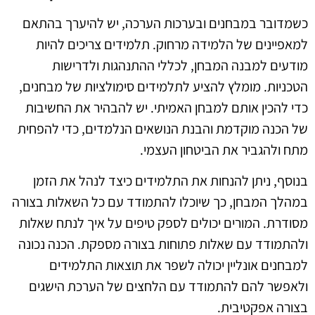
כשמדובר במבחנים ובערכות הערכה, יש להיערך בהתאם
למאפיינים של הלמידה מרחוק. תלמידים צריכים להיות
מודעים למבנה המבחן, לכללי ההתנהגות ולדרישות
הטכניות. מומלץ להציע לתלמידים סימולציות של מבחנים,
כדי להכין אותם למבחן האמיתי. יש להבהיר את החשיבות
של הכנה מוקדמת והבנת הנושאים הנלמדים, כדי להפחית
מתח ולהגביר את הביטחון העצמי.
בנוסף, ניתן להנחות את התלמידים כיצד לנהל את הזמן
במהלך המבחן, כך שיוכלו להתמודד עם כל השאלות בצורה
מסודרת. המורים יכולים לספק טיפים על איך לנתח שאלות
ולהתמודד עם שאלות פתוחות בצורה מספקת. הכנה נכונה
למבחנים אונליין יכולה לשפר את תוצאות התלמידים
ולאפשר להם להתמודד עם הלחצים של הערכת הישגים
בצורה אפקטיבית.