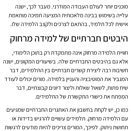
מוכנים יותר לעולם העבודה המודרני. מעבר לכך, ישנה
עלייה בשימוש בבינה מלאכותית המציעה תמיכה מותאמת
אישית לכל תלמיד, בהתאם לצרכים ולקצב הלמידה שלו.
היבטים חברתיים של למידה מרחוק
חוויית הלמידה מרחוק אינה מתמקדת רק בתוכן הלימודי,
אלא גם בהיבטים החברתיים שלה. בשיעורים המקוונים, ישנה
חשיבות רבה ליצירת קשרים חברתיים בין התלמידים, דבר
המגביר את המוטיבציה והעניין בלמידה. מורים יכולים לעודד
שיח פתוח, לשאול שאלות וליצור דיונים קבוצתיים, דבר
המפתח את כישורי התקשורת של התלמידים.
כמו כן, יש לקחת בחשבון את האתגרים החברתיים שמגיעים
עם הלמידה מרחוק. תלמידים עשויים להרגיש בדידות או
תחושת ניתוק. לפיכך, המורים צריכים להיות מודעים לרגשות