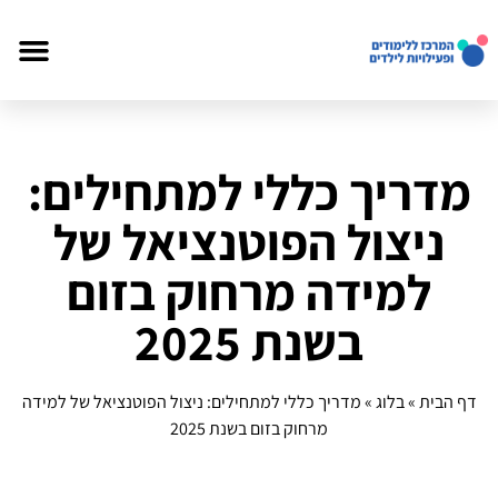
מדריך כללי למתחילים:
ניצול הפוטנציאל של
למידה מרחוק בזום
בשנת 2025
דף הבית
»
בלוג
»
מדריך כללי למתחילים: ניצול הפוטנציאל של למידה
מרחוק בזום בשנת 2025